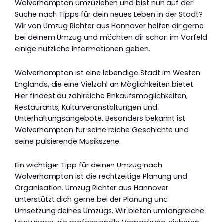
Wolverhampton umzuziehen und bist nun auf der
Suche nach Tipps für dein neues Leben in der Stadt?
Wir von Umzug Richter aus Hannover helfen dir gerne
bei deinem Umzug und möchten dir schon im Vorfeld
einige nützliche Informationen geben.
Wolverhampton ist eine lebendige Stadt im Westen
Englands, die eine Vielzahl an Möglichkeiten bietet.
Hier findest du zahlreiche Einkaufsmöglichkeiten,
Restaurants, Kulturveranstaltungen und
Unterhaltungsangebote. Besonders bekannt ist
Wolverhampton für seine reiche Geschichte und
seine pulsierende Musikszene.
Ein wichtiger Tipp für deinen Umzug nach
Wolverhampton ist die rechtzeitige Planung und
Organisation. Umzug Richter aus Hannover
unterstützt dich gerne bei der Planung und
Umsetzung deines Umzugs. Wir bieten umfangreiche