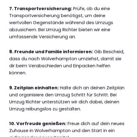
7. Transportversicherung:
Prüfe, ob du eine
Transportversicherung benötigst, um deine
wertvollen Gegenstände während des Umzugs
abzusichern. Bei Umzug Richter bieten wir eine
umfassende Versicherung an.
8. Freunde und Familie informieren:
Gib Bescheid,
dass du nach Wolverhampton umziehst, damit sie
dir beim Verabschieden und Einpacken helfen
können.
9. Zeitplan einhalten:
Halte dich an deinen Zeitplan
und organisiere den Umzug Schritt für Schritt. Bei
Umzug Richter unterstützen wir dich dabei, deinen
Umzug reibungslos zu gestalten.
10. Vorfreude genießen:
Freue dich auf dein neues
Zuhause in Wolverhampton und den Start in ein