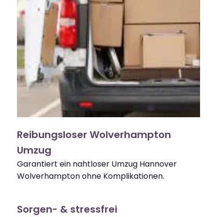
Reibungsloser Wolverhampton
Umzug
Garantiert ein nahtloser Umzug Hannover
Wolverhampton ohne Komplikationen.
Sorgen- & stressfrei