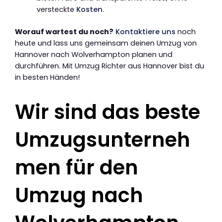
versteckte
Kosten
.
Worauf wartest du noch?
Kontaktiere uns
noch
heute und lass uns gemeinsam deinen Umzug von
Hannover nach Wolverhampton planen und
durchführen. Mit Umzug Richter aus Hannover bist du
in besten Händen!
Wir sind das beste
Umzugsunterneh
men für den
Umzug nach