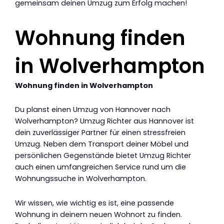
gemeinsam deinen Umzug zum Erfolg machen!
Wohnung finden
in Wolverhampton
Wohnung finden in Wolverhampton
Du planst einen Umzug von Hannover nach
Wolverhampton? Umzug Richter aus Hannover ist
dein zuverlässiger Partner für einen stressfreien
Umzug. Neben dem Transport deiner Möbel und
persönlichen Gegenstände bietet Umzug Richter
auch einen umfangreichen Service rund um die
Wohnungssuche in Wolverhampton.
Wir wissen, wie wichtig es ist, eine passende
Wohnung in deinem neuen Wohnort zu finden.