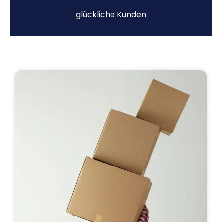
glückliche Kunden