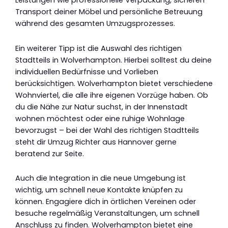
Leistungen wie professionelle Verpackung, sicheren
Transport deiner Möbel und persönliche Betreuung
während des gesamten Umzugsprozesses.
Ein weiterer Tipp ist die Auswahl des richtigen
Stadtteils in Wolverhampton. Hierbei solltest du deine
individuellen Bedürfnisse und Vorlieben
berücksichtigen. Wolverhampton bietet verschiedene
Wohnviertel, die alle ihre eigenen Vorzüge haben. Ob
du die Nähe zur Natur suchst, in der Innenstadt
wohnen möchtest oder eine ruhige Wohnlage
bevorzugst – bei der Wahl des richtigen Stadtteils
steht dir Umzug Richter aus Hannover gerne
beratend zur Seite.
Auch die Integration in die neue Umgebung ist
wichtig, um schnell neue Kontakte knüpfen zu
können. Engagiere dich in örtlichen Vereinen oder
besuche regelmäßig Veranstaltungen, um schnell
Anschluss zu finden. Wolverhampton bietet eine