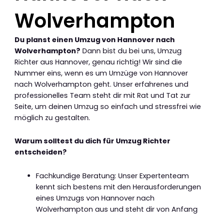
Wolverhampton
Du planst einen Umzug von Hannover nach
Wolverhampton?
Dann bist du bei uns, Umzug
Richter aus Hannover, genau richtig! Wir sind die
Nummer eins, wenn es um Umzüge von Hannover
nach Wolverhampton geht. Unser erfahrenes und
professionelles Team steht dir mit Rat und Tat zur
Seite, um deinen Umzug so einfach und stressfrei wie
möglich zu gestalten.
Warum solltest du dich für Umzug Richter
entscheiden?
Fachkundige Beratung: Unser Expertenteam
kennt sich bestens mit den Herausforderungen
eines Umzugs von Hannover nach
Wolverhampton aus und steht dir von Anfang