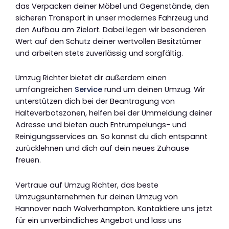
das Verpacken deiner Möbel und Gegenstände, den
sicheren Transport in unser modernes Fahrzeug und
den Aufbau am Zielort. Dabei legen wir besonderen
Wert auf den Schutz deiner wertvollen Besitztümer
und arbeiten stets zuverlässig und sorgfältig.
Umzug Richter bietet dir außerdem einen
umfangreichen
Service
rund um deinen Umzug. Wir
unterstützen dich bei der Beantragung von
Halteverbotszonen, helfen bei der Ummeldung deiner
Adresse und bieten auch Entrümpelungs- und
Reinigungsservices an. So kannst du dich entspannt
zurücklehnen und dich auf dein neues Zuhause
freuen.
Vertraue auf Umzug Richter, das beste
Umzugsunternehmen für deinen Umzug von
Hannover nach Wolverhampton. Kontaktiere uns jetzt
für ein unverbindliches Angebot und lass uns