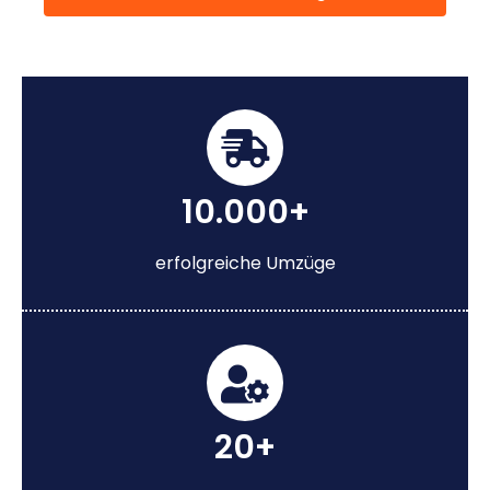
10.000+
erfolgreiche Umzüge
20+