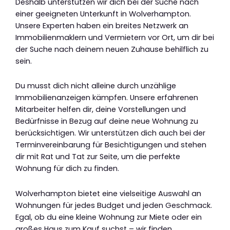
Deshalb unterstützen wir dich bei der Suche nach
einer geeigneten Unterkunft in Wolverhampton.
Unsere Experten haben ein breites Netzwerk an
Immobilienmaklern und Vermietern vor Ort, um dir bei
der Suche nach deinem neuen Zuhause behilflich zu
sein.
Du musst dich nicht alleine durch unzählige
Immobilienanzeigen kämpfen. Unsere erfahrenen
Mitarbeiter helfen dir, deine Vorstellungen und
Bedürfnisse in Bezug auf deine neue Wohnung zu
berücksichtigen. Wir unterstützen dich auch bei der
Terminvereinbarung für Besichtigungen und stehen
dir mit Rat und Tat zur Seite, um die perfekte
Wohnung für dich zu finden.
Wolverhampton bietet eine vielseitige Auswahl an
Wohnungen für jedes Budget und jeden Geschmack.
Egal, ob du eine kleine Wohnung zur Miete oder ein
großes Haus zum Kauf suchst – wir finden