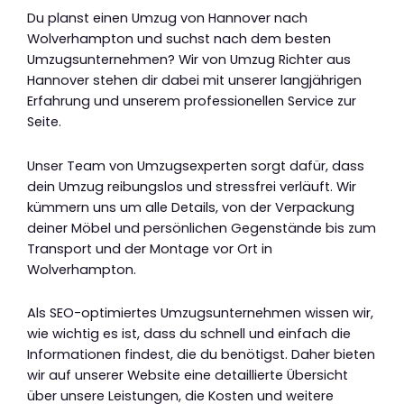
Du planst einen Umzug von Hannover nach
Wolverhampton und suchst nach dem besten
Umzugsunternehmen? Wir von Umzug Richter aus
Hannover stehen dir dabei mit unserer langjährigen
Erfahrung und unserem professionellen Service zur
Seite.
Unser Team von Umzugsexperten sorgt dafür, dass
dein Umzug reibungslos und stressfrei verläuft. Wir
kümmern uns um alle Details, von der Verpackung
deiner Möbel und persönlichen Gegenstände bis zum
Transport und der Montage vor Ort in
Wolverhampton.
Als SEO-optimiertes Umzugsunternehmen wissen wir,
wie wichtig es ist, dass du schnell und einfach die
Informationen findest, die du benötigst. Daher bieten
wir auf unserer Website eine detaillierte Übersicht
über unsere Leistungen, die Kosten und weitere