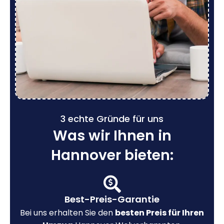
3 echte Gründe für uns
Was wir Ihnen in
Hannover bieten:
Best-Preis-Garantie
Bei uns erhalten Sie den
besten Preis für Ihren