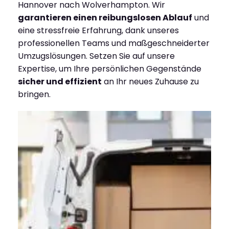
Hannover nach Wolverhampton. Wir
garantieren einen reibungslosen Ablauf
und
eine stressfreie Erfahrung, dank unseres
professionellen Teams und maßgeschneiderter
Umzugslösungen. Setzen Sie auf unsere
Expertise, um Ihre persönlichen Gegenstände
sicher und effizient
an Ihr neues Zuhause zu
bringen.