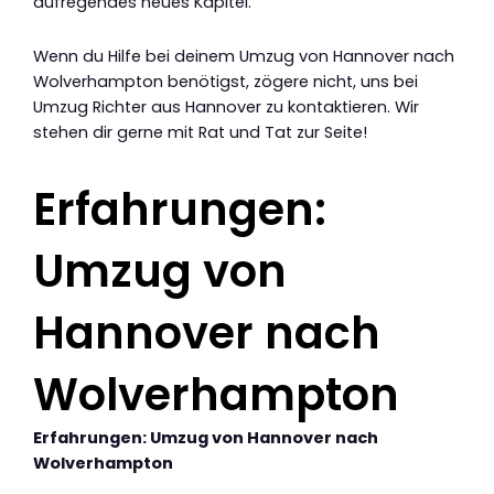
aufregendes neues Kapitel.
Wenn du Hilfe bei deinem Umzug von Hannover nach
Wolverhampton benötigst, zögere nicht, uns bei
Umzug Richter aus Hannover zu kontaktieren. Wir
stehen dir gerne mit Rat und Tat zur Seite!
Erfahrungen:
Umzug von
Hannover nach
Wolverhampton
Erfahrungen: Umzug von Hannover nach
Wolverhampton