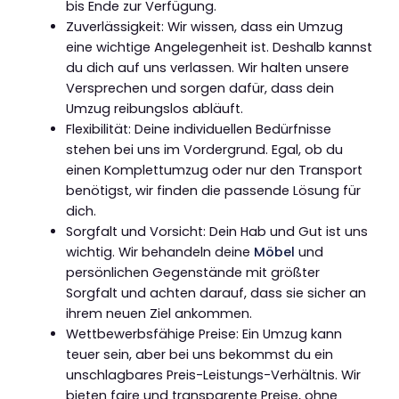
bis Ende zur Verfügung.
Zuverlässigkeit: Wir wissen, dass ein Umzug
eine wichtige Angelegenheit ist. Deshalb kannst
du dich auf uns verlassen. Wir halten unsere
Versprechen und sorgen dafür, dass dein
Umzug reibungslos abläuft.
Flexibilität: Deine individuellen Bedürfnisse
stehen bei uns im Vordergrund. Egal, ob du
einen Komplettumzug oder nur den Transport
benötigst, wir finden die passende Lösung für
dich.
Sorgfalt und Vorsicht: Dein Hab und Gut ist uns
wichtig. Wir behandeln deine
Möbel
und
persönlichen Gegenstände mit größter
Sorgfalt und achten darauf, dass sie sicher an
ihrem neuen Ziel ankommen.
Wettbewerbsfähige Preise: Ein Umzug kann
teuer sein, aber bei uns bekommst du ein
unschlagbares Preis-Leistungs-Verhältnis. Wir
bieten faire und transparente Preise, ohne