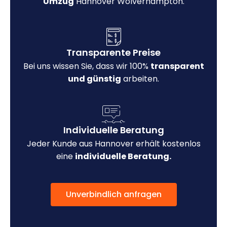
Umzug
Hannover Wolverhampton.
Transparente Preise
Bei uns wissen Sie, dass wir 100%
transparent
und günstig
arbeiten.
Individuelle Beratung
Jeder Kunde aus Hannover erhält kostenlos
eine
individuelle Beratung.
Unverbindlich anfragen