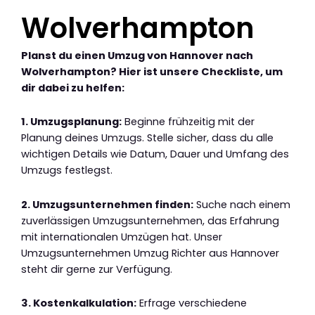
Wolverhampton
Planst du einen Umzug von Hannover nach
Wolverhampton? Hier ist unsere Checkliste, um
dir dabei zu helfen:
1. Umzugsplanung:
Beginne frühzeitig mit der
Planung deines Umzugs. Stelle sicher, dass du alle
wichtigen Details wie Datum, Dauer und Umfang des
Umzugs festlegst.
2. Umzugsunternehmen finden:
Suche nach einem
zuverlässigen Umzugsunternehmen, das Erfahrung
mit internationalen Umzügen hat. Unser
Umzugsunternehmen Umzug Richter aus Hannover
steht dir gerne zur Verfügung.
3. Kostenkalkulation:
Erfrage verschiedene