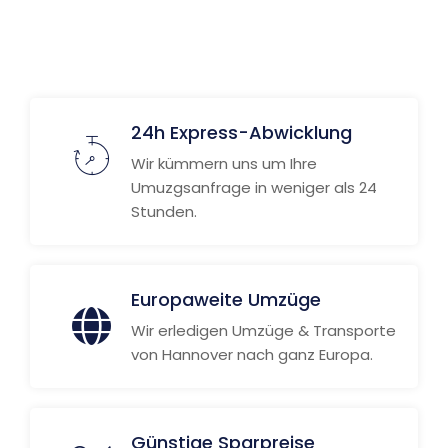
Weitere Informationen
24h Express-Abwicklung
Wir kümmern uns um Ihre
Umuzgsanfrage in weniger als 24
Stunden.
Europaweite Umzüge
Wir erledigen Umzüge & Transporte
von Hannover nach ganz Europa.
Günstige Sparpreise