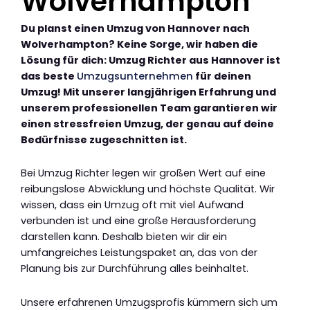
Wolverhampton
Du planst einen Umzug von Hannover nach
Wolverhampton? Keine Sorge, wir haben die
Lösung für dich: Umzug Richter aus Hannover ist
das beste
Umzugsunternehmen
für deinen
Umzug! Mit unserer langjährigen Erfahrung und
unserem professionellen Team garantieren wir
einen stressfreien Umzug, der genau auf deine
Bedürfnisse zugeschnitten ist.
Bei Umzug Richter legen wir großen Wert auf eine
reibungslose Abwicklung und höchste Qualität. Wir
wissen, dass ein Umzug oft mit viel Aufwand
verbunden ist und eine große Herausforderung
darstellen kann. Deshalb bieten wir dir ein
umfangreiches Leistungspaket an, das von der
Planung bis zur Durchführung alles beinhaltet.
Unsere erfahrenen Umzugsprofis kümmern sich um