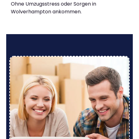
Ohne Umzugsstress oder Sorgen in
Wolverhampton ankommen.