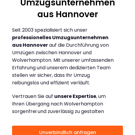
Umzugsunternehmen
aus Hannover
Seit 2003 spezialisiert sich unser
professionelles Umzugsunternehmen
aus Hannover
auf die Durchführung von
Umzügen zwischen Hannover und
Wolverhampton. Mit unserer umfassenden
Erfahrung und unserem dedizierten Team
stellen wir sicher, dass Ihr Umzug
reibungslos und effizient verläuft.
Vertrauen Sie auf
unsere Expertise
, um
Ihren Übergang nach Wolverhampton
sorgenfrei und zuverlässig zu gestalten
Unverbindlich anfragen