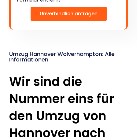
Unverbindlich anfragen
Umzug Hannover Wolverhampton: Alle
Informationen
Wir sind die
Nummer eins für
den Umzug von
Hannover nach