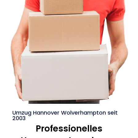
Umzug Hannover Wolverhampton seit
2003
Professionelles