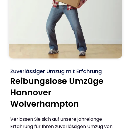
Zuverlässiger Umzug mit Erfahrung
Reibungslose Umzüge
Hannover
Wolverhampton
Verlassen Sie sich auf unsere jahrelange
Erfahrung für Ihren zuverlässigen Umzug von