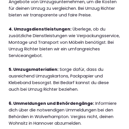
Angebote von Umzugsunternehmen, um die Kosten
für deinen Umzug zu vergleichen. Bei Umzug Richter
bieten wir transparente und faire Preise.
4. Umzugsdienstleistungen:
Überlege, ob du
zusätzliche Dienstleistungen wie Verpackungsservice,
Montage und Transport von Möbeln benötigst. Bei
Umzug Richter bieten wir ein umfangreiches
Serviceangebot.
5. Umzugsmaterialien:
Sorge dafür, dass du
ausreichend Umzugskartons, Packpapier und
Klebeband besorgst. Bei Bedarf kannst du diese
auch bei Umzug Richter beziehen.
6. Ummeldungen und Behördengänge:
Informiere
dich über die notwendigen Ummeldungen bei den
Behörden in Wolverhampton. Vergiss nicht, deinen
Wohnsitz in Hannover abzumelden.