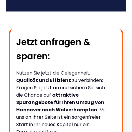
Jetzt anfragen &
sparen:
Nutzen Sie jetzt die Gelegenheit,
Qualität und Effizienz
zu verbinden:
Fragen Sie jetzt an und sichern Sie sich
die Chance auf
attraktive
Sparangebote für Ihren Umzug von
Hannover nach Wolverhampton
. Mit
uns an Ihrer Seite ist ein sorgenfreier
Start in Ihr neues Kapitel nur ein
Formular entfernt: