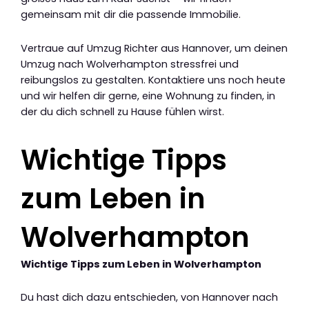
gemeinsam mit dir die passende Immobilie.
Vertraue auf Umzug Richter aus Hannover, um deinen
Umzug nach Wolverhampton stressfrei und
reibungslos zu gestalten. Kontaktiere uns noch heute
und wir helfen dir gerne, eine Wohnung zu finden, in
der du dich schnell zu Hause fühlen wirst.
Wichtige Tipps
zum Leben in
Wolverhampton
Wichtige Tipps zum Leben in Wolverhampton
Du hast dich dazu entschieden, von Hannover nach