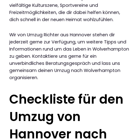
vielfältige Kulturszene, Sportvereine und
Freizeitmöglichkeiten, die dir dabei helfen können,
dich schnell in der neuen Heimat wohlzufühlen.
Wir von Umzug Richter aus Hannover stehen dir
jederzeit gerne zur Verfügung, um weitere Tipps und
Informationen rund um das Leben in Wolverhampton
zu geben. Kontaktiere uns gerne für ein
unverbindliches Beratungsgespräch und lass uns
gemeinsam deinen Umzug nach Wolverhampton
organisieren.
Checkliste für den
Umzug von
Hannover nach