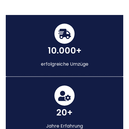
10.000+
erfolgreiche Umzüge
20+
Jahre Erfahrung