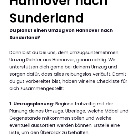
Hannover nach
Sunderland
Du planst einen Umzug von Hannover nach
Sunderland?
Dann bist du bei uns, dem Umzugsunternehmen
Umzug Richter aus Hannover, genau richtig. Wir
unterstützen dich gerne bei deinem Umzug und
sorgen dafür, dass alles reibungslos verläuft. Damit
du gut vorbereitet bist, haben wir eine Checkliste für
dich zusammengestellt:
1. Umzugsplanung:
Beginne frühzeitig mit der
Planung deines Umzugs. Überlege, welche Möbel und
Gegenstände mitkommen sollen und welche
eventuell aussortiert werden können. Erstelle eine
Liste, um den Überblick zu behalten.