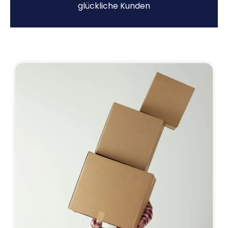
glückliche Kunden