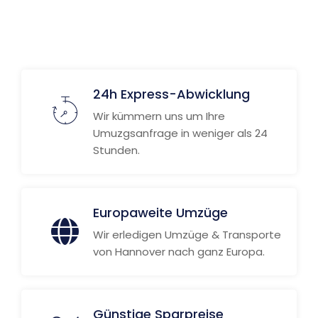
Weitere Informationen
24h Express-Abwicklung
Wir kümmern uns um Ihre
Umuzgsanfrage in weniger als 24
Stunden.
Europaweite Umzüge
Wir erledigen Umzüge & Transporte
von Hannover nach ganz Europa.
Günstige Sparpreise