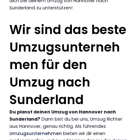
dich bei deinem Umzug von Hannover nach
Sunderland zu unterstützen!
Wir sind das beste
Umzugsunterneh
men für den
Umzug nach
Sunderland
Du planst deinen Umzug von Hannover nach
Sunderland?
Dann bist du bei uns, Umzug Richter
aus Hannover, genau richtig. Als führendes
Umzugsunternehmen
bieten wir dir einen