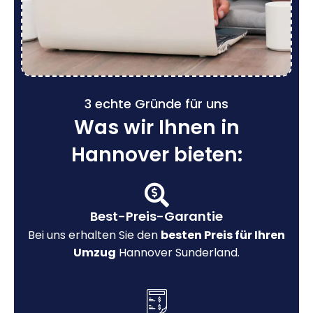
3 echte Gründe für uns
Was wir Ihnen in
Hannover bieten:
Best-Preis-Garantie
Bei uns erhalten Sie den
besten Preis für Ihren
Umzug
Hannover Sunderland.