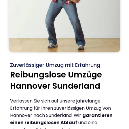
Zuverlässiger Umzug mit Erfahrung
Reibungslose Umzüge
Hannover Sunderland
Verlassen Sie sich auf unsere jahrelange
Erfahrung für Ihren zuverlässigen Umzug von
Hannover nach Sunderland. Wir
garantieren
einen reibungslosen Ablauf
und eine