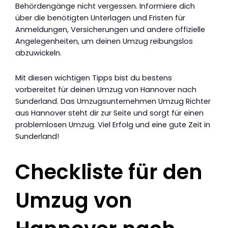
Behördengänge nicht vergessen. Informiere dich
über die benötigten Unterlagen und Fristen für
Anmeldungen, Versicherungen und andere offizielle
Angelegenheiten, um deinen Umzug reibungslos
abzuwickeln.
Mit diesen wichtigen Tipps bist du bestens
vorbereitet für deinen Umzug von Hannover nach
Sunderland. Das Umzugsunternehmen Umzug Richter
aus Hannover steht dir zur Seite und sorgt für einen
problemlosen Umzug. Viel Erfolg und eine gute Zeit in
Sunderland!
Checkliste für den
Umzug von