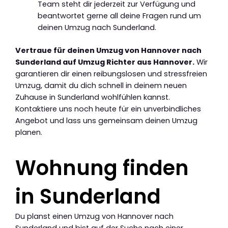
Team steht dir jederzeit zur Verfügung und
beantwortet gerne all deine Fragen rund um
deinen Umzug nach Sunderland.
Vertraue für deinen Umzug von Hannover nach
Sunderland auf Umzug Richter aus Hannover.
Wir
garantieren dir einen reibungslosen und stressfreien
Umzug, damit du dich schnell in deinem neuen
Zuhause in Sunderland wohlfühlen kannst.
Kontaktiere uns noch heute für ein unverbindliches
Angebot und lass uns gemeinsam deinen Umzug
planen.
Wohnung finden
in Sunderland
Du planst einen Umzug von Hannover nach
Sunderland und bist auf der Suche nach einer