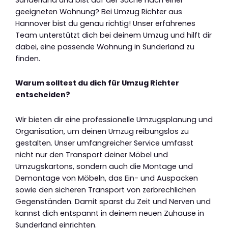
geeigneten Wohnung? Bei Umzug Richter aus
Hannover bist du genau richtig! Unser erfahrenes
Team unterstützt dich bei deinem Umzug und hilft dir
dabei, eine passende Wohnung in Sunderland zu
finden.
Warum solltest du dich für Umzug Richter
entscheiden?
Wir bieten dir eine professionelle Umzugsplanung und
Organisation, um deinen Umzug reibungslos zu
gestalten. Unser umfangreicher Service umfasst
nicht nur den Transport deiner Möbel und
Umzugskartons, sondern auch die Montage und
Demontage von Möbeln, das Ein- und Auspacken
sowie den sicheren Transport von zerbrechlichen
Gegenständen. Damit sparst du Zeit und Nerven und
kannst dich entspannt in deinem neuen Zuhause in
Sunderland einrichten.