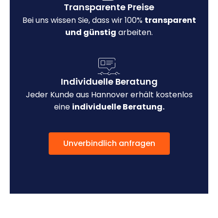
Transparente Preise
Bei uns wissen Sie, dass wir 100%
transparent
und günstig
arbeiten.
Individuelle Beratung
Jeder Kunde aus Hannover erhält kostenlos
eine
individuelle Beratung.
Unverbindlich anfragen