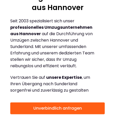
aus Hannover
Seit 2003 spezialisiert sich unser
professionelles Umzugsunternehmen
aus Hannover
auf die Durchführung von
Umzügen zwischen Hannover und
Sunderland. Mit unserer umfassenden
Erfahrung und unserem dedizierten Team
stellen wir sicher, dass Ihr Umzug
reibungslos und effizient verläuft.
Vertrauen Sie auf
unsere Expertise
, um
Ihren Übergang nach Sunderland
sorgenfrei und zuverlässig zu gestalten
Unverbindlich anfragen