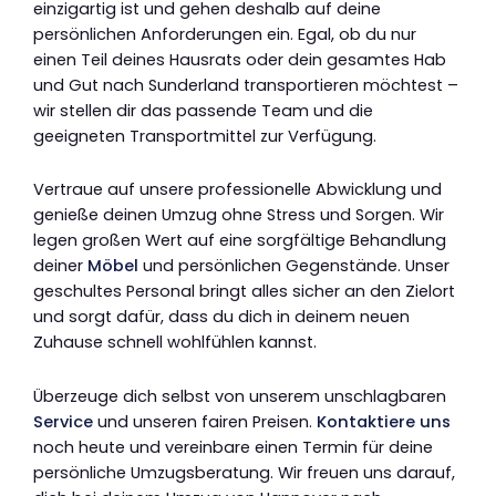
einzigartig ist und gehen deshalb auf deine
persönlichen Anforderungen ein. Egal, ob du nur
einen Teil deines Hausrats oder dein gesamtes Hab
und Gut nach Sunderland transportieren möchtest –
wir stellen dir das passende Team und die
geeigneten Transportmittel zur Verfügung.
Vertraue auf unsere professionelle Abwicklung und
genieße deinen Umzug ohne Stress und Sorgen. Wir
legen großen Wert auf eine sorgfältige Behandlung
deiner
Möbel
und persönlichen Gegenstände. Unser
geschultes Personal bringt alles sicher an den Zielort
und sorgt dafür, dass du dich in deinem neuen
Zuhause schnell wohlfühlen kannst.
Überzeuge dich selbst von unserem unschlagbaren
Service
und unseren fairen Preisen.
Kontaktiere uns
noch heute und vereinbare einen Termin für deine
persönliche Umzugsberatung. Wir freuen uns darauf,