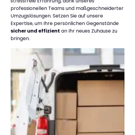
stressfreie Erfahrung, dank unseres
professionellen Teams und maßgeschneiderter
Umzugslösungen. Setzen Sie auf unsere
Expertise, um Ihre persönlichen Gegenstände
sicher und effizient
an Ihr neues Zuhause zu
bringen.