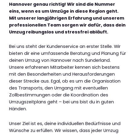
Hannover genau richtig! Wir sind die Nummer
eins, wenn es um Umzüge in diese Region geht.
Mit unserer langjährigen Erfahrung und unserem
professionellen Team sorgen wir dafür, dass dein
Umzug reibungslos und stressfrei abläuft.
Bei uns steht der Kundenservice an erster Stelle. Wir
bieten dir eine umfassende Beratung und Planung für
deinen Umzug von Hannover nach Sunderland.
Unsere erfahrenen Mitarbeiter kennen sich bestens
mit den Besonderheiten und Herausforderungen
dieser Strecke aus. Egal, ob es um die Organisation
des Transports, den Umgang mit eventuellen
Zollbestimmungen oder die Koordination des
Umzugszeitplans geht – bei uns bist du in guten
Händen.
Unser Ziel ist es, deine individuellen Bedürfnisse und
Wünsche zu erfüllen. Wir wissen, dass jeder Umzug