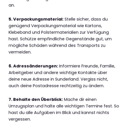
an.
5. Verpackungsmaterial:
Stelle sicher, dass du
genügend Verpackungsmaterial wie Kartons,
Klebeband und Polstermaterialien zur Verfügung
hast. Schütze empfindliche Gegenstände gut, um
mögliche Schäden während des Transports zu
vermeiden.
6. Adressänderungen:
Informiere Freunde, Familie,
Arbeitgeber und andere wichtige Kontakte über
deine neue Adresse in Sunderland. Vergiss nicht,
auch deine Postadresse rechtzeitig zu ändern.
7. Behalte den Überblick:
Mache dir einen
Umzugsplan und halte alle wichtigen Termine fest. So
hast du alle Aufgaben im Blick und kannst nichts
vergessen.