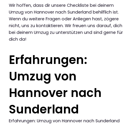
Wir hoffen, dass dir unsere Checkliste bei deinem
Umzug von Hannover nach Sunderland behilflich ist.
Wenn du weitere Fragen oder Anliegen hast, zögere
nicht, uns zu kontaktieren. Wir freuen uns darauf, dich
bei deinem Umzug zu unterstützen und sind gerne für
dich da!
Erfahrungen:
Umzug von
Hannover nach
Sunderland
Erfahrungen: Umzug von Hannover nach Sunderland