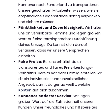
Hannover nach Sunderland zu transportieren.
Unsere geschulten Mitarbeiter wissen, wie sie
empfindliche Gegenstände richtig verpacken
und sichern müssen.
Pünktlichkeit und Zuverlässigkeit:
Wir halten
uns an vereinbarte Termine und legen großen
Wert auf eine termingerechte Durchführung
deines Umzugs. Du kannst dich darauf
verlassen, dass wir unsere Versprechen
einhalten.
Faire Preise:
Bei uns erhältst du ein
transparentes und faires Preis-Leistungs-
Verhältnis. Bereits vor dem Umzug erstellen wir
dir ein individuelles und unverbindliches
Angebot, damit du genau weißt, welche
Kosten
auf dich zukommen.
Kundenorientierter Service:
Wir legen
großen Wert auf die Zufriedenheit unserer
Kunden. Unser freundliches und hilfsbereites