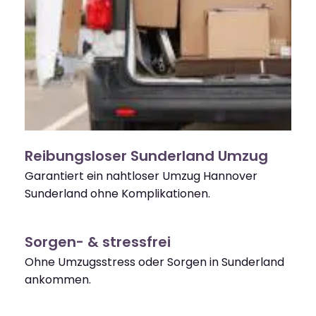
Reibungsloser Sunderland Umzug
Garantiert ein nahtloser Umzug Hannover
Sunderland ohne Komplikationen.
Sorgen- & stressfrei
Ohne Umzugsstress oder Sorgen in Sunderland
ankommen.