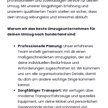
professionellen und zuverlässigen Service für deinen
Umzug. Mit unserer langjährigen Erfahrung und
unserem qualifizierten Team stellen wir sicher, dass
dein Umzug reibungslos und stressfrei abläuft.
Warum wir das beste Umzugsunternehmen für
deinen Umzug nach Sunderland sind:
Professionelle Planung:
Unser erfahrenes
Team erstellt gemeinsam mit dir einen
maßgeschneiderten Umzugsplan, der auf
deine individuellen Bedürfnisse und
Anforderungen zugeschnitten ist. Wir kümmern
uns um alle organisatorischen Details, damit
du dich um andere wichtige Dinge kümmern
kannst.
Sorgfältiger Transport:
Wir verfügen über
moderne Transportfahrzeuge und spezielles
Equipment, um deine Möbel und persönlichen
Gegenstände sicher und schonend von