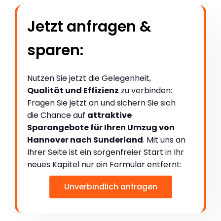
Jetzt anfragen &
sparen:
Nutzen Sie jetzt die Gelegenheit,
Qualität und Effizienz
zu verbinden:
Fragen Sie jetzt an und sichern Sie sich
die Chance auf
attraktive
Sparangebote für Ihren Umzug von
Hannover nach Sunderland
. Mit uns an
Ihrer Seite ist ein sorgenfreier Start in Ihr
neues Kapitel nur ein Formular entfernt:
Unverbindlich anfragen