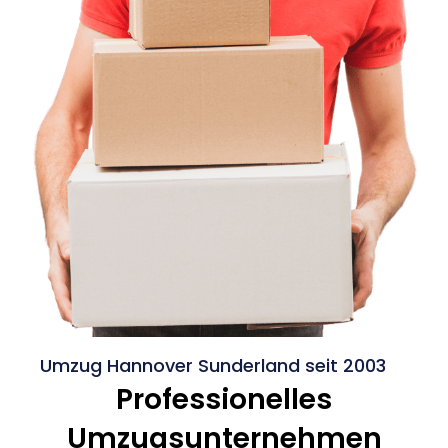
Umzug Hannover Sunderland seit 2003
Professionelles
Umzugsunternehmen