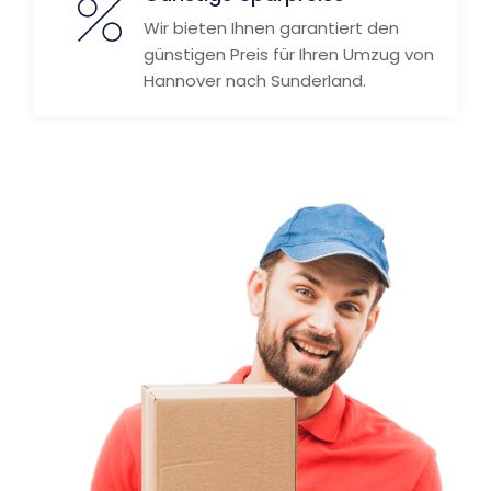
Wir bieten Ihnen garantiert den
günstigen Preis für Ihren Umzug von
Hannover nach Sunderland.