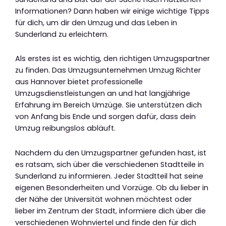
Informationen? Dann haben wir einige wichtige Tipps
für dich, um dir den Umzug und das Leben in
Sunderland zu erleichtern.
Als erstes ist es wichtig, den richtigen Umzugspartner
zu finden. Das Umzugsunternehmen Umzug Richter
aus Hannover bietet professionelle
Umzugsdienstleistungen an und hat langjährige
Erfahrung im Bereich Umzüge. Sie unterstützen dich
von Anfang bis Ende und sorgen dafür, dass dein
Umzug reibungslos abläuft.
Nachdem du den Umzugspartner gefunden hast, ist
es ratsam, sich über die verschiedenen Stadtteile in
Sunderland zu informieren. Jeder Stadtteil hat seine
eigenen Besonderheiten und Vorzüge. Ob du lieber in
der Nähe der Universität wohnen möchtest oder
lieber im Zentrum der Stadt, informiere dich über die
verschiedenen Wohnviertel und finde den für dich