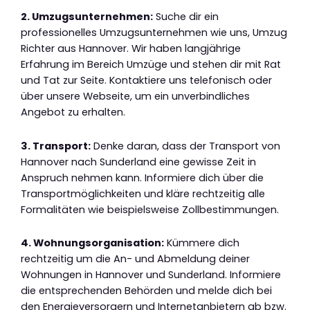
2. Umzugsunternehmen:
Suche dir ein
professionelles Umzugsunternehmen wie uns, Umzug
Richter aus Hannover. Wir haben langjährige
Erfahrung im Bereich Umzüge und stehen dir mit Rat
und Tat zur Seite. Kontaktiere uns telefonisch oder
über unsere Webseite, um ein unverbindliches
Angebot zu erhalten.
3. Transport:
Denke daran, dass der Transport von
Hannover nach Sunderland eine gewisse Zeit in
Anspruch nehmen kann. Informiere dich über die
Transportmöglichkeiten und kläre rechtzeitig alle
Formalitäten wie beispielsweise Zollbestimmungen.
4. Wohnungsorganisation:
Kümmere dich
rechtzeitig um die An- und Abmeldung deiner
Wohnungen in Hannover und Sunderland. Informiere
die entsprechenden Behörden und melde dich bei
den Energieversorgern und Internetanbietern ab bzw.