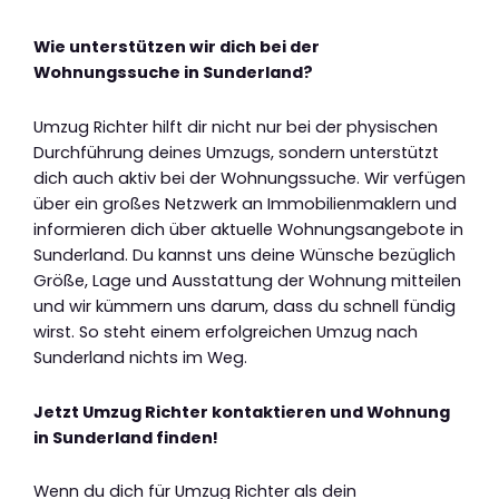
Wie unterstützen wir dich bei der
Wohnungssuche in Sunderland?
Umzug Richter hilft dir nicht nur bei der physischen
Durchführung deines Umzugs, sondern unterstützt
dich auch aktiv bei der Wohnungssuche. Wir verfügen
über ein großes Netzwerk an Immobilienmaklern und
informieren dich über aktuelle Wohnungsangebote in
Sunderland. Du kannst uns deine Wünsche bezüglich
Größe, Lage und Ausstattung der Wohnung mitteilen
und wir kümmern uns darum, dass du schnell fündig
wirst. So steht einem erfolgreichen Umzug nach
Sunderland nichts im Weg.
Jetzt Umzug Richter kontaktieren und Wohnung
in Sunderland finden!
Wenn du dich für Umzug Richter als dein