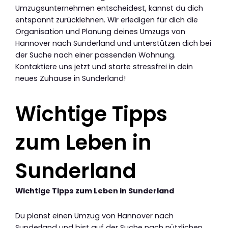
Umzugsunternehmen entscheidest, kannst du dich
entspannt zurücklehnen. Wir erledigen für dich die
Organisation und Planung deines Umzugs von
Hannover nach Sunderland und unterstützen dich bei
der Suche nach einer passenden Wohnung.
Kontaktiere uns jetzt und starte stressfrei in dein
neues Zuhause in Sunderland!
Wichtige Tipps
zum Leben in
Sunderland
Wichtige Tipps zum Leben in Sunderland
Du planst einen Umzug von Hannover nach
Sunderland und bist auf der Suche nach nützlichen