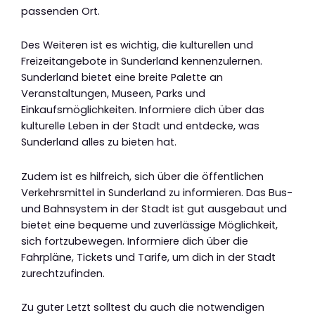
passenden Ort.
Des Weiteren ist es wichtig, die kulturellen und
Freizeitangebote in Sunderland kennenzulernen.
Sunderland bietet eine breite Palette an
Veranstaltungen, Museen, Parks und
Einkaufsmöglichkeiten. Informiere dich über das
kulturelle Leben in der Stadt und entdecke, was
Sunderland alles zu bieten hat.
Zudem ist es hilfreich, sich über die öffentlichen
Verkehrsmittel in Sunderland zu informieren. Das Bus-
und Bahnsystem in der Stadt ist gut ausgebaut und
bietet eine bequeme und zuverlässige Möglichkeit,
sich fortzubewegen. Informiere dich über die
Fahrpläne, Tickets und Tarife, um dich in der Stadt
zurechtzufinden.
Zu guter Letzt solltest du auch die notwendigen