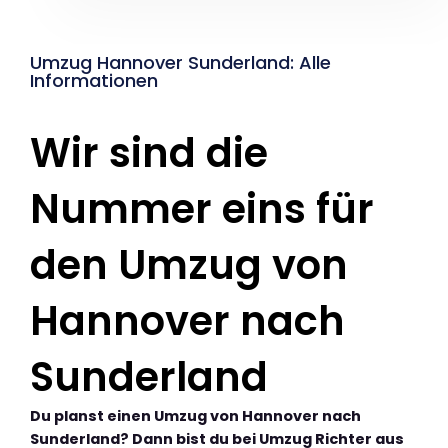
Umzug Hannover Sunderland: Alle
Informationen
Wir sind die
Nummer eins für
den Umzug von
Hannover nach
Sunderland
Du planst einen Umzug von Hannover nach
Sunderland? Dann bist du bei Umzug Richter aus