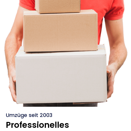
Umzüge seit 2003
Professionelles