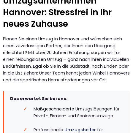
Umzugsunternehmen
Hannover: Stressfrei in Ihr
neues Zuhause
Planen Sie einen Umzug in Hannover und wünschen sich
einen zuverlässigen Partner, der Ihnen den Übergang
erleichtert? Mit über 20 Jahren Erfahrung sorgen wir für
einen reibungslosen Umzug – ganz nach Ihren individuellen
Bedürfnissen. Egal ob Sie in die Südstadt, nach Linden oder
in die List ziehen: Unser Team kennt jeden Winkel Hannovers
und die spezifischen Herausforderungen vor Ort.
Das erwartet Sie bei uns:
Maßgeschneiderte Umzugslösungen für
Privat-, Firmen- und Seniorenumzüge
Professionelle
Umzugshelfer
für