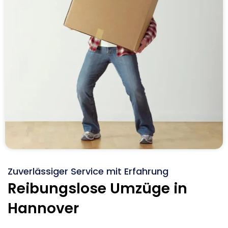
Zuverlässiger Service mit Erfahrung
Reibungslose Umzüge in
Hannover