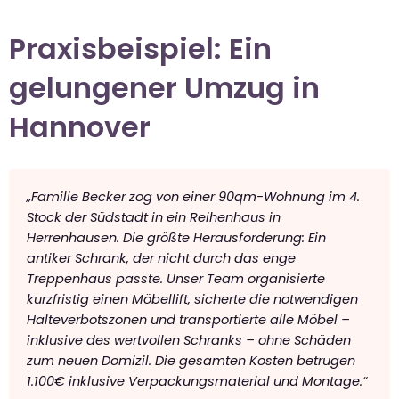
Praxisbeispiel: Ein
gelungener Umzug in
Hannover
„Familie Becker zog von einer 90qm-Wohnung im 4.
Stock der Südstadt in ein Reihenhaus in
Herrenhausen. Die größte Herausforderung: Ein
antiker Schrank, der nicht durch das enge
Treppenhaus passte. Unser Team organisierte
kurzfristig einen Möbellift, sicherte die notwendigen
Halteverbotszonen und transportierte alle Möbel –
inklusive des wertvollen Schranks – ohne Schäden
zum neuen Domizil. Die gesamten Kosten betrugen
1.100€ inklusive Verpackungsmaterial und Montage.“