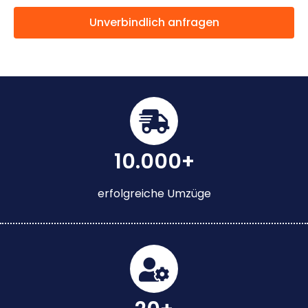
Unverbindlich anfragen
10.000+
erfolgreiche Umzüge