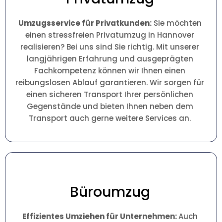
Umzugsservice für Privatkunden:
Sie möchten
einen stressfreien Privatumzug in Hannover
realisieren? Bei uns sind Sie richtig. Mit unserer
langjährigen Erfahrung und ausgeprägten
Fachkompetenz können wir Ihnen einen
reibungslosen Ablauf garantieren. Wir sorgen für
einen sicheren Transport Ihrer persönlichen
Gegenstände und bieten Ihnen neben dem
Transport auch gerne weitere Services an.
Büroumzug
Effizientes Umziehen für Unternehmen:
Auch