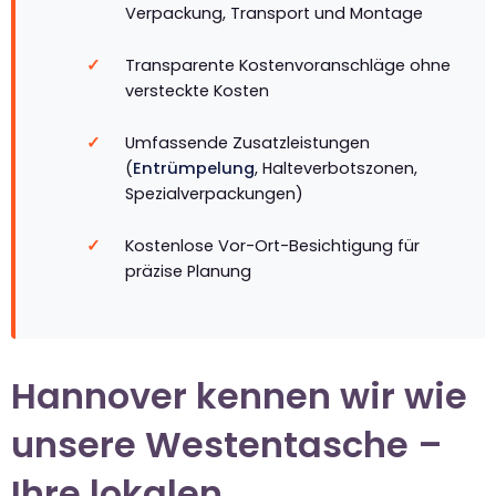
Verpackung, Transport und Montage
Transparente Kostenvoranschläge ohne
versteckte Kosten
Umfassende Zusatzleistungen
(
Entrümpelung
, Halteverbotszonen,
Spezialverpackungen)
Kostenlose Vor-Ort-Besichtigung für
präzise Planung
Hannover kennen wir wie
unsere Westentasche –
Ihre lokalen