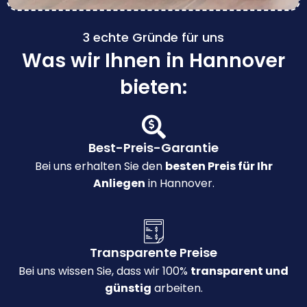
3 echte Gründe für uns
Was wir Ihnen in Hannover
bieten:
Best-Preis-Garantie
Bei uns erhalten Sie den
besten Preis für Ihr
Anliegen
in Hannover.
Transparente Preise
Bei uns wissen Sie, dass wir 100%
transparent und
günstig
arbeiten.