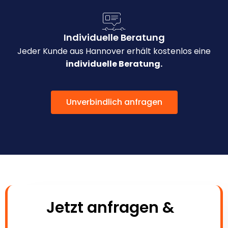
Individuelle Beratung
Jeder Kunde aus Hannover erhält kostenlos eine
individuelle Beratung.
Unverbindlich anfragen
Jetzt anfragen &