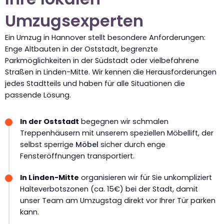
Umzugsexperten
Ein Umzug in Hannover stellt besondere Anforderungen:
Enge Altbauten in der Oststadt, begrenzte
Parkmöglichkeiten in der Südstadt oder vielbefahrene
Straßen in Linden-Mitte. Wir kennen die Herausforderungen
jedes Stadtteils und haben für alle Situationen die
passende Lösung.
In der Oststadt
begegnen wir schmalen
Treppenhäusern mit unserem speziellen Möbellift, der
selbst sperrige
Möbel
sicher durch enge
Fensteröffnungen transportiert.
In Linden-Mitte
organisieren wir für Sie unkompliziert
Halteverbotszonen (ca. 15€) bei der Stadt, damit
unser Team am Umzugstag direkt vor Ihrer Tür parken
kann.