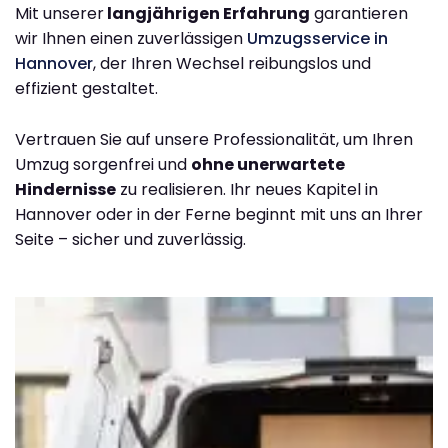
Mit unserer
langjährigen Erfahrung
garantieren
wir Ihnen einen zuverlässigen
Umzugsservice in
Hannover
, der Ihren Wechsel reibungslos und
effizient gestaltet.
Vertrauen Sie auf unsere Professionalität, um Ihren
Umzug sorgenfrei und
ohne unerwartete
Hindernisse
zu realisieren. Ihr neues Kapitel in
Hannover oder in der Ferne beginnt mit uns an Ihrer
Seite – sicher und zuverlässig.