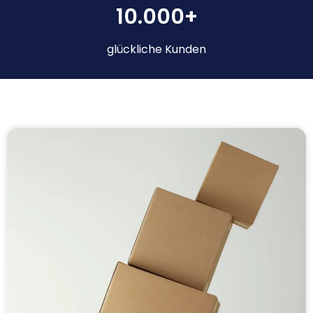
10.000+
glückliche Kunden