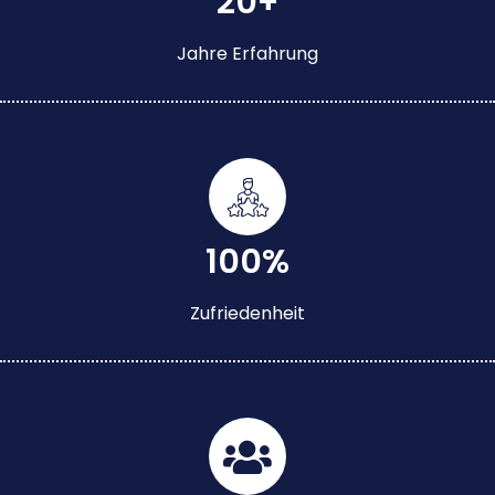
20+
Jahre Erfahrung
100%
Zufriedenheit