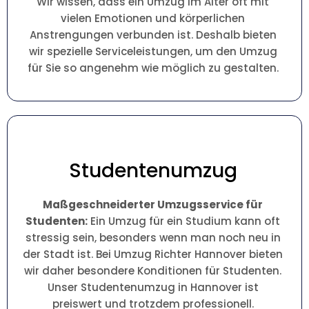
Wir wissen, dass ein Umzug im Alter oft mit
vielen Emotionen und körperlichen
Anstrengungen verbunden ist. Deshalb bieten
wir spezielle Serviceleistungen, um den Umzug
für Sie so angenehm wie möglich zu gestalten.
Studentenumzug
Maßgeschneiderter Umzugsservice für
Studenten:
Ein Umzug für ein Studium kann oft
stressig sein, besonders wenn man noch neu in
der Stadt ist. Bei Umzug Richter Hannover bieten
wir daher besondere Konditionen für Studenten.
Unser Studentenumzug in Hannover ist
preiswert und trotzdem professionell.