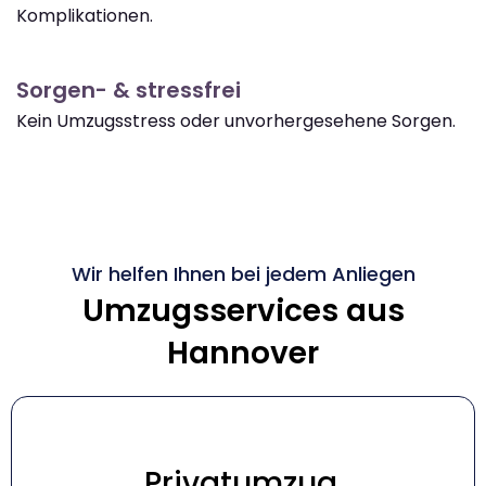
Komplikationen.
Sorgen- & stressfrei
Kein Umzugsstress oder unvorhergesehene Sorgen.
Wir helfen Ihnen bei jedem Anliegen
Umzugsservices aus
Hannover
Privatumzug