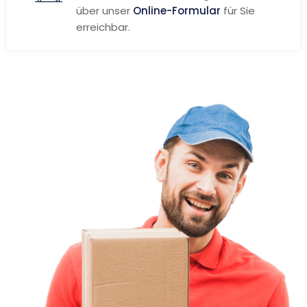
über unser
Online-Formular
für Sie
erreichbar.