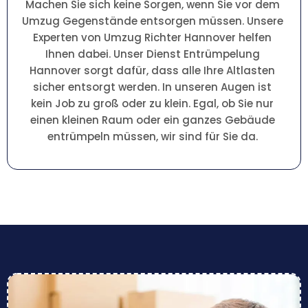
Machen Sie sich keine Sorgen, wenn Sie vor dem
Umzug Gegenstände entsorgen müssen. Unsere
Experten von Umzug Richter Hannover helfen
Ihnen dabei. Unser Dienst Entrümpelung
Hannover sorgt dafür, dass alle Ihre Altlasten
sicher entsorgt werden. In unseren Augen ist
kein Job zu groß oder zu klein. Egal, ob Sie nur
einen kleinen Raum oder ein ganzes Gebäude
entrümpeln müssen, wir sind für Sie da.