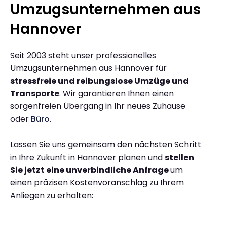
Umzugsunternehmen aus
Hannover
Seit 2003 steht unser professionelles
Umzugsunternehmen aus Hannover für
stressfreie und reibungslose Umzüge und
Transporte
. Wir garantieren Ihnen einen
sorgenfreien Übergang in Ihr neues Zuhause
oder
Büro
.
Lassen Sie uns gemeinsam den nächsten Schritt
in Ihre Zukunft in Hannover planen und
stellen
Sie jetzt eine unverbindliche Anfrage
um
einen präzisen Kostenvoranschlag zu Ihrem
Anliegen zu erhalten: