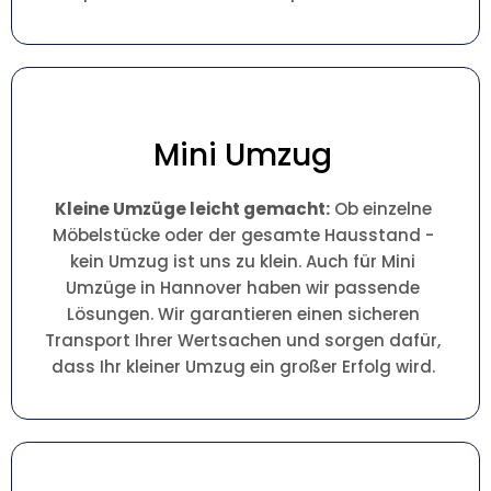
Mini Umzug
Kleine Umzüge leicht gemacht:
Ob einzelne
Möbelstücke oder der gesamte Hausstand -
kein Umzug ist uns zu klein. Auch für Mini
Umzüge in Hannover haben wir passende
Lösungen. Wir garantieren einen sicheren
Transport Ihrer Wertsachen und sorgen dafür,
dass Ihr kleiner Umzug ein großer Erfolg wird.