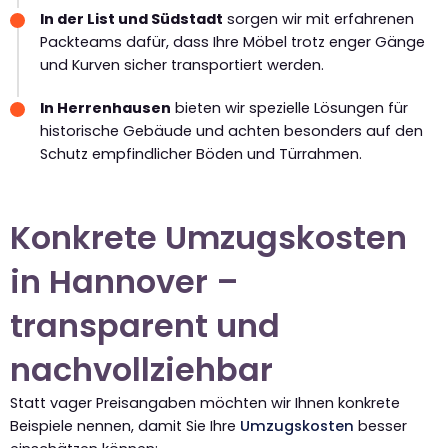
In der List und Südstadt
sorgen wir mit erfahrenen
Packteams dafür, dass Ihre Möbel trotz enger Gänge
und Kurven sicher transportiert werden.
In Herrenhausen
bieten wir spezielle Lösungen für
historische Gebäude und achten besonders auf den
Schutz empfindlicher Böden und Türrahmen.
Konkrete Umzugskosten
in Hannover –
transparent und
nachvollziehbar
Statt vager Preisangaben möchten wir Ihnen konkrete
Beispiele nennen, damit Sie Ihre
Umzugskosten
besser