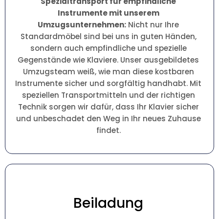
Spezialtransport für empfindliche
Instrumente mit unserem
Umzugsunternehmen:
Nicht nur Ihre
Standardmöbel sind bei uns in guten Händen,
sondern auch empfindliche und spezielle
Gegenstände wie Klaviere. Unser ausgebildetes
Umzugsteam weiß, wie man diese kostbaren
Instrumente sicher und sorgfältig handhabt. Mit
speziellen Transportmitteln und der richtigen
Technik sorgen wir dafür, dass Ihr Klavier sicher
und unbeschadet den Weg in Ihr neues Zuhause
findet.
Beiladung