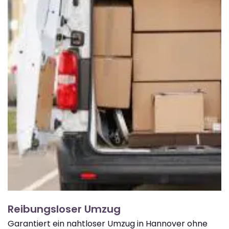
Reibungsloser Umzug
Garantiert ein nahtloser Umzug in Hannover ohne