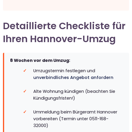
Detaillierte Checkliste für
Ihren Hannover-Umzug
8 Wochen vor dem Umzug:
Umzugstermin festlegen und
unverbindliches Angebot anfordern
Alte Wohnung kündigen (beachten Sie
Kündigungsfristen!)
Ummeldung beim Bürgeramt Hannover
vorbereiten (Termin unter 0511-168-
32000)