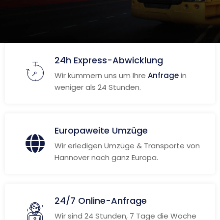
24h Express-Abwicklung
Wir kümmern uns um Ihre
Anfrage
in
weniger als 24 Stunden.
Europaweite Umzüge
Wir erledigen Umzüge & Transporte von
Hannover nach ganz Europa.
24/7 Online-Anfrage
Wir sind 24 Stunden, 7 Tage die Woche