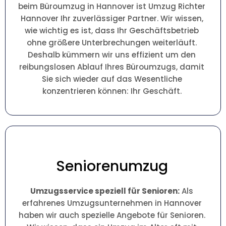
beim Büroumzug in Hannover ist Umzug Richter
Hannover Ihr zuverlässiger Partner. Wir wissen,
wie wichtig es ist, dass Ihr Geschäftsbetrieb
ohne größere Unterbrechungen weiterläuft.
Deshalb kümmern wir uns effizient um den
reibungslosen Ablauf Ihres Büroumzugs, damit
Sie sich wieder auf das Wesentliche
konzentrieren können: Ihr Geschäft.
Seniorenumzug
Umzugsservice speziell für Senioren:
Als
erfahrenes Umzugsunternehmen in Hannover
haben wir auch spezielle Angebote für Senioren.