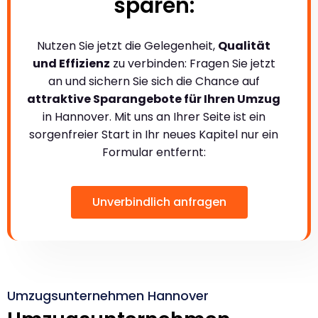
sparen:
Nutzen Sie jetzt die Gelegenheit,
Qualität
und Effizienz
zu verbinden: Fragen Sie jetzt
an und sichern Sie sich die Chance auf
attraktive Sparangebote für Ihren Umzug
in Hannover. Mit uns an Ihrer Seite ist ein
sorgenfreier Start in Ihr neues Kapitel nur ein
Formular entfernt:
Unverbindlich anfragen
Umzugsunternehmen Hannover