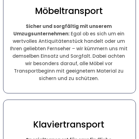
Möbeltransport
Sicher und sorgfältig mit unserem
Umzugsunternehmen:
Egal ob es sich um ein
wertvolles Antiquitätenstück handelt oder um
Ihren geliebten Fernseher – wir kümmern uns mit
demselben Einsatz und Sorgfalt. Dabei achten
wir besonders darauf, alle Möbel vor
Transportbeginn mit geeignetem Material zu
sichern und zu schützen.
Klaviertransport