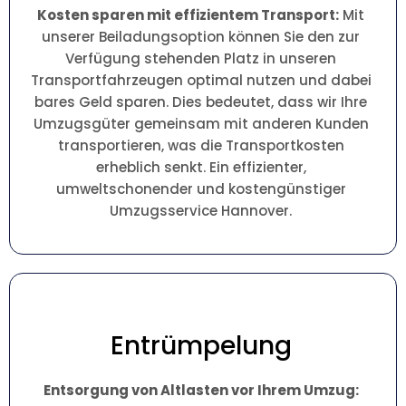
Kosten sparen mit effizientem Transport:
Mit
unserer Beiladungsoption können Sie den zur
Verfügung stehenden Platz in unseren
Transportfahrzeugen optimal nutzen und dabei
bares Geld sparen. Dies bedeutet, dass wir Ihre
Umzugsgüter gemeinsam mit anderen Kunden
transportieren, was die Transportkosten
erheblich senkt. Ein effizienter,
umweltschonender und kostengünstiger
Umzugsservice Hannover.
Entrümpelung
Entsorgung von Altlasten vor Ihrem Umzug: