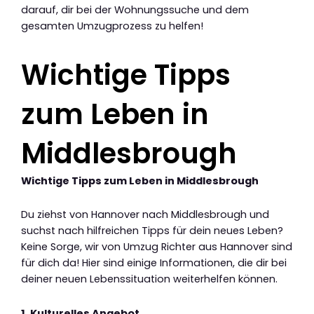
darauf, dir bei der Wohnungssuche und dem
gesamten Umzugprozess zu helfen!
Wichtige Tipps
zum Leben in
Middlesbrough
Wichtige Tipps zum Leben in Middlesbrough
Du ziehst von Hannover nach Middlesbrough und
suchst nach hilfreichen Tipps für dein neues Leben?
Keine Sorge, wir von Umzug Richter aus Hannover sind
für dich da! Hier sind einige Informationen, die dir bei
deiner neuen Lebenssituation weiterhelfen können.
1. Kulturelles Angebot