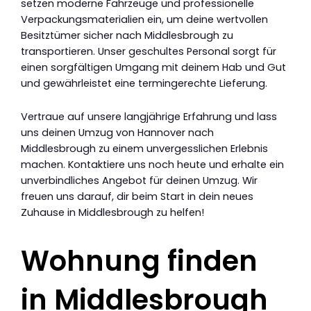
setzen moderne Fahrzeuge und professionelle
Verpackungsmaterialien ein, um deine wertvollen
Besitztümer sicher nach Middlesbrough zu
transportieren. Unser geschultes Personal sorgt für
einen sorgfältigen Umgang mit deinem Hab und Gut
und gewährleistet eine termingerechte Lieferung.
Vertraue auf unsere langjährige Erfahrung und lass
uns deinen Umzug von Hannover nach
Middlesbrough zu einem unvergesslichen Erlebnis
machen. Kontaktiere uns noch heute und erhalte ein
unverbindliches Angebot für deinen Umzug. Wir
freuen uns darauf, dir beim Start in dein neues
Zuhause in Middlesbrough zu helfen!
Wohnung finden
in Middlesbrough