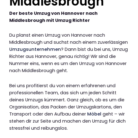
Middlesbrough
Der beste Umzug von Hannover nach
Middlesbrough mit Umzug Richter
Du planst einen Umzug von Hannover nach
Middlesbrough und suchst nach einem zuverlässigen
Umzugsunternehmen
? Dann bist du bei uns, Umzug
Richter aus Hannover, genau richtig! Wir sind die
Nummer eins, wenn es um den Umzug von Hannover
nach Middlesbrough geht.
Bei uns profitierst du von einem erfahrenen und
professionellen Team, das sich um jeden Schritt
deines Umzugs kümmert. Ganz gleich, ob es um die
Organisation, das Packen der Umzugskartons, den
Transport oder den Aufbau deiner
Möbel
geht – wir
stehen dir zur Seite und machen den Umzug für dich
stressfrei und reibungslos.