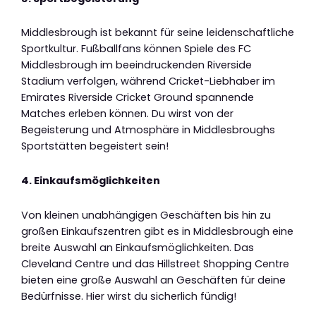
Middlesbrough ist bekannt für seine leidenschaftliche
Sportkultur. Fußballfans können Spiele des FC
Middlesbrough im beeindruckenden Riverside
Stadium verfolgen, während Cricket-Liebhaber im
Emirates Riverside Cricket Ground spannende
Matches erleben können. Du wirst von der
Begeisterung und Atmosphäre in Middlesbroughs
Sportstätten begeistert sein!
4. Einkaufsmöglichkeiten
Von kleinen unabhängigen Geschäften bis hin zu
großen Einkaufszentren gibt es in Middlesbrough eine
breite Auswahl an Einkaufsmöglichkeiten. Das
Cleveland Centre und das Hillstreet Shopping Centre
bieten eine große Auswahl an Geschäften für deine
Bedürfnisse. Hier wirst du sicherlich fündig!