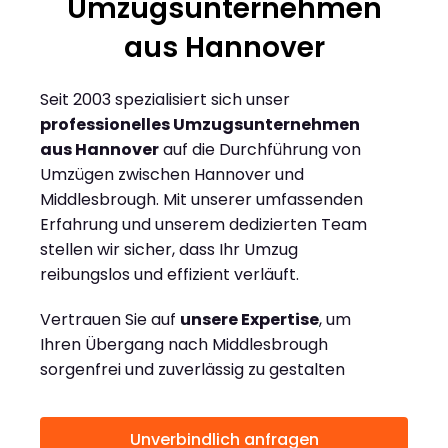
Umzugsunternehmen
aus Hannover
Seit 2003 spezialisiert sich unser
professionelles Umzugsunternehmen
aus Hannover
auf die Durchführung von
Umzügen zwischen Hannover und
Middlesbrough. Mit unserer umfassenden
Erfahrung und unserem dedizierten Team
stellen wir sicher, dass Ihr Umzug
reibungslos und effizient verläuft.
Vertrauen Sie auf
unsere Expertise
, um
Ihren Übergang nach Middlesbrough
sorgenfrei und zuverlässig zu gestalten
Unverbindlich anfragen