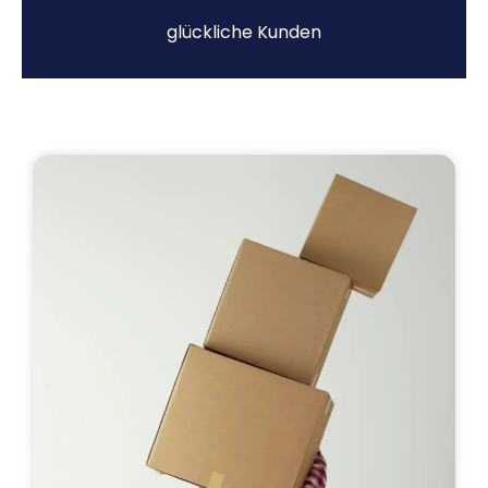
glückliche Kunden