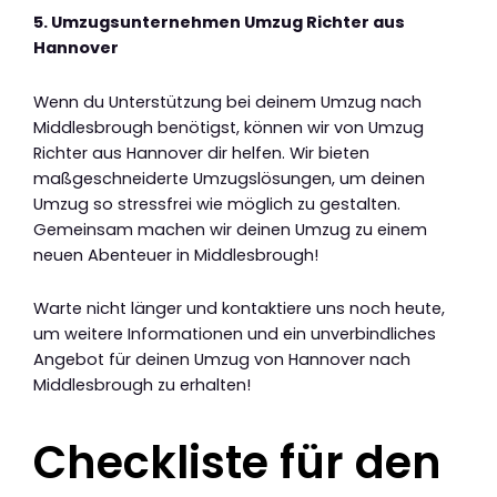
5. Umzugsunternehmen Umzug Richter aus
Hannover
Wenn du Unterstützung bei deinem Umzug nach
Middlesbrough benötigst, können wir von Umzug
Richter aus Hannover dir helfen. Wir bieten
maßgeschneiderte Umzugslösungen, um deinen
Umzug so stressfrei wie möglich zu gestalten.
Gemeinsam machen wir deinen Umzug zu einem
neuen Abenteuer in Middlesbrough!
Warte nicht länger und kontaktiere uns noch heute,
um weitere Informationen und ein unverbindliches
Angebot für deinen Umzug von Hannover nach
Middlesbrough zu erhalten!
Checkliste für den