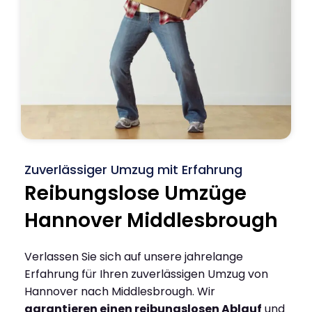
Zuverlässiger Umzug mit Erfahrung
Reibungslose Umzüge
Hannover Middlesbrough
Verlassen Sie sich auf unsere jahrelange
Erfahrung für Ihren zuverlässigen Umzug von
Hannover nach Middlesbrough. Wir
garantieren einen reibungslosen Ablauf
und