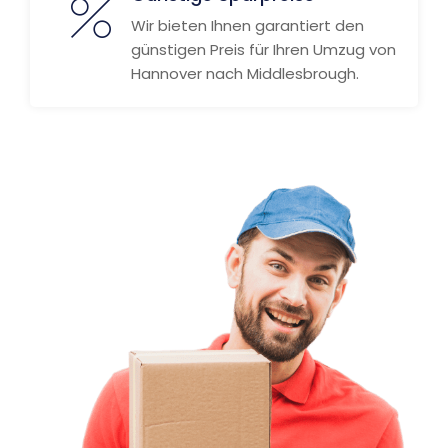
Wir bieten Ihnen garantiert den
günstigen Preis für Ihren Umzug von
Hannover nach Middlesbrough.