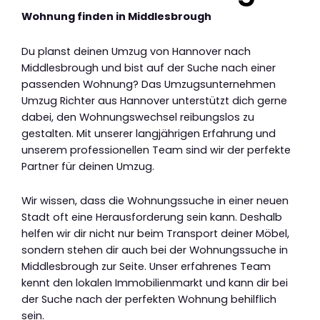
Wohnung finden in Middlesbrough
Du planst deinen Umzug von Hannover nach
Middlesbrough und bist auf der Suche nach einer
passenden Wohnung? Das Umzugsunternehmen
Umzug Richter aus Hannover unterstützt dich gerne
dabei, den Wohnungswechsel reibungslos zu
gestalten. Mit unserer langjährigen Erfahrung und
unserem professionellen Team sind wir der perfekte
Partner für deinen Umzug.
Wir wissen, dass die Wohnungssuche in einer neuen
Stadt oft eine Herausforderung sein kann. Deshalb
helfen wir dir nicht nur beim Transport deiner Möbel,
sondern stehen dir auch bei der Wohnungssuche in
Middlesbrough zur Seite. Unser erfahrenes Team
kennt den lokalen Immobilienmarkt und kann dir bei
der Suche nach der perfekten Wohnung behilflich
sein.