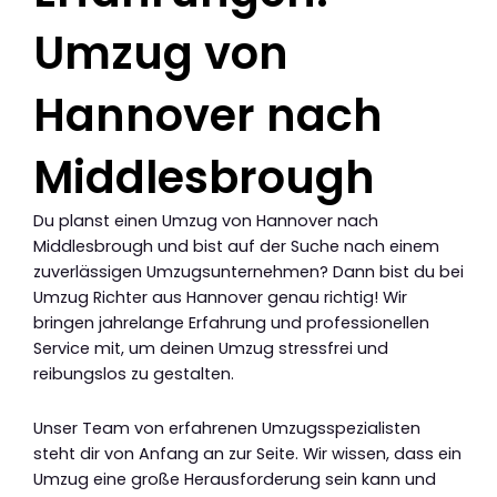
Umzug von
Hannover nach
Middlesbrough
Du planst einen Umzug von Hannover nach
Middlesbrough und bist auf der Suche nach einem
zuverlässigen Umzugsunternehmen? Dann bist du bei
Umzug Richter aus Hannover genau richtig! Wir
bringen jahrelange Erfahrung und professionellen
Service mit, um deinen Umzug stressfrei und
reibungslos zu gestalten.
Unser Team von erfahrenen Umzugsspezialisten
steht dir von Anfang an zur Seite. Wir wissen, dass ein
Umzug eine große Herausforderung sein kann und