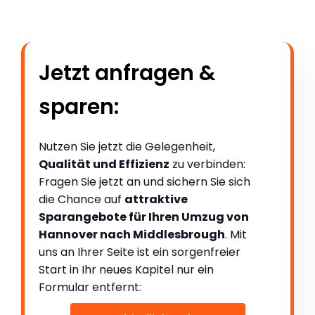
Jetzt anfragen &
sparen:
Nutzen Sie jetzt die Gelegenheit,
Qualität und Effizienz
zu verbinden:
Fragen Sie jetzt an und sichern Sie sich
die Chance auf
attraktive
Sparangebote für Ihren Umzug von
Hannover nach Middlesbrough
. Mit
uns an Ihrer Seite ist ein sorgenfreier
Start in Ihr neues Kapitel nur ein
Formular entfernt: