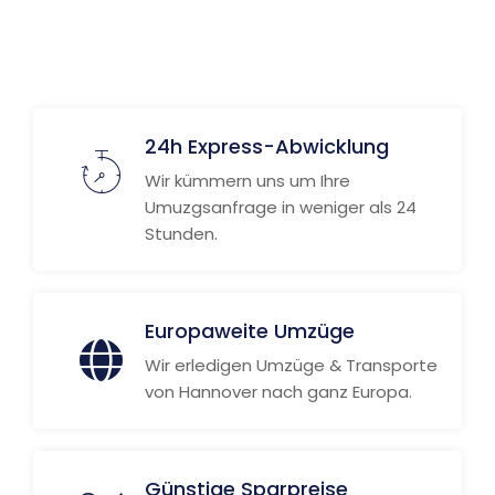
Weitere Informationen
24h Express-Abwicklung
Wir kümmern uns um Ihre
Umuzgsanfrage in weniger als 24
Stunden.
Europaweite Umzüge
Wir erledigen Umzüge & Transporte
von Hannover nach ganz Europa.
Günstige Sparpreise