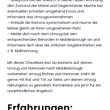
den Zustand der Möbel und Gegenstände. Mache bei
eventuellen Schäden umgehend Fotos und
informiere das Umzugsunternehmen.
– Entlade die Kartons systematisch und räume die
Möbel gleich an ihren vorgesehenen Platz.
– Melde dich nach dem Umzug bei den
entsprechenden Behörden in Middlesbrough an und
informiere dich über die örtlichen Gegebenheiten wie
z. B. Mülltrennung.
Mit dieser Checkliste bist du bestens auf deinen
Umzug von Hannover nach Middlesbrough
vorbereitet. Umzug Richter aus Hannover steht dir
gerne mit Rat und Tat zur Seite, um deinen Umzug
reibungslos zu gestalten. Kontaktiere uns jetzt für ein
unverbindliches Angebot!
Erfahrungen: