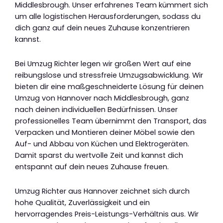
Middlesbrough. Unser erfahrenes Team kümmert sich
um alle logistischen Herausforderungen, sodass du
dich ganz auf dein neues Zuhause konzentrieren
kannst.
Bei Umzug Richter legen wir großen Wert auf eine
reibungslose und stressfreie Umzugsabwicklung. Wir
bieten dir eine maßgeschneiderte Lösung für deinen
Umzug von Hannover nach Middlesbrough, ganz
nach deinen individuellen Bedürfnissen. Unser
professionelles Team übernimmt den Transport, das
Verpacken und Montieren deiner Möbel sowie den
Auf- und Abbau von Küchen und Elektrogeräten.
Damit sparst du wertvolle Zeit und kannst dich
entspannt auf dein neues Zuhause freuen.
Umzug Richter aus Hannover zeichnet sich durch
hohe Qualität, Zuverlässigkeit und ein
hervorragendes Preis-Leistungs-Verhältnis aus. Wir