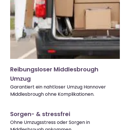
Reibungsloser Middlesbrough
Umzug
Garantiert ein nahtloser Umzug Hannover
Middlesbrough ohne Komplikationen.
Sorgen- & stressfrei
Ohne Umzugsstress oder Sorgen in
Middlesbrough ankommen.