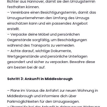
Richter aus Hannover, damit sie den Umzugstermin
festhalten können.
– Vereinbare einen Besichtigungstermin, damit das
Umzugsunternehmen den Umfang des Umzugs
einschätzen kann und ein passendes Angebot
erstellt.
– Verpacke deine Möbel und persönlichen
Gegenstände sorgfältig, um Beschädigungen
während des Transports zu vermeiden.
– Achte darauf, wichtige Dokumente,
Wertgegenstände und persönliche Unterlagen
gesondert und sicher zu verpacken. Bewahre diese
am besten bei dir auf.
Schritt 3: Ankunft in Middlesbrough
– Plane im Voraus die Anfahrt zur neuen Wohnung in
Middlesbrough und informiere dich über
Parkmöglichkeiten für den Umzugswagen.
– Überprüfe bei der Ankunft in deiner neuen Wohnung