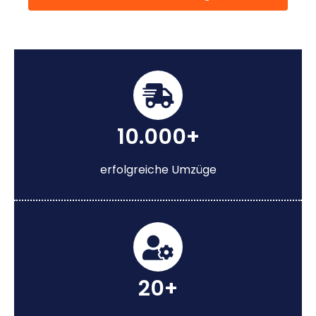
10.000+
erfolgreiche Umzüge
20+