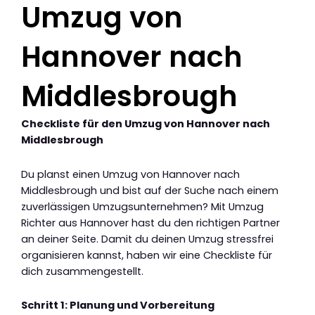
Umzug von
Hannover nach
Middlesbrough
Checkliste für den Umzug von Hannover nach
Middlesbrough
Du planst einen Umzug von Hannover nach
Middlesbrough und bist auf der Suche nach einem
zuverlässigen Umzugsunternehmen? Mit Umzug
Richter aus Hannover hast du den richtigen Partner
an deiner Seite. Damit du deinen Umzug stressfrei
organisieren kannst, haben wir eine Checkliste für
dich zusammengestellt.
Schritt 1: Planung und Vorbereitung