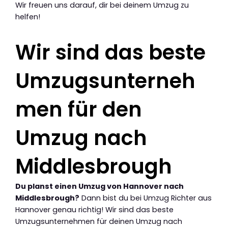
Wir freuen uns darauf, dir bei deinem Umzug zu
helfen!
Wir sind das beste
Umzugsunterneh
men für den
Umzug nach
Middlesbrough
Du planst einen Umzug von Hannover nach
Middlesbrough?
Dann bist du bei Umzug Richter aus
Hannover genau richtig! Wir sind das beste
Umzugsunternehmen für deinen Umzug nach