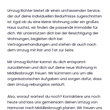
Umzug Richter bietet dir einen umfassenden Service,
der auf deine individuellen Bedürfnisse zugeschnitten
ist. Egal ob du eine kleine Wohnung oder ein großes
Haus suchst, wir finden die passende Immobilie für
dich. Wir unterstützen dich bei der Besichtigung der
Wohnungen, begleiten dich bei
Vertragsverhandlungen und stehen dir auch nach
dem Umzug mit Rat und Tat zur Seite.
Mit Umzug Richter kannst du dich entspannt
zurücklehnen und dich auf deine neue Wohnung in
Middlesbrough freuen. Wir kümmern uns um alle
organisatorischen Aufgaben und sorgen dafür, dass
dein Umzug reibungslos verläuft.
Also, worauf wartest du noch? Kontaktiere uns noch
heute und lass uns gemeinsam deinen Umzug von
Hannover nach Middlesbrough planen. Wir freuen uns