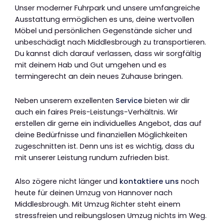
Unser moderner Fuhrpark und unsere umfangreiche
Ausstattung ermöglichen es uns, deine wertvollen
Möbel und persönlichen Gegenstände sicher und
unbeschädigt nach Middlesbrough zu transportieren.
Du kannst dich darauf verlassen, dass wir sorgfältig
mit deinem Hab und Gut umgehen und es
termingerecht an dein neues Zuhause bringen.
Neben unserem exzellenten
Service
bieten wir dir
auch ein faires Preis-Leistungs-Verhältnis. Wir
erstellen dir gerne ein individuelles Angebot, das auf
deine Bedürfnisse und finanziellen Möglichkeiten
zugeschnitten ist. Denn uns ist es wichtig, dass du
mit unserer Leistung rundum zufrieden bist.
Also zögere nicht länger und
kontaktiere uns
noch
heute für deinen Umzug von Hannover nach
Middlesbrough. Mit Umzug Richter steht einem
stressfreien und reibungslosen Umzug nichts im Weg.