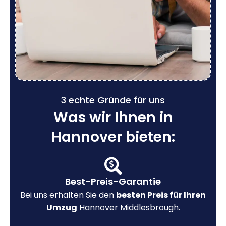
3 echte Gründe für uns
Was wir Ihnen in
Hannover bieten:
Best-Preis-Garantie
Bei uns erhalten Sie den
besten Preis für Ihren
Umzug
Hannover Middlesbrough.