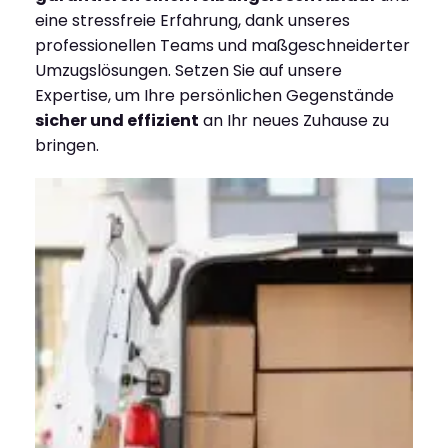
eine stressfreie Erfahrung, dank unseres
professionellen Teams und maßgeschneiderter
Umzugslösungen. Setzen Sie auf unsere
Expertise, um Ihre persönlichen Gegenstände
sicher und effizient
an Ihr neues Zuhause zu
bringen.