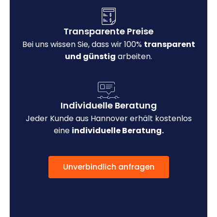
Transparente Preise
Bei uns wissen Sie, dass wir 100%
transparent
und günstig
arbeiten.
Individuelle Beratung
Jeder Kunde aus Hannover erhält kostenlos
eine
individuelle Beratung.
Unverbindlich anfragen