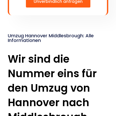
Unverbindlich anfragen
Umzug Hannover Middlesbrough: Alle
Informationen
Wir sind die
Nummer eins für
den Umzug von
Hannover nach