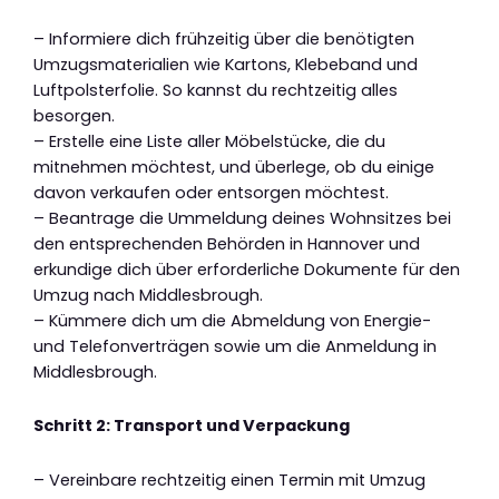
– Informiere dich frühzeitig über die benötigten
Umzugsmaterialien wie Kartons, Klebeband und
Luftpolsterfolie. So kannst du rechtzeitig alles
besorgen.
– Erstelle eine Liste aller Möbelstücke, die du
mitnehmen möchtest, und überlege, ob du einige
davon verkaufen oder entsorgen möchtest.
– Beantrage die Ummeldung deines Wohnsitzes bei
den entsprechenden Behörden in Hannover und
erkundige dich über erforderliche Dokumente für den
Umzug nach Middlesbrough.
– Kümmere dich um die Abmeldung von Energie-
und Telefonverträgen sowie um die Anmeldung in
Middlesbrough.
Schritt 2: Transport und Verpackung
– Vereinbare rechtzeitig einen Termin mit Umzug