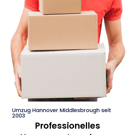
Umzug Hannover Middlesbrough seit
2003
Professionelles