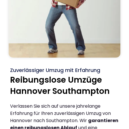
Zuverlässiger Umzug mit Erfahrung
Reibungslose Umzüge
Hannover Southampton
Verlassen Sie sich auf unsere jahrelange
Erfahrung für Ihren zuverlässigen Umzug von
Hannover nach Southampton. Wir
garantieren
einen reibungslosen Ablauf
und eine