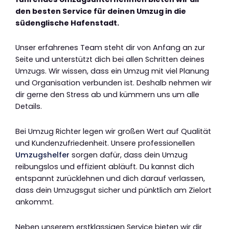
den besten Service für deinen Umzug in die
südenglische Hafenstadt.
Unser erfahrenes Team steht dir von Anfang an zur
Seite und unterstützt dich bei allen Schritten deines
Umzugs. Wir wissen, dass ein Umzug mit viel Planung
und Organisation verbunden ist. Deshalb nehmen wir
dir gerne den Stress ab und kümmern uns um alle
Details.
Bei Umzug Richter legen wir großen Wert auf Qualität
und Kundenzufriedenheit. Unsere professionellen
Umzugshelfer
sorgen dafür, dass dein Umzug
reibungslos und effizient abläuft. Du kannst dich
entspannt zurücklehnen und dich darauf verlassen,
dass dein Umzugsgut sicher und pünktlich am Zielort
ankommt.
Neben unserem erstklassigen Service bieten wir dir