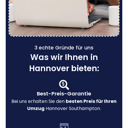
3 echte Gründe für uns
Was wir Ihnen in
Hannover bieten:
Best-Preis-Garantie
Bei uns erhalten Sie den
besten Preis für Ihren
Umzug
Hannover Southampton.