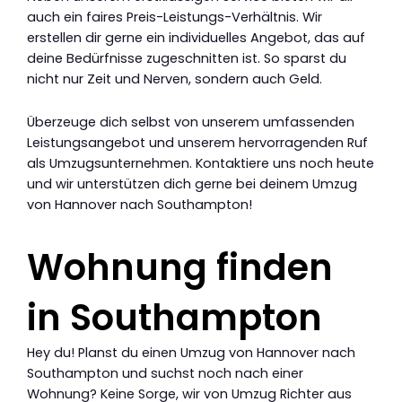
auch ein faires Preis-Leistungs-Verhältnis. Wir
erstellen dir gerne ein individuelles Angebot, das auf
deine Bedürfnisse zugeschnitten ist. So sparst du
nicht nur Zeit und Nerven, sondern auch Geld.
Überzeuge dich selbst von unserem umfassenden
Leistungsangebot und unserem hervorragenden Ruf
als Umzugsunternehmen. Kontaktiere uns noch heute
und wir unterstützen dich gerne bei deinem Umzug
von Hannover nach Southampton!
Wohnung finden
in Southampton
Hey du! Planst du einen Umzug von Hannover nach
Southampton und suchst noch nach einer
Wohnung? Keine Sorge, wir von Umzug Richter aus