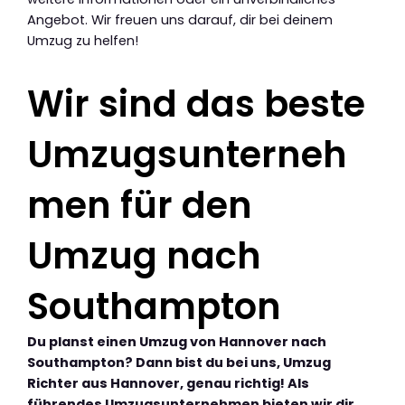
Angebot. Wir freuen uns darauf, dir bei deinem
Umzug zu helfen!
Wir sind das beste
Umzugsunterneh
men für den
Umzug nach
Southampton
Du planst einen Umzug von Hannover nach
Southampton? Dann bist du bei uns, Umzug
Richter aus Hannover, genau richtig! Als
führendes Umzugsunternehmen bieten wir dir