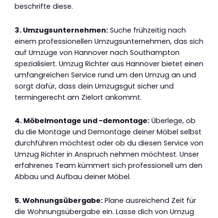
beschrifte diese.
3. Umzugsunternehmen:
Suche frühzeitig nach
einem professionellen Umzugsunternehmen, das sich
auf Umzüge von Hannover nach Southampton
spezialisiert. Umzug Richter aus Hannover bietet einen
umfangreichen Service rund um den Umzug an und
sorgt dafür, dass dein Umzugsgut sicher und
termingerecht am Zielort ankommt.
4. Möbelmontage und -demontage:
Überlege, ob
du die Montage und Demontage deiner Möbel selbst
durchführen möchtest oder ob du diesen Service von
Umzug Richter in Anspruch nehmen möchtest. Unser
erfahrenes Team kümmert sich professionell um den
Abbau und Aufbau deiner Möbel.
5. Wohnungsübergabe:
Plane ausreichend Zeit für
die Wohnungsübergabe ein. Lasse dich von Umzug