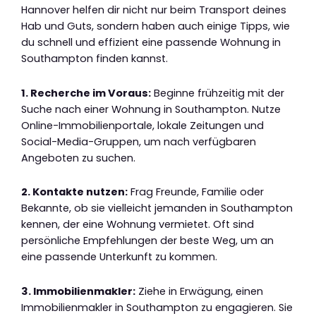
Hannover helfen dir nicht nur beim Transport deines
Hab und Guts, sondern haben auch einige Tipps, wie
du schnell und effizient eine passende Wohnung in
Southampton finden kannst.
1. Recherche im Voraus:
Beginne frühzeitig mit der
Suche nach einer Wohnung in Southampton. Nutze
Online-Immobilienportale, lokale Zeitungen und
Social-Media-Gruppen, um nach verfügbaren
Angeboten zu suchen.
2. Kontakte nutzen:
Frag Freunde, Familie oder
Bekannte, ob sie vielleicht jemanden in Southampton
kennen, der eine Wohnung vermietet. Oft sind
persönliche Empfehlungen der beste Weg, um an
eine passende Unterkunft zu kommen.
3. Immobilienmakler:
Ziehe in Erwägung, einen
Immobilienmakler in Southampton zu engagieren. Sie