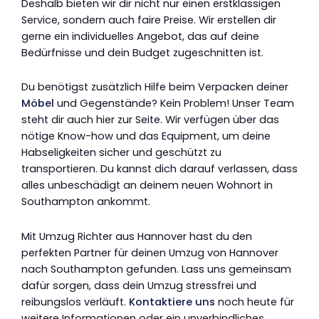
Deshalb bieten wir dir nicht nur einen erstklassigen
Service, sondern auch faire Preise. Wir erstellen dir
gerne ein individuelles Angebot, das auf deine
Bedürfnisse und dein Budget zugeschnitten ist.
Du benötigst zusätzlich Hilfe beim Verpacken deiner
Möbel
und Gegenstände? Kein Problem! Unser Team
steht dir auch hier zur Seite. Wir verfügen über das
nötige Know-how und das Equipment, um deine
Habseligkeiten sicher und geschützt zu
transportieren. Du kannst dich darauf verlassen, dass
alles unbeschädigt an deinem neuen Wohnort in
Southampton ankommt.
Mit Umzug Richter aus Hannover hast du den
perfekten Partner für deinen Umzug von Hannover
nach Southampton gefunden. Lass uns gemeinsam
dafür sorgen, dass dein Umzug stressfrei und
reibungslos verläuft.
Kontaktiere uns
noch heute für
weitere Informationen oder ein unverbindliches