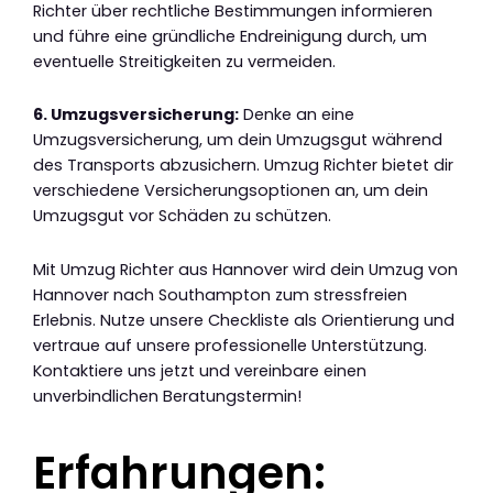
Richter über rechtliche Bestimmungen informieren
und führe eine gründliche Endreinigung durch, um
eventuelle Streitigkeiten zu vermeiden.
6. Umzugsversicherung:
Denke an eine
Umzugsversicherung, um dein Umzugsgut während
des Transports abzusichern. Umzug Richter bietet dir
verschiedene Versicherungsoptionen an, um dein
Umzugsgut vor Schäden zu schützen.
Mit Umzug Richter aus Hannover wird dein Umzug von
Hannover nach Southampton zum stressfreien
Erlebnis. Nutze unsere Checkliste als Orientierung und
vertraue auf unsere professionelle Unterstützung.
Kontaktiere uns jetzt und vereinbare einen
unverbindlichen Beratungstermin!
Erfahrungen: