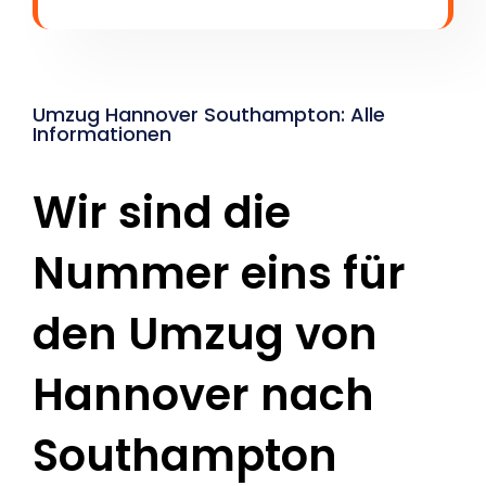
Umzug Hannover Southampton: Alle
Informationen
Wir sind die
Nummer eins für
den Umzug von
Hannover nach
Southampton