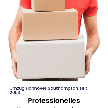
Umzug Hannover Southampton seit
2003
Professionelles