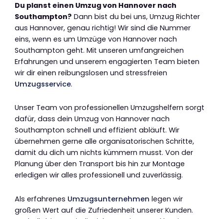
Du planst einen Umzug von Hannover nach
Southampton?
Dann bist du bei uns, Umzug Richter
aus Hannover, genau richtig! Wir sind die Nummer
eins, wenn es um Umzüge von Hannover nach
Southampton geht. Mit unseren umfangreichen
Erfahrungen und unserem engagierten Team bieten
wir dir einen reibungslosen und stressfreien
Umzugsservice
.
Unser Team von professionellen Umzugshelfern sorgt
dafür, dass dein Umzug von Hannover nach
Southampton schnell und effizient abläuft. Wir
übernehmen gerne alle organisatorischen Schritte,
damit du dich um nichts kümmern musst. Von der
Planung über den Transport bis hin zur Montage
erledigen wir alles professionell und zuverlässig.
Als erfahrenes
Umzugsunternehmen
legen wir
großen Wert auf die Zufriedenheit unserer Kunden.