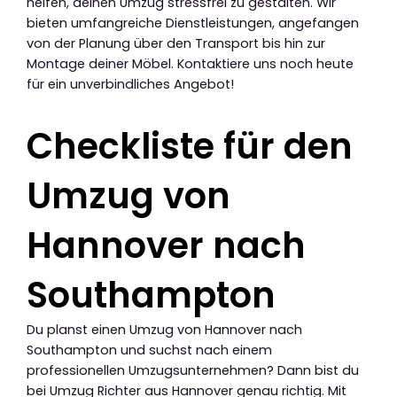
helfen, deinen Umzug stressfrei zu gestalten. Wir
bieten umfangreiche Dienstleistungen, angefangen
von der Planung über den Transport bis hin zur
Montage deiner Möbel. Kontaktiere uns noch heute
für ein unverbindliches Angebot!
Checkliste für den
Umzug von
Hannover nach
Southampton
Du planst einen Umzug von Hannover nach
Southampton und suchst nach einem
professionellen Umzugsunternehmen? Dann bist du
bei Umzug Richter aus Hannover genau richtig. Mit