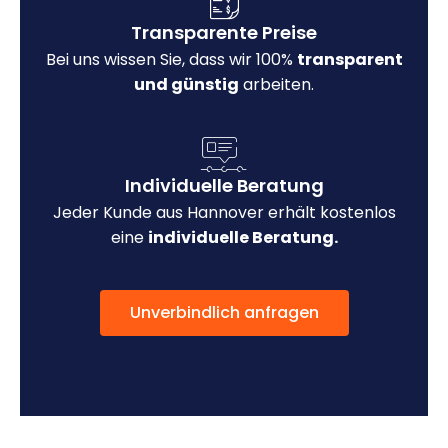
Transparente Preise
Bei uns wissen Sie, dass wir 100%
transparent
und günstig
arbeiten.
Individuelle Beratung
Jeder Kunde aus Hannover erhält kostenlos
eine
individuelle Beratung.
Unverbindlich anfragen