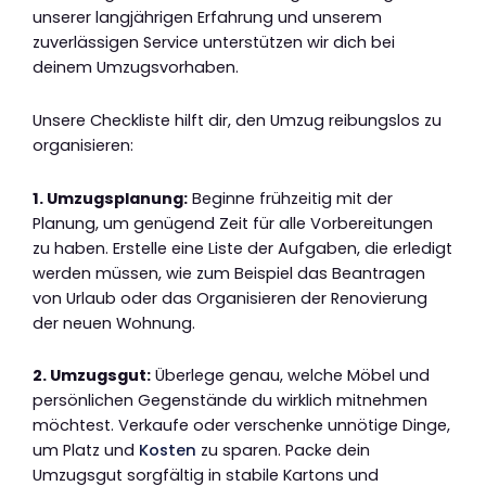
unserer langjährigen Erfahrung und unserem
zuverlässigen Service unterstützen wir dich bei
deinem Umzugsvorhaben.
Unsere Checkliste hilft dir, den Umzug reibungslos zu
organisieren:
1. Umzugsplanung:
Beginne frühzeitig mit der
Planung, um genügend Zeit für alle Vorbereitungen
zu haben. Erstelle eine Liste der Aufgaben, die erledigt
werden müssen, wie zum Beispiel das Beantragen
von Urlaub oder das Organisieren der Renovierung
der neuen Wohnung.
2. Umzugsgut:
Überlege genau, welche Möbel und
persönlichen Gegenstände du wirklich mitnehmen
möchtest. Verkaufe oder verschenke unnötige Dinge,
um Platz und
Kosten
zu sparen. Packe dein
Umzugsgut sorgfältig in stabile Kartons und