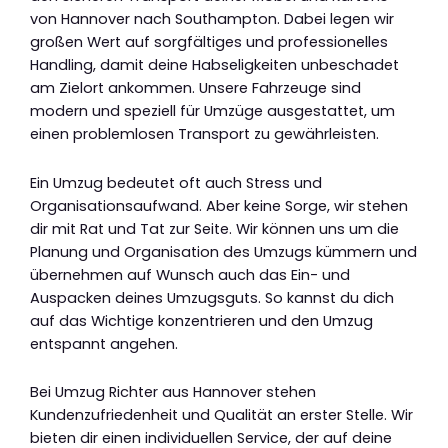
von Hannover nach Southampton. Dabei legen wir
großen Wert auf sorgfältiges und professionelles
Handling, damit deine Habseligkeiten unbeschadet
am Zielort ankommen. Unsere Fahrzeuge sind
modern und speziell für Umzüge ausgestattet, um
einen problemlosen Transport zu gewährleisten.
Ein Umzug bedeutet oft auch Stress und
Organisationsaufwand. Aber keine Sorge, wir stehen
dir mit Rat und Tat zur Seite. Wir können uns um die
Planung und Organisation des Umzugs kümmern und
übernehmen auf Wunsch auch das Ein- und
Auspacken deines Umzugsguts. So kannst du dich
auf das Wichtige konzentrieren und den Umzug
entspannt angehen.
Bei Umzug Richter aus Hannover stehen
Kundenzufriedenheit und Qualität an erster Stelle. Wir
bieten dir einen individuellen Service, der auf deine