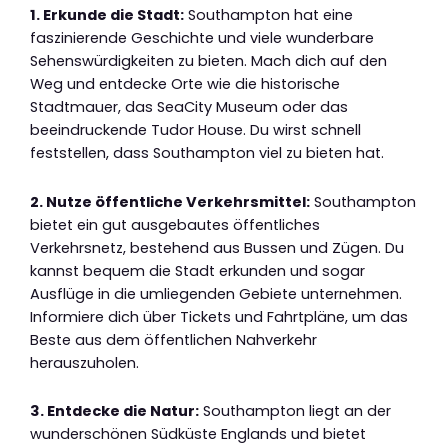
1. Erkunde die Stadt:
Southampton hat eine
faszinierende Geschichte und viele wunderbare
Sehenswürdigkeiten zu bieten. Mach dich auf den
Weg und entdecke Orte wie die historische
Stadtmauer, das SeaCity Museum oder das
beeindruckende Tudor House. Du wirst schnell
feststellen, dass Southampton viel zu bieten hat.
2. Nutze öffentliche Verkehrsmittel:
Southampton
bietet ein gut ausgebautes öffentliches
Verkehrsnetz, bestehend aus Bussen und Zügen. Du
kannst bequem die Stadt erkunden und sogar
Ausflüge in die umliegenden Gebiete unternehmen.
Informiere dich über Tickets und Fahrtpläne, um das
Beste aus dem öffentlichen Nahverkehr
herauszuholen.
3. Entdecke die Natur:
Southampton liegt an der
wunderschönen Südküste Englands und bietet