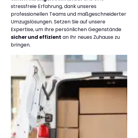
stressfreie Erfahrung, dank unseres
professionellen Teams und maßgeschneiderter
Umzugslösungen. Setzen Sie auf unsere
Expertise, um Ihre persönlichen Gegenstände
sicher und effizient
an Ihr neues Zuhause zu
bringen.