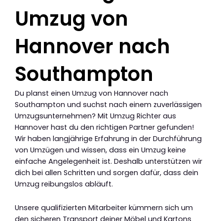
Umzug von
Hannover nach
Southampton
Du planst einen Umzug von Hannover nach
Southampton und suchst nach einem zuverlässigen
Umzugsunternehmen? Mit Umzug Richter aus
Hannover hast du den richtigen Partner gefunden!
Wir haben langjährige Erfahrung in der Durchführung
von Umzügen und wissen, dass ein Umzug keine
einfache Angelegenheit ist. Deshalb unterstützen wir
dich bei allen Schritten und sorgen dafür, dass dein
Umzug reibungslos abläuft.
Unsere qualifizierten Mitarbeiter kümmern sich um
den sicheren Transport deiner Möbel und Kartons