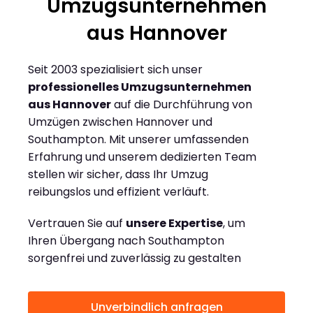
Umzugsunternehmen
aus Hannover
Seit 2003 spezialisiert sich unser
professionelles Umzugsunternehmen
aus Hannover
auf die Durchführung von
Umzügen zwischen Hannover und
Southampton. Mit unserer umfassenden
Erfahrung und unserem dedizierten Team
stellen wir sicher, dass Ihr Umzug
reibungslos und effizient verläuft.
Vertrauen Sie auf
unsere Expertise
, um
Ihren Übergang nach Southampton
sorgenfrei und zuverlässig zu gestalten
Unverbindlich anfragen