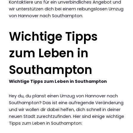
Kontaktiere uns für ein unverbindliches Angebot und
wir unterstützen dich bei einem reibungslosen Umzug
von Hannover nach Southampton.
Wichtige Tipps
zum Leben in
Southampton
Wichtige Tipps zum Leben in Southampton
Hey du, du planst einen Umzug von Hannover nach
Southampton? Das ist eine aufregende Veränderung
und wir wollen dir dabei helfen, dich schnell in deiner
neuen Stadt zurechtzufinden. Hier sind einige wichtige
Tipps zum Leben in Southampton: