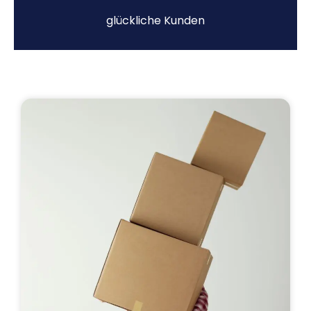
glückliche Kunden