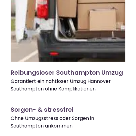
Reibungsloser Southampton Umzug
Garantiert ein nahtloser Umzug Hannover
Southampton ohne Komplikationen.
Sorgen- & stressfrei
Ohne Umzugsstress oder Sorgen in
Southampton ankommen.