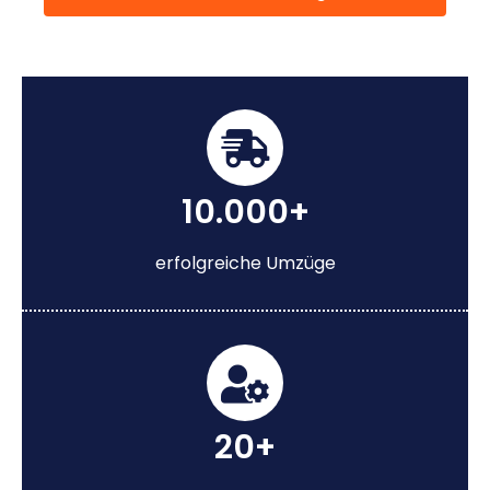
10.000+
erfolgreiche Umzüge
20+