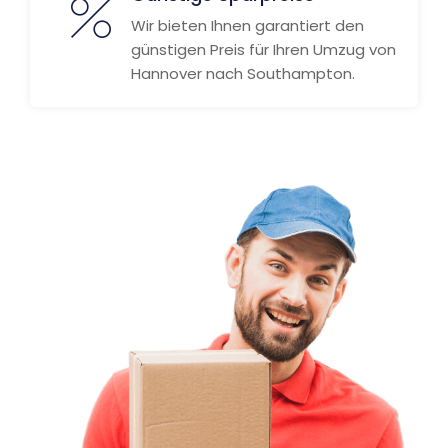
Wir bieten Ihnen garantiert den
günstigen Preis für Ihren Umzug von
Hannover nach Southampton.