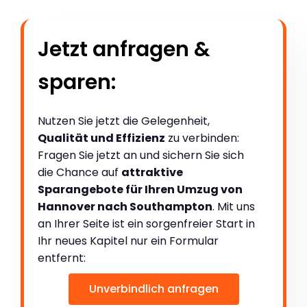
Jetzt anfragen &
sparen:
Nutzen Sie jetzt die Gelegenheit,
Qualität und Effizienz
zu verbinden:
Fragen Sie jetzt an und sichern Sie sich
die Chance auf
attraktive
Sparangebote für Ihren Umzug von
Hannover nach Southampton
. Mit uns
an Ihrer Seite ist ein sorgenfreier Start in
Ihr neues Kapitel nur ein Formular
entfernt:
Unverbindlich anfragen