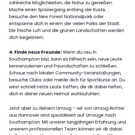
zahlreiche Möglichkeiten, die Natur zu genießen.
Mache einen Spaziergang entlang der Küste,
besuche den New Forest Nationalpark oder
entspanne dich in einem der vielen Parks der Stadt.
Die frische Luft und die grünen Landschaften werden
dich begeistern.
4. Finde neue Freunde:
Wenn du neu in
Southampton bist, kann es hilfreich sein, neue Leute
kennenzulernen und Freundschaften zu schließen.
Schaue nach lokalen Community-Veranstaltungen,
besuche Clubs oder melde dich für Sportkurse an. Du
wirst schnell nette Leute treffen, die dir dabei helfen,
dich in deiner neuen Heimat wohlzufühlen.
Jetzt aber zu deinem Umzug – wir von Umzug Richter
aus Hannover sind spezialisiert auf Umzüge nach
Southampton. Mit unserer langjährigen Erfahrung und
unserem professionellen Team können wir dir dabei