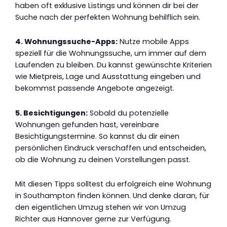
haben oft exklusive Listings und können dir bei der
Suche nach der perfekten Wohnung behilflich sein.
4. Wohnungssuche-Apps:
Nutze mobile Apps
speziell für die Wohnungssuche, um immer auf dem
Laufenden zu bleiben. Du kannst gewünschte Kriterien
wie Mietpreis, Lage und Ausstattung eingeben und
bekommst passende Angebote angezeigt.
5. Besichtigungen:
Sobald du potenzielle
Wohnungen gefunden hast, vereinbare
Besichtigungstermine. So kannst du dir einen
persönlichen Eindruck verschaffen und entscheiden,
ob die Wohnung zu deinen Vorstellungen passt.
Mit diesen Tipps solltest du erfolgreich eine Wohnung
in Southampton finden können. Und denke daran, für
den eigentlichen Umzug stehen wir von Umzug
Richter aus Hannover gerne zur Verfügung.