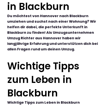
in Blackburn
Du möchtest von Hannover nach Blackburn
umziehen und suchst nach einer Wohnung? Wir
helfen dir dabei, die perfekte Unterkunft in
Blackburn zu finden! Als Umzugsunternehmen
Umzug Richter aus Hannover haben wir
langjährige Erfahrung und unterstützen dich bei
allen Fragen rund um deinen Umzug.
Wichtige Tipps
zum Leben in
Blackburn
Wichtige Tipps zum Leben in Blackburn