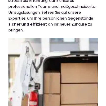
stressfreie Erfahrung, dank unseres
professionellen Teams und maßgeschneiderter
Umzugslösungen. Setzen Sie auf unsere
Expertise, um Ihre persönlichen Gegenstände
sicher und effizient
an Ihr neues Zuhause zu
bringen.