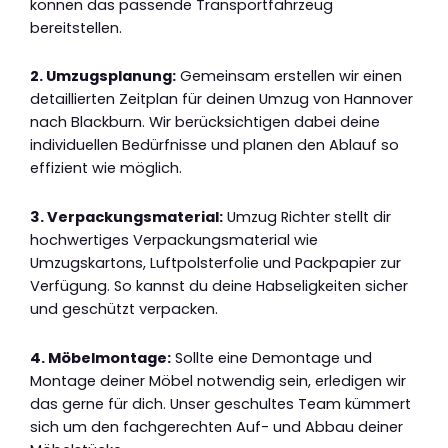
können das passende Transportfahrzeug
bereitstellen.
2. Umzugsplanung:
Gemeinsam erstellen wir einen
detaillierten Zeitplan für deinen Umzug von Hannover
nach Blackburn. Wir berücksichtigen dabei deine
individuellen Bedürfnisse und planen den Ablauf so
effizient wie möglich.
3. Verpackungsmaterial:
Umzug Richter stellt dir
hochwertiges Verpackungsmaterial wie
Umzugskartons, Luftpolsterfolie und Packpapier zur
Verfügung. So kannst du deine Habseligkeiten sicher
und geschützt verpacken.
4. Möbelmontage:
Sollte eine Demontage und
Montage deiner Möbel notwendig sein, erledigen wir
das gerne für dich. Unser geschultes Team kümmert
sich um den fachgerechten Auf- und Abbau deiner