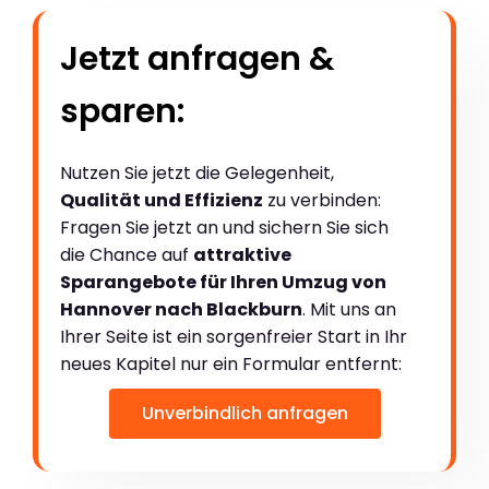
Jetzt anfragen &
sparen:
Nutzen Sie jetzt die Gelegenheit,
Qualität und Effizienz
zu verbinden:
Fragen Sie jetzt an und sichern Sie sich
die Chance auf
attraktive
Sparangebote für Ihren Umzug von
Hannover nach Blackburn
. Mit uns an
Ihrer Seite ist ein sorgenfreier Start in Ihr
neues Kapitel nur ein Formular entfernt:
Unverbindlich anfragen