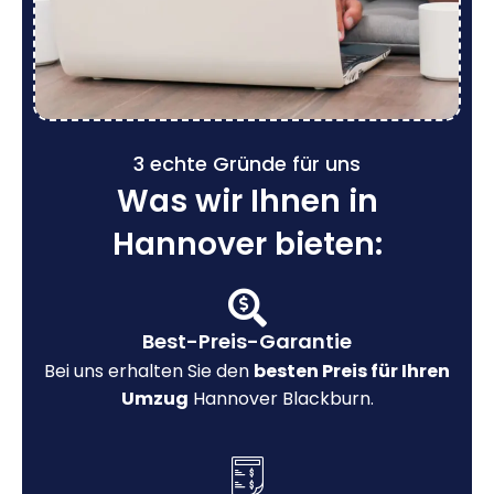
3 echte Gründe für uns
Was wir Ihnen in
Hannover bieten:
Best-Preis-Garantie
Bei uns erhalten Sie den
besten Preis für Ihren
Umzug
Hannover Blackburn.