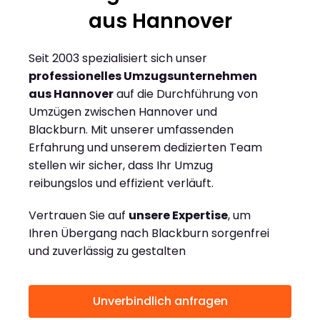
aus Hannover
Seit 2003 spezialisiert sich unser
professionelles Umzugsunternehmen
aus Hannover
auf die Durchführung von
Umzügen zwischen Hannover und
Blackburn. Mit unserer umfassenden
Erfahrung und unserem dedizierten Team
stellen wir sicher, dass Ihr Umzug
reibungslos und effizient verläuft.
Vertrauen Sie auf
unsere Expertise
, um
Ihren Übergang nach Blackburn sorgenfrei
und zuverlässig zu gestalten
Unverbindlich anfragen