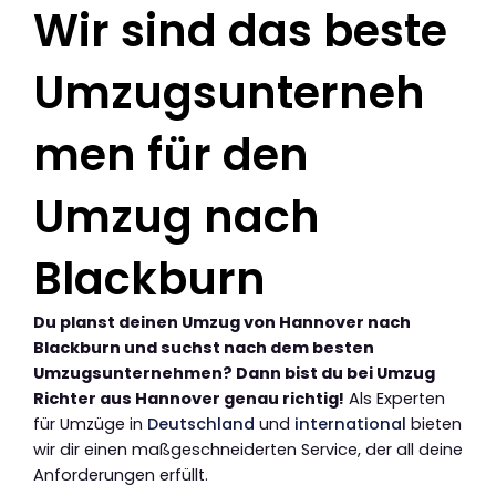
Wir sind das beste
Umzugsunterneh
men für den
Umzug nach
Blackburn
Du planst deinen Umzug von Hannover nach
Blackburn und suchst nach dem besten
Umzugsunternehmen? Dann bist du bei Umzug
Richter aus Hannover genau richtig!
Als Experten
für Umzüge in
Deutschland
und
international
bieten
wir dir einen maßgeschneiderten Service, der all deine
Anforderungen erfüllt.