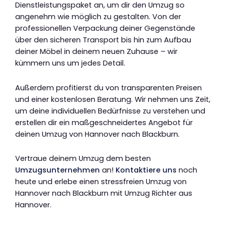
Dienstleistungspaket an, um dir den Umzug so
angenehm wie möglich zu gestalten. Von der
professionellen Verpackung deiner Gegenstände
über den sicheren Transport bis hin zum Aufbau
deiner Möbel in deinem neuen Zuhause – wir
kümmern uns um jedes Detail.
Außerdem profitierst du von transparenten Preisen
und einer kostenlosen Beratung. Wir nehmen uns Zeit,
um deine individuellen Bedürfnisse zu verstehen und
erstellen dir ein maßgeschneidertes Angebot für
deinen Umzug von Hannover nach Blackburn.
Vertraue deinem Umzug dem besten
Umzugsunternehmen
an!
Kontaktiere uns
noch
heute und erlebe einen stressfreien Umzug von
Hannover nach Blackburn mit Umzug Richter aus
Hannover.