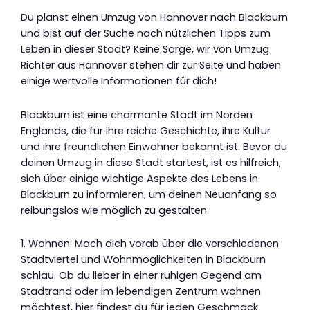
Du planst einen Umzug von Hannover nach Blackburn
und bist auf der Suche nach nützlichen Tipps zum
Leben in dieser Stadt? Keine Sorge, wir von Umzug
Richter aus Hannover stehen dir zur Seite und haben
einige wertvolle Informationen für dich!
Blackburn ist eine charmante Stadt im Norden
Englands, die für ihre reiche Geschichte, ihre Kultur
und ihre freundlichen Einwohner bekannt ist. Bevor du
deinen Umzug in diese Stadt startest, ist es hilfreich,
sich über einige wichtige Aspekte des Lebens in
Blackburn zu informieren, um deinen Neuanfang so
reibungslos wie möglich zu gestalten.
1. Wohnen: Mach dich vorab über die verschiedenen
Stadtviertel und Wohnmöglichkeiten in Blackburn
schlau. Ob du lieber in einer ruhigen Gegend am
Stadtrand oder im lebendigen Zentrum wohnen
möchtest, hier findest du für jeden Geschmack