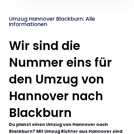
Umzug Hannover Blackburn: Alle
Informationen
Wir sind die
Nummer eins für
den Umzug von
Hannover nach
Blackburn
Du planst einen Umzug von Hannover nach
Blackburn? Mit Umzug Richter aus Hannover sind