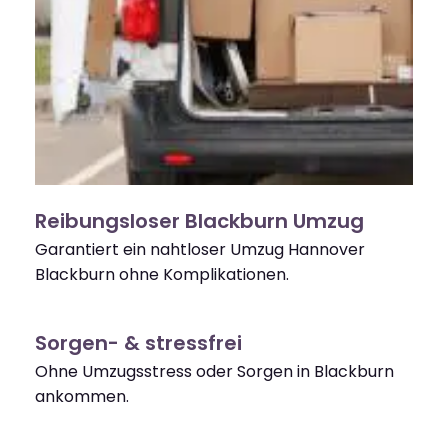
Reibungsloser Blackburn Umzug
Garantiert ein nahtloser Umzug Hannover
Blackburn ohne Komplikationen.
Sorgen- & stressfrei
Ohne Umzugsstress oder Sorgen in Blackburn
ankommen.