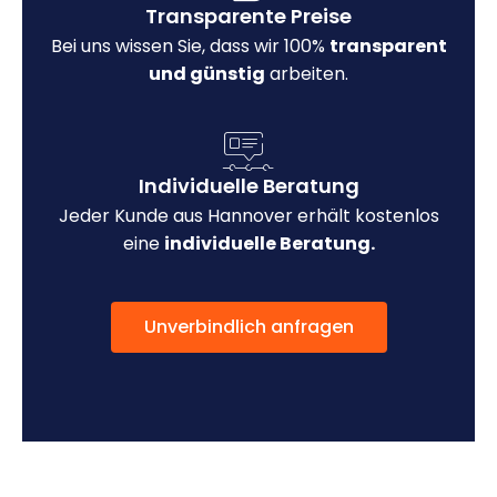
Transparente Preise
Bei uns wissen Sie, dass wir 100%
transparent
und günstig
arbeiten.
Individuelle Beratung
Jeder Kunde aus Hannover erhält kostenlos
eine
individuelle Beratung.
Unverbindlich anfragen