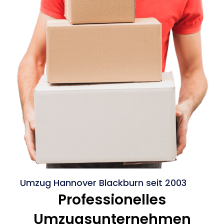
Umzug Hannover Blackburn seit 2003
Professionelles
Umzugsunternehmen