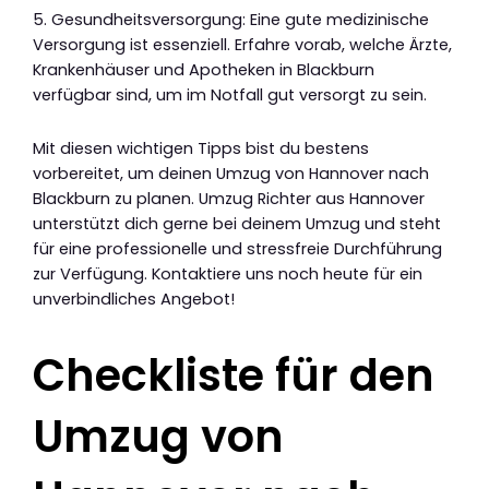
5. Gesundheitsversorgung: Eine gute medizinische
Versorgung ist essenziell. Erfahre vorab, welche Ärzte,
Krankenhäuser und Apotheken in Blackburn
verfügbar sind, um im Notfall gut versorgt zu sein.
Mit diesen wichtigen Tipps bist du bestens
vorbereitet, um deinen Umzug von Hannover nach
Blackburn zu planen. Umzug Richter aus Hannover
unterstützt dich gerne bei deinem Umzug und steht
für eine professionelle und stressfreie Durchführung
zur Verfügung. Kontaktiere uns noch heute für ein
unverbindliches Angebot!
Checkliste für den
Umzug von