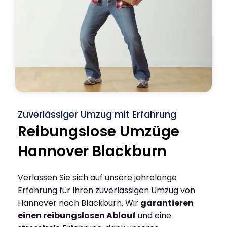
Zuverlässiger Umzug mit Erfahrung
Reibungslose Umzüge
Hannover Blackburn
Verlassen Sie sich auf unsere jahrelange
Erfahrung für Ihren zuverlässigen Umzug von
Hannover nach Blackburn. Wir
garantieren
einen reibungslosen Ablauf
und eine