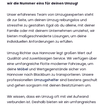
wir die Nummer eins für deinen Umzug!
Unser erfahrenes Team von Umzugsexperten steht
dir zur Seite, um deinen Umzug reibungslos und
stressfrei zu gestalten. Egal ob du alleine, mit deiner
Familie oder mit deinem Unternehmen umziehst, wir
bieten maßgeschneiderte Lösungen, um deine
individuellen Anforderungen zu erfüllen.
Umzug Richter aus Hannover legt großen Wert auf
Qualität und zuverlässigen Service. Wir verfügen über
eine umfangreiche Flotte moderner Fahrzeuge, um
deine
Möbel
und Wertgegenstände sicher von
Hannover nach Blackburn zu transportieren. Unsere
professionellen
Umzugshelfer
sind bestens geschult
und gehen sorgsam mit deinen Besitztümern um.
Wir wissen, dass ein Umzug oft mit viel Aufwand
verbunden ist. Deshalb bieten wir ein umfangreiches