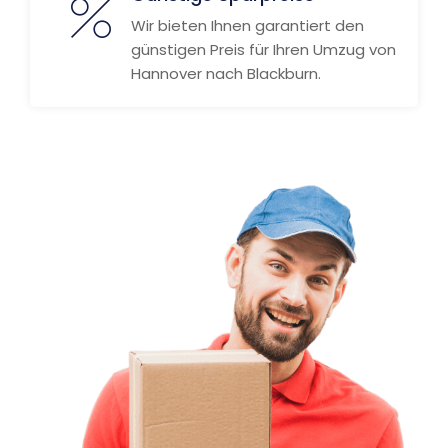
Wir bieten Ihnen garantiert den
günstigen Preis für Ihren Umzug von
Hannover nach Blackburn.