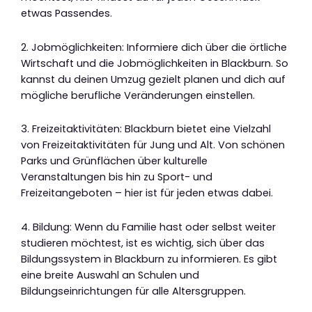
etwas Passendes.
2. Jobmöglichkeiten: Informiere dich über die örtliche
Wirtschaft und die Jobmöglichkeiten in Blackburn. So
kannst du deinen Umzug gezielt planen und dich auf
mögliche berufliche Veränderungen einstellen.
3. Freizeitaktivitäten: Blackburn bietet eine Vielzahl
von Freizeitaktivitäten für Jung und Alt. Von schönen
Parks und Grünflächen über kulturelle
Veranstaltungen bis hin zu Sport- und
Freizeitangeboten – hier ist für jeden etwas dabei.
4. Bildung: Wenn du Familie hast oder selbst weiter
studieren möchtest, ist es wichtig, sich über das
Bildungssystem in Blackburn zu informieren. Es gibt
eine breite Auswahl an Schulen und
Bildungseinrichtungen für alle Altersgruppen.