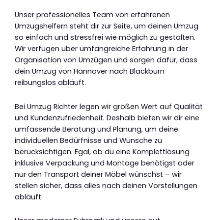
Unser professionelles Team von erfahrenen
Umzugshelfern steht dir zur Seite, um deinen Umzug
so einfach und stressfrei wie möglich zu gestalten.
Wir verfügen über umfangreiche Erfahrung in der
Organisation von Umzügen und sorgen dafür, dass
dein Umzug von Hannover nach Blackburn
reibungslos abläuft.
Bei Umzug Richter legen wir großen Wert auf Qualität
und Kundenzufriedenheit. Deshalb bieten wir dir eine
umfassende Beratung und Planung, um deine
individuellen Bedürfnisse und Wünsche zu
berücksichtigen. Egal, ob du eine Komplettlösung
inklusive Verpackung und Montage benötigst oder
nur den Transport deiner Möbel wünschst – wir
stellen sicher, dass alles nach deinen Vorstellungen
abläuft.