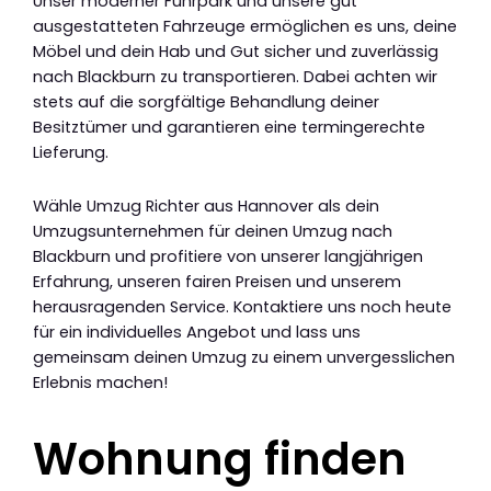
Unser moderner Fuhrpark und unsere gut
ausgestatteten Fahrzeuge ermöglichen es uns, deine
Möbel und dein Hab und Gut sicher und zuverlässig
nach Blackburn zu transportieren. Dabei achten wir
stets auf die sorgfältige Behandlung deiner
Besitztümer und garantieren eine termingerechte
Lieferung.
Wähle Umzug Richter aus Hannover als dein
Umzugsunternehmen für deinen Umzug nach
Blackburn und profitiere von unserer langjährigen
Erfahrung, unseren fairen Preisen und unserem
herausragenden Service. Kontaktiere uns noch heute
für ein individuelles Angebot und lass uns
gemeinsam deinen Umzug zu einem unvergesslichen
Erlebnis machen!
Wohnung finden