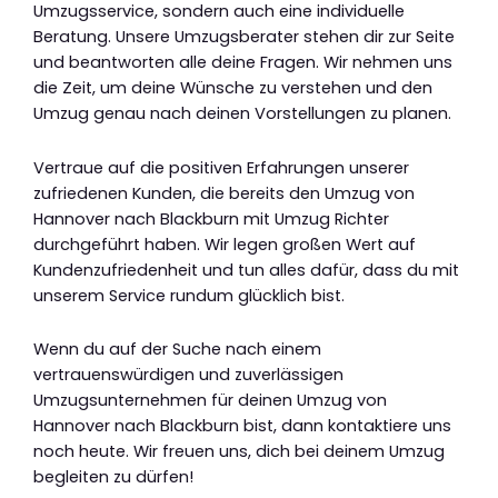
Umzugsservice, sondern auch eine individuelle
Beratung. Unsere Umzugsberater stehen dir zur Seite
und beantworten alle deine Fragen. Wir nehmen uns
die Zeit, um deine Wünsche zu verstehen und den
Umzug genau nach deinen Vorstellungen zu planen.
Vertraue auf die positiven Erfahrungen unserer
zufriedenen Kunden, die bereits den Umzug von
Hannover nach Blackburn mit Umzug Richter
durchgeführt haben. Wir legen großen Wert auf
Kundenzufriedenheit und tun alles dafür, dass du mit
unserem Service rundum glücklich bist.
Wenn du auf der Suche nach einem
vertrauenswürdigen und zuverlässigen
Umzugsunternehmen für deinen Umzug von
Hannover nach Blackburn bist, dann kontaktiere uns
noch heute. Wir freuen uns, dich bei deinem Umzug
begleiten zu dürfen!