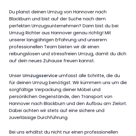
Du planst deinen Umzug von Hannover nach
Blackburn und bist auf der Suche nach dem
perfekten Umzugsunternehmen? Dann bist du bei
Umzug Richter aus Hannover genau richtig! Mit
unserer langjährigen Erfahrung und unserem
professionellen Team bieten wir dir einen
reibungslosen und stressfreien Umzug, damit du dich
auf dein neues Zuhause freuen kannst.
Unser
Umzugsservice
umfasst alle Schritte, die du
für deinen Umzug benötigst. Wir kümmern uns um die
sorgfältige Verpackung deiner Möbel und
persönlichen Gegenstände, den Transport von
Hannover nach Blackburn und den Aufbau am Zielort.
Dabei achten wir stets auf eine sichere und
zuverlässige Durchführung.
Bei uns erhältst du nicht nur einen professionellen