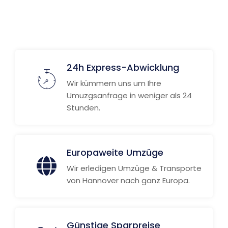
Weitere Informationen
24h Express-Abwicklung
Wir kümmern uns um Ihre
Umuzgsanfrage in weniger als 24
Stunden.
Europaweite Umzüge
Wir erledigen Umzüge & Transporte
von Hannover nach ganz Europa.
Günstige Sparpreise