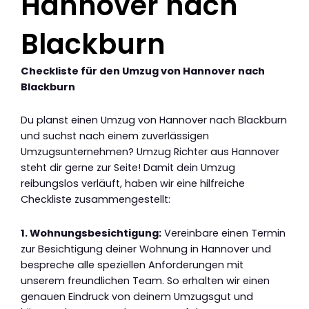
Hannover nach
Blackburn
Checkliste für den Umzug von Hannover nach
Blackburn
Du planst einen Umzug von Hannover nach Blackburn
und suchst nach einem zuverlässigen
Umzugsunternehmen? Umzug Richter aus Hannover
steht dir gerne zur Seite! Damit dein Umzug
reibungslos verläuft, haben wir eine hilfreiche
Checkliste zusammengestellt:
1. Wohnungsbesichtigung:
Vereinbare einen Termin
zur Besichtigung deiner Wohnung in Hannover und
bespreche alle speziellen Anforderungen mit
unserem freundlichen Team. So erhalten wir einen
genauen Eindruck von deinem Umzugsgut und