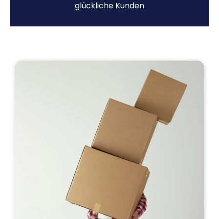
glückliche Kunden