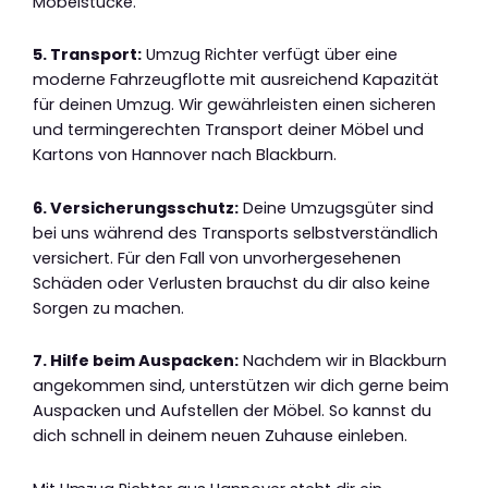
Möbelstücke.
5. Transport:
Umzug Richter verfügt über eine
moderne Fahrzeugflotte mit ausreichend Kapazität
für deinen Umzug. Wir gewährleisten einen sicheren
und termingerechten Transport deiner Möbel und
Kartons von Hannover nach Blackburn.
6. Versicherungsschutz:
Deine Umzugsgüter sind
bei uns während des Transports selbstverständlich
versichert. Für den Fall von unvorhergesehenen
Schäden oder Verlusten brauchst du dir also keine
Sorgen zu machen.
7. Hilfe beim Auspacken:
Nachdem wir in Blackburn
angekommen sind, unterstützen wir dich gerne beim
Auspacken und Aufstellen der Möbel. So kannst du
dich schnell in deinem neuen Zuhause einleben.