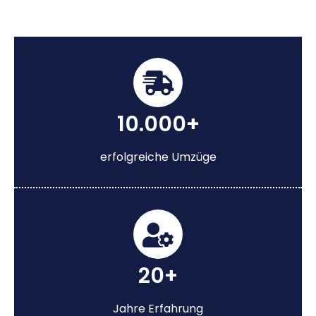
10.000+
erfolgreiche Umzüge
20+
Jahre Erfahrung