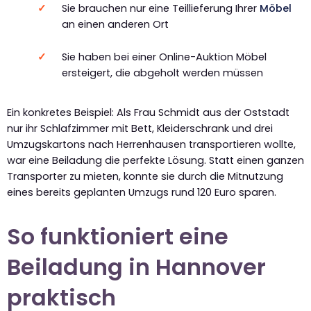
Sie brauchen nur eine Teillieferung Ihrer
Möbel
an einen anderen Ort
Sie haben bei einer Online-Auktion Möbel
ersteigert, die abgeholt werden müssen
Ein konkretes Beispiel: Als Frau Schmidt aus der Oststadt
nur ihr Schlafzimmer mit Bett, Kleiderschrank und drei
Umzugskartons nach Herrenhausen transportieren wollte,
war eine Beiladung die perfekte Lösung. Statt einen ganzen
Transporter zu mieten, konnte sie durch die Mitnutzung
eines bereits geplanten Umzugs rund 120 Euro sparen.
So funktioniert eine
Beiladung in Hannover
praktisch