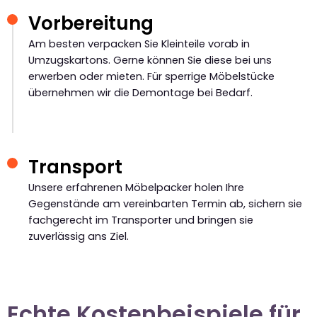
Vorbereitung
Am besten verpacken Sie Kleinteile vorab in
Umzugskartons. Gerne können Sie diese bei uns
erwerben oder mieten. Für sperrige Möbelstücke
übernehmen wir die Demontage bei Bedarf.
Transport
Unsere erfahrenen Möbelpacker holen Ihre
Gegenstände am vereinbarten Termin ab, sichern sie
fachgerecht im Transporter und bringen sie
zuverlässig ans Ziel.
Echte Kostenbeispiele für