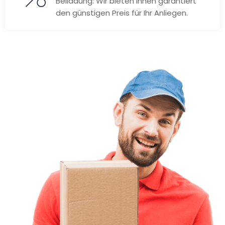
Beiladung: Wir bieten Ihnen garantiert
den günstigen Preis für Ihr Anliegen.