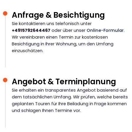
Anfrage & Besichtigung
Sie kontaktieren uns telefonisch unter
+4915792644467
oder über unser
Online-Formular
.
Wir vereinbaren einen Termin zur kostenlosen
Besichtigung in Ihrer Wohnung, um den Umfang
einzuschätzen.
Angebot & Terminplanung
Sie erhalten ein transparentes Angebot basierend auf
dem tatsächlichen Umfang. Wir prüfen, welche bereits
geplanten Touren für Ihre Beiladung in Frage kommen
und schlagen Ihnen Termine vor.