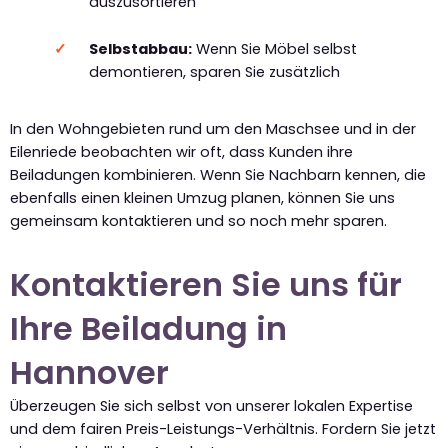
auszusortieren
Selbstabbau:
Wenn Sie Möbel selbst
demontieren, sparen Sie zusätzlich
In den Wohngebieten rund um den Maschsee und in der
Eilenriede beobachten wir oft, dass Kunden ihre
Beiladungen kombinieren. Wenn Sie Nachbarn kennen, die
ebenfalls einen kleinen Umzug planen, können Sie uns
gemeinsam kontaktieren und so noch mehr sparen.
Kontaktieren Sie uns für
Ihre Beiladung in
Hannover
Überzeugen Sie sich selbst von unserer lokalen Expertise
und dem fairen Preis-Leistungs-Verhältnis. Fordern Sie jetzt