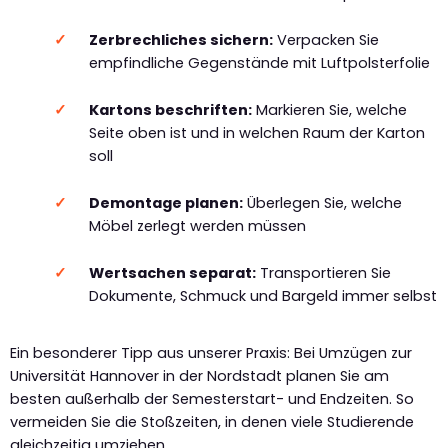
Zerbrechliches sichern:
Verpacken Sie
empfindliche Gegenstände mit Luftpolsterfolie
Kartons beschriften:
Markieren Sie, welche
Seite oben ist und in welchen Raum der Karton
soll
Demontage planen:
Überlegen Sie, welche
Möbel zerlegt werden müssen
Wertsachen separat:
Transportieren Sie
Dokumente, Schmuck und Bargeld immer selbst
Ein besonderer Tipp aus unserer Praxis: Bei Umzügen zur
Universität Hannover in der Nordstadt planen Sie am
besten außerhalb der Semesterstart- und Endzeiten. So
vermeiden Sie die Stoßzeiten, in denen viele Studierende
gleichzeitig umziehen.