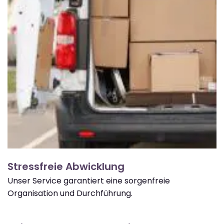
Stressfreie Abwicklung
Unser Service garantiert eine sorgenfreie
Organisation und Durchführung.