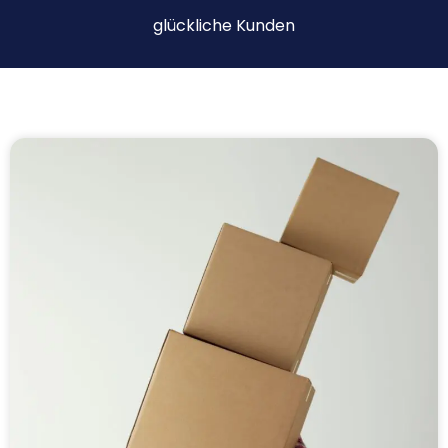
glückliche Kunden