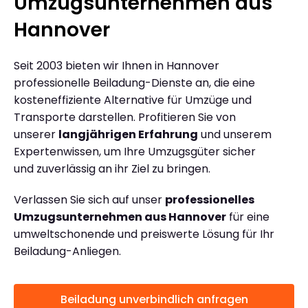
Umzugsunternehmen aus
Hannover
Seit 2003 bieten wir Ihnen in Hannover
professionelle Beiladung-Dienste an, die eine
kosteneffiziente Alternative für Umzüge und
Transporte darstellen. Profitieren Sie von
unserer
langjährigen Erfahrung
und unserem
Expertenwissen, um Ihre Umzugsgüter sicher
und zuverlässig an ihr Ziel zu bringen.
Verlassen Sie sich auf unser
professionelles
Umzugsunternehmen aus Hannover
für eine
umweltschonende und preiswerte Lösung für Ihr
Beiladung-Anliegen.
Beiladung unverbindlich anfragen