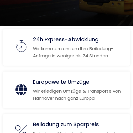
24h Express-Abwicklung
Wir kümmern uns um Ihre Beiladung-
Anfrage in weniger als 24 Stunden.
Europaweite Umzüge
Wir erledigen Umzüge & Transporte von
Hannover nach ganz Europa.
Beiladung zum Sparpreis