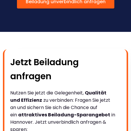
Beiladung unverbindlich anfragen
Jetzt Beiladung
anfragen
Nutzen Sie jetzt die Gelegenheit,
Qualität
und Effizienz
zu verbinden: Fragen Sie jetzt
an und sichern Sie sich die Chance auf
ein
attraktives Beiladung-Sparangebot
in
Hannover. Jetzt unverbindlich anfragen &
sparen: