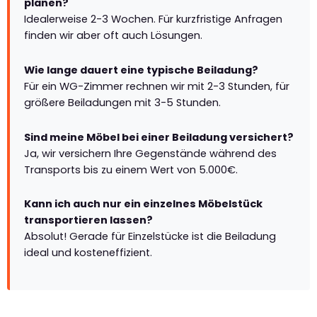
planen?
Idealerweise 2-3 Wochen. Für kurzfristige Anfragen
finden wir aber oft auch Lösungen.
Wie lange dauert eine typische Beiladung?
Für ein WG-Zimmer rechnen wir mit 2-3 Stunden, für
größere Beiladungen mit 3-5 Stunden.
Sind meine Möbel bei einer Beiladung versichert?
Ja, wir versichern Ihre Gegenstände während des
Transports bis zu einem Wert von 5.000€.
Kann ich auch nur ein einzelnes Möbelstück
transportieren lassen?
Absolut! Gerade für Einzelstücke ist die Beiladung
ideal und kosteneffizient.