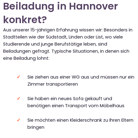
Beiladung in Hannover
konkret?
Aus unserer 15-jährigen Erfahrung wissen wir: Besonders in
Stadtteilen wie der Südstadt, Linden oder List, wo viele
Studierende und junge Berufstätige leben, sind
Beiladungen gefragt. Typische Situationen, in denen sich
eine Beiladung lohnt:
Sie ziehen aus einer WG aus und müssen nur ein
Zimmer transportieren
Sie haben ein neues Sofa gekauft und
benötigen einen Transport vom Möbelhaus
Sie möchten einen Kleiderschrank zu Ihren Eltern
bringen