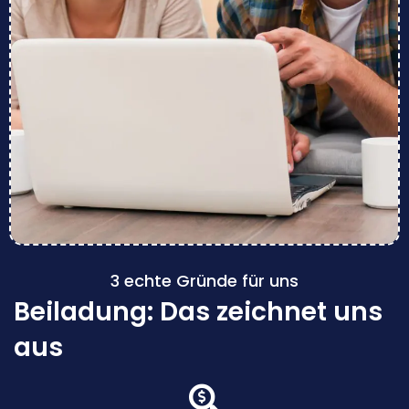
3 echte Gründe für uns
Beiladung: Das zeichnet uns
aus