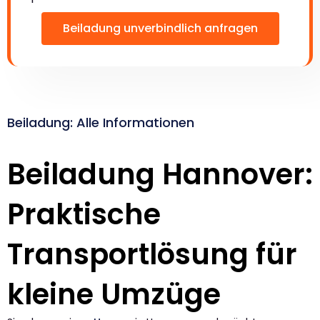
Beiladung unverbindlich anfragen
Beiladung: Alle Informationen
Beiladung Hannover:
Praktische
Transportlösung für
kleine Umzüge