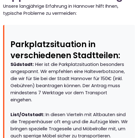
Unsere langjährige Erfahrung in Hannover hilft Ihnen,
typische Probleme zu vermeiden:
Parkplatzsituation in
verschiedenen Stadtteilen:
Südstadt:
Hier ist die Parkplatzsituation besonders
angespannt. Wir empfehlen eine Halteverbotszone,
die wir für Sie bei der Stadt Hannover für 150€ (inkl.
Gebühren) beantragen können. Der Antrag muss
mindestens 7 Werktage vor dem Transport
eingehen.
List/Oststadt:
In diesen Vierteln mit Altbauten sind
die Treppenhäuser oft eng und die Aufzüge klein. Wir
bringen spezielle Trageseile und Möbelroller mit, um
auch sperrige Möbel sicher zu transportieren.