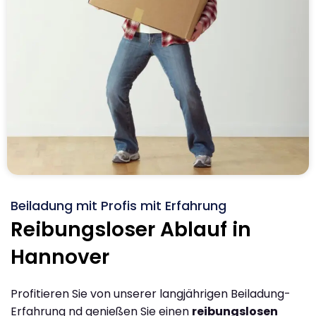
Beiladung mit Profis mit Erfahrung
Reibungsloser Ablauf in
Hannover
Profitieren Sie von unserer langjährigen Beiladung-
Erfahrung nd genießen Sie einen
reibungslosen