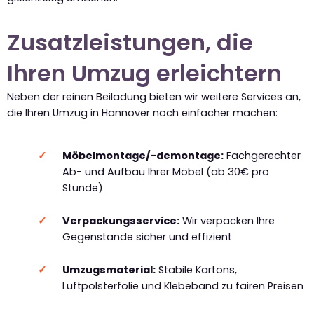
Zusatzleistungen, die
Ihren Umzug erleichtern
Neben der reinen Beiladung bieten wir weitere Services an,
die Ihren Umzug in Hannover noch einfacher machen:
Möbelmontage/-demontage:
Fachgerechter
Ab- und Aufbau Ihrer Möbel (ab 30€ pro
Stunde)
Verpackungsservice:
Wir verpacken Ihre
Gegenstände sicher und effizient
Umzugsmaterial:
Stabile Kartons,
Luftpolsterfolie und Klebeband zu fairen Preisen