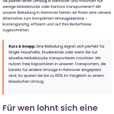
Sie planen einen
Umzug
in Hannover und möchten nur
wenige Möbelstücke oder Kartons transportieren? Mit
unserer Beiladung in Hannover bieten wir Ihnen eine clevere
Alternative zum kompletten
Umzugsservice
–
kostengünstig, effizient und auf Ihre Bedürfnisse
zugeschnitten.
Kurz & knapp:
Eine Beiladung eignet sich perfekt für
Single-Haushalte, Studierende oder wenn Sie nur
einzelne Möbelstücke transportieren möchten. Wir
nutzen freie Kapazitäten in unseren Transportern, die
bereits für andere Umzüge in Hannover eingeplant
sind. So sparen Sie bis zu 60% im Vergleich zu einem
klassischen Umzug.
Für wen lohnt sich eine