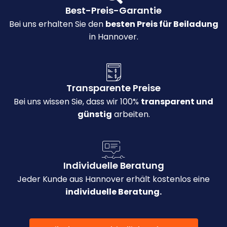
Best-Preis-Garantie
Bei uns erhalten Sie den
besten Preis für Beiladung
in Hannover.
Transparente Preise
Bei uns wissen Sie, dass wir 100%
transparent und
günstig
arbeiten.
Individuelle Beratung
Jeder Kunde aus Hannover erhält kostenlos eine
individuelle Beratung.