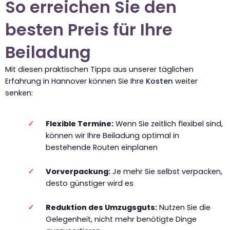
So erreichen Sie den
besten Preis für Ihre
Beiladung
Mit diesen praktischen Tipps aus unserer täglichen
Erfahrung in Hannover können Sie Ihre
Kosten
weiter
senken:
Flexible Termine:
Wenn Sie zeitlich flexibel sind,
können wir Ihre Beiladung optimal in
bestehende Routen einplanen
Vorverpackung:
Je mehr Sie selbst verpacken,
desto günstiger wird es
Reduktion des Umzugsguts:
Nutzen Sie die
Gelegenheit, nicht mehr benötigte Dinge