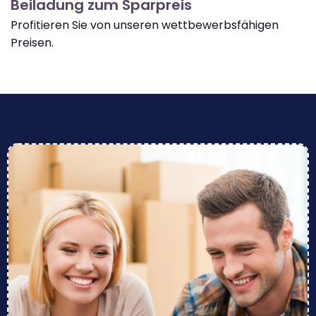
Beiladung zum Sparpreis
Profitieren Sie von unseren wettbewerbsfähigen
Preisen.