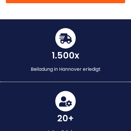
1.500x
Beiladung in Hannover erledigt
20+