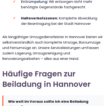
Entrümpelung
:
Wir entsorgen nicht mehr
benötigte Gegenstände fachgerecht
Halteverbotszonen:
Komplette Abwicklung
der Beantragung bei der Stadt Hannover
Als langjähriger Umzugsdienstleister in Hannover bieten wir
selbstverständlich auch komplette Umzüge, Büroumzüge
und Fernumzüge an. Unsere Serviceleistungen umfassen
zudem Lagerung, Umzugsreinigung und
Renovierungsarbeiten – alles aus einer Hand.
Häufige Fragen zur
Beiladung in Hannover
Wie weit im Voraus sollte ich eine Beiladung