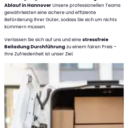
Ablauf in Hannover
Unsere professionellen Teams
gewährleisten eine sichere und effiziente
Beförderung Ihrer Güter, sodass Sie sich um nichts
kümmern müssen.
Verlassen Sie sich auf uns und eine
stressfreie
Beiladung Durchführung
zu einem fairen Preis –
Ihre Zufriedenheit ist unser Ziel.