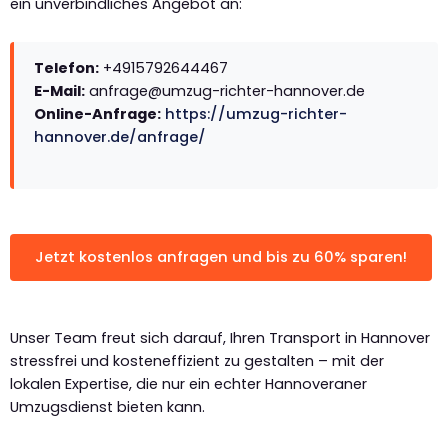
ein unverbindliches Angebot an:
Telefon:
+4915792644467
E-Mail:
anfrage@umzug-richter-hannover.de
Online-Anfrage:
https://umzug-richter-
hannover.de/anfrage/
Jetzt kostenlos anfragen und bis zu 60% sparen!
Unser Team freut sich darauf, Ihren Transport in Hannover
stressfrei und kosteneffizient zu gestalten – mit der
lokalen Expertise, die nur ein echter Hannoveraner
Umzugsdienst bieten kann.