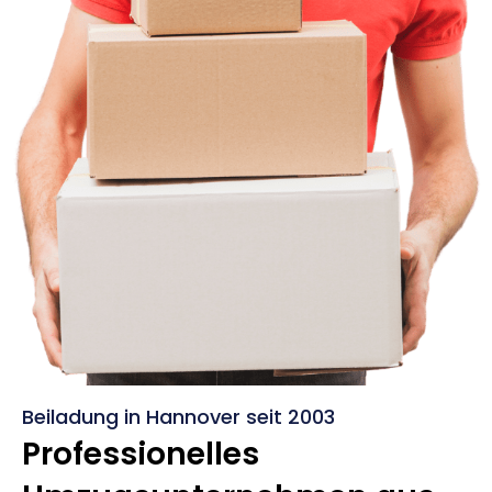
Beiladung in Hannover seit 2003
Professionelles