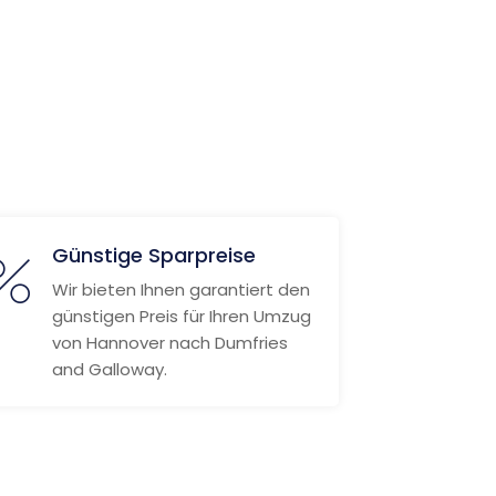
Günstige Sparpreise
Wir bieten Ihnen garantiert den
günstigen Preis für Ihren Umzug
von Hannover nach Dumfries
and Galloway.