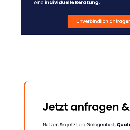
eine
individuelle Beratung.
Unverbindlich anfrage
Jetzt anfragen &
Nutzen Sie jetzt die Gelegenheit,
Quali