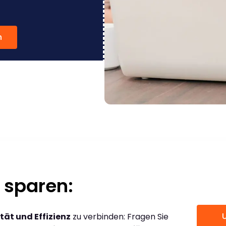
n
 sparen:
tät und Effizienz
zu verbinden: Fragen Sie