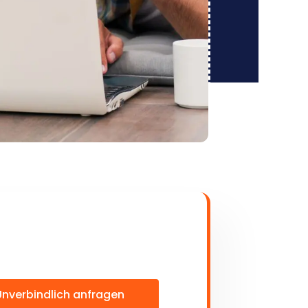
Unverbindlich anfragen