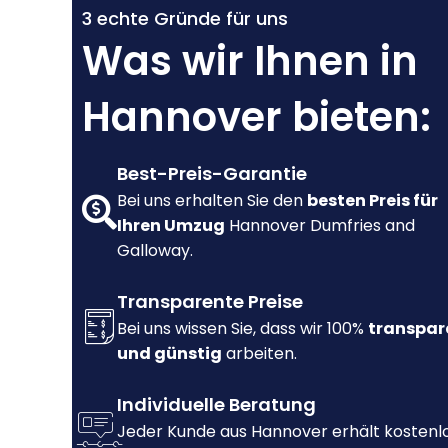
3 echte Gründe für uns
Was wir Ihnen in
Hannover bieten:
Best-Preis-Garantie
Bei uns erhalten Sie den
besten Preis für
Ihren Umzug
Hannover Dumfries and
Galloway.
Transparente Preise
Bei uns wissen Sie, dass wir 100%
transpar
und günstig
arbeiten.
Individuelle Beratung
Jeder Kunde aus Hannover erhält kostenl