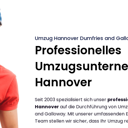
Umzug Hannover Dumfries and Gallo
Professionelles
Umzugsuntern
Hannover
Seit 2003 spezialisiert sich unser
profess
Hannover
auf die Durchführung von Um
and Galloway. Mit unserer umfassenden 
Team stellen wir sicher, dass Ihr Umzug re