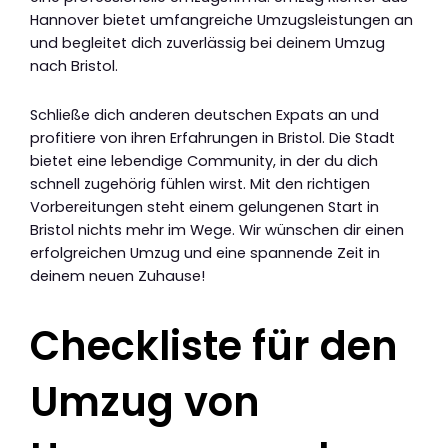
Hannover bietet umfangreiche Umzugsleistungen an
und begleitet dich zuverlässig bei deinem Umzug
nach Bristol.
Schließe dich anderen deutschen Expats an und
profitiere von ihren Erfahrungen in Bristol. Die Stadt
bietet eine lebendige Community, in der du dich
schnell zugehörig fühlen wirst. Mit den richtigen
Vorbereitungen steht einem gelungenen Start in
Bristol nichts mehr im Wege. Wir wünschen dir einen
erfolgreichen Umzug und eine spannende Zeit in
deinem neuen Zuhause!
Checkliste für den
Umzug von