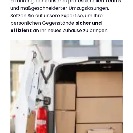
Erfahrung, dank unseres professionellen Teams
und maßgeschneiderter Umzugslösungen.
Setzen Sie auf unsere Expertise, um Ihre
persönlichen Gegenstände
sicher und
effizient
an Ihr neues Zuhause zu bringen.