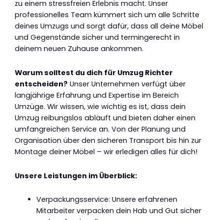
zu einem stressfreien Erlebnis macht. Unser
professionelles Team kümmert sich um alle Schritte
deines Umzugs und sorgt dafür, dass all deine Möbel
und Gegenstände sicher und termingerecht in
deinem neuen Zuhause ankommen.
Warum solltest du dich für Umzug Richter
entscheiden?
Unser Unternehmen verfügt über
langjährige Erfahrung und Expertise im Bereich
Umzüge. Wir wissen, wie wichtig es ist, dass dein
Umzug reibungslos abläuft und bieten daher einen
umfangreichen Service an. Von der Planung und
Organisation über den sicheren Transport bis hin zur
Montage deiner Möbel – wir erledigen alles für dich!
Unsere Leistungen im Überblick:
Verpackungsservice: Unsere erfahrenen
Mitarbeiter verpacken dein Hab und Gut sicher