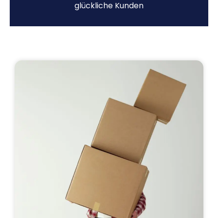
glückliche Kunden