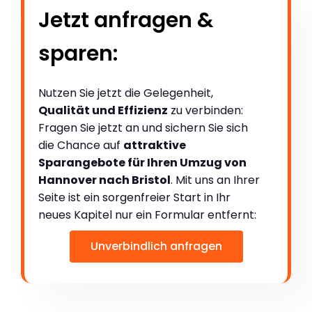
Jetzt anfragen &
sparen:
Nutzen Sie jetzt die Gelegenheit,
Qualität und Effizienz
zu verbinden:
Fragen Sie jetzt an und sichern Sie sich
die Chance auf
attraktive
Sparangebote für Ihren Umzug von
Hannover nach Bristol
. Mit uns an Ihrer
Seite ist ein sorgenfreier Start in Ihr
neues Kapitel nur ein Formular entfernt:
Unverbindlich anfragen