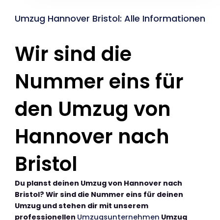
Umzug Hannover Bristol: Alle Informationen
Wir sind die
Nummer eins für
den Umzug von
Hannover nach
Bristol
Du planst deinen Umzug von Hannover nach
Bristol? Wir sind die Nummer eins für deinen
Umzug und stehen dir mit unserem
professionellen
Umzugsunternehmen
Umzug