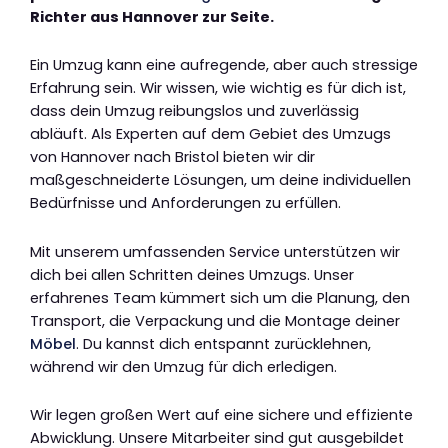
Richter aus Hannover zur Seite.
Ein Umzug kann eine aufregende, aber auch stressige
Erfahrung sein. Wir wissen, wie wichtig es für dich ist,
dass dein Umzug reibungslos und zuverlässig
abläuft. Als Experten auf dem Gebiet des Umzugs
von Hannover nach Bristol bieten wir dir
maßgeschneiderte Lösungen, um deine individuellen
Bedürfnisse und Anforderungen zu erfüllen.
Mit unserem umfassenden Service unterstützen wir
dich bei allen Schritten deines Umzugs. Unser
erfahrenes Team kümmert sich um die Planung, den
Transport, die Verpackung und die Montage deiner
Möbel
. Du kannst dich entspannt zurücklehnen,
während wir den Umzug für dich erledigen.
Wir legen großen Wert auf eine sichere und effiziente
Abwicklung. Unsere Mitarbeiter sind gut ausgebildet