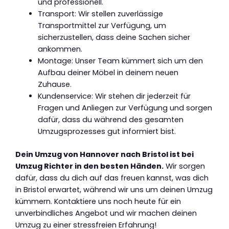
und professionell.
Transport: Wir stellen zuverlässige
Transportmittel zur Verfügung, um
sicherzustellen, dass deine Sachen sicher
ankommen.
Montage: Unser Team kümmert sich um den
Aufbau deiner Möbel in deinem neuen
Zuhause.
Kundenservice: Wir stehen dir jederzeit für
Fragen und Anliegen zur Verfügung und sorgen
dafür, dass du während des gesamten
Umzugsprozesses gut informiert bist.
Dein Umzug von Hannover nach Bristol ist bei
Umzug Richter in den besten Händen.
Wir sorgen
dafür, dass du dich auf das freuen kannst, was dich
in Bristol erwartet, während wir uns um deinen Umzug
kümmern. Kontaktiere uns noch heute für ein
unverbindliches Angebot und wir machen deinen
Umzug zu einer stressfreien Erfahrung!