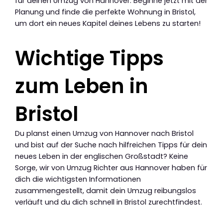
für deinen Umzug von Hannover. Beginne jetzt mit der
Planung und finde die perfekte Wohnung in Bristol,
um dort ein neues Kapitel deines Lebens zu starten!
Wichtige Tipps
zum Leben in
Bristol
Du planst einen Umzug von Hannover nach Bristol
und bist auf der Suche nach hilfreichen Tipps für dein
neues Leben in der englischen Großstadt? Keine
Sorge, wir von Umzug Richter aus Hannover haben für
dich die wichtigsten Informationen
zusammengestellt, damit dein Umzug reibungslos
verläuft und du dich schnell in Bristol zurechtfindest.