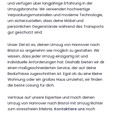
und verfügen über langjährige Erfahrung in der
Umzugsbranche. Wir verwenden hochwertige
Verpackungsmaterialien und moderne Technologie,
um sicherzustellen, dass deine Möbel und
persönlichen Gegenstände während des Transports
gut geschützt sind.
Unser Ziel ist es, deinen Umzug von Hannover nach
Bristol so angenehm wie möglich zu gestalten. Wir
wissen, dass jeder Umzug einzigartig ist und
individuelle Anforderungen hat. Deshalb bieten wir dir
einen maßgeschneiderten Service, der auf deine
Bedürfnisse zugeschnitten ist. Egal ob du eine kleine
Wohnung oder ein großes Haus umziehst, wir finden
die beste Lösung für dich.
Vertraue auf unsere Expertise und mach deinen
Umzug von Hannover nach Bristol mit Umzug Richter
zum stressfreien Erlebnis.
Kontaktiere uns
noch