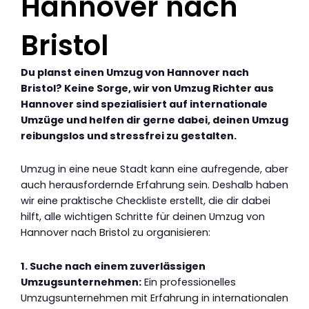
Hannover nach
Bristol
Du planst einen Umzug von Hannover nach
Bristol? Keine Sorge, wir von Umzug Richter aus
Hannover sind spezialisiert auf internationale
Umzüge und helfen dir gerne dabei, deinen Umzug
reibungslos und stressfrei zu gestalten.
Umzug in eine neue Stadt kann eine aufregende, aber
auch herausfordernde Erfahrung sein. Deshalb haben
wir eine praktische Checkliste erstellt, die dir dabei
hilft, alle wichtigen Schritte für deinen Umzug von
Hannover nach Bristol zu organisieren:
1. Suche nach einem zuverlässigen
Umzugsunternehmen:
Ein professionelles
Umzugsunternehmen mit Erfahrung in internationalen