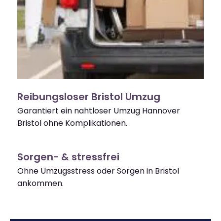
Reibungsloser Bristol Umzug
Garantiert ein nahtloser Umzug Hannover
Bristol ohne Komplikationen.
Sorgen- & stressfrei
Ohne Umzugsstress oder Sorgen in Bristol
ankommen.