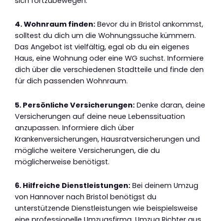
sich fortzubewegen.
4. Wohnraum finden:
Bevor du in Bristol ankommst,
solltest du dich um die Wohnungssuche kümmern.
Das Angebot ist vielfältig, egal ob du ein eigenes
Haus, eine Wohnung oder eine WG suchst. Informiere
dich über die verschiedenen Stadtteile und finde den
für dich passenden Wohnraum.
5. Persönliche Versicherungen:
Denke daran, deine
Versicherungen auf deine neue Lebenssituation
anzupassen. Informiere dich über
Krankenversicherungen, Hausratversicherungen und
mögliche weitere Versicherungen, die du
möglicherweise benötigst.
6. Hilfreiche Dienstleistungen:
Bei deinem Umzug
von Hannover nach Bristol benötigst du
unterstützende Dienstleistungen wie beispielsweise
eine professionelle Umzugsfirma. Umzug Richter aus