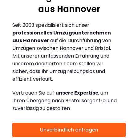
aus Hannover
Seit 2003 spezialisiert sich unser
professionelles Umzugsunternehmen
aus Hannover
auf die Durchführung von
Umzügen zwischen Hannover und Bristol.
Mit unserer umfassenden Erfahrung und
unserem dedizierten Team stellen wir
sicher, dass Ihr Umzug reibungslos und
effizient verläuft.
Vertrauen Sie auf
unsere Expertise
, um
Ihren Übergang nach Bristol sorgenfrei und
zuverlässig zu gestalten
Unverbindlich anfragen