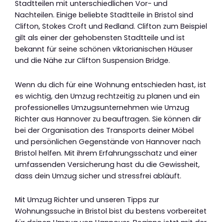
Stadtteilen mit unterschiedlichen Vor- und
Nachteilen. Einige beliebte Stadtteile in Bristol sind
Clifton, Stokes Croft und Redland. Clifton zum Beispiel
gilt als einer der gehobensten Stadtteile und ist
bekannt für seine schönen viktorianischen Häuser
und die Nähe zur Clifton Suspension Bridge.
Wenn du dich für eine Wohnung entschieden hast, ist
es wichtig, den Umzug rechtzeitig zu planen und ein
professionelles Umzugsunternehmen wie Umzug
Richter aus Hannover zu beauftragen. Sie können dir
bei der Organisation des Transports deiner Möbel
und persönlichen Gegenstände von Hannover nach
Bristol helfen. Mit ihrem Erfahrungsschatz und einer
umfassenden Versicherung hast du die Gewissheit,
dass dein Umzug sicher und stressfrei abläuft.
Mit Umzug Richter und unseren Tipps zur
Wohnungssuche in Bristol bist du bestens vorbereitet