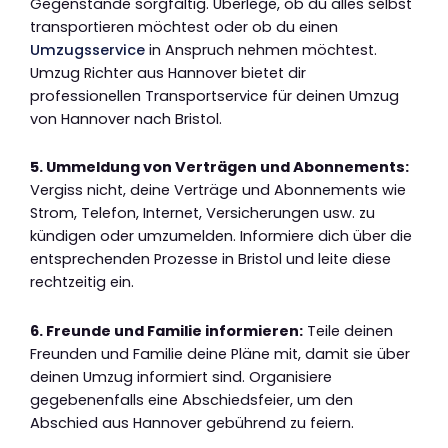
Gegenstände sorgfältig. Überlege, ob du alles selbst
transportieren möchtest oder ob du einen
Umzugsservice
in Anspruch nehmen möchtest.
Umzug Richter aus Hannover bietet dir
professionellen Transportservice für deinen Umzug
von Hannover nach Bristol.
5. Ummeldung von Verträgen und Abonnements:
Vergiss nicht, deine Verträge und Abonnements wie
Strom, Telefon, Internet, Versicherungen usw. zu
kündigen oder umzumelden. Informiere dich über die
entsprechenden Prozesse in Bristol und leite diese
rechtzeitig ein.
6. Freunde und Familie informieren:
Teile deinen
Freunden und Familie deine Pläne mit, damit sie über
deinen Umzug informiert sind. Organisiere
gegebenenfalls eine Abschiedsfeier, um den
Abschied aus Hannover gebührend zu feiern.