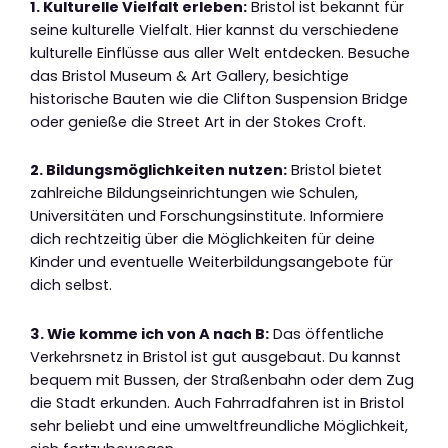
1. Kulturelle Vielfalt erleben:
Bristol ist bekannt für
seine kulturelle Vielfalt. Hier kannst du verschiedene
kulturelle Einflüsse aus aller Welt entdecken. Besuche
das Bristol Museum & Art Gallery, besichtige
historische Bauten wie die Clifton Suspension Bridge
oder genieße die Street Art in der Stokes Croft.
2. Bildungsmöglichkeiten nutzen:
Bristol bietet
zahlreiche Bildungseinrichtungen wie Schulen,
Universitäten und Forschungsinstitute. Informiere
dich rechtzeitig über die Möglichkeiten für deine
Kinder und eventuelle Weiterbildungsangebote für
dich selbst.
3. Wie komme ich von A nach B:
Das öffentliche
Verkehrsnetz in Bristol ist gut ausgebaut. Du kannst
bequem mit Bussen, der Straßenbahn oder dem Zug
die Stadt erkunden. Auch Fahrradfahren ist in Bristol
sehr beliebt und eine umweltfreundliche Möglichkeit,