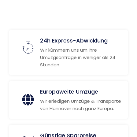
Weitere Informationen
24h Express-Abwicklung
Wir kümmern uns um Ihre
Umuzgsanfrage in weniger als 24
Stunden.
Europaweite Umzüge
Wir erledigen Umzüge & Transporte
von Hannover nach ganz Europa.
Günstige Sparpreise