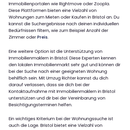
Immobilienportalen wie Rightmove oder Zoopla.
Diese Plattformen bieten eine Vielzahl von
Wohnungen zum Mieten oder Kaufen in Bristol an. Du
kannst die Suchergebnisse nach deinen individuellen
Bedürfnissen filtern, wie zum Beispiel Anzahl der
Zimmer oder
Preis
.
Eine weitere Option ist die Unterstützung von
Immobilienmaklern in Bristol. Diese Experten kennen
den lokalen Immobilienmarkt sehr gut und können dir
bei der Suche nach einer geeigneten Wohnung
behilflich sein. Mit Umzug Richter kannst du dich
darauf verlassen, dass sie dich bei der
Kontaktaufnahme mit Immobilienmaklern in Bristol
unterstützen und dir bei der Vereinbarung von
Besichtigungsterminen helfen.
Ein wichtiges Kriterium bei der Wohnungssuche ist
auch die Lage. Bristol bietet eine Vielzahl von