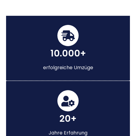
10.000+
erfolgreiche Umzüge
20+
Jahre Erfahrung