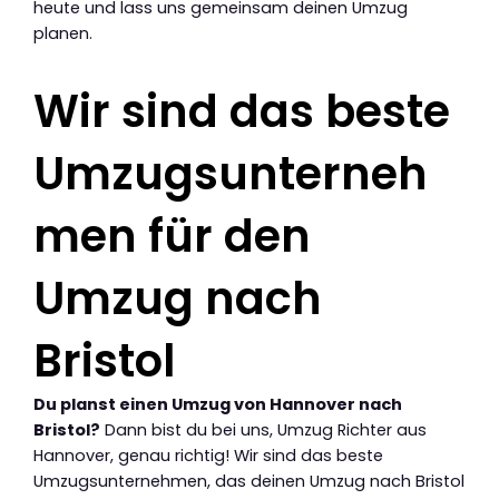
heute und lass uns gemeinsam deinen Umzug
planen.
Wir sind das beste
Umzugsunterneh
men für den
Umzug nach
Bristol
Du planst einen Umzug von Hannover nach
Bristol?
Dann bist du bei uns, Umzug Richter aus
Hannover, genau richtig! Wir sind das beste
Umzugsunternehmen, das deinen Umzug nach Bristol