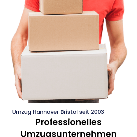
Umzug Hannover Bristol seit 2003
Professionelles
Umzugsunternehmen