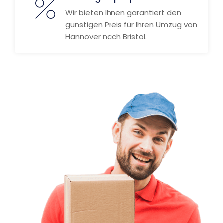
Wir bieten Ihnen garantiert den
günstigen Preis für Ihren Umzug von
Hannover nach Bristol.