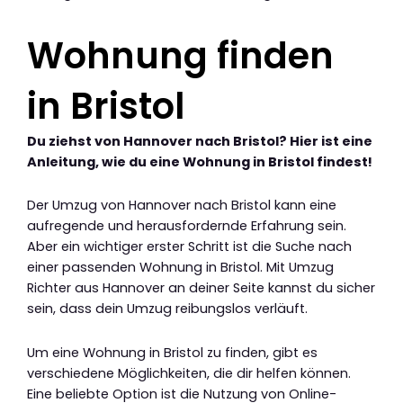
Wohnung finden
in Bristol
Du ziehst von Hannover nach Bristol? Hier ist eine
Anleitung, wie du eine Wohnung in Bristol findest!
Der Umzug von Hannover nach Bristol kann eine
aufregende und herausfordernde Erfahrung sein.
Aber ein wichtiger erster Schritt ist die Suche nach
einer passenden Wohnung in Bristol. Mit Umzug
Richter aus Hannover an deiner Seite kannst du sicher
sein, dass dein Umzug reibungslos verläuft.
Um eine Wohnung in Bristol zu finden, gibt es
verschiedene Möglichkeiten, die dir helfen können.
Eine beliebte Option ist die Nutzung von Online-