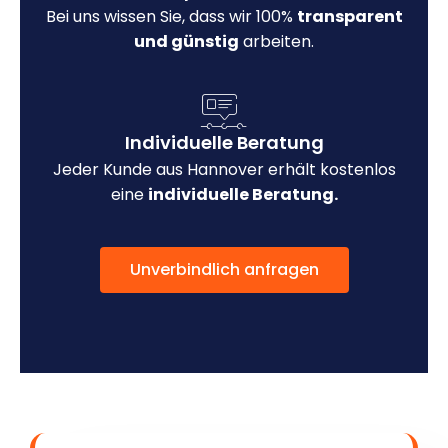
Bei uns wissen Sie, dass wir 100%
transparent
und günstig
arbeiten.
Individuelle Beratung
Jeder Kunde aus Hannover erhält kostenlos
eine
individuelle Beratung.
Unverbindlich anfragen