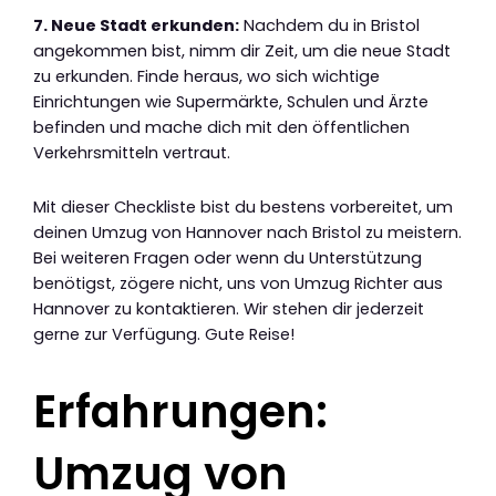
7. Neue Stadt erkunden:
Nachdem du in Bristol
angekommen bist, nimm dir Zeit, um die neue Stadt
zu erkunden. Finde heraus, wo sich wichtige
Einrichtungen wie Supermärkte, Schulen und Ärzte
befinden und mache dich mit den öffentlichen
Verkehrsmitteln vertraut.
Mit dieser Checkliste bist du bestens vorbereitet, um
deinen Umzug von Hannover nach Bristol zu meistern.
Bei weiteren Fragen oder wenn du Unterstützung
benötigst, zögere nicht, uns von Umzug Richter aus
Hannover zu kontaktieren. Wir stehen dir jederzeit
gerne zur Verfügung. Gute Reise!
Erfahrungen:
Umzug von