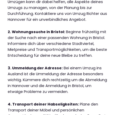
Umzügen kann dir dabei helfen, alle Aspekte deines
Umzugs zu managen, von der Planung bis zur
Durchführung. Kontaktiere uns von Umzug Richter aus
Hannover für ein unverbindliches Angebot.
2. Wohnungssuche in Bristol:
Beginne frühzeitig mit
der Suche nach einer passenden Wohnung in Bristol.
Informiere dich über verschiedene Stadtviertel,
Mietpreise und Transportmöglichkeiten, um die beste
Entscheidung für deine neue Bleibe zu treffen.
3. Ummeldung der Adresse:
Bei einem Umzug ins
Ausland ist die Ummeldung der Adresse besonders
wichtig. Kümmere dich rechtzeitig um die Abmeldung
in Hannover und die Anmeldung in Bristol, um
etwaige Probleme zu vermeiden.
4. Transport deiner Habseligkeiten:
Plane den
Transport deiner Möbel und persönlichen