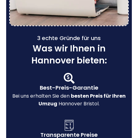
3 echte Gründe für uns
Was wir Ihnen in
Hannover bieten:
Best-Preis-Garantie
Bei uns erhalten Sie den
besten Preis für Ihren
Umzug
Hannover Bristol.
Transparente Preise