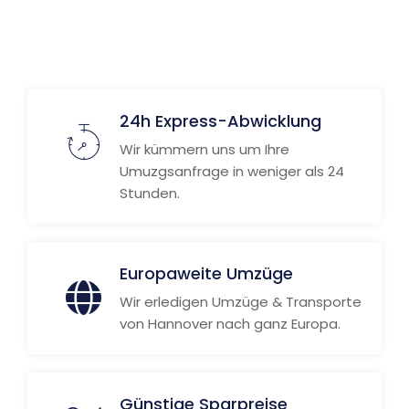
Weitere Informationen
24h Express-Abwicklung
Wir kümmern uns um Ihre
Umuzgsanfrage in weniger als 24
Stunden.
Europaweite Umzüge
Wir erledigen Umzüge & Transporte
von Hannover nach ganz Europa.
Günstige Sparpreise