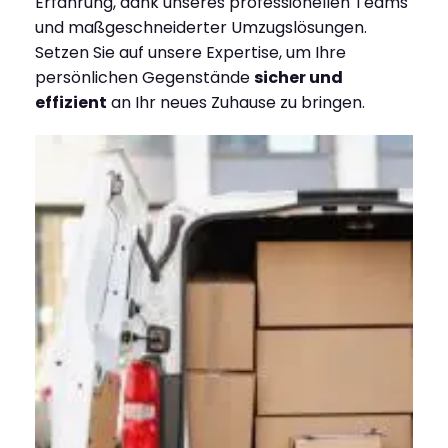
Erfahrung, dank unseres professionellen Teams
und maßgeschneiderter Umzugslösungen.
Setzen Sie auf unsere Expertise, um Ihre
persönlichen Gegenstände
sicher und
effizient
an Ihr neues Zuhause zu bringen.