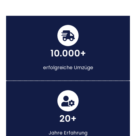
10.000+
erfolgreiche Umzüge
20+
Jahre Erfahrung