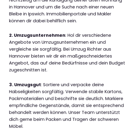
in Hannover und um die Suche nach einer neuen
Bleibe in Ipswich. Immobilienportale und Makler
können dir dabei behilflich sein.
2. Umzugsunternehmen
: Hol dir verschiedene
Angebote von Umzugsunternehmen ein und
vergleiche sie sorgfältig. Bei Umzug Richter aus
Hannover bieten wir dir ein maßgeschneidertes
Angebot, das auf deine Bedürfnisse und dein Budget
zugeschnitten ist.
3. Umzugsgut
: Sortiere und verpacke deine
Habseligkeiten sorgfältig. Verwende stabile Kartons,
Packmaterialien und beschrifte sie deutlich. Markiere
empfindliche Gegenstände, damit sie entsprechend
behandelt werden können. Unser Team unterstützt
dich gerne beim Packen und Tragen der schweren
Möbel.