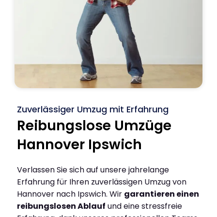
Zuverlässiger Umzug mit Erfahrung
Reibungslose Umzüge
Hannover Ipswich
Verlassen Sie sich auf unsere jahrelange
Erfahrung für Ihren zuverlässigen Umzug von
Hannover nach Ipswich. Wir
garantieren einen
reibungslosen Ablauf
und eine stressfreie