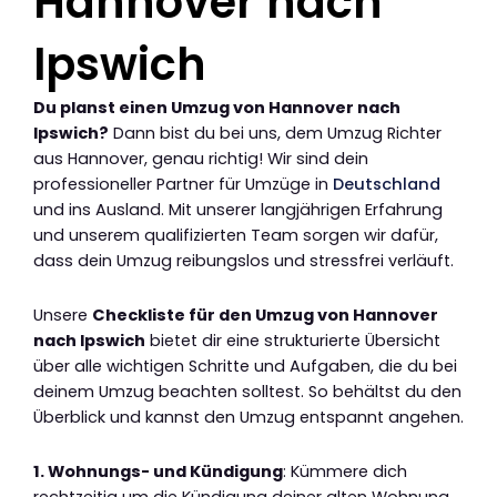
Hannover nach
Ipswich
Du planst einen Umzug von Hannover nach
Ipswich?
Dann bist du bei uns, dem Umzug Richter
aus Hannover, genau richtig! Wir sind dein
professioneller Partner für Umzüge in
Deutschland
und ins Ausland. Mit unserer langjährigen Erfahrung
und unserem qualifizierten Team sorgen wir dafür,
dass dein Umzug reibungslos und stressfrei verläuft.
Unsere
Checkliste für den Umzug von Hannover
nach Ipswich
bietet dir eine strukturierte Übersicht
über alle wichtigen Schritte und Aufgaben, die du bei
deinem Umzug beachten solltest. So behältst du den
Überblick und kannst den Umzug entspannt angehen.
1. Wohnungs- und Kündigung
: Kümmere dich
rechtzeitig um die Kündigung deiner alten Wohnung