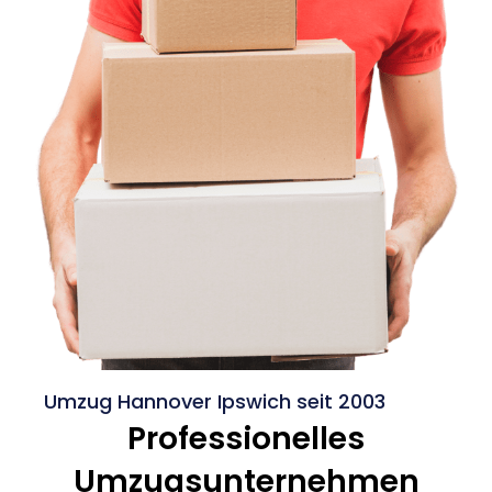
Umzug Hannover Ipswich seit 2003
Professionelles
Umzugsunternehmen