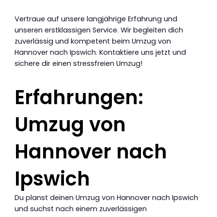
Vertraue auf unsere langjährige Erfahrung und
unseren erstklassigen Service. Wir begleiten dich
zuverlässig und kompetent beim Umzug von
Hannover nach Ipswich. Kontaktiere uns jetzt und
sichere dir einen stressfreien Umzug!
Erfahrungen:
Umzug von
Hannover nach
Ipswich
Du planst deinen Umzug von Hannover nach Ipswich
und suchst nach einem zuverlässigen