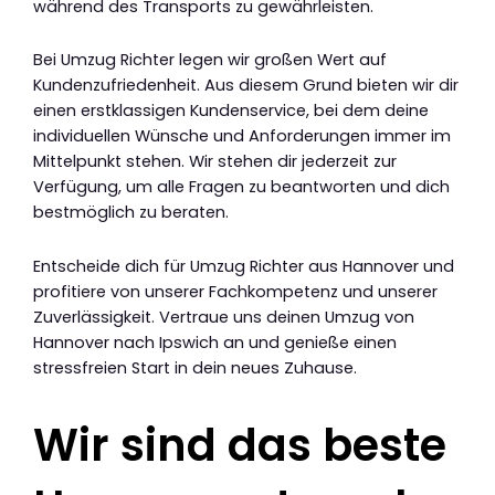
während des Transports zu gewährleisten.
Bei Umzug Richter legen wir großen Wert auf
Kundenzufriedenheit. Aus diesem Grund bieten wir dir
einen erstklassigen Kundenservice, bei dem deine
individuellen Wünsche und Anforderungen immer im
Mittelpunkt stehen. Wir stehen dir jederzeit zur
Verfügung, um alle Fragen zu beantworten und dich
bestmöglich zu beraten.
Entscheide dich für Umzug Richter aus Hannover und
profitiere von unserer Fachkompetenz und unserer
Zuverlässigkeit. Vertraue uns deinen Umzug von
Hannover nach Ipswich an und genieße einen
stressfreien Start in dein neues Zuhause.
Wir sind das beste