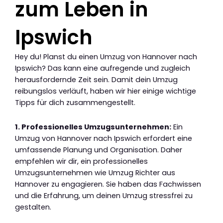
zum Leben in
Ipswich
Hey du! Planst du einen Umzug von Hannover nach
Ipswich? Das kann eine aufregende und zugleich
herausfordernde Zeit sein. Damit dein Umzug
reibungslos verläuft, haben wir hier einige wichtige
Tipps für dich zusammengestellt.
1. Professionelles Umzugsunternehmen:
Ein
Umzug von Hannover nach Ipswich erfordert eine
umfassende Planung und Organisation. Daher
empfehlen wir dir, ein professionelles
Umzugsunternehmen wie Umzug Richter aus
Hannover zu engagieren. Sie haben das Fachwissen
und die Erfahrung, um deinen Umzug stressfrei zu
gestalten.