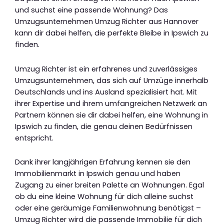
und suchst eine passende Wohnung? Das
Umzugsunternehmen Umzug Richter aus Hannover
kann dir dabei helfen, die perfekte Bleibe in Ipswich zu
finden.
Umzug Richter ist ein erfahrenes und zuverlässiges
Umzugsunternehmen, das sich auf Umzüge innerhalb
Deutschlands und ins Ausland spezialisiert hat. Mit
ihrer Expertise und ihrem umfangreichen Netzwerk an
Partnern können sie dir dabei helfen, eine Wohnung in
Ipswich zu finden, die genau deinen Bedürfnissen
entspricht.
Dank ihrer langjährigen Erfahrung kennen sie den
Immobilienmarkt in Ipswich genau und haben
Zugang zu einer breiten Palette an Wohnungen. Egal
ob du eine kleine Wohnung für dich alleine suchst
oder eine geräumige Familienwohnung benötigst –
Umzug Richter wird die passende Immobilie für dich