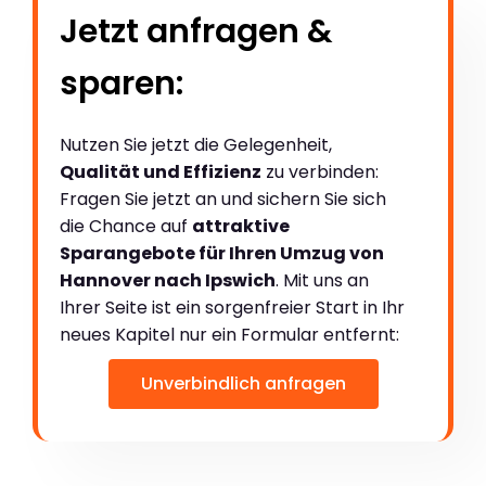
Jetzt anfragen &
sparen:
Nutzen Sie jetzt die Gelegenheit,
Qualität und Effizienz
zu verbinden:
Fragen Sie jetzt an und sichern Sie sich
die Chance auf
attraktive
Sparangebote für Ihren Umzug von
Hannover nach Ipswich
. Mit uns an
Ihrer Seite ist ein sorgenfreier Start in Ihr
neues Kapitel nur ein Formular entfernt:
Unverbindlich anfragen