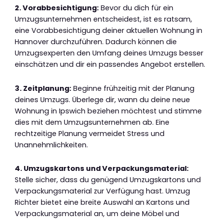
2. Vorabbesichtigung:
Bevor du dich für ein
Umzugsunternehmen entscheidest, ist es ratsam,
eine Vorabbesichtigung deiner aktuellen Wohnung in
Hannover durchzuführen. Dadurch können die
Umzugsexperten den Umfang deines Umzugs besser
einschätzen und dir ein passendes Angebot erstellen.
3. Zeitplanung:
Beginne frühzeitig mit der Planung
deines Umzugs. Überlege dir, wann du deine neue
Wohnung in Ipswich beziehen möchtest und stimme
dies mit dem Umzugsunternehmen ab. Eine
rechtzeitige Planung vermeidet Stress und
Unannehmlichkeiten.
4. Umzugskartons und Verpackungsmaterial:
Stelle sicher, dass du genügend Umzugskartons und
Verpackungsmaterial zur Verfügung hast. Umzug
Richter bietet eine breite Auswahl an Kartons und
Verpackungsmaterial an, um deine Möbel und