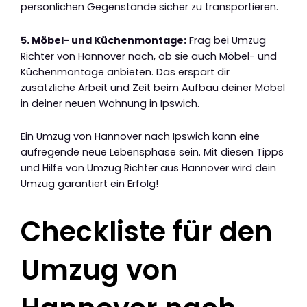
persönlichen Gegenstände sicher zu transportieren.
5. Möbel- und Küchenmontage:
Frag bei Umzug
Richter von Hannover nach, ob sie auch Möbel- und
Küchenmontage anbieten. Das erspart dir
zusätzliche Arbeit und Zeit beim Aufbau deiner Möbel
in deiner neuen Wohnung in Ipswich.
Ein Umzug von Hannover nach Ipswich kann eine
aufregende neue Lebensphase sein. Mit diesen Tipps
und Hilfe von Umzug Richter aus Hannover wird dein
Umzug garantiert ein Erfolg!
Checkliste für den
Umzug von