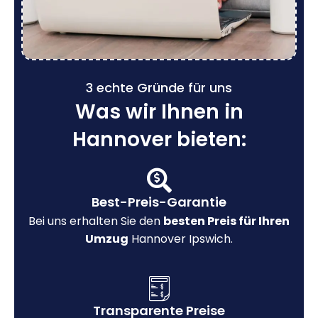
3 echte Gründe für uns
Was wir Ihnen in
Hannover bieten:
Best-Preis-Garantie
Bei uns erhalten Sie den
besten Preis für Ihren
Umzug
Hannover Ipswich.
Transparente Preise