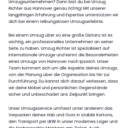
Umzugsunternehmen? Dann bist du bei Umzug
Richter aus Hannover genau richtig! Mit unserer
langjährigen Erfahrung und Expertise unterstützen wir
dich bei einem reibungslosen Umzugserlebnis.
Bei einem Umzug über so eine große Distanz ist es
wichtig, ein professionelles Unternehmen an seiner
Seite zu haben. Umzug Richter ist spezialisiert auf
internationale Umzüge und kennt die Besonderheiten
eines Umzugs von Hannover nach Ipswich. Unser
Team kümmert sich um alle Aspekte deines Umzugs,
von der Planung über die Organisation bis hin zur
Durchführung. Du kannst dich darauf verlassen, dass
wir deine Möbel und persönlichen Gegenstände
sicher und unbeschadet ans Zielpunkt bringen.
Unser Umzugsservice umfasst unter anderem das
Verpacken deines Hab und Guts in stabile Kartons,
den Transport per
LKW
in unser modernes Lager und
die fachgerechte Montage am Zielort. Auch