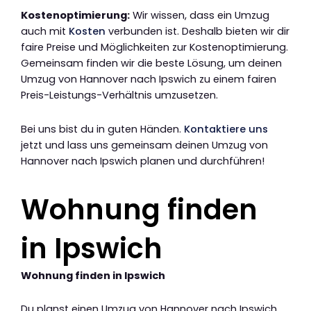
Kostenoptimierung:
Wir wissen, dass ein Umzug
auch mit
Kosten
verbunden ist. Deshalb bieten wir dir
faire Preise und Möglichkeiten zur Kostenoptimierung.
Gemeinsam finden wir die beste Lösung, um deinen
Umzug von Hannover nach Ipswich zu einem fairen
Preis-Leistungs-Verhältnis umzusetzen.
Bei uns bist du in guten Händen.
Kontaktiere uns
jetzt und lass uns gemeinsam deinen Umzug von
Hannover nach Ipswich planen und durchführen!
Wohnung finden
in Ipswich
Wohnung finden in Ipswich
Du planst einen Umzug von Hannover nach Ipswich