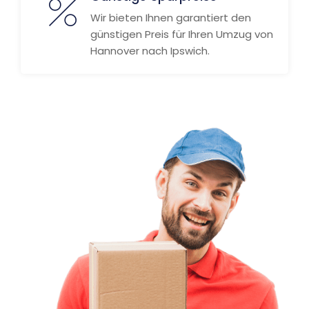
Wir bieten Ihnen garantiert den
günstigen Preis für Ihren Umzug von
Hannover nach Ipswich.