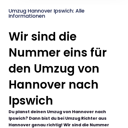
Umzug Hannover Ipswich: Alle
Informationen
Wir sind die
Nummer eins für
den Umzug von
Hannover nach
Ipswich
Du planst deinen Umzug von Hannover nach
Ipswich? Dann bist du bei Umzug Richter aus
Hannover genau richtig! Wir sind die Nummer