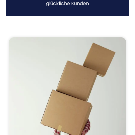
glückliche Kunden