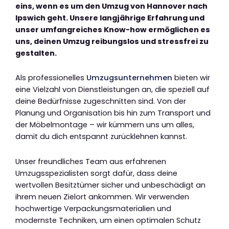
eins, wenn es um den Umzug von Hannover nach
Ipswich geht. Unsere langjährige Erfahrung und
unser umfangreiches Know-how ermöglichen es
uns, deinen Umzug reibungslos und stressfrei zu
gestalten.
Als professionelles
Umzugsunternehmen
bieten wir
eine Vielzahl von Dienstleistungen an, die speziell auf
deine Bedürfnisse zugeschnitten sind. Von der
Planung und Organisation bis hin zum Transport und
der Möbelmontage – wir kümmern uns um alles,
damit du dich entspannt zurücklehnen kannst.
Unser freundliches Team aus erfahrenen
Umzugsspezialisten sorgt dafür, dass deine
wertvollen Besitztümer sicher und unbeschädigt an
ihrem neuen Zielort ankommen. Wir verwenden
hochwertige Verpackungsmaterialien und
modernste Techniken, um einen optimalen Schutz