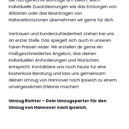
individuelle Zusatzleistungen wie das Entsorgen von
Altlasten oder das Beantragen von
Halteverbotszonen übernehmen wir gerne für dich.
Vertrauen und Kundenzufriedenheit stehen bei uns
an erster Stelle. Das spiegelt sich auch in unseren
fairen Preisen wider. Wir erstellen dir gerne ein
maßgeschneidertes Angebot, das deinen
individuellen Anforderungen und Wünschen
entspricht. Kontaktiere uns noch heute für eine
kostenlose Beratung und lass uns gemeinsam
deinen Umzug von Hannover nach Ipswich zu einem
unvergesslichen Erlebnis machen!
Umzug Richter – Dein Umzugsparter für den
Umzug von Hannover nach Ipswich.