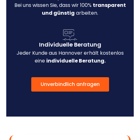
Bei uns wissen Sie, dass wir 100%
transparent
und günstig
arbeiten.
Individuelle Beratung
Jeder Kunde aus Hannover erhält kostenlos
eine
individuelle Beratung.
Unverbindlich anfragen