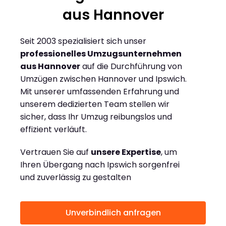
aus Hannover
Seit 2003 spezialisiert sich unser
professionelles Umzugsunternehmen
aus Hannover
auf die Durchführung von
Umzügen zwischen Hannover und Ipswich.
Mit unserer umfassenden Erfahrung und
unserem dedizierten Team stellen wir
sicher, dass Ihr Umzug reibungslos und
effizient verläuft.
Vertrauen Sie auf
unsere Expertise
, um
Ihren Übergang nach Ipswich sorgenfrei
und zuverlässig zu gestalten
Unverbindlich anfragen