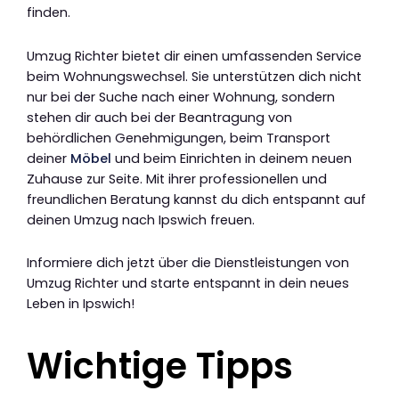
finden.
Umzug Richter bietet dir einen umfassenden Service
beim Wohnungswechsel. Sie unterstützen dich nicht
nur bei der Suche nach einer Wohnung, sondern
stehen dir auch bei der Beantragung von
behördlichen Genehmigungen, beim Transport
deiner
Möbel
und beim Einrichten in deinem neuen
Zuhause zur Seite. Mit ihrer professionellen und
freundlichen Beratung kannst du dich entspannt auf
deinen Umzug nach Ipswich freuen.
Informiere dich jetzt über die Dienstleistungen von
Umzug Richter und starte entspannt in dein neues
Leben in Ipswich!
Wichtige Tipps