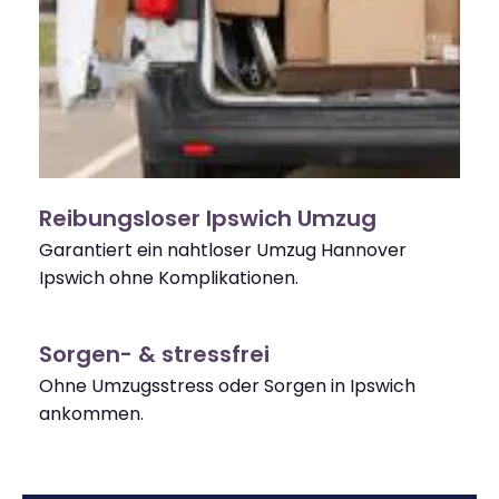
Reibungsloser Ipswich Umzug
Garantiert ein nahtloser Umzug Hannover
Ipswich ohne Komplikationen.
Sorgen- & stressfrei
Ohne Umzugsstress oder Sorgen in Ipswich
ankommen.