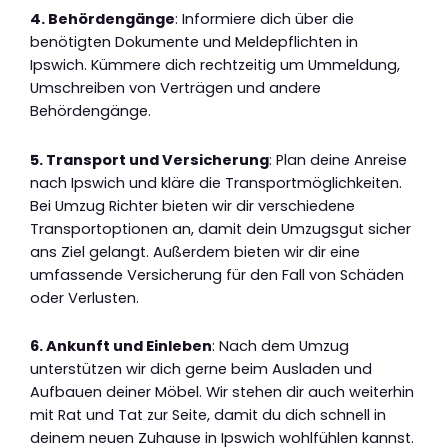
4. Behördengänge
: Informiere dich über die
benötigten Dokumente und Meldepflichten in
Ipswich. Kümmere dich rechtzeitig um Ummeldung,
Umschreiben von Verträgen und andere
Behördengänge.
5. Transport und Versicherung
: Plan deine Anreise
nach Ipswich und kläre die Transportmöglichkeiten.
Bei Umzug Richter bieten wir dir verschiedene
Transportoptionen an, damit dein Umzugsgut sicher
ans Ziel gelangt. Außerdem bieten wir dir eine
umfassende Versicherung für den Fall von Schäden
oder Verlusten.
6. Ankunft und Einleben
: Nach dem Umzug
unterstützen wir dich gerne beim Ausladen und
Aufbauen deiner Möbel. Wir stehen dir auch weiterhin
mit Rat und Tat zur Seite, damit du dich schnell in
deinem neuen Zuhause in Ipswich wohlfühlen kannst.