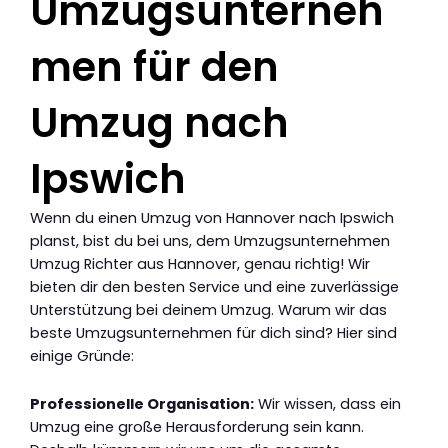
Umzugsunterneh
men für den
Umzug nach
Ipswich
Wenn du einen Umzug von Hannover nach Ipswich
planst, bist du bei uns, dem Umzugsunternehmen
Umzug Richter aus Hannover, genau richtig! Wir
bieten dir den besten Service und eine zuverlässige
Unterstützung bei deinem Umzug. Warum wir das
beste Umzugsunternehmen für dich sind? Hier sind
einige Gründe:
Professionelle Organisation:
Wir wissen, dass ein
Umzug eine große Herausforderung sein kann.