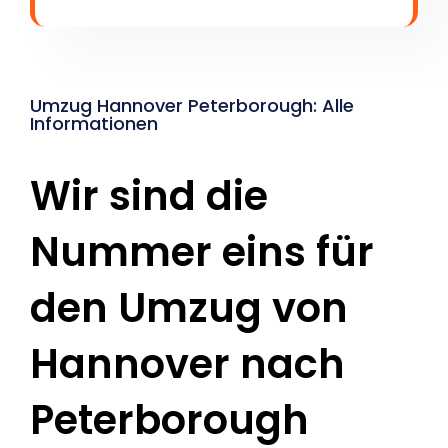
Umzug Hannover Peterborough: Alle
Informationen
Wir sind die
Nummer eins für
den Umzug von
Hannover nach
Peterborough