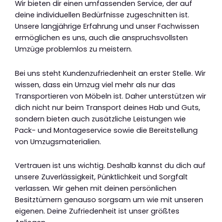
Wir bieten dir einen umfassenden Service, der auf
deine individuellen Bedürfnisse zugeschnitten ist.
Unsere langjährige Erfahrung und unser Fachwissen
ermöglichen es uns, auch die anspruchsvollsten
Umzüge problemlos zu meistern.
Bei uns steht Kundenzufriedenheit an erster Stelle. Wir
wissen, dass ein Umzug viel mehr als nur das
Transportieren von Möbeln ist. Daher unterstützen wir
dich nicht nur beim Transport deines Hab und Guts,
sondern bieten auch zusätzliche Leistungen wie
Pack- und Montageservice sowie die Bereitstellung
von Umzugsmaterialien.
Vertrauen ist uns wichtig. Deshalb kannst du dich auf
unsere Zuverlässigkeit, Pünktlichkeit und Sorgfalt
verlassen. Wir gehen mit deinen persönlichen
Besitztümern genauso sorgsam um wie mit unseren
eigenen. Deine Zufriedenheit ist unser größtes