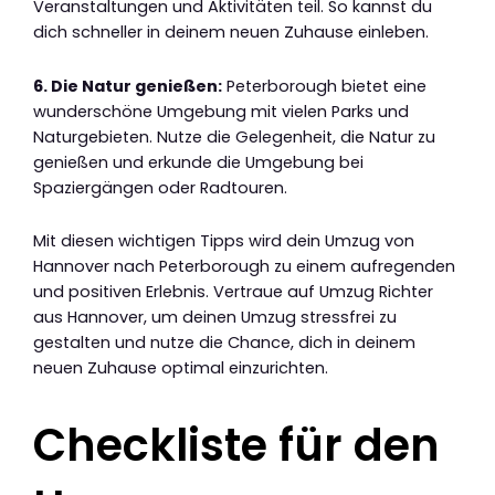
Veranstaltungen und Aktivitäten teil. So kannst du
dich schneller in deinem neuen Zuhause einleben.
6. Die Natur genießen:
Peterborough bietet eine
wunderschöne Umgebung mit vielen Parks und
Naturgebieten. Nutze die Gelegenheit, die Natur zu
genießen und erkunde die Umgebung bei
Spaziergängen oder Radtouren.
Mit diesen wichtigen Tipps wird dein Umzug von
Hannover nach Peterborough zu einem aufregenden
und positiven Erlebnis. Vertraue auf Umzug Richter
aus Hannover, um deinen Umzug stressfrei zu
gestalten und nutze die Chance, dich in deinem
neuen Zuhause optimal einzurichten.
Checkliste für den