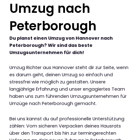
Umzug nach
Peterborough
Du planst einen Umzug von Hannover nach
Peterborough? Wir sind das beste
Umzugsunternehmen für dich!
Umzug Richter aus Hannover steht dir zur Seite, wenn
es darum geht, deinen Umzug so einfach und
stressfrei wie möglich zu gestalten. Unsere
langjährige Erfahrung und unser engagiertes Team
haben uns zum führenden Umzugsunternehmen für
Umzüge nach Peterborough gemacht.
Bei uns kannst du auf professionelle Unterstützung
zählen: Vom sicheren Verpacken deines Hausrats
über den Transport bis hin zur termingerechten