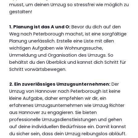
musst, um deinen Umzug so stressfrei wie möglich zu
gestalten!
1. Planung ist das A und O:
Bevor du dich auf den
Weg nach Peterborough machst, ist eine sorgfältige
Planung unerlässlich. Erstelle eine Liste mit allen
wichtigen Aufgaben wie Wohnungssuche,
Ummeldung und Organisation des Umzugs. So
behältst du den Überblick und kannst dich Schritt für
Schritt vorwärtsbewegen.
2. Ein zuverlässiges Umzugsunternehmen:
Der
Umzug von Hannover nach Peterborough ist keine
kleine Aufgabe, daher empfehlen wir dir, ein
erfahrenes Umzugsunternehmen wie Umzug Richter
aus Hannover zu engagieren. Sie bieten
professionelle Umzugsdienstleistungen und gehen
auf deine individuellen Bedürfnisse ein. Damit kannst
du sicher sein, dass dein Umzug reibungslos abläuft.