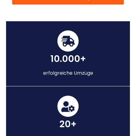
10.000+
erfolgreiche Umzüge
20+