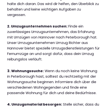
halte dich daran. Das wird dir helfen, den Überblick zu
behalten und keine wichtigen Aufgaben zu
vergessen.
2. Umzugsunternehmen suchen:
Finde ein
zuverlässiges Umzugsunternehmen, das Erfahrung
mit Umzügen von Hannover nach Peterborough hat.
Unser Umzugsunternehmen Umzug Richter aus
Hannover bietet spezielle Umzugsdienstleistungen für
Fernumzüge an und sorgt dafür, dass dein Umzug
reibungslos verläuft.
3. Wohnungssuche:
Wenn du noch keine Wohnung
in Peterborough hast, solltest du rechtzeitig mit der
Wohnungssuche beginnen. Informiere dich über die
verschiedenen Wohngegenden und finde eine
passende Wohnung für dich und deine Bedürfnisse.
4. Umzugsmaterial besorgen:
Stelle sicher, dass du