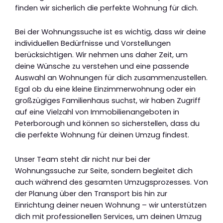
finden wir sicherlich die perfekte Wohnung für dich.
Bei der Wohnungssuche ist es wichtig, dass wir deine
individuellen Bedürfnisse und Vorstellungen
berücksichtigen. Wir nehmen uns daher Zeit, um
deine Wünsche zu verstehen und eine passende
Auswahl an Wohnungen für dich zusammenzustellen.
Egal ob du eine kleine Einzimmerwohnung oder ein
großzügiges Familienhaus suchst, wir haben Zugriff
auf eine Vielzahl von Immobilienangeboten in
Peterborough und können so sicherstellen, dass du
die perfekte Wohnung für deinen Umzug findest.
Unser Team steht dir nicht nur bei der
Wohnungssuche zur Seite, sondern begleitet dich
auch während des gesamten Umzugsprozesses. Von
der Planung über den Transport bis hin zur
Einrichtung deiner neuen Wohnung – wir unterstützen
dich mit professionellen Services, um deinen Umzug