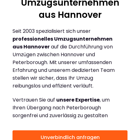
Umzugsunternehmen
aus Hannover
Seit 2003 spezialisiert sich unser
professionelles Umzugsunternehmen
aus Hannover
auf die Durchführung von
Umzügen zwischen Hannover und
Peterborough. Mit unserer umfassenden
Erfahrung und unserem dedizierten Team
stellen wir sicher, dass Ihr Umzug
reibungslos und effizient verläuft.
Vertrauen Sie auf
unsere Expertise
, um
Ihren Übergang nach Peterborough
sorgenfrei und zuverlässig zu gestalten
Unverbindlich anfragen