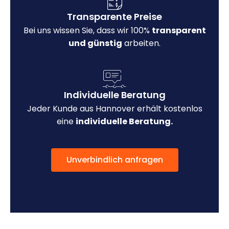
Transparente Preise
Bei uns wissen Sie, dass wir 100%
transparent
und günstig
arbeiten.
Individuelle Beratung
Jeder Kunde aus Hannover erhält kostenlos
eine
individuelle Beratung.
Unverbindlich anfragen