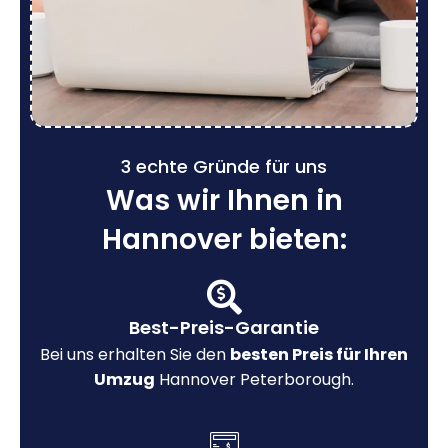
3 echte Gründe für uns
Was wir Ihnen in
Hannover bieten:
Best-Preis-Garantie
Bei uns erhalten Sie den
besten Preis für Ihren
Umzug
Hannover Peterborough.