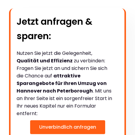
Jetzt anfragen &
sparen:
Nutzen Sie jetzt die Gelegenheit,
Qualität und Effizienz
zu verbinden:
Fragen Sie jetzt an und sichern Sie sich
die Chance auf
attraktive
Sparangebote für Ihren Umzug von
Hannover nach Peterborough
. Mit uns
an Ihrer Seite ist ein sorgenfreier Start in
Ihr neues Kapitel nur ein Formular
entfernt:
Unverbindlich anfragen