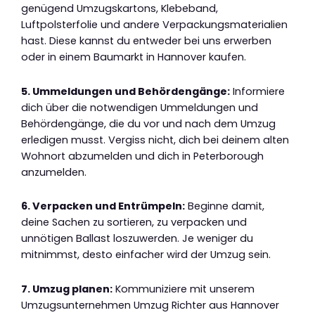
genügend Umzugskartons, Klebeband,
Luftpolsterfolie und andere Verpackungsmaterialien
hast. Diese kannst du entweder bei uns erwerben
oder in einem Baumarkt in Hannover kaufen.
5. Ummeldungen und Behördengänge:
Informiere
dich über die notwendigen Ummeldungen und
Behördengänge, die du vor und nach dem Umzug
erledigen musst. Vergiss nicht, dich bei deinem alten
Wohnort abzumelden und dich in Peterborough
anzumelden.
6. Verpacken und Entrümpeln:
Beginne damit,
deine Sachen zu sortieren, zu verpacken und
unnötigen Ballast loszuwerden. Je weniger du
mitnimmst, desto einfacher wird der Umzug sein.
7. Umzug planen:
Kommuniziere mit unserem
Umzugsunternehmen Umzug Richter aus Hannover