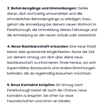
3. Behördengänge und Ummeldungen:
Denke
daran, dich rechtzeitig umzumelden und alle
erforderlichen Behördengänge zu erledigen. Dazu
gehört die Anmeldung bei deinem neuen Wohnort in
Peterborough, die Ummeldung deines Fahrzeugs und
die Anmeldung an der neuen Schule oder Universität.
4. Neue Nachbarschaft erkunden:
Eine neue Stadt
bietet viele spannende Möglichkeiten. Nutze die Zeit
vor deinem Umzug, um dich über deine neue
Nachbarschaft zu informieren. Finde heraus, wo sich
Supermärkte, Restaurants und andere Einrichtungen
befinden, die du regelmäßig besuchen möchtest.
5. Neue Kontakte knüpfen:
Ein Umzug nach
Peterborough bietet dir auch die Chance, neue
Kontakte zu knüpfen. Sei offen für neue
Freundschaften und nimm an lokalen