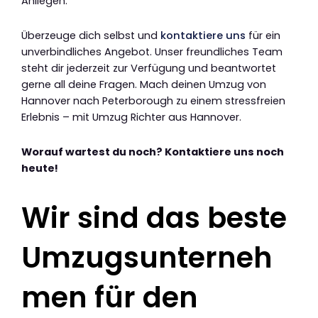
Anliegen.
Überzeuge dich selbst und
kontaktiere uns
für ein
unverbindliches Angebot. Unser freundliches Team
steht dir jederzeit zur Verfügung und beantwortet
gerne all deine Fragen. Mach deinen Umzug von
Hannover nach Peterborough zu einem stressfreien
Erlebnis – mit Umzug Richter aus Hannover.
Worauf wartest du noch? Kontaktiere uns noch
heute!
Wir sind das beste
Umzugsunterneh
men für den