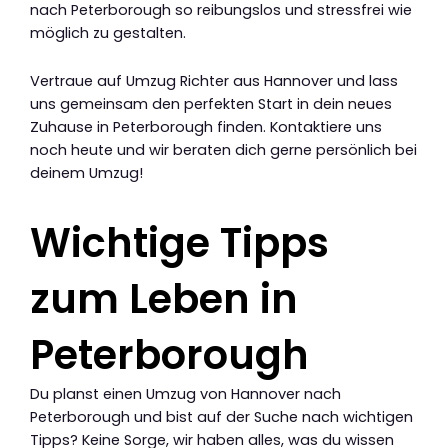
nach Peterborough so reibungslos und stressfrei wie
möglich zu gestalten.
Vertraue auf Umzug Richter aus Hannover und lass
uns gemeinsam den perfekten Start in dein neues
Zuhause in Peterborough finden. Kontaktiere uns
noch heute und wir beraten dich gerne persönlich bei
deinem Umzug!
Wichtige Tipps
zum Leben in
Peterborough
Du planst einen Umzug von Hannover nach
Peterborough und bist auf der Suche nach wichtigen
Tipps? Keine Sorge, wir haben alles, was du wissen