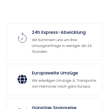
Weitere Informationen
24h Express-Abwicklung
Wir kümmern uns um Ihre
Umuzgsanfrage in weniger als 24
Stunden.
Europaweite Umzüge
Wir erledigen Umzüge & Transporte
von Hannover nach ganz Europa.
Günstige Sparpreise