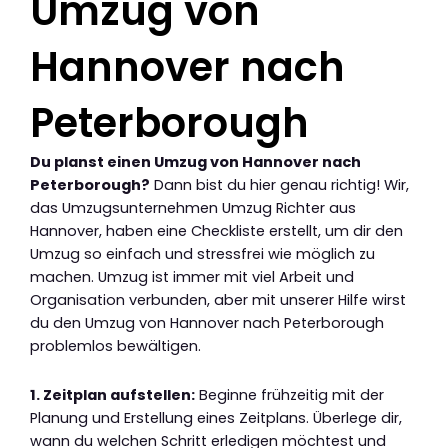
Umzug von
Hannover nach
Peterborough
Du planst einen Umzug von Hannover nach
Peterborough?
Dann bist du hier genau richtig! Wir,
das Umzugsunternehmen Umzug Richter aus
Hannover, haben eine Checkliste erstellt, um dir den
Umzug so einfach und stressfrei wie möglich zu
machen. Umzug ist immer mit viel Arbeit und
Organisation verbunden, aber mit unserer Hilfe wirst
du den Umzug von Hannover nach Peterborough
problemlos bewältigen.
1. Zeitplan aufstellen:
Beginne frühzeitig mit der
Planung und Erstellung eines Zeitplans. Überlege dir,
wann du welchen Schritt erledigen möchtest und