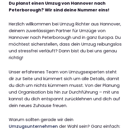
Du planst einen Umzug von Hannover nach
Peterborough? Wir sind deine Nummer eins!
Herzlich willkommen bei Umzug Richter aus Hannover,
deinem zuverlässigen Partner für Umzüge von
Hannover nach Peterborough und in ganz Europa. Du
möchtest sicherstellen, dass dein Umzug reibungslos
und stressfrei verläuft? Dann bist du bei uns genau
richtig!
Unser erfahrenes Team von Umzugsexperten steht
dir zur Seite und kümmert sich um alle Details, damit
du dich um nichts kümmern musst. Von der Planung
und Organisation bis hin zur Durchführung – mit uns
kannst du dich entspannt zurücklehnen und dich auf
dein neues Zuhause freuen.
Warum sollten gerade wir dein
Umzugsunternehmen
der Wahl sein? Ganz einfach: