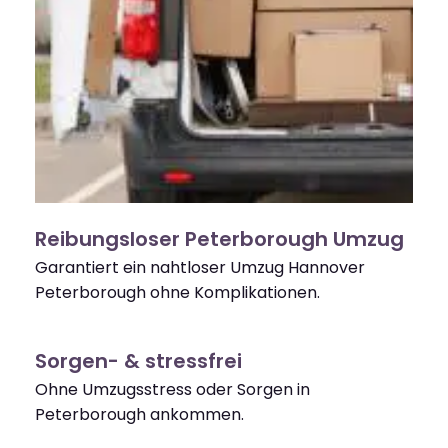
Reibungsloser Peterborough Umzug
Garantiert ein nahtloser Umzug Hannover
Peterborough ohne Komplikationen.
Sorgen- & stressfrei
Ohne Umzugsstress oder Sorgen in
Peterborough ankommen.