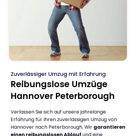
Zuverlässiger Umzug mit Erfahrung
Reibungslose Umzüge
Hannover Peterborough
Verlassen Sie sich auf unsere jahrelange
Erfahrung für Ihren zuverlässigen Umzug von
Hannover nach Peterborough. Wir
garantieren
einen reibungslosen Ablauf
und eine