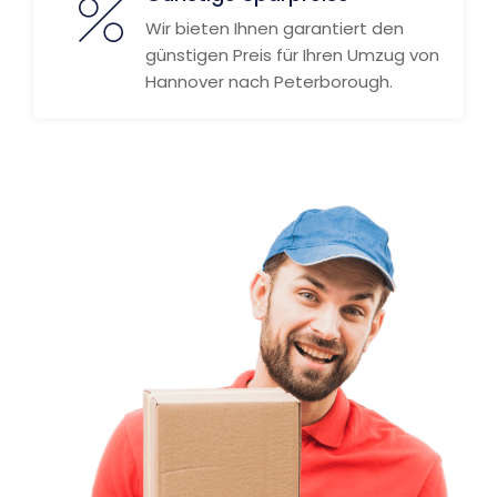
Wir bieten Ihnen garantiert den
günstigen Preis für Ihren Umzug von
Hannover nach Peterborough.