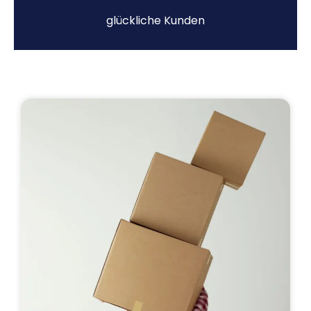
glückliche Kunden