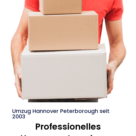
Umzug Hannover Peterborough seit
2003
Professionelles