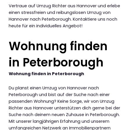
Vertraue auf Umzug Richter aus Hannover und erlebe
einen stressfreien und reibungslosen Umzug von
Hannover nach Peterborough. Kontaktiere uns noch
heute für ein individuelles Angebot!
Wohnung finden
in Peterborough
Wohnung finden in Peterborough
Du planst einen Umzug von Hannover nach
Peterborough und bist auf der Suche nach einer
passenden Wohnung? Keine Sorge, wir von Umzug
Richter aus Hannover unterstützen dich gerne bei der
Suche nach deinem neuen Zuhause in Peterborough.
Mit unserer langjährigen Erfahrung und unserem
umfangreichen Netzwerk an Immobilienpartnern