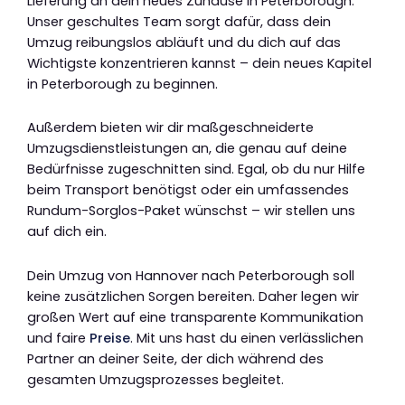
Lieferung an dein neues Zuhause in Peterborough.
Unser geschultes Team sorgt dafür, dass dein
Umzug reibungslos abläuft und du dich auf das
Wichtigste konzentrieren kannst – dein neues Kapitel
in Peterborough zu beginnen.
Außerdem bieten wir dir maßgeschneiderte
Umzugsdienstleistungen an, die genau auf deine
Bedürfnisse zugeschnitten sind. Egal, ob du nur Hilfe
beim Transport benötigst oder ein umfassendes
Rundum-Sorglos-Paket wünschst – wir stellen uns
auf dich ein.
Dein Umzug von Hannover nach Peterborough soll
keine zusätzlichen Sorgen bereiten. Daher legen wir
großen Wert auf eine transparente Kommunikation
und faire
Preise
. Mit uns hast du einen verlässlichen
Partner an deiner Seite, der dich während des
gesamten Umzugsprozesses begleitet.