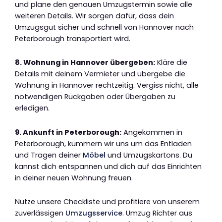
und plane den genauen Umzugstermin sowie alle
weiteren Details. Wir sorgen dafür, dass dein
Umzugsgut sicher und schnell von Hannover nach
Peterborough transportiert wird.
8. Wohnung in Hannover übergeben:
Kläre die
Details mit deinem Vermieter und übergebe die
Wohnung in Hannover rechtzeitig. Vergiss nicht, alle
notwendigen Rückgaben oder Übergaben zu
erledigen.
9. Ankunft in Peterborough:
Angekommen in
Peterborough, kümmern wir uns um das Entladen
und Tragen deiner
Möbel
und Umzugskartons. Du
kannst dich entspannen und dich auf das Einrichten
in deiner neuen Wohnung freuen.
Nutze unsere Checkliste und profitiere von unserem
zuverlässigen
Umzugsservice
. Umzug Richter aus