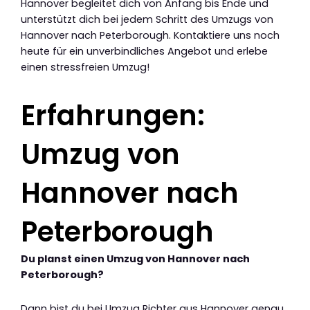
Hannover begleitet dich von Anfang bis Ende und
unterstützt dich bei jedem Schritt des Umzugs von
Hannover nach Peterborough. Kontaktiere uns noch
heute für ein unverbindliches Angebot und erlebe
einen stressfreien Umzug!
Erfahrungen:
Umzug von
Hannover nach
Peterborough
Du planst einen Umzug von Hannover nach
Peterborough?
Dann bist du bei Umzug Richter aus Hannover genau