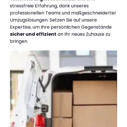
stressfreie Erfahrung, dank unseres
professionellen Teams und maßgeschneiderter
Umzugslösungen. Setzen Sie auf unsere
Expertise, um Ihre persönlichen Gegenstände
sicher und effizient
an Ihr neues Zuhause zu
bringen.