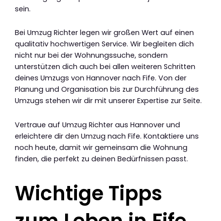
sein.
Bei Umzug Richter legen wir großen Wert auf einen
qualitativ hochwertigen Service. Wir begleiten dich
nicht nur bei der Wohnungssuche, sondern
unterstützen dich auch bei allen weiteren Schritten
deines Umzugs von Hannover nach Fife. Von der
Planung und Organisation bis zur Durchführung des
Umzugs stehen wir dir mit unserer Expertise zur Seite.
Vertraue auf Umzug Richter aus Hannover und
erleichtere dir den Umzug nach Fife. Kontaktiere uns
noch heute, damit wir gemeinsam die Wohnung
finden, die perfekt zu deinen Bedürfnissen passt.
Wichtige Tipps
zum Leben in Fife