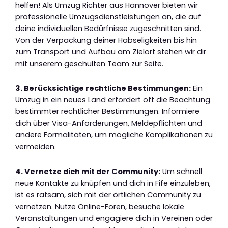
helfen! Als Umzug Richter aus Hannover bieten wir
professionelle Umzugsdienstleistungen an, die auf
deine individuellen Bedürfnisse zugeschnitten sind.
Von der Verpackung deiner Habseligkeiten bis hin
zum Transport und Aufbau am Zielort stehen wir dir
mit unserem geschulten Team zur Seite.
3. Berücksichtige rechtliche Bestimmungen:
Ein
Umzug in ein neues Land erfordert oft die Beachtung
bestimmter rechtlicher Bestimmungen. Informiere
dich über Visa-Anforderungen, Meldepflichten und
andere Formalitäten, um mögliche Komplikationen zu
vermeiden.
4. Vernetze dich mit der Community:
Um schnell
neue Kontakte zu knüpfen und dich in Fife einzuleben,
ist es ratsam, sich mit der örtlichen Community zu
vernetzen. Nutze Online-Foren, besuche lokale
Veranstaltungen und engagiere dich in Vereinen oder