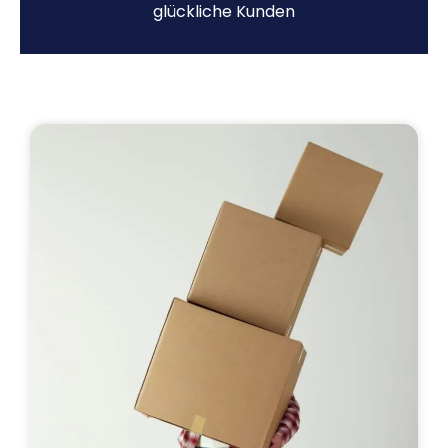
glückliche Kunden