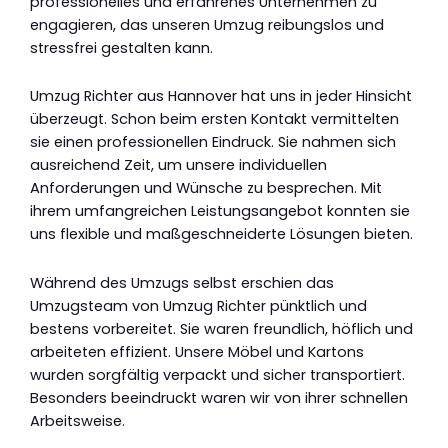
professionelles und erfahrenes Unternehmen zu
engagieren, das unseren Umzug reibungslos und
stressfrei gestalten kann.
Umzug Richter aus Hannover hat uns in jeder Hinsicht
überzeugt. Schon beim ersten Kontakt vermittelten
sie einen professionellen Eindruck. Sie nahmen sich
ausreichend Zeit, um unsere individuellen
Anforderungen und Wünsche zu besprechen. Mit
ihrem umfangreichen Leistungsangebot konnten sie
uns flexible und maßgeschneiderte Lösungen bieten.
Während des Umzugs selbst erschien das
Umzugsteam von Umzug Richter pünktlich und
bestens vorbereitet. Sie waren freundlich, höflich und
arbeiteten effizient. Unsere Möbel und Kartons
wurden sorgfältig verpackt und sicher transportiert.
Besonders beeindruckt waren wir von ihrer schnellen
Arbeitsweise.