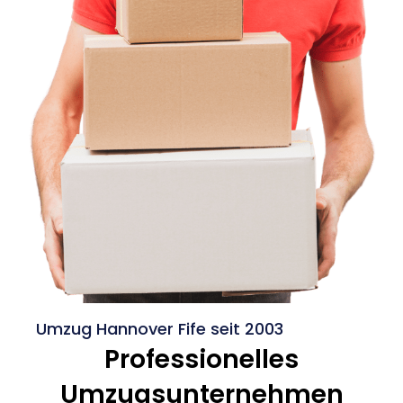
Umzug Hannover Fife seit 2003
Professionelles
Umzugsunternehmen