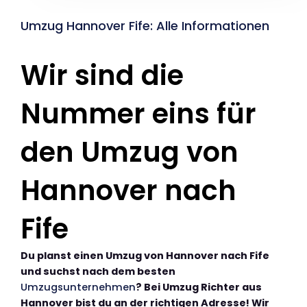
Umzug Hannover Fife: Alle Informationen
Wir sind die
Nummer eins für
den Umzug von
Hannover nach
Fife
Du planst einen Umzug von Hannover nach Fife
und suchst nach dem besten
Umzugsunternehmen
? Bei Umzug Richter aus
Hannover bist du an der richtigen Adresse! Wir