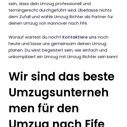
sein, dass dein Umzug professionell und
termingerecht durchgeführt wird. Überlasse nichts
dem Zufall und wähle Umzug Richter als Partner für
deinen Umzug von Hannover nach Fife.
Worauf wartest du noch?
Kontaktiere uns
noch
heute und lasse uns gemeinsam deinen Umzug
planen. Du wirst begeistert sein, wie einfach und
unkompliziert ein Umzug mit Umzug Richter sein kann!
Wir sind das beste
Umzugsunterneh
men für den
Umzug nach Fife