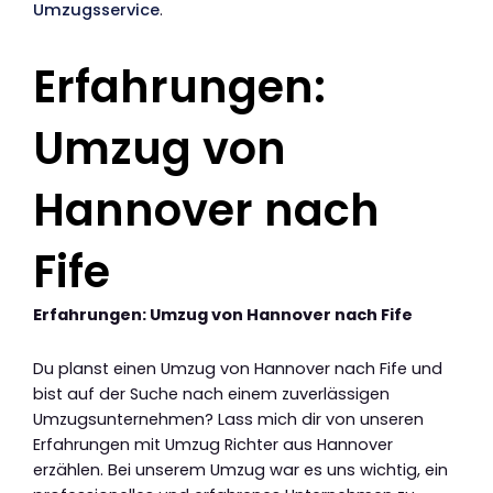
Umzugsservice
.
Erfahrungen:
Umzug von
Hannover nach
Fife
Erfahrungen: Umzug von Hannover nach Fife
Du planst einen Umzug von Hannover nach Fife und
bist auf der Suche nach einem zuverlässigen
Umzugsunternehmen? Lass mich dir von unseren
Erfahrungen mit Umzug Richter aus Hannover
erzählen. Bei unserem Umzug war es uns wichtig, ein