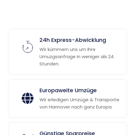
24h Express-Abwicklung
Wir kümmern uns um Ihre
Umuzgsanfrage in weniger als 24
Stunden.
Europaweite Umzüge
Wir erledigen Umzüge & Transporte
von Hannover nach ganz Europa.
Günstige Sparpreise