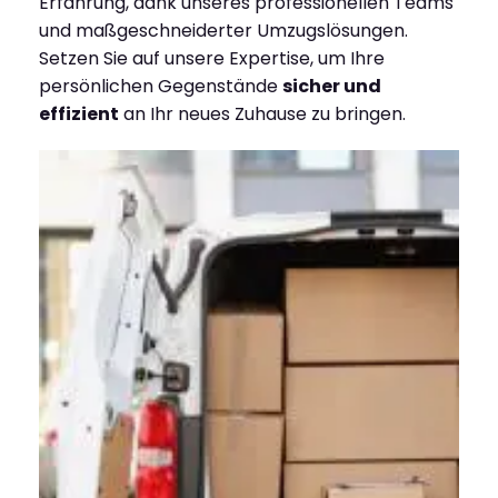
Erfahrung, dank unseres professionellen Teams
und maßgeschneiderter Umzugslösungen.
Setzen Sie auf unsere Expertise, um Ihre
persönlichen Gegenstände
sicher und
effizient
an Ihr neues Zuhause zu bringen.