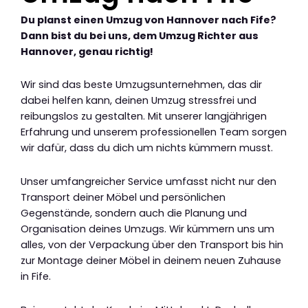
Du planst einen Umzug von Hannover nach Fife?
Dann bist du bei uns, dem Umzug Richter aus
Hannover, genau richtig!
Wir sind das beste Umzugsunternehmen, das dir
dabei helfen kann, deinen Umzug stressfrei und
reibungslos zu gestalten. Mit unserer langjährigen
Erfahrung und unserem professionellen Team sorgen
wir dafür, dass du dich um nichts kümmern musst.
Unser umfangreicher Service umfasst nicht nur den
Transport deiner Möbel und persönlichen
Gegenstände, sondern auch die Planung und
Organisation deines Umzugs. Wir kümmern uns um
alles, von der Verpackung über den Transport bis hin
zur Montage deiner Möbel in deinem neuen Zuhause
in Fife.