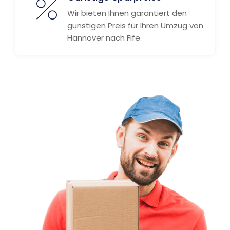
Wir bieten Ihnen garantiert den
günstigen Preis für Ihren Umzug von
Hannover nach Fife.