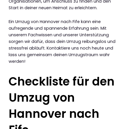
Organisationen, um Anschluss zu finden und den
Start in deiner neuen Heimat zu erleichtern.
Ein Umzug von Hannover nach Fife kann eine
aufregende und spannende Erfahrung sein. Mit
unserem Fachwissen und unserer Unterstützung
sorgen wir dafür, dass dein Umzug reibungslos und
stressfrei abläuft. Kontaktiere uns noch heute und
lass uns gemeinsam deinen Umzugstraum wahr
werden!
Checkliste für den
Umzug von
Hannover nach