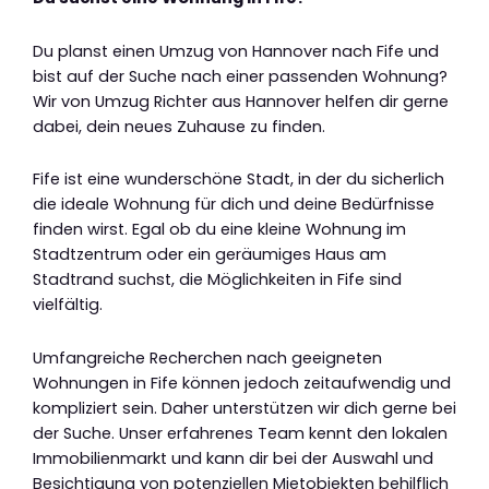
Du planst einen Umzug von Hannover nach Fife und
bist auf der Suche nach einer passenden Wohnung?
Wir von Umzug Richter aus Hannover helfen dir gerne
dabei, dein neues Zuhause zu finden.
Fife ist eine wunderschöne Stadt, in der du sicherlich
die ideale Wohnung für dich und deine Bedürfnisse
finden wirst. Egal ob du eine kleine Wohnung im
Stadtzentrum oder ein geräumiges Haus am
Stadtrand suchst, die Möglichkeiten in Fife sind
vielfältig.
Umfangreiche Recherchen nach geeigneten
Wohnungen in Fife können jedoch zeitaufwendig und
kompliziert sein. Daher unterstützen wir dich gerne bei
der Suche. Unser erfahrenes Team kennt den lokalen
Immobilienmarkt und kann dir bei der Auswahl und
Besichtigung von potenziellen Mietobjekten behilflich