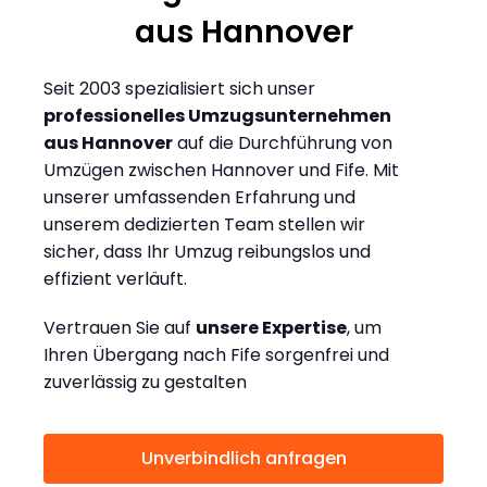
aus Hannover
Seit 2003 spezialisiert sich unser
professionelles Umzugsunternehmen
aus Hannover
auf die Durchführung von
Umzügen zwischen Hannover und Fife. Mit
unserer umfassenden Erfahrung und
unserem dedizierten Team stellen wir
sicher, dass Ihr Umzug reibungslos und
effizient verläuft.
Vertrauen Sie auf
unsere Expertise
, um
Ihren Übergang nach Fife sorgenfrei und
zuverlässig zu gestalten
Unverbindlich anfragen