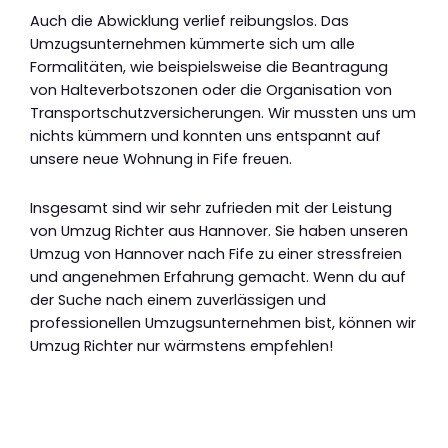
Auch die Abwicklung verlief reibungslos. Das
Umzugsunternehmen kümmerte sich um alle
Formalitäten, wie beispielsweise die Beantragung
von Halteverbotszonen oder die Organisation von
Transportschutzversicherungen. Wir mussten uns um
nichts kümmern und konnten uns entspannt auf
unsere neue Wohnung in Fife freuen.
Insgesamt sind wir sehr zufrieden mit der Leistung
von Umzug Richter aus Hannover. Sie haben unseren
Umzug von Hannover nach Fife zu einer stressfreien
und angenehmen Erfahrung gemacht. Wenn du auf
der Suche nach einem zuverlässigen und
professionellen Umzugsunternehmen bist, können wir
Umzug Richter nur wärmstens empfehlen!