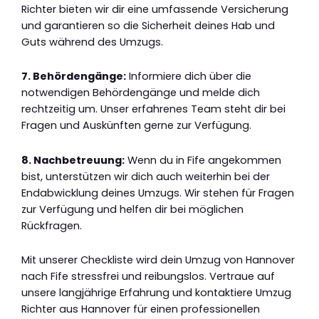
Richter bieten wir dir eine umfassende Versicherung
und garantieren so die Sicherheit deines Hab und
Guts während des Umzugs.
7. Behördengänge:
Informiere dich über die
notwendigen Behördengänge und melde dich
rechtzeitig um. Unser erfahrenes Team steht dir bei
Fragen und Auskünften gerne zur Verfügung.
8. Nachbetreuung:
Wenn du in Fife angekommen
bist, unterstützen wir dich auch weiterhin bei der
Endabwicklung deines Umzugs. Wir stehen für Fragen
zur Verfügung und helfen dir bei möglichen
Rückfragen.
Mit unserer Checkliste wird dein Umzug von Hannover
nach Fife stressfrei und reibungslos. Vertraue auf
unsere langjährige Erfahrung und kontaktiere Umzug
Richter aus Hannover für einen professionellen