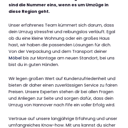
sind die Nummer eins, wenn es um Umzüge in
diese Region geht.
Unser erfahrenes Team kümmert sich darum, dass
dein Umzug stressfrei und reibungslos verläuft. Egal
ob du eine kleine Wohnung oder ein großes Haus
hast, wir haben die passenden Lösungen für dich.
Von der Verpackung und dem Transport deiner
Möbel
bis zur Montage am neuen Standort, bei uns
bist du in guten Händen.
Wir legen großen Wert auf Kundenzufriedenheit und
bieten dir daher einen zuverlässigen Service zu fairen
Preisen. Unsere Experten stehen dir bei allen Fragen
und Anliegen zur Seite und sorgen dafür, dass dein
Umzug von Hannover nach Fife ein voller Erfolg wird.
Vertraue auf unsere langjährige Erfahrung und unser
umfangreiches Know-how. Mit uns kannst du sicher