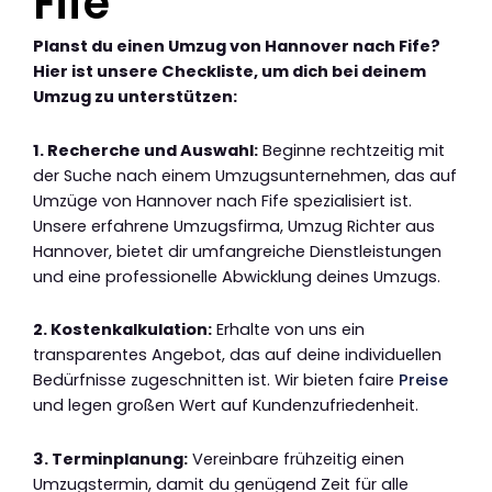
Fife
Planst du einen Umzug von Hannover nach Fife?
Hier ist unsere Checkliste, um dich bei deinem
Umzug zu unterstützen:
1. Recherche und Auswahl:
Beginne rechtzeitig mit
der Suche nach einem Umzugsunternehmen, das auf
Umzüge von Hannover nach Fife spezialisiert ist.
Unsere erfahrene Umzugsfirma, Umzug Richter aus
Hannover, bietet dir umfangreiche Dienstleistungen
und eine professionelle Abwicklung deines Umzugs.
2. Kostenkalkulation:
Erhalte von uns ein
transparentes Angebot, das auf deine individuellen
Bedürfnisse zugeschnitten ist. Wir bieten faire
Preise
und legen großen Wert auf Kundenzufriedenheit.
3. Terminplanung:
Vereinbare frühzeitig einen
Umzugstermin, damit du genügend Zeit für alle