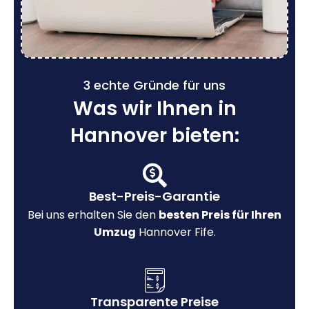
3 echte Gründe für uns
Was wir Ihnen in
Hannover bieten:
Best-Preis-Garantie
Bei uns erhalten Sie den
besten Preis für Ihren
Umzug
Hannover Fife.
Transparente Preise