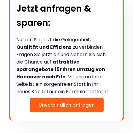
Jetzt anfragen &
sparen:
Nutzen Sie jetzt die Gelegenheit,
Qualität und Effizienz
zu verbinden:
Fragen Sie jetzt an und sichern Sie sich
die Chance auf
attraktive
Sparangebote für Ihren Umzug von
Hannover nach Fife
. Mit uns an Ihrer
Seite ist ein sorgenfreier Start in Ihr
neues Kapitel nur ein Formular entfernt:
Unverbindlich anfragen