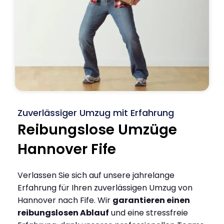
Zuverlässiger Umzug mit Erfahrung
Reibungslose Umzüge
Hannover Fife
Verlassen Sie sich auf unsere jahrelange
Erfahrung für Ihren zuverlässigen Umzug von
Hannover nach Fife. Wir
garantieren einen
reibungslosen Ablauf
und eine stressfreie