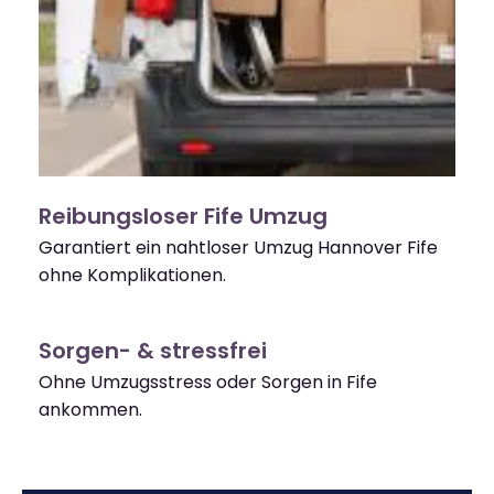
Reibungsloser Fife Umzug
Garantiert ein nahtloser Umzug Hannover Fife
ohne Komplikationen.
Sorgen- & stressfrei
Ohne Umzugsstress oder Sorgen in Fife
ankommen.