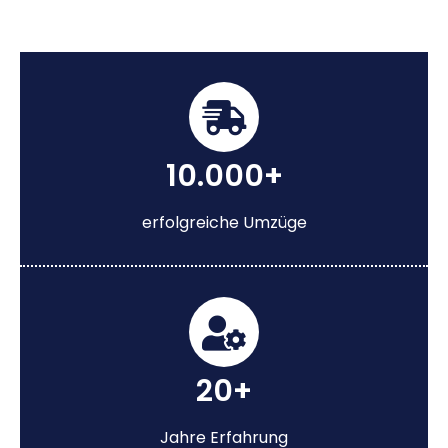
10.000+
erfolgreiche Umzüge
20+
Jahre Erfahrung