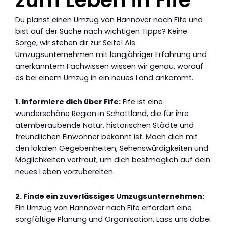
Du planst einen Umzug von Hannover nach Fife und
bist auf der Suche nach wichtigen Tipps? Keine
Sorge, wir stehen dir zur Seite! Als
Umzugsunternehmen mit langjähriger Erfahrung und
anerkanntem Fachwissen wissen wir genau, worauf
es bei einem Umzug in ein neues Land ankommt.
1. Informiere dich über Fife:
Fife ist eine
wunderschöne Region in Schottland, die für ihre
atemberaubende Natur, historischen Städte und
freundlichen Einwohner bekannt ist. Mach dich mit
den lokalen Gegebenheiten, Sehenswürdigkeiten und
Möglichkeiten vertraut, um dich bestmöglich auf dein
neues Leben vorzubereiten.
2. Finde ein zuverlässiges Umzugsunternehmen:
Ein Umzug von Hannover nach Fife erfordert eine
sorgfältige Planung und Organisation. Lass uns dabei