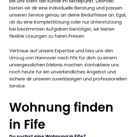
Bei uns steht der Kunde im Mittelpunkt. Deshalb
bieten wir dir eine individuelle Beratung und passen
unseren Service genau an deine Bedürfnisse an. Egal,
ob du eine Komplettlösung oder nur Unterstützung
bei bestimmten Aufgaben benötigst, wir bieten
flexible Lösungen zu fairen Preisen.
Vertraue auf unsere Expertise und lass uns den
Umzug von Hannover nach Fife für dich zu einem
unvergesslichen Erlebnis machen. Kontaktiere uns
noch heute für ein unverbindliches Angebot und
sichere dir unseren zuverlässigen und professionellen
Service.
Wohnung finden
in Fife
Du suchst eine Wohnung in Fife?