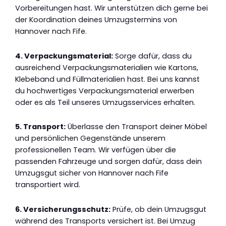
Vorbereitungen hast. Wir unterstützen dich gerne bei
der Koordination deines Umzugstermins von
Hannover nach Fife.
4. Verpackungsmaterial:
Sorge dafür, dass du
ausreichend Verpackungsmaterialien wie Kartons,
Klebeband und Füllmaterialien hast. Bei uns kannst
du hochwertiges Verpackungsmaterial erwerben
oder es als Teil unseres Umzugsservices erhalten.
5. Transport:
Überlasse den Transport deiner Möbel
und persönlichen Gegenstände unserem
professionellen Team. Wir verfügen über die
passenden Fahrzeuge und sorgen dafür, dass dein
Umzugsgut sicher von Hannover nach Fife
transportiert wird.
6. Versicherungsschutz:
Prüfe, ob dein Umzugsgut
während des Transports versichert ist. Bei Umzug