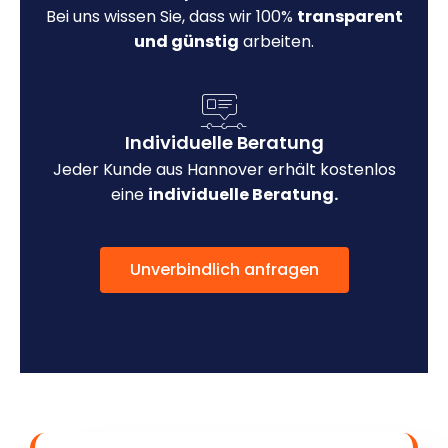
Bei uns wissen Sie, dass wir 100%
transparent
und günstig
arbeiten.
Individuelle Beratung
Jeder Kunde aus Hannover erhält kostenlos
eine
individuelle Beratung.
Unverbindlich anfragen