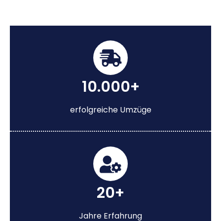
10.000+
erfolgreiche Umzüge
20+
Jahre Erfahrung