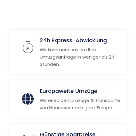
Weitere Informationen
24h Express-Abwicklung
Wir kümmern uns um Ihre
Umuzgsanfrage in weniger als 24
Stunden.
Europaweite Umzüge
Wir erledigen Umzüge & Transporte
von Hannover nach ganz Europa.
Günstige Sparpreise