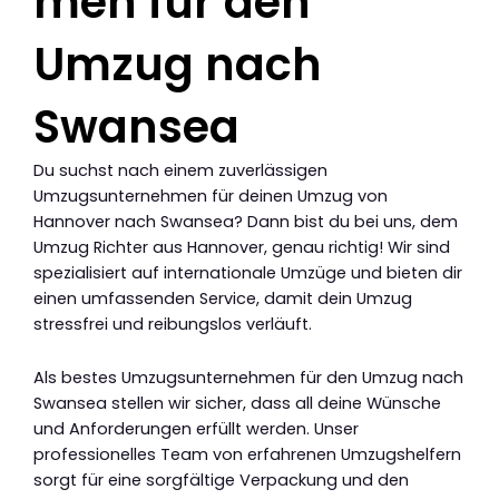
men für den
Umzug nach
Swansea
Du suchst nach einem zuverlässigen
Umzugsunternehmen für deinen Umzug von
Hannover nach Swansea? Dann bist du bei uns, dem
Umzug Richter aus Hannover, genau richtig! Wir sind
spezialisiert auf internationale Umzüge und bieten dir
einen umfassenden Service, damit dein Umzug
stressfrei und reibungslos verläuft.
Als bestes Umzugsunternehmen für den Umzug nach
Swansea stellen wir sicher, dass all deine Wünsche
und Anforderungen erfüllt werden. Unser
professionelles Team von erfahrenen Umzugshelfern
sorgt für eine sorgfältige Verpackung und den