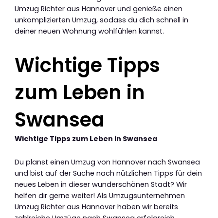
Umzug Richter aus Hannover und genieße einen
unkomplizierten Umzug, sodass du dich schnell in
deiner neuen Wohnung wohlfühlen kannst.
Wichtige Tipps
zum Leben in
Swansea
Wichtige Tipps zum Leben in Swansea
Du planst einen Umzug von Hannover nach Swansea
und bist auf der Suche nach nützlichen Tipps für dein
neues Leben in dieser wunderschönen Stadt? Wir
helfen dir gerne weiter! Als Umzugsunternehmen
Umzug Richter aus Hannover haben wir bereits