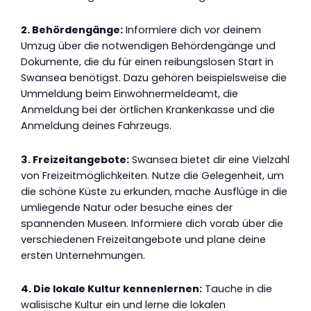
2. Behördengänge:
Informiere dich vor deinem
Umzug über die notwendigen Behördengänge und
Dokumente, die du für einen reibungslosen Start in
Swansea benötigst. Dazu gehören beispielsweise die
Ummeldung beim Einwohnermeldeamt, die
Anmeldung bei der örtlichen Krankenkasse und die
Anmeldung deines Fahrzeugs.
3. Freizeitangebote:
Swansea bietet dir eine Vielzahl
von Freizeitmöglichkeiten. Nutze die Gelegenheit, um
die schöne Küste zu erkunden, mache Ausflüge in die
umliegende Natur oder besuche eines der
spannenden Museen. Informiere dich vorab über die
verschiedenen Freizeitangebote und plane deine
ersten Unternehmungen.
4. Die lokale Kultur kennenlernen:
Tauche in die
walisische Kultur ein und lerne die lokalen