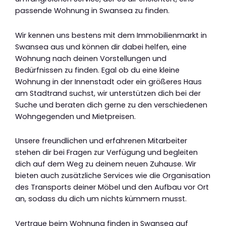
passende Wohnung in Swansea zu finden.
Wir kennen uns bestens mit dem Immobilienmarkt in
Swansea aus und können dir dabei helfen, eine
Wohnung nach deinen Vorstellungen und
Bedürfnissen zu finden. Egal ob du eine kleine
Wohnung in der Innenstadt oder ein größeres Haus
am Stadtrand suchst, wir unterstützen dich bei der
Suche und beraten dich gerne zu den verschiedenen
Wohngegenden und Mietpreisen.
Unsere freundlichen und erfahrenen Mitarbeiter
stehen dir bei Fragen zur Verfügung und begleiten
dich auf dem Weg zu deinem neuen Zuhause. Wir
bieten auch zusätzliche Services wie die Organisation
des Transports deiner Möbel und den Aufbau vor Ort
an, sodass du dich um nichts kümmern musst.
Vertraue beim Wohnung finden in Swansea auf