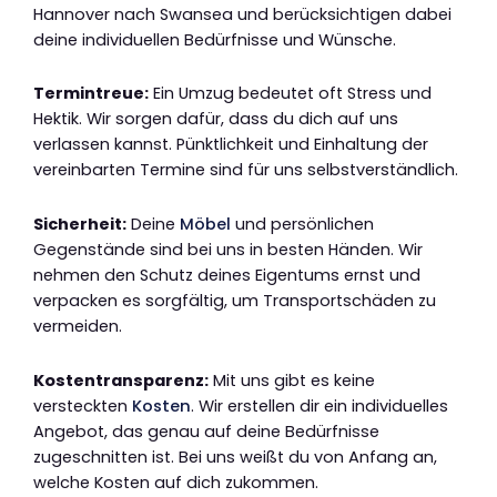
Hannover nach Swansea und berücksichtigen dabei
deine individuellen Bedürfnisse und Wünsche.
Termintreue:
Ein Umzug bedeutet oft Stress und
Hektik. Wir sorgen dafür, dass du dich auf uns
verlassen kannst. Pünktlichkeit und Einhaltung der
vereinbarten Termine sind für uns selbstverständlich.
Sicherheit:
Deine
Möbel
und persönlichen
Gegenstände sind bei uns in besten Händen. Wir
nehmen den Schutz deines Eigentums ernst und
verpacken es sorgfältig, um Transportschäden zu
vermeiden.
Kostentransparenz:
Mit uns gibt es keine
versteckten
Kosten
. Wir erstellen dir ein individuelles
Angebot, das genau auf deine Bedürfnisse
zugeschnitten ist. Bei uns weißt du von Anfang an,
welche Kosten auf dich zukommen.