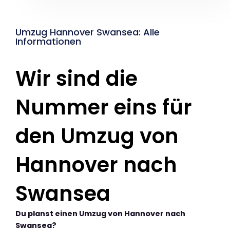
Umzug Hannover Swansea: Alle
Informationen
Wir sind die
Nummer eins für
den Umzug von
Hannover nach
Swansea
Du planst einen Umzug von Hannover nach
Swansea?