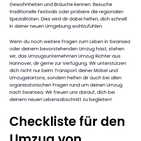
Gewohnheiten und Bräuche kennen. Besuche
traditionelle Festivals oder probiere die regionalen
Spezialitäten. Dies wird dir dabei helfen, dich schnell
in deiner neuen Umgebung wohlzufühlen.
Wenn du noch weitere Fragen zum Leben in Swansea
oder deinem bevorstehenden Umzug hast, stehen
wir, das Umzugsunternehmen Umzug Richter aus
Hannover, dir gerne zur Verfügung. Wir unterstützen
dich nicht nur beim Transport deiner Möbel und
Umzugskartons, sondern helfen dir auch bei allen
organisatorischen Fragen rund um deinen Umzug
nach Swansea. Wir freuen uns darauf, dich bei
deinem neuen Lebensabschnitt zu begleiten!
Checkliste für den
Umzug von