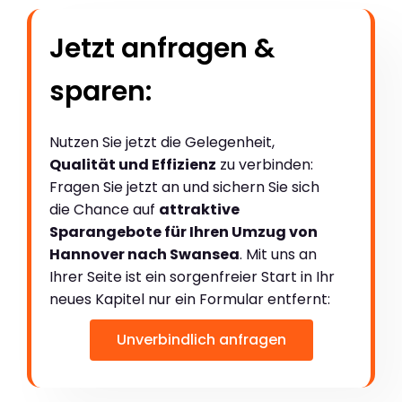
Jetzt anfragen &
sparen:
Nutzen Sie jetzt die Gelegenheit,
Qualität und Effizienz
zu verbinden:
Fragen Sie jetzt an und sichern Sie sich
die Chance auf
attraktive
Sparangebote für Ihren Umzug von
Hannover nach Swansea
. Mit uns an
Ihrer Seite ist ein sorgenfreier Start in Ihr
neues Kapitel nur ein Formular entfernt:
Unverbindlich anfragen