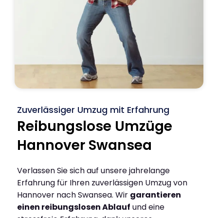
Zuverlässiger Umzug mit Erfahrung
Reibungslose Umzüge
Hannover Swansea
Verlassen Sie sich auf unsere jahrelange
Erfahrung für Ihren zuverlässigen Umzug von
Hannover nach Swansea. Wir
garantieren
einen reibungslosen Ablauf
und eine