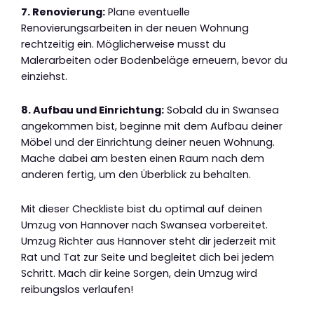
7. Renovierung:
Plane eventuelle
Renovierungsarbeiten in der neuen Wohnung
rechtzeitig ein. Möglicherweise musst du
Malerarbeiten oder Bodenbeläge erneuern, bevor du
einziehst.
8. Aufbau und Einrichtung:
Sobald du in Swansea
angekommen bist, beginne mit dem Aufbau deiner
Möbel und der Einrichtung deiner neuen Wohnung.
Mache dabei am besten einen Raum nach dem
anderen fertig, um den Überblick zu behalten.
Mit dieser Checkliste bist du optimal auf deinen
Umzug von Hannover nach Swansea vorbereitet.
Umzug Richter aus Hannover steht dir jederzeit mit
Rat und Tat zur Seite und begleitet dich bei jedem
Schritt. Mach dir keine Sorgen, dein Umzug wird
reibungslos verlaufen!