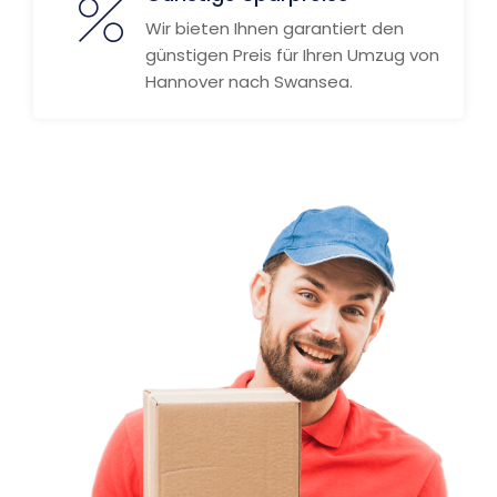
Wir bieten Ihnen garantiert den
günstigen Preis für Ihren Umzug von
Hannover nach Swansea.