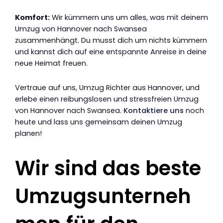
Komfort:
Wir kümmern uns um alles, was mit deinem
Umzug von Hannover nach Swansea
zusammenhängt. Du musst dich um nichts kümmern
und kannst dich auf eine entspannte Anreise in deine
neue Heimat freuen.
Vertraue auf uns, Umzug Richter aus Hannover, und
erlebe einen reibungslosen und stressfreien Umzug
von Hannover nach Swansea.
Kontaktiere uns
noch
heute und lass uns gemeinsam deinen Umzug
planen!
Wir sind das beste
Umzugsunterneh