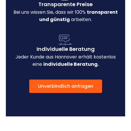
Transparente Preise
Bei uns wissen Sie, dass wir 100%
transparent
und günstig
arbeiten.
Individuelle Beratung
Jeder Kunde aus Hannover erhält kostenlos
eine
individuelle Beratung.
Unverbindlich anfragen