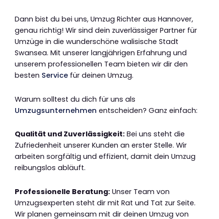
Dann bist du bei uns, Umzug Richter aus Hannover,
genau richtig! Wir sind dein zuverlässiger Partner für
Umzüge in die wunderschöne walisische Stadt
Swansea. Mit unserer langjährigen Erfahrung und
unserem professionellen Team bieten wir dir den
besten
Service
für deinen Umzug.
Warum solltest du dich für uns als
Umzugsunternehmen
entscheiden? Ganz einfach:
Qualität und Zuverlässigkeit:
Bei uns steht die
Zufriedenheit unserer Kunden an erster Stelle. Wir
arbeiten sorgfältig und effizient, damit dein Umzug
reibungslos abläuft.
Professionelle Beratung:
Unser Team von
Umzugsexperten steht dir mit Rat und Tat zur Seite.
Wir planen gemeinsam mit dir deinen Umzug von