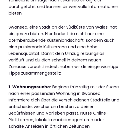
zahlreiche Umzüge nach Swansea erfolgreich
durchgeführt und können dir wertvolle Informationen
bieten.
Swansea, eine Stadt an der Südküste von Wales, hat
einiges zu bieten. Hier findest du nicht nur eine
atemberaubende Küstenlandschaft, sondern auch
eine pulsierende Kulturszene und eine hohe
Lebensqualität. Damit dein Umzug reibungslos
verläuft und du dich schnell in deinem neuen
Zuhause zurechtfindest, haben wir dir einige wichtige
Tipps zusammengestellt:
1. Wohnungssuche:
Beginne frühzeitig mit der Suche
nach einer passenden Wohnung in Swansea.
Informiere dich über die verschiedenen Stadtteile und
entscheide, welcher am besten zu deinen
Bedürfnissen und Vorlieben passt. Nutze Online-
Plattformen, lokale Immobilienagenturen oder
schalte Anzeigen in örtlichen Zeitungen.