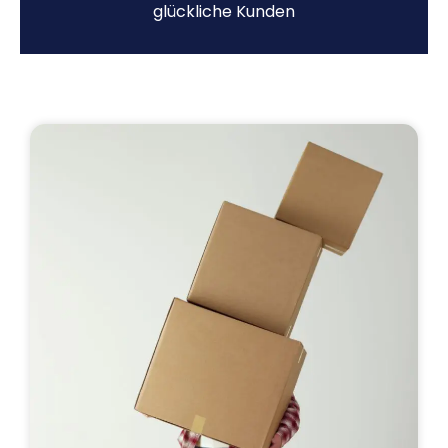
glückliche Kunden