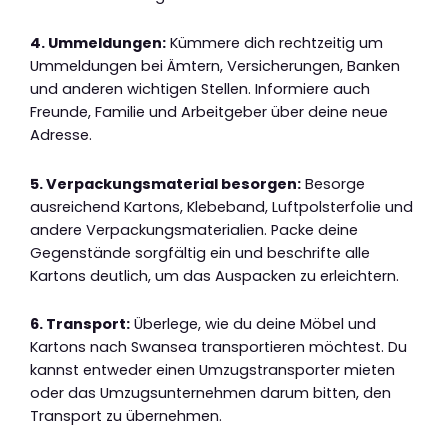
4. Ummeldungen:
Kümmere dich rechtzeitig um
Ummeldungen bei Ämtern, Versicherungen, Banken
und anderen wichtigen Stellen. Informiere auch
Freunde, Familie und Arbeitgeber über deine neue
Adresse.
5. Verpackungsmaterial besorgen:
Besorge
ausreichend Kartons, Klebeband, Luftpolsterfolie und
andere Verpackungsmaterialien. Packe deine
Gegenstände sorgfältig ein und beschrifte alle
Kartons deutlich, um das Auspacken zu erleichtern.
6. Transport:
Überlege, wie du deine Möbel und
Kartons nach Swansea transportieren möchtest. Du
kannst entweder einen Umzugstransporter mieten
oder das Umzugsunternehmen darum bitten, den
Transport zu übernehmen.