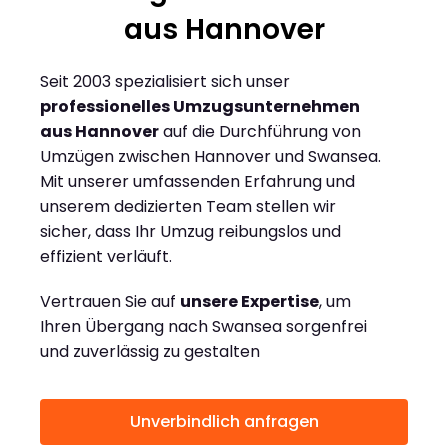
aus Hannover
Seit 2003 spezialisiert sich unser
professionelles Umzugsunternehmen
aus Hannover
auf die Durchführung von
Umzügen zwischen Hannover und Swansea.
Mit unserer umfassenden Erfahrung und
unserem dedizierten Team stellen wir
sicher, dass Ihr Umzug reibungslos und
effizient verläuft.
Vertrauen Sie auf
unsere Expertise
, um
Ihren Übergang nach Swansea sorgenfrei
und zuverlässig zu gestalten
Unverbindlich anfragen