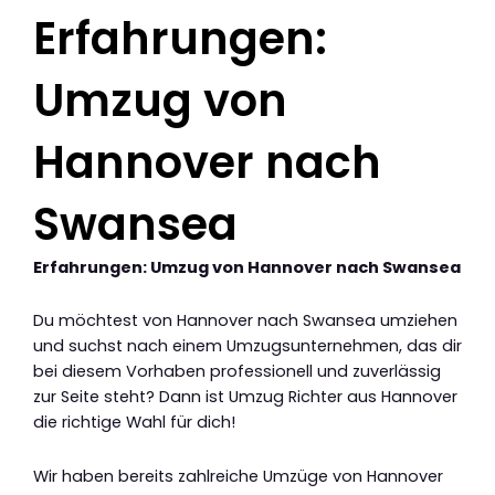
Erfahrungen:
Umzug von
Hannover nach
Swansea
Erfahrungen: Umzug von Hannover nach Swansea
Du möchtest von Hannover nach Swansea umziehen
und suchst nach einem Umzugsunternehmen, das dir
bei diesem Vorhaben professionell und zuverlässig
zur Seite steht? Dann ist Umzug Richter aus Hannover
die richtige Wahl für dich!
Wir haben bereits zahlreiche Umzüge von Hannover