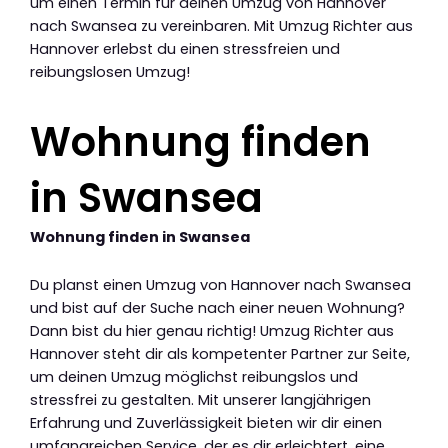
um einen Termin für deinen Umzug von Hannover
nach Swansea zu vereinbaren. Mit Umzug Richter aus
Hannover erlebst du einen stressfreien und
reibungslosen Umzug!
Wohnung finden
in Swansea
Wohnung finden in Swansea
Du planst einen Umzug von Hannover nach Swansea
und bist auf der Suche nach einer neuen Wohnung?
Dann bist du hier genau richtig! Umzug Richter aus
Hannover steht dir als kompetenter Partner zur Seite,
um deinen Umzug möglichst reibungslos und
stressfrei zu gestalten. Mit unserer langjährigen
Erfahrung und Zuverlässigkeit bieten wir dir einen
umfangreichen Service, der es dir erleichtert, eine