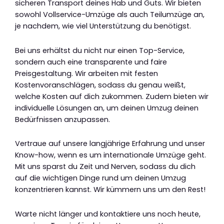
sicheren Transport deines Hab und Guts. Wir bieten
sowohl Vollservice-Umzüge als auch Teilumzüge an,
je nachdem, wie viel Unterstützung du benötigst.
Bei uns erhältst du nicht nur einen Top-Service,
sondern auch eine transparente und faire
Preisgestaltung. Wir arbeiten mit festen
Kostenvoranschlägen, sodass du genau weißt,
welche Kosten auf dich zukommen. Zudem bieten wir
individuelle Lösungen an, um deinen Umzug deinen
Bedürfnissen anzupassen.
Vertraue auf unsere langjährige Erfahrung und unser
Know-how, wenn es um internationale Umzüge geht.
Mit uns sparst du Zeit und Nerven, sodass du dich
auf die wichtigen Dinge rund um deinen Umzug
konzentrieren kannst. Wir kümmern uns um den Rest!
Warte nicht länger und kontaktiere uns noch heute,