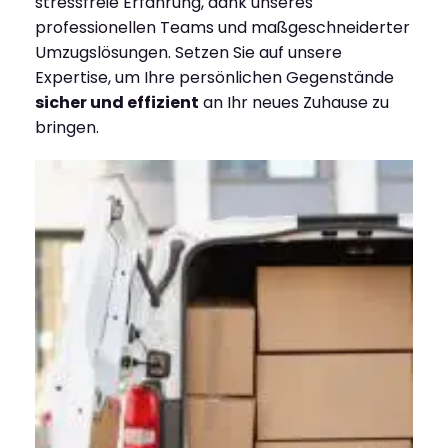
stressfreie Erfahrung, dank unseres
professionellen Teams und maßgeschneiderter
Umzugslösungen. Setzen Sie auf unsere
Expertise, um Ihre persönlichen Gegenstände
sicher und effizient
an Ihr neues Zuhause zu
bringen.