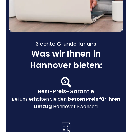
3 echte Gründe für uns
Was wir Ihnen in
Hannover bieten:
Best-Preis-Garantie
Bei uns erhalten Sie den
besten Preis für Ihren
Umzug
Hannover Swansea.