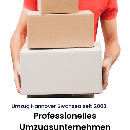
Umzug Hannover Swansea seit 2003
Professionelles
Umzugsunternehmen