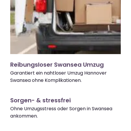
Reibungsloser Swansea Umzug
Garantiert ein nahtloser Umzug Hannover
Swansea ohne Komplikationen.
Sorgen- & stressfrei
Ohne Umzugsstress oder Sorgen in Swansea
ankommen.