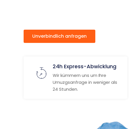
Newcast
Unverbindlich anfragen
Weitere
24h Express-Abwicklung
Wir kümmern uns um Ihre
Umuzgsanfrage in weniger als
24 Stunden.