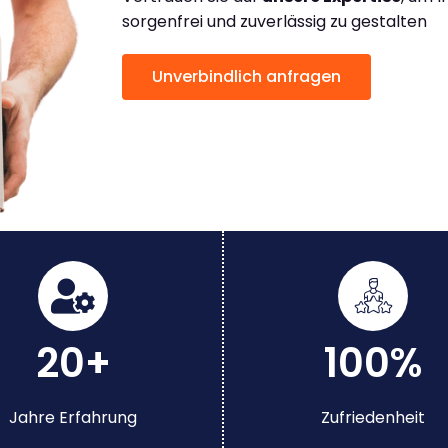
sorgenfrei und zuverlässig zu gestalten
Unverbindlich anfragen
20+
100%
Jahre Erfahrung
Zufriedenheit