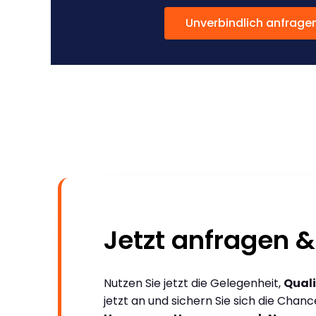
Unverbindlich anfrage
Jetzt anfragen &
Nutzen Sie jetzt die Gelegenheit,
Quali
jetzt an und sichern Sie sich die Chan