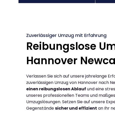
Zuverlässiger Umzug mit Erfahrung
Reibungslose U
Hannover Newca
Verlassen Sie sich auf unsere jahrelange Erf
zuverlässigen Umzug von Hannover nach Ne
einen reibungslosen Ablauf
und eine stres
unseres professionellen Teams und maßges
Umzugslösungen. Setzen Sie auf unsere Expe
Gegenstände
sicher und effizient
an Ihr n