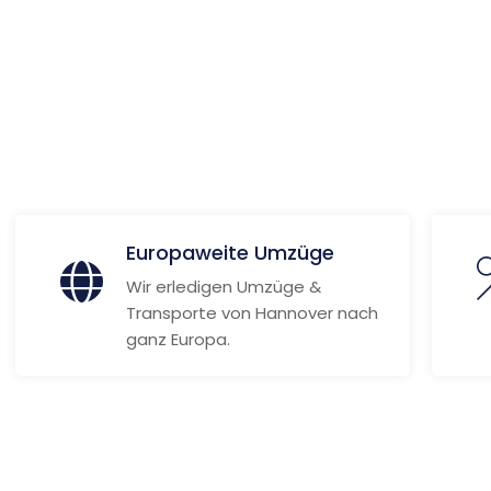
le
 Informationen
Europaweite Umzüge
Wir erledigen Umzüge &
Transporte von Hannover nach
ganz Europa.