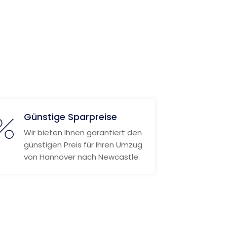
Günstige Sparpreise
Wir bieten Ihnen garantiert den
günstigen Preis für Ihren Umzug
von Hannover nach Newcastle.