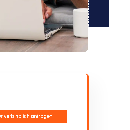
Unverbindlich anfragen