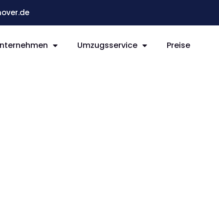
over.de
nternehmen
Umzugsservice
Preise
r