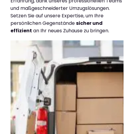
Erfahrung, dank unseres professionellen Teams
und maßgeschneiderter Umzugslösungen.
Setzen Sie auf unsere Expertise, um Ihre
persönlichen Gegenstände
sicher und
effizient
an Ihr neues Zuhause zu bringen.