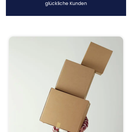
glückliche Kunden