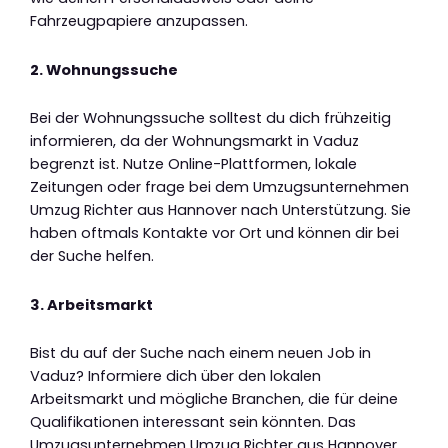
Fahrzeugpapiere anzupassen.
2. Wohnungssuche
Bei der Wohnungssuche solltest du dich frühzeitig
informieren, da der Wohnungsmarkt in Vaduz
begrenzt ist. Nutze Online-Plattformen, lokale
Zeitungen oder frage bei dem Umzugsunternehmen
Umzug Richter aus Hannover nach Unterstützung. Sie
haben oftmals Kontakte vor Ort und können dir bei
der Suche helfen.
3. Arbeitsmarkt
Bist du auf der Suche nach einem neuen Job in
Vaduz? Informiere dich über den lokalen
Arbeitsmarkt und mögliche Branchen, die für deine
Qualifikationen interessant sein könnten. Das
Umzugsunternehmen Umzug Richter aus Hannover