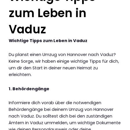
zum Leben in
Vaduz
Wichtige Tipps zum Leben in Vaduz
Du planst einen Umzug von Hannover nach Vaduz?
Keine Sorge, wir haben einige wichtige Tipps für dich,
um dir den Start in deiner neuen Heimat zu
erleichtern.
1. Behördengänge
Informiere dich vorab über die notwendigen
Behördengänge bei deinem Umzug von Hannover
nach Vaduz. Du solltest dich bei den zuständigen
Ämtern in Vaduz ummelden, um wichtige Dokumente
wie deinen Personalausweis oder deine