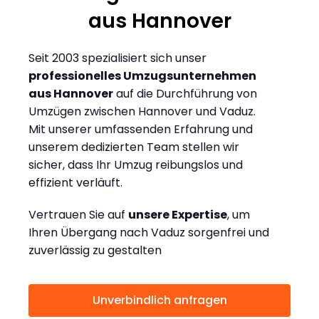
aus Hannover
Seit 2003 spezialisiert sich unser
professionelles Umzugsunternehmen
aus Hannover
auf die Durchführung von
Umzügen zwischen Hannover und Vaduz.
Mit unserer umfassenden Erfahrung und
unserem dedizierten Team stellen wir
sicher, dass Ihr Umzug reibungslos und
effizient verläuft.
Vertrauen Sie auf
unsere Expertise
, um
Ihren Übergang nach Vaduz sorgenfrei und
zuverlässig zu gestalten
Unverbindlich anfragen