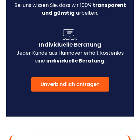
Bei uns wissen Sie, dass wir 100%
transparent
und günstig
arbeiten.
Individuelle Beratung
Jeder Kunde aus Hannover erhält kostenlos
eine
individuelle Beratung.
Unverbindlich anfragen