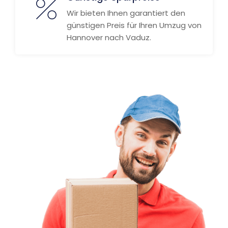
Wir bieten Ihnen garantiert den
günstigen Preis für Ihren Umzug von
Hannover nach Vaduz.