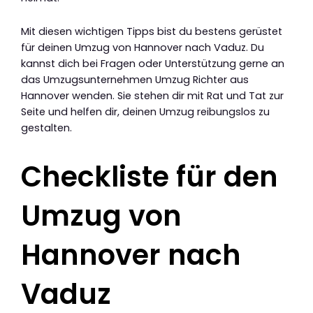
Mit diesen wichtigen Tipps bist du bestens gerüstet
für deinen Umzug von Hannover nach Vaduz. Du
kannst dich bei Fragen oder Unterstützung gerne an
das Umzugsunternehmen Umzug Richter aus
Hannover wenden. Sie stehen dir mit Rat und Tat zur
Seite und helfen dir, deinen Umzug reibungslos zu
gestalten.
Checkliste für den
Umzug von
Hannover nach
Vaduz