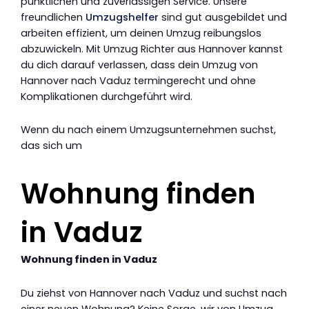
pünktlichen und zuverlässigen Service. Unsere
freundlichen
Umzugshelfer
sind gut ausgebildet und
arbeiten effizient, um deinen Umzug reibungslos
abzuwickeln. Mit Umzug Richter aus Hannover kannst
du dich darauf verlassen, dass dein Umzug von
Hannover nach Vaduz termingerecht und ohne
Komplikationen durchgeführt wird.
Wenn du nach einem Umzugsunternehmen suchst,
das sich um
Wohnung finden
in Vaduz
Wohnung finden in Vaduz
Du ziehst von Hannover nach Vaduz und suchst nach
einer neuen Wohnung? Keine Sorge, wir von Umzug