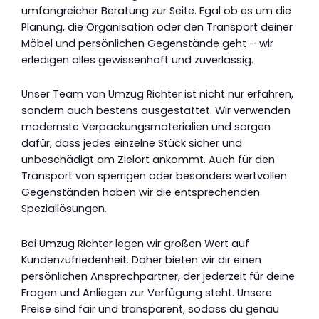
umfangreicher Beratung zur Seite. Egal ob es um die
Planung, die Organisation oder den Transport deiner
Möbel und persönlichen Gegenstände geht – wir
erledigen alles gewissenhaft und zuverlässig.
Unser Team von Umzug Richter ist nicht nur erfahren,
sondern auch bestens ausgestattet. Wir verwenden
modernste Verpackungsmaterialien und sorgen
dafür, dass jedes einzelne Stück sicher und
unbeschädigt am Zielort ankommt. Auch für den
Transport von sperrigen oder besonders wertvollen
Gegenständen haben wir die entsprechenden
Speziallösungen.
Bei Umzug Richter legen wir großen Wert auf
Kundenzufriedenheit. Daher bieten wir dir einen
persönlichen Ansprechpartner, der jederzeit für deine
Fragen und Anliegen zur Verfügung steht. Unsere
Preise sind fair und transparent, sodass du genau