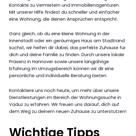
Kontakte zu Vermietern und Immobilienagenturen.
Mit unserer Hilfe findest du schneller und einfacher
eine Wohnung, die deinen Ansprüchen entspricht.
Ganz gleich, ob du eine kleine Wohnung in der
Innenstadt oder ein geräumiges Haus am Stadtrand
suchst, wir helfen dir dabei, das perfekte Zuhause für
dich und deine Familie zu finden. Durch unsere lokale
Präsenz in Hannover sowie unsere langjährige
Erfahrung im Umzugsbereich können wir dir eine
persönliche und individuelle Beratung bieten.
Kontaktiere uns noch heute, um mehr über unsere
Dienstleistungen im Bereich der Wohnungssuche in
Vaduz zu erfahren. Wir freuen uns darauf, dich auf
dem Weg zu deinem neuen Zuhause zu unterstützen!
Wichtige Tipps