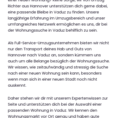
Richter aus Hannover unterstützen dich gerne dabei,
eine passende Bleibe in Vaduz zu finden. Unsere
langjährige Erfahrung im Umzugsbereich und unser
umfangreiches Netzwerk ermöglichen es uns, dir bei
der Wohnungssuche in Vaduz behilflich zu sein.
Als Full-Service-Umzugsunternehmen bieten wir nicht
nur den Transport deines Hab und Guts von
Hannover nach Vaduz an, sondern kümmern uns
auch um alle Belange bezüglich der Wohnungssuche.
Wir wissen, wie zeitaufwändig und stressig die Suche
nach einer neuen Wohnung sein kann, besonders
wenn man sich in einer neuen Stadt noch nicht
auskennt.
Daher stehen wir dir mit unserem Expertenwissen zur
Seite und unterstützen dich bei der Auswahl einer
passenden Wohnung in Vaduz. Wir kennen den
Wohnungsmarkt vor Ort genau und haben gute