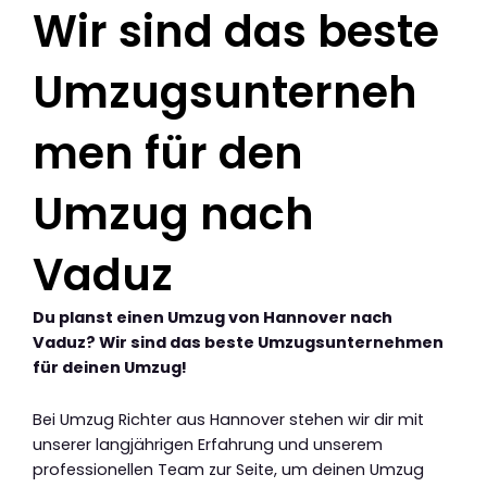
Wir sind das beste
Umzugsunterneh
men für den
Umzug nach
Vaduz
Du planst einen Umzug von Hannover nach
Vaduz? Wir sind das beste Umzugsunternehmen
für deinen Umzug!
Bei Umzug Richter aus Hannover stehen wir dir mit
unserer langjährigen Erfahrung und unserem
professionellen Team zur Seite, um deinen Umzug