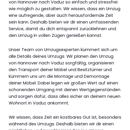
von Hannover nach Vaduz so einfach und stressfrei
wie möglich zu gestalten. Wir wissen, dass ein Umzug
eine aufregende, aber auch herausfordernde Zeit
sein kann. Deshalb bieten wir dir einen umfassenden
Service, damit du dich entspannt zurücklehnen und
den Umzug in vollen Zügen genießen kannst.
Unser Team von Umzugsexperten kümmert sich um
alle Details deines Umzugs. Wir planen den Umzug
von Hannover nach Vaduz sorgfältig, organisieren
den Transport deiner Möbel und Besitztümer und
kümmern uns um die Montage und Demontage
deiner Möbel. Dabei legen wir großen Wert auf einen
schonenden Umgang mit deinen Wertgegenständen
und sorgen dafür, dass alles sicher an deinem neuen
Wohnort in Vaduz ankommt.
Wir wissen, dass Zeit ein kostbares Gut ist, besonders
während des Umzugs. Deshalb bieten wir dir einen