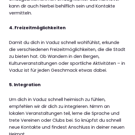
kann dir auch hierbei behilflich sein und Kontakte
vermitteln.
4. Freizeitmöglichkeiten
Damit du dich in Vaduz schnell wohlfühlst, erkunde
die verschiedenen Freizeitmöglichkeiten, die die Stadt
zu bieten hat. Ob Wandern in den Bergen,
Kulturveranstaltungen oder sportliche Aktivitäten – in
Vaduz ist für jeden Geschmack etwas dabei.
5. Integration
Um dich in Vaduz schnell heimisch zu fühlen,
empfehlen wir dir dich zu integrieren. Nimm an
lokalen Veranstaltungen teil, lerne die Sprache und
trete Vereinen oder Clubs bei. So knüpfst du schnell
neue Kontakte und findest Anschluss in deiner neuen
Heimat.