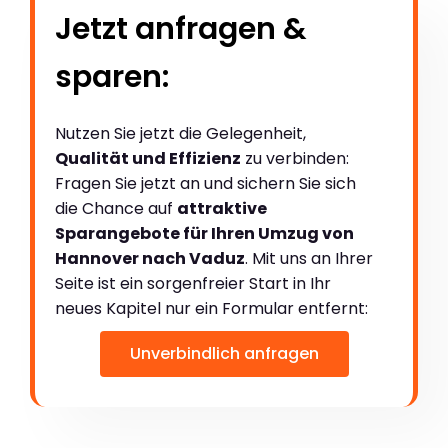
Jetzt anfragen &
sparen:
Nutzen Sie jetzt die Gelegenheit,
Qualität und Effizienz
zu verbinden:
Fragen Sie jetzt an und sichern Sie sich
die Chance auf
attraktive
Sparangebote für Ihren Umzug von
Hannover nach Vaduz
. Mit uns an Ihrer
Seite ist ein sorgenfreier Start in Ihr
neues Kapitel nur ein Formular entfernt:
Unverbindlich anfragen