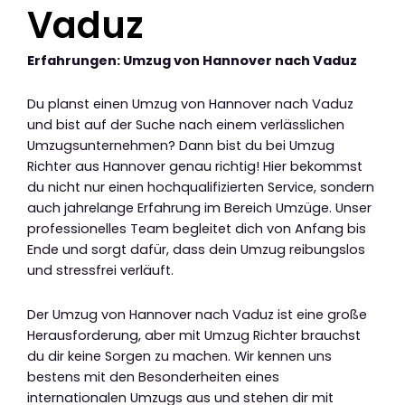
Vaduz
Erfahrungen: Umzug von Hannover nach Vaduz
Du planst einen Umzug von Hannover nach Vaduz
und bist auf der Suche nach einem verlässlichen
Umzugsunternehmen? Dann bist du bei Umzug
Richter aus Hannover genau richtig! Hier bekommst
du nicht nur einen hochqualifizierten Service, sondern
auch jahrelange Erfahrung im Bereich Umzüge. Unser
professionelles Team begleitet dich von Anfang bis
Ende und sorgt dafür, dass dein Umzug reibungslos
und stressfrei verläuft.
Der Umzug von Hannover nach Vaduz ist eine große
Herausforderung, aber mit Umzug Richter brauchst
du dir keine Sorgen zu machen. Wir kennen uns
bestens mit den Besonderheiten eines
internationalen Umzugs aus und stehen dir mit