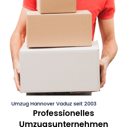
Umzug Hannover Vaduz seit 2003
Professionelles
Umzugsunternehmen