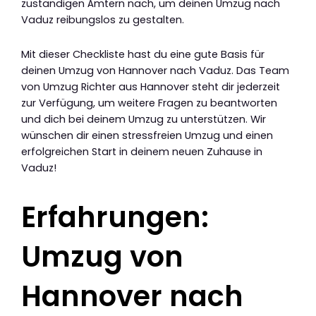
zuständigen Ämtern nach, um deinen Umzug nach
Vaduz reibungslos zu gestalten.
Mit dieser Checkliste hast du eine gute Basis für
deinen Umzug von Hannover nach Vaduz. Das Team
von Umzug Richter aus Hannover steht dir jederzeit
zur Verfügung, um weitere Fragen zu beantworten
und dich bei deinem Umzug zu unterstützen. Wir
wünschen dir einen stressfreien Umzug und einen
erfolgreichen Start in deinem neuen Zuhause in
Vaduz!
Erfahrungen:
Umzug von
Hannover nach