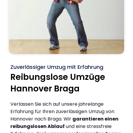
Zuverlässiger Umzug mit Erfahrung
Reibungslose Umzüge
Hannover Braga
Verlassen Sie sich auf unsere jahrelange
Erfahrung für Ihren zuverlässigen Umzug von
Hannover nach Braga. Wir
garantieren einen
reibungslosen Ablauf
und eine stressfreie