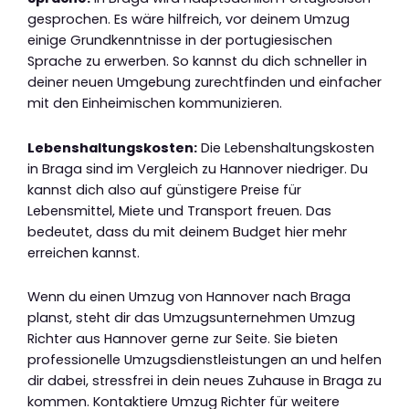
gesprochen. Es wäre hilfreich, vor deinem Umzug
einige Grundkenntnisse in der portugiesischen
Sprache zu erwerben. So kannst du dich schneller in
deiner neuen Umgebung zurechtfinden und einfacher
mit den Einheimischen kommunizieren.
Lebenshaltungskosten:
Die Lebenshaltungskosten
in Braga sind im Vergleich zu Hannover niedriger. Du
kannst dich also auf günstigere Preise für
Lebensmittel, Miete und Transport freuen. Das
bedeutet, dass du mit deinem Budget hier mehr
erreichen kannst.
Wenn du einen Umzug von Hannover nach Braga
planst, steht dir das Umzugsunternehmen Umzug
Richter aus Hannover gerne zur Seite. Sie bieten
professionelle Umzugsdienstleistungen an und helfen
dir dabei, stressfrei in dein neues Zuhause in Braga zu
kommen. Kontaktiere Umzug Richter für weitere