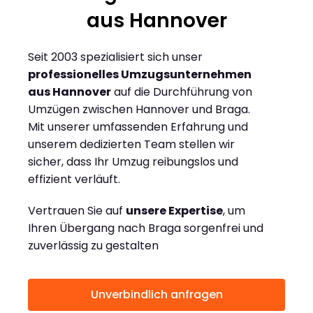
aus Hannover
Seit 2003 spezialisiert sich unser
professionelles Umzugsunternehmen
aus Hannover
auf die Durchführung von
Umzügen zwischen Hannover und Braga.
Mit unserer umfassenden Erfahrung und
unserem dedizierten Team stellen wir
sicher, dass Ihr Umzug reibungslos und
effizient verläuft.
Vertrauen Sie auf
unsere Expertise
, um
Ihren Übergang nach Braga sorgenfrei und
zuverlässig zu gestalten
Unverbindlich anfragen