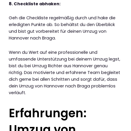
8. Checkliste abhaken:
Geh die Checkliste regelmäßig durch und hake die
erledigten Punkte ab. So behältst du den Überblick
und bist gut vorbereitet für deinen Umzug von
Hannover nach Braga.
Wenn du Wert auf eine professionelle und
umfassende Unterstützung bei deinem Umzug legst,
bist du bei Umzug Richter aus Hannover genau
richtig. Das motivierte und erfahrene Team begleitet
dich gerne bei allen Schritten und sorgt dafür, dass
dein Umzug von Hannover nach Braga problemlos
verläuft.
Erfahrungen:
Umzug von