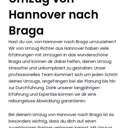
Hannover nach
Braga
Hast du vor, von Hannover nach Braga umzuziehen?
Wir von Umzug Richter aus Hannover haben viele
Erfahrungen mit Umzügen in das wunderschöne
Braga und können dir dabei helfen, deinen Umzug
stressfrei und unkompliziert zu gestalten. Unser
professionelles Team kümmert sich um jeden Schritt
deines Umzugs, angefangen bei der Planung bis hin
zur Durchführung. Dank unserer langjährigen
Erfahrung und Expertise können wir dir eine
reibungslose Abwicklung garantieren.
Bei deinem Umzug von Hannover nach Braga ist es
besonders wichtig, dass du dich auf einen
zuverlässigen Partner verlassen kannst. Mit Umzug