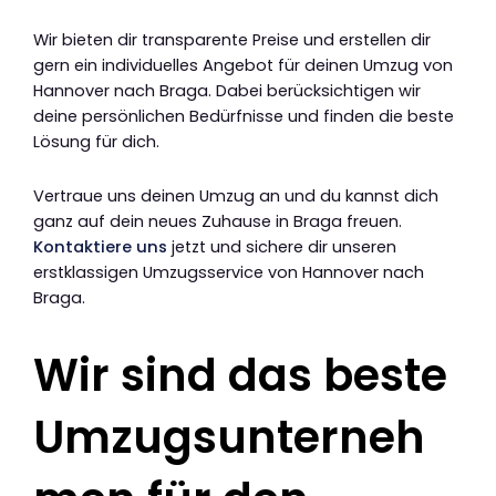
Wir bieten dir transparente Preise und erstellen dir
gern ein individuelles Angebot für deinen Umzug von
Hannover nach Braga. Dabei berücksichtigen wir
deine persönlichen Bedürfnisse und finden die beste
Lösung für dich.
Vertraue uns deinen Umzug an und du kannst dich
ganz auf dein neues Zuhause in Braga freuen.
Kontaktiere uns
jetzt und sichere dir unseren
erstklassigen Umzugsservice von Hannover nach
Braga.
Wir sind das beste
Umzugsunterneh