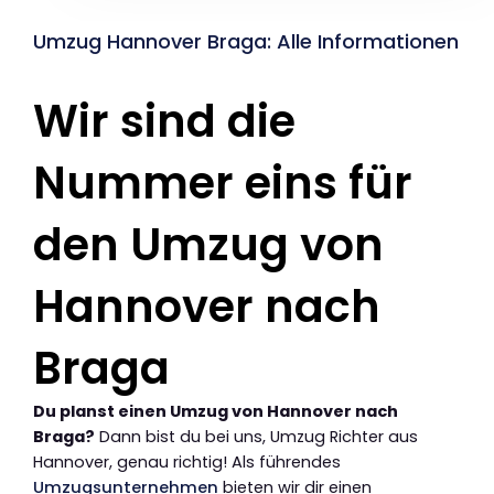
Umzug Hannover Braga: Alle Informationen
Wir sind die
Nummer eins für
den Umzug von
Hannover nach
Braga
Du planst einen Umzug von Hannover nach
Braga?
Dann bist du bei uns, Umzug Richter aus
Hannover, genau richtig! Als führendes
Umzugsunternehmen
bieten wir dir einen