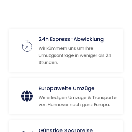
24h Express-Abwicklung
Wir kümmern uns um Ihre
Umuzgsanfrage in weniger als 24
Stunden.
Europaweite Umzüge
Wir erledigen Umzüge & Transporte
von Hannover nach ganz Europa.
Günstige Sparpreise