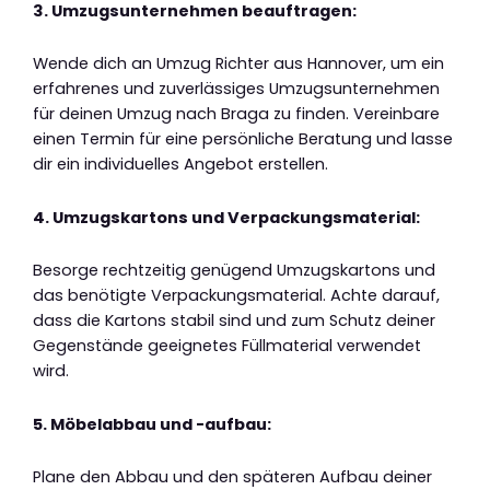
3. Umzugsunternehmen beauftragen:
Wende dich an Umzug Richter aus Hannover, um ein
erfahrenes und zuverlässiges Umzugsunternehmen
für deinen Umzug nach Braga zu finden. Vereinbare
einen Termin für eine persönliche Beratung und lasse
dir ein individuelles Angebot erstellen.
4. Umzugskartons und Verpackungsmaterial:
Besorge rechtzeitig genügend Umzugskartons und
das benötigte Verpackungsmaterial. Achte darauf,
dass die Kartons stabil sind und zum Schutz deiner
Gegenstände geeignetes Füllmaterial verwendet
wird.
5. Möbelabbau und -aufbau:
Plane den Abbau und den späteren Aufbau deiner