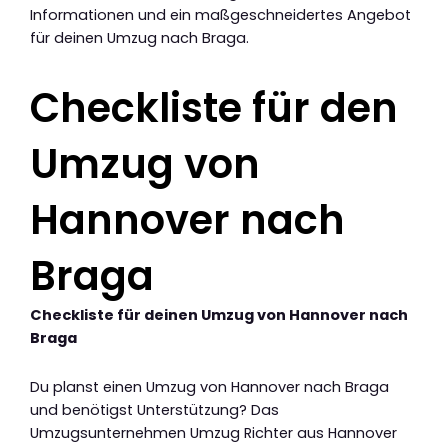
Informationen und ein maßgeschneidertes Angebot
für deinen Umzug nach Braga.
Checkliste für den
Umzug von
Hannover nach
Braga
Checkliste für deinen Umzug von Hannover nach
Braga
Du planst einen Umzug von Hannover nach Braga
und benötigst Unterstützung? Das
Umzugsunternehmen Umzug Richter aus Hannover