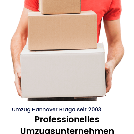
Umzug Hannover Braga seit 2003
Professionelles
Umzugsunternehmen