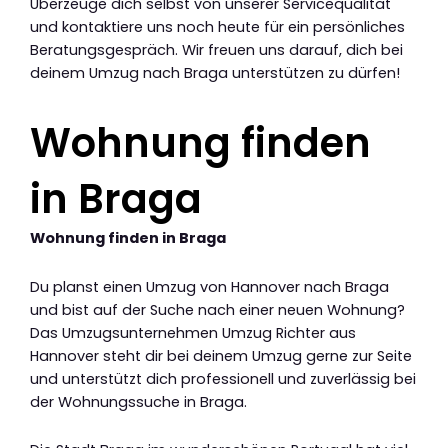
Überzeuge dich selbst von unserer Servicequalität
und kontaktiere uns noch heute für ein persönliches
Beratungsgespräch. Wir freuen uns darauf, dich bei
deinem Umzug nach Braga unterstützen zu dürfen!
Wohnung finden
in Braga
Wohnung finden in Braga
Du planst einen Umzug von Hannover nach Braga
und bist auf der Suche nach einer neuen Wohnung?
Das Umzugsunternehmen Umzug Richter aus
Hannover steht dir bei deinem Umzug gerne zur Seite
und unterstützt dich professionell und zuverlässig bei
der Wohnungssuche in Braga.