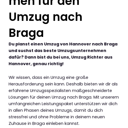
men für den
Umzug nach
Braga
Du planst einen Umzug von Hannover nach Braga
und suchst das beste Umzugsunternehmen
dafür? Dann bist du bei uns, Umzug Richter aus
Hannover, genau richtig!
Wir wissen, dass ein Umzug eine große
Herausforderung sein kann. Deshalb bieten wir dir als
erfahrene Umzugsspezialisten maßgeschneiderte
Lösungen für deinen Umzug nach Braga. Mit unserem
umfangreichen Leistungspaket unterstützen wir dich
in allen Phasen deines Umzugs, damit du dich
stressfrei und ohne Probleme in deinem neuen
Zuhause in Braga einleben kannst.