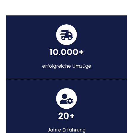
10.000+
erfolgreiche Umzüge
20+
Jahre Erfahrung