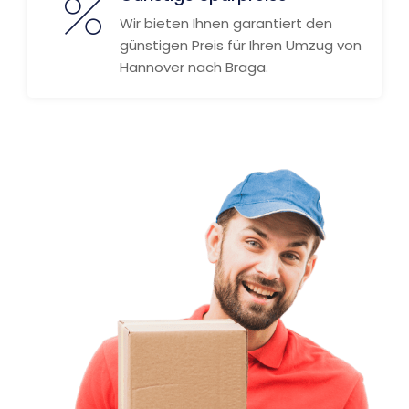
Wir bieten Ihnen garantiert den
günstigen Preis für Ihren Umzug von
Hannover nach Braga.