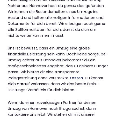
Richter aus Hannover hast du genau das gefunden.
Wir kennen die Besonderheiten eines Umzugs ins
Ausland und halten alle nötigen Informationen und
Dokumente für dich bereit. Wir erledigen auch gerne
alle Zollformalitäten für dich, damit du dich um
nichts weiter kümmern musst.
Uns ist bewusst, dass ein Umzug eine große
finanzielle Belastung sein kann. Doch keine Sorge, bei
Umzug Richter aus Hannover bekommst du ein
maßgeschneidertes Angebot, das zu deinem Budget
passt. Wir bieten dir eine transparente
Preisgestaltung ohne versteckte
Kosten
. Du kannst
dich darauf verlassen, dass wir das beste Preis-
Leistungs-Verhältnis für dich bieten.
Wenn du einen zuverlässigen Partner für deinen
Umzug von Hannover nach Braga suchst, dann
kontaktiere uns jetzt. Wir stehen dir mit unserer