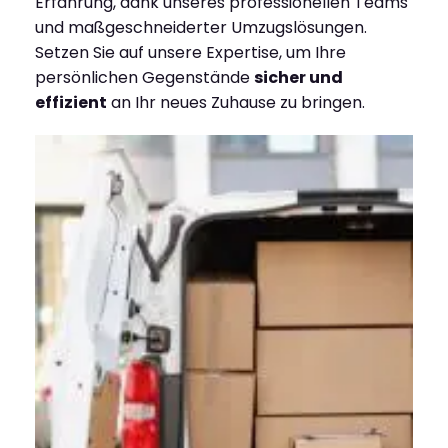
Erfahrung, dank unseres professionellen Teams
und maßgeschneiderter Umzugslösungen.
Setzen Sie auf unsere Expertise, um Ihre
persönlichen Gegenstände
sicher und
effizient
an Ihr neues Zuhause zu bringen.