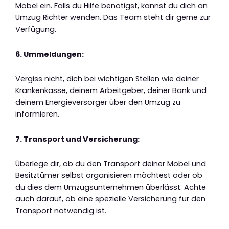
Möbel ein. Falls du Hilfe benötigst, kannst du dich an
Umzug Richter wenden. Das Team steht dir gerne zur
Verfügung.
6. Ummeldungen:
Vergiss nicht, dich bei wichtigen Stellen wie deiner
Krankenkasse, deinem Arbeitgeber, deiner Bank und
deinem Energieversorger über den Umzug zu
informieren.
7. Transport und Versicherung:
Überlege dir, ob du den Transport deiner Möbel und
Besitztümer selbst organisieren möchtest oder ob
du dies dem Umzugsunternehmen überlässt. Achte
auch darauf, ob eine spezielle Versicherung für den
Transport notwendig ist.