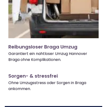
Reibungsloser Braga Umzug
Garantiert ein nahtloser Umzug Hannover
Braga ohne Komplikationen.
Sorgen- & stressfrei
Ohne Umzugsstress oder Sorgen in Braga
ankommen.