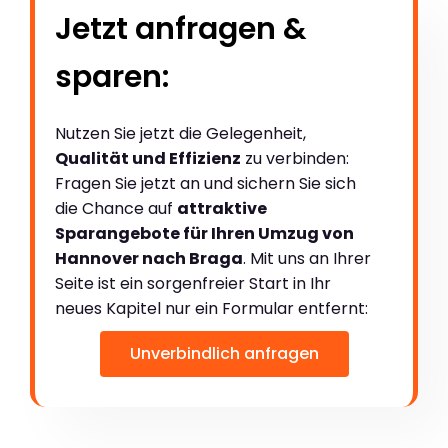
Jetzt anfragen &
sparen:
Nutzen Sie jetzt die Gelegenheit,
Qualität und Effizienz
zu verbinden:
Fragen Sie jetzt an und sichern Sie sich
die Chance auf
attraktive
Sparangebote für Ihren Umzug von
Hannover nach Braga
. Mit uns an Ihrer
Seite ist ein sorgenfreier Start in Ihr
neues Kapitel nur ein Formular entfernt:
Unverbindlich anfragen