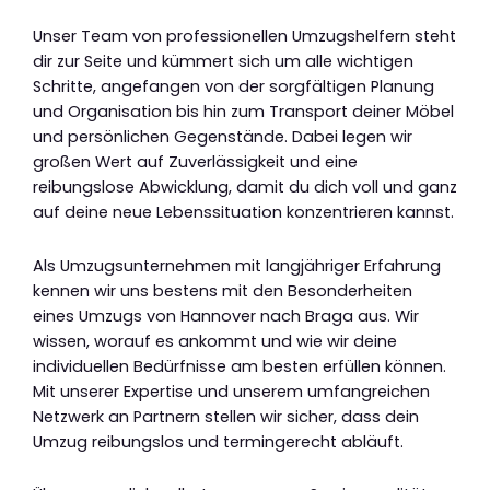
Unser Team von professionellen Umzugshelfern steht
dir zur Seite und kümmert sich um alle wichtigen
Schritte, angefangen von der sorgfältigen Planung
und Organisation bis hin zum Transport deiner Möbel
und persönlichen Gegenstände. Dabei legen wir
großen Wert auf Zuverlässigkeit und eine
reibungslose Abwicklung, damit du dich voll und ganz
auf deine neue Lebenssituation konzentrieren kannst.
Als Umzugsunternehmen mit langjähriger Erfahrung
kennen wir uns bestens mit den Besonderheiten
eines Umzugs von Hannover nach Braga aus. Wir
wissen, worauf es ankommt und wie wir deine
individuellen Bedürfnisse am besten erfüllen können.
Mit unserer Expertise und unserem umfangreichen
Netzwerk an Partnern stellen wir sicher, dass dein
Umzug reibungslos und termingerecht abläuft.