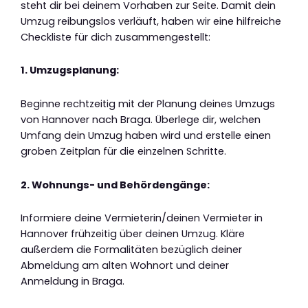
steht dir bei deinem Vorhaben zur Seite. Damit dein
Umzug reibungslos verläuft, haben wir eine hilfreiche
Checkliste für dich zusammengestellt:
1. Umzugsplanung:
Beginne rechtzeitig mit der Planung deines Umzugs
von Hannover nach Braga. Überlege dir, welchen
Umfang dein Umzug haben wird und erstelle einen
groben Zeitplan für die einzelnen Schritte.
2. Wohnungs- und Behördengänge:
Informiere deine Vermieterin/deinen Vermieter in
Hannover frühzeitig über deinen Umzug. Kläre
außerdem die Formalitäten bezüglich deiner
Abmeldung am alten Wohnort und deiner
Anmeldung in Braga.