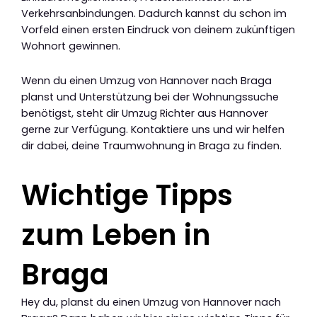
Verkehrsanbindungen. Dadurch kannst du schon im
Vorfeld einen ersten Eindruck von deinem zukünftigen
Wohnort gewinnen.
Wenn du einen Umzug von Hannover nach Braga
planst und Unterstützung bei der Wohnungssuche
benötigst, steht dir Umzug Richter aus Hannover
gerne zur Verfügung. Kontaktiere uns und wir helfen
dir dabei, deine Traumwohnung in Braga zu finden.
Wichtige Tipps
zum Leben in
Braga
Hey du, planst du einen Umzug von Hannover nach