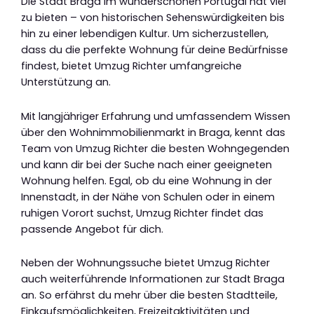
Die Stadt Braga im wunderschönen Portugal hat viel
zu bieten – von historischen Sehenswürdigkeiten bis
hin zu einer lebendigen Kultur. Um sicherzustellen,
dass du die perfekte Wohnung für deine Bedürfnisse
findest, bietet Umzug Richter umfangreiche
Unterstützung an.
Mit langjähriger Erfahrung und umfassendem Wissen
über den Wohnimmobilienmarkt in Braga, kennt das
Team von Umzug Richter die besten Wohngegenden
und kann dir bei der Suche nach einer geeigneten
Wohnung helfen. Egal, ob du eine Wohnung in der
Innenstadt, in der Nähe von Schulen oder in einem
ruhigen Vorort suchst, Umzug Richter findet das
passende Angebot für dich.
Neben der Wohnungssuche bietet Umzug Richter
auch weiterführende Informationen zur Stadt Braga
an. So erfährst du mehr über die besten Stadtteile,
Einkaufsmöglichkeiten, Freizeitaktivitäten und