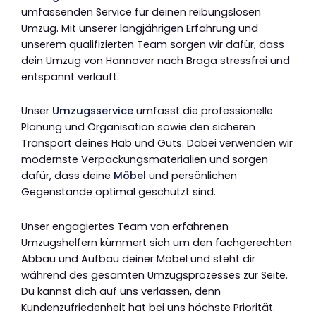
umfassenden Service für deinen reibungslosen
Umzug. Mit unserer langjährigen Erfahrung und
unserem qualifizierten Team sorgen wir dafür, dass
dein Umzug von Hannover nach Braga stressfrei und
entspannt verläuft.
Unser
Umzugsservice
umfasst die professionelle
Planung und Organisation sowie den sicheren
Transport deines Hab und Guts. Dabei verwenden wir
modernste Verpackungsmaterialien und sorgen
dafür, dass deine
Möbel
und persönlichen
Gegenstände optimal geschützt sind.
Unser engagiertes Team von erfahrenen
Umzugshelfern kümmert sich um den fachgerechten
Abbau und Aufbau deiner Möbel und steht dir
während des gesamten Umzugsprozesses zur Seite.
Du kannst dich auf uns verlassen, denn
Kundenzufriedenheit hat bei uns höchste Priorität.