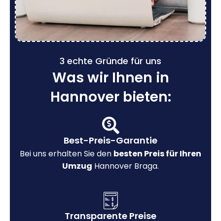
3 echte Gründe für uns
Was wir Ihnen in
Hannover bieten:
Best-Preis-Garantie
Bei uns erhalten Sie den
besten Preis für Ihren
Umzug
Hannover Braga.
Transparente Preise