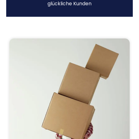
glückliche Kunden