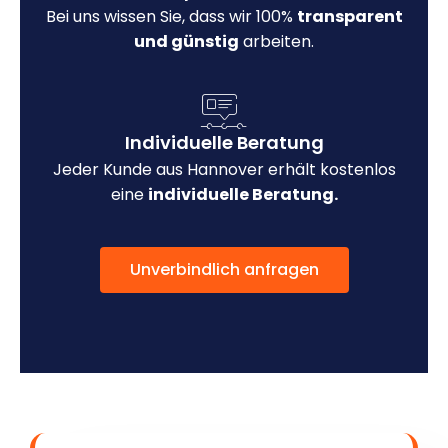
Bei uns wissen Sie, dass wir 100%
transparent
und günstig
arbeiten.
Individuelle Beratung
Jeder Kunde aus Hannover erhält kostenlos
eine
individuelle Beratung.
Unverbindlich anfragen