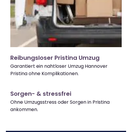
Reibungsloser Pristina Umzug
Garantiert ein nahtloser Umzug Hannover
Pristina ohne Komplikationen.
Sorgen- & stressfrei
Ohne Umzugsstress oder Sorgen in Pristina
ankommen.