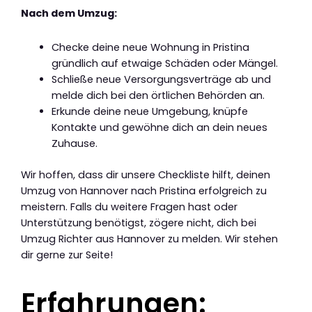
Nach dem Umzug:
Checke deine neue Wohnung in Pristina
gründlich auf etwaige Schäden oder Mängel.
Schließe neue Versorgungsverträge ab und
melde dich bei den örtlichen Behörden an.
Erkunde deine neue Umgebung, knüpfe
Kontakte und gewöhne dich an dein neues
Zuhause.
Wir hoffen, dass dir unsere Checkliste hilft, deinen
Umzug von Hannover nach Pristina erfolgreich zu
meistern. Falls du weitere Fragen hast oder
Unterstützung benötigst, zögere nicht, dich bei
Umzug Richter aus Hannover zu melden. Wir stehen
dir gerne zur Seite!
Erfahrungen: