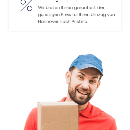
Wir bieten Ihnen garantiert den
günstigen Preis für Ihren Umzug von
Hannover nach Pristina.