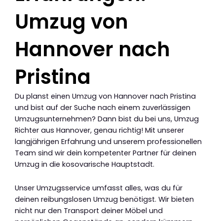
Umzug von
Hannover nach
Pristina
Du planst einen Umzug von Hannover nach Pristina
und bist auf der Suche nach einem zuverlässigen
Umzugsunternehmen? Dann bist du bei uns, Umzug
Richter aus Hannover, genau richtig! Mit unserer
langjährigen Erfahrung und unserem professionellen
Team sind wir dein kompetenter Partner für deinen
Umzug in die kosovarische Hauptstadt.
Unser Umzugsservice umfasst alles, was du für
deinen reibungslosen Umzug benötigst. Wir bieten
nicht nur den Transport deiner Möbel und