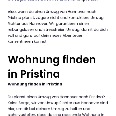
Also, wenn du einen Umzug von Hannover nach
Pristina planst, zögere nicht und kontaktiere Umzug
Richter aus Hannover. Wir garantieren einen
reibungslosen und stressfreien Umzug, damit du dich
voll und ganz auf dein neues Abenteuer
konzentrieren kannst.
Wohnung finden
in Pristina
Wohnung finden in Pristina
Du planst einen Umzug von Hannover nach Pristina?
Keine Sorge, wir von Umzug Richter aus Hannover sind
hier, um dir bei deinem Umzug zu helfen und
sicherzustellen, dass du eine passende Wohnung in