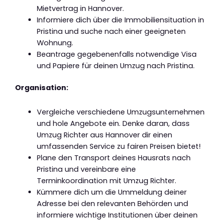
Mietvertrag in Hannover.
Informiere dich über die Immobiliensituation in
Pristina und suche nach einer geeigneten
Wohnung.
Beantrage gegebenenfalls notwendige Visa
und Papiere für deinen Umzug nach Pristina.
Organisation:
Vergleiche verschiedene Umzugsunternehmen
und hole Angebote ein. Denke daran, dass
Umzug Richter aus Hannover dir einen
umfassenden Service zu fairen Preisen bietet!
Plane den Transport deines Hausrats nach
Pristina und vereinbare eine
Terminkoordination mit Umzug Richter.
Kümmere dich um die Ummeldung deiner
Adresse bei den relevanten Behörden und
informiere wichtige Institutionen über deinen