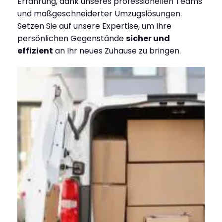
Erfahrung, dank unseres professionellen Teams
und maßgeschneiderter Umzugslösungen.
Setzen Sie auf unsere Expertise, um Ihre
persönlichen Gegenstände
sicher und
effizient
an Ihr neues Zuhause zu bringen.