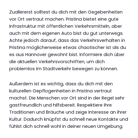
Zuallererst solltest du dich mit den Gegebenheiten
vor Ort vertraut machen. Pristina bietet eine gute
Infrastruktur mit öffentlichen Verkehrsmitteln, aber
auch mit dem eigenen Auto bist du gut unterwegs.
Achte jedoch darauf, dass das Verkehrsverhalten in
Pristina möglicherweise etwas chaotischer ist als du
es aus Hannover gewohnt bist. Informiere dich über
die aktuellen Verkehrsvorschriften, um dich
problemlos im Stadtverkehr bewegen zu können.
Außerdem ist es wichtig, dass du dich mit den
kulturellen Gepflogenheiten in Pristina vertraut
machst. Die Menschen vor Ort sind in der Regel sehr
gastfreundlich und hilfsbereit. Respektiere ihre
Traditionen und Bräuche und zeige Interesse an ihrer
Kultur. Dadurch knüpfst du schnell neue Kontakte und
fühlst dich schnell wohl in deiner neuen Umgebung.