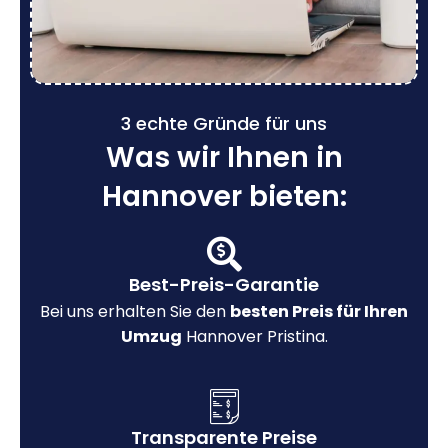
3 echte Gründe für uns
Was wir Ihnen in
Hannover bieten:
Best-Preis-Garantie
Bei uns erhalten Sie den
besten Preis für Ihren
Umzug
Hannover Pristina.
Transparente Preise