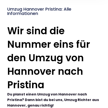
Umzug Hannover Pristina: Alle
Informationen
Wir sind die
Nummer eins für
den Umzug von
Hannover nach
Pristina
Du planst einen Umzug von Hannover nach
Pristina? Dann bist du bei uns, Umzug Richter aus
Hannover, genau richtig!