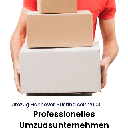
Umzug Hannover Pristina seit 2003
Professionelles
Umzugsunternehmen