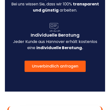
Bei uns wissen Sie, dass wir 100%
transparent
und günstig
arbeiten.
Individuelle Beratung
Jeder Kunde aus Hannover erhält kostenlos
eine
individuelle Beratung.
Unverbindlich anfragen