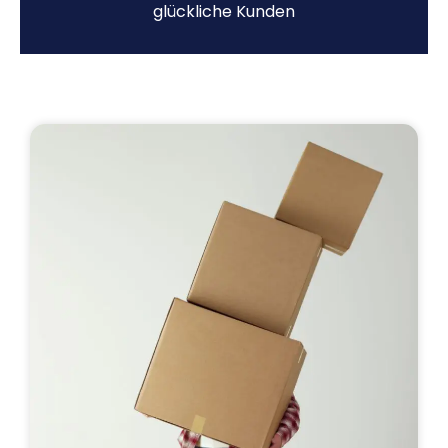
glückliche Kunden