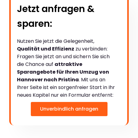
Jetzt anfragen &
sparen:
Nutzen Sie jetzt die Gelegenheit,
Qualität und Effizienz
zu verbinden:
Fragen Sie jetzt an und sichern Sie sich
die Chance auf
attraktive
Sparangebote für Ihren Umzug von
Hannover nach Pristina
. Mit uns an
Ihrer Seite ist ein sorgenfreier Start in Ihr
neues Kapitel nur ein Formular entfernt:
Unverbindlich anfragen