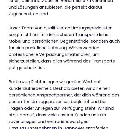
ist es, deine individuellen Bedürfnisse zu verstehen
und Lösungen anzubieten, die perfekt darauf
zugeschnitten sind.
Unser Team von qualifizierten Umzugsspezialisten
sorgt nicht nur für den sicheren Transport deiner
Möbel und persönlichen Gegenstände, sondern auch
für eine pünktliche Lieferung. Wir verwenden
professionelle Verpackungsmaterialien, um
sicherzustellen, dass alles während des Transports
gut geschützt ist.
Bei Umzug Richter legen wir großen Wert auf
Kundenzufriedenheit. Deshalb bieten wir dir einen
persönlichen Ansprechpartner, der dich während des
gesamten Umzugsprozesses begleitet und bei
Fragen oder Anliegen zur Verfügung steht. Wir sind
stolz darauf, dass viele unserer Kunden uns als
zuverlässiges und vertrauenswürdiges
Umzugsunternehmen in Hannover
empfehlen.