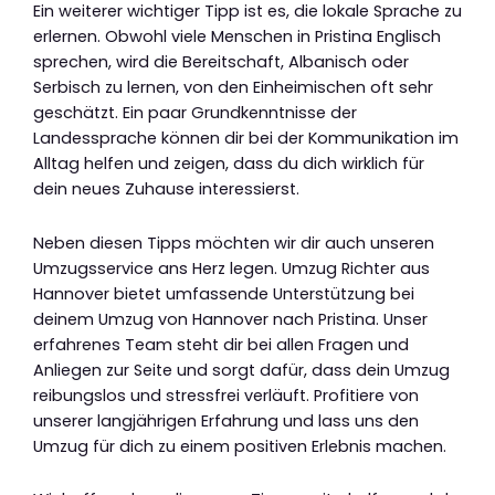
Ein weiterer wichtiger Tipp ist es, die lokale Sprache zu
erlernen. Obwohl viele Menschen in Pristina Englisch
sprechen, wird die Bereitschaft, Albanisch oder
Serbisch zu lernen, von den Einheimischen oft sehr
geschätzt. Ein paar Grundkenntnisse der
Landessprache können dir bei der Kommunikation im
Alltag helfen und zeigen, dass du dich wirklich für
dein neues Zuhause interessierst.
Neben diesen Tipps möchten wir dir auch unseren
Umzugsservice ans Herz legen. Umzug Richter aus
Hannover bietet umfassende Unterstützung bei
deinem Umzug von Hannover nach Pristina. Unser
erfahrenes Team steht dir bei allen Fragen und
Anliegen zur Seite und sorgt dafür, dass dein Umzug
reibungslos und stressfrei verläuft. Profitiere von
unserer langjährigen Erfahrung und lass uns den
Umzug für dich zu einem positiven Erlebnis machen.