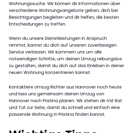
Wohnungssuche. Wir können dir Informationen über
verschiedene Wohnungsangebote geben, dich bei
Besichtigungen begleiten und dir helfen, die besten
Entscheidungen zu treffen.
Wenn du unsere Dienstleistungen in Anspruch
nimmst, kannst du dich auf unseren zuverlässigen
Service verlassen. Wir kümmern uns um alle
notwendigen Schritte, um deinen Umzug reibungslos
zu gestalten, damit du dich auf das Einleben in deiner
neuen Wohnung konzentrieren kannst.
Kontaktiere Umzug Richter aus Hannover noch heute
und lass uns gemeinsam deinen Umzug von
Hannover nach Pristina planen. Wir stehen dir mit Rat
und Tat zur Seite, damit du schnell und einfach eine
passende Wohnung in Pristina finden kannst.