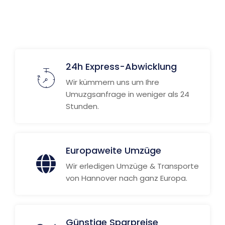
Weitere Informationen
24h Express-Abwicklung
Wir kümmern uns um Ihre
Umuzgsanfrage in weniger als 24
Stunden.
Europaweite Umzüge
Wir erledigen Umzüge & Transporte
von Hannover nach ganz Europa.
Günstige Sparpreise