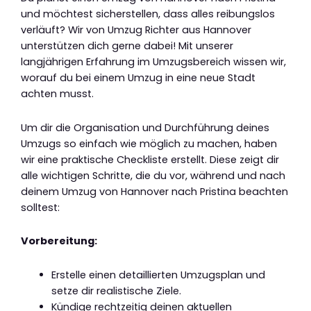
und möchtest sicherstellen, dass alles reibungslos
verläuft? Wir von Umzug Richter aus Hannover
unterstützen dich gerne dabei! Mit unserer
langjährigen Erfahrung im Umzugsbereich wissen wir,
worauf du bei einem Umzug in eine neue Stadt
achten musst.
Um dir die Organisation und Durchführung deines
Umzugs so einfach wie möglich zu machen, haben
wir eine praktische Checkliste erstellt. Diese zeigt dir
alle wichtigen Schritte, die du vor, während und nach
deinem Umzug von Hannover nach Pristina beachten
solltest:
Vorbereitung:
Erstelle einen detaillierten Umzugsplan und
setze dir realistische Ziele.
Kündige rechtzeitig deinen aktuellen