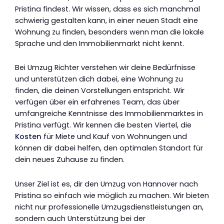
Pristina findest. Wir wissen, dass es sich manchmal
schwierig gestalten kann, in einer neuen Stadt eine
Wohnung zu finden, besonders wenn man die lokale
Sprache und den Immobilienmarkt nicht kennt.
Bei Umzug Richter verstehen wir deine Bedürfnisse
und unterstützen dich dabei, eine Wohnung zu
finden, die deinen Vorstellungen entspricht. Wir
verfügen über ein erfahrenes Team, das über
umfangreiche Kenntnisse des Immobilienmarktes in
Pristina verfügt. Wir kennen die besten Viertel, die
Kosten
für Miete und Kauf von Wohnungen und
können dir dabei helfen, den optimalen Standort für
dein neues Zuhause zu finden.
Unser Ziel ist es, dir den Umzug von Hannover nach
Pristina so einfach wie möglich zu machen. Wir bieten
nicht nur professionelle Umzugsdienstleistungen an,
sondern auch Unterstützung bei der