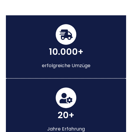
10.000+
erfolgreiche Umzüge
20+
Jahre Erfahrung