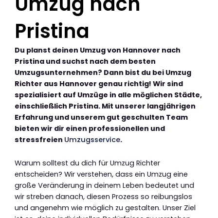
Umzug nach
Pristina
Du planst deinen Umzug von Hannover nach
Pristina und suchst nach dem besten
Umzugsunternehmen? Dann bist du bei Umzug
Richter aus Hannover genau richtig! Wir sind
spezialisiert auf Umzüge in alle möglichen Städte,
einschließlich Pristina. Mit unserer langjährigen
Erfahrung und unserem gut geschulten Team
bieten wir dir einen professionellen und
stressfreien
Umzugsservice
.
Warum solltest du dich für Umzug Richter
entscheiden? Wir verstehen, dass ein Umzug eine
große Veränderung in deinem Leben bedeutet und
wir streben danach, diesen Prozess so reibungslos
und angenehm wie möglich zu gestalten. Unser Ziel