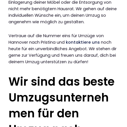
Einlagerung deiner Möbel oder die Entsorgung von
nicht mehr benötigtem Hausrat. Wir gehen auf deine
individuellen Wünsche ein, um deinen Umzug so
angenehm wie möglich zu gestalten.
Vertraue auf die Nummer eins für Umzüge von
Hannover nach Pristina und
kontaktiere uns
noch
heute für ein unverbindliches Angebot. Wir stehen dir
gerne zur Verfügung und freuen uns darauf, dich bei
deinem Umzug unterstützen zu dürfen!
Wir sind das beste
Umzugsunterneh
men für den