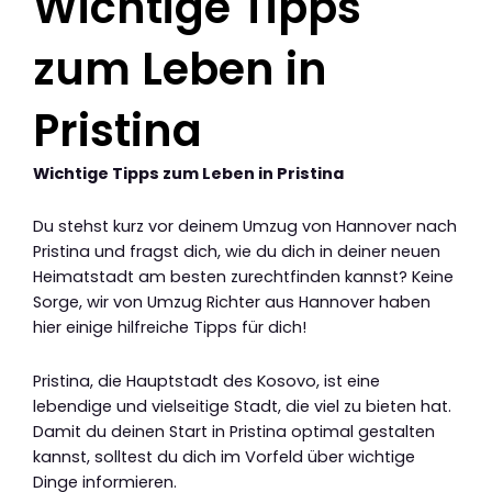
Wichtige Tipps
zum Leben in
Pristina
Wichtige Tipps zum Leben in Pristina
Du stehst kurz vor deinem Umzug von Hannover nach
Pristina und fragst dich, wie du dich in deiner neuen
Heimatstadt am besten zurechtfinden kannst? Keine
Sorge, wir von Umzug Richter aus Hannover haben
hier einige hilfreiche Tipps für dich!
Pristina, die Hauptstadt des Kosovo, ist eine
lebendige und vielseitige Stadt, die viel zu bieten hat.
Damit du deinen Start in Pristina optimal gestalten
kannst, solltest du dich im Vorfeld über wichtige
Dinge informieren.