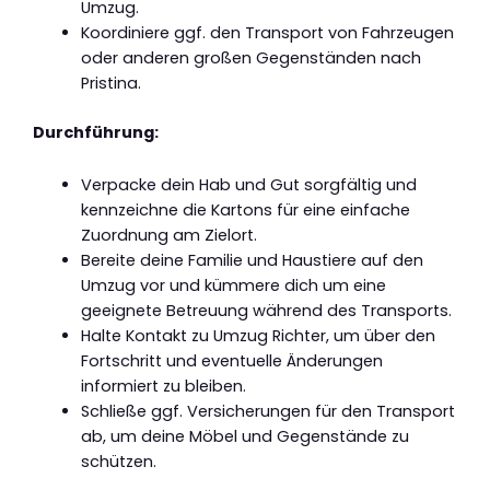
Umzug.
Koordiniere ggf. den Transport von Fahrzeugen
oder anderen großen Gegenständen nach
Pristina.
Durchführung:
Verpacke dein Hab und Gut sorgfältig und
kennzeichne die Kartons für eine einfache
Zuordnung am Zielort.
Bereite deine Familie und Haustiere auf den
Umzug vor und kümmere dich um eine
geeignete Betreuung während des Transports.
Halte Kontakt zu Umzug Richter, um über den
Fortschritt und eventuelle Änderungen
informiert zu bleiben.
Schließe ggf. Versicherungen für den Transport
ab, um deine Möbel und Gegenstände zu
schützen.