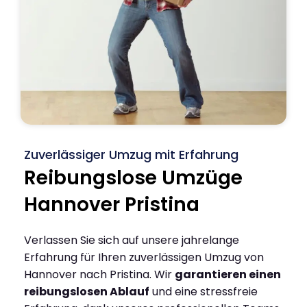
Zuverlässiger Umzug mit Erfahrung
Reibungslose Umzüge
Hannover Pristina
Verlassen Sie sich auf unsere jahrelange
Erfahrung für Ihren zuverlässigen Umzug von
Hannover nach Pristina. Wir
garantieren einen
reibungslosen Ablauf
und eine stressfreie