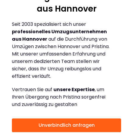
aus Hannover
Seit 2003 spezialisiert sich unser
professionelles Umzugsunternehmen
aus Hannover
auf die Durchführung von
Umzügen zwischen Hannover und Pristina.
Mit unserer umfassenden Erfahrung und
unserem dedizierten Team stellen wir
sicher, dass Ihr Umzug reibungslos und
effizient verläuft.
Vertrauen Sie auf
unsere Expertise
, um
Ihren Übergang nach Pristina sorgenfrei
und zuverlässig zu gestalten
Unverbindlich anfragen