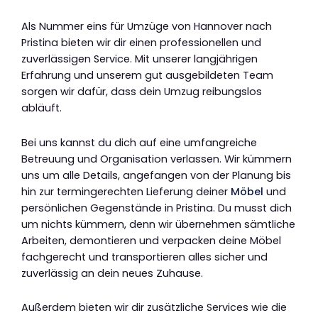
Als Nummer eins für Umzüge von Hannover nach
Pristina bieten wir dir einen professionellen und
zuverlässigen Service. Mit unserer langjährigen
Erfahrung und unserem gut ausgebildeten Team
sorgen wir dafür, dass dein Umzug reibungslos
abläuft.
Bei uns kannst du dich auf eine umfangreiche
Betreuung und Organisation verlassen. Wir kümmern
uns um alle Details, angefangen von der Planung bis
hin zur termingerechten Lieferung deiner
Möbel
und
persönlichen Gegenstände in Pristina. Du musst dich
um nichts kümmern, denn wir übernehmen sämtliche
Arbeiten, demontieren und verpacken deine Möbel
fachgerecht und transportieren alles sicher und
zuverlässig an dein neues Zuhause.
Außerdem bieten wir dir zusätzliche Services wie die