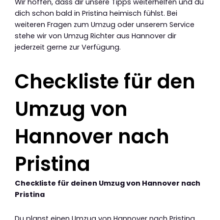
Wir hoffen, dass dir unsere Tipps weiterhelfen und du
dich schon bald in Pristina heimisch fühlst. Bei
weiteren Fragen zum Umzug oder unserem Service
stehe wir von Umzug Richter aus Hannover dir
jederzeit gerne zur Verfügung.
Checkliste für den
Umzug von
Hannover nach
Pristina
Checkliste für deinen Umzug von Hannover nach
Pristina
Du planst einen Umzug von Hannover nach Pristina