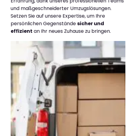
Erfahrung, dank unseres professionellen Teams
und maßgeschneiderter Umzugslösungen.
Setzen Sie auf unsere Expertise, um Ihre
persönlichen Gegenstände
sicher und
effizient
an Ihr neues Zuhause zu bringen.