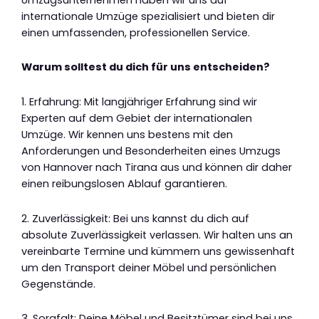
internationale Umzüge spezialisiert und bieten dir
einen umfassenden, professionellen Service.
Warum solltest du dich für uns entscheiden?
1. Erfahrung: Mit langjähriger Erfahrung sind wir
Experten auf dem Gebiet der internationalen
Umzüge. Wir kennen uns bestens mit den
Anforderungen und Besonderheiten eines Umzugs
von Hannover nach Tirana aus und können dir daher
einen reibungslosen Ablauf garantieren.
2. Zuverlässigkeit: Bei uns kannst du dich auf
absolute Zuverlässigkeit verlassen. Wir halten uns an
vereinbarte Termine und kümmern uns gewissenhaft
um den Transport deiner Möbel und persönlichen
Gegenstände.
3. Sorgfalt: Deine Möbel und Besitztümer sind bei uns