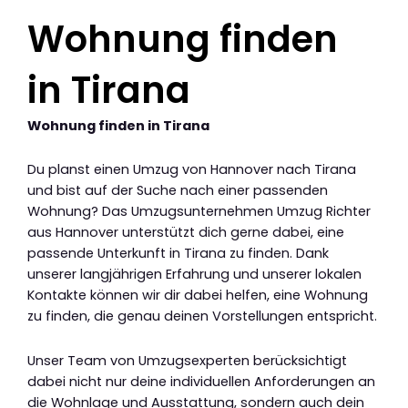
Wohnung finden
in Tirana
Wohnung finden in Tirana
Du planst einen Umzug von Hannover nach Tirana
und bist auf der Suche nach einer passenden
Wohnung? Das Umzugsunternehmen Umzug Richter
aus Hannover unterstützt dich gerne dabei, eine
passende Unterkunft in Tirana zu finden. Dank
unserer langjährigen Erfahrung und unserer lokalen
Kontakte können wir dir dabei helfen, eine Wohnung
zu finden, die genau deinen Vorstellungen entspricht.
Unser Team von Umzugsexperten berücksichtigt
dabei nicht nur deine individuellen Anforderungen an
die Wohnlage und Ausstattung, sondern auch dein