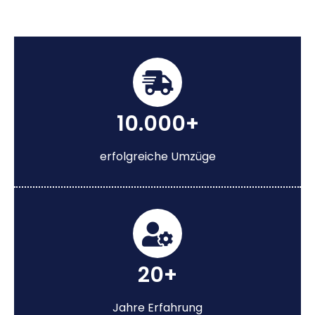
10.000+
erfolgreiche Umzüge
20+
Jahre Erfahrung