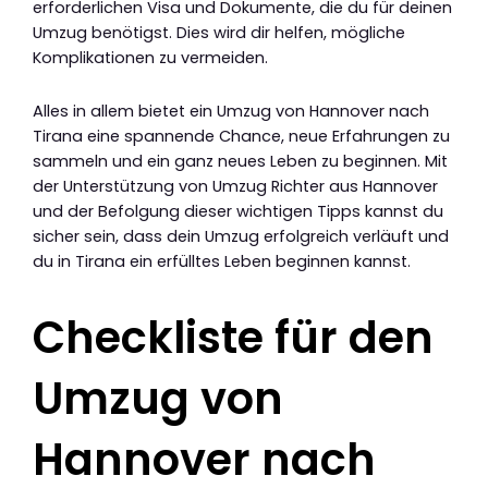
erforderlichen Visa und Dokumente, die du für deinen
Umzug benötigst. Dies wird dir helfen, mögliche
Komplikationen zu vermeiden.
Alles in allem bietet ein Umzug von Hannover nach
Tirana eine spannende Chance, neue Erfahrungen zu
sammeln und ein ganz neues Leben zu beginnen. Mit
der Unterstützung von Umzug Richter aus Hannover
und der Befolgung dieser wichtigen Tipps kannst du
sicher sein, dass dein Umzug erfolgreich verläuft und
du in Tirana ein erfülltes Leben beginnen kannst.
Checkliste für den
Umzug von
Hannover nach