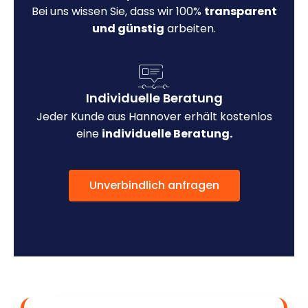
Bei uns wissen Sie, dass wir 100%
transparent
und günstig
arbeiten.
Individuelle Beratung
Jeder Kunde aus Hannover erhält kostenlos
eine
individuelle Beratung.
Unverbindlich anfragen