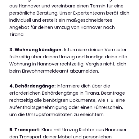
aus Hannover und vereinbare einen Termin für eine
persönliche Beratung. Unser Expertenteam berät dich
individuell und erstellt ein maßgeschneidertes
Angebot für deinen Umzug von Hannover nach
Tirana.
3. Wohnung kündigen:
Informiere deinen Vermieter
frühzeitig über deinen Umzug und kündige deine alte
Wohnung in Hannover rechtzeitig. Vergiss nicht, dich
beim Einwohnermeldeamt abzumelden.
4. Behördengänge:
Informiere dich über die
erforderlichen Behördengänge in Tirana. Beantrage
rechtzeitig alle benötigten Dokumente, wie z. B. eine
Aufenthaltsgenehmigung oder einen Führerschein,
um die Umzugsformalitäten zu erleichtern.
5. Transport:
Kläre mit Umzug Richter aus Hannover
den Transport deiner Möbel und persönlichen