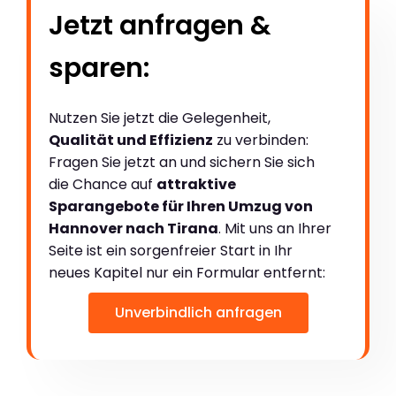
Jetzt anfragen &
sparen:
Nutzen Sie jetzt die Gelegenheit,
Qualität und Effizienz
zu verbinden:
Fragen Sie jetzt an und sichern Sie sich
die Chance auf
attraktive
Sparangebote für Ihren Umzug von
Hannover nach Tirana
. Mit uns an Ihrer
Seite ist ein sorgenfreier Start in Ihr
neues Kapitel nur ein Formular entfernt:
Unverbindlich anfragen