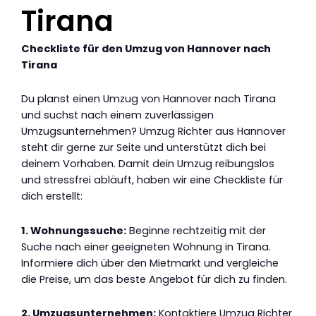
Tirana
Checkliste für den Umzug von Hannover nach
Tirana
Du planst einen Umzug von Hannover nach Tirana
und suchst nach einem zuverlässigen
Umzugsunternehmen? Umzug Richter aus Hannover
steht dir gerne zur Seite und unterstützt dich bei
deinem Vorhaben. Damit dein Umzug reibungslos
und stressfrei abläuft, haben wir eine Checkliste für
dich erstellt:
1. Wohnungssuche:
Beginne rechtzeitig mit der
Suche nach einer geeigneten Wohnung in Tirana.
Informiere dich über den Mietmarkt und vergleiche
die Preise, um das beste Angebot für dich zu finden.
2. Umzugsunternehmen:
Kontaktiere Umzug Richter