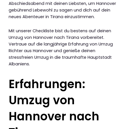
Abschiedsabend mit deinen Liebsten, um Hannover
gebührend Lebewohl zu sagen und dich auf dein
neues Abenteuer in Tirana einzustimmen.
Mit unserer Checkliste bist du bestens auf deinen
Umzug von Hannover nach Tirana vorbereitet.
Vertraue auf die langjährige Erfahrung von Umzug
Richter aus Hannover und genieße deinen
stressfreien Umzug in die traumhafte Hauptstadt
Albaniens.
Erfahrungen:
Umzug von
Hannover nach