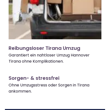
Reibungsloser Tirana Umzug
Garantiert ein nahtloser Umzug Hannover
Tirana ohne Komplikationen.
Sorgen- & stressfrei
Ohne Umzugsstress oder Sorgen in Tirana
ankommen.