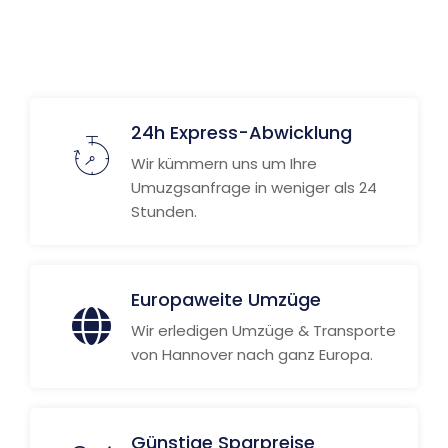
Weitere Informationen
24h Express-Abwicklung
Wir kümmern uns um Ihre
Umuzgsanfrage in weniger als 24
Stunden.
Europaweite Umzüge
Wir erledigen Umzüge & Transporte
von Hannover nach ganz Europa.
Günstige Sparpreise