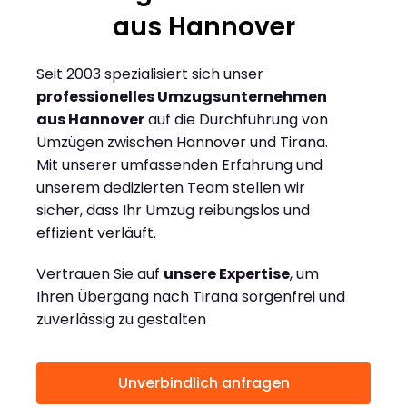
aus Hannover
Seit 2003 spezialisiert sich unser
professionelles Umzugsunternehmen
aus Hannover
auf die Durchführung von
Umzügen zwischen Hannover und Tirana.
Mit unserer umfassenden Erfahrung und
unserem dedizierten Team stellen wir
sicher, dass Ihr Umzug reibungslos und
effizient verläuft.
Vertrauen Sie auf
unsere Expertise
, um
Ihren Übergang nach Tirana sorgenfrei und
zuverlässig zu gestalten
Unverbindlich anfragen