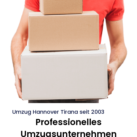
Umzug Hannover Tirana seit 2003
Professionelles
Umzugsunternehmen