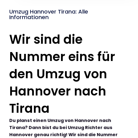
Umzug Hannover Tirana: Alle
Informationen
Wir sind die
Nummer eins für
den Umzug von
Hannover nach
Tirana
Du planst einen Umzug von Hannover nach
Tirana? Dann bist du bei Umzug Richter aus
Hannover genau richtig! Wir sind die Nummer