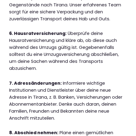
Gegenstände nach Tirana. Unser erfahrenes Team
sorgt für eine sichere Verpackung und den
zuverlässigen Transport deines Hab und Guts.
6. Hausratversicherung:
Überprüfe deine
Hausratversicherung und kläre ab, ob diese auch
während des Umzugs gültig ist. Gegebenenfalls
solltest du eine Umzugsversicherung abschließen,
um deine Sachen während des Transports
abzusichern.
7. Adressänderungen:
Informiere wichtige
Institutionen und Dienstleister über deine neue
Adresse in Tirana, z. B. Banken, Versicherungen oder
Abonnementanbieter. Denke auch daran, deinen
Familien, Freunden und Bekannten deine neue
Anschrift mitzuteilen.
8. Abschied nehmen:
Plane einen gemütlichen