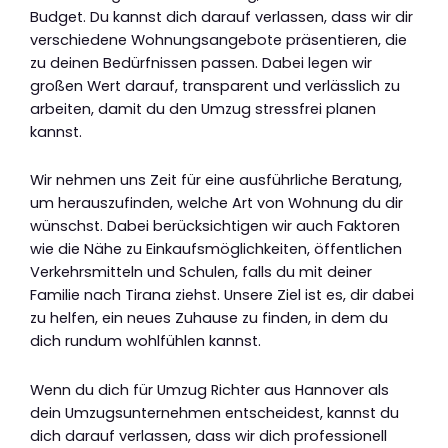
Budget. Du kannst dich darauf verlassen, dass wir dir
verschiedene Wohnungsangebote präsentieren, die
zu deinen Bedürfnissen passen. Dabei legen wir
großen Wert darauf, transparent und verlässlich zu
arbeiten, damit du den Umzug stressfrei planen
kannst.
Wir nehmen uns Zeit für eine ausführliche Beratung,
um herauszufinden, welche Art von Wohnung du dir
wünschst. Dabei berücksichtigen wir auch Faktoren
wie die Nähe zu Einkaufsmöglichkeiten, öffentlichen
Verkehrsmitteln und Schulen, falls du mit deiner
Familie nach Tirana ziehst. Unsere Ziel ist es, dir dabei
zu helfen, ein neues Zuhause zu finden, in dem du
dich rundum wohlfühlen kannst.
Wenn du dich für Umzug Richter aus Hannover als
dein Umzugsunternehmen entscheidest, kannst du
dich darauf verlassen, dass wir dich professionell