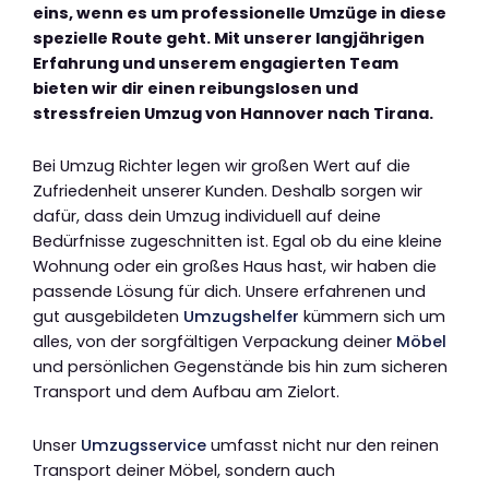
eins, wenn es um professionelle Umzüge in diese
spezielle Route geht. Mit unserer langjährigen
Erfahrung und unserem engagierten Team
bieten wir dir einen reibungslosen und
stressfreien Umzug von Hannover nach Tirana.
Bei Umzug Richter legen wir großen Wert auf die
Zufriedenheit unserer Kunden. Deshalb sorgen wir
dafür, dass dein Umzug individuell auf deine
Bedürfnisse zugeschnitten ist. Egal ob du eine kleine
Wohnung oder ein großes Haus hast, wir haben die
passende Lösung für dich. Unsere erfahrenen und
gut ausgebildeten
Umzugshelfer
kümmern sich um
alles, von der sorgfältigen Verpackung deiner
Möbel
und persönlichen Gegenstände bis hin zum sicheren
Transport und dem Aufbau am Zielort.
Unser
Umzugsservice
umfasst nicht nur den reinen
Transport deiner Möbel, sondern auch