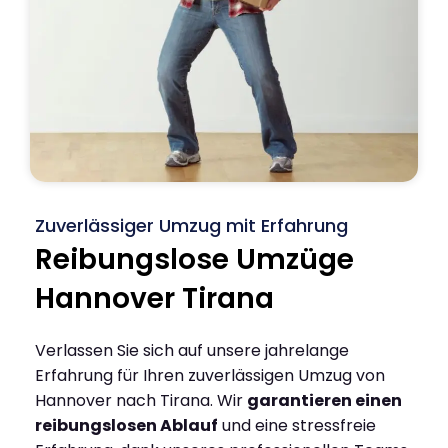
Zuverlässiger Umzug mit Erfahrung
Reibungslose Umzüge
Hannover Tirana
Verlassen Sie sich auf unsere jahrelange
Erfahrung für Ihren zuverlässigen Umzug von
Hannover nach Tirana. Wir
garantieren einen
reibungslosen Ablauf
und eine stressfreie