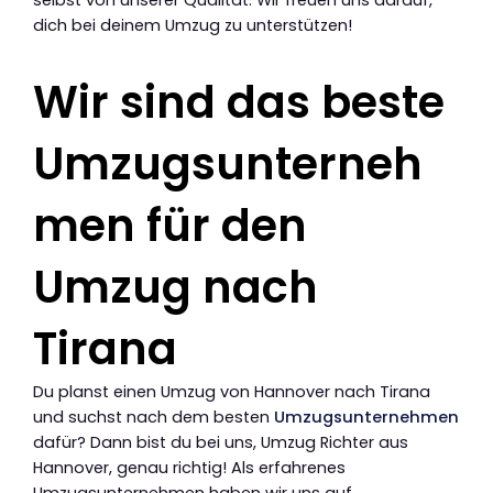
dich bei deinem Umzug zu unterstützen!
Wir sind das beste
Umzugsunterneh
men für den
Umzug nach
Tirana
Du planst einen Umzug von Hannover nach Tirana
und suchst nach dem besten
Umzugsunternehmen
dafür? Dann bist du bei uns, Umzug Richter aus
Hannover, genau richtig! Als erfahrenes
Umzugsunternehmen haben wir uns auf