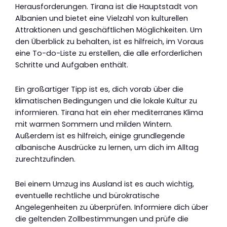
Herausforderungen. Tirana ist die Hauptstadt von
Albanien und bietet eine Vielzahl von kulturellen
Attraktionen und geschäftlichen Möglichkeiten. Um
den Überblick zu behalten, ist es hilfreich, im Voraus
eine To-do-Liste zu erstellen, die alle erforderlichen
Schritte und Aufgaben enthält.
Ein großartiger Tipp ist es, dich vorab über die
klimatischen Bedingungen und die lokale Kultur zu
informieren. Tirana hat ein eher mediterranes Klima
mit warmen Sommern und milden Wintern.
Außerdem ist es hilfreich, einige grundlegende
albanische Ausdrücke zu lernen, um dich im Alltag
zurechtzufinden.
Bei einem Umzug ins Ausland ist es auch wichtig,
eventuelle rechtliche und bürokratische
Angelegenheiten zu überprüfen. Informiere dich über
die geltenden Zollbestimmungen und prüfe die