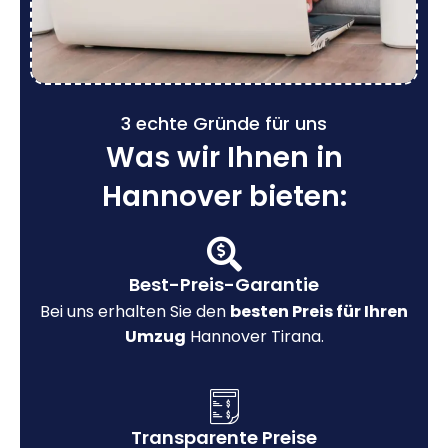
3 echte Gründe für uns
Was wir Ihnen in
Hannover bieten:
Best-Preis-Garantie
Bei uns erhalten Sie den
besten Preis für Ihren
Umzug
Hannover Tirana.
Transparente Preise