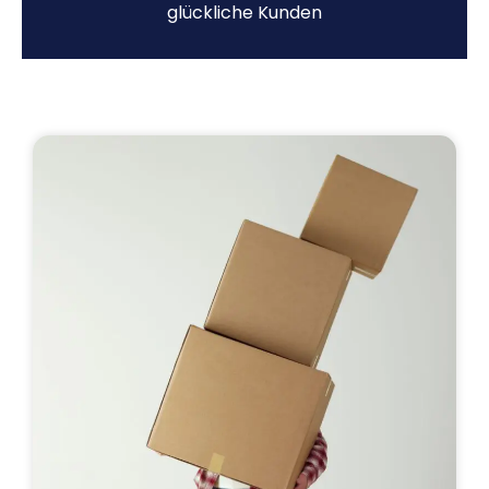
glückliche Kunden