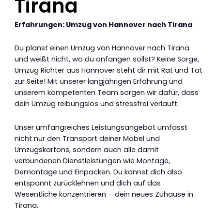
Tirana
Erfahrungen: Umzug von Hannover nach Tirana
Du planst einen Umzug von Hannover nach Tirana
und weißt nicht, wo du anfangen sollst? Keine Sorge,
Umzug Richter aus Hannover steht dir mit Rat und Tat
zur Seite! Mit unserer langjährigen Erfahrung und
unserem kompetenten Team sorgen wir dafür, dass
dein Umzug reibungslos und stressfrei verläuft.
Unser umfangreiches Leistungsangebot umfasst
nicht nur den Transport deiner Möbel und
Umzugskartons, sondern auch alle damit
verbundenen Dienstleistungen wie Montage,
Demontage und Einpacken. Du kannst dich also
entspannt zurücklehnen und dich auf das
Wesentliche konzentrieren – dein neues Zuhause in
Tirana.