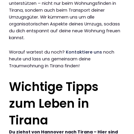
unterstützen – nicht nur beim Wohnungsfinden in
Tirana, sondern auch beim Transport deiner
Umzugsgüter. Wir kümmern uns um alle
organisatorischen Aspekte deines Umzugs, sodass
du dich entspannt auf deine neue Wohnung freuen
kannst.
Worauf wartest du noch?
Kontaktiere uns
noch
heute und lass uns gemeinsam deine
Traumwohnung in Tirana finden!
Wichtige Tipps
zum Leben in
Tirana
Du ziehst von Hannover nach Tirana – Hier sind