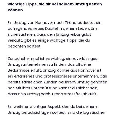
wichtige Tipps, die dir bei deinem Umzug helfen
können
Ein Umzug von Hannover nach Tirana bedeutet ein
aufregendes neues Kapitel in deinem Leben. Um
sicherzustellen, dass dein Umzug reibungslos
verläuft, gibt es einige wichtige Tipps, die du
beachten solltest.
Zunächst einmal ist es wichtig, ein zuverlässiges
Umzugsunternehmen zu finden, das all deine
Bedürfnisse erfüllt. Umzug Richter aus Hannover ist
ein erfahrenes und professionelles Unternehmen, das
bereits zahlreichen Kunden bei ihrem Umzug geholfen
hat. Mit ihrer Unterstützung kannst du sicher sein,
dass dein Umzug nach Tirana stressfrei abläuft.
Ein weiterer wichtiger Aspekt, den du bei deinem
Umzug berücksichtigen solltest, sind die logistischen