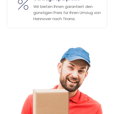
Wir bieten Ihnen garantiert den
günstigen Preis für Ihren Umzug von
Hannover nach Tirana.