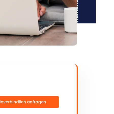
Unverbindlich anfragen