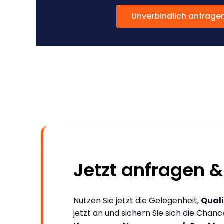
Unverbindlich anfrage
Jetzt anfragen &
Nutzen Sie jetzt die Gelegenheit,
Quali
jetzt an und sichern Sie sich die Chan