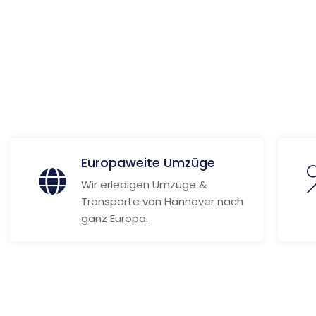
 Informationen
Europaweite Umzüge
Wir erledigen Umzüge &
Transporte von Hannover nach
ganz Europa.