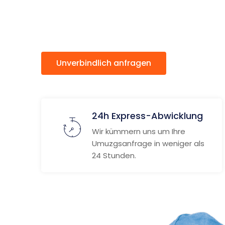
Marino
Unverbindlich anfragen
Weitere
24h Express-Abwicklung
Wir kümmern uns um Ihre
Umuzgsanfrage in weniger als
24 Stunden.