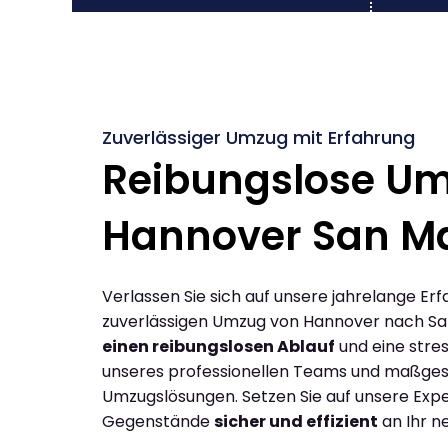
Zuverlässiger Umzug mit Erfahrung
Reibungslose U
Hannover San M
Verlassen Sie sich auf unsere jahrelange Erf
zuverlässigen Umzug von Hannover nach Sa
einen reibungslosen Ablauf
und eine stres
unseres professionellen Teams und maßges
Umzugslösungen. Setzen Sie auf unsere Expe
Gegenstände
sicher und effizient
an Ihr n