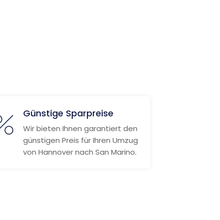
Günstige Sparpreise
Wir bieten Ihnen garantiert den
günstigen Preis für Ihren Umzug
von Hannover nach San Marino.