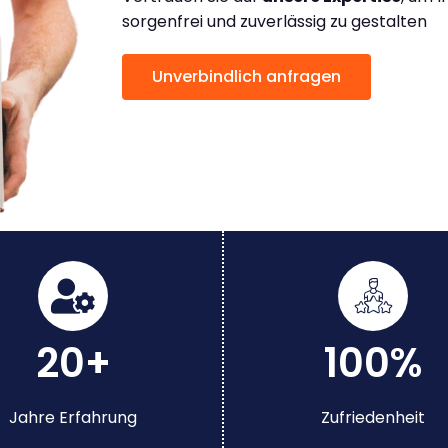
sorgenfrei und zuverlässig zu gestalten
Unverbindlich anfragen
20+
100%
Jahre Erfahrung
Zufriedenheit