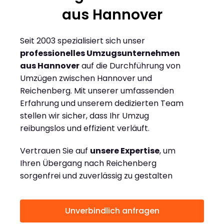
aus Hannover
Seit 2003 spezialisiert sich unser
professionelles Umzugsunternehmen
aus Hannover
auf die Durchführung von
Umzügen zwischen Hannover und
Reichenberg. Mit unserer umfassenden
Erfahrung und unserem dedizierten Team
stellen wir sicher, dass Ihr Umzug
reibungslos und effizient verläuft.
Vertrauen Sie auf
unsere Expertise
, um
Ihren Übergang nach Reichenberg
sorgenfrei und zuverlässig zu gestalten
Unverbindlich anfragen