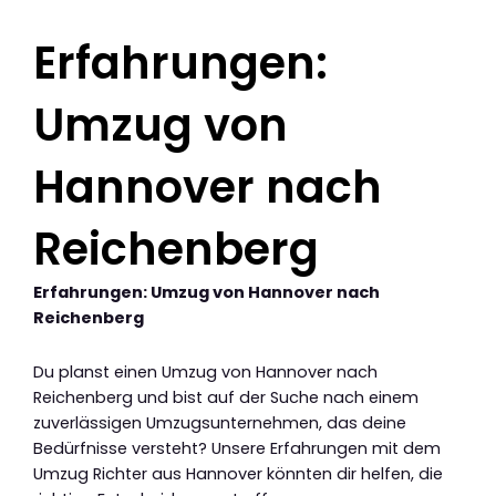
Erfahrungen:
Umzug von
Hannover nach
Reichenberg
Erfahrungen: Umzug von Hannover nach
Reichenberg
Du planst einen Umzug von Hannover nach
Reichenberg und bist auf der Suche nach einem
zuverlässigen Umzugsunternehmen, das deine
Bedürfnisse versteht? Unsere Erfahrungen mit dem
Umzug Richter aus Hannover könnten dir helfen, die