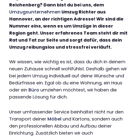
Reichenberg? Dann bist du bei uns, dem
Umzugsunternehmen
Umzug Richter aus
Hannover, an der richtigen Adresse! Wir sind die
Nummer eins, wenn es um Umzüge in dieser
Region geht. Unser erfahrenes Team steht dir mit
Rat und Tat zur Seite und sorgt dafür, dass dein
Umzug reibungslos und stressfrei verläuft.
Wir wissen, wie wichtig es ist, dass du dich in deinem
neuen Zuhause schnell wohlfühlst. Deshalb gehen wir
bei jedem Umzug individuell auf deine Wünsche und
Bedürfnisse ein. Egal ob du eine Wohnung, ein Haus
oder ein
Büro
umziehen möchtest, wir haben die
passende Lösung für dich.
Unser umfassender Service beinhaltet nicht nur den
Transport deiner
Möbel
und Kartons, sondern auch
den professionellen Abbau und Aufbau deiner
Einrichtung. Zusätzlich bieten wir auch