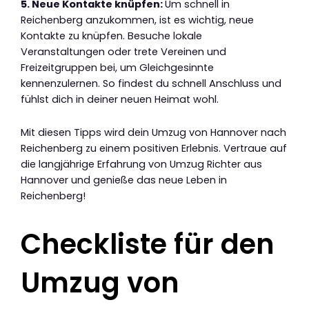
5. Neue Kontakte knüpfen:
Um schnell in
Reichenberg anzukommen, ist es wichtig, neue
Kontakte zu knüpfen. Besuche lokale
Veranstaltungen oder trete Vereinen und
Freizeitgruppen bei, um Gleichgesinnte
kennenzulernen. So findest du schnell Anschluss und
fühlst dich in deiner neuen Heimat wohl.
Mit diesen Tipps wird dein Umzug von Hannover nach
Reichenberg zu einem positiven Erlebnis. Vertraue auf
die langjährige Erfahrung von Umzug Richter aus
Hannover und genieße das neue Leben in
Reichenberg!
Checkliste für den
Umzug von