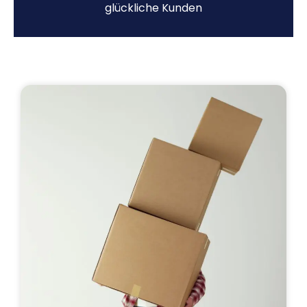
glückliche Kunden