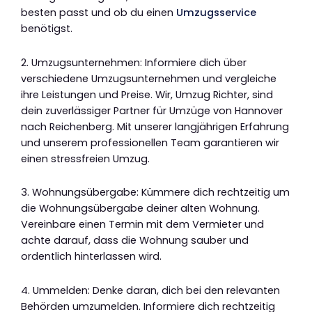
besten passt und ob du einen
Umzugsservice
benötigst.
2. Umzugsunternehmen: Informiere dich über
verschiedene Umzugsunternehmen und vergleiche
ihre Leistungen und Preise. Wir, Umzug Richter, sind
dein zuverlässiger Partner für Umzüge von Hannover
nach Reichenberg. Mit unserer langjährigen Erfahrung
und unserem professionellen Team garantieren wir
einen stressfreien Umzug.
3. Wohnungsübergabe: Kümmere dich rechtzeitig um
die Wohnungsübergabe deiner alten Wohnung.
Vereinbare einen Termin mit dem Vermieter und
achte darauf, dass die Wohnung sauber und
ordentlich hinterlassen wird.
4. Ummelden: Denke daran, dich bei den relevanten
Behörden umzumelden. Informiere dich rechtzeitig