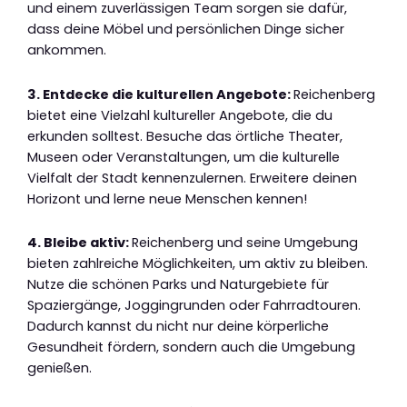
und einem zuverlässigen Team sorgen sie dafür,
dass deine Möbel und persönlichen Dinge sicher
ankommen.
3. Entdecke die kulturellen Angebote:
Reichenberg
bietet eine Vielzahl kultureller Angebote, die du
erkunden solltest. Besuche das örtliche Theater,
Museen oder Veranstaltungen, um die kulturelle
Vielfalt der Stadt kennenzulernen. Erweitere deinen
Horizont und lerne neue Menschen kennen!
4. Bleibe aktiv:
Reichenberg und seine Umgebung
bieten zahlreiche Möglichkeiten, um aktiv zu bleiben.
Nutze die schönen Parks und Naturgebiete für
Spaziergänge, Joggingrunden oder Fahrradtouren.
Dadurch kannst du nicht nur deine körperliche
Gesundheit fördern, sondern auch die Umgebung
genießen.