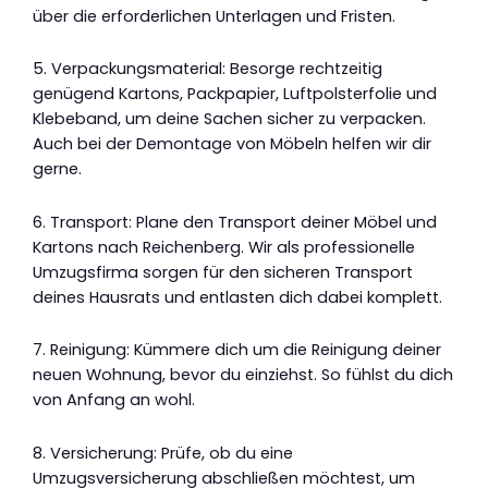
über die erforderlichen Unterlagen und Fristen.
5. Verpackungsmaterial: Besorge rechtzeitig
genügend Kartons, Packpapier, Luftpolsterfolie und
Klebeband, um deine Sachen sicher zu verpacken.
Auch bei der Demontage von Möbeln helfen wir dir
gerne.
6. Transport: Plane den Transport deiner Möbel und
Kartons nach Reichenberg. Wir als professionelle
Umzugsfirma sorgen für den sicheren Transport
deines Hausrats und entlasten dich dabei komplett.
7. Reinigung: Kümmere dich um die Reinigung deiner
neuen Wohnung, bevor du einziehst. So fühlst du dich
von Anfang an wohl.
8. Versicherung: Prüfe, ob du eine
Umzugsversicherung abschließen möchtest, um