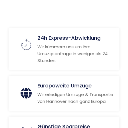
Weitere Informationen
24h Express-Abwicklung
Wir kümmern uns um Ihre
Umuzgsanfrage in weniger als 24
Stunden.
Europaweite Umzüge
Wir erledigen Umzüge & Transporte
von Hannover nach ganz Europa.
Günstige Sparpreise