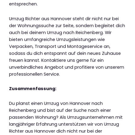
entsprechen.
Umzug Richter aus Hannover steht dir nicht nur bei
der Wohnungssuche zur Seite, sondern begleitet dich
auch bei deinem Umzug nach Reichenberg. Wir
bieten umfangreiche Umzugsleistungen wie
Verpacken, Transport und Montageservice an,
sodass du dich entspannt auf dein neues Zuhause
freuen kannst. Kontaktiere uns gerne für ein
unverbindliches Angebot und profitiere von unserem
professionellen Service.
Zusammenfassung:
Du planst einen Umzug von Hannover nach
Reichenberg und bist auf der Suche nach einer
passenden Wohnung? Als Umzugsunternehmen mit
langjähriger Erfahrung unterstützen wir von Umzug
Richter aus Hannover dich nicht nur bei der