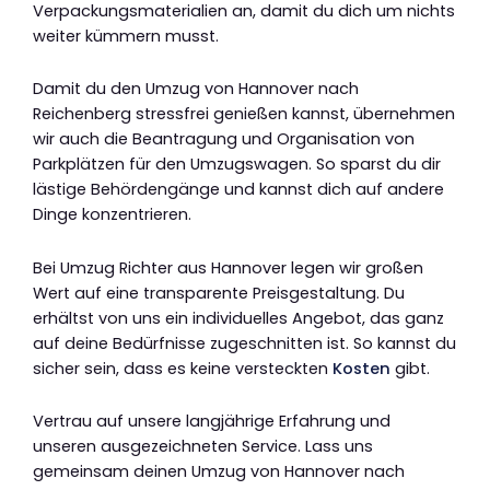
Verpackungsmaterialien an, damit du dich um nichts
weiter kümmern musst.
Damit du den Umzug von Hannover nach
Reichenberg stressfrei genießen kannst, übernehmen
wir auch die Beantragung und Organisation von
Parkplätzen für den Umzugswagen. So sparst du dir
lästige Behördengänge und kannst dich auf andere
Dinge konzentrieren.
Bei Umzug Richter aus Hannover legen wir großen
Wert auf eine transparente Preisgestaltung. Du
erhältst von uns ein individuelles Angebot, das ganz
auf deine Bedürfnisse zugeschnitten ist. So kannst du
sicher sein, dass es keine versteckten
Kosten
gibt.
Vertrau auf unsere langjährige Erfahrung und
unseren ausgezeichneten Service. Lass uns
gemeinsam deinen Umzug von Hannover nach