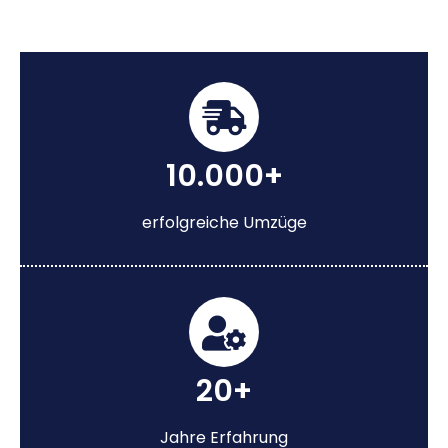
10.000+
erfolgreiche Umzüge
20+
Jahre Erfahrung