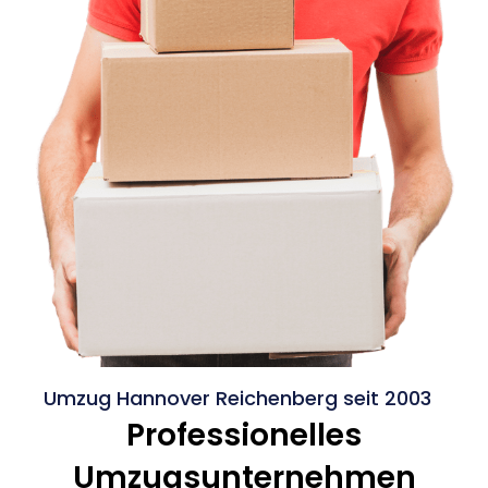
Umzug Hannover Reichenberg seit 2003
Professionelles
Umzugsunternehmen