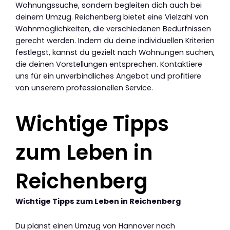
Wohnungssuche, sondern begleiten dich auch bei
deinem Umzug. Reichenberg bietet eine Vielzahl von
Wohnmöglichkeiten, die verschiedenen Bedürfnissen
gerecht werden. Indem du deine individuellen Kriterien
festlegst, kannst du gezielt nach Wohnungen suchen,
die deinen Vorstellungen entsprechen. Kontaktiere
uns für ein unverbindliches Angebot und profitiere
von unserem professionellen Service.
Wichtige Tipps
zum Leben in
Reichenberg
Wichtige Tipps zum Leben in Reichenberg
Du planst einen Umzug von Hannover nach