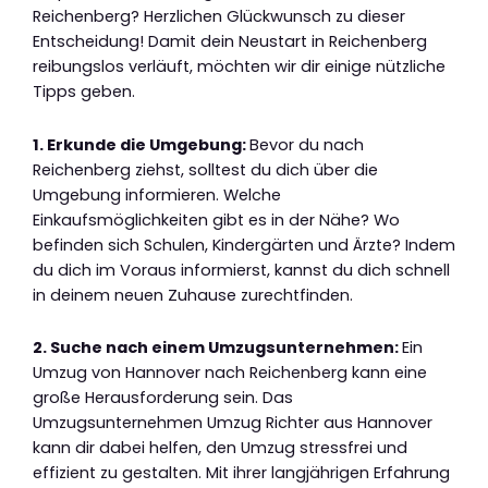
Reichenberg? Herzlichen Glückwunsch zu dieser
Entscheidung! Damit dein Neustart in Reichenberg
reibungslos verläuft, möchten wir dir einige nützliche
Tipps geben.
1. Erkunde die Umgebung:
Bevor du nach
Reichenberg ziehst, solltest du dich über die
Umgebung informieren. Welche
Einkaufsmöglichkeiten gibt es in der Nähe? Wo
befinden sich Schulen, Kindergärten und Ärzte? Indem
du dich im Voraus informierst, kannst du dich schnell
in deinem neuen Zuhause zurechtfinden.
2. Suche nach einem Umzugsunternehmen:
Ein
Umzug von Hannover nach Reichenberg kann eine
große Herausforderung sein. Das
Umzugsunternehmen Umzug Richter aus Hannover
kann dir dabei helfen, den Umzug stressfrei und
effizient zu gestalten. Mit ihrer langjährigen Erfahrung