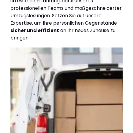
stressfreie Erfahrung, dank unseres
professionellen Teams und maßgeschneiderter
Umzugslösungen. Setzen Sie auf unsere
Expertise, um Ihre persönlichen Gegenstände
sicher und effizient
an Ihr neues Zuhause zu
bringen.