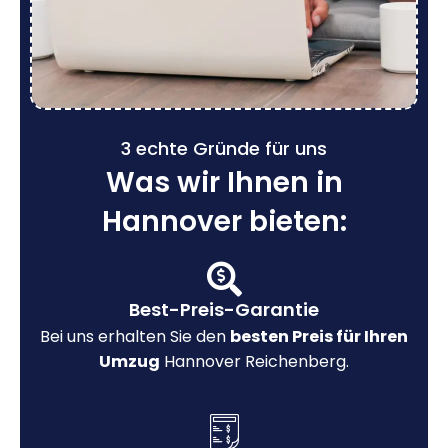
3 echte Gründe für uns
Was wir Ihnen in
Hannover bieten:
Best-Preis-Garantie
Bei uns erhalten Sie den
besten Preis für Ihren
Umzug
Hannover Reichenberg.