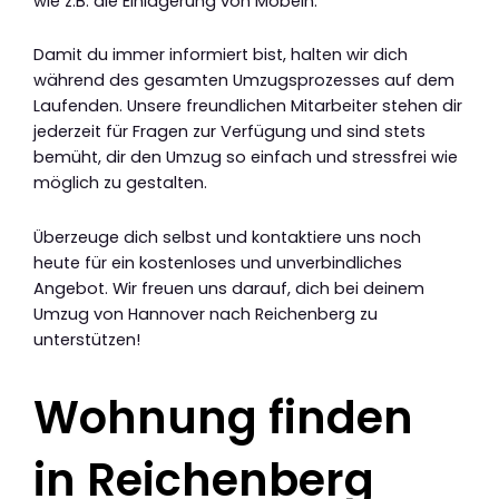
wie z.B. die Einlagerung von Möbeln.
Damit du immer informiert bist, halten wir dich
während des gesamten Umzugsprozesses auf dem
Laufenden. Unsere freundlichen Mitarbeiter stehen dir
jederzeit für Fragen zur Verfügung und sind stets
bemüht, dir den Umzug so einfach und stressfrei wie
möglich zu gestalten.
Überzeuge dich selbst und kontaktiere uns noch
heute für ein kostenloses und unverbindliches
Angebot. Wir freuen uns darauf, dich bei deinem
Umzug von Hannover nach Reichenberg zu
unterstützen!
Wohnung finden
in Reichenberg