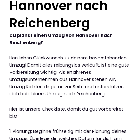
Hannover nach
Reichenberg
Du planst einen Umzug von Hannover nach
Reichenberg?
Herzlichen Glückwunsch zu deinem bevorstehenden
Umzug! Damit alles reibungslos verläuft, ist eine gute
Vorbereitung wichtig. Als erfahrenes
Umzugsunternehmen aus Hannover stehen wir,
Umzug Richter, dir gerne zur Seite und unterstützen
dich bei deinem Umzug nach Reichenberg.
Hier ist unsere Checkliste, damit du gut vorbereitet
bist:
1. Planung: Beginne frühzeitig mit der Planung deines
Umzugs. Überlege dir, welches Datum für dich am