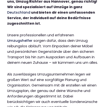
uns, Umzug Richter aus Hannover, genau richtig!
Wir sind spezialisiert auf Umzüge in ganz
Deutschland
und bieten dir einen umfassenden
Service, der individuell auf deine Bedürfnisse
zugeschnitten ist.
Unsere professionellen und erfahrenen
Umzugshelfer
sorgen dafür, dass dein Umzug
reibungslos abläuft. Vom Einpacken deiner Möbel
und persönlichen Gegenstände über den sicheren
Transport bis hin zum Auspacken und Aufbauen in
deinem neuen Zuhause – wir kümmern uns um alles.
Als zuverlässiges Umzugsunternehmen legen wir
großen Wert auf eine sorgfältige Planung und
Organisation. Gemeinsam mit dir erstellen wir einen
Umzugsplan, der genau auf deine Wünsche und
Anforderungen abgestimmt ist. Dabei
berücksichtigen wir auch eventuelle Sonderwünsche