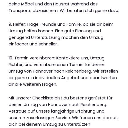
deine Möbel und den Hausrat während des
Transports abzusichern. Wir beraten dich gerne dazu.
9. Helfer: Frage Freunde und Familie, ob sie dir beim
Umzug helfen können. Eine gute Planung und
genügend Unterstützung machen den Umzug
einfacher und schneller.
10. Termin vereinbaren: Kontaktiere uns, Umzug
Richter, und vereinbare einen Termin für deinen
Umzug von Hannover nach Reichenberg. Wir erstellen
dir gerne ein individuelles Angebot und beantworten
dir alle weiteren Fragen.
Mit unserer Checkliste bist du bestens gerüstet für
deinen Umzug von Hannover nach Reichenberg.
Vertraue auf unsere langjährige Erfahrung und
unseren zuverlässigen Service. Wir freuen uns darauf,
dich bei deinem Umzug zu unterstützen!