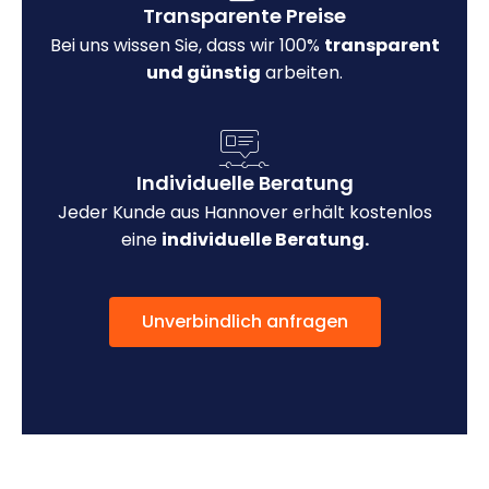
Transparente Preise
Bei uns wissen Sie, dass wir 100%
transparent
und günstig
arbeiten.
Individuelle Beratung
Jeder Kunde aus Hannover erhält kostenlos
eine
individuelle Beratung.
Unverbindlich anfragen