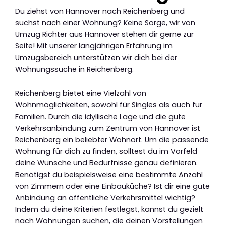
Du ziehst von Hannover nach Reichenberg und
suchst nach einer Wohnung? Keine Sorge, wir von
Umzug Richter aus Hannover stehen dir gerne zur
Seite! Mit unserer langjährigen Erfahrung im
Umzugsbereich unterstützen wir dich bei der
Wohnungssuche in Reichenberg.
Reichenberg bietet eine Vielzahl von
Wohnmöglichkeiten, sowohl für Singles als auch für
Familien. Durch die idyllische Lage und die gute
Verkehrsanbindung zum Zentrum von Hannover ist
Reichenberg ein beliebter Wohnort. Um die passende
Wohnung für dich zu finden, solltest du im Vorfeld
deine Wünsche und Bedürfnisse genau definieren.
Benötigst du beispielsweise eine bestimmte Anzahl
von Zimmern oder eine Einbauküche? Ist dir eine gute
Anbindung an öffentliche Verkehrsmittel wichtig?
Indem du deine Kriterien festlegst, kannst du gezielt
nach Wohnungen suchen, die deinen Vorstellungen