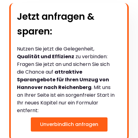
Jetzt anfragen &
sparen:
Nutzen Sie jetzt die Gelegenheit,
Qualität und Effizienz
zu verbinden:
Fragen Sie jetzt an und sichern Sie sich
die Chance auf
attraktive
Sparangebote für Ihren Umzug von
Hannover nach Reichenberg
. Mit uns
an Ihrer Seite ist ein sorgenfreier Start in
Ihr neues Kapitel nur ein Formular
entfernt:
Unverbindlich anfragen