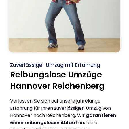
Zuverlässiger Umzug mit Erfahrung
Reibungslose Umzüge
Hannover Reichenberg
Verlassen Sie sich auf unsere jahrelange
Erfahrung für Ihren zuverlässigen Umzug von
Hannover nach Reichenberg. Wir
garantieren
einen reibungslosen Ablauf
und eine