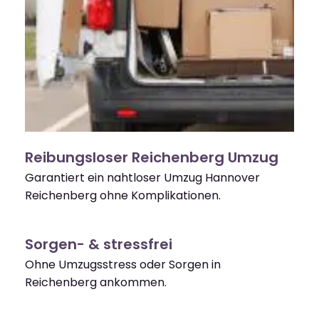
Reibungsloser Reichenberg Umzug
Garantiert ein nahtloser Umzug Hannover
Reichenberg ohne Komplikationen.
Sorgen- & stressfrei
Ohne Umzugsstress oder Sorgen in
Reichenberg ankommen.