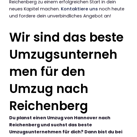
Reichenberg zu einem erfolgreichen Start in dein
neues Kapitel machen.
Kontaktiere uns
noch heute
und fordere dein unverbindliches Angebot an!
Wir sind das beste
Umzugsunterneh
men für den
Umzug nach
Reichenberg
Du planst einen Umzug von Hannover nach
Reichenberg und suchst das beste
Umzugsunternehmen für dich? Dann bist du bei