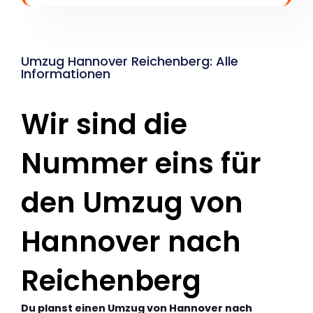
Umzug Hannover Reichenberg: Alle
Informationen
Wir sind die
Nummer eins für
den Umzug von
Hannover nach
Reichenberg
Du planst einen Umzug von Hannover nach