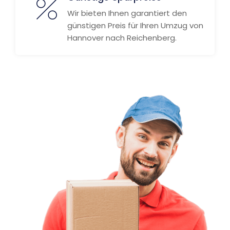
Wir bieten Ihnen garantiert den
günstigen Preis für Ihren Umzug von
Hannover nach Reichenberg.