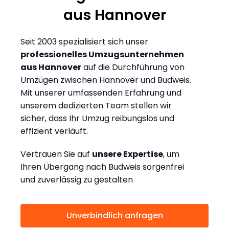
aus Hannover
Seit 2003 spezialisiert sich unser
professionelles Umzugsunternehmen
aus Hannover
auf die Durchführung von
Umzügen zwischen Hannover und Budweis.
Mit unserer umfassenden Erfahrung und
unserem dedizierten Team stellen wir
sicher, dass Ihr Umzug reibungslos und
effizient verläuft.
Vertrauen Sie auf
unsere Expertise
, um
Ihren Übergang nach Budweis sorgenfrei
und zuverlässig zu gestalten
Unverbindlich anfragen