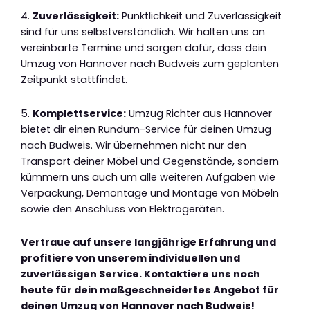
4.
Zuverlässigkeit:
Pünktlichkeit und Zuverlässigkeit
sind für uns selbstverständlich. Wir halten uns an
vereinbarte Termine und sorgen dafür, dass dein
Umzug von Hannover nach Budweis zum geplanten
Zeitpunkt stattfindet.
5.
Komplettservice:
Umzug Richter aus Hannover
bietet dir einen Rundum-Service für deinen Umzug
nach Budweis. Wir übernehmen nicht nur den
Transport deiner Möbel und Gegenstände, sondern
kümmern uns auch um alle weiteren Aufgaben wie
Verpackung, Demontage und Montage von Möbeln
sowie den Anschluss von Elektrogeräten.
Vertraue auf unsere langjährige Erfahrung und
profitiere von unserem individuellen und
zuverlässigen Service. Kontaktiere uns noch
heute für dein maßgeschneidertes Angebot für
deinen Umzug von Hannover nach Budweis!