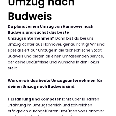
Umzug nach
Budweis
Du planst einen Umzug von Hannover nach
Budweis und suchst das beste
Umzugsunternehmen?
Dann bist du bei uns,
Umzug Richter aus Hannover, genau richtig! Wir sind
spezialisiert auf Umzüge in die tschechische Stadt
Budweis und bieten dir einen umfassenden Service,
der deine Bedürfnisse und Wünsche in den Fokus
stellt.
Warum wir das beste Umzugsunternehmen für
deinen Umzug nach Budweis sind:
1.
Erfahrung und Kompetenz:
Mit über 10 Jahren
Erfahrung im Umzugsbereich und zahlreichen
erfolgreich durchgeführten Umzügen von Hannover