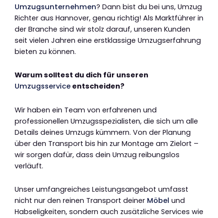
Umzugsunternehmen
? Dann bist du bei uns, Umzug
Richter aus Hannover, genau richtig! Als Marktführer in
der Branche sind wir stolz darauf, unseren Kunden
seit vielen Jahren eine erstklassige Umzugserfahrung
bieten zu können.
Warum solltest du dich für unseren
Umzugsservice
entscheiden?
Wir haben ein Team von erfahrenen und
professionellen Umzugsspezialisten, die sich um alle
Details deines Umzugs kümmern. Von der Planung
über den Transport bis hin zur Montage am Zielort –
wir sorgen dafür, dass dein Umzug reibungslos
verläuft.
Unser umfangreiches Leistungsangebot umfasst
nicht nur den reinen Transport deiner
Möbel
und
Habseligkeiten, sondern auch zusätzliche Services wie