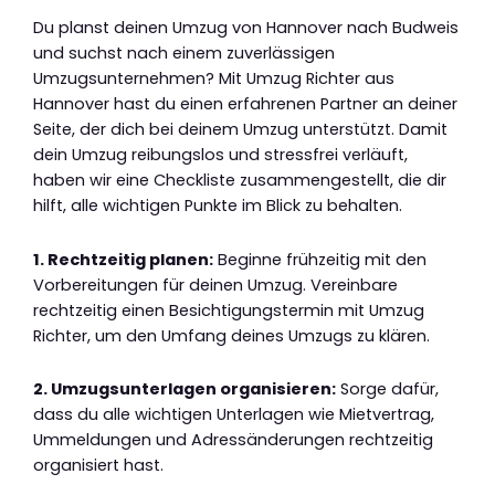
Du planst deinen Umzug von Hannover nach Budweis
und suchst nach einem zuverlässigen
Umzugsunternehmen? Mit Umzug Richter aus
Hannover hast du einen erfahrenen Partner an deiner
Seite, der dich bei deinem Umzug unterstützt. Damit
dein Umzug reibungslos und stressfrei verläuft,
haben wir eine Checkliste zusammengestellt, die dir
hilft, alle wichtigen Punkte im Blick zu behalten.
1. Rechtzeitig planen:
Beginne frühzeitig mit den
Vorbereitungen für deinen Umzug. Vereinbare
rechtzeitig einen Besichtigungstermin mit Umzug
Richter, um den Umfang deines Umzugs zu klären.
2. Umzugsunterlagen organisieren:
Sorge dafür,
dass du alle wichtigen Unterlagen wie Mietvertrag,
Ummeldungen und Adressänderungen rechtzeitig
organisiert hast.