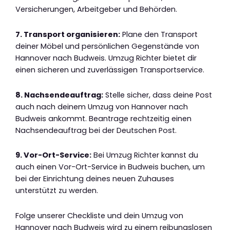
Versicherungen, Arbeitgeber und Behörden.
7. Transport organisieren:
Plane den Transport
deiner Möbel und persönlichen Gegenstände von
Hannover nach Budweis. Umzug Richter bietet dir
einen sicheren und zuverlässigen Transportservice.
8. Nachsendeauftrag:
Stelle sicher, dass deine Post
auch nach deinem Umzug von Hannover nach
Budweis ankommt. Beantrage rechtzeitig einen
Nachsendeauftrag bei der Deutschen Post.
9. Vor-Ort-Service:
Bei Umzug Richter kannst du
auch einen Vor-Ort-Service in Budweis buchen, um
bei der Einrichtung deines neuen Zuhauses
unterstützt zu werden.
Folge unserer Checkliste und dein Umzug von
Hannover nach Budweis wird zu einem reibungslosen