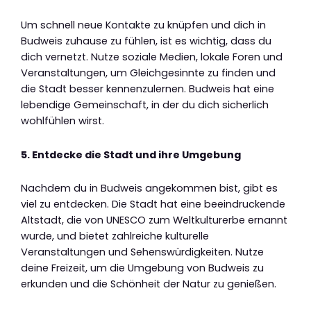
Um schnell neue Kontakte zu knüpfen und dich in
Budweis zuhause zu fühlen, ist es wichtig, dass du
dich vernetzt. Nutze soziale Medien, lokale Foren und
Veranstaltungen, um Gleichgesinnte zu finden und
die Stadt besser kennenzulernen. Budweis hat eine
lebendige Gemeinschaft, in der du dich sicherlich
wohlfühlen wirst.
5. Entdecke die Stadt und ihre Umgebung
Nachdem du in Budweis angekommen bist, gibt es
viel zu entdecken. Die Stadt hat eine beeindruckende
Altstadt, die von UNESCO zum Weltkulturerbe ernannt
wurde, und bietet zahlreiche kulturelle
Veranstaltungen und Sehenswürdigkeiten. Nutze
deine Freizeit, um die Umgebung von Budweis zu
erkunden und die Schönheit der Natur zu genießen.