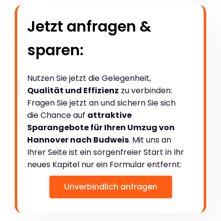
Jetzt anfragen &
sparen:
Nutzen Sie jetzt die Gelegenheit,
Qualität und Effizienz
zu verbinden:
Fragen Sie jetzt an und sichern Sie sich
die Chance auf
attraktive
Sparangebote für Ihren Umzug von
Hannover nach Budweis
. Mit uns an
Ihrer Seite ist ein sorgenfreier Start in Ihr
neues Kapitel nur ein Formular entfernt:
Unverbindlich anfragen