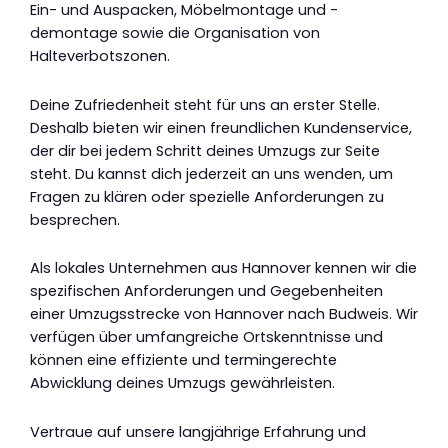
Ein- und Auspacken, Möbelmontage und -
demontage sowie die Organisation von
Halteverbotszonen.
Deine Zufriedenheit steht für uns an erster Stelle.
Deshalb bieten wir einen freundlichen Kundenservice,
der dir bei jedem Schritt deines Umzugs zur Seite
steht. Du kannst dich jederzeit an uns wenden, um
Fragen zu klären oder spezielle Anforderungen zu
besprechen.
Als lokales Unternehmen aus Hannover kennen wir die
spezifischen Anforderungen und Gegebenheiten
einer Umzugsstrecke von Hannover nach Budweis. Wir
verfügen über umfangreiche Ortskenntnisse und
können eine effiziente und termingerechte
Abwicklung deines Umzugs gewährleisten.
Vertraue auf unsere langjährige Erfahrung und