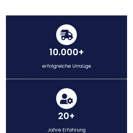
10.000+
erfolgreiche Umzüge
20+
Jahre Erfahrung