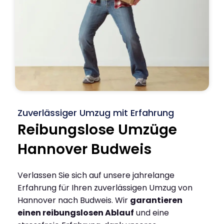
Zuverlässiger Umzug mit Erfahrung
Reibungslose Umzüge
Hannover Budweis
Verlassen Sie sich auf unsere jahrelange
Erfahrung für Ihren zuverlässigen Umzug von
Hannover nach Budweis. Wir
garantieren
einen reibungslosen Ablauf
und eine