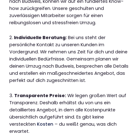
nach Budweis, können wir auf ein fundiertes Know-
how zurückgreifen. Unsere geschulten und
zuverlässigen Mitarbeiter sorgen für einen
reibungslosen und stressfreien Umzug.
2.
Individuelle Beratung:
Bei uns steht der
persönliche Kontakt zu unseren Kunden im
Vordergrund. Wir nehmen uns Zeit für dich und deine
individuellen Bedürfnisse. Gemeinsam planen wir
deinen Umzug nach Budweis, besprechen alle Details
und erstellen ein maßgeschneidertes Angebot, das
perfekt auf dich zugeschnitten ist.
3.
Transparente Preise:
Wir legen großen Wert auf
Transparenz. Deshalb erhältst du von uns ein
detailliertes Angebot, in dem alle Kostenpunkte
übersichtlich aufgeführt sind. Es gibt keine
versteckten
Kosten
– du weißt genau, was dich
erwartet.