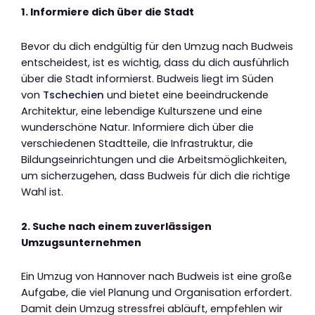
1. Informiere dich über die Stadt
Bevor du dich endgültig für den Umzug nach Budweis
entscheidest, ist es wichtig, dass du dich ausführlich
über die Stadt informierst. Budweis liegt im Süden
von
Tschechien
und bietet eine beeindruckende
Architektur, eine lebendige Kulturszene und eine
wunderschöne Natur. Informiere dich über die
verschiedenen Stadtteile, die Infrastruktur, die
Bildungseinrichtungen und die Arbeitsmöglichkeiten,
um sicherzugehen, dass Budweis für dich die richtige
Wahl ist.
2. Suche nach einem zuverlässigen
Umzugsunternehmen
Ein Umzug von Hannover nach Budweis ist eine große
Aufgabe, die viel Planung und Organisation erfordert.
Damit dein Umzug stressfrei abläuft, empfehlen wir