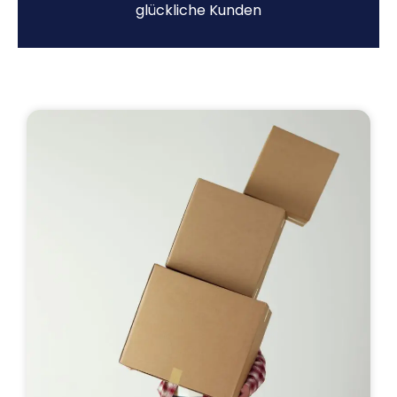
glückliche Kunden