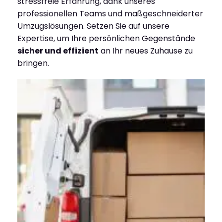
stressfreie Erfahrung, dank unseres
professionellen Teams und maßgeschneiderter
Umzugslösungen. Setzen Sie auf unsere
Expertise, um Ihre persönlichen Gegenstände
sicher und effizient
an Ihr neues Zuhause zu
bringen.