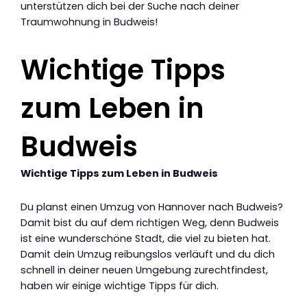
unterstützen dich bei der Suche nach deiner
Traumwohnung in Budweis!
Wichtige Tipps
zum Leben in
Budweis
Wichtige Tipps zum Leben in Budweis
Du planst einen Umzug von Hannover nach Budweis?
Damit bist du auf dem richtigen Weg, denn Budweis
ist eine wunderschöne Stadt, die viel zu bieten hat.
Damit dein Umzug reibungslos verläuft und du dich
schnell in deiner neuen Umgebung zurechtfindest,
haben wir einige wichtige Tipps für dich.