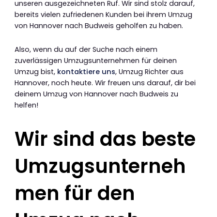
unseren ausgezeichneten Ruf. Wir sind stolz darauf,
bereits vielen zufriedenen Kunden bei ihrem Umzug
von Hannover nach Budweis geholfen zu haben.
Also, wenn du auf der Suche nach einem
zuverlässigen Umzugsunternehmen für deinen
Umzug bist,
kontaktiere uns
, Umzug Richter aus
Hannover, noch heute. Wir freuen uns darauf, dir bei
deinem Umzug von Hannover nach Budweis zu
helfen!
Wir sind das beste
Umzugsunterneh
men für den