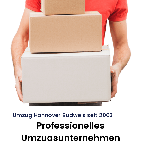
Umzug Hannover Budweis seit 2003
Professionelles
Umzugsunternehmen