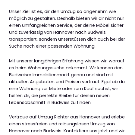
Unser Ziel ist es, dir den Umzug so angenehm wie
möglich zu gestalten. Deshalb bieten wir dir nicht nur
einen umfangreichen Service, der deine Möbel sicher
und zuverlässig von Hannover nach Budweis
transportiert, sondern unterstützen dich auch bei der
Suche nach einer passenden Wohnung.
Mit unserer langjährigen Erfahrung wissen wir, worauf
es beim Wohnungssuche ankommt. Wir kennen den
Budweiser Immobilienmarkt genau und sind mit
aktuellen Angeboten und Preisen vertraut. Egal ob du
eine Wohnung zur Miete oder zum Kauf suchst, wir
helfen dir, die perfekte Bleibe für deinen neuen
Lebensabschnitt in Budweis zu finden.
Vertraue auf Umzug Richter aus Hannover und erlebe
einen stressfreien und reibungslosen Umzug von
Hannover nach Budweis. Kontaktiere uns jetzt und wir