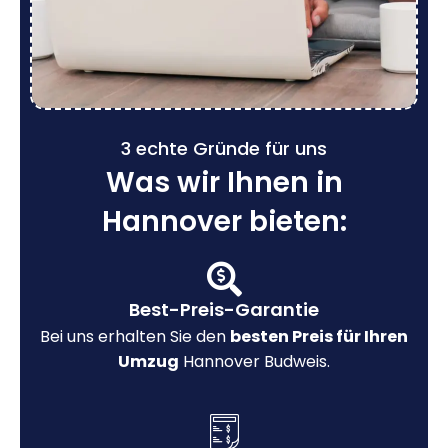
3 echte Gründe für uns
Was wir Ihnen in
Hannover bieten:
Best-Preis-Garantie
Bei uns erhalten Sie den
besten Preis für Ihren
Umzug
Hannover Budweis.