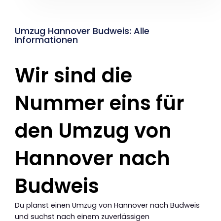
Umzug Hannover Budweis: Alle
Informationen
Wir sind die
Nummer eins für
den Umzug von
Hannover nach
Budweis
Du planst einen Umzug von Hannover nach Budweis
und suchst nach einem zuverlässigen