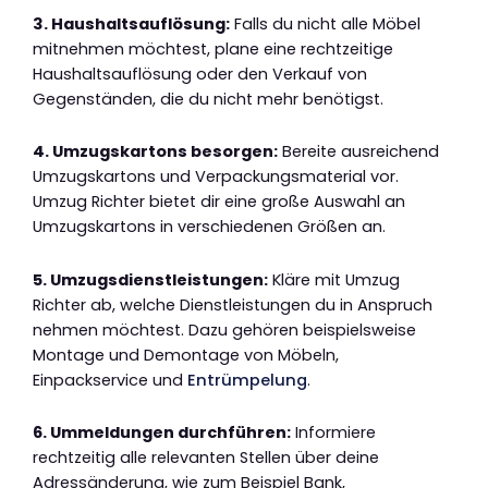
3. Haushaltsauflösung:
Falls du nicht alle Möbel
mitnehmen möchtest, plane eine rechtzeitige
Haushaltsauflösung oder den Verkauf von
Gegenständen, die du nicht mehr benötigst.
4. Umzugskartons besorgen:
Bereite ausreichend
Umzugskartons und Verpackungsmaterial vor.
Umzug Richter bietet dir eine große Auswahl an
Umzugskartons in verschiedenen Größen an.
5. Umzugsdienstleistungen:
Kläre mit Umzug
Richter ab, welche Dienstleistungen du in Anspruch
nehmen möchtest. Dazu gehören beispielsweise
Montage und Demontage von Möbeln,
Einpackservice und
Entrümpelung
.
6. Ummeldungen durchführen:
Informiere
rechtzeitig alle relevanten Stellen über deine
Adressänderung, wie zum Beispiel Bank,