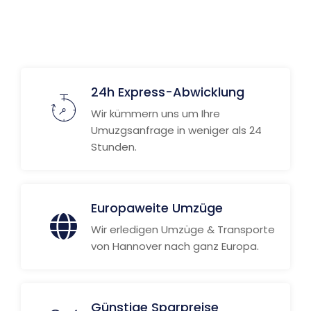
Weitere Informationen
24h Express-Abwicklung
Wir kümmern uns um Ihre
Umuzgsanfrage in weniger als 24
Stunden.
Europaweite Umzüge
Wir erledigen Umzüge & Transporte
von Hannover nach ganz Europa.
Günstige Sparpreise