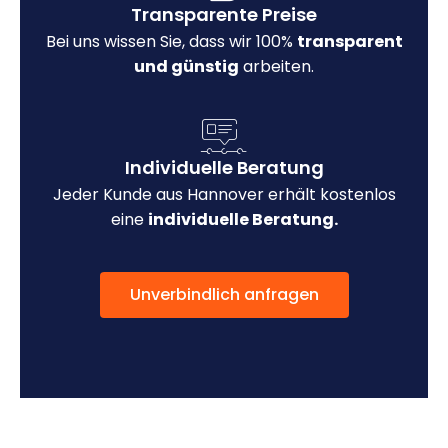
Transparente Preise
Bei uns wissen Sie, dass wir 100%
transparent
und günstig
arbeiten.
Individuelle Beratung
Jeder Kunde aus Hannover erhält kostenlos
eine
individuelle Beratung.
Unverbindlich anfragen