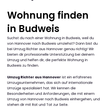
Wohnung finden
in Budweis
Suchst du nach einer Wohnung in Budweis, weil du
von Hannover nach Budweis umziehst? Dann bist du
bei Umzug Richter aus Hannover genau richtig! Wir
bieten dir professionelle Unterstützung bei deinem
Umzug und helfen dir, die perfekte Wohnung in
Budweis zu finden.
Umzug Richter aus Hannover
ist ein erfahrenes
Umzugsunternehmen, das sich auf internationale
Umzüge spezialisiert hat. Wir kennen die
Besonderheiten und Anforderungen, die mit einem
Umzug von Hannover nach Budweis einhergehen, und
stehen dir mit Rat und Tat zur Seite.