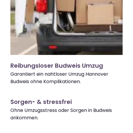
Reibungsloser Budweis Umzug
Garantiert ein nahtloser Umzug Hannover
Budweis ohne Komplikationen.
Sorgen- & stressfrei
Ohne Umzugsstress oder Sorgen in Budweis
ankommen.