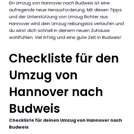
Ein Umzug von Hannover nach Budweis ist eine
aufregende neue Herausforderung. Mit diesen Tipps
und der Unterstützung von Umzug Richter aus
Hannover wird dein Umzug reibungslos verlaufen und
du wirst dich schnell in deinem neuen Zuhause
wohlfühlen. Viel Erfolg und eine gute Zeit in Budweis!
Checkliste für den
Umzug von
Hannover nach
Budweis
Checkliste für deinen Umzug von Hannover nach
Budweis