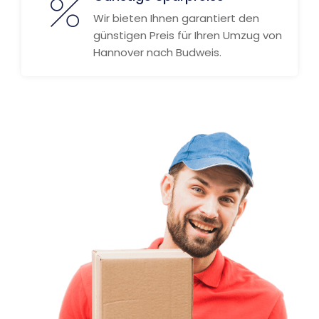
Wir bieten Ihnen garantiert den
günstigen Preis für Ihren Umzug von
Hannover nach Budweis.