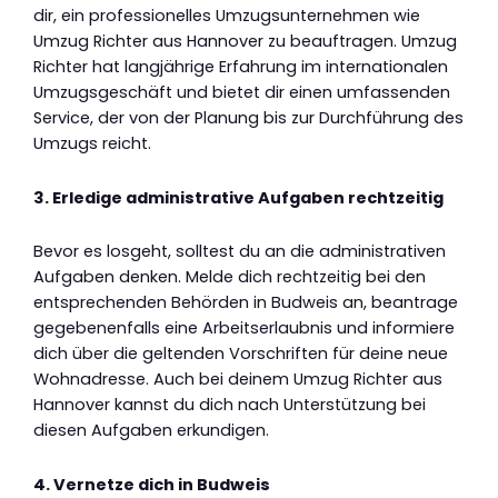
dir, ein professionelles Umzugsunternehmen wie
Umzug Richter aus Hannover zu beauftragen. Umzug
Richter hat langjährige Erfahrung im internationalen
Umzugsgeschäft und bietet dir einen umfassenden
Service, der von der Planung bis zur Durchführung des
Umzugs reicht.
3. Erledige administrative Aufgaben rechtzeitig
Bevor es losgeht, solltest du an die administrativen
Aufgaben denken. Melde dich rechtzeitig bei den
entsprechenden Behörden in Budweis an, beantrage
gegebenenfalls eine Arbeitserlaubnis und informiere
dich über die geltenden Vorschriften für deine neue
Wohnadresse. Auch bei deinem Umzug Richter aus
Hannover kannst du dich nach Unterstützung bei
diesen Aufgaben erkundigen.
4. Vernetze dich in Budweis