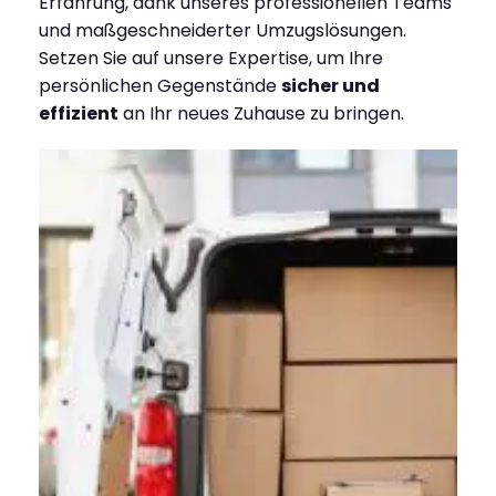
Erfahrung, dank unseres professionellen Teams
und maßgeschneiderter Umzugslösungen.
Setzen Sie auf unsere Expertise, um Ihre
persönlichen Gegenstände
sicher und
effizient
an Ihr neues Zuhause zu bringen.