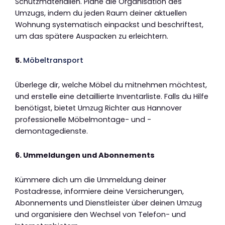
Schutzmaterialien. Plane die Organisation des
Umzugs, indem du jeden Raum deiner aktuellen
Wohnung systematisch einpackst und beschriftest,
um das spätere Auspacken zu erleichtern.
5.
Möbeltransport
Überlege dir, welche Möbel du mitnehmen möchtest,
und erstelle eine detaillierte Inventarliste. Falls du Hilfe
benötigst, bietet Umzug Richter aus Hannover
professionelle Möbelmontage- und -
demontagedienste.
6. Ummeldungen und Abonnements
Kümmere dich um die Ummeldung deiner
Postadresse, informiere deine Versicherungen,
Abonnements und Dienstleister über deinen Umzug
und organisiere den Wechsel von Telefon- und