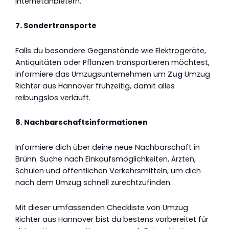
Internetanbietern.
7. Sondertransporte
Falls du besondere Gegenstände wie Elektrogeräte,
Antiquitäten oder Pflanzen transportieren möchtest,
informiere das Umzugsunternehmen um
Zug
Umzug
Richter aus Hannover frühzeitig, damit alles
reibungslos verläuft.
8. Nachbarschaftsinformationen
Informiere dich über deine neue Nachbarschaft in
Brünn. Suche nach Einkaufsmöglichkeiten, Ärzten,
Schulen und öffentlichen Verkehrsmitteln, um dich
nach dem Umzug schnell zurechtzufinden.
Mit dieser umfassenden Checkliste von Umzug
Richter aus Hannover bist du bestens vorbereitet für