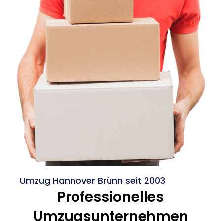
Umzug Hannover Brünn seit 2003
Professionelles
Umzugsunternehmen