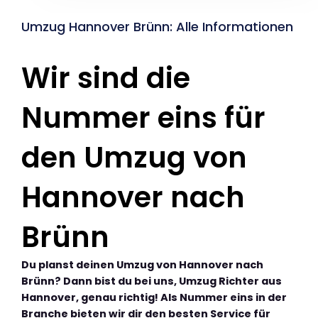
Umzug Hannover Brünn: Alle Informationen
Wir sind die
Nummer eins für
den Umzug von
Hannover nach
Brünn
Du planst deinen Umzug von Hannover nach
Brünn? Dann bist du bei uns, Umzug Richter aus
Hannover, genau richtig! Als Nummer eins in der
Branche bieten wir dir den besten Service für