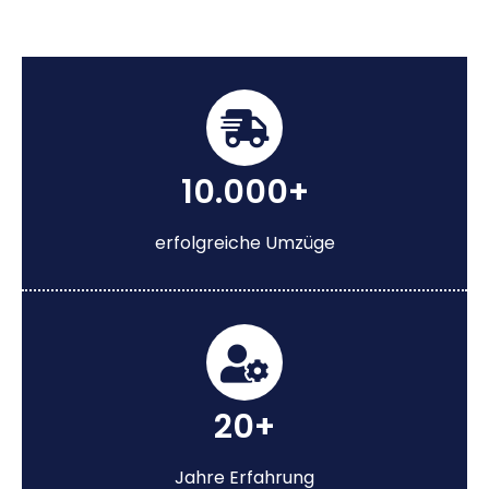
10.000+
erfolgreiche Umzüge
20+
Jahre Erfahrung