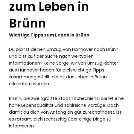
zum Leben in
Brünn
Wichtige Tipps zum Leben in Brünn
Du planst deinen Umzug von Hannover nach Brünn
und bist auf der Suche nach wertvollen
Informationen? Keine Sorge, wir von Umzug Richter
aus Hannover haben für dich wichtige Tipps
zusammengestellt, die dir das Leben in Brünn
erleichtern werden.
Brünn, die zweitgrößte Stadt Tschechiens, bietet eine
hohe Lebensqualität und zahlreiche Vorzüge. Doch
damit du dich von Anfang an gut zurechtfindest, ist
es ratsam, dich rechtzeitig über einige Dinge zu
informieren.