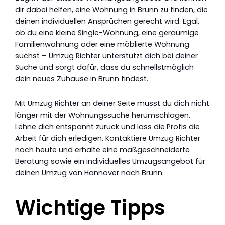
dir dabei helfen, eine Wohnung in Brünn zu finden, die
deinen individuellen Ansprüchen gerecht wird. Egal,
ob du eine kleine Single-Wohnung, eine geräumige
Familienwohnung oder eine möblierte Wohnung
suchst – Umzug Richter unterstützt dich bei deiner
Suche und sorgt dafür, dass du schnellstmöglich
dein neues Zuhause in Brünn findest.
Mit Umzug Richter an deiner Seite musst du dich nicht
länger mit der Wohnungssuche herumschlagen.
Lehne dich entspannt zurück und lass die Profis die
Arbeit für dich erledigen. Kontaktiere Umzug Richter
noch heute und erhalte eine maßgeschneiderte
Beratung sowie ein individuelles Umzugsangebot für
deinen Umzug von Hannover nach Brünn.
Wichtige Tipps