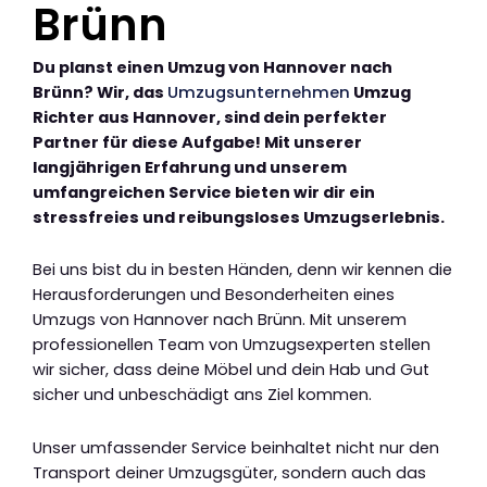
Brünn
Du planst einen Umzug von Hannover nach
Brünn? Wir, das
Umzugsunternehmen
Umzug
Richter aus Hannover, sind dein perfekter
Partner für diese Aufgabe! Mit unserer
langjährigen Erfahrung und unserem
umfangreichen Service bieten wir dir ein
stressfreies und reibungsloses Umzugserlebnis.
Bei uns bist du in besten Händen, denn wir kennen die
Herausforderungen und Besonderheiten eines
Umzugs von Hannover nach Brünn. Mit unserem
professionellen Team von Umzugsexperten stellen
wir sicher, dass deine Möbel und dein Hab und Gut
sicher und unbeschädigt ans Ziel kommen.
Unser umfassender Service beinhaltet nicht nur den
Transport deiner Umzugsgüter, sondern auch das