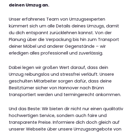
deinen Umzug an.
Unser erfahrenes Team von Umzugsexperten
kümmert sich um alle Details deines Umzugs, damit
du dich entspannt zurücklehnen kannst. Von der
Planung über die Verpackung bis hin zum Transport
deiner Möbel und anderer Gegenstände – wir
erledigen alles professionell und zuverlässig.
Dabei legen wir großen Wert darauf, dass dein
Umzug reibungslos und stressfrei verläuft. Unsere
geschulten Mitarbeiter sorgen dafür, dass deine
Besitztümer sicher von Hannover nach Brünn
transportiert werden und termingerecht ankommen.
Und das Beste: Wir bieten dir nicht nur einen qualitativ
hochwertigen Service, sondern auch faire und
transparente Preise. Informiere dich doch gleich auf
unserer Webseite über unsere Umzugsangebote von