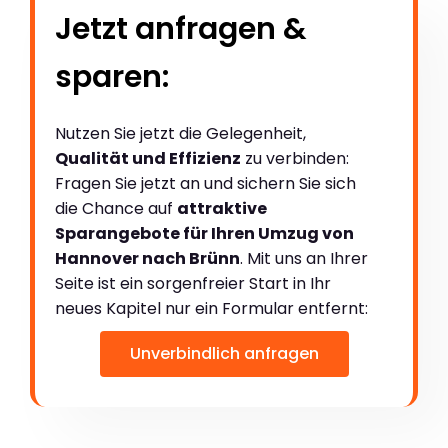
Jetzt anfragen &
sparen:
Nutzen Sie jetzt die Gelegenheit,
Qualität und Effizienz
zu verbinden:
Fragen Sie jetzt an und sichern Sie sich
die Chance auf
attraktive
Sparangebote für Ihren Umzug von
Hannover nach Brünn
. Mit uns an Ihrer
Seite ist ein sorgenfreier Start in Ihr
neues Kapitel nur ein Formular entfernt:
Unverbindlich anfragen