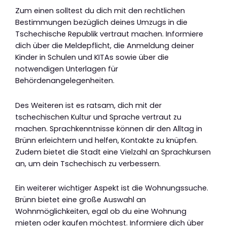
Zum einen solltest du dich mit den rechtlichen
Bestimmungen bezüglich deines Umzugs in die
Tschechische Republik vertraut machen. Informiere
dich über die Meldepflicht, die Anmeldung deiner
Kinder in Schulen und KITAs sowie über die
notwendigen Unterlagen für
Behördenangelegenheiten.
Des Weiteren ist es ratsam, dich mit der
tschechischen Kultur und Sprache vertraut zu
machen. Sprachkenntnisse können dir den Alltag in
Brünn erleichtern und helfen, Kontakte zu knüpfen.
Zudem bietet die Stadt eine Vielzahl an Sprachkursen
an, um dein Tschechisch zu verbessern.
Ein weiterer wichtiger Aspekt ist die Wohnungssuche.
Brünn bietet eine große Auswahl an
Wohnmöglichkeiten, egal ob du eine Wohnung
mieten oder kaufen möchtest. Informiere dich über