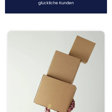
glückliche Kunden