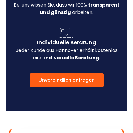
Bei uns wissen Sie, dass wir 100%
transparent
und günstig
arbeiten.
Individuelle Beratung
Jeder Kunde aus Hannover erhält kostenlos
eine
individuelle Beratung.
Unverbindlich anfragen