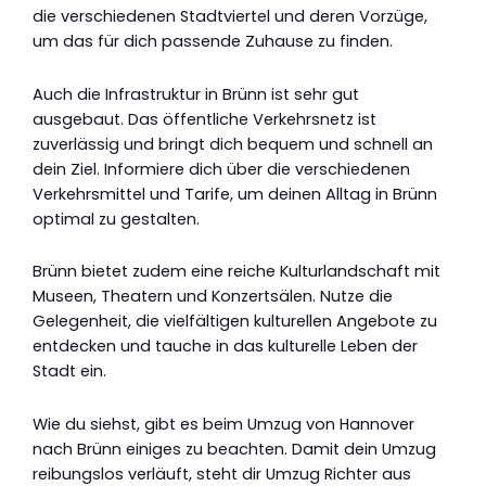
die verschiedenen Stadtviertel und deren Vorzüge,
um das für dich passende Zuhause zu finden.
Auch die Infrastruktur in Brünn ist sehr gut
ausgebaut. Das öffentliche Verkehrsnetz ist
zuverlässig und bringt dich bequem und schnell an
dein Ziel. Informiere dich über die verschiedenen
Verkehrsmittel und Tarife, um deinen Alltag in Brünn
optimal zu gestalten.
Brünn bietet zudem eine reiche Kulturlandschaft mit
Museen, Theatern und Konzertsälen. Nutze die
Gelegenheit, die vielfältigen kulturellen Angebote zu
entdecken und tauche in das kulturelle Leben der
Stadt ein.
Wie du siehst, gibt es beim Umzug von Hannover
nach Brünn einiges zu beachten. Damit dein Umzug
reibungslos verläuft, steht dir Umzug Richter aus