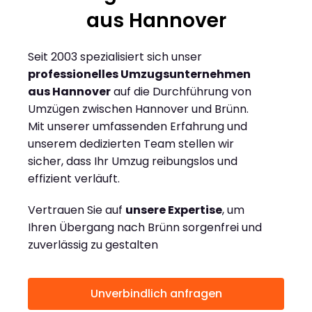
aus Hannover
Seit 2003 spezialisiert sich unser
professionelles Umzugsunternehmen
aus Hannover
auf die Durchführung von
Umzügen zwischen Hannover und Brünn.
Mit unserer umfassenden Erfahrung und
unserem dedizierten Team stellen wir
sicher, dass Ihr Umzug reibungslos und
effizient verläuft.
Vertrauen Sie auf
unsere Expertise
, um
Ihren Übergang nach Brünn sorgenfrei und
zuverlässig zu gestalten
Unverbindlich anfragen