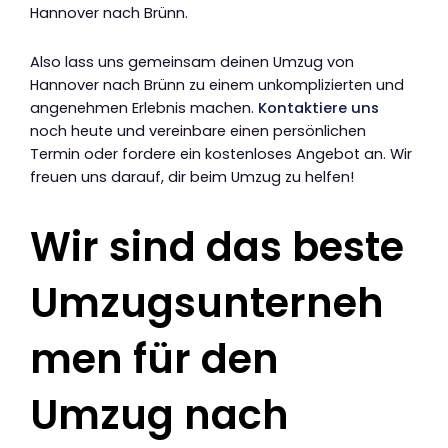
Hannover nach Brünn.
Also lass uns gemeinsam deinen Umzug von
Hannover nach Brünn zu einem unkomplizierten und
angenehmen Erlebnis machen.
Kontaktiere uns
noch heute und vereinbare einen persönlichen
Termin oder fordere ein kostenloses Angebot an. Wir
freuen uns darauf, dir beim Umzug zu helfen!
Wir sind das beste
Umzugsunterneh
men für den
Umzug nach