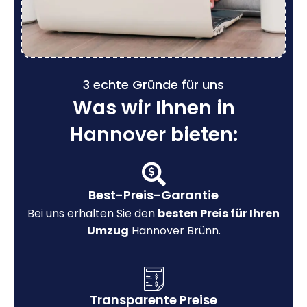
3 echte Gründe für uns
Was wir Ihnen in
Hannover bieten:
Best-Preis-Garantie
Bei uns erhalten Sie den
besten Preis für Ihren
Umzug
Hannover Brünn.
Transparente Preise