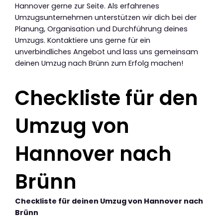
Hannover gerne zur Seite. Als erfahrenes
Umzugsunternehmen unterstützen wir dich bei der
Planung, Organisation und Durchführung deines
Umzugs. Kontaktiere uns gerne für ein
unverbindliches Angebot und lass uns gemeinsam
deinen Umzug nach Brünn zum Erfolg machen!
Checkliste für den
Umzug von
Hannover nach
Brünn
Checkliste für deinen Umzug von Hannover nach
Brünn