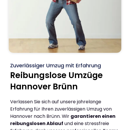
Zuverlässiger Umzug mit Erfahrung
Reibungslose Umzüge
Hannover Brünn
Verlassen Sie sich auf unsere jahrelange
Erfahrung für Ihren zuverlässigen Umzug von
Hannover nach Brünn. Wir
garantieren einen
reibungslosen Ablauf
und eine stressfreie