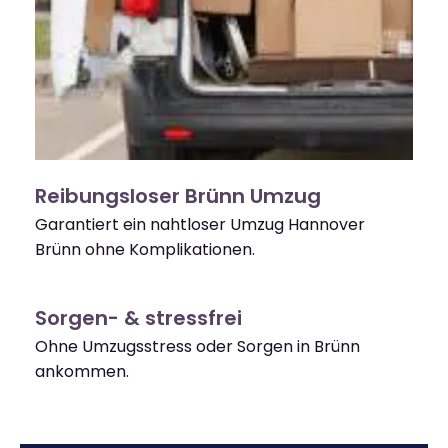
Reibungsloser Brünn Umzug
Garantiert ein nahtloser Umzug Hannover
Brünn ohne Komplikationen.
Sorgen- & stressfrei
Ohne Umzugsstress oder Sorgen in Brünn
ankommen.