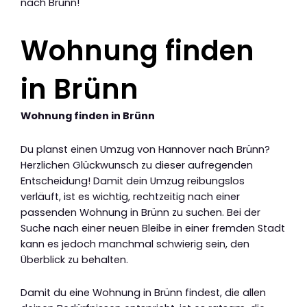
nach Brünn!
Wohnung finden
in Brünn
Wohnung finden in Brünn
Du planst einen Umzug von Hannover nach Brünn?
Herzlichen Glückwunsch zu dieser aufregenden
Entscheidung! Damit dein Umzug reibungslos
verläuft, ist es wichtig, rechtzeitig nach einer
passenden Wohnung in Brünn zu suchen. Bei der
Suche nach einer neuen Bleibe in einer fremden Stadt
kann es jedoch manchmal schwierig sein, den
Überblick zu behalten.
Damit du eine Wohnung in Brünn findest, die allen