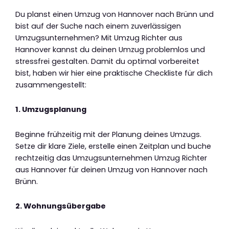
Du planst einen Umzug von Hannover nach Brünn und
bist auf der Suche nach einem zuverlässigen
Umzugsunternehmen? Mit Umzug Richter aus
Hannover kannst du deinen Umzug problemlos und
stressfrei gestalten. Damit du optimal vorbereitet
bist, haben wir hier eine praktische Checkliste für dich
zusammengestellt:
1. Umzugsplanung
Beginne frühzeitig mit der Planung deines Umzugs.
Setze dir klare Ziele, erstelle einen Zeitplan und buche
rechtzeitig das Umzugsunternehmen Umzug Richter
aus Hannover für deinen Umzug von Hannover nach
Brünn.
2. Wohnungsübergabe