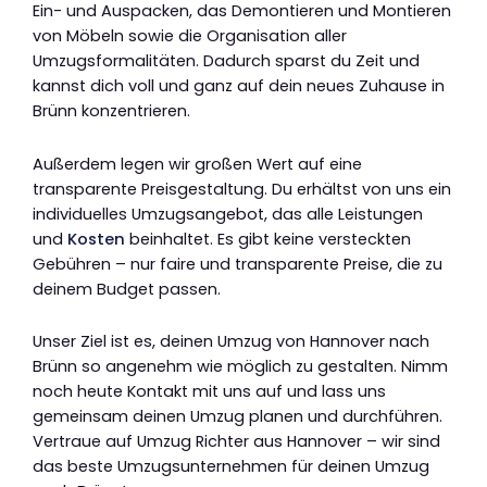
Ein- und Auspacken, das Demontieren und Montieren
von Möbeln sowie die Organisation aller
Umzugsformalitäten. Dadurch sparst du Zeit und
kannst dich voll und ganz auf dein neues Zuhause in
Brünn konzentrieren.
Außerdem legen wir großen Wert auf eine
transparente Preisgestaltung. Du erhältst von uns ein
individuelles Umzugsangebot, das alle Leistungen
und
Kosten
beinhaltet. Es gibt keine versteckten
Gebühren – nur faire und transparente Preise, die zu
deinem Budget passen.
Unser Ziel ist es, deinen Umzug von Hannover nach
Brünn so angenehm wie möglich zu gestalten. Nimm
noch heute Kontakt mit uns auf und lass uns
gemeinsam deinen Umzug planen und durchführen.
Vertraue auf Umzug Richter aus Hannover – wir sind
das beste Umzugsunternehmen für deinen Umzug