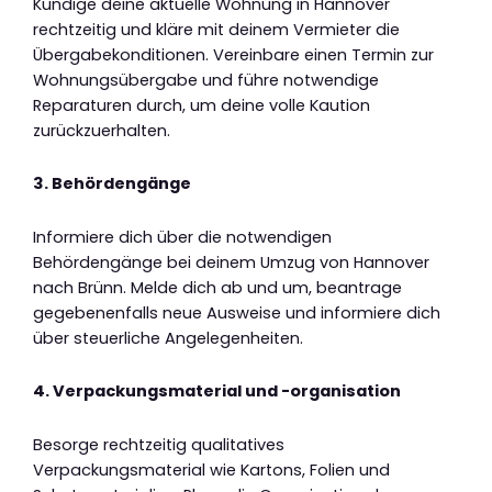
Kündige deine aktuelle Wohnung in Hannover
rechtzeitig und kläre mit deinem Vermieter die
Übergabekonditionen. Vereinbare einen Termin zur
Wohnungsübergabe und führe notwendige
Reparaturen durch, um deine volle Kaution
zurückzuerhalten.
3. Behördengänge
Informiere dich über die notwendigen
Behördengänge bei deinem Umzug von Hannover
nach Brünn. Melde dich ab und um, beantrage
gegebenenfalls neue Ausweise und informiere dich
über steuerliche Angelegenheiten.
4. Verpackungsmaterial und -organisation
Besorge rechtzeitig qualitatives
Verpackungsmaterial wie Kartons, Folien und