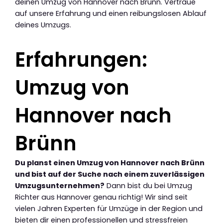
deinen Umzug von Hannover nach Brünn. Vertraue
auf unsere Erfahrung und einen reibungslosen Ablauf
deines Umzugs.
Erfahrungen:
Umzug von
Hannover nach
Brünn
Du planst einen Umzug von Hannover nach Brünn
und bist auf der Suche nach einem zuverlässigen
Umzugsunternehmen?
Dann bist du bei Umzug
Richter aus Hannover genau richtig! Wir sind seit
vielen Jahren Experten für Umzüge in der Region und
bieten dir einen professionellen und stressfreien