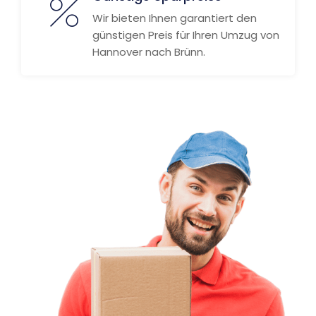
Wir bieten Ihnen garantiert den
günstigen Preis für Ihren Umzug von
Hannover nach Brünn.