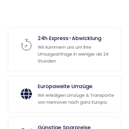
24h Express-Abwicklung
Wir kümmern uns um Ihre
Umuzgsanfrage in weniger als 24
Stunden.
Europaweite Umzüge
Wir erledigen Umzüge & Transporte
von Hannover nach ganz Europa.
Günstige Sparpreise