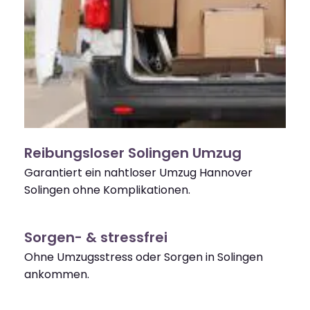
Reibungsloser Solingen Umzug
Garantiert ein nahtloser Umzug Hannover
Solingen ohne Komplikationen.
Sorgen- & stressfrei
Ohne Umzugsstress oder Sorgen in Solingen
ankommen.