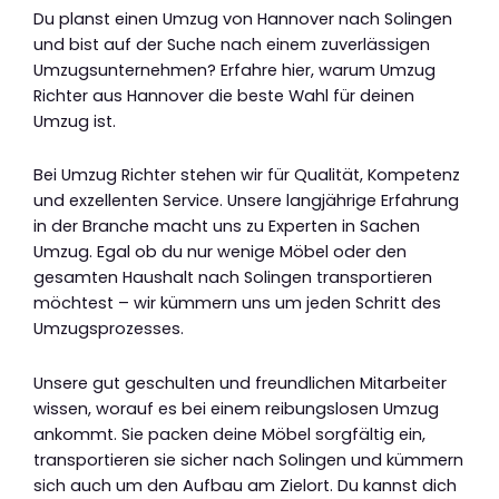
Du planst einen Umzug von Hannover nach Solingen
und bist auf der Suche nach einem zuverlässigen
Umzugsunternehmen? Erfahre hier, warum Umzug
Richter aus Hannover die beste Wahl für deinen
Umzug ist.
Bei Umzug Richter stehen wir für Qualität, Kompetenz
und exzellenten Service. Unsere langjährige Erfahrung
in der Branche macht uns zu Experten in Sachen
Umzug. Egal ob du nur wenige Möbel oder den
gesamten Haushalt nach Solingen transportieren
möchtest – wir kümmern uns um jeden Schritt des
Umzugsprozesses.
Unsere gut geschulten und freundlichen Mitarbeiter
wissen, worauf es bei einem reibungslosen Umzug
ankommt. Sie packen deine Möbel sorgfältig ein,
transportieren sie sicher nach Solingen und kümmern
sich auch um den Aufbau am Zielort. Du kannst dich