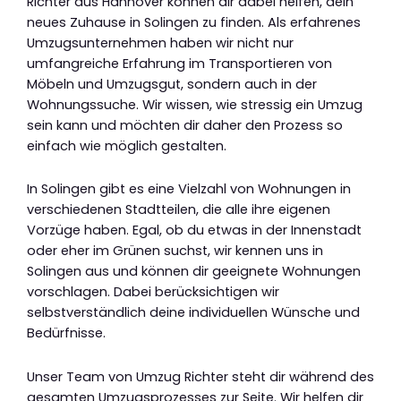
Richter aus Hannover können dir dabei helfen, dein
neues Zuhause in Solingen zu finden. Als erfahrenes
Umzugsunternehmen haben wir nicht nur
umfangreiche Erfahrung im Transportieren von
Möbeln und Umzugsgut, sondern auch in der
Wohnungssuche. Wir wissen, wie stressig ein Umzug
sein kann und möchten dir daher den Prozess so
einfach wie möglich gestalten.
In Solingen gibt es eine Vielzahl von Wohnungen in
verschiedenen Stadtteilen, die alle ihre eigenen
Vorzüge haben. Egal, ob du etwas in der Innenstadt
oder eher im Grünen suchst, wir kennen uns in
Solingen aus und können dir geeignete Wohnungen
vorschlagen. Dabei berücksichtigen wir
selbstverständlich deine individuellen Wünsche und
Bedürfnisse.
Unser Team von Umzug Richter steht dir während des
gesamten Umzugsprozesses zur Seite. Wir helfen dir