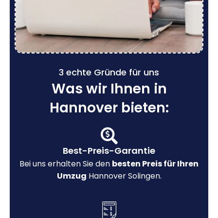
3 echte Gründe für uns
Was wir Ihnen in
Hannover bieten:
Best-Preis-Garantie
Bei uns erhalten Sie den
besten Preis für Ihren
Umzug
Hannover Solingen.