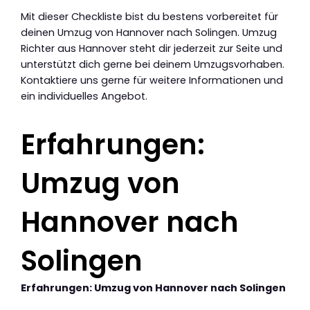
Mit dieser Checkliste bist du bestens vorbereitet für
deinen Umzug von Hannover nach Solingen. Umzug
Richter aus Hannover steht dir jederzeit zur Seite und
unterstützt dich gerne bei deinem Umzugsvorhaben.
Kontaktiere uns gerne für weitere Informationen und
ein individuelles Angebot.
Erfahrungen:
Umzug von
Hannover nach
Solingen
Erfahrungen: Umzug von Hannover nach Solingen