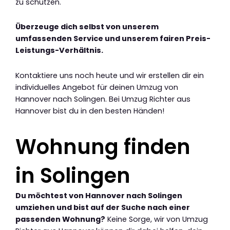
zu schützen.
Überzeuge dich selbst von unserem
umfassenden Service und unserem fairen Preis-
Leistungs-Verhältnis.
Kontaktiere uns noch heute und wir erstellen dir ein
individuelles Angebot für deinen Umzug von
Hannover nach Solingen. Bei Umzug Richter aus
Hannover bist du in den besten Händen!
Wohnung finden
in Solingen
Du möchtest von Hannover nach Solingen
umziehen und bist auf der Suche nach einer
passenden Wohnung?
Keine Sorge, wir von Umzug