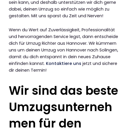
sein kann, und deshalb unterstützen wir dich gerne
dabei, deinen Umzug so einfach wie möglich zu
gestalten. Mit uns sparst du Zeit und Nerven!
Wenn du Wert auf Zuverlässigkeit, Professionalität
und hervorragenden Service legst, dann entscheide
dich für Umzug Richter aus Hannover. Wir kümmern
uns um deinen Umzug von Hannover nach Solingen,
damit du dich entspannt in dein neues Zuhause
einfinden kannst.
Kontaktiere uns
jetzt und sichere
dir deinen Termin!
Wir sind das beste
Umzugsunterneh
men für den