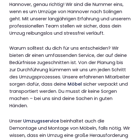
Hannover, genau richtig! Wir sind die Nummer eins,
wenn es um Umzüge von Hannover nach Solingen
geht. Mit unserer langjährigen Erfahrung und unserem
professionellen Team stellen wir sicher, dass dein
Umzug reibungslos und stressfrei verläuft.
Warum solltest du dich für uns entscheiden? Wir
bieten dir einen umfassenden Service, der auf deine
Bedürfnisse zugeschnitten ist. Von der Planung bis
zur Durchführung kümmern wir uns um jeden Schritt
des Umzugsprozesses. Unsere erfahrenen Mitarbeiter
sorgen dafür, dass deine
Möbel
sicher verpackt und
transportiert werden. Du musst dir keine Sorgen
machen – bei uns sind deine Sachen in guten
Händen.
Unser
Umzugsservice
beinhaltet auch die
Demontage und Montage von Möbeln, falls nötig. Wir
wissen, dass ein Umzug eine große Herausforderung