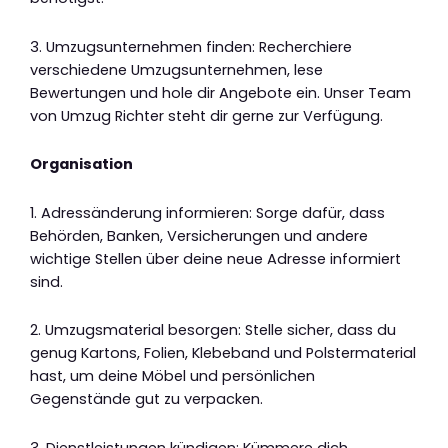
3. Umzugsunternehmen finden: Recherchiere
verschiedene Umzugsunternehmen, lese
Bewertungen und hole dir Angebote ein. Unser Team
von Umzug Richter steht dir gerne zur Verfügung.
Organisation
1. Adressänderung informieren: Sorge dafür, dass
Behörden, Banken, Versicherungen und andere
wichtige Stellen über deine neue Adresse informiert
sind.
2. Umzugsmaterial besorgen: Stelle sicher, dass du
genug Kartons, Folien, Klebeband und Polstermaterial
hast, um deine Möbel und persönlichen
Gegenstände gut zu verpacken.
3. Dienstleistungen kündigen: Kümmere dich