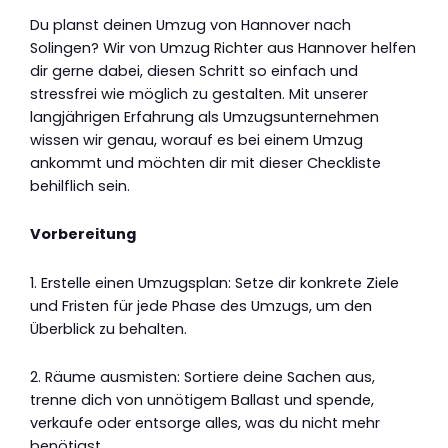
Du planst deinen Umzug von Hannover nach
Solingen? Wir von Umzug Richter aus Hannover helfen
dir gerne dabei, diesen Schritt so einfach und
stressfrei wie möglich zu gestalten. Mit unserer
langjährigen Erfahrung als Umzugsunternehmen
wissen wir genau, worauf es bei einem Umzug
ankommt und möchten dir mit dieser Checkliste
behilflich sein.
Vorbereitung
1. Erstelle einen Umzugsplan: Setze dir konkrete Ziele
und Fristen für jede Phase des Umzugs, um den
Überblick zu behalten.
2. Räume ausmisten: Sortiere deine Sachen aus,
trenne dich von unnötigem Ballast und spende,
verkaufe oder entsorge alles, was du nicht mehr
benötigst.