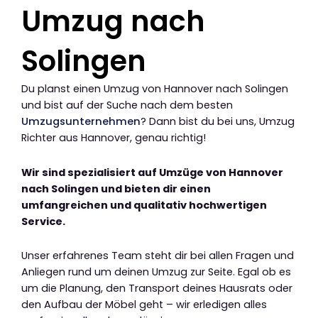
Umzug nach
Solingen
Du planst einen Umzug von Hannover nach Solingen
und bist auf der Suche nach dem besten
Umzugsunternehmen
? Dann bist du bei uns, Umzug
Richter aus Hannover, genau richtig!
Wir sind spezialisiert auf Umzüge von Hannover
nach Solingen und bieten dir einen
umfangreichen und qualitativ hochwertigen
Service.
Unser erfahrenes Team steht dir bei allen Fragen und
Anliegen rund um deinen Umzug zur Seite. Egal ob es
um die Planung, den Transport deines Hausrats oder
den Aufbau der Möbel geht – wir erledigen alles