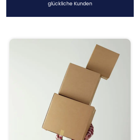
glückliche Kunden