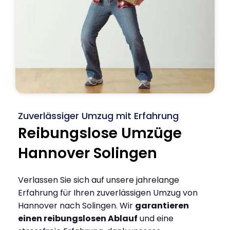
Zuverlässiger Umzug mit Erfahrung
Reibungslose Umzüge
Hannover Solingen
Verlassen Sie sich auf unsere jahrelange
Erfahrung für Ihren zuverlässigen Umzug von
Hannover nach Solingen. Wir
garantieren
einen reibungslosen Ablauf
und eine