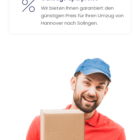
Wir bieten Ihnen garantiert den
günstigen Preis für Ihren Umzug von
Hannover nach Solingen.