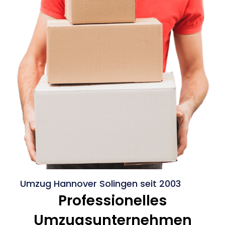
Umzug Hannover Solingen seit 2003
Professionelles
Umzugsunternehmen