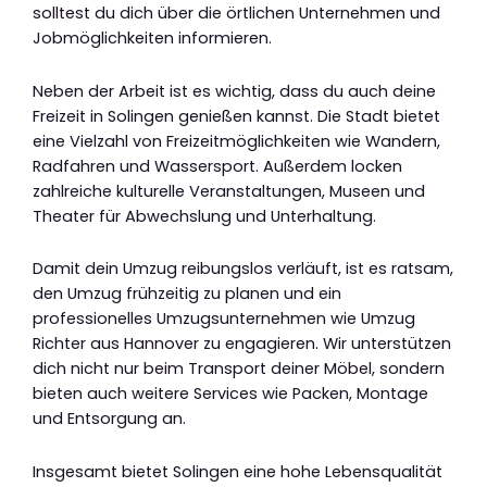
solltest du dich über die örtlichen Unternehmen und
Jobmöglichkeiten informieren.
Neben der Arbeit ist es wichtig, dass du auch deine
Freizeit in Solingen genießen kannst. Die Stadt bietet
eine Vielzahl von Freizeitmöglichkeiten wie Wandern,
Radfahren und Wassersport. Außerdem locken
zahlreiche kulturelle Veranstaltungen, Museen und
Theater für Abwechslung und Unterhaltung.
Damit dein Umzug reibungslos verläuft, ist es ratsam,
den Umzug frühzeitig zu planen und ein
professionelles Umzugsunternehmen wie Umzug
Richter aus Hannover zu engagieren. Wir unterstützen
dich nicht nur beim Transport deiner Möbel, sondern
bieten auch weitere Services wie Packen, Montage
und Entsorgung an.
Insgesamt bietet Solingen eine hohe Lebensqualität