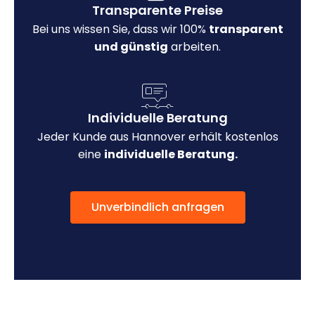
Transparente Preise
Bei uns wissen Sie, dass wir 100%
transparent
und günstig
arbeiten.
Individuelle Beratung
Jeder Kunde aus Hannover erhält kostenlos
eine
individuelle Beratung.
Unverbindlich anfragen