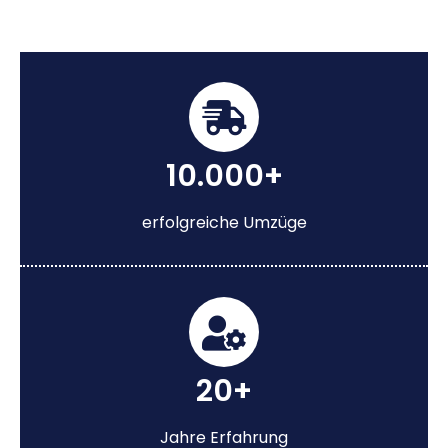
10.000+
erfolgreiche Umzüge
20+
Jahre Erfahrung