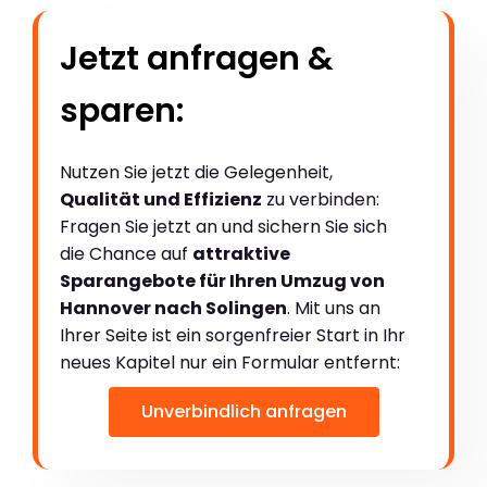
Jetzt anfragen &
sparen:
Nutzen Sie jetzt die Gelegenheit,
Qualität und Effizienz
zu verbinden:
Fragen Sie jetzt an und sichern Sie sich
die Chance auf
attraktive
Sparangebote für Ihren Umzug von
Hannover nach Solingen
. Mit uns an
Ihrer Seite ist ein sorgenfreier Start in Ihr
neues Kapitel nur ein Formular entfernt:
Unverbindlich anfragen