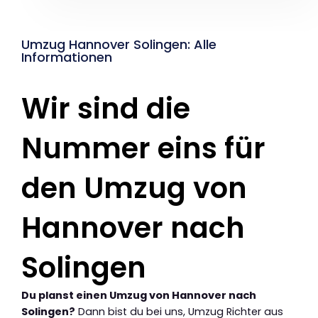
Umzug Hannover Solingen: Alle
Informationen
Wir sind die
Nummer eins für
den Umzug von
Hannover nach
Solingen
Du planst einen Umzug von Hannover nach
Solingen?
Dann bist du bei uns, Umzug Richter aus