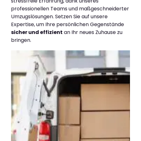
stressfreie Erfahrung, dank unseres
professionellen Teams und maßgeschneiderter
Umzugslösungen. Setzen Sie auf unsere
Expertise, um Ihre persönlichen Gegenstände
sicher und effizient
an Ihr neues Zuhause zu
bringen.