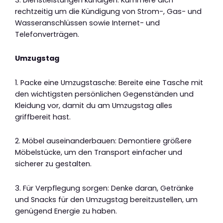
rechtzeitig um die Kündigung von Strom-, Gas- und
Wasseranschlüssen sowie Internet- und
Telefonverträgen.
Umzugstag
1. Packe eine Umzugstasche: Bereite eine Tasche mit
den wichtigsten persönlichen Gegenständen und
Kleidung vor, damit du am Umzugstag alles
griffbereit hast.
2. Möbel auseinanderbauen: Demontiere größere
Möbelstücke, um den Transport einfacher und
sicherer zu gestalten.
3. Für Verpflegung sorgen: Denke daran, Getränke
und Snacks für den Umzugstag bereitzustellen, um
genügend Energie zu haben.