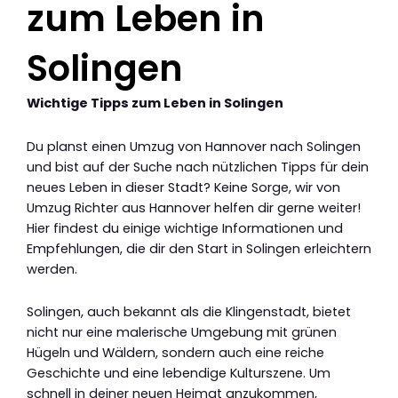
zum Leben in
Solingen
Wichtige Tipps zum Leben in Solingen
Du planst einen Umzug von Hannover nach Solingen
und bist auf der Suche nach nützlichen Tipps für dein
neues Leben in dieser Stadt? Keine Sorge, wir von
Umzug Richter aus Hannover helfen dir gerne weiter!
Hier findest du einige wichtige Informationen und
Empfehlungen, die dir den Start in Solingen erleichtern
werden.
Solingen, auch bekannt als die Klingenstadt, bietet
nicht nur eine malerische Umgebung mit grünen
Hügeln und Wäldern, sondern auch eine reiche
Geschichte und eine lebendige Kulturszene. Um
schnell in deiner neuen Heimat anzukommen,