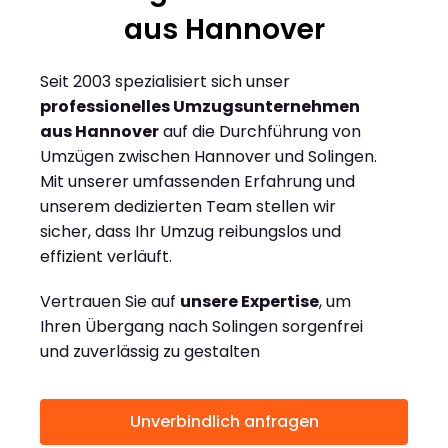
aus Hannover
Seit 2003 spezialisiert sich unser
professionelles Umzugsunternehmen
aus Hannover
auf die Durchführung von
Umzügen zwischen Hannover und Solingen.
Mit unserer umfassenden Erfahrung und
unserem dedizierten Team stellen wir
sicher, dass Ihr Umzug reibungslos und
effizient verläuft.
Vertrauen Sie auf
unsere Expertise
, um
Ihren Übergang nach Solingen sorgenfrei
und zuverlässig zu gestalten
Unverbindlich anfragen