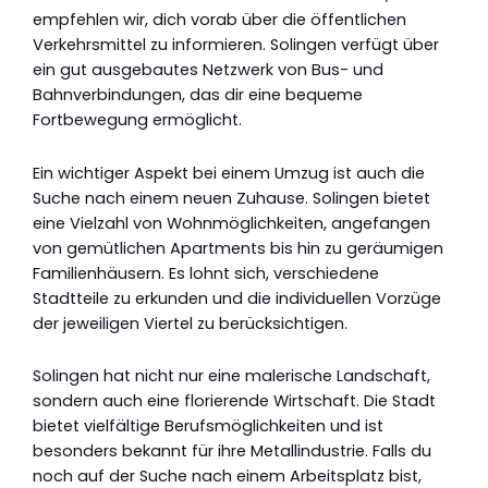
empfehlen wir, dich vorab über die öffentlichen
Verkehrsmittel zu informieren. Solingen verfügt über
ein gut ausgebautes Netzwerk von Bus- und
Bahnverbindungen, das dir eine bequeme
Fortbewegung ermöglicht.
Ein wichtiger Aspekt bei einem Umzug ist auch die
Suche nach einem neuen Zuhause. Solingen bietet
eine Vielzahl von Wohnmöglichkeiten, angefangen
von gemütlichen Apartments bis hin zu geräumigen
Familienhäusern. Es lohnt sich, verschiedene
Stadtteile zu erkunden und die individuellen Vorzüge
der jeweiligen Viertel zu berücksichtigen.
Solingen hat nicht nur eine malerische Landschaft,
sondern auch eine florierende Wirtschaft. Die Stadt
bietet vielfältige Berufsmöglichkeiten und ist
besonders bekannt für ihre Metallindustrie. Falls du
noch auf der Suche nach einem Arbeitsplatz bist,