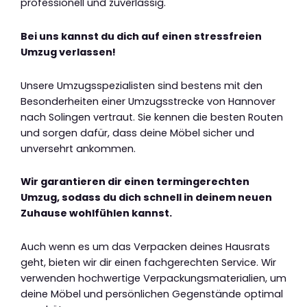
professionell und zuverlässig.
Bei uns kannst du dich auf einen stressfreien
Umzug verlassen!
Unsere Umzugsspezialisten sind bestens mit den
Besonderheiten einer Umzugsstrecke von Hannover
nach Solingen vertraut. Sie kennen die besten Routen
und sorgen dafür, dass deine Möbel sicher und
unversehrt ankommen.
Wir garantieren dir einen termingerechten
Umzug, sodass du dich schnell in deinem neuen
Zuhause wohlfühlen kannst.
Auch wenn es um das Verpacken deines Hausrats
geht, bieten wir dir einen fachgerechten Service. Wir
verwenden hochwertige Verpackungsmaterialien, um
deine Möbel und persönlichen Gegenstände optimal