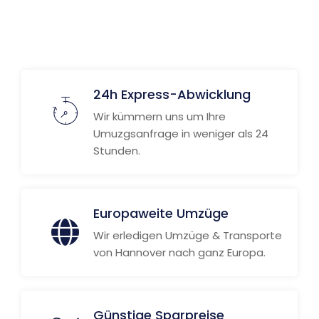
Weitere Informationen
24h Express-Abwicklung
Wir kümmern uns um Ihre
Umuzgsanfrage in weniger als 24
Stunden.
Europaweite Umzüge
Wir erledigen Umzüge & Transporte
von Hannover nach ganz Europa.
Günstige Sparpreise