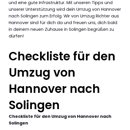
und eine gute Infrastruktur. Mit unseren Tipps und
unserer Unterstützung wird dein Umzug von Hannover
nach Solingen zum Erfolg. Wir von Umzug Richter aus
Hannover sind für dich da und freuen uns, dich bald
in deinem neuen Zuhause in Solingen begrüßen zu
dürfen!
Checkliste für den
Umzug von
Hannover nach
Solingen
Checkliste für den Umzug von Hannover nach
Solingen