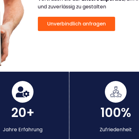
und zuverlässig zu gestalten
Unverbindlich anfragen
20+
100%
Jahre Erfahrung
Zufriedenheit