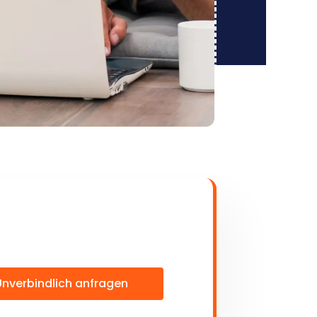
Unverbindlich anfragen