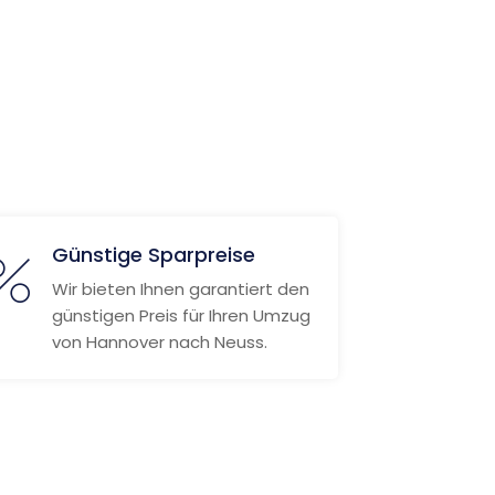
Günstige Sparpreise
Wir bieten Ihnen garantiert den
günstigen Preis für Ihren Umzug
von Hannover nach Neuss.