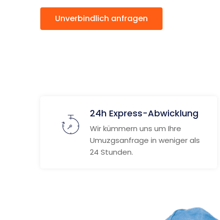
Unverbindlich anfragen
Weitere
24h Express-Abwicklung
Wir kümmern uns um Ihre
Umuzgsanfrage in weniger als
24 Stunden.