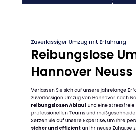
Zuverlässiger Umzug mit Erfahrung
Reibungslose U
Hannover Neuss
Verlassen Sie sich auf unsere jahrelange Erf
zuverlässigen Umzug von Hannover nach Ne
reibungslosen Ablauf
und eine stressfreie
professionellen Teams und maßgeschneide
Setzen Sie auf unsere Expertise, um Ihre p
sicher und effizient
an Ihr neues Zuhause z