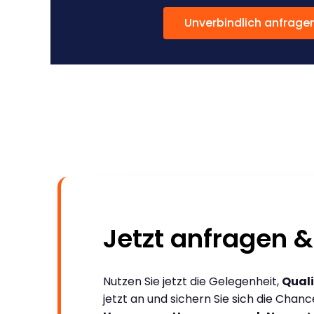
Unverbindlich anfrage
Jetzt anfragen &
Nutzen Sie jetzt die Gelegenheit,
Quali
jetzt an und sichern Sie sich die Chan