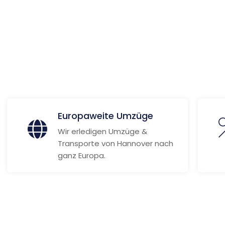
 Informationen
Europaweite Umzüge
Wir erledigen Umzüge &
Transporte von Hannover nach
ganz Europa.