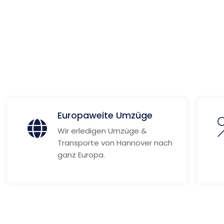
aven
 Informationen
Europaweite Umzüge
Wir erledigen Umzüge &
Transporte von Hannover nach
ganz Europa.