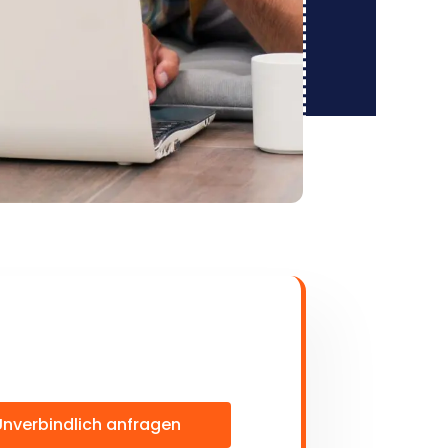
Unverbindlich anfragen