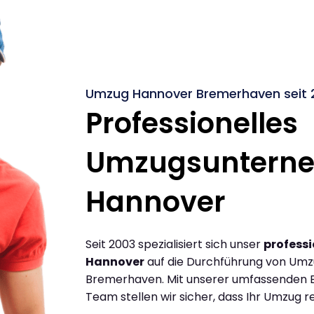
Umzug Hannover Bremerhaven seit 
Professionelles
Umzugsuntern
Hannover
Seit 2003 spezialisiert sich unser
profess
Hannover
auf die Durchführung von Um
Bremerhaven. Mit unserer umfassenden E
Team stellen wir sicher, dass Ihr Umzug re