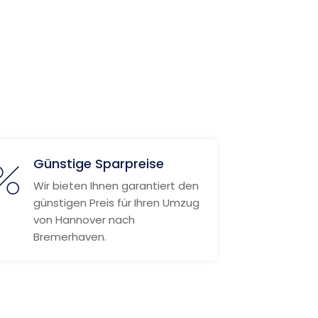
Günstige Sparpreise
Wir bieten Ihnen garantiert den
günstigen Preis für Ihren Umzug
von Hannover nach
Bremerhaven.