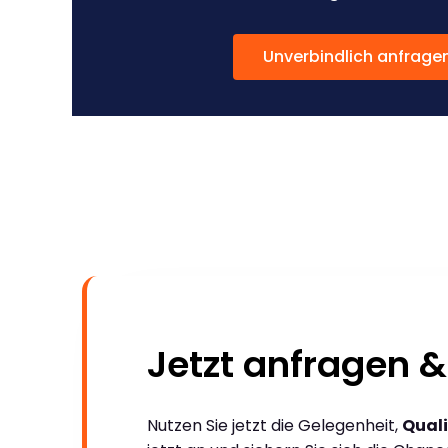
Unverbindlich anfrage
Jetzt anfragen &
Nutzen Sie jetzt die Gelegenheit,
Quali