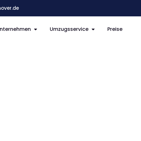
over.de
nternehmen
Umzugsservice
Preise
r