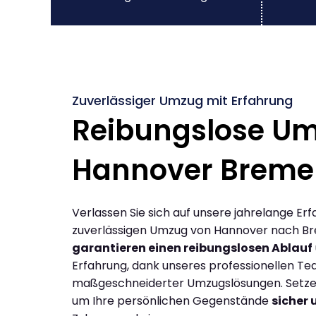
Zuverlässiger Umzug mit Erfahrung
Reibungslose U
Hannover Breme
Verlassen Sie sich auf unsere jahrelange Erf
zuverlässigen Umzug von Hannover nach B
garantieren einen reibungslosen Ablauf
Erfahrung, dank unseres professionellen T
maßgeschneiderter Umzugslösungen. Setzen 
um Ihre persönlichen Gegenstände
sicher 