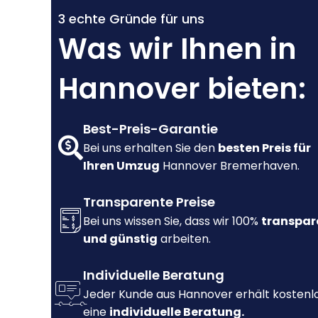
3 echte Gründe für uns
Was wir Ihnen in
Hannover bieten:
Best-Preis-Garantie
Bei uns erhalten Sie den
besten Preis für
Ihren Umzug
Hannover Bremerhaven.
Transparente Preise
Bei uns wissen Sie, dass wir 100%
transpar
und günstig
arbeiten.
Individuelle Beratung
Jeder Kunde aus Hannover erhält kostenl
eine
individuelle Beratung.