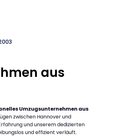
2003
ehmen aus
ionelles Umzugsunternehmen aus
zügen zwischen Hannover und
rfahrung und unserem dedizierten
ibungslos und effizient verläuft.