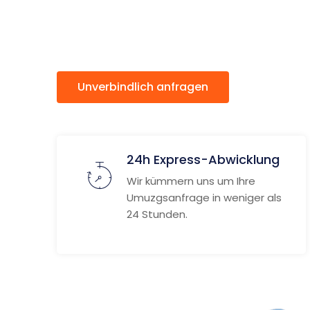
Bremerh
Unverbindlich anfragen
Weitere
24h Express-Abwicklung
Wir kümmern uns um Ihre
Umuzgsanfrage in weniger als
24 Stunden.