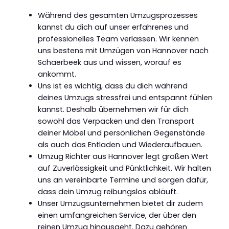
Während des gesamten Umzugsprozesses
kannst du dich auf unser erfahrenes und
professionelles Team verlassen. Wir kennen
uns bestens mit Umzügen von Hannover nach
Schaerbeek aus und wissen, worauf es
ankommt.
Uns ist es wichtig, dass du dich während
deines Umzugs stressfrei und entspannt fühlen
kannst. Deshalb übernehmen wir für dich
sowohl das Verpacken und den Transport
deiner Möbel und persönlichen Gegenstände
als auch das Entladen und Wiederaufbauen.
Umzug Richter aus Hannover legt großen Wert
auf Zuverlässigkeit und Pünktlichkeit. Wir halten
uns an vereinbarte Termine und sorgen dafür,
dass dein Umzug reibungslos abläuft.
Unser Umzugsunternehmen bietet dir zudem
einen umfangreichen Service, der über den
reinen Umzug hinausgeht. Dazu gehören