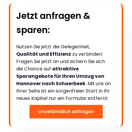
Jetzt anfragen &
sparen:
Nutzen Sie jetzt die Gelegenheit,
Qualität und Effizienz
zu verbinden:
Fragen Sie jetzt an und sichern Sie sich
die Chance auf
attraktive
Sparangebote für Ihren Umzug von
Hannover nach Schaerbeek
. Mit uns an
Ihrer Seite ist ein sorgenfreier Start in Ihr
neues Kapitel nur ein Formular entfernt:
Unverbindlich anfragen