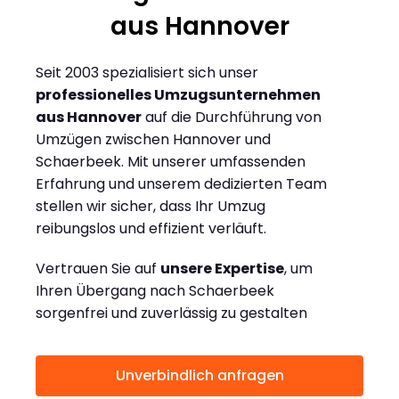
aus Hannover
Seit 2003 spezialisiert sich unser
professionelles Umzugsunternehmen
aus Hannover
auf die Durchführung von
Umzügen zwischen Hannover und
Schaerbeek. Mit unserer umfassenden
Erfahrung und unserem dedizierten Team
stellen wir sicher, dass Ihr Umzug
reibungslos und effizient verläuft.
Vertrauen Sie auf
unsere Expertise
, um
Ihren Übergang nach Schaerbeek
sorgenfrei und zuverlässig zu gestalten
Unverbindlich anfragen