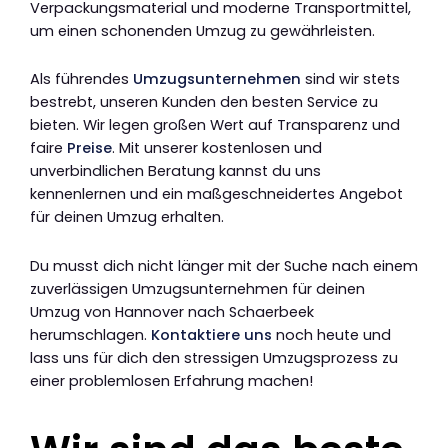
Verpackungsmaterial und moderne Transportmittel,
um einen schonenden Umzug zu gewährleisten.
Als führendes
Umzugsunternehmen
sind wir stets
bestrebt, unseren Kunden den besten Service zu
bieten. Wir legen großen Wert auf Transparenz und
faire
Preise
. Mit unserer kostenlosen und
unverbindlichen Beratung kannst du uns
kennenlernen und ein maßgeschneidertes Angebot
für deinen Umzug erhalten.
Du musst dich nicht länger mit der Suche nach einem
zuverlässigen Umzugsunternehmen für deinen
Umzug von Hannover nach Schaerbeek
herumschlagen.
Kontaktiere uns
noch heute und
lass uns für dich den stressigen Umzugsprozess zu
einer problemlosen Erfahrung machen!