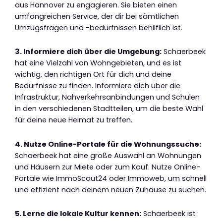
aus Hannover zu engagieren. Sie bieten einen
umfangreichen Service, der dir bei sämtlichen
Umzugsfragen und -bedürfnissen behilflich ist.
3. Informiere dich über die Umgebung:
Schaerbeek
hat eine Vielzahl von Wohngebieten, und es ist
wichtig, den richtigen Ort für dich und deine
Bedürfnisse zu finden. Informiere dich über die
Infrastruktur, Nahverkehrsanbindungen und Schulen
in den verschiedenen Stadtteilen, um die beste Wahl
für deine neue Heimat zu treffen.
4. Nutze Online-Portale für die Wohnungssuche:
Schaerbeek hat eine große Auswahl an Wohnungen
und Häusern zur Miete oder zum Kauf. Nutze Online-
Portale wie ImmoScout24 oder Immoweb, um schnell
und effizient nach deinem neuen Zuhause zu suchen.
5. Lerne die lokale Kultur kennen:
Schaerbeek ist