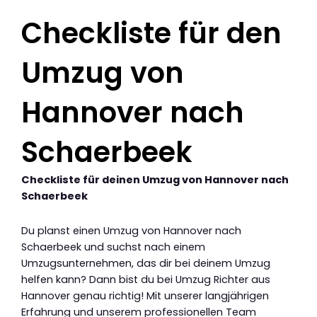
Checkliste für den
Umzug von
Hannover nach
Schaerbeek
Checkliste für deinen Umzug von Hannover nach
Schaerbeek
Du planst einen Umzug von Hannover nach
Schaerbeek und suchst nach einem
Umzugsunternehmen, das dir bei deinem Umzug
helfen kann? Dann bist du bei Umzug Richter aus
Hannover genau richtig! Mit unserer langjährigen
Erfahrung und unserem professionellen Team