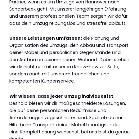
Partner, wenn es um Umzüge von Hannover nach
Schaerbeek geht. Mit unserer langjährigen Erfahrung
und unserem professionellen Team sorgen wir dafür,
dass dein Umzug reibungslos und stressfrei abläuft.
Unsere Leistungen umfassen:
die Planung und
Organisation des Umzugs, den Abbau und Transport
deiner Möbel und persönlichen Gegenstände und
den Aufbau an deinem neuen Wohnort. Dabei stehen
wir dir nicht nur mit unserem Know-how zur Seite,
sondern auch mit unserem freundlichen und
kompetenten Kundenservice.
Wir wissen, dass jeder Umzug individuell ist.
Deshalb bieten wir dir maßgeschneiderte Lösungen,
die auf deine persönlichen Bedürfnisse und
Anforderungen zugeschnitten sind. Egal, ob du nur
Hilfe beim Transport deiner Möbel benötigst oder
eine Komplettlösung wünschst, bei uns bist du genau
richtig.