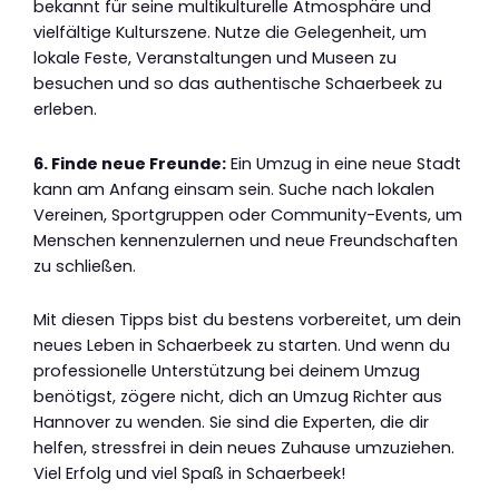
bekannt für seine multikulturelle Atmosphäre und
vielfältige Kulturszene. Nutze die Gelegenheit, um
lokale Feste, Veranstaltungen und Museen zu
besuchen und so das authentische Schaerbeek zu
erleben.
6. Finde neue Freunde:
Ein Umzug in eine neue Stadt
kann am Anfang einsam sein. Suche nach lokalen
Vereinen, Sportgruppen oder Community-Events, um
Menschen kennenzulernen und neue Freundschaften
zu schließen.
Mit diesen Tipps bist du bestens vorbereitet, um dein
neues Leben in Schaerbeek zu starten. Und wenn du
professionelle Unterstützung bei deinem Umzug
benötigst, zögere nicht, dich an Umzug Richter aus
Hannover zu wenden. Sie sind die Experten, die dir
helfen, stressfrei in dein neues Zuhause umzuziehen.
Viel Erfolg und viel Spaß in Schaerbeek!