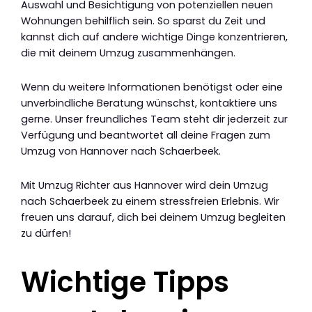
Auswahl und Besichtigung von potenziellen neuen
Wohnungen behilflich sein. So sparst du Zeit und
kannst dich auf andere wichtige Dinge konzentrieren,
die mit deinem Umzug zusammenhängen.
Wenn du weitere Informationen benötigst oder eine
unverbindliche Beratung wünschst, kontaktiere uns
gerne. Unser freundliches Team steht dir jederzeit zur
Verfügung und beantwortet all deine Fragen zum
Umzug von Hannover nach Schaerbeek.
Mit Umzug Richter aus Hannover wird dein Umzug
nach Schaerbeek zu einem stressfreien Erlebnis. Wir
freuen uns darauf, dich bei deinem Umzug begleiten
zu dürfen!
Wichtige Tipps