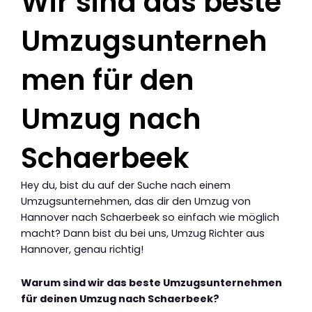
Wir sind das beste
Umzugsunterneh
men für den
Umzug nach
Schaerbeek
Hey du, bist du auf der Suche nach einem
Umzugsunternehmen, das dir den Umzug von
Hannover nach Schaerbeek so einfach wie möglich
macht? Dann bist du bei uns, Umzug Richter aus
Hannover, genau richtig!
Warum sind wir das beste Umzugsunternehmen
für deinen Umzug nach Schaerbeek?