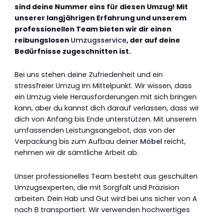
sind deine Nummer eins für diesen Umzug! Mit
unserer langjährigen Erfahrung und unserem
professionellen Team bieten wir dir einen
reibungslosen
Umzugsservice
, der auf deine
Bedürfnisse zugeschnitten ist.
Bei uns stehen deine Zufriedenheit und ein
stressfreier Umzug im Mittelpunkt. Wir wissen, dass
ein Umzug viele Herausforderungen mit sich bringen
kann, aber du kannst dich darauf verlassen, dass wir
dich von Anfang bis Ende unterstützen. Mit unserem
umfassenden Leistungsangebot, das von der
Verpackung bis zum Aufbau deiner
Möbel
reicht,
nehmen wir dir sämtliche Arbeit ab.
Unser professionelles Team besteht aus geschulten
Umzugsexperten, die mit Sorgfalt und Präzision
arbeiten. Dein Hab und Gut wird bei uns sicher von A
nach B transportiert. Wir verwenden hochwertiges