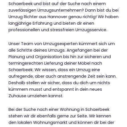
Schaerbeek und bist auf der Suche nach einem
zuverlässigen Umzugsunternehmen? Dann bist du bei
Umzug Richter aus Hannover genau richtig! Wir haben
langjährige Erfahrung und bieten dir einen
professionellen und stressfreien Umzugsservice.
Unser Team von Umzugsexperten kümmert sich um
alle Schritte deines Umzugs. Angefangen bei der
Planung und Organisation bis hin zur sicheren und
termingerechten Lieferung deiner Möbel nach
Schaerbeek. Wir wissen, dass ein Umzug eine
aufregende, aber auch anstrengende Zeit sein kann.
Deshalb stellen wir sicher, dass du dich um nichts
kümmern musst und entspannt in dein neues
Zuhause umziehen kannst.
Bei der Suche nach einer Wohnung in Schaerbeek
stehen wir dir ebenfalls gerne zur Seite. Wir kennen
den lokalen Wohnungsmarkt und können dir bei der