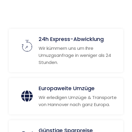
Weitere Informationen
24h Express-Abwicklung
Wir kümmern uns um Ihre
Umuzgsanfrage in weniger als 24
Stunden.
Europaweite Umzüge
Wir erledigen Umzüge & Transporte
von Hannover nach ganz Europa.
Günstige Sparpreise