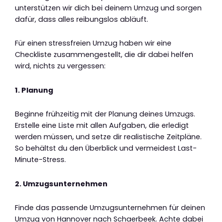
unterstützen wir dich bei deinem Umzug und sorgen
dafür, dass alles reibungslos abläuft.
Für einen stressfreien Umzug haben wir eine
Checkliste zusammengestellt, die dir dabei helfen
wird, nichts zu vergessen:
1. Planung
Beginne frühzeitig mit der Planung deines Umzugs.
Erstelle eine Liste mit allen Aufgaben, die erledigt
werden müssen, und setze dir realistische Zeitpläne.
So behältst du den Überblick und vermeidest Last-
Minute-Stress.
2. Umzugsunternehmen
Finde das passende Umzugsunternehmen für deinen
Umzug von Hannover nach Schaerbeek. Achte dabei