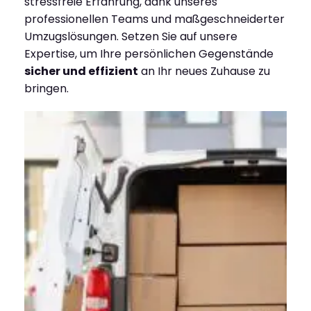
stressfreie Erfahrung, dank unseres
professionellen Teams und maßgeschneiderter
Umzugslösungen. Setzen Sie auf unsere
Expertise, um Ihre persönlichen Gegenstände
sicher und effizient
an Ihr neues Zuhause zu
bringen.