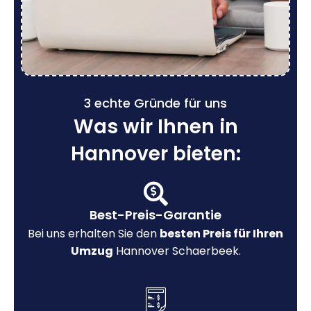
3 echte Gründe für uns
Was wir Ihnen in
Hannover bieten:
Best-Preis-Garantie
Bei uns erhalten Sie den
besten Preis für Ihren
Umzug
Hannover Schaerbeek.