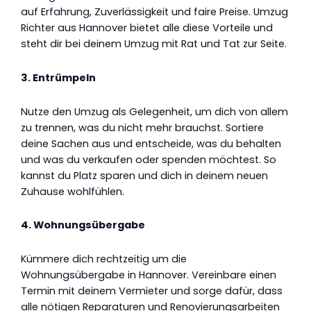
auf Erfahrung, Zuverlässigkeit und faire Preise. Umzug
Richter aus Hannover bietet alle diese Vorteile und
steht dir bei deinem Umzug mit Rat und Tat zur Seite.
3. Entrümpeln
Nutze den Umzug als Gelegenheit, um dich von allem
zu trennen, was du nicht mehr brauchst. Sortiere
deine Sachen aus und entscheide, was du behalten
und was du verkaufen oder spenden möchtest. So
kannst du Platz sparen und dich in deinem neuen
Zuhause wohlfühlen.
4. Wohnungsübergabe
Kümmere dich rechtzeitig um die
Wohnungsübergabe in Hannover. Vereinbare einen
Termin mit deinem Vermieter und sorge dafür, dass
alle nötigen Reparaturen und Renovierungsarbeiten