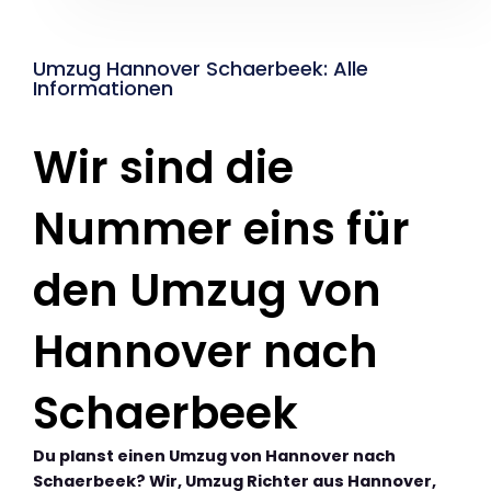
Umzug Hannover Schaerbeek: Alle
Informationen
Wir sind die
Nummer eins für
den Umzug von
Hannover nach
Schaerbeek
Du planst einen Umzug von Hannover nach
Schaerbeek? Wir, Umzug Richter aus Hannover,