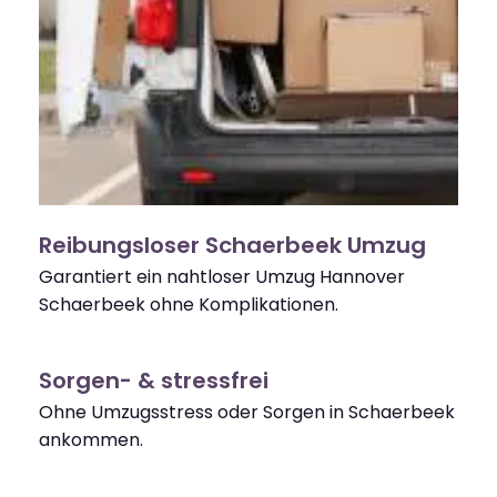
Reibungsloser Schaerbeek Umzug
Garantiert ein nahtloser Umzug Hannover
Schaerbeek ohne Komplikationen.
Sorgen- & stressfrei
Ohne Umzugsstress oder Sorgen in Schaerbeek
ankommen.