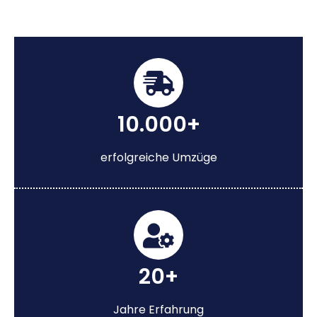
10.000+
erfolgreiche Umzüge
20+
Jahre Erfahrung