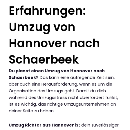
Erfahrungen:
Umzug von
Hannover nach
Schaerbeek
Du planst einen Umzug von Hannover nach
Schaerbeek?
Das kann eine aufregende Zeit sein,
aber auch eine Herausforderung, wenn es um die
Organisation des Umzugs geht. Damit du dich
während des Umzugsstress nicht überfordert fühlst,
ist es wichtig, das richtige Umzugsunternehmen an
deiner Seite zu haben.
Umzug Richter aus Hannover
ist dein zuverlässiger