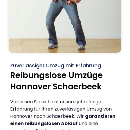
Zuverlässiger Umzug mit Erfahrung
Reibungslose Umzüge
Hannover Schaerbeek
Verlassen Sie sich auf unsere jahrelange
Erfahrung für Ihren zuverlässigen Umzug von
Hannover nach Schaerbeek. Wir
garantieren
einen reibungslosen Ablauf
und eine