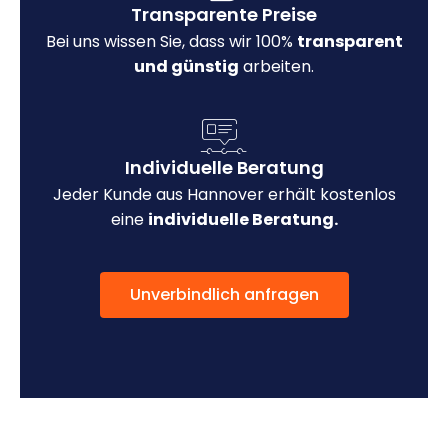
Transparente Preise
Bei uns wissen Sie, dass wir 100%
transparent
und günstig
arbeiten.
Individuelle Beratung
Jeder Kunde aus Hannover erhält kostenlos
eine
individuelle Beratung.
Unverbindlich anfragen