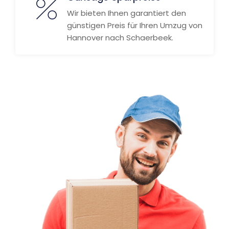
Wir bieten Ihnen garantiert den
günstigen Preis für Ihren Umzug von
Hannover nach Schaerbeek.