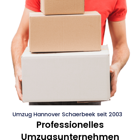
Umzug Hannover Schaerbeek seit 2003
Professionelles
Umzugsunternehmen