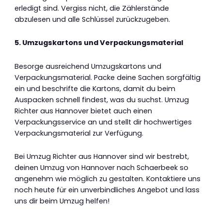
erledigt sind. Vergiss nicht, die Zählerstände
abzulesen und alle Schlüssel zurückzugeben.
5. Umzugskartons und Verpackungsmaterial
Besorge ausreichend Umzugskartons und
Verpackungsmaterial. Packe deine Sachen sorgfältig
ein und beschrifte die Kartons, damit du beim
Auspacken schnell findest, was du suchst. Umzug
Richter aus Hannover bietet auch einen
Verpackungsservice an und stellt dir hochwertiges
Verpackungsmaterial zur Verfügung.
Bei Umzug Richter aus Hannover sind wir bestrebt,
deinen Umzug von Hannover nach Schaerbeek so
angenehm wie möglich zu gestalten. Kontaktiere uns
noch heute für ein unverbindliches Angebot und lass
uns dir beim Umzug helfen!