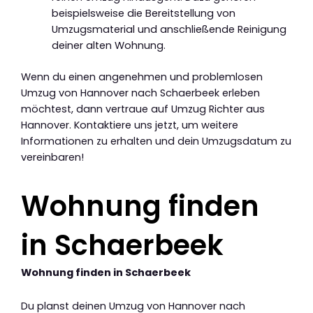
beispielsweise die Bereitstellung von
Umzugsmaterial und anschließende Reinigung
deiner alten Wohnung.
Wenn du einen angenehmen und problemlosen
Umzug von Hannover nach Schaerbeek erleben
möchtest, dann vertraue auf Umzug Richter aus
Hannover. Kontaktiere uns jetzt, um weitere
Informationen zu erhalten und dein Umzugsdatum zu
vereinbaren!
Wohnung finden
in Schaerbeek
Wohnung finden in Schaerbeek
Du planst deinen Umzug von Hannover nach