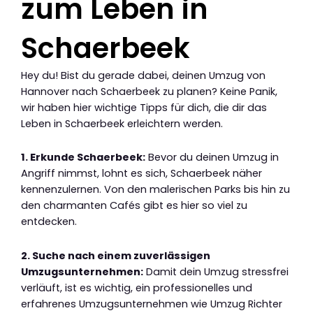
zum Leben in
Schaerbeek
Hey du! Bist du gerade dabei, deinen Umzug von
Hannover nach Schaerbeek zu planen? Keine Panik,
wir haben hier wichtige Tipps für dich, die dir das
Leben in Schaerbeek erleichtern werden.
1. Erkunde Schaerbeek:
Bevor du deinen Umzug in
Angriff nimmst, lohnt es sich, Schaerbeek näher
kennenzulernen. Von den malerischen Parks bis hin zu
den charmanten Cafés gibt es hier so viel zu
entdecken.
2. Suche nach einem zuverlässigen
Umzugsunternehmen:
Damit dein Umzug stressfrei
verläuft, ist es wichtig, ein professionelles und
erfahrenes Umzugsunternehmen wie Umzug Richter