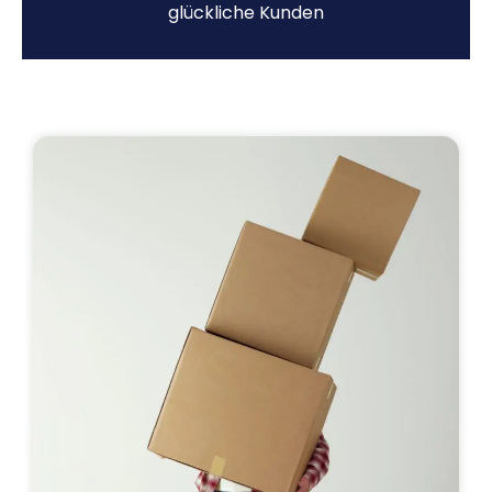
glückliche Kunden