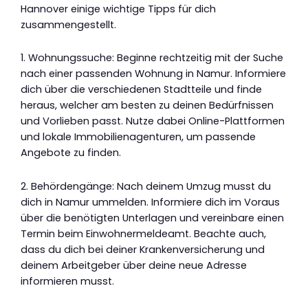
Hannover einige wichtige Tipps für dich
zusammengestellt.
1. Wohnungssuche: Beginne rechtzeitig mit der Suche
nach einer passenden Wohnung in Namur. Informiere
dich über die verschiedenen Stadtteile und finde
heraus, welcher am besten zu deinen Bedürfnissen
und Vorlieben passt. Nutze dabei Online-Plattformen
und lokale Immobilienagenturen, um passende
Angebote zu finden.
2. Behördengänge: Nach deinem Umzug musst du
dich in Namur ummelden. Informiere dich im Voraus
über die benötigten Unterlagen und vereinbare einen
Termin beim Einwohnermeldeamt. Beachte auch,
dass du dich bei deiner Krankenversicherung und
deinem Arbeitgeber über deine neue Adresse
informieren musst.