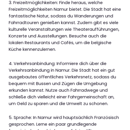
3. Freizeitmöglichkeiten: Finde heraus, welche
Freizeitmöglichkeiten Namur bietet. Die Stadt hat eine
fantastische Natur, sodass du Wanderungen und
Fahrradtouren genießen kannst. Zudem gibt es viele
kulturelle Veranstaltungen wie Theateraufführungen,
Konzerte und Ausstellungen. Besuche auch die
lokalen Restaurants und Cafés, um die belgische
Küche kennenzulernen.
4. Verkehrsanbindung: Informiere dich über die
Verkehrsanbindung in Namur. Die Stadt hat ein gut
ausgebautes öffentliches Verkehrsnetz, sodass du
bequem mit Bussen und Zügen die Umgebung
erkunden kannst. Nutze auch Fahrradwege und
schließe dich vielleicht einer Fahrgemeinschaft an,
um Geld zu sparen und die Umwelt zu schonen.
5. Sprache: In Namur wird hauptsächlich Französisch
gesprochen. Lerne ein paar grundlegende