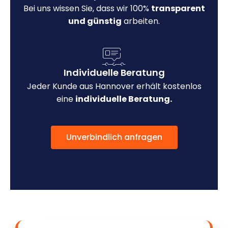
Bei uns wissen Sie, dass wir 100%
transparent
und günstig
arbeiten.
Individuelle Beratung
Jeder Kunde aus Hannover erhält kostenlos
eine
individuelle Beratung.
Unverbindlich anfragen