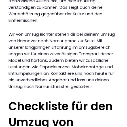
französische Ausdrücke, um dich im Alltag
verständigen zu können. Das zeigt auch deine
Wertschätzung gegenüber der Kultur und den
Einheimischen.
Wir von Umzug Richter stehen dir bei deinem Umzug
von Hannover nach Namur gerne zur Seite. Mit
unserer langjährigen Erfahrung im Umzugsbereich
sorgen wir für einen zuverlässigen Transport deiner
Möbel und Kartons. Zudem bieten wir zusätzliche
Leistungen wie Einpackservice, Möbelmontage und
Entrümpelungen an. Kontaktiere uns noch heute für
ein unverbindliches Angebot und lass uns deinen
Umzug nach Namur stressfrei gestalten!
Checkliste für den
Umzug von