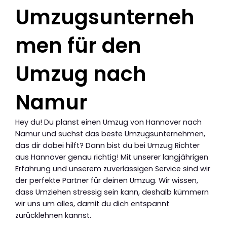
Umzugsunterneh
men für den
Umzug nach
Namur
Hey du! Du planst einen Umzug von Hannover nach
Namur und suchst das beste Umzugsunternehmen,
das dir dabei hilft? Dann bist du bei Umzug Richter
aus Hannover genau richtig! Mit unserer langjährigen
Erfahrung und unserem zuverlässigen Service sind wir
der perfekte Partner für deinen Umzug. Wir wissen,
dass Umziehen stressig sein kann, deshalb kümmern
wir uns um alles, damit du dich entspannt
zurücklehnen kannst.