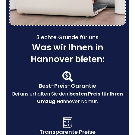
3 echte Gründe für uns
Was wir Ihnen in
Hannover bieten:
Best-Preis-Garantie
Bei uns erhalten Sie den
besten Preis für Ihren
Umzug
Hannover Namur.
Transparente Preise