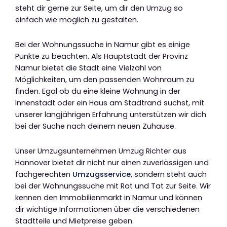
steht dir gerne zur Seite, um dir den Umzug so
einfach wie möglich zu gestalten.
Bei der Wohnungssuche in Namur gibt es einige
Punkte zu beachten. Als Hauptstadt der Provinz
Namur bietet die Stadt eine Vielzahl von
Möglichkeiten, um den passenden Wohnraum zu
finden. Egal ob du eine kleine Wohnung in der
Innenstadt oder ein Haus am Stadtrand suchst, mit
unserer langjährigen Erfahrung unterstützen wir dich
bei der Suche nach deinem neuen Zuhause.
Unser Umzugsunternehmen Umzug Richter aus
Hannover bietet dir nicht nur einen zuverlässigen und
fachgerechten
Umzugsservice
, sondern steht auch
bei der Wohnungssuche mit Rat und Tat zur Seite. Wir
kennen den Immobilienmarkt in Namur und können
dir wichtige Informationen über die verschiedenen
Stadtteile und Mietpreise geben.