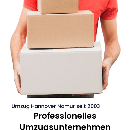
Umzug Hannover Namur seit 2003
Professionelles
Umzugsunternehmen