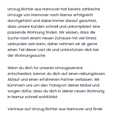
Umzug Richter aus Hannover hat bereits zahlreiche
Umzüge von Hannover nach Namur erfolgreich
durchgeführt und dabei immer darauf geachtet,
dass unsere Kunden schnell und unkompliziert eine
passende Wohnung finden. Wir wissen, dass die
Suche nach einem neuen Zuhause mit viel Stress
verbunden sein kann, daher nehmen wir dir gerne
einen Teil dieser Last ab und unterstützen dich bei
der Wohnungssuche.
Wenn du dich für unseren Umzugsservice
entscheidest, kannst du dich auf einen reibungslosen
Ablauf und einen erfahrenen Partner verlassen. Wir
kümmern uns um den Transport deiner Möbel und
sorgen dafür, dass du dich in deiner neuen Wohnung
in Namur schnell wohlfühlst.
Vertraue auf Umzug Richter aus Hannover und finde