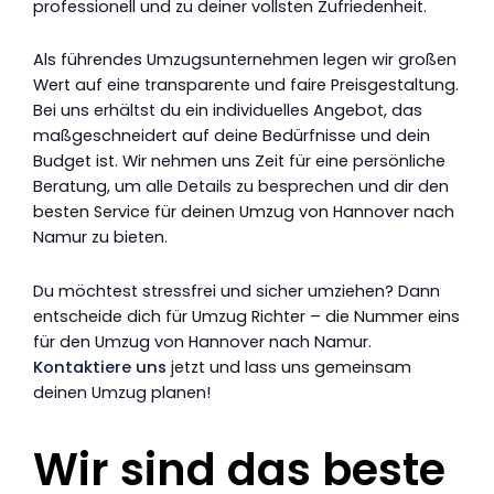
professionell und zu deiner vollsten Zufriedenheit.
Als führendes Umzugsunternehmen legen wir großen
Wert auf eine transparente und faire Preisgestaltung.
Bei uns erhältst du ein individuelles Angebot, das
maßgeschneidert auf deine Bedürfnisse und dein
Budget ist. Wir nehmen uns Zeit für eine persönliche
Beratung, um alle Details zu besprechen und dir den
besten Service für deinen Umzug von Hannover nach
Namur zu bieten.
Du möchtest stressfrei und sicher umziehen? Dann
entscheide dich für Umzug Richter – die Nummer eins
für den Umzug von Hannover nach Namur.
Kontaktiere uns
jetzt und lass uns gemeinsam
deinen Umzug planen!
Wir sind das beste