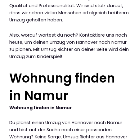
Qualität und Professionalität. Wir sind stolz darauf,
dass wir schon vielen Menschen erfolgreich bei ihrem
Umzug geholfen haben.
Also, worauf wartest du noch? Kontaktiere uns noch
heute, um deinen Umzug von Hannover nach Namur
zu planen. Mit Umzug Richter an deiner Seite wird dein
Umzug zum Kinderspiel!
Wohnung finden
in Namur
Wohnung finden in Namur
Du planst einen Umzug von Hannover nach Namur
und bist auf der Suche nach einer passenden
Wohnung? Keine Sorge, Umzug Richter aus Hannover