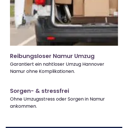
Reibungsloser Namur Umzug
Garantiert ein nahtloser Umzug Hannover
Namur ohne Komplikationen.
Sorgen- & stressfrei
Ohne Umzugsstress oder Sorgen in Namur
ankommen.