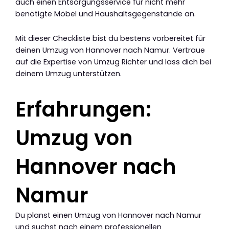
auch einen Entsorgungsservice für nicht mehr
benötigte Möbel und Haushaltsgegenstände an.
Mit dieser Checkliste bist du bestens vorbereitet für
deinen Umzug von Hannover nach Namur. Vertraue
auf die Expertise von Umzug Richter und lass dich bei
deinem Umzug unterstützen.
Erfahrungen:
Umzug von
Hannover nach
Namur
Du planst einen Umzug von Hannover nach Namur
und suchst nach einem professionellen