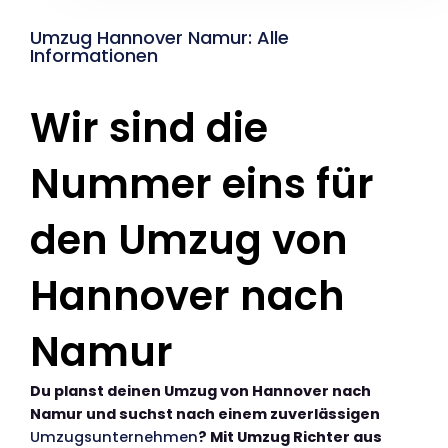
Umzug Hannover Namur: Alle
Informationen
Wir sind die
Nummer eins für
den Umzug von
Hannover nach
Namur
Du planst deinen Umzug von Hannover nach
Namur und suchst nach einem zuverlässigen
Umzugsunternehmen
? Mit Umzug Richter aus