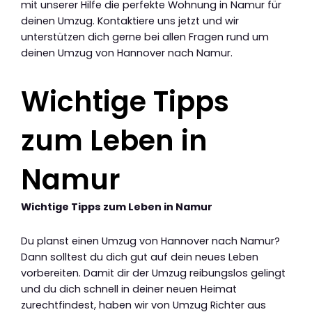
mit unserer Hilfe die perfekte Wohnung in Namur für
deinen Umzug. Kontaktiere uns jetzt und wir
unterstützen dich gerne bei allen Fragen rund um
deinen Umzug von Hannover nach Namur.
Wichtige Tipps
zum Leben in
Namur
Wichtige Tipps zum Leben in Namur
Du planst einen Umzug von Hannover nach Namur?
Dann solltest du dich gut auf dein neues Leben
vorbereiten. Damit dir der Umzug reibungslos gelingt
und du dich schnell in deiner neuen Heimat
zurechtfindest, haben wir von Umzug Richter aus