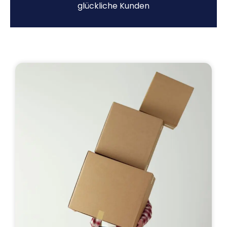
glückliche Kunden