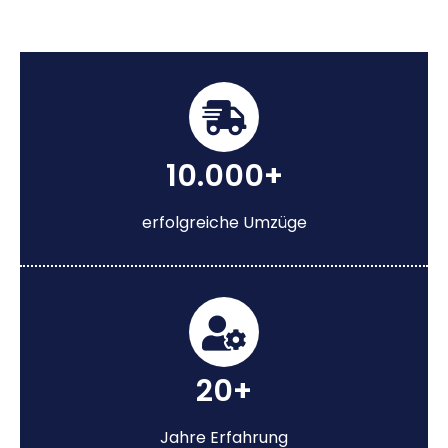
10.000+
erfolgreiche Umzüge
20+
Jahre Erfahrung