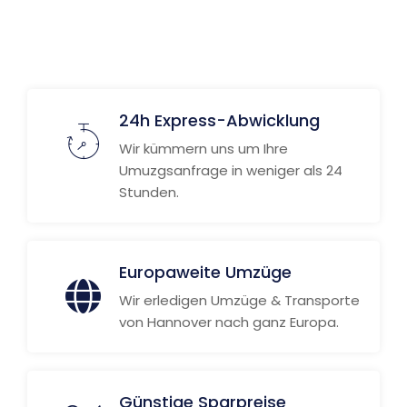
Weitere Informationen
24h Express-Abwicklung
Wir kümmern uns um Ihre
Umuzgsanfrage in weniger als 24
Stunden.
Europaweite Umzüge
Wir erledigen Umzüge & Transporte
von Hannover nach ganz Europa.
Günstige Sparpreise