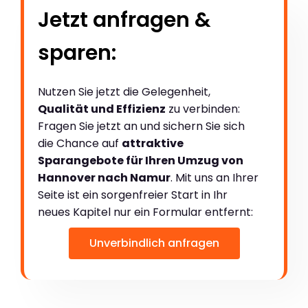
Jetzt anfragen &
sparen:
Nutzen Sie jetzt die Gelegenheit,
Qualität und Effizienz
zu verbinden:
Fragen Sie jetzt an und sichern Sie sich
die Chance auf
attraktive
Sparangebote für Ihren Umzug von
Hannover nach Namur
. Mit uns an Ihrer
Seite ist ein sorgenfreier Start in Ihr
neues Kapitel nur ein Formular entfernt:
Unverbindlich anfragen