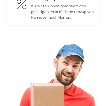
Wir bieten Ihnen garantiert den
günstigen Preis für Ihren Umzug von
Hannover nach Namur.