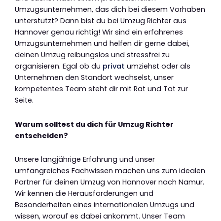
Umzugsunternehmen, das dich bei diesem Vorhaben
unterstützt? Dann bist du bei Umzug Richter aus
Hannover genau richtig! Wir sind ein erfahrenes
Umzugsunternehmen und helfen dir gerne dabei,
deinen Umzug reibungslos und stressfrei zu
organisieren. Egal ob du
privat
umziehst oder als
Unternehmen den Standort wechselst, unser
kompetentes Team steht dir mit Rat und Tat zur
Seite.
Warum solltest du dich für Umzug Richter
entscheiden?
Unsere langjährige Erfahrung und unser
umfangreiches Fachwissen machen uns zum idealen
Partner für deinen Umzug von Hannover nach Namur.
Wir kennen die Herausforderungen und
Besonderheiten eines internationalen Umzugs und
wissen, worauf es dabei ankommt. Unser Team