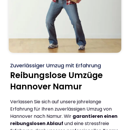
Zuverlässiger Umzug mit Erfahrung
Reibungslose Umzüge
Hannover Namur
Verlassen Sie sich auf unsere jahrelange
Erfahrung für Ihren zuverlässigen Umzug von
Hannover nach Namur. Wir
garantieren einen
reibungslosen Ablauf
und eine stressfreie