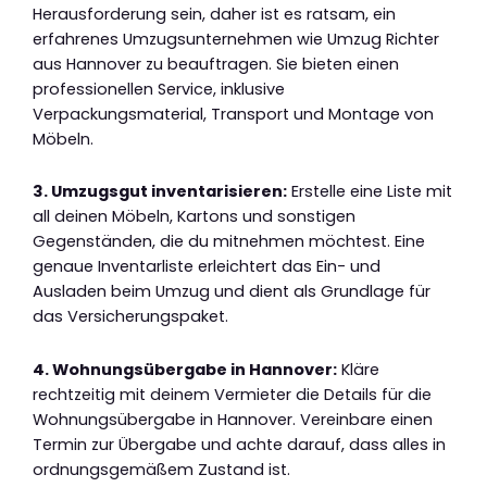
Herausforderung sein, daher ist es ratsam, ein
erfahrenes Umzugsunternehmen wie Umzug Richter
aus Hannover zu beauftragen. Sie bieten einen
professionellen Service, inklusive
Verpackungsmaterial, Transport und Montage von
Möbeln.
3. Umzugsgut inventarisieren:
Erstelle eine Liste mit
all deinen Möbeln, Kartons und sonstigen
Gegenständen, die du mitnehmen möchtest. Eine
genaue Inventarliste erleichtert das Ein- und
Ausladen beim Umzug und dient als Grundlage für
das Versicherungspaket.
4. Wohnungsübergabe in Hannover:
Kläre
rechtzeitig mit deinem Vermieter die Details für die
Wohnungsübergabe in Hannover. Vereinbare einen
Termin zur Übergabe und achte darauf, dass alles in
ordnungsgemäßem Zustand ist.