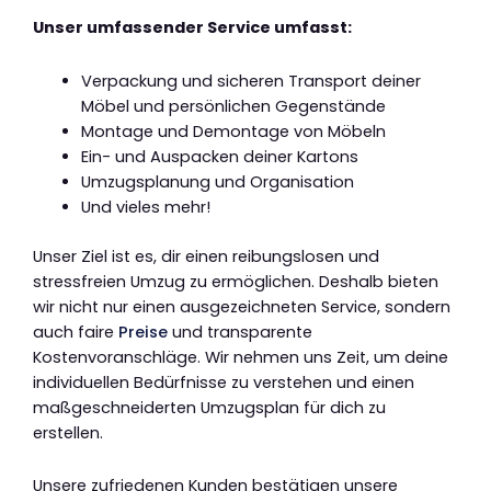
Unser umfassender Service umfasst:
Verpackung und sicheren Transport deiner
Möbel und persönlichen Gegenstände
Montage und Demontage von Möbeln
Ein- und Auspacken deiner Kartons
Umzugsplanung und Organisation
Und vieles mehr!
Unser Ziel ist es, dir einen reibungslosen und
stressfreien Umzug zu ermöglichen. Deshalb bieten
wir nicht nur einen ausgezeichneten Service, sondern
auch faire
Preise
und transparente
Kostenvoranschläge. Wir nehmen uns Zeit, um deine
individuellen Bedürfnisse zu verstehen und einen
maßgeschneiderten Umzugsplan für dich zu
erstellen.
Unsere zufriedenen Kunden bestätigen unsere