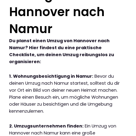
Hannover nach
Namur
Du planst einen Umzug von Hannover nach
Namur? Hier findest du eine praktische
Checkliste, um deinen Umzug reibungslos zu
organisieren:
1. Wohnungsbesichtigung in Namur:
Bevor du
deinen Umzug nach Namur startest, solltest du dir
vor Ort ein Bild von deiner neuen Heimat machen.
Plane einen Besuch ein, um mögliche Wohnungen
oder Häuser zu besichtigen und die Umgebung
kennenzulernen.
2. Umzugsunternehmen finden:
Ein Umzug von
Hannover nach Namur kann eine große