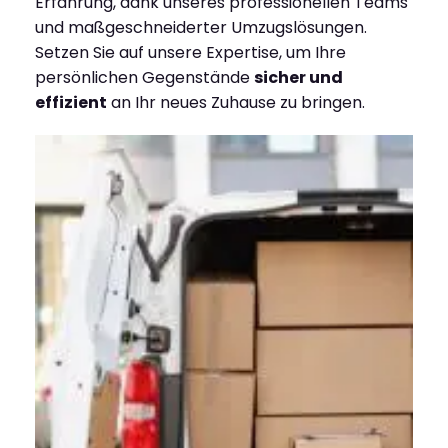
Erfahrung, dank unseres professionellen Teams
und maßgeschneiderter Umzugslösungen.
Setzen Sie auf unsere Expertise, um Ihre
persönlichen Gegenstände
sicher und
effizient
an Ihr neues Zuhause zu bringen.