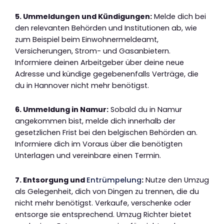
5. Ummeldungen und Kündigungen:
Melde dich bei
den relevanten Behörden und Institutionen ab, wie
zum Beispiel beim Einwohnermeldeamt,
Versicherungen, Strom- und Gasanbietern.
Informiere deinen Arbeitgeber über deine neue
Adresse und kündige gegebenenfalls Verträge, die
du in Hannover nicht mehr benötigst.
6. Ummeldung in Namur:
Sobald du in Namur
angekommen bist, melde dich innerhalb der
gesetzlichen Frist bei den belgischen Behörden an.
Informiere dich im Voraus über die benötigten
Unterlagen und vereinbare einen Termin.
7. Entsorgung und
Entrümpelung
:
Nutze den Umzug
als Gelegenheit, dich von Dingen zu trennen, die du
nicht mehr benötigst. Verkaufe, verschenke oder
entsorge sie entsprechend. Umzug Richter bietet