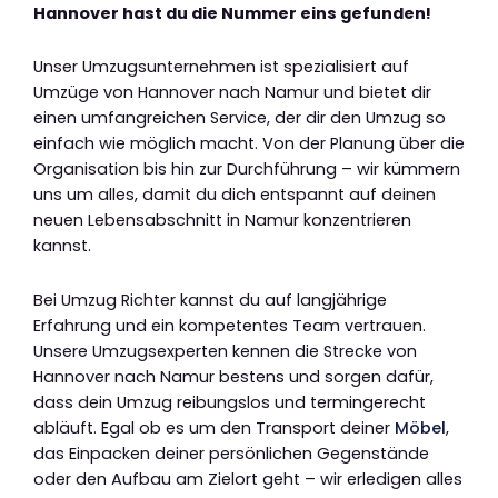
Hannover hast du die Nummer eins gefunden!
Unser Umzugsunternehmen ist spezialisiert auf
Umzüge von Hannover nach Namur und bietet dir
einen umfangreichen Service, der dir den Umzug so
einfach wie möglich macht. Von der Planung über die
Organisation bis hin zur Durchführung – wir kümmern
uns um alles, damit du dich entspannt auf deinen
neuen Lebensabschnitt in Namur konzentrieren
kannst.
Bei Umzug Richter kannst du auf langjährige
Erfahrung und ein kompetentes Team vertrauen.
Unsere Umzugsexperten kennen die Strecke von
Hannover nach Namur bestens und sorgen dafür,
dass dein Umzug reibungslos und termingerecht
abläuft. Egal ob es um den Transport deiner
Möbel
,
das Einpacken deiner persönlichen Gegenstände
oder den Aufbau am Zielort geht – wir erledigen alles