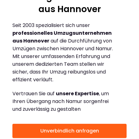
aus Hannover
Seit 2003 spezialisiert sich unser
professionelles Umzugsunternehmen
aus Hannover
auf die Durchführung von
Umzügen zwischen Hannover und Namur.
Mit unserer umfassenden Erfahrung und
unserem dedizierten Team stellen wir
sicher, dass Ihr Umzug reibungslos und
effizient verläuft.
Vertrauen Sie auf
unsere Expertise
, um
Ihren Übergang nach Namur sorgenfrei
und zuverlässig zu gestalten
Unverbindlich anfragen