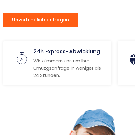
Unverbindlich anfragen
Weitere Informat
24h Express-Abwicklung
Wir kümmern uns um Ihre
Umuzgsanfrage in weniger als
24 Stunden.