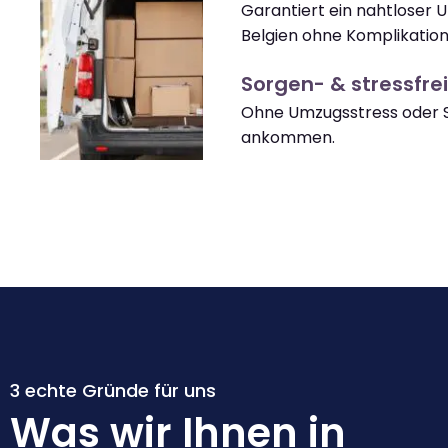
Garantiert ein nahtloser
Belgien ohne Komplikation
Sorgen- & stressfrei
Ohne Umzugsstress oder S
ankommen.
3 echte Gründe für uns
Was wir Ihnen in