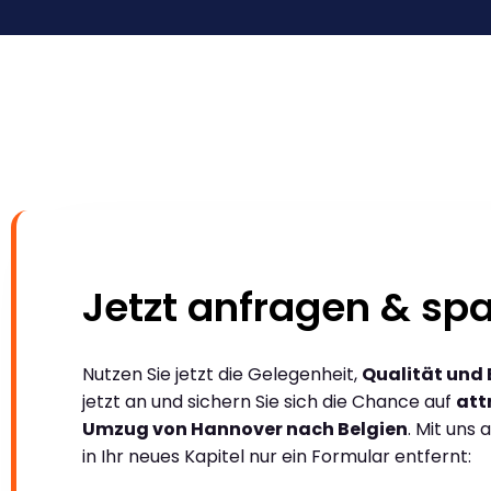
Jetzt anfragen & spa
Nutzen Sie jetzt die Gelegenheit,
Qualität und 
jetzt an und sichern Sie sich die Chance auf
att
Umzug von Hannover nach Belgien
. Mit uns 
in Ihr neues Kapitel nur ein Formular entfernt: