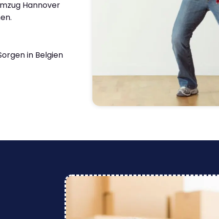
 Umzug Hannover
en.
orgen in Belgien