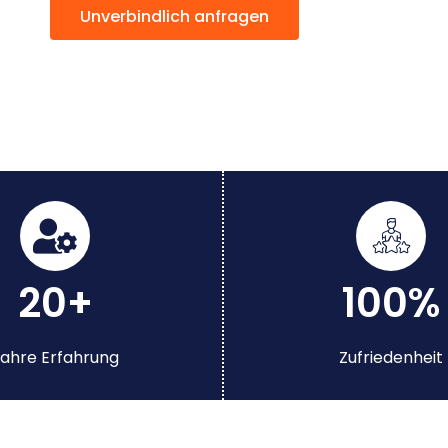
Unverbindlich anfragen
20+
100%
ahre Erfahrung
Zufriedenheit