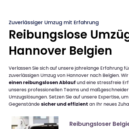
Zuverlässiger Umzug mit Erfahrung
Reibungslose Umzü
Hannover Belgien
Verlassen Sie sich auf unsere jahrelange Erfahrung fü
zuverlässigen Umzug von Hannover nach Belgien. Wi
einen reibungslosen Ablauf
und eine stressfreie Er
unseres professionellen Teams und maßgeschneider
Umzugslösungen. Setzen Sie auf unsere Expertise, um
Gegenstände
sicher und effizient
an Ihr neues Zuha
Reibungsloser Belg