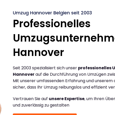
Umzug Hannover Belgien seit 2003
Professionelles
Umzugsunternehm
Hannover
Seit 2003 spezialisiert sich unser
professionelles
Hannover
auf die Durchführung von Umzügen zwis
Mit unserer umfassenden Erfahrung und unserem d
sicher, dass Ihr Umzug reibungslos und effizient ver
Vertrauen Sie auf
unsere Expertise
, um Ihren Übe
und zuverlässig zu gestalten