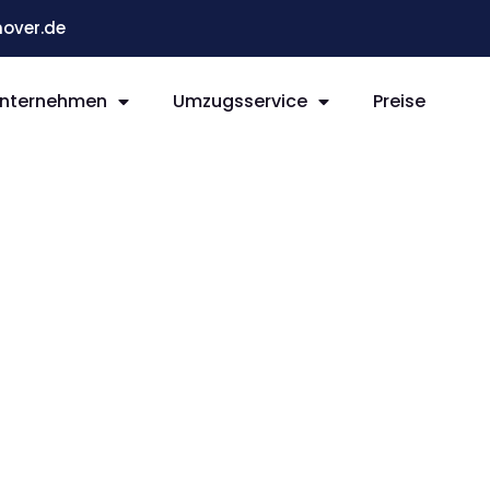
over.de
nternehmen
Umzugsservice
Preise