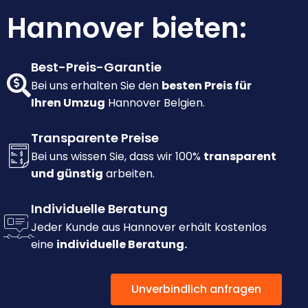
Hannover bieten:
Best-Preis-Garantie
Bei uns erhalten Sie den
besten Preis für
Ihren Umzug
Hannover Belgien.
Transparente Preise
Bei uns wissen Sie, dass wir 100%
transparent
und günstig
arbeiten.
Individuelle Beratung
Jeder Kunde aus Hannover erhält kostenlos
eine
individuelle Beratung.
Unverbindlich anfragen