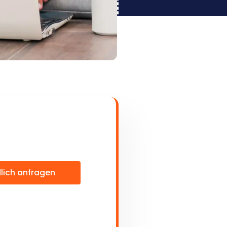
lich anfragen