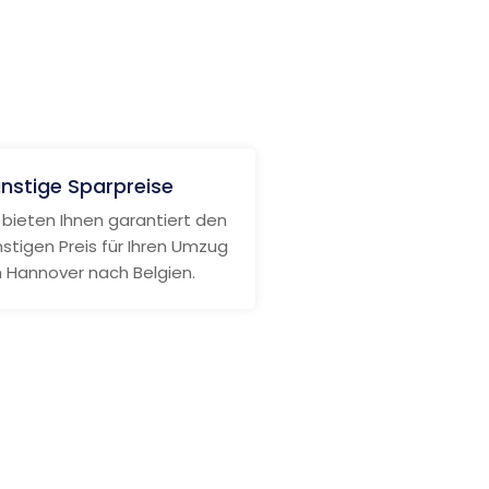
nstige Sparpreise
 bieten Ihnen garantiert den
stigen Preis für Ihren Umzug
 Hannover nach Belgien.