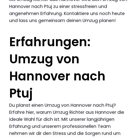
Hannover nach Ptuj zu einer stressfreien und
angenehmen Erfahrung. Kontaktiere uns noch heute
und lass uns gemeinsam deinen Umzug planen!
Erfahrungen:
Umzug von
Hannover nach
Ptuj
Du planst einen Umzug von Hannover nach Ptuj?
Erfahre hier, warum Umzug Richter aus Hannover die
ideale Wahl für dich ist. Mit unserer langjährigen
Erfahrung und unserem professionellen Team
nehmen wir dir den Stress und die Sorgen rund um