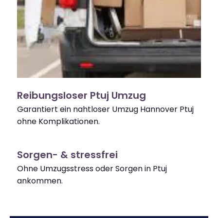
Reibungsloser Ptuj Umzug
Garantiert ein nahtloser Umzug Hannover Ptuj
ohne Komplikationen.
Sorgen- & stressfrei
Ohne Umzugsstress oder Sorgen in Ptuj
ankommen.