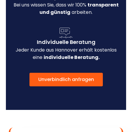
Bei uns wissen Sie, dass wir 100%
transparent
und günstig
arbeiten.
Individuelle Beratung
Jeder Kunde aus Hannover erhält kostenlos
eine
individuelle Beratung.
Unverbindlich anfragen