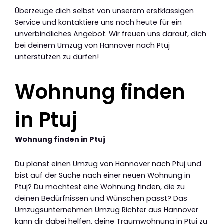
Überzeuge dich selbst von unserem erstklassigen
Service und kontaktiere uns noch heute für ein
unverbindliches Angebot. Wir freuen uns darauf, dich
bei deinem Umzug von Hannover nach Ptuj
unterstützen zu dürfen!
Wohnung finden
in Ptuj
Wohnung finden in Ptuj
Du planst einen Umzug von Hannover nach Ptuj und
bist auf der Suche nach einer neuen Wohnung in
Ptuj? Du möchtest eine Wohnung finden, die zu
deinen Bedürfnissen und Wünschen passt? Das
Umzugsunternehmen Umzug Richter aus Hannover
kann dir dabei helfen, deine Traumwohnung in Ptuj zu