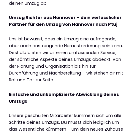
deinen Umzug ab.
Umzug Richter aus Hannover – dein verlässlicher
Partner für den Umzug von Hannover nach Ptuj
Uns ist bewusst, dass ein Umzug eine aufregende,
aber auch anstrengende Herausforderung sein kann.
Deshalb bieten wir dir einen umfassenden Service,
der sämtliche Aspekte deines Umzugs abdeckt. Von
der Planung und Organisation bis hin zur
Durchführung und Nachbereitung – wir stehen dir mit
Rat und Tat zur Seite.
Einfache und unkomplizierte Abwicklung deines
Umzugs
Unsere geschulten Mitarbeiter kümmern sich um alle
Schritte deines Umzugs. Du musst dich lediglich um
das Wesentliche kümmern – um dein neues Zuhause