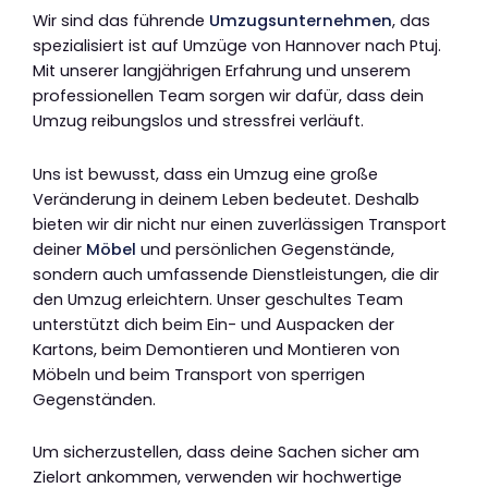
Wir sind das führende
Umzugsunternehmen
, das
spezialisiert ist auf Umzüge von Hannover nach Ptuj.
Mit unserer langjährigen Erfahrung und unserem
professionellen Team sorgen wir dafür, dass dein
Umzug reibungslos und stressfrei verläuft.
Uns ist bewusst, dass ein Umzug eine große
Veränderung in deinem Leben bedeutet. Deshalb
bieten wir dir nicht nur einen zuverlässigen Transport
deiner
Möbel
und persönlichen Gegenstände,
sondern auch umfassende Dienstleistungen, die dir
den Umzug erleichtern. Unser geschultes Team
unterstützt dich beim Ein- und Auspacken der
Kartons, beim Demontieren und Montieren von
Möbeln und beim Transport von sperrigen
Gegenständen.
Um sicherzustellen, dass deine Sachen sicher am
Zielort ankommen, verwenden wir hochwertige