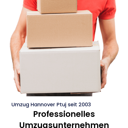
Umzug Hannover Ptuj seit 2003
Professionelles
Umzugsunternehmen