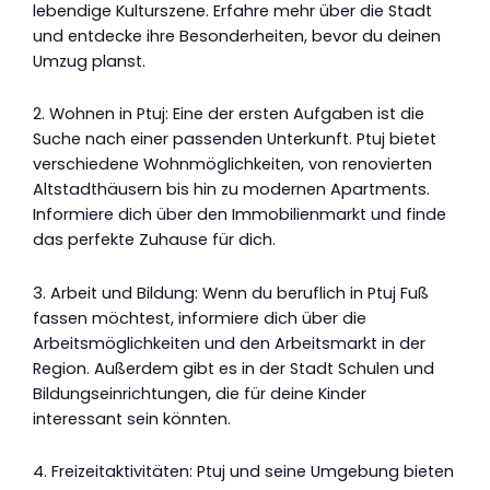
lebendige Kulturszene. Erfahre mehr über die Stadt
und entdecke ihre Besonderheiten, bevor du deinen
Umzug planst.
2. Wohnen in Ptuj: Eine der ersten Aufgaben ist die
Suche nach einer passenden Unterkunft. Ptuj bietet
verschiedene Wohnmöglichkeiten, von renovierten
Altstadthäusern bis hin zu modernen Apartments.
Informiere dich über den Immobilienmarkt und finde
das perfekte Zuhause für dich.
3. Arbeit und Bildung: Wenn du beruflich in Ptuj Fuß
fassen möchtest, informiere dich über die
Arbeitsmöglichkeiten und den Arbeitsmarkt in der
Region. Außerdem gibt es in der Stadt Schulen und
Bildungseinrichtungen, die für deine Kinder
interessant sein könnten.
4. Freizeitaktivitäten: Ptuj und seine Umgebung bieten