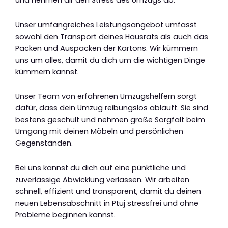
und nehmen dir den Stress des Umzugs ab.
Unser umfangreiches Leistungsangebot umfasst
sowohl den Transport deines Hausrats als auch das
Packen und Auspacken der Kartons. Wir kümmern
uns um alles, damit du dich um die wichtigen Dinge
kümmern kannst.
Unser Team von erfahrenen Umzugshelfern sorgt
dafür, dass dein Umzug reibungslos abläuft. Sie sind
bestens geschult und nehmen große Sorgfalt beim
Umgang mit deinen Möbeln und persönlichen
Gegenständen.
Bei uns kannst du dich auf eine pünktliche und
zuverlässige Abwicklung verlassen. Wir arbeiten
schnell, effizient und transparent, damit du deinen
neuen Lebensabschnitt in Ptuj stressfrei und ohne
Probleme beginnen kannst.