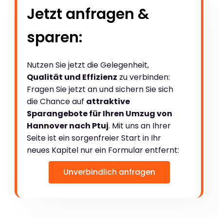
Jetzt anfragen &
sparen:
Nutzen Sie jetzt die Gelegenheit,
Qualität und Effizienz
zu verbinden:
Fragen Sie jetzt an und sichern Sie sich
die Chance auf
attraktive
Sparangebote für Ihren Umzug von
Hannover nach Ptuj
. Mit uns an Ihrer
Seite ist ein sorgenfreier Start in Ihr
neues Kapitel nur ein Formular entfernt:
Unverbindlich anfragen