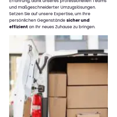
Erfahrung, dank unseres professionellen Teams
und maßgeschneiderter Umzugslösungen.
Setzen Sie auf unsere Expertise, um Ihre
persönlichen Gegenstände
sicher und
effizient
an Ihr neues Zuhause zu bringen.