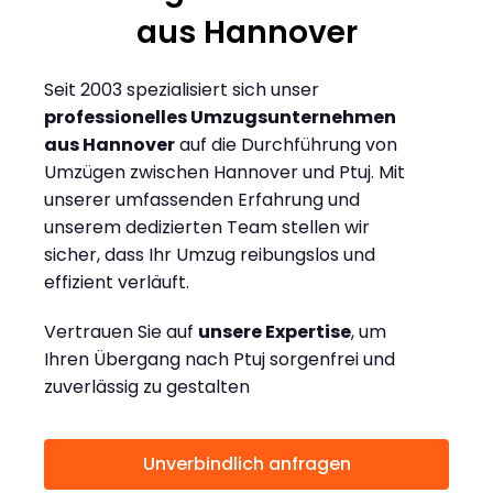
aus Hannover
Seit 2003 spezialisiert sich unser
professionelles Umzugsunternehmen
aus Hannover
auf die Durchführung von
Umzügen zwischen Hannover und Ptuj. Mit
unserer umfassenden Erfahrung und
unserem dedizierten Team stellen wir
sicher, dass Ihr Umzug reibungslos und
effizient verläuft.
Vertrauen Sie auf
unsere Expertise
, um
Ihren Übergang nach Ptuj sorgenfrei und
zuverlässig zu gestalten
Unverbindlich anfragen