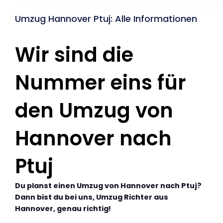
Umzug Hannover Ptuj: Alle Informationen
Wir sind die
Nummer eins für
den Umzug von
Hannover nach
Ptuj
Du planst einen Umzug von Hannover nach Ptuj?
Dann bist du bei uns, Umzug Richter aus
Hannover, genau richtig!