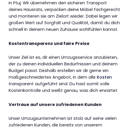
in Ptuj. Wir übernehmen den sicheren Transport
deines Hausrats, verpacken deine Möbel fachgerecht
und montieren sie am Zielort wieder. Dabei legen wir
großen Wert auf Sorgfalt und Qualität, damit du dich
schnell in deinem neuen Zuhause wohlfühlen kannst.
Kostentransparenz und faire Preise
Unser Ziel ist es, dir einen Umzugsservice anzubieten,
der zu deinen individuellen Bedürfnissen und deinem
Budget passt. Deshalb erstellen wir dir gerne ein
maßgeschneidertes Angebot, in dem alle
Kosten
transparent aufgeführt sind. Du hast somit volle
Kostenkontrolle und weißt genau, was dich erwartet.
Vertraue auf unsere zufriedenen Kunden
Unser Umzugsunternehmen ist stolz auf seine vielen
zufriedenen Kunden, die bereits von unserem