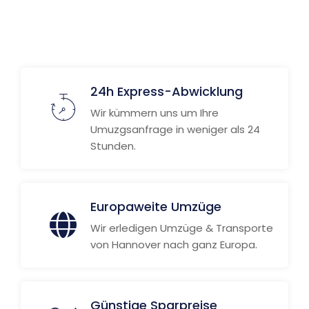
24h Express-Abwicklung
Wir kümmern uns um Ihre
Umuzgsanfrage in weniger als 24
Stunden.
Europaweite Umzüge
Wir erledigen Umzüge & Transporte
von Hannover nach ganz Europa.
Günstige Sparpreise