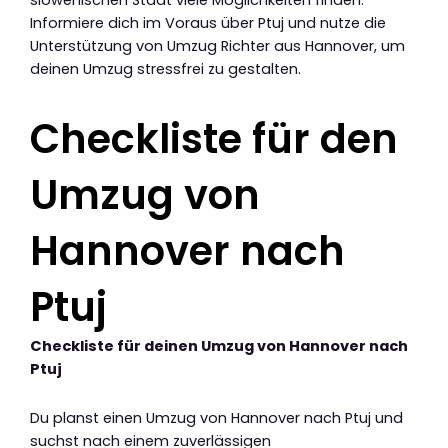
slowenischen Stadt viele Möglichkeiten finden.
Informiere dich im Voraus über Ptuj und nutze die
Unterstützung von Umzug Richter aus Hannover, um
deinen Umzug stressfrei zu gestalten.
Checkliste für den
Umzug von
Hannover nach
Ptuj
Checkliste für deinen Umzug von Hannover nach
Ptuj
Du planst einen Umzug von Hannover nach Ptuj und
suchst nach einem zuverlässigen