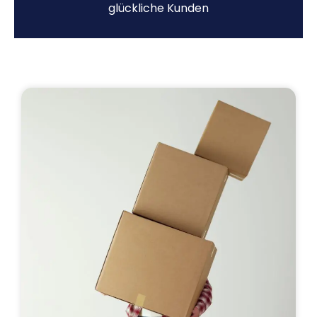
glückliche Kunden