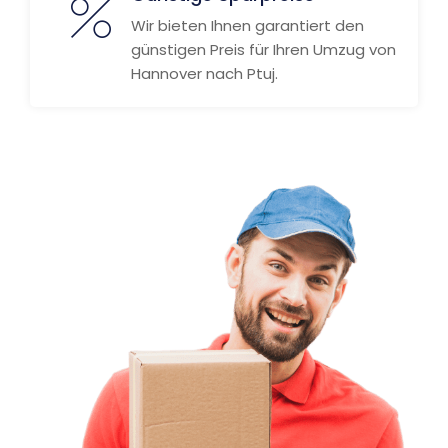
Wir bieten Ihnen garantiert den
günstigen Preis für Ihren Umzug von
Hannover nach Ptuj.