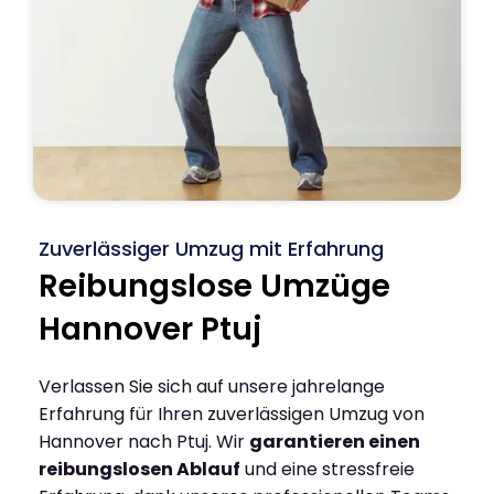
Zuverlässiger Umzug mit Erfahrung
Reibungslose Umzüge
Hannover Ptuj
Verlassen Sie sich auf unsere jahrelange
Erfahrung für Ihren zuverlässigen Umzug von
Hannover nach Ptuj. Wir
garantieren einen
reibungslosen Ablauf
und eine stressfreie