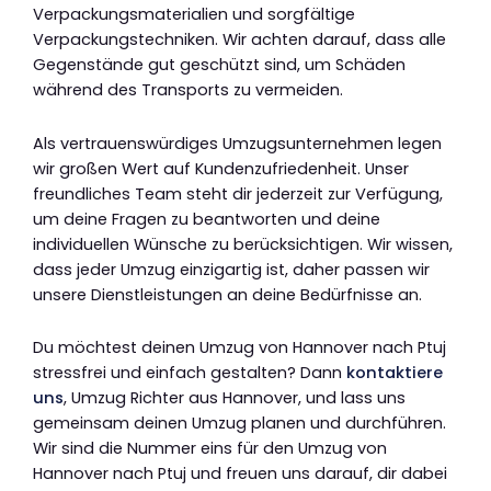
Verpackungsmaterialien und sorgfältige
Verpackungstechniken. Wir achten darauf, dass alle
Gegenstände gut geschützt sind, um Schäden
während des Transports zu vermeiden.
Als vertrauenswürdiges Umzugsunternehmen legen
wir großen Wert auf Kundenzufriedenheit. Unser
freundliches Team steht dir jederzeit zur Verfügung,
um deine Fragen zu beantworten und deine
individuellen Wünsche zu berücksichtigen. Wir wissen,
dass jeder Umzug einzigartig ist, daher passen wir
unsere Dienstleistungen an deine Bedürfnisse an.
Du möchtest deinen Umzug von Hannover nach Ptuj
stressfrei und einfach gestalten? Dann
kontaktiere
uns
, Umzug Richter aus Hannover, und lass uns
gemeinsam deinen Umzug planen und durchführen.
Wir sind die Nummer eins für den Umzug von
Hannover nach Ptuj und freuen uns darauf, dir dabei