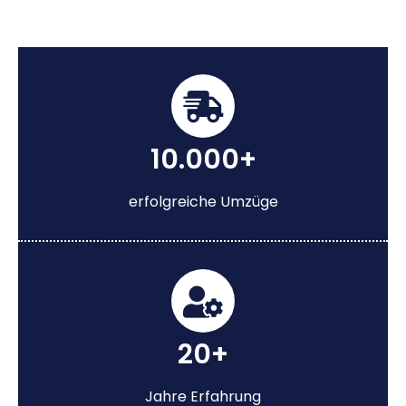
10.000+
erfolgreiche Umzüge
20+
Jahre Erfahrung