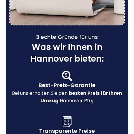
3 echte Gründe für uns
Was wir Ihnen in
Hannover bieten:
Best-Preis-Garantie
Bei uns erhalten Sie den
besten Preis für Ihren
Umzug
Hannover Ptuj.
Transparente Preise