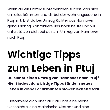
Wenn du ein Umzugsunternehmen suchst, das sich
um alles kümmert und dir bei der Wohnungssuche in
Ptuj hilft, bist du bei Umzug Richter aus Hannover
genau richtig. Kontaktiere uns noch heute und wir
unterstützen dich bei deinem Umzug von Hannover
nach Ptuj.
Wichtige Tipps
zum Leben in Ptuj
Du planst einen Umzug von Hannover nach Ptuj?
Hier findest du wichtige Tipps für dein neues
Leben in dieser charmanten slowenischen Stadt.
1. Informiere dich über Ptuj: Ptuj hat eine reiche
Geschichte, eine malerische Altstadt und eine