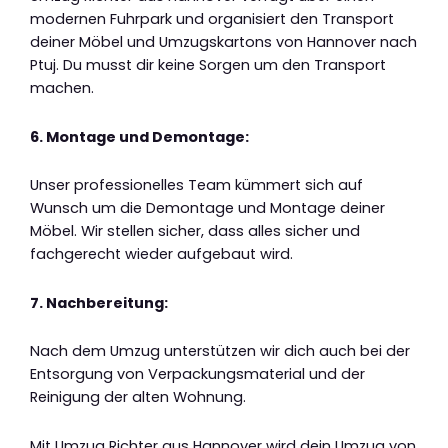
modernen Fuhrpark und organisiert den Transport
deiner Möbel und Umzugskartons von Hannover nach
Ptuj. Du musst dir keine Sorgen um den Transport
machen.
6. Montage und Demontage:
Unser professionelles Team kümmert sich auf
Wunsch um die Demontage und Montage deiner
Möbel. Wir stellen sicher, dass alles sicher und
fachgerecht wieder aufgebaut wird.
7. Nachbereitung:
Nach dem Umzug unterstützen wir dich auch bei der
Entsorgung von Verpackungsmaterial und der
Reinigung der alten Wohnung.
Mit Umzug Richter aus Hannover wird dein Umzug von