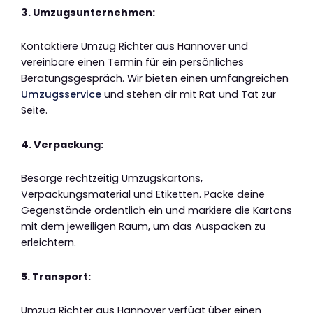
3. Umzugsunternehmen:
Kontaktiere Umzug Richter aus Hannover und
vereinbare einen Termin für ein persönliches
Beratungsgespräch. Wir bieten einen umfangreichen
Umzugsservice
und stehen dir mit Rat und Tat zur
Seite.
4. Verpackung:
Besorge rechtzeitig Umzugskartons,
Verpackungsmaterial und Etiketten. Packe deine
Gegenstände ordentlich ein und markiere die Kartons
mit dem jeweiligen Raum, um das Auspacken zu
erleichtern.
5. Transport:
Umzug Richter aus Hannover verfügt über einen