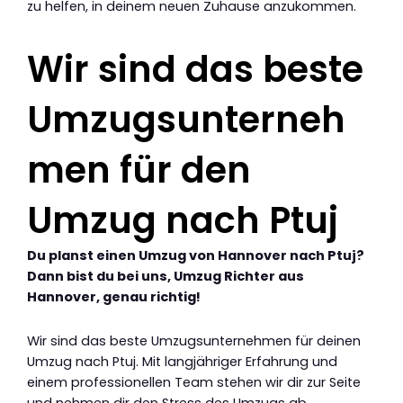
zu helfen, in deinem neuen Zuhause anzukommen.
Wir sind das beste
Umzugsunterneh
men für den
Umzug nach Ptuj
Du planst einen Umzug von Hannover nach Ptuj?
Dann bist du bei uns, Umzug Richter aus
Hannover, genau richtig!
Wir sind das beste Umzugsunternehmen für deinen
Umzug nach Ptuj. Mit langjähriger Erfahrung und
einem professionellen Team stehen wir dir zur Seite