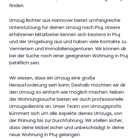
finden.
Umzug Richter aus Hannover bietet umfangreiche
Unterstützung für deinen Umzug nach Ptuj. Unsere
erfahrenen Mitarbeiter kennen sich bestens in Ptuj
und der Umgebung aus und haben viele Kontakte zu
Vermietern und Immobilienagenturen. Wir können dir
bei der Suche nach einer geeigneten Wohnung in Ptuj
behilflich sein.
Wir wissen, dass ein Umzug eine große
Herausforderung sein kann. Deshalb möchten wir dir
den Umzug so einfach wie möglich machen. Neben
der Wohnungssuche bieten wir auch professionelle
Umzugsdienste an. Unser Team von Umzugsprofis
kümmert sich um alle Aspekte deines Umzugs, von
der Planung bis zur Durchführung. Wir stellen sicher,
dass deine Möbel sicher und unbeschädigt in deine
neue Wohnung in Ptuj gelangen.