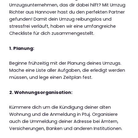
Umzugsunternehmen, das dir dabei hilft? Mit Umzug
Richter aus Hannover hast du den perfekten Partner
gefunden! Damit dein Umzug reibungslos und
stressfrei verläuft, haben wir eine umfangreiche
Checkliste für dich zusammengestellt.
1. Planung:
Beginne frühzeitig mit der Planung deines Umzugs.
Mache eine Liste aller Aufgaben, die erledigt werden
müssen, und lege einen Zeitplan fest.
2. Wohnungsorganisation:
Kümmere dich um die Kündigung deiner alten
Wohnung und die Anmeldung in Ptuj. Organisiere
auch die Ummeldung deiner Adresse bei Ämtern,
Versicherungen, Banken und anderen Institutionen.