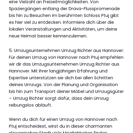
eine Vielzahl an Freizeitmöglichkeiten. Von
Spaziergängen entlang der Drava-Flusspromenade
bis hin zu Besuchen im berühmten Schloss Ptuj gibt
es hier viel zu entdecken. Informiere dich über die
lokalen Veranstaltungen und Aktivitäten, um deine
neue Heimat besser kennenzulernen.
5. Umzugsunternehmen Umzug Richter aus Hannover:
Für deinen Umzug von Hannover nach Ptuj empfehlen
wir dir das Umzugsunternehmen Umzug Richter aus
Hannover. Mit ihrer langjährigen Erfahrung und
Expertise unterstützen sie dich bei allen Schritten
deines Umzugs. Von der Planung und Organisation
bis hin zum Transport deiner Möbel und Umzugsgüter
– Umzug Richter sorgt dafür, dass dein Umzug
reibungslos abläuft.
Wenn du dich für einen Umzug von Hannover nach
Ptuj entscheidest, wirst du in dieser charmanten