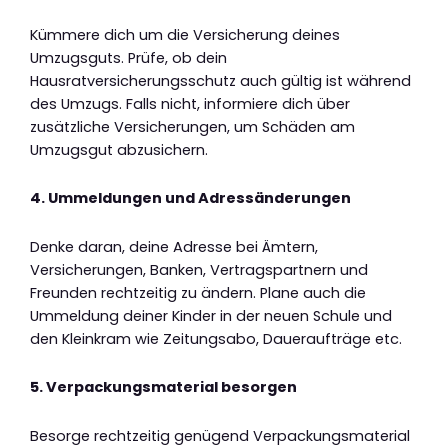
Kümmere dich um die Versicherung deines
Umzugsguts. Prüfe, ob dein
Hausratversicherungsschutz auch gültig ist während
des Umzugs. Falls nicht, informiere dich über
zusätzliche Versicherungen, um Schäden am
Umzugsgut abzusichern.
4. Ummeldungen und Adressänderungen
Denke daran, deine Adresse bei Ämtern,
Versicherungen, Banken, Vertragspartnern und
Freunden rechtzeitig zu ändern. Plane auch die
Ummeldung deiner Kinder in der neuen Schule und
den Kleinkram wie Zeitungsabo, Daueraufträge etc.
5. Verpackungsmaterial besorgen
Besorge rechtzeitig genügend Verpackungsmaterial