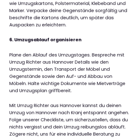
wie Umzugskartons, Polstermaterial, Klebeband und
Marker. Verpacke deine Gegenstände sorgfältig und
beschrifte die Kartons deutlich, um später das
Auspacken zu erleichtern.
6. Umzugsablauf organisieren
Plane den Ablauf des Umzugstages. Bespreche mit
Umzug Richter aus Hannover Details wie den
Umzugstermin, den Transport der Möbel und
Gegenstände sowie den Auf- und Abbau von
Möbeln. Halte wichtige Dokumente wie Mietverträge
und Umzugsplan griffbereit.
Mit Umzug Richter aus Hannover kannst du deinen
Umzug von Hannover nach Kranj entspannt angehen.
Folge unserer Checkliste, um sicherzustellen, dass du
nichts vergisst und dein Umzug reibungslos abläuft.
Zögere nicht, uns für eine individuelle Beratung zu