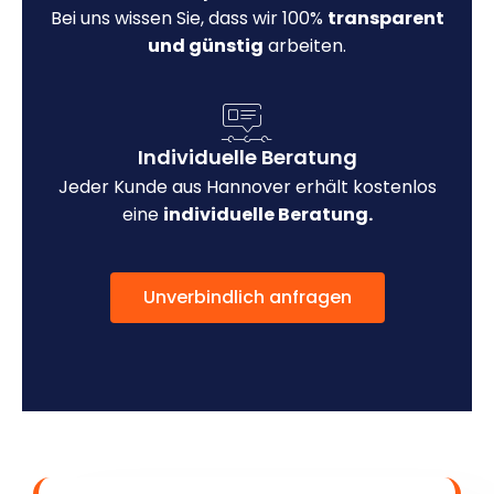
Bei uns wissen Sie, dass wir 100%
transparent
und günstig
arbeiten.
Individuelle Beratung
Jeder Kunde aus Hannover erhält kostenlos
eine
individuelle Beratung.
Unverbindlich anfragen