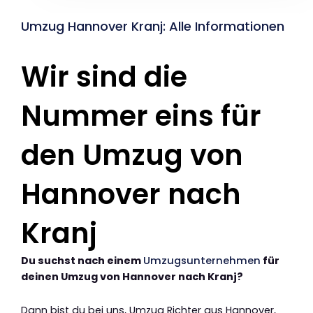
Umzug Hannover Kranj: Alle Informationen
Wir sind die
Nummer eins für
den Umzug von
Hannover nach
Kranj
Du suchst nach einem
Umzugsunternehmen
für
deinen Umzug von Hannover nach Kranj?
Dann bist du bei uns, Umzug Richter aus Hannover,