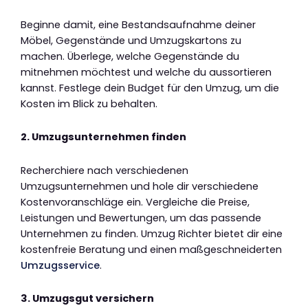
Beginne damit, eine Bestandsaufnahme deiner
Möbel, Gegenstände und Umzugskartons zu
machen. Überlege, welche Gegenstände du
mitnehmen möchtest und welche du aussortieren
kannst. Festlege dein Budget für den Umzug, um die
Kosten im Blick zu behalten.
2. Umzugsunternehmen finden
Recherchiere nach verschiedenen
Umzugsunternehmen und hole dir verschiedene
Kostenvoranschläge ein. Vergleiche die Preise,
Leistungen und Bewertungen, um das passende
Unternehmen zu finden. Umzug Richter bietet dir eine
kostenfreie Beratung und einen maßgeschneiderten
Umzugsservice
.
3. Umzugsgut versichern