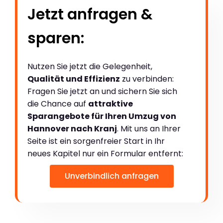
Jetzt anfragen &
sparen:
Nutzen Sie jetzt die Gelegenheit,
Qualität und Effizienz
zu verbinden:
Fragen Sie jetzt an und sichern Sie sich
die Chance auf
attraktive
Sparangebote für Ihren Umzug von
Hannover nach Kranj
. Mit uns an Ihrer
Seite ist ein sorgenfreier Start in Ihr
neues Kapitel nur ein Formular entfernt:
Unverbindlich anfragen