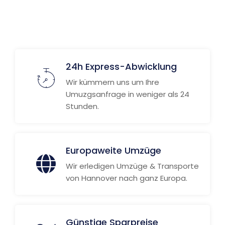
24h Express-Abwicklung
Wir kümmern uns um Ihre
Umuzgsanfrage in weniger als 24
Stunden.
Europaweite Umzüge
Wir erledigen Umzüge & Transporte
von Hannover nach ganz Europa.
Günstige Sparpreise