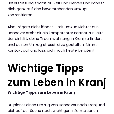
Unterstützung sparst du Zeit und Nerven und kannst
dich ganz auf den bevorstehenden Umzug
konzentrieren.
Also, zögere nicht länger – mit Umzug Richter aus
Hannover steht dir ein kompetenter Partner zur Seite,
der dir hilft, deine Traumwohnung in Kranj zu finden
und deinen Umzug stressfrei zu gestalten. Nimm
Kontakt auf und lass dich noch heute beraten!
Wichtige Tipps
zum Leben in Kranj
Wichtige Tipps zum Leben in Kranj
Du planst einen Umzug von Hannover nach Kranj und
bist auf der Suche nach wichtigen Informationen