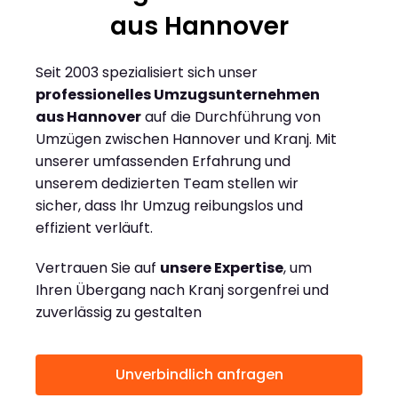
aus Hannover
Seit 2003 spezialisiert sich unser
professionelles Umzugsunternehmen
aus Hannover
auf die Durchführung von
Umzügen zwischen Hannover und Kranj. Mit
unserer umfassenden Erfahrung und
unserem dedizierten Team stellen wir
sicher, dass Ihr Umzug reibungslos und
effizient verläuft.
Vertrauen Sie auf
unsere Expertise
, um
Ihren Übergang nach Kranj sorgenfrei und
zuverlässig zu gestalten
Unverbindlich anfragen