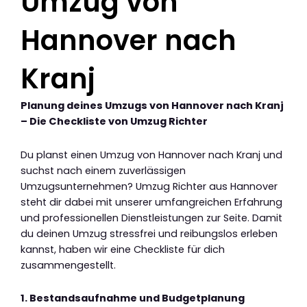
Umzug von
Hannover nach
Kranj
Planung deines Umzugs von Hannover nach Kranj
– Die Checkliste von Umzug Richter
Du planst einen Umzug von Hannover nach Kranj und
suchst nach einem zuverlässigen
Umzugsunternehmen? Umzug Richter aus Hannover
steht dir dabei mit unserer umfangreichen Erfahrung
und professionellen Dienstleistungen zur Seite. Damit
du deinen Umzug stressfrei und reibungslos erleben
kannst, haben wir eine Checkliste für dich
zusammengestellt.
1. Bestandsaufnahme und Budgetplanung