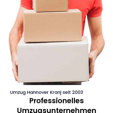
Umzug Hannover Kranj seit 2003
Professionelles
Umzugsunternehmen