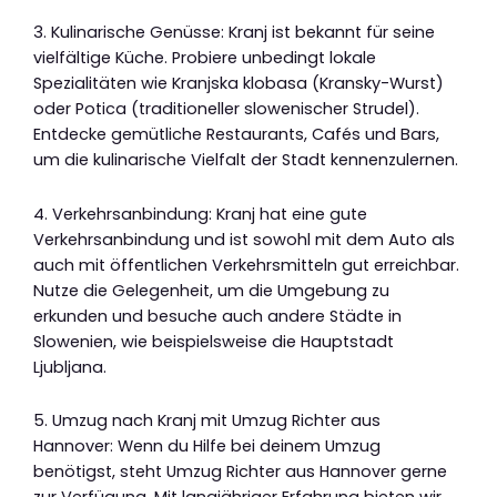
3. Kulinarische Genüsse: Kranj ist bekannt für seine
vielfältige Küche. Probiere unbedingt lokale
Spezialitäten wie Kranjska klobasa (Kransky-Wurst)
oder Potica (traditioneller slowenischer Strudel).
Entdecke gemütliche Restaurants, Cafés und Bars,
um die kulinarische Vielfalt der Stadt kennenzulernen.
4. Verkehrsanbindung: Kranj hat eine gute
Verkehrsanbindung und ist sowohl mit dem Auto als
auch mit öffentlichen Verkehrsmitteln gut erreichbar.
Nutze die Gelegenheit, um die Umgebung zu
erkunden und besuche auch andere Städte in
Slowenien, wie beispielsweise die Hauptstadt
Ljubljana.
5. Umzug nach Kranj mit Umzug Richter aus
Hannover: Wenn du Hilfe bei deinem Umzug
benötigst, steht Umzug Richter aus Hannover gerne