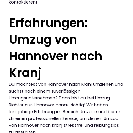
kontaktieren!
Erfahrungen:
Umzug von
Hannover nach
Kranj
Du möchtest von Hannover nach Kranj umziehen und
suchst nach einem zuverlässigen
Umzugsunternehmen? Dann bist du bei Umzug
Richter aus Hannover genau richtig! Wir haben
langjährige Erfahrung im Bereich Umzüge und bieten
dir einen professionellen Service, um deinen Umzug
von Hannover nach Kranj stressfrei und reibungslos
zu gestalten.