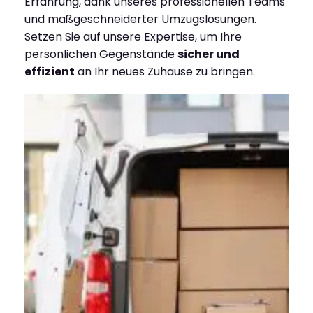
Erfahrung, dank unseres professionellen Teams
und maßgeschneiderter Umzugslösungen.
Setzen Sie auf unsere Expertise, um Ihre
persönlichen Gegenstände
sicher und
effizient
an Ihr neues Zuhause zu bringen.