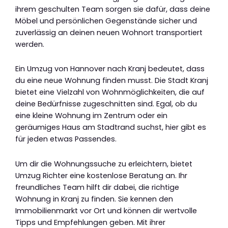
ihrem geschulten Team sorgen sie dafür, dass deine
Möbel und persönlichen Gegenstände sicher und
zuverlässig an deinen neuen Wohnort transportiert
werden.
Ein Umzug von Hannover nach Kranj bedeutet, dass
du eine neue Wohnung finden musst. Die Stadt Kranj
bietet eine Vielzahl von Wohnmöglichkeiten, die auf
deine Bedürfnisse zugeschnitten sind. Egal, ob du
eine kleine Wohnung im Zentrum oder ein
geräumiges Haus am Stadtrand suchst, hier gibt es
für jeden etwas Passendes.
Um dir die Wohnungssuche zu erleichtern, bietet
Umzug Richter eine kostenlose Beratung an. Ihr
freundliches Team hilft dir dabei, die richtige
Wohnung in Kranj zu finden. Sie kennen den
Immobilienmarkt vor Ort und können dir wertvolle
Tipps und Empfehlungen geben. Mit ihrer