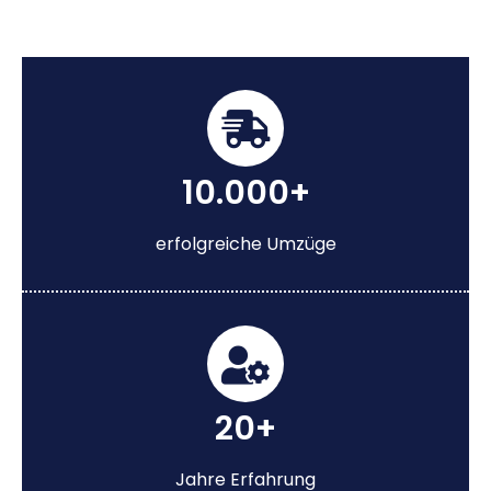
10.000+
erfolgreiche Umzüge
20+
Jahre Erfahrung