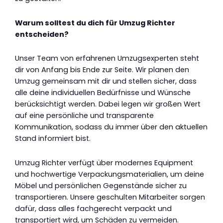
Warum solltest du dich für Umzug Richter
entscheiden?
Unser Team von erfahrenen Umzugsexperten steht
dir von Anfang bis Ende zur Seite. Wir planen den
Umzug gemeinsam mit dir und stellen sicher, dass
alle deine individuellen Bedürfnisse und Wünsche
berücksichtigt werden. Dabei legen wir großen Wert
auf eine persönliche und transparente
Kommunikation, sodass du immer über den aktuellen
Stand informiert bist.
Umzug Richter verfügt über modernes Equipment
und hochwertige Verpackungsmaterialien, um deine
Möbel und persönlichen Gegenstände sicher zu
transportieren. Unsere geschulten Mitarbeiter sorgen
dafür, dass alles fachgerecht verpackt und
transportiert wird, um Schäden zu vermeiden.