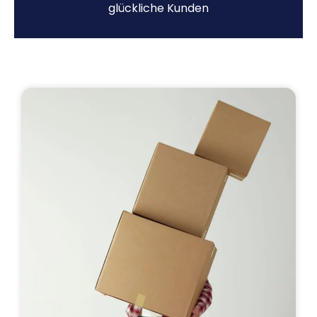
glückliche Kunden