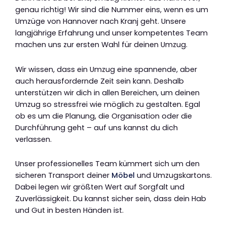
genau richtig! Wir sind die Nummer eins, wenn es um
Umzüge von Hannover nach Kranj geht. Unsere
langjährige Erfahrung und unser kompetentes Team
machen uns zur ersten Wahl für deinen Umzug.
Wir wissen, dass ein Umzug eine spannende, aber
auch herausfordernde Zeit sein kann. Deshalb
unterstützen wir dich in allen Bereichen, um deinen
Umzug so stressfrei wie möglich zu gestalten. Egal
ob es um die Planung, die Organisation oder die
Durchführung geht – auf uns kannst du dich
verlassen.
Unser professionelles Team kümmert sich um den
sicheren Transport deiner
Möbel
und Umzugskartons.
Dabei legen wir größten Wert auf Sorgfalt und
Zuverlässigkeit. Du kannst sicher sein, dass dein Hab
und Gut in besten Händen ist.