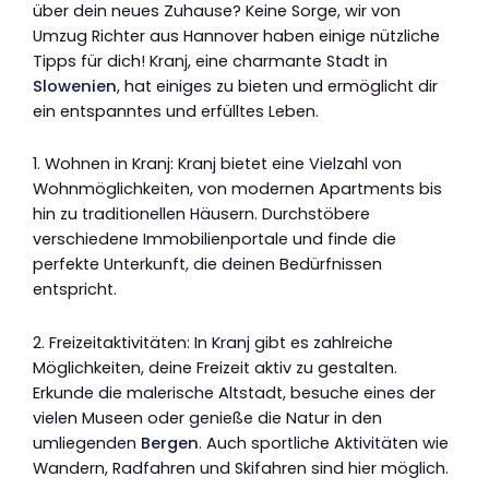
über dein neues Zuhause? Keine Sorge, wir von
Umzug Richter aus Hannover haben einige nützliche
Tipps für dich! Kranj, eine charmante Stadt in
Slowenien
, hat einiges zu bieten und ermöglicht dir
ein entspanntes und erfülltes Leben.
1. Wohnen in Kranj: Kranj bietet eine Vielzahl von
Wohnmöglichkeiten, von modernen Apartments bis
hin zu traditionellen Häusern. Durchstöbere
verschiedene Immobilienportale und finde die
perfekte Unterkunft, die deinen Bedürfnissen
entspricht.
2. Freizeitaktivitäten: In Kranj gibt es zahlreiche
Möglichkeiten, deine Freizeit aktiv zu gestalten.
Erkunde die malerische Altstadt, besuche eines der
vielen Museen oder genieße die Natur in den
umliegenden
Bergen
. Auch sportliche Aktivitäten wie
Wandern, Radfahren und Skifahren sind hier möglich.