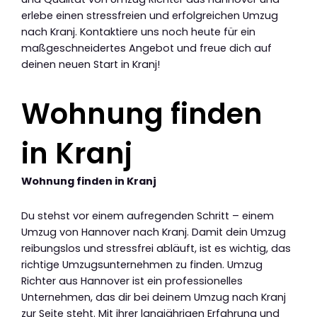
erlebe einen stressfreien und erfolgreichen Umzug
nach Kranj. Kontaktiere uns noch heute für ein
maßgeschneidertes Angebot und freue dich auf
deinen neuen Start in Kranj!
Wohnung finden
in Kranj
Wohnung finden in Kranj
Du stehst vor einem aufregenden Schritt – einem
Umzug von Hannover nach Kranj. Damit dein Umzug
reibungslos und stressfrei abläuft, ist es wichtig, das
richtige Umzugsunternehmen zu finden. Umzug
Richter aus Hannover ist ein professionelles
Unternehmen, das dir bei deinem Umzug nach Kranj
zur Seite steht. Mit ihrer langjährigen Erfahrung und