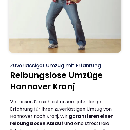
Zuverlässiger Umzug mit Erfahrung
Reibungslose Umzüge
Hannover Kranj
Verlassen Sie sich auf unsere jahrelange
Erfahrung für Ihren zuverlässigen Umzug von
Hannover nach Kranj. Wir
garantieren einen
reibungslosen Ablauf
und eine stressfreie