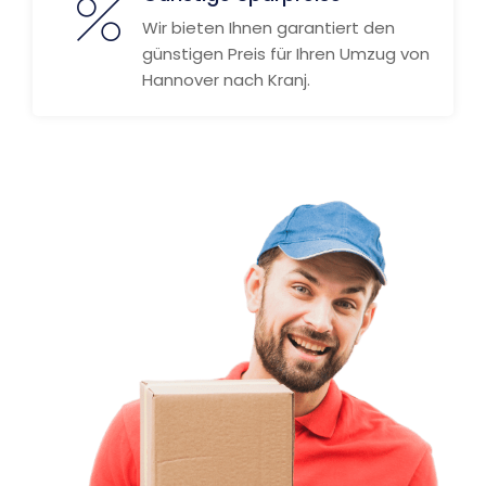
Wir bieten Ihnen garantiert den
günstigen Preis für Ihren Umzug von
Hannover nach Kranj.