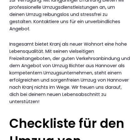
zur Verfügung. Mit langjähriger Erfahrung bieten wir
professionelle Umzugsdienstleistungen an, um
deinen Umzug reibungslos und stressfrei zu
gestalten. Kontaktiere uns für ein unverbindliches
Angebot.
Insgesamt bietet Kranj als neuer Wohnort eine hohe
Lebensqualität. Mit seinen vielseitigen
Freizeitangeboten, der guten Verkehrsanbindung und
dem Angebot von Umzug Richter aus Hannover als
kompetentem Umzugsunternehmen, steht einem
erfolgreichen und sorgenfreien Umzug von Hannover
nach Kranj nichts im Wege. Wir freuen uns darauf,
dich bei deinem neuen Lebensabschnitt zu
unterstützen!
Checkliste für den