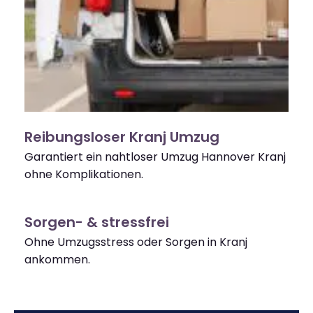
Reibungsloser Kranj Umzug
Garantiert ein nahtloser Umzug Hannover Kranj
ohne Komplikationen.
Sorgen- & stressfrei
Ohne Umzugsstress oder Sorgen in Kranj
ankommen.