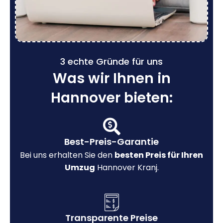
3 echte Gründe für uns
Was wir Ihnen in
Hannover bieten:
Best-Preis-Garantie
Bei uns erhalten Sie den
besten Preis für Ihren
Umzug
Hannover Kranj.
Transparente Preise