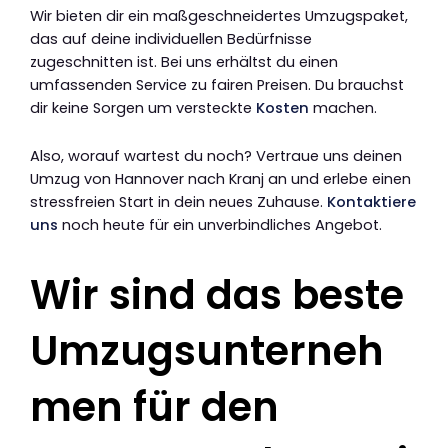
Wir bieten dir ein maßgeschneidertes Umzugspaket,
das auf deine individuellen Bedürfnisse
zugeschnitten ist. Bei uns erhältst du einen
umfassenden Service zu fairen Preisen. Du brauchst
dir keine Sorgen um versteckte
Kosten
machen.
Also, worauf wartest du noch? Vertraue uns deinen
Umzug von Hannover nach Kranj an und erlebe einen
stressfreien Start in dein neues Zuhause.
Kontaktiere
uns
noch heute für ein unverbindliches Angebot.
Wir sind das beste
Umzugsunterneh
men für den