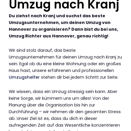
Umzug nach Kranj
Du ziehst nach Kranj und suchst das beste
Umzugsunternehmen, um deinen Umzug von
Hannover zu organisieren? Dann bist du bei uns,
Umzug Richter aus Hannover, genau richtig!
Wir sind stolz darauf, das beste
Umzugsunternehmen für deinen Umzug nach Kranj zu
sein. Egal ob du eine kleine Wohnung oder ein großes
Haus hast, unsere erfahrenen und professionellen
Umzugshelfer
stehen dir bei jedem Schritt zur Seite.
Wir wissen, dass ein Umzug stressig sein kann. Aber
keine Sorge, wir kümmern uns um alles! Von der
Planung über die Organisation bis hin zur
Durchführung – wir nehmen dir den gesamten Stress
ab. Unser Ziel ist es, dass du dich in dieser
aufregenden Zeit auf das Wesentliche konzentrieren