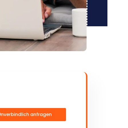
Unverbindlich anfragen