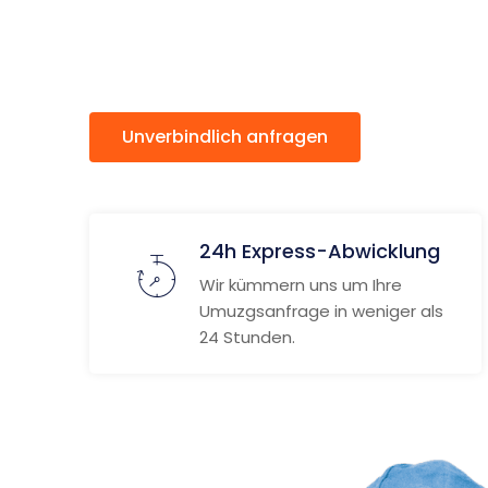
Winterth
Unverbindlich anfragen
Weitere
24h Express-Abwicklung
Wir kümmern uns um Ihre
Umuzgsanfrage in weniger als
24 Stunden.