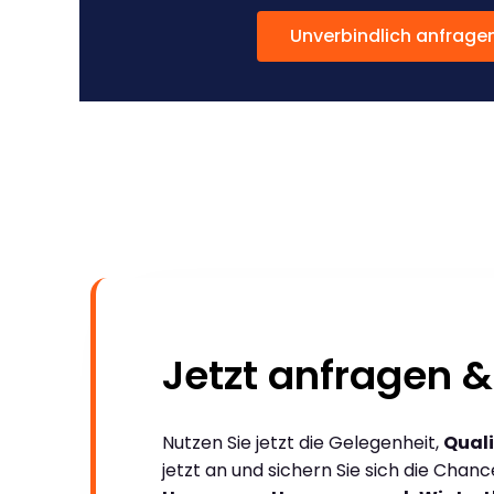
Unverbindlich anfrage
Jetzt anfragen &
Nutzen Sie jetzt die Gelegenheit,
Quali
jetzt an und sichern Sie sich die Chan