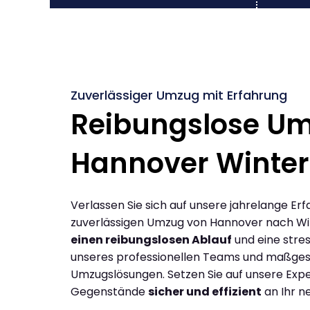
Zuverlässiger Umzug mit Erfahrung
Reibungslose U
Hannover Winter
Verlassen Sie sich auf unsere jahrelange Erf
zuverlässigen Umzug von Hannover nach Wi
einen reibungslosen Ablauf
und eine stres
unseres professionellen Teams und maßges
Umzugslösungen. Setzen Sie auf unsere Expe
Gegenstände
sicher und effizient
an Ihr n