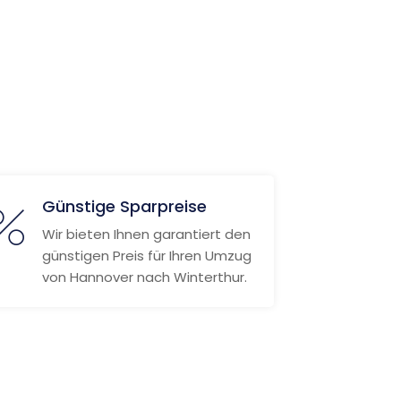
Günstige Sparpreise
Wir bieten Ihnen garantiert den
günstigen Preis für Ihren Umzug
von Hannover nach Winterthur.