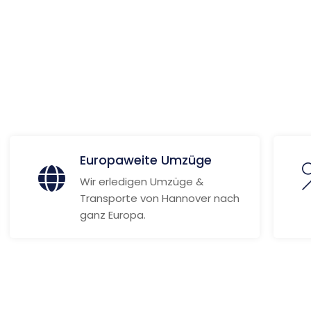
ur
 Informationen
Europaweite Umzüge
Wir erledigen Umzüge &
Transporte von Hannover nach
ganz Europa.