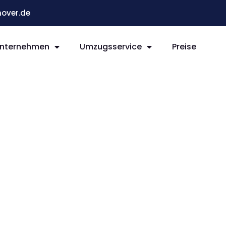
over.de
nternehmen
Umzugsservice
Preise
r