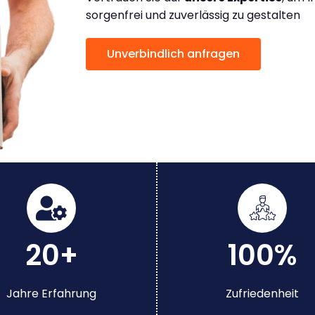
sorgenfrei und zuverlässig zu gestalten
Unverbindlich anfragen
20+
100%
Jahre Erfahrung
Zufriedenheit