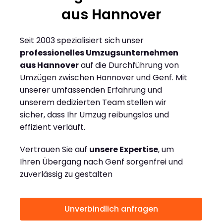
aus Hannover
Seit 2003 spezialisiert sich unser
professionelles Umzugsunternehmen
aus Hannover
auf die Durchführung von
Umzügen zwischen Hannover und Genf. Mit
unserer umfassenden Erfahrung und
unserem dedizierten Team stellen wir
sicher, dass Ihr Umzug reibungslos und
effizient verläuft.
Vertrauen Sie auf
unsere Expertise
, um
Ihren Übergang nach Genf sorgenfrei und
zuverlässig zu gestalten
Unverbindlich anfragen