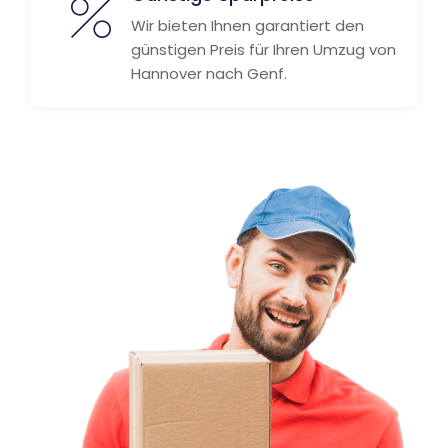
Wir bieten Ihnen garantiert den
günstigen Preis für Ihren Umzug von
Hannover nach Genf.