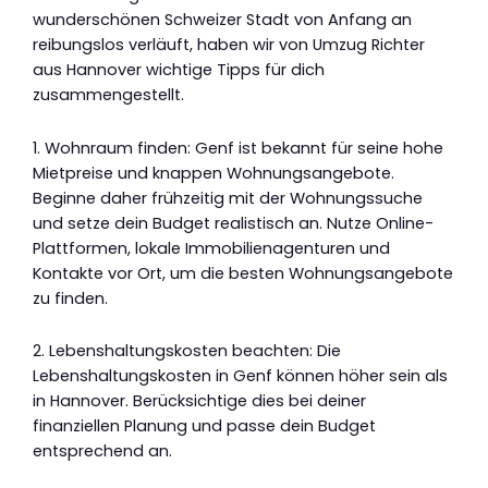
wunderschönen Schweizer Stadt von Anfang an
reibungslos verläuft, haben wir von Umzug Richter
aus Hannover wichtige Tipps für dich
zusammengestellt.
1. Wohnraum finden: Genf ist bekannt für seine hohe
Mietpreise und knappen Wohnungsangebote.
Beginne daher frühzeitig mit der Wohnungssuche
und setze dein Budget realistisch an. Nutze Online-
Plattformen, lokale Immobilienagenturen und
Kontakte vor Ort, um die besten Wohnungsangebote
zu finden.
2. Lebenshaltungskosten beachten: Die
Lebenshaltungskosten in Genf können höher sein als
in Hannover. Berücksichtige dies bei deiner
finanziellen Planung und passe dein Budget
entsprechend an.