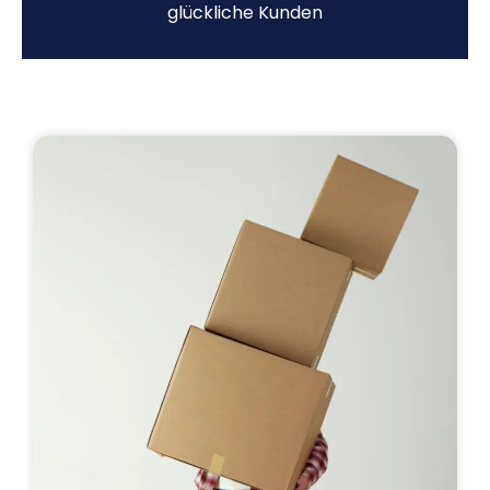
glückliche Kunden