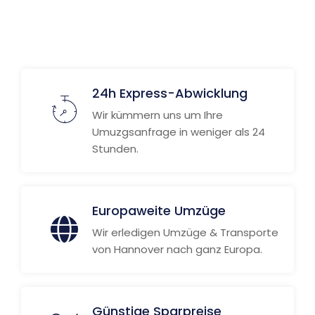
24h Express-Abwicklung
Wir kümmern uns um Ihre
Umuzgsanfrage in weniger als 24
Stunden.
Europaweite Umzüge
Wir erledigen Umzüge & Transporte
von Hannover nach ganz Europa.
Günstige Sparpreise