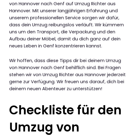
von Hannover nach Genf auf Umzug Richter aus
Hannover. Mit unserer langjährigen Erfahrung und
unserem professionellen Service sorgen wir dafür,
dass dein Umzug reibungslos verläuft. Wir kümmern
uns um den Transport, die Verpackung und den
Aufbau deiner Möbel, damit du dich ganz auf dein
neues Leben in Genf konzentrieren kannst.
Wir hoffen, dass diese Tipps dir bei deinem Umzug
von Hannover nach Genf behilflich sind. Bei Fragen
stehen wir von Umzug Richter aus Hannover jederzeit
gerne zur Verfügung. Wir freuen uns darauf, dich bei
deinem neuen Abenteuer zu unterstützen!
Checkliste für den
Umzug von