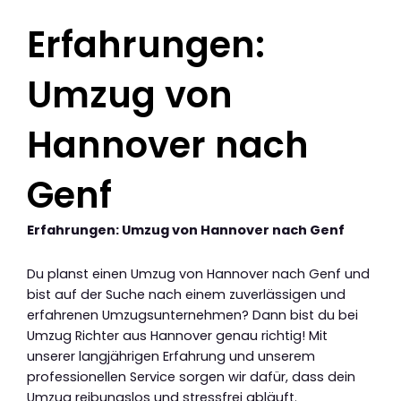
Erfahrungen:
Umzug von
Hannover nach
Genf
Erfahrungen: Umzug von Hannover nach Genf
Du planst einen Umzug von Hannover nach Genf und
bist auf der Suche nach einem zuverlässigen und
erfahrenen Umzugsunternehmen? Dann bist du bei
Umzug Richter aus Hannover genau richtig! Mit
unserer langjährigen Erfahrung und unserem
professionellen Service sorgen wir dafür, dass dein
Umzug reibungslos und stressfrei abläuft.