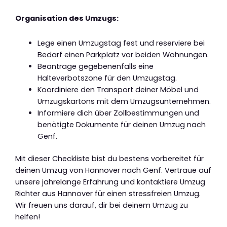
Organisation des Umzugs:
Lege einen Umzugstag fest und reserviere bei
Bedarf einen Parkplatz vor beiden Wohnungen.
Beantrage gegebenenfalls eine
Halteverbotszone für den Umzugstag.
Koordiniere den Transport deiner Möbel und
Umzugskartons mit dem Umzugsunternehmen.
Informiere dich über Zollbestimmungen und
benötigte Dokumente für deinen Umzug nach
Genf.
Mit dieser Checkliste bist du bestens vorbereitet für
deinen Umzug von Hannover nach Genf. Vertraue auf
unsere jahrelange Erfahrung und kontaktiere Umzug
Richter aus Hannover für einen stressfreien Umzug.
Wir freuen uns darauf, dir bei deinem Umzug zu
helfen!