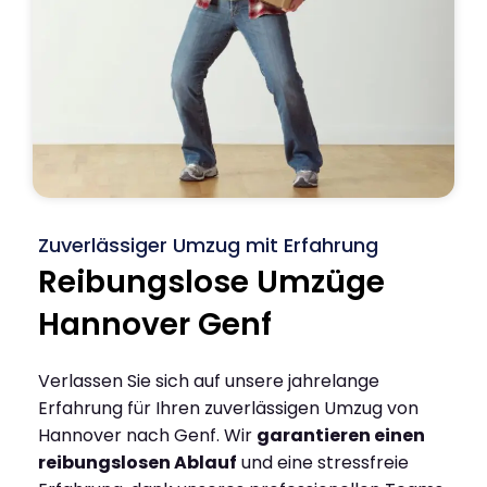
Zuverlässiger Umzug mit Erfahrung
Reibungslose Umzüge
Hannover Genf
Verlassen Sie sich auf unsere jahrelange
Erfahrung für Ihren zuverlässigen Umzug von
Hannover nach Genf. Wir
garantieren einen
reibungslosen Ablauf
und eine stressfreie