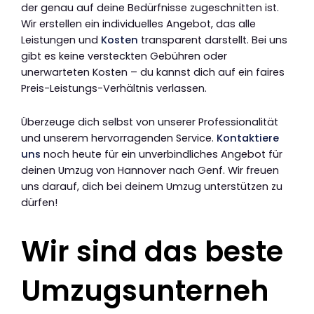
der genau auf deine Bedürfnisse zugeschnitten ist.
Wir erstellen ein individuelles Angebot, das alle
Leistungen und
Kosten
transparent darstellt. Bei uns
gibt es keine versteckten Gebühren oder
unerwarteten Kosten – du kannst dich auf ein faires
Preis-Leistungs-Verhältnis verlassen.
Überzeuge dich selbst von unserer Professionalität
und unserem hervorragenden Service.
Kontaktiere
uns
noch heute für ein unverbindliches Angebot für
deinen Umzug von Hannover nach Genf. Wir freuen
uns darauf, dich bei deinem Umzug unterstützen zu
dürfen!
Wir sind das beste
Umzugsunterneh