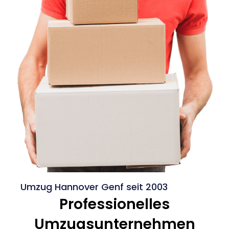
Umzug Hannover Genf seit 2003
Professionelles
Umzugsunternehmen