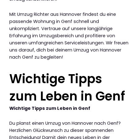
Mit Umzug Richter aus Hannover findest du eine
passende Wohnung in Genf schnell und
unkompliziert. Vertraue auf unsere langjährige
Erfahrung im Umzugsbereich und profitiere von
unseren umfangreichen Serviceleistungen. Wir freuen
uns darauf, dich bei deinem Umzug von Hannover
nach Genf zu begleiten!
Wichtige Tipps
zum Leben in Genf
Wichtige Tipps zum Leben in Genf
Du planst einen Umzug von Hannover nach Genf?
Herzlichen Glückwunsch zu dieser spannenden
Entscheidung! Damit dein neues Leben in der