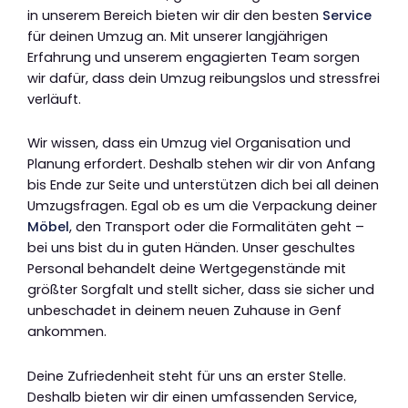
in unserem Bereich bieten wir dir den besten
Service
für deinen Umzug an. Mit unserer langjährigen
Erfahrung und unserem engagierten Team sorgen
wir dafür, dass dein Umzug reibungslos und stressfrei
verläuft.
Wir wissen, dass ein Umzug viel Organisation und
Planung erfordert. Deshalb stehen wir dir von Anfang
bis Ende zur Seite und unterstützen dich bei all deinen
Umzugsfragen. Egal ob es um die Verpackung deiner
Möbel
, den Transport oder die Formalitäten geht –
bei uns bist du in guten Händen. Unser geschultes
Personal behandelt deine Wertgegenstände mit
größter Sorgfalt und stellt sicher, dass sie sicher und
unbeschadet in deinem neuen Zuhause in Genf
ankommen.
Deine Zufriedenheit steht für uns an erster Stelle.
Deshalb bieten wir dir einen umfassenden Service,