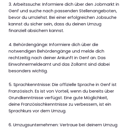
3. Arbeitssuche: Informiere dich über den Jobmarkt in
Genf und suche nach passenden Stellenangeboten,
bevor du umziehst. Bei einer erfolgreichen Jobsuche
kannst du sicher sein, dass du deinen Umzug
finanziell absichern kannst.
4. Behördengänge: Informiere dich über die
notwendigen Behördengänge und melde dich
rechtzeitig nach deiner Ankunft in Genf an. Das
Einwohnermeldeamt und das Zollamt sind dabei
besonders wichtig.
5. Sprachkenntnisse: Die offizielle Sprache in Genf ist
Französisch. Es ist von Vorteil, wenn du bereits über
Grundkenntnisse verfügst. Eine gute Möglichkeit,
deine Französischkenntnisse zu verbessern, ist ein
Sprachkurs vor dem Umzug.
6. Umzugsunternehmen: Vertraue bei deinem Umzug