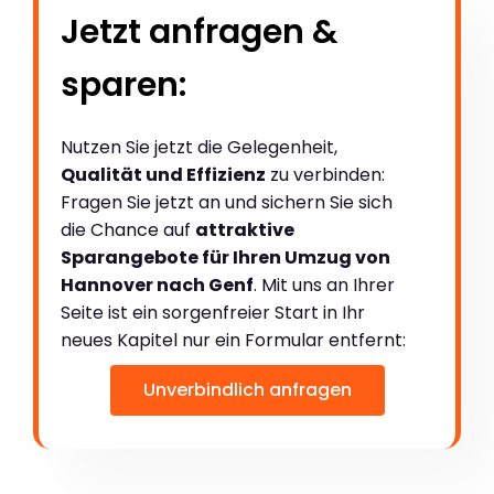
Jetzt anfragen &
sparen:
Nutzen Sie jetzt die Gelegenheit,
Qualität und Effizienz
zu verbinden:
Fragen Sie jetzt an und sichern Sie sich
die Chance auf
attraktive
Sparangebote für Ihren Umzug von
Hannover nach Genf
. Mit uns an Ihrer
Seite ist ein sorgenfreier Start in Ihr
neues Kapitel nur ein Formular entfernt:
Unverbindlich anfragen