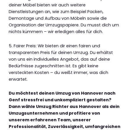
deiner Möbel bieten wir auch weitere
Dienstleistungen an, wie zum Beispiel Packen,
Demontage und Aufbau von Möbeln sowie die
Organisation der Umzugspapiere. Du musst dich um
nichts kümmern – wir erledigen alles für dich.
5. Fairer Preis: Wir bieten dir einen fairen und
transparenten Preis für deinen Umzug. Du erhältst
von uns ein individuelles Angebot, das auf deine
Bedürfnisse zugeschnitten ist. Es gibt keine
versteckten Kosten – du weißt immer, was dich
erwartet.
Du möchtest deinen Umzug von Hannover nach
Genf stressfrei und unkompliziert gestalten?
Dann wähle Umzug Richter aus Hannover als dein
Umzugsunternehmen und profitiere von
unserem erfahrenen Team, unserer
Professionalität, Zuverlässigkeit, umfangreichen