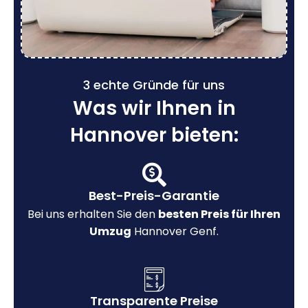
3 echte Gründe für uns
Was wir Ihnen in
Hannover bieten:
Best-Preis-Garantie
Bei uns erhalten Sie den
besten Preis für Ihren
Umzug
Hannover Genf.
Transparente Preise