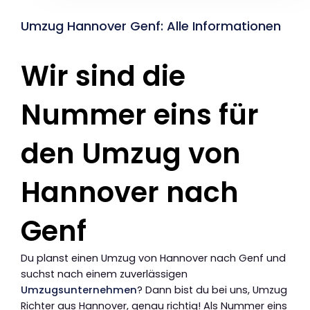
Umzug Hannover Genf: Alle Informationen
Wir sind die
Nummer eins für
den Umzug von
Hannover nach
Genf
Du planst einen Umzug von Hannover nach Genf und
suchst nach einem zuverlässigen
Umzugsunternehmen
? Dann bist du bei uns, Umzug
Richter aus Hannover, genau richtig! Als Nummer eins