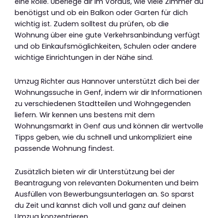
eine Rolle. Überlege dir im Voraus, wie viele Zimmer du
benötigst und ob ein Balkon oder Garten für dich
wichtig ist. Zudem solltest du prüfen, ob die
Wohnung über eine gute Verkehrsanbindung verfügt
und ob Einkaufsmöglichkeiten, Schulen oder andere
wichtige Einrichtungen in der Nähe sind.
Umzug Richter aus Hannover unterstützt dich bei der
Wohnungssuche in Genf, indem wir dir Informationen
zu verschiedenen Stadtteilen und Wohngegenden
liefern. Wir kennen uns bestens mit dem
Wohnungsmarkt in Genf aus und können dir wertvolle
Tipps geben, wie du schnell und unkompliziert eine
passende Wohnung findest.
Zusätzlich bieten wir dir Unterstützung bei der
Beantragung von relevanten Dokumenten und beim
Ausfüllen von Bewerbungsunterlagen an. So sparst
du Zeit und kannst dich voll und ganz auf deinen
Umzug konzentrieren.