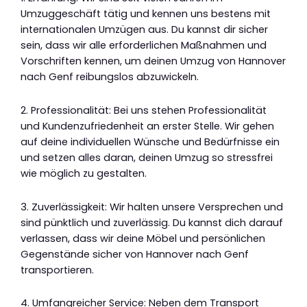
Umzuggeschäft tätig und kennen uns bestens mit
internationalen Umzügen aus. Du kannst dir sicher
sein, dass wir alle erforderlichen Maßnahmen und
Vorschriften kennen, um deinen Umzug von Hannover
nach Genf reibungslos abzuwickeln.
2. Professionalität: Bei uns stehen Professionalität
und Kundenzufriedenheit an erster Stelle. Wir gehen
auf deine individuellen Wünsche und Bedürfnisse ein
und setzen alles daran, deinen Umzug so stressfrei
wie möglich zu gestalten.
3. Zuverlässigkeit: Wir halten unsere Versprechen und
sind pünktlich und zuverlässig. Du kannst dich darauf
verlassen, dass wir deine Möbel und persönlichen
Gegenstände sicher von Hannover nach Genf
transportieren.
4. Umfangreicher Service: Neben dem Transport