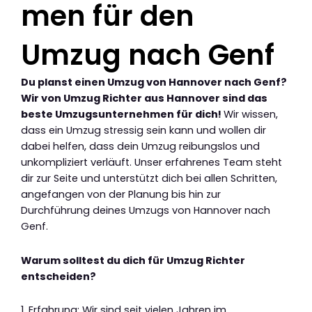
men für den
Umzug nach Genf
Du planst einen Umzug von Hannover nach Genf?
Wir von Umzug Richter aus Hannover sind das
beste Umzugsunternehmen für dich!
Wir wissen,
dass ein Umzug stressig sein kann und wollen dir
dabei helfen, dass dein Umzug reibungslos und
unkompliziert verläuft. Unser erfahrenes Team steht
dir zur Seite und unterstützt dich bei allen Schritten,
angefangen von der Planung bis hin zur
Durchführung deines Umzugs von Hannover nach
Genf.
Warum solltest du dich für Umzug Richter
entscheiden?
1. Erfahrung: Wir sind seit vielen Jahren im