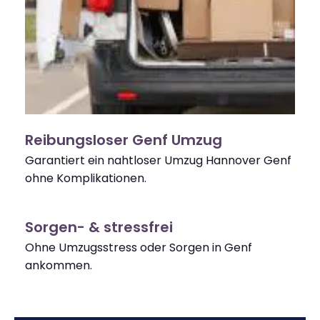
Reibungsloser Genf Umzug
Garantiert ein nahtloser Umzug Hannover Genf
ohne Komplikationen.
Sorgen- & stressfrei
Ohne Umzugsstress oder Sorgen in Genf
ankommen.