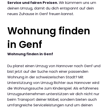
Service und fairen Preisen.
Wir kümmern uns um
deinen Umzug, damit du dich entspannt auf dein
neues Zuhause in Genf freuen kannst.
Wohnung finden
in Genf
Wohnung finden in Genf
Du planst einen Umzug von Hannover nach Genf und
bist jetzt auf der Suche nach einer passenden
Wohnung in der schweizerischen Stadt? Mit
Unterstützung von Umzug Richter aus Hannover wird
die Wohnungssuche zum Kinderspiel. Als erfahrenes
Umzugsunternehmen unterstützen wir dich nicht nur
beim Transport deiner Möbel, sondern bieten auch
umfangreiche Serviceleistungen rund um deinen