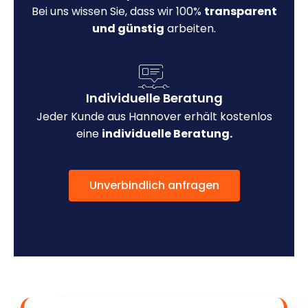
Bei uns wissen Sie, dass wir 100%
transparent
und günstig
arbeiten.
Individuelle Beratung
Jeder Kunde aus Hannover erhält kostenlos
eine
individuelle Beratung.
Unverbindlich anfragen