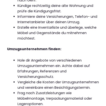
nach Genf.
Kündige rechtzeitig deine alte Wohnung und
prüfe die Kündigungsfrist.
Informiere deine Versicherungen, Telefon- und
Internetanbieter über deinen Umzug.
Erstelle eine Inventarliste und überlege, welche
Möbel und Gegenstände du mitnehmen
möchtest.
Umzugsunternehmen finden:
Hole dir Angebote von verschiedenen
Umzugsunternehmen ein. Achte dabei auf
Erfahrungen, Referenzen und
Versicherungsschutz.
Vergleiche die Kosten der Umzugsunternehmen
und vereinbare einen Besichtigungstermin.
Frag nach Zusatzleistungen wie
Möbelmontage, Verpackungsmaterial oder
Lageroptionen.