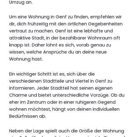
Umzug an.
Um eine Wohnung in Genf zu finden, empfehlen wir
dir, dich frühzeitig mit den örtlichen Gegebenheiten
vertraut zu machen. Genf ist eine lebhafte und
attraktive Stadt, in der bezahlbarer Wohnraum oft
knapp ist. Daher lohnt es sich, vorab genau zu
wissen, welche Ansprüche du an deine neue
Wohnung hast.
Ein wichtiger Schritt ist es, sich über die
verschiedenen Stadtteile und Viertel in Genf zu
informieren. Jeder Stadtteil hat seinen eigenen
Charme und bietet unterschiedliche Vorzüge. Ob du
eher im Zentrum oder in einer ruhigeren Gegend
wohnen möchtest, hängt von deinen individuellen
Bedürfnissen ab.
Neben der Lage spielt auch die Größe der Wohnung