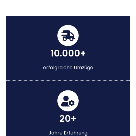
10.000+
erfolgreiche Umzüge
20+
Jahre Erfahrung