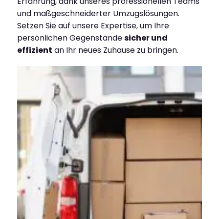
Erfahrung, dank unseres professionellen Teams
und maßgeschneiderter Umzugslösungen.
Setzen Sie auf unsere Expertise, um Ihre
persönlichen Gegenstände
sicher und
effizient
an Ihr neues Zuhause zu bringen.