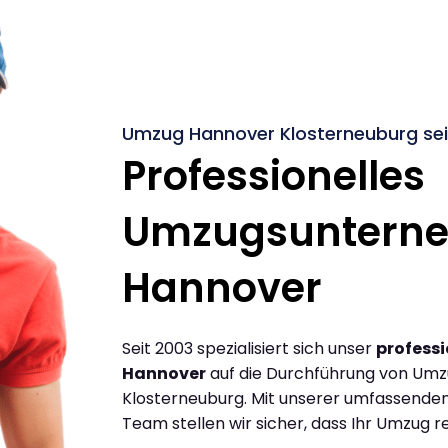
Umzug Hannover Klosterneuburg sei
Professionelles
Umzugsuntern
Hannover
Seit 2003 spezialisiert sich unser
profess
Hannover
auf die Durchführung von Um
Klosterneuburg. Mit unserer umfassenden
Team stellen wir sicher, dass Ihr Umzug re