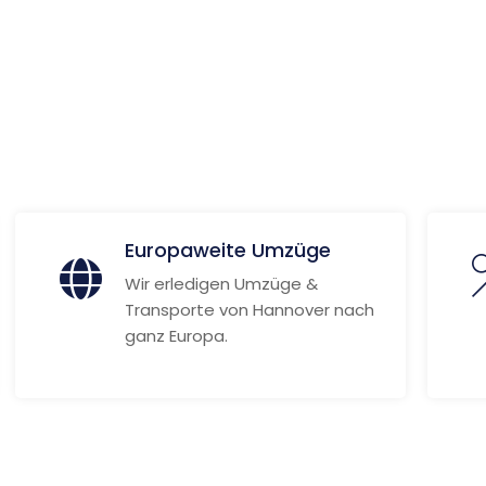
euburg
 Informationen
Europaweite Umzüge
Wir erledigen Umzüge &
Transporte von Hannover nach
ganz Europa.