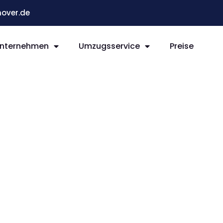
over.de
nternehmen
Umzugsservice
Preise
r