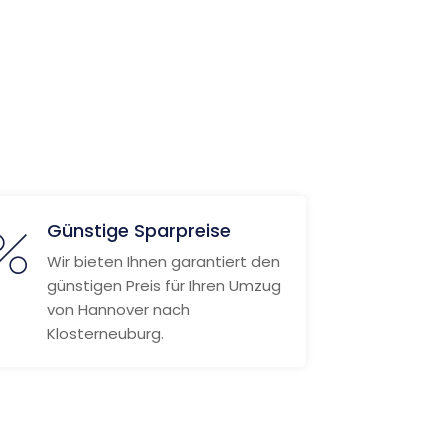
Günstige Sparpreise
Wir bieten Ihnen garantiert den
günstigen Preis für Ihren Umzug
von Hannover nach
Klosterneuburg.