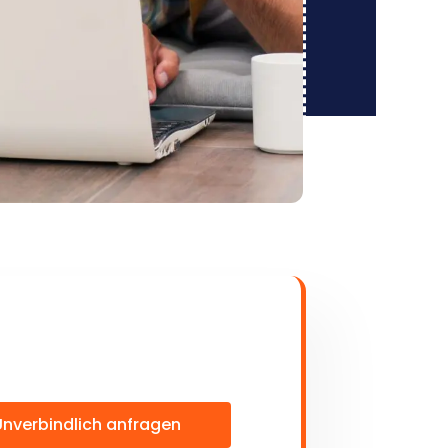
Unverbindlich anfragen