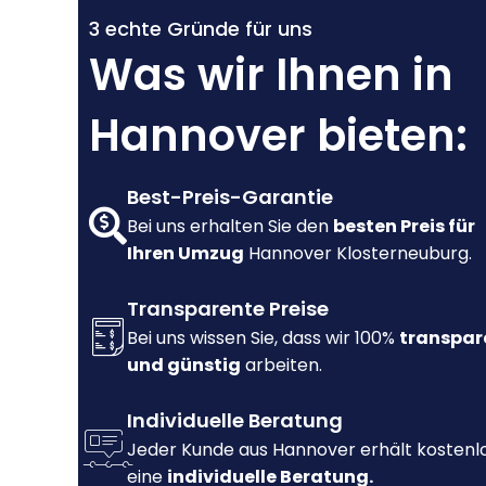
3 echte Gründe für uns
Was wir Ihnen in
Hannover bieten:
Best-Preis-Garantie
Bei uns erhalten Sie den
besten Preis für
Ihren Umzug
Hannover Klosterneuburg.
Transparente Preise
Bei uns wissen Sie, dass wir 100%
transpar
und günstig
arbeiten.
Individuelle Beratung
Jeder Kunde aus Hannover erhält kostenl
eine
individuelle Beratung.