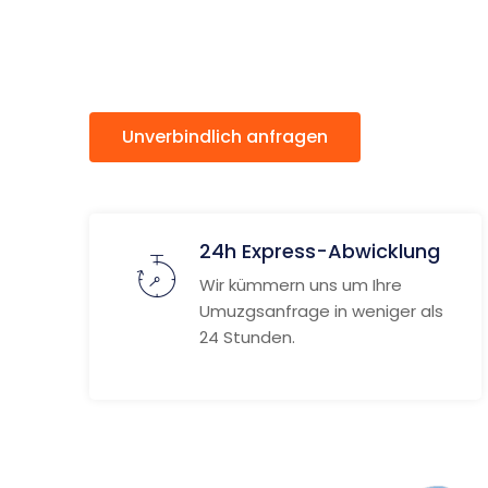
Klostern
Unverbindlich anfragen
Weitere
24h Express-Abwicklung
Wir kümmern uns um Ihre
Umuzgsanfrage in weniger als
24 Stunden.