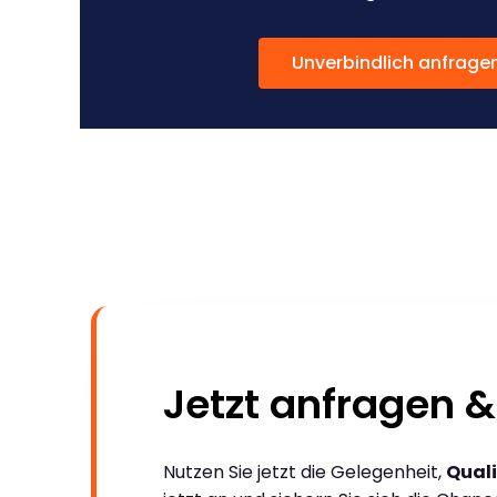
Unverbindlich anfrage
Jetzt anfragen &
Nutzen Sie jetzt die Gelegenheit,
Quali