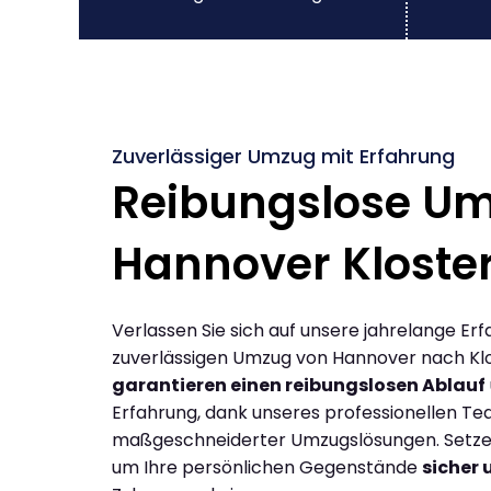
Zuverlässiger Umzug mit Erfahrung
Reibungslose U
Hannover Kloste
Verlassen Sie sich auf unsere jahrelange Erf
zuverlässigen Umzug von Hannover nach Klo
garantieren einen reibungslosen Ablauf
Erfahrung, dank unseres professionellen T
maßgeschneiderter Umzugslösungen. Setzen 
um Ihre persönlichen Gegenstände
sicher 