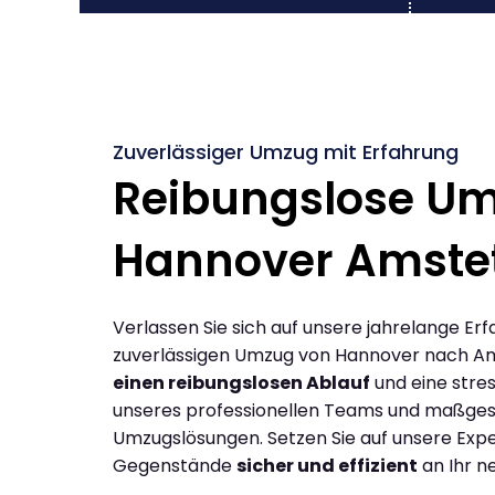
Zuverlässiger Umzug mit Erfahrung
Reibungslose U
Hannover Amste
Verlassen Sie sich auf unsere jahrelange Erf
zuverlässigen Umzug von Hannover nach Am
einen reibungslosen Ablauf
und eine stres
unseres professionellen Teams und maßges
Umzugslösungen. Setzen Sie auf unsere Expe
Gegenstände
sicher und effizient
an Ihr n