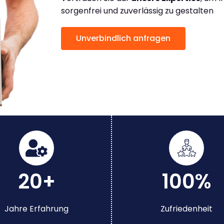
sorgenfrei und zuverlässig zu gestalten
Unverbindlich anfragen
20+
100%
Jahre Erfahrung
Zufriedenheit