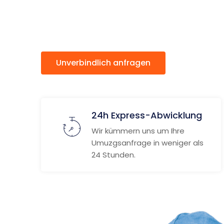
Amstett
Unverbindlich anfragen
Weitere
24h Express-Abwicklung
Wir kümmern uns um Ihre
Umuzgsanfrage in weniger als
24 Stunden.