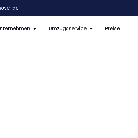
over.de
nternehmen
Umzugsservice
Preise
r