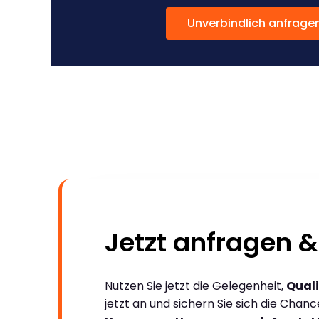
Unverbindlich anfrage
Jetzt anfragen &
Nutzen Sie jetzt die Gelegenheit,
Quali
jetzt an und sichern Sie sich die Chan