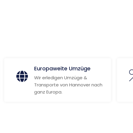
en
 Informationen
Europaweite Umzüge
Wir erledigen Umzüge &
Transporte von Hannover nach
ganz Europa.