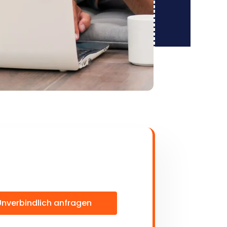
Unverbindlich anfragen