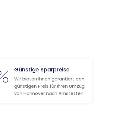
Günstige Sparpreise
Wir bieten Ihnen garantiert den
günstigen Preis für Ihren Umzug
von Hannover nach Amstetten.