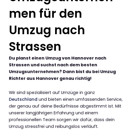
men für den
Umzug nach
Strassen
Du planst einen Umzug von Hannover nach
Strassen und suchst nach dem besten
Umzugsunternehmen? Dann bist du bei Umzug
Richter aus Hannover genau richtig!
Wir sind spezialisiert auf Umzüge in ganz
Deutschland
und bieten einen umfassenden Service,
der genau auf deine Bedürfnisse abgestimmt ist. Mit
unserer langjährigen Erfahrung und einem
professionellen Team sorgen wir dafür, dass dein
Umzug stressfrei und reibungslos verläuft.