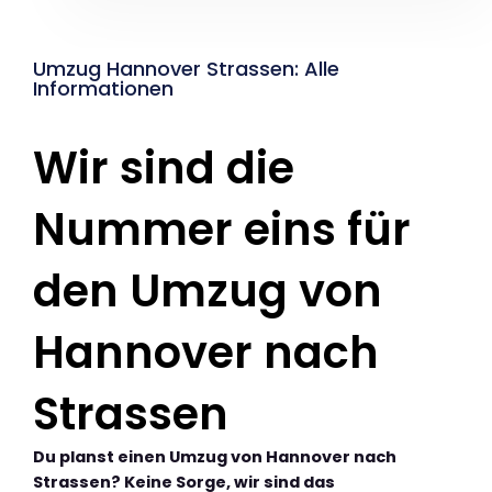
Umzug Hannover Strassen: Alle
Informationen
Wir sind die
Nummer eins für
den Umzug von
Hannover nach
Strassen
Du planst einen Umzug von Hannover nach
Strassen? Keine Sorge, wir sind das