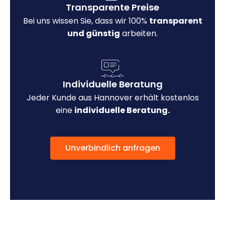
Transparente Preise
Bei uns wissen Sie, dass wir 100%
transparent
und günstig
arbeiten.
Individuelle Beratung
Jeder Kunde aus Hannover erhält kostenlos
eine
individuelle Beratung.
Unverbindlich anfragen