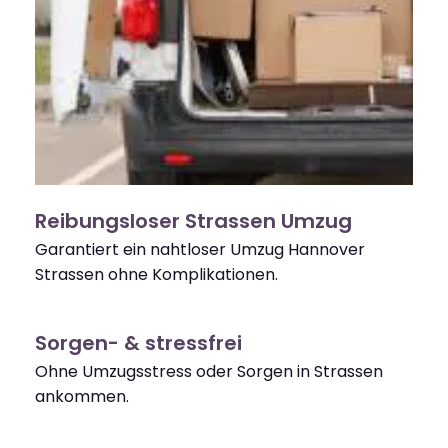
Reibungsloser Strassen Umzug
Garantiert ein nahtloser Umzug Hannover
Strassen ohne Komplikationen.
Sorgen- & stressfrei
Ohne Umzugsstress oder Sorgen in Strassen
ankommen.