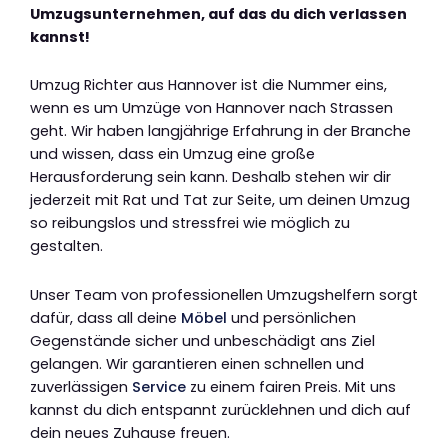
Umzugsunternehmen, auf das du dich verlassen
kannst!
Umzug Richter aus Hannover ist die Nummer eins,
wenn es um Umzüge von Hannover nach Strassen
geht. Wir haben langjährige Erfahrung in der Branche
und wissen, dass ein Umzug eine große
Herausforderung sein kann. Deshalb stehen wir dir
jederzeit mit Rat und Tat zur Seite, um deinen Umzug
so reibungslos und stressfrei wie möglich zu
gestalten.
Unser Team von professionellen Umzugshelfern sorgt
dafür, dass all deine
Möbel
und persönlichen
Gegenstände sicher und unbeschädigt ans Ziel
gelangen. Wir garantieren einen schnellen und
zuverlässigen
Service
zu einem fairen Preis. Mit uns
kannst du dich entspannt zurücklehnen und dich auf
dein neues Zuhause freuen.