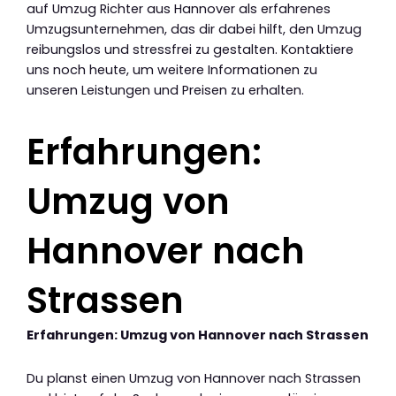
auf Umzug Richter aus Hannover als erfahrenes
Umzugsunternehmen, das dir dabei hilft, den Umzug
reibungslos und stressfrei zu gestalten. Kontaktiere
uns noch heute, um weitere Informationen zu
unseren Leistungen und Preisen zu erhalten.
Erfahrungen:
Umzug von
Hannover nach
Strassen
Erfahrungen: Umzug von Hannover nach Strassen
Du planst einen Umzug von Hannover nach Strassen