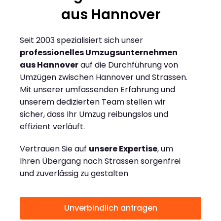
aus Hannover
Seit 2003 spezialisiert sich unser
professionelles Umzugsunternehmen
aus Hannover
auf die Durchführung von
Umzügen zwischen Hannover und Strassen.
Mit unserer umfassenden Erfahrung und
unserem dedizierten Team stellen wir
sicher, dass Ihr Umzug reibungslos und
effizient verläuft.
Vertrauen Sie auf
unsere Expertise
, um
Ihren Übergang nach Strassen sorgenfrei
und zuverlässig zu gestalten
Unverbindlich anfragen