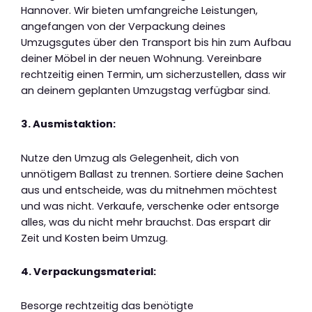
Hannover. Wir bieten umfangreiche Leistungen,
angefangen von der Verpackung deines
Umzugsgutes über den Transport bis hin zum Aufbau
deiner Möbel in der neuen Wohnung. Vereinbare
rechtzeitig einen Termin, um sicherzustellen, dass wir
an deinem geplanten Umzugstag verfügbar sind.
3. Ausmistaktion:
Nutze den Umzug als Gelegenheit, dich von
unnötigem Ballast zu trennen. Sortiere deine Sachen
aus und entscheide, was du mitnehmen möchtest
und was nicht. Verkaufe, verschenke oder entsorge
alles, was du nicht mehr brauchst. Das erspart dir
Zeit und Kosten beim Umzug.
4. Verpackungsmaterial:
Besorge rechtzeitig das benötigte