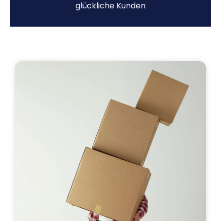
glückliche Kunden