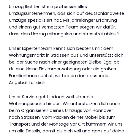
Umzug Richter ist ein professionelles
Umzugsunternehmen, das sich auf deutschlandweite
Umzüge spezialisiert hat. Mit jahrelanger Erfahrung
und einem gut vernetzten Team sorgen wir dafür,
dass dein Umzug reibungslos und stressfrei abläuft.
Unser Expertenteam kennt sich bestens mit dem
Wohnungsmarkt in Strassen aus und unterstützt dich
bei der Suche nach einer geeigneten Bleibe. Egal ob
du eine kleine Einzimmerwohnung oder ein großes
Familienhaus suchst, wir haben das passende
Angebot für dich.
Unser Service geht jedoch weit über die
Wohnungssuche hinaus. Wir unterstützen dich auch
beim Organisieren deines Umzugs von Hannover
nach Strassen. Vom Packen deiner Möbel bis zum
Transport und der Montage vor Ort kümmern wir uns
um alle Details, damit du dich voll und ganz auf deine