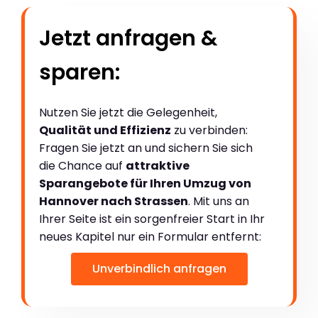
Jetzt anfragen &
sparen:
Nutzen Sie jetzt die Gelegenheit,
Qualität und Effizienz
zu verbinden:
Fragen Sie jetzt an und sichern Sie sich
die Chance auf
attraktive
Sparangebote für Ihren Umzug von
Hannover nach Strassen
. Mit uns an
Ihrer Seite ist ein sorgenfreier Start in Ihr
neues Kapitel nur ein Formular entfernt:
Unverbindlich anfragen