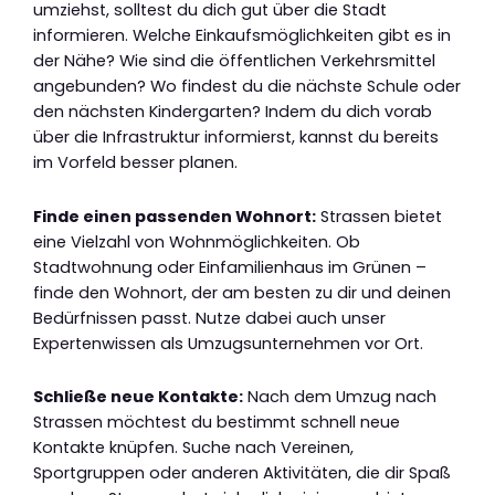
umziehst, solltest du dich gut über die Stadt
informieren. Welche Einkaufsmöglichkeiten gibt es in
der Nähe? Wie sind die öffentlichen Verkehrsmittel
angebunden? Wo findest du die nächste Schule oder
den nächsten Kindergarten? Indem du dich vorab
über die Infrastruktur informierst, kannst du bereits
im Vorfeld besser planen.
Finde einen passenden Wohnort:
Strassen bietet
eine Vielzahl von Wohnmöglichkeiten. Ob
Stadtwohnung oder Einfamilienhaus im Grünen –
finde den Wohnort, der am besten zu dir und deinen
Bedürfnissen passt. Nutze dabei auch unser
Expertenwissen als Umzugsunternehmen vor Ort.
Schließe neue Kontakte:
Nach dem Umzug nach
Strassen möchtest du bestimmt schnell neue
Kontakte knüpfen. Suche nach Vereinen,
Sportgruppen oder anderen Aktivitäten, die dir Spaß