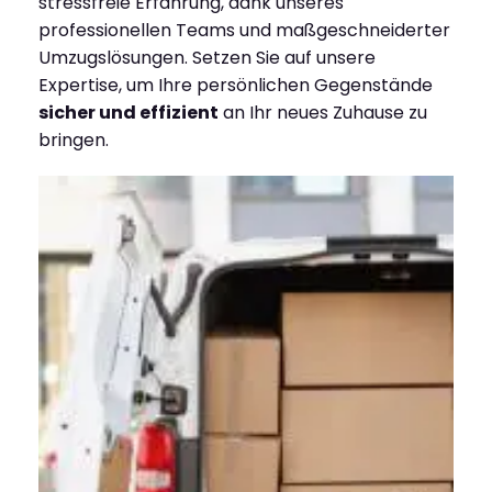
stressfreie Erfahrung, dank unseres
professionellen Teams und maßgeschneiderter
Umzugslösungen. Setzen Sie auf unsere
Expertise, um Ihre persönlichen Gegenstände
sicher und effizient
an Ihr neues Zuhause zu
bringen.