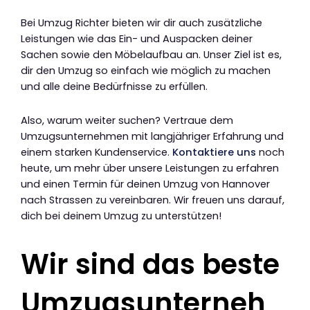
Bei Umzug Richter bieten wir dir auch zusätzliche
Leistungen wie das Ein- und Auspacken deiner
Sachen sowie den Möbelaufbau an. Unser Ziel ist es,
dir den Umzug so einfach wie möglich zu machen
und alle deine Bedürfnisse zu erfüllen.
Also, warum weiter suchen? Vertraue dem
Umzugsunternehmen mit langjähriger Erfahrung und
einem starken Kundenservice.
Kontaktiere uns
noch
heute, um mehr über unsere Leistungen zu erfahren
und einen Termin für deinen Umzug von Hannover
nach Strassen zu vereinbaren. Wir freuen uns darauf,
dich bei deinem Umzug zu unterstützen!
Wir sind das beste
Umzugsunterneh