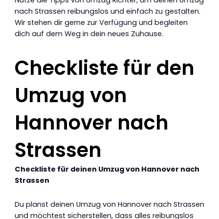
nach Strassen reibungslos und einfach zu gestalten.
Wir stehen dir gerne zur Verfügung und begleiten
dich auf dem Weg in dein neues Zuhause.
Checkliste für den
Umzug von
Hannover nach
Strassen
Checkliste für deinen Umzug von Hannover nach
Strassen
Du planst deinen Umzug von Hannover nach Strassen
und möchtest sicherstellen, dass alles reibungslos