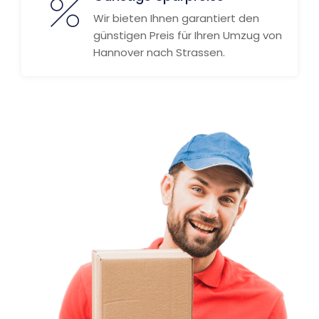
Wir bieten Ihnen garantiert den
günstigen Preis für Ihren Umzug von
Hannover nach Strassen.