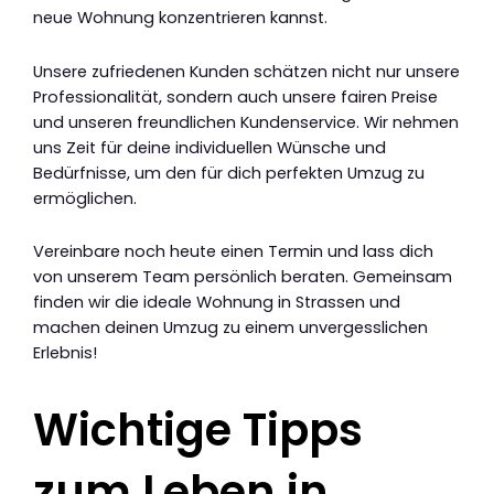
neue Wohnung konzentrieren kannst.
Unsere zufriedenen Kunden schätzen nicht nur unsere
Professionalität, sondern auch unsere fairen Preise
und unseren freundlichen Kundenservice. Wir nehmen
uns Zeit für deine individuellen Wünsche und
Bedürfnisse, um den für dich perfekten Umzug zu
ermöglichen.
Vereinbare noch heute einen Termin und lass dich
von unserem Team persönlich beraten. Gemeinsam
finden wir die ideale Wohnung in Strassen und
machen deinen Umzug zu einem unvergesslichen
Erlebnis!
Wichtige Tipps
zum Leben in