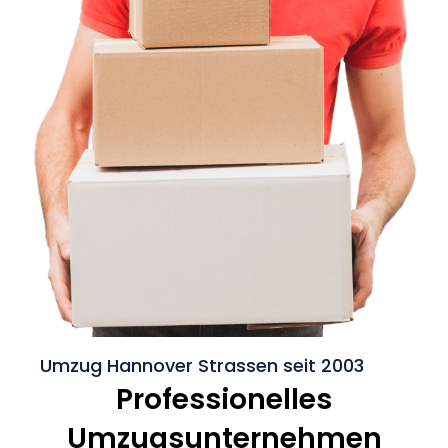
Umzug Hannover Strassen seit 2003
Professionelles
Umzugsunternehmen