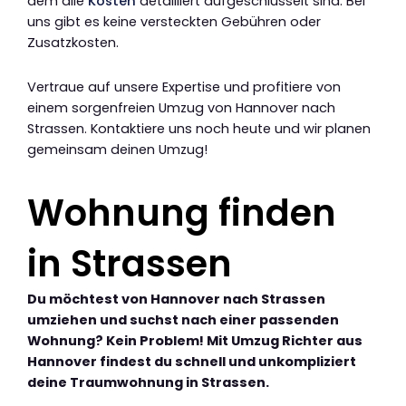
dem alle
Kosten
detailliert aufgeschlüsselt sind. Bei
uns gibt es keine versteckten Gebühren oder
Zusatzkosten.
Vertraue auf unsere Expertise und profitiere von
einem sorgenfreien Umzug von Hannover nach
Strassen. Kontaktiere uns noch heute und wir planen
gemeinsam deinen Umzug!
Wohnung finden
in Strassen
Du möchtest von Hannover nach Strassen
umziehen und suchst nach einer passenden
Wohnung? Kein Problem! Mit Umzug Richter aus
Hannover findest du schnell und unkompliziert
deine Traumwohnung in Strassen.