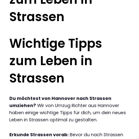
Strassen
Wichtige Tipps
zum Leben in
Strassen
Du möchtest von Hannover nach Strassen
umziehen?
Wir von Umzug Richter aus Hannover
haben einige wichtige Tipps für dich, um dein neues
Leben in Strassen optimal zu gestalten.
Erkunde Strassen vorab:
Bevor du nach Strassen