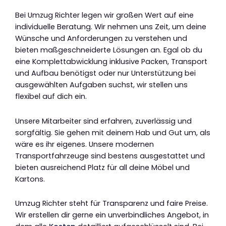
Bei Umzug Richter legen wir großen Wert auf eine
individuelle Beratung. Wir nehmen uns Zeit, um deine
Wünsche und Anforderungen zu verstehen und
bieten maßgeschneiderte Lösungen an. Egal ob du
eine Komplettabwicklung inklusive Packen, Transport
und Aufbau benötigst oder nur Unterstützung bei
ausgewählten Aufgaben suchst, wir stellen uns
flexibel auf dich ein.
Unsere Mitarbeiter sind erfahren, zuverlässig und
sorgfältig. Sie gehen mit deinem Hab und Gut um, als
wäre es ihr eigenes. Unsere modernen
Transportfahrzeuge sind bestens ausgestattet und
bieten ausreichend Platz für all deine Möbel und
Kartons.
Umzug Richter steht für Transparenz und faire Preise.
Wir erstellen dir gerne ein unverbindliches Angebot, in