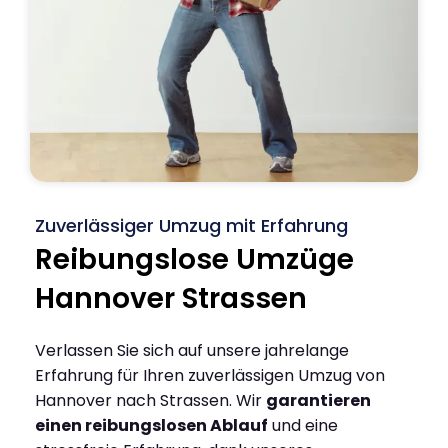
Zuverlässiger Umzug mit Erfahrung
Reibungslose Umzüge
Hannover Strassen
Verlassen Sie sich auf unsere jahrelange
Erfahrung für Ihren zuverlässigen Umzug von
Hannover nach Strassen. Wir
garantieren
einen reibungslosen Ablauf
und eine