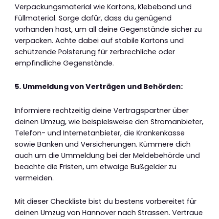
Verpackungsmaterial wie Kartons, Klebeband und
Füllmaterial. Sorge dafür, dass du genügend
vorhanden hast, um all deine Gegenstände sicher zu
verpacken. Achte dabei auf stabile Kartons und
schützende Polsterung für zerbrechliche oder
empfindliche Gegenstände.
5. Ummeldung von Verträgen und Behörden:
Informiere rechtzeitig deine Vertragspartner über
deinen Umzug, wie beispielsweise den Stromanbieter,
Telefon- und Internetanbieter, die Krankenkasse
sowie Banken und Versicherungen. Kümmere dich
auch um die Ummeldung bei der Meldebehörde und
beachte die Fristen, um etwaige Bußgelder zu
vermeiden.
Mit dieser Checkliste bist du bestens vorbereitet für
deinen Umzug von Hannover nach Strassen. Vertraue