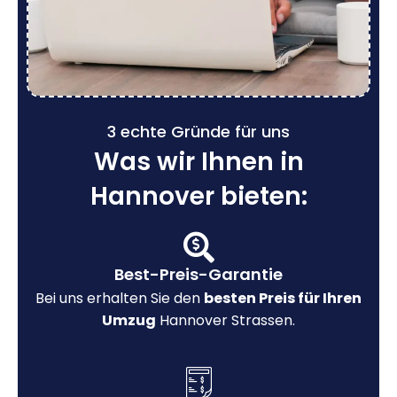
3 echte Gründe für uns
Was wir Ihnen in
Hannover bieten:
Best-Preis-Garantie
Bei uns erhalten Sie den
besten Preis für Ihren
Umzug
Hannover Strassen.