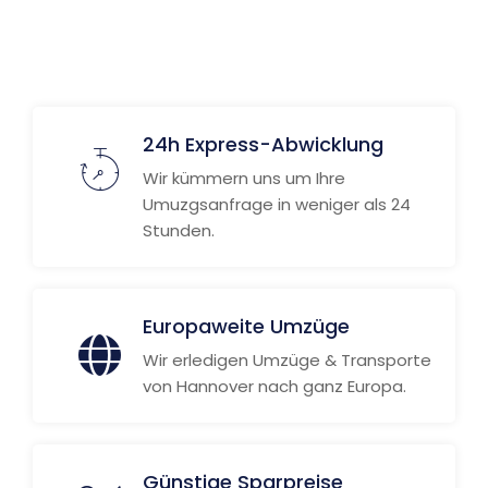
Weitere Informationen
24h Express-Abwicklung
Wir kümmern uns um Ihre
Umuzgsanfrage in weniger als 24
Stunden.
Europaweite Umzüge
Wir erledigen Umzüge & Transporte
von Hannover nach ganz Europa.
Günstige Sparpreise