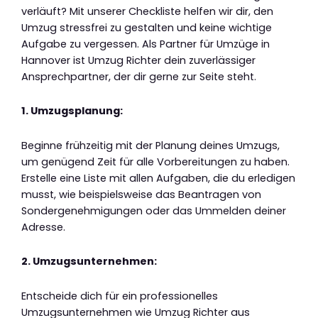
verläuft? Mit unserer Checkliste helfen wir dir, den
Umzug stressfrei zu gestalten und keine wichtige
Aufgabe zu vergessen. Als Partner für Umzüge in
Hannover ist Umzug Richter dein zuverlässiger
Ansprechpartner, der dir gerne zur Seite steht.
1. Umzugsplanung:
Beginne frühzeitig mit der Planung deines Umzugs,
um genügend Zeit für alle Vorbereitungen zu haben.
Erstelle eine Liste mit allen Aufgaben, die du erledigen
musst, wie beispielsweise das Beantragen von
Sondergenehmigungen oder das Ummelden deiner
Adresse.
2. Umzugsunternehmen:
Entscheide dich für ein professionelles
Umzugsunternehmen wie Umzug Richter aus