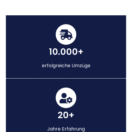
10.000+
erfolgreiche Umzüge
20+
Jahre Erfahrung