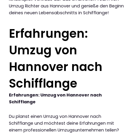
Umzug Richter aus Hannover und genieße den Beginn
deines neuen Lebensabschnitts in Schifflange!
Erfahrungen:
Umzug von
Hannover nach
Schifflange
Erfahrungen: Umzug von Hannover nach
Schifflange
Du planst einen Umzug von Hannover nach
Schifflange und möchtest deine Erfahrungen mit
einem professionellen Umzugsunternehmen teilen?