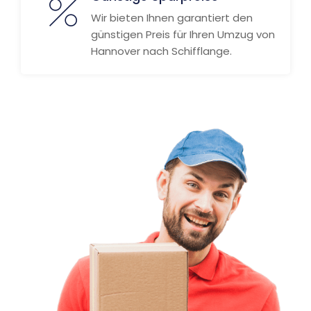
Wir bieten Ihnen garantiert den
günstigen Preis für Ihren Umzug von
Hannover nach Schifflange.