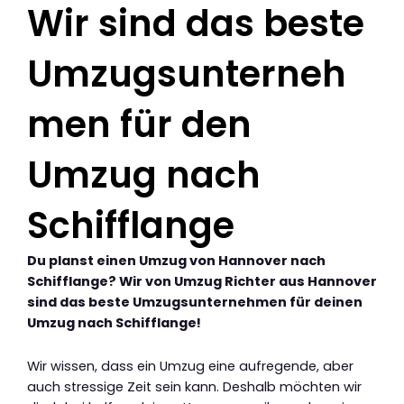
Wir sind das beste
Umzugsunterneh
men für den
Umzug nach
Schifflange
Du planst einen Umzug von Hannover nach
Schifflange? Wir von Umzug Richter aus Hannover
sind das beste Umzugsunternehmen für deinen
Umzug nach Schifflange!
Wir wissen, dass ein Umzug eine aufregende, aber
auch stressige Zeit sein kann. Deshalb möchten wir