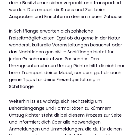
deine Besitztümer sicher verpackt und transportiert
werden. Das erspart dir Stress und Zeit beim
Auspacken und Einrichten in deinem neuen Zuhause.
In Schifflange erwarten dich zahlreiche
Freizeitmöglichkeiten. Egal ob du gerne in der Natur
wanderst, kulturelle Veranstaltungen besuchst oder
das Nachtleben genießt – Schifflange bietet für
jeden Geschmack etwas Passendes. Das
Umzugsunternehmen Umzug Richter hilft dir nicht nur
beim Transport deiner Möbel, sondern gibt dir auch
gerne Tipps für deine Freizeitgestaltung in
Schifflange.
Weiterhin ist es wichtig, sich rechtzeitig um
Behördengänge und Formalitäten zu kümmern.
Umzug Richter steht dir bei diesem Prozess zur Seite
und informiert dich über alle notwendigen
Anmeldungen und Ummeldungen, die du für deinen