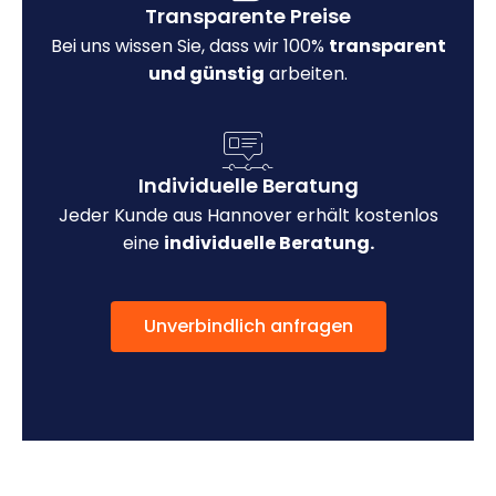
Transparente Preise
Bei uns wissen Sie, dass wir 100%
transparent
und günstig
arbeiten.
Individuelle Beratung
Jeder Kunde aus Hannover erhält kostenlos
eine
individuelle Beratung.
Unverbindlich anfragen