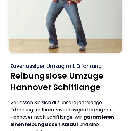
Zuverlässiger Umzug mit Erfahrung
Reibungslose Umzüge
Hannover Schifflange
Verlassen Sie sich auf unsere jahrelange
Erfahrung für Ihren zuverlässigen Umzug von
Hannover nach Schifflange. Wir
garantieren
einen reibungslosen Ablauf
und eine