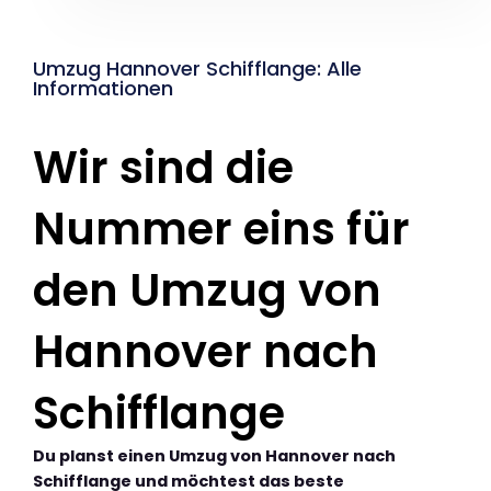
Umzug Hannover Schifflange: Alle
Informationen
Wir sind die
Nummer eins für
den Umzug von
Hannover nach
Schifflange
Du planst einen Umzug von Hannover nach
Schifflange und möchtest das beste