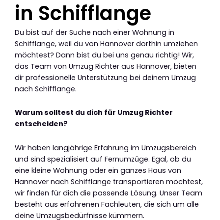
in Schifflange
Du bist auf der Suche nach einer Wohnung in
Schifflange, weil du von Hannover dorthin umziehen
möchtest? Dann bist du bei uns genau richtig! Wir,
das Team von Umzug Richter aus Hannover, bieten
dir professionelle Unterstützung bei deinem Umzug
nach Schifflange.
Warum solltest du dich für Umzug Richter
entscheiden?
Wir haben langjährige Erfahrung im Umzugsbereich
und sind spezialisiert auf Fernumzüge. Egal, ob du
eine kleine Wohnung oder ein ganzes Haus von
Hannover nach Schifflange transportieren möchtest,
wir finden für dich die passende Lösung. Unser Team
besteht aus erfahrenen Fachleuten, die sich um alle
deine Umzugsbedürfnisse kümmern.