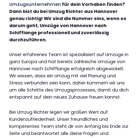
Umzugsunternehmen
für dein Vorhaben finden?
Dann bist du bei Umzug Richter aus Hannover
genau richtig! Wir sind die Nummer eins, wenn es
darum geht, Umzüge von Hannover nach
Schifflange professionell und zuverlässig
durchzuführen.
Unser erfahrenes Team ist spezialisiert auf Umzüge in
ganz Europa und hat bereits zahlreiche Umzüge von
Hannover nach Schifflange erfolgreich abgewickelt.
Wir wissen, dass ein Umzug mit viel Planung und
Stress verbunden sein kann, daher kümmern wir uns
um alle Schritte des Umzugsprozesses, damit du dich
entspannt auf dein neues Zuhause freuen kannst.
Bei Umzug Richter legen wir großen Wert auf
Kundenzufriedenheit. Unser freundliches und
kompetentes Team steht dir von Anfang bis Ende zur
Seite und beantwortet alle deine Fragen und