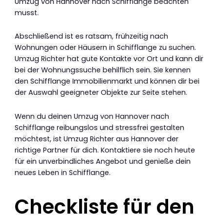
Umzug von Hannover nach Schifflange beachten
musst.
Abschließend ist es ratsam, frühzeitig nach
Wohnungen oder Häusern in Schifflange zu suchen.
Umzug Richter hat gute Kontakte vor Ort und kann dir
bei der Wohnungssuche behilflich sein. Sie kennen
den Schifflange Immobilienmarkt und können dir bei
der Auswahl geeigneter Objekte zur Seite stehen.
Wenn du deinen Umzug von Hannover nach
Schifflange reibungslos und stressfrei gestalten
möchtest, ist Umzug Richter aus Hannover der
richtige Partner für dich. Kontaktiere sie noch heute
für ein unverbindliches Angebot und genieße dein
neues Leben in Schifflange.
Checkliste für den