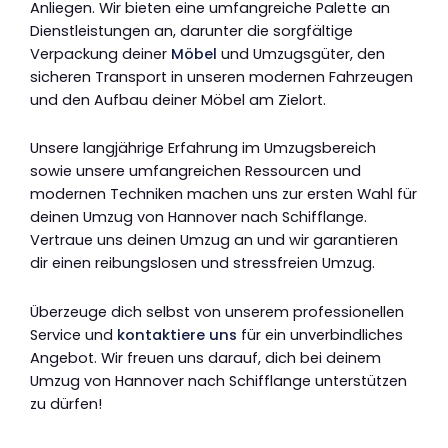
Anliegen. Wir bieten eine umfangreiche Palette an
Dienstleistungen an, darunter die sorgfältige
Verpackung deiner
Möbel
und Umzugsgüter, den
sicheren Transport in unseren modernen Fahrzeugen
und den Aufbau deiner Möbel am Zielort.
Unsere langjährige Erfahrung im Umzugsbereich
sowie unsere umfangreichen Ressourcen und
modernen Techniken machen uns zur ersten Wahl für
deinen Umzug von Hannover nach Schifflange.
Vertraue uns deinen Umzug an und wir garantieren
dir einen reibungslosen und stressfreien Umzug.
Überzeuge dich selbst von unserem professionellen
Service und
kontaktiere uns
für ein unverbindliches
Angebot. Wir freuen uns darauf, dich bei deinem
Umzug von Hannover nach Schifflange unterstützen
zu dürfen!