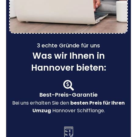
3 echte Gründe für uns
Was wir Ihnen in
Hannover bieten:
Best-Preis-Garantie
Bei uns erhalten Sie den
besten Preis für Ihren
Umzug
Hannover Schifflange.