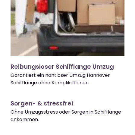
Reibungsloser Schifflange Umzug
Garantiert ein nahtloser Umzug Hannover
Schifflange ohne Komplikationen.
Sorgen- & stressfrei
Ohne Umzugsstress oder Sorgen in Schifflange
ankommen.