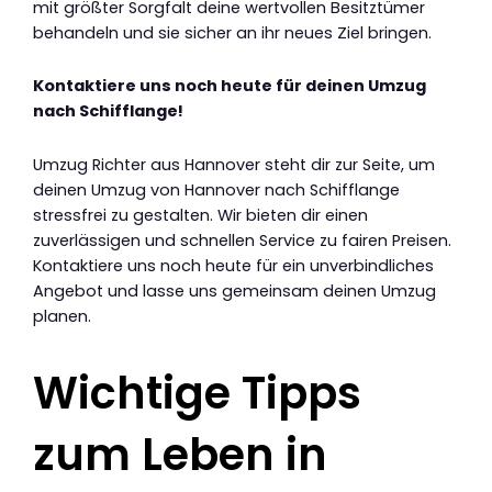
mit größter Sorgfalt deine wertvollen Besitztümer
behandeln und sie sicher an ihr neues Ziel bringen.
Kontaktiere uns noch heute für deinen Umzug
nach Schifflange!
Umzug Richter aus Hannover steht dir zur Seite, um
deinen Umzug von Hannover nach Schifflange
stressfrei zu gestalten. Wir bieten dir einen
zuverlässigen und schnellen Service zu fairen Preisen.
Kontaktiere uns noch heute für ein unverbindliches
Angebot und lasse uns gemeinsam deinen Umzug
planen.
Wichtige Tipps
zum Leben in