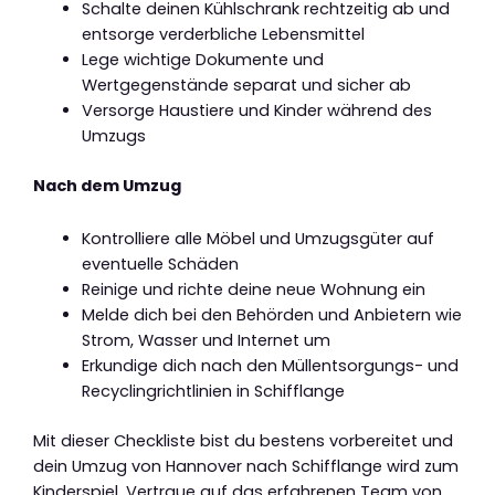
Schalte deinen Kühlschrank rechtzeitig ab und
entsorge verderbliche Lebensmittel
Lege wichtige Dokumente und
Wertgegenstände separat und sicher ab
Versorge Haustiere und Kinder während des
Umzugs
Nach dem Umzug
Kontrolliere alle Möbel und Umzugsgüter auf
eventuelle Schäden
Reinige und richte deine neue Wohnung ein
Melde dich bei den Behörden und Anbietern wie
Strom, Wasser und Internet um
Erkundige dich nach den Müllentsorgungs- und
Recyclingrichtlinien in Schifflange
Mit dieser Checkliste bist du bestens vorbereitet und
dein Umzug von Hannover nach Schifflange wird zum
Kinderspiel. Vertraue auf das erfahrenen Team von