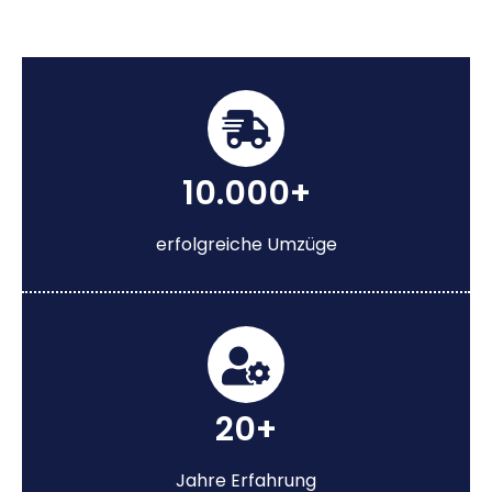
10.000+
erfolgreiche Umzüge
20+
Jahre Erfahrung