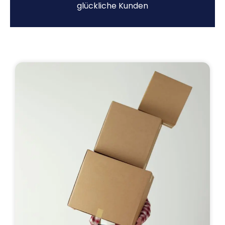
glückliche Kunden