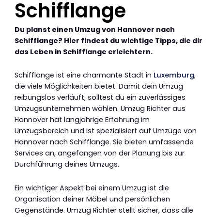
Schifflange
Du planst einen Umzug von Hannover nach
Schifflange? Hier findest du wichtige Tipps, die dir
das Leben in Schifflange erleichtern.
Schifflange ist eine charmante Stadt in
Luxemburg
,
die viele Möglichkeiten bietet. Damit dein Umzug
reibungslos verläuft, solltest du ein zuverlässiges
Umzugsunternehmen wählen. Umzug Richter aus
Hannover hat langjährige Erfahrung im
Umzugsbereich und ist spezialisiert auf Umzüge von
Hannover nach Schifflange. Sie bieten umfassende
Services an, angefangen von der Planung bis zur
Durchführung deines Umzugs.
Ein wichtiger Aspekt bei einem Umzug ist die
Organisation deiner Möbel und persönlichen
Gegenstände. Umzug Richter stellt sicher, dass alle