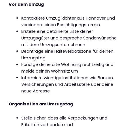
Vor dem Umzug
Kontaktiere Umzug Richter aus Hannover und
vereinbare einen Besichtigungstermin
Erstelle eine detaillierte Liste deiner
Umzugsgüter und bespreche Sonderwünsche
mit dem Umzugsunternehmen
Beantrage eine Halteverbotszone für deinen
Umzugstag
Kündige deine alte Wohnung rechtzeitig und
melde deinen Wohnsitz um
Informiere wichtige Institutionen wie Banken,
Versicherungen und Arbeitsstelle über deine
neue Adresse
Organisation am Umzugstag
Stelle sicher, dass alle Verpackungen und
Etiketten vorhanden sind