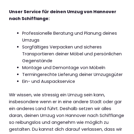
Unser Service für deinen Umzug von Hannover
nach Schifflange:
Professionelle Beratung und Planung deines
Umzugs
Sorgfältiges Verpacken und sicheres
Transportieren deiner Möbel und persönlichen
Gegenstände
Montage und Demontage von Möbeln
Termingerechte Lieferung deiner Umzugsgüter
Ein- und Auspackservice
Wir wissen, wie stressig ein Umzug sein kann,
insbesondere wenn er in eine andere Stadt oder gar
ein anderes Land führt. Deshalb setzen wir alles
daran, deinen Umzug von Hannover nach Schifflange
so reibungslos und angenehm wie möglich zu
gestalten. Du kannst dich darauf verlassen, dass wir