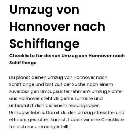
Umzug von
Hannover nach
Schifflange
Checkliste für deinen Umzug von Hannover nach
Schifflange
Du planst deinen Umzug von Hannover nach
Schifflange und bist auf der Suche nach einem
zuverlässigen Umzugsunternehmen? Umzug Richter
aus Hannover steht dir gerne zur Seite und
unterstützt dich bei einem reibungslosen
Umzugserlebnis. Damit du den Umzug stressfrei und
effizient gestalten kannst, haben wir eine Checkliste
für dich zusammengestellt: