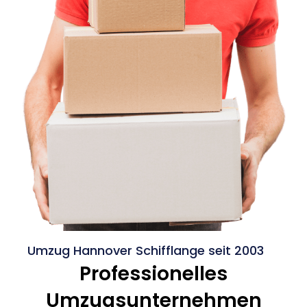
Umzug Hannover Schifflange seit 2003
Professionelles
Umzugsunternehmen