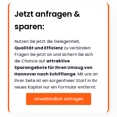
Jetzt anfragen &
sparen:
Nutzen Sie jetzt die Gelegenheit,
Qualität und Effizienz
zu verbinden:
Fragen Sie jetzt an und sichern Sie sich
die Chance auf
attraktive
Sparangebote für Ihren Umzug von
Hannover nach Schifflange
. Mit uns an
Ihrer Seite ist ein sorgenfreier Start in Ihr
neues Kapitel nur ein Formular entfernt:
Unverbindlich anfragen