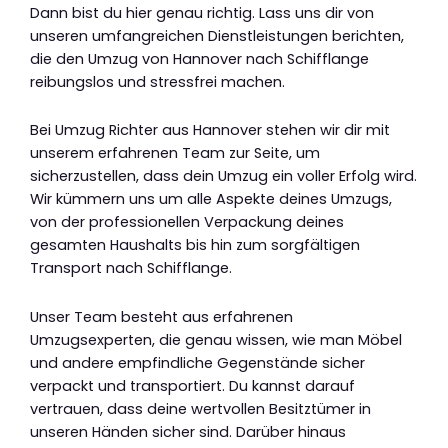
Dann bist du hier genau richtig. Lass uns dir von
unseren umfangreichen Dienstleistungen berichten,
die den Umzug von Hannover nach Schifflange
reibungslos und stressfrei machen.
Bei Umzug Richter aus Hannover stehen wir dir mit
unserem erfahrenen Team zur Seite, um
sicherzustellen, dass dein Umzug ein voller Erfolg wird.
Wir kümmern uns um alle Aspekte deines Umzugs,
von der professionellen Verpackung deines
gesamten Haushalts bis hin zum sorgfältigen
Transport nach Schifflange.
Unser Team besteht aus erfahrenen
Umzugsexperten, die genau wissen, wie man Möbel
und andere empfindliche Gegenstände sicher
verpackt und transportiert. Du kannst darauf
vertrauen, dass deine wertvollen Besitztümer in
unseren Händen sicher sind. Darüber hinaus