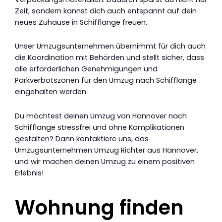
Zeit, sondern kannst dich auch entspannt auf dein
neues Zuhause in Schifflange freuen.
Unser Umzugsunternehmen übernimmt für dich auch
die Koordination mit Behörden und stellt sicher, dass
alle erforderlichen Genehmigungen und
Parkverbotszonen für den Umzug nach Schifflange
eingehalten werden.
Du möchtest deinen Umzug von Hannover nach
Schifflange stressfrei und ohne Komplikationen
gestalten? Dann kontaktiere uns, das
Umzugsunternehmen Umzug Richter aus Hannover,
und wir machen deinen Umzug zu einem positiven
Erlebnis!
Wohnung finden