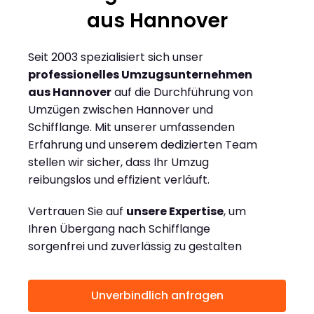
aus Hannover
Seit 2003 spezialisiert sich unser
professionelles Umzugsunternehmen
aus Hannover
auf die Durchführung von
Umzügen zwischen Hannover und
Schifflange. Mit unserer umfassenden
Erfahrung und unserem dedizierten Team
stellen wir sicher, dass Ihr Umzug
reibungslos und effizient verläuft.
Vertrauen Sie auf
unsere Expertise
, um
Ihren Übergang nach Schifflange
sorgenfrei und zuverlässig zu gestalten
Unverbindlich anfragen