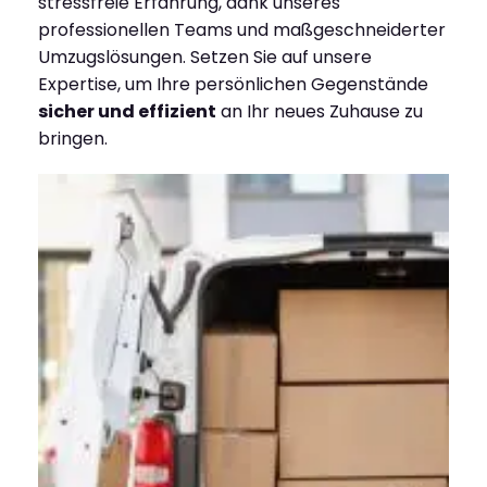
stressfreie Erfahrung, dank unseres
professionellen Teams und maßgeschneiderter
Umzugslösungen. Setzen Sie auf unsere
Expertise, um Ihre persönlichen Gegenstände
sicher und effizient
an Ihr neues Zuhause zu
bringen.