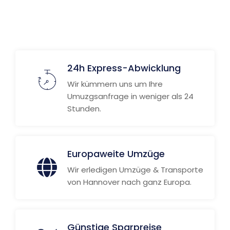
Weitere Informationen
24h Express-Abwicklung
Wir kümmern uns um Ihre
Umuzgsanfrage in weniger als 24
Stunden.
Europaweite Umzüge
Wir erledigen Umzüge & Transporte
von Hannover nach ganz Europa.
Günstige Sparpreise