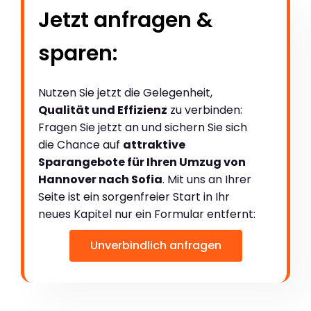
Jetzt anfragen &
sparen:
Nutzen Sie jetzt die Gelegenheit,
Qualität und Effizienz
zu verbinden:
Fragen Sie jetzt an und sichern Sie sich
die Chance auf
attraktive
Sparangebote für Ihren Umzug von
Hannover nach Sofia
. Mit uns an Ihrer
Seite ist ein sorgenfreier Start in Ihr
neues Kapitel nur ein Formular entfernt:
Unverbindlich anfragen