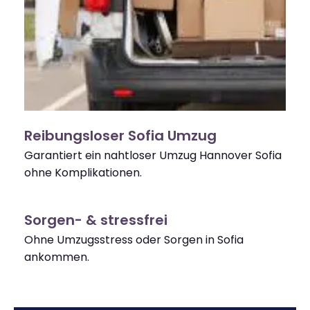
Reibungsloser Sofia Umzug
Garantiert ein nahtloser Umzug Hannover Sofia
ohne Komplikationen.
Sorgen- & stressfrei
Ohne Umzugsstress oder Sorgen in Sofia
ankommen.