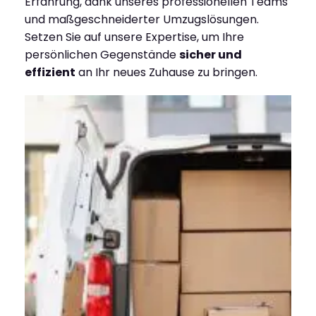
Erfahrung, dank unseres professionellen Teams
und maßgeschneiderter Umzugslösungen.
Setzen Sie auf unsere Expertise, um Ihre
persönlichen Gegenstände
sicher und
effizient
an Ihr neues Zuhause zu bringen.