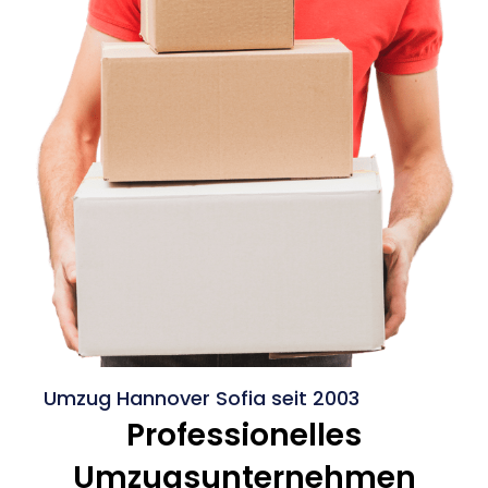
Umzug Hannover Sofia seit 2003
Professionelles
Umzugsunternehmen