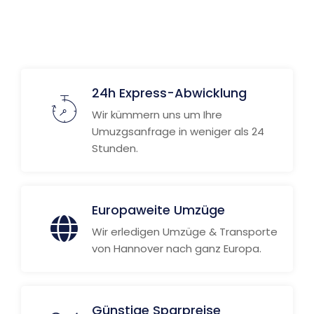
24h Express-Abwicklung
Wir kümmern uns um Ihre
Umuzgsanfrage in weniger als 24
Stunden.
Europaweite Umzüge
Wir erledigen Umzüge & Transporte
von Hannover nach ganz Europa.
Günstige Sparpreise