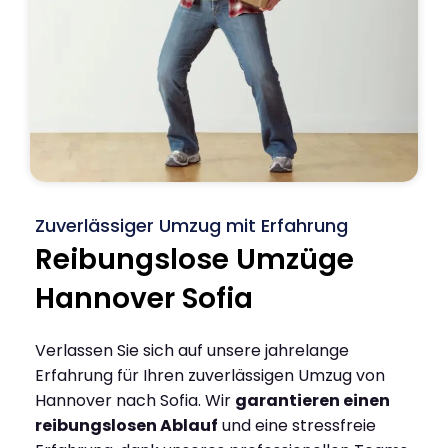
Zuverlässiger Umzug mit Erfahrung
Reibungslose Umzüge
Hannover Sofia
Verlassen Sie sich auf unsere jahrelange
Erfahrung für Ihren zuverlässigen Umzug von
Hannover nach Sofia. Wir
garantieren einen
reibungslosen Ablauf
und eine stressfreie