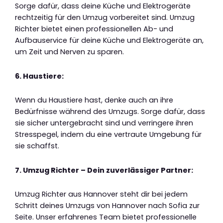
Sorge dafür, dass deine Küche und Elektrogeräte
rechtzeitig für den Umzug vorbereitet sind. Umzug
Richter bietet einen professionellen Ab- und
Aufbauservice für deine Küche und Elektrogeräte an,
um Zeit und Nerven zu sparen.
6. Haustiere:
Wenn du Haustiere hast, denke auch an ihre
Bedürfnisse während des Umzugs. Sorge dafür, dass
sie sicher untergebracht sind und verringere ihren
Stresspegel, indem du eine vertraute Umgebung für
sie schaffst.
7. Umzug Richter – Dein zuverlässiger Partner:
Umzug Richter aus Hannover steht dir bei jedem
Schritt deines Umzugs von Hannover nach Sofia zur
Seite. Unser erfahrenes Team bietet professionelle