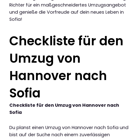
Richter für ein maßgeschneidertes Umzugsangebot
und genieße die Vorfreude auf dein neues Leben in
Sofia!
Checkliste für den
Umzug von
Hannover nach
Sofia
Checkliste für den Umzug von Hannover nach
Sofia
Du planst einen Umzug von Hannover nach Sofia und
bist auf der Suche nach einem zuverlässigen