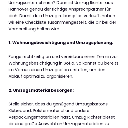
Umzugsunternehmen? Dann ist Umzug Richter aus
Hannover genau der richtige Ansprechpartner für
dich. Damit dein Umzug reibungslos verläuft, haben
wir eine Checkliste zusammengestellt, die dir bei der
Vorbereitung helfen wird.
1. Wohnungsbesichtigung und Umzugsplanung:
Fange rechtzeitig an und vereinbare einen Termin zur
Wohnungsbesichtigung in Sofia. So kannst du bereits
im Voraus einen Umzugsplan erstellen, um den
Ablauf optimal zu organisieren.
2. Umzugsmaterial besorgen:
Stelle sicher, dass du genügend Umzugskartons,
Klebeband, Polstermaterial und andere
Verpackungsmaterialien hast. Umzug Richter bietet
dir eine große Auswahl an Umzugsmaterialien zu