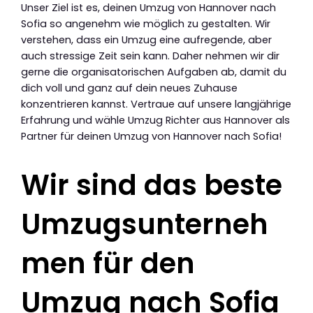
Unser Ziel ist es, deinen Umzug von Hannover nach
Sofia so angenehm wie möglich zu gestalten. Wir
verstehen, dass ein Umzug eine aufregende, aber
auch stressige Zeit sein kann. Daher nehmen wir dir
gerne die organisatorischen Aufgaben ab, damit du
dich voll und ganz auf dein neues Zuhause
konzentrieren kannst. Vertraue auf unsere langjährige
Erfahrung und wähle Umzug Richter aus Hannover als
Partner für deinen Umzug von Hannover nach Sofia!
Wir sind das beste
Umzugsunterneh
men für den
Umzug nach Sofia