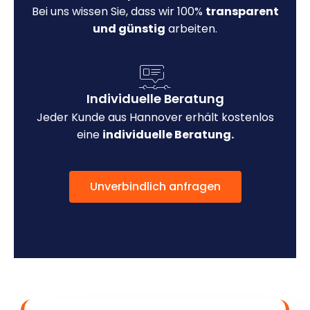
Bei uns wissen Sie, dass wir 100%
transparent
und günstig
arbeiten.
Individuelle Beratung
Jeder Kunde aus Hannover erhält kostenlos
eine
individuelle Beratung.
Unverbindlich anfragen