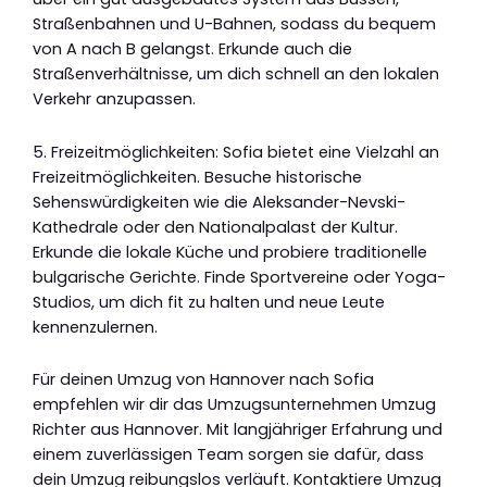
Straßenbahnen und U-Bahnen, sodass du bequem
von A nach B gelangst. Erkunde auch die
Straßenverhältnisse, um dich schnell an den lokalen
Verkehr anzupassen.
5. Freizeitmöglichkeiten: Sofia bietet eine Vielzahl an
Freizeitmöglichkeiten. Besuche historische
Sehenswürdigkeiten wie die Aleksander-Nevski-
Kathedrale oder den Nationalpalast der Kultur.
Erkunde die lokale Küche und probiere traditionelle
bulgarische Gerichte. Finde Sportvereine oder Yoga-
Studios, um dich fit zu halten und neue Leute
kennenzulernen.
Für deinen Umzug von Hannover nach Sofia
empfehlen wir dir das Umzugsunternehmen Umzug
Richter aus Hannover. Mit langjähriger Erfahrung und
einem zuverlässigen Team sorgen sie dafür, dass
dein Umzug reibungslos verläuft. Kontaktiere Umzug