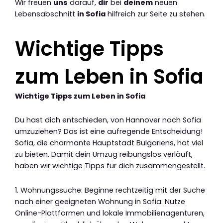
Wir freuen
uns
darauf,
dir
bei
deinem
neuen
Lebensabschnitt
in Sofia
hilfreich zur Seite zu stehen.
Wichtige Tipps
zum Leben in Sofia
Wichtige Tipps zum Leben in Sofia
Du hast dich entschieden, von Hannover nach Sofia
umzuziehen? Das ist eine aufregende Entscheidung!
Sofia, die charmante Hauptstadt Bulgariens, hat viel
zu bieten. Damit dein Umzug reibungslos verläuft,
haben wir wichtige Tipps für dich zusammengestellt.
1. Wohnungssuche: Beginne rechtzeitig mit der Suche
nach einer geeigneten Wohnung in Sofia. Nutze
Online-Plattformen und lokale Immobilienagenturen,