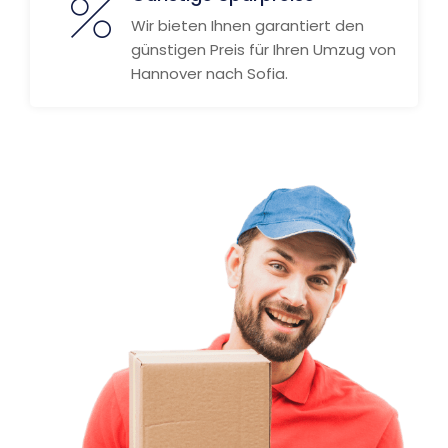
Wir bieten Ihnen garantiert den
günstigen Preis für Ihren Umzug von
Hannover nach Sofia.