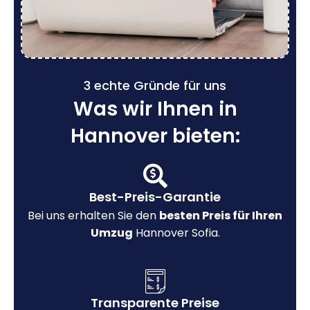
3 echte Gründe für uns
Was wir Ihnen in
Hannover bieten:
Best-Preis-Garantie
Bei uns erhalten Sie den
besten Preis für Ihren
Umzug
Hannover Sofia.
Transparente Preise