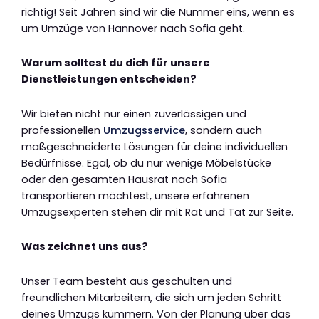
richtig! Seit Jahren sind wir die Nummer eins, wenn es
um Umzüge von Hannover nach Sofia geht.
Warum solltest du dich für unsere
Dienstleistungen entscheiden?
Wir bieten nicht nur einen zuverlässigen und
professionellen
Umzugsservice
, sondern auch
maßgeschneiderte Lösungen für deine individuellen
Bedürfnisse. Egal, ob du nur wenige Möbelstücke
oder den gesamten Hausrat nach Sofia
transportieren möchtest, unsere erfahrenen
Umzugsexperten stehen dir mit Rat und Tat zur Seite.
Was zeichnet uns aus?
Unser Team besteht aus geschulten und
freundlichen Mitarbeitern, die sich um jeden Schritt
deines Umzugs kümmern. Von der Planung über das