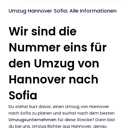
Umzug Hannover Sofia: Alle Informationen
Wir sind die
Nummer eins für
den Umzug von
Hannover nach
Sofia
Du stehst kurz davor, einen Umzug von Hannover
nach Sofia zu planen und suchst nach dem besten
Umzugsunternehmen
für diese Strecke? Dann bist
du bei uns, Umzug Richter aus Hannover, genau