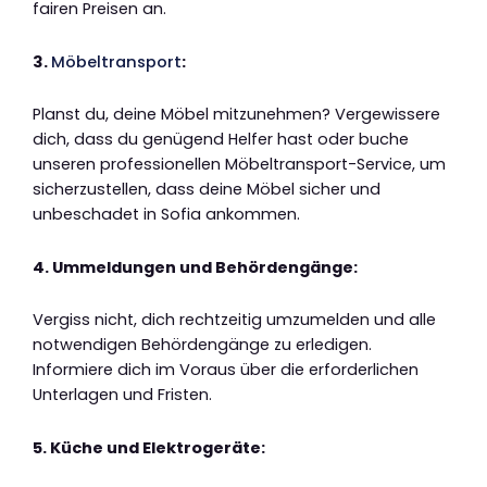
fairen Preisen an.
3.
Möbeltransport
:
Planst du, deine Möbel mitzunehmen? Vergewissere
dich, dass du genügend Helfer hast oder buche
unseren professionellen Möbeltransport-Service, um
sicherzustellen, dass deine Möbel sicher und
unbeschadet in Sofia ankommen.
4. Ummeldungen und Behördengänge:
Vergiss nicht, dich rechtzeitig umzumelden und alle
notwendigen Behördengänge zu erledigen.
Informiere dich im Voraus über die erforderlichen
Unterlagen und Fristen.
5. Küche und Elektrogeräte: