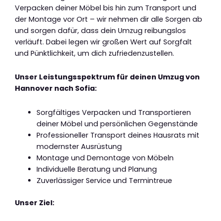
Verpacken deiner Möbel bis hin zum Transport und
der Montage vor Ort – wir nehmen dir alle Sorgen ab
und sorgen dafür, dass dein Umzug reibungslos
verläuft. Dabei legen wir großen Wert auf Sorgfalt
und Pünktlichkeit, um dich zufriedenzustellen.
Unser Leistungsspektrum für deinen Umzug von
Hannover nach Sofia:
Sorgfältiges Verpacken und Transportieren
deiner Möbel und persönlichen Gegenstände
Professioneller Transport deines Hausrats mit
modernster Ausrüstung
Montage und Demontage von Möbeln
Individuelle Beratung und Planung
Zuverlässiger Service und Termintreue
Unser Ziel: