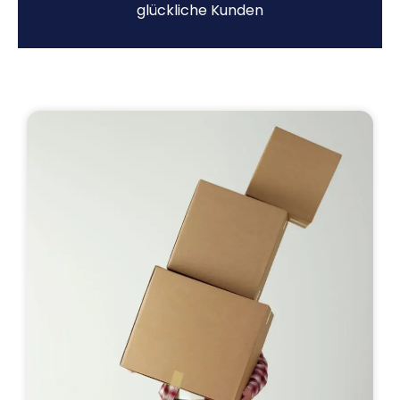
glückliche Kunden