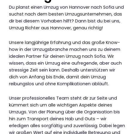
Du planst einen Umzug von Hannover nach Sofia und
suchst nach dem besten Umzugsunternehmen, das
dir bei diesem Vorhaben hilft? Dann bist du bei uns,
Umzug Richter aus Hannover, genau richtig!
Unsere langjährige Erfahrung und das große Know-
how in der Umzugsbranche machen uns zu deinem
idealen Partner für deinen Umzug nach Sofia. Wir
wissen, dass ein Umzug eine aufregende, aber auch
stressige Zeit sein kann. Deshalb unterstützen wir
dich von Anfang bis Ende, damit dein Umzug
reibungslos und ohne Komplikationen abläuft.
Unser professionelles Team steht dir zur Seite und
kümmert sich um alle wichtigen Aspekte deines
Umzugs. Von der Planung über die Organisation bis
hin zum Transport deines Hab und Guts – wir
erledigen alles sorgfältig und zuverlässig. Dabei legen
wir großen Wert auf eine individuelle Betreuung und