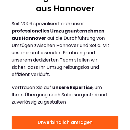
aus Hannover
Seit 2003 spezialisiert sich unser
professionelles Umzugsunternehmen
aus Hannover
auf die Durchführung von
Umzügen zwischen Hannover und Sofia. Mit
unserer umfassenden Erfahrung und
unserem dedizierten Team stellen wir
sicher, dass Ihr Umzug reibungslos und
effizient verläuft.
Vertrauen Sie auf
unsere Expertise
, um
Ihren Übergang nach Sofia sorgenfrei und
zuverlässig zu gestalten
Unverbindlich anfragen