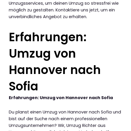
Umzugsservices, um deinen Umzug so stressfrei wie
möglich zu gestalten. Kontaktiere uns jetzt, um ein
unverbindliches Angebot zu erhalten.
Erfahrungen:
Umzug von
Hannover nach
Sofia
Erfahrungen: Umzug von Hannover nach Sofia
Du planst einen Umzug von Hannover nach Sofia und
bist auf der Suche nach einem professionellen
Umzugsunternehmen? Wir, Umzug Richter aus