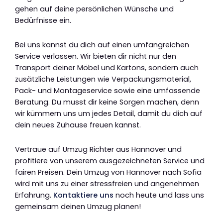
gehen auf deine persönlichen Wünsche und
Bedürfnisse ein.
Bei uns kannst du dich auf einen umfangreichen
Service verlassen. Wir bieten dir nicht nur den
Transport deiner Möbel und Kartons, sondern auch
zusätzliche Leistungen wie Verpackungsmaterial,
Pack- und Montageservice sowie eine umfassende
Beratung. Du musst dir keine Sorgen machen, denn
wir kümmern uns um jedes Detail, damit du dich auf
dein neues Zuhause freuen kannst.
Vertraue auf Umzug Richter aus Hannover und
profitiere von unserem ausgezeichneten Service und
fairen Preisen. Dein Umzug von Hannover nach Sofia
wird mit uns zu einer stressfreien und angenehmen
Erfahrung.
Kontaktiere uns
noch heute und lass uns
gemeinsam deinen Umzug planen!