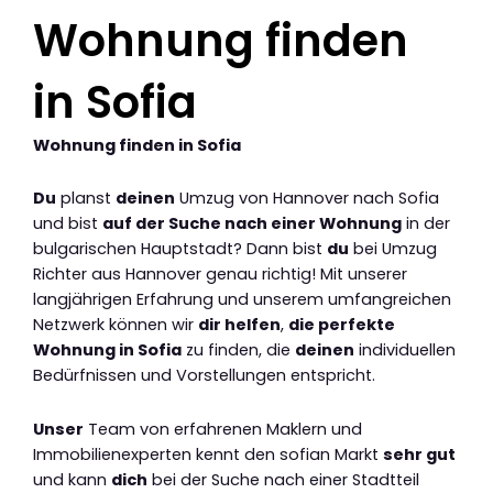
Wohnung finden
in Sofia
Wohnung finden in Sofia
Du
planst
deinen
Umzug von Hannover nach Sofia
und bist
auf der Suche nach einer Wohnung
in der
bulgarischen Hauptstadt? Dann bist
du
bei Umzug
Richter aus Hannover genau richtig! Mit unserer
langjährigen Erfahrung und unserem umfangreichen
Netzwerk können wir
dir helfen
,
die perfekte
Wohnung in Sofia
zu finden, die
deinen
individuellen
Bedürfnissen und Vorstellungen entspricht.
Unser
Team von erfahrenen Maklern und
Immobilienexperten kennt den sofian Markt
sehr gut
und kann
dich
bei der Suche nach einer Stadtteil