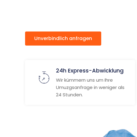
Bulgarie
Unverbindlich anfragen
Weitere
24h Express-Abwicklung
Wir kümmern uns um Ihre
Umuzgsanfrage in weniger als
24 Stunden.