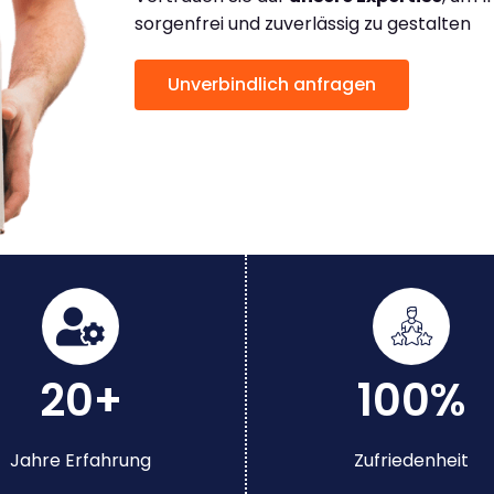
sorgenfrei und zuverlässig zu gestalten
Unverbindlich anfragen
20+
100%
Jahre Erfahrung
Zufriedenheit