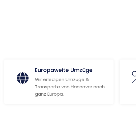
n
 Informationen
Europaweite Umzüge
Wir erledigen Umzüge &
Transporte von Hannover nach
ganz Europa.