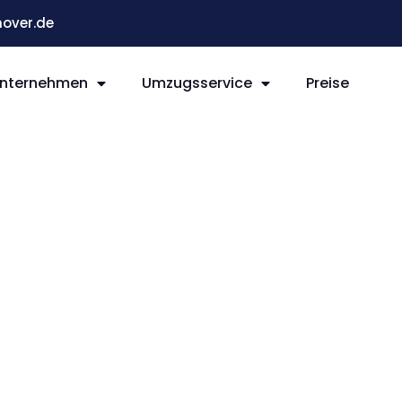
over.de
nternehmen
Umzugsservice
Preise
r