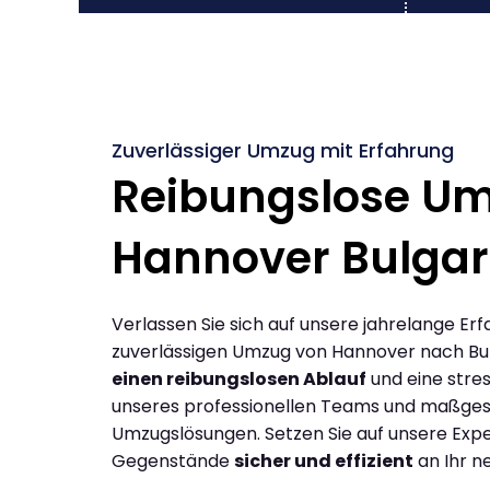
Zuverlässiger Umzug mit Erfahrung
Reibungslose U
Hannover Bulgar
Verlassen Sie sich auf unsere jahrelange Erf
zuverlässigen Umzug von Hannover nach Bul
einen reibungslosen Ablauf
und eine stres
unseres professionellen Teams und maßges
Umzugslösungen. Setzen Sie auf unsere Expe
Gegenstände
sicher und effizient
an Ihr n