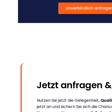
Unverbindlich anfrage
Jetzt anfragen &
Nutzen Sie jetzt die Gelegenheit,
Quali
jetzt an und sichern Sie sich die Chan