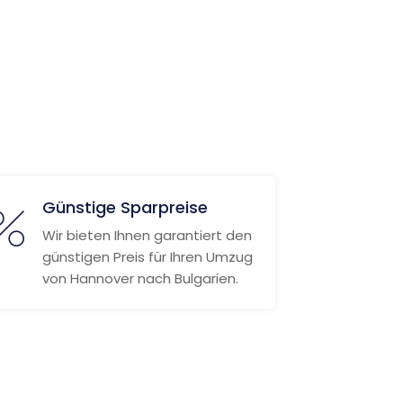
Günstige Sparpreise
Wir bieten Ihnen garantiert den
günstigen Preis für Ihren Umzug
von Hannover nach Bulgarien.