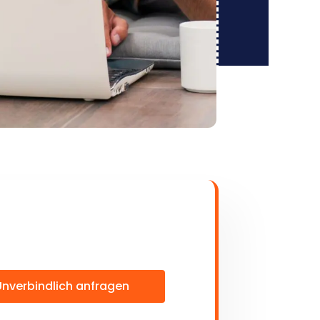
Unverbindlich anfragen