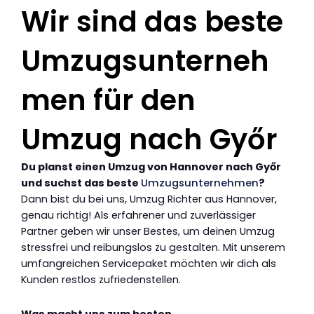
Wir sind das beste
Umzugsunterneh
men für den
Umzug nach Győr
Du planst einen Umzug von Hannover nach Győr
und suchst das beste
Umzugsunternehmen
?
Dann bist du bei uns, Umzug Richter aus Hannover,
genau richtig! Als erfahrener und zuverlässiger
Partner geben wir unser Bestes, um deinen Umzug
stressfrei und reibungslos zu gestalten. Mit unserem
umfangreichen Servicepaket möchten wir dich als
Kunden restlos zufriedenstellen.