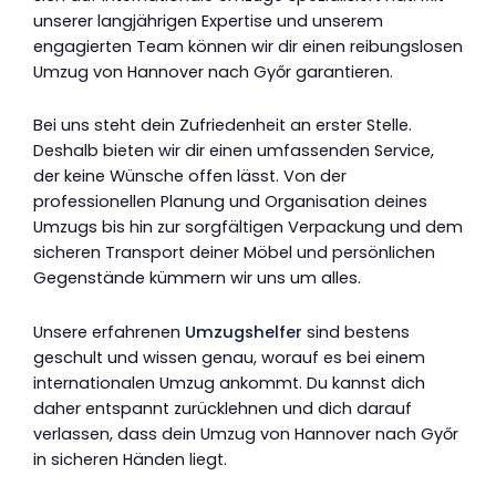
unserer langjährigen Expertise und unserem
engagierten Team können wir dir einen reibungslosen
Umzug von Hannover nach Győr garantieren.
Bei uns steht dein Zufriedenheit an erster Stelle.
Deshalb bieten wir dir einen umfassenden Service,
der keine Wünsche offen lässt. Von der
professionellen Planung und Organisation deines
Umzugs bis hin zur sorgfältigen Verpackung und dem
sicheren Transport deiner Möbel und persönlichen
Gegenstände kümmern wir uns um alles.
Unsere erfahrenen
Umzugshelfer
sind bestens
geschult und wissen genau, worauf es bei einem
internationalen Umzug ankommt. Du kannst dich
daher entspannt zurücklehnen und dich darauf
verlassen, dass dein Umzug von Hannover nach Győr
in sicheren Händen liegt.