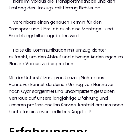
– Kläre im Voraus die Transportmethode und den
Umfang des Umzugs mit Umzug Richter ab.
– Vereinbare einen genauen Termin für den
Transport und kläre, ob auch eine Montage- und
Einrichtungshilfe angeboten wird.
– Halte die Kommunikation mit Umzug Richter
aufrecht, um den Ablauf und etwaige Änderungen im
Plan im Voraus zu besprechen.
Mit der Unterstützung von Umzug Richter aus
Hannover kannst du deinen Umzug von Hannover
nach Győr sorgenfrei und unkompliziert gestalten.
Vertraue auf unsere langjährige Erfahrung und
unseren professionellen Service. Kontaktiere uns noch
heute für ein unverbindliches Angebot!