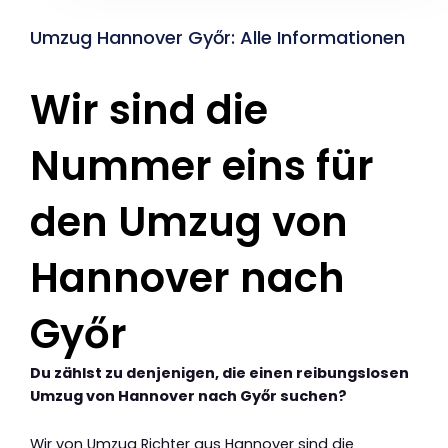
Umzug Hannover Győr: Alle Informationen
Wir sind die
Nummer eins für
den Umzug von
Hannover nach
Győr
Du zählst zu denjenigen, die einen reibungslosen
Umzug von Hannover nach Győr suchen?
Wir von Umzug Richter aus Hannover sind die