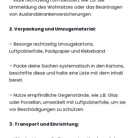
Ummeldung des Wohnsitzes oder das Beantragen
von Auslandskrankenversicherungen.
2. Verpackung und Umzugsmaterial:
– Besorge rechtzeitig Umzugskartons,
Luftpolsterfolie, Packpapier und Klebeband.
– Packe deine Sachen systematisch in den Kartons,
beschrifte diese und halte eine Liste mit dem Inhalt
bereit.
– Nutze empfindliche Gegenstände, wie z.B. Glas
oder Porzellan, umwickelt mit Luftpolsterfolie, um sie
vor Beschädigungen zu schützen.
3. Transport und Einrichtung: