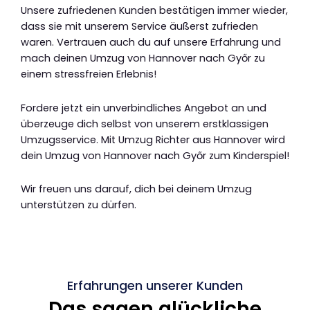
Unsere zufriedenen Kunden bestätigen immer wieder,
dass sie mit unserem Service äußerst zufrieden
waren. Vertrauen auch du auf unsere Erfahrung und
mach deinen Umzug von Hannover nach Győr zu
einem stressfreien Erlebnis!
Fordere jetzt ein unverbindliches Angebot an und
überzeuge dich selbst von unserem erstklassigen
Umzugsservice. Mit Umzug Richter aus Hannover wird
dein Umzug von Hannover nach Győr zum Kinderspiel!
Wir freuen uns darauf, dich bei deinem Umzug
unterstützen zu dürfen.
Erfahrungen unserer Kunden
Das sagen glückliche