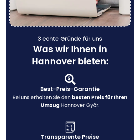
3 echte Gründe für uns
Was wir Ihnen in
Hannover bieten:
Best-Preis-Garantie
Bei uns erhalten Sie den
besten Preis für Ihren
Umzug
Hannover Győr.
Transparente Preise