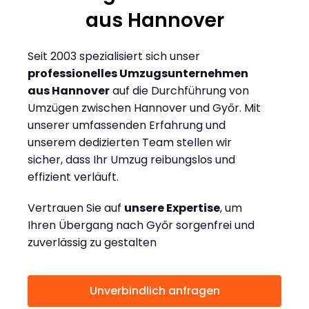
aus Hannover
Seit 2003 spezialisiert sich unser
professionelles Umzugsunternehmen
aus Hannover
auf die Durchführung von
Umzügen zwischen Hannover und Győr. Mit
unserer umfassenden Erfahrung und
unserem dedizierten Team stellen wir
sicher, dass Ihr Umzug reibungslos und
effizient verläuft.
Vertrauen Sie auf
unsere Expertise
, um
Ihren Übergang nach Győr sorgenfrei und
zuverlässig zu gestalten
Unverbindlich anfragen