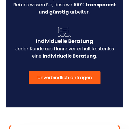
Bei uns wissen Sie, dass wir 100%
transparent
und günstig
arbeiten.
Individuelle Beratung
Jeder Kunde aus Hannover erhält kostenlos
eine
individuelle Beratung.
Unverbindlich anfragen