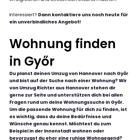
Interessiert?
Dann kontaktiere uns noch heute für
ein unverbindliches Angebot!
Wohnung finden
in Győr
Du planst deinen Umzug von Hannover nach Győr
und bist auf der Suche nach einer Wohnung? Wir
von Umzug Richter aus Hannover stehen dir
gerne zur Seite und unterstützen dich bei allen
Fragen rund um deine Wohnungssuche in Győr.
Um die passende Wohnung für dich zu finden, ist
es wichtig, dass du deine Bedürfnisse und
Wünsche genau kennst. Möchtest du zum
Beispiel in der Innenstadt wohnen oder
bevorzugst du eher eine ruhige Wohngegend?