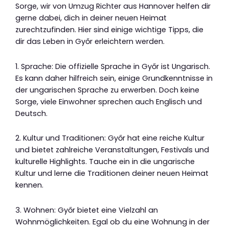
Sorge, wir von Umzug Richter aus Hannover helfen dir
gerne dabei, dich in deiner neuen Heimat
zurechtzufinden. Hier sind einige wichtige Tipps, die
dir das Leben in Győr erleichtern werden.
1. Sprache: Die offizielle Sprache in Győr ist Ungarisch.
Es kann daher hilfreich sein, einige Grundkenntnisse in
der ungarischen Sprache zu erwerben. Doch keine
Sorge, viele Einwohner sprechen auch Englisch und
Deutsch.
2. Kultur und Traditionen: Győr hat eine reiche Kultur
und bietet zahlreiche Veranstaltungen, Festivals und
kulturelle Highlights. Tauche ein in die ungarische
Kultur und lerne die Traditionen deiner neuen Heimat
kennen.
3. Wohnen: Győr bietet eine Vielzahl an
Wohnmöglichkeiten. Egal ob du eine Wohnung in der