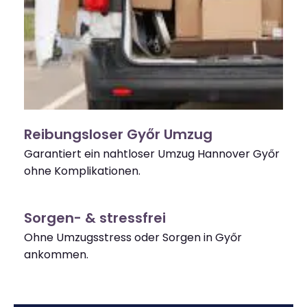
Reibungsloser Győr Umzug
Garantiert ein nahtloser Umzug Hannover Győr
ohne Komplikationen.
Sorgen- & stressfrei
Ohne Umzugsstress oder Sorgen in Győr
ankommen.