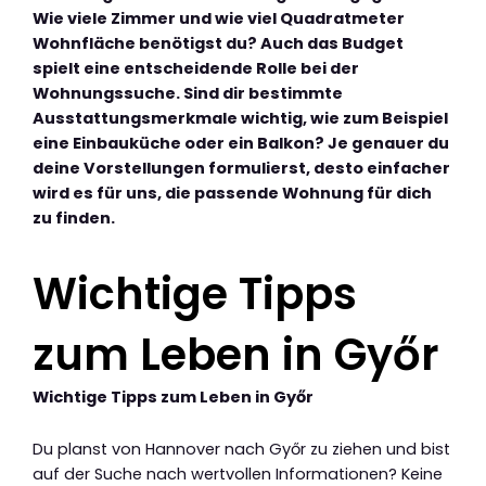
Wie viele Zimmer und wie viel Quadratmeter
Wohnfläche benötigst du? Auch das Budget
spielt eine entscheidende Rolle bei der
Wohnungssuche. Sind dir bestimmte
Ausstattungsmerkmale wichtig, wie zum Beispiel
eine Einbauküche oder ein Balkon? Je genauer du
deine Vorstellungen formulierst, desto einfacher
wird es für uns, die passende Wohnung für dich
zu finden.
Wichtige Tipps
zum Leben in Győr
Wichtige Tipps zum Leben in Győr
Du planst von Hannover nach Győr zu ziehen und bist
auf der Suche nach wertvollen Informationen? Keine