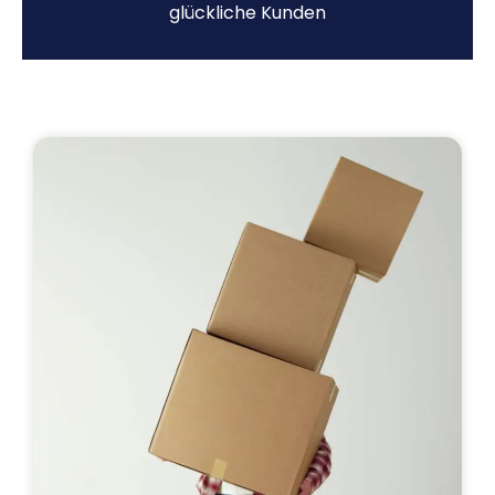
glückliche Kunden