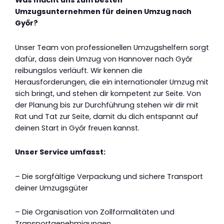
Was macht uns zum besten
Umzugsunternehmen für deinen Umzug nach
Győr?
Unser Team von professionellen Umzugshelfern sorgt
dafür, dass dein Umzug von Hannover nach Győr
reibungslos verläuft. Wir kennen die
Herausforderungen, die ein internationaler Umzug mit
sich bringt, und stehen dir kompetent zur Seite. Von
der Planung bis zur Durchführung stehen wir dir mit
Rat und Tat zur Seite, damit du dich entspannt auf
deinen Start in Győr freuen kannst.
Unser Service umfasst:
– Die sorgfältige Verpackung und sichere Transport
deiner Umzugsgüter
– Die Organisation von Zollformalitäten und
Transportgenehmigungen