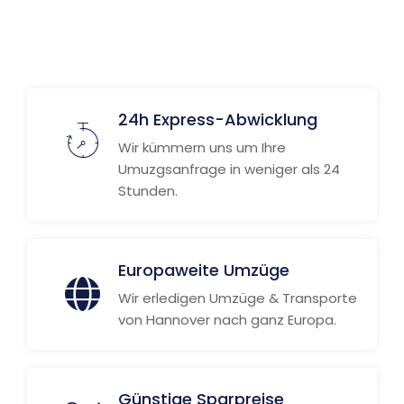
24h Express-Abwicklung
Wir kümmern uns um Ihre
Umuzgsanfrage in weniger als 24
Stunden.
Europaweite Umzüge
Wir erledigen Umzüge & Transporte
von Hannover nach ganz Europa.
Günstige Sparpreise