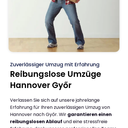
Zuverlässiger Umzug mit Erfahrung
Reibungslose Umzüge
Hannover Győr
Verlassen Sie sich auf unsere jahrelange
Erfahrung für Ihren zuverlässigen Umzug von
Hannover nach Győr. Wir
garantieren einen
reibungslosen Ablauf
und eine stressfreie