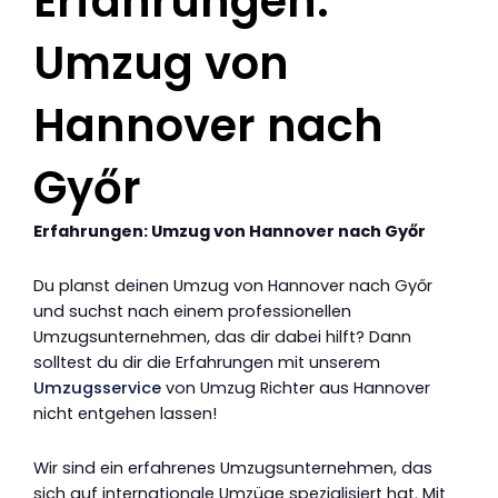
Erfahrungen:
Umzug von
Hannover nach
Győr
Erfahrungen: Umzug von Hannover nach Győr
Du planst deinen Umzug von Hannover nach Győr
und suchst nach einem professionellen
Umzugsunternehmen, das dir dabei hilft? Dann
solltest du dir die Erfahrungen mit unserem
Umzugsservice
von Umzug Richter aus Hannover
nicht entgehen lassen!
Wir sind ein erfahrenes Umzugsunternehmen, das
sich auf internationale Umzüge spezialisiert hat. Mit