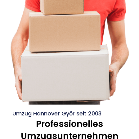
Umzug Hannover Győr seit 2003
Professionelles
Umzugsunternehmen