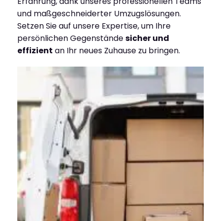
Erfahrung, dank unseres professionellen Teams
und maßgeschneiderter Umzugslösungen.
Setzen Sie auf unsere Expertise, um Ihre
persönlichen Gegenstände
sicher und
effizient
an Ihr neues Zuhause zu bringen.