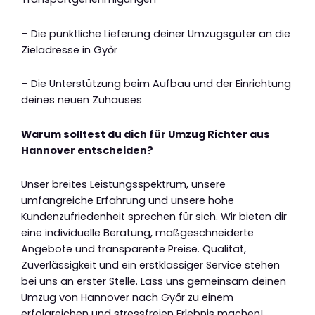
– Die pünktliche Lieferung deiner Umzugsgüter an die
Zieladresse in Győr
– Die Unterstützung beim Aufbau und der Einrichtung
deines neuen Zuhauses
Warum solltest du dich für Umzug Richter aus
Hannover entscheiden?
Unser breites Leistungsspektrum, unsere
umfangreiche Erfahrung und unsere hohe
Kundenzufriedenheit sprechen für sich. Wir bieten dir
eine individuelle Beratung, maßgeschneiderte
Angebote und transparente Preise. Qualität,
Zuverlässigkeit und ein erstklassiger Service stehen
bei uns an erster Stelle. Lass uns gemeinsam deinen
Umzug von Hannover nach Győr zu einem
erfolgreichen und stressfreien Erlebnis machen!