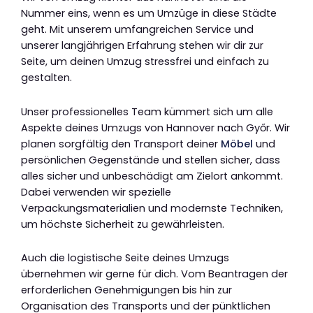
Nummer eins, wenn es um Umzüge in diese Städte
geht. Mit unserem umfangreichen Service und
unserer langjährigen Erfahrung stehen wir dir zur
Seite, um deinen Umzug stressfrei und einfach zu
gestalten.
Unser professionelles Team kümmert sich um alle
Aspekte deines Umzugs von Hannover nach Győr. Wir
planen sorgfältig den Transport deiner
Möbel
und
persönlichen Gegenstände und stellen sicher, dass
alles sicher und unbeschädigt am Zielort ankommt.
Dabei verwenden wir spezielle
Verpackungsmaterialien und modernste Techniken,
um höchste Sicherheit zu gewährleisten.
Auch die logistische Seite deines Umzugs
übernehmen wir gerne für dich. Vom Beantragen der
erforderlichen Genehmigungen bis hin zur
Organisation des Transports und der pünktlichen