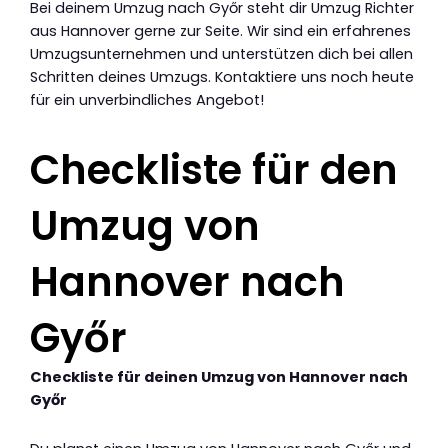
Bei deinem Umzug nach Győr steht dir Umzug Richter
aus Hannover gerne zur Seite. Wir sind ein erfahrenes
Umzugsunternehmen und unterstützen dich bei allen
Schritten deines Umzugs. Kontaktiere uns noch heute
für ein unverbindliches Angebot!
Checkliste für den
Umzug von
Hannover nach
Győr
Checkliste für deinen Umzug von Hannover nach
Győr