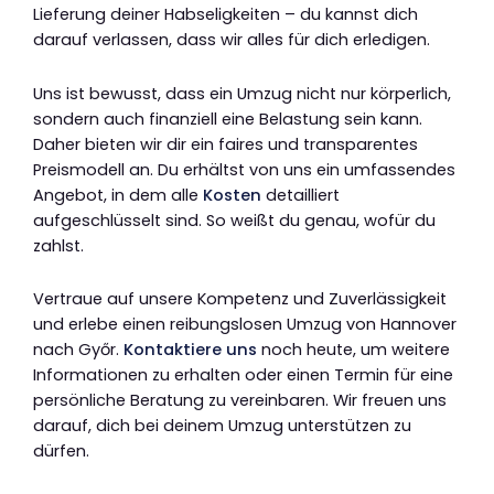
Lieferung deiner Habseligkeiten – du kannst dich
darauf verlassen, dass wir alles für dich erledigen.
Uns ist bewusst, dass ein Umzug nicht nur körperlich,
sondern auch finanziell eine Belastung sein kann.
Daher bieten wir dir ein faires und transparentes
Preismodell an. Du erhältst von uns ein umfassendes
Angebot, in dem alle
Kosten
detailliert
aufgeschlüsselt sind. So weißt du genau, wofür du
zahlst.
Vertraue auf unsere Kompetenz und Zuverlässigkeit
und erlebe einen reibungslosen Umzug von Hannover
nach Győr.
Kontaktiere uns
noch heute, um weitere
Informationen zu erhalten oder einen Termin für eine
persönliche Beratung zu vereinbaren. Wir freuen uns
darauf, dich bei deinem Umzug unterstützen zu
dürfen.