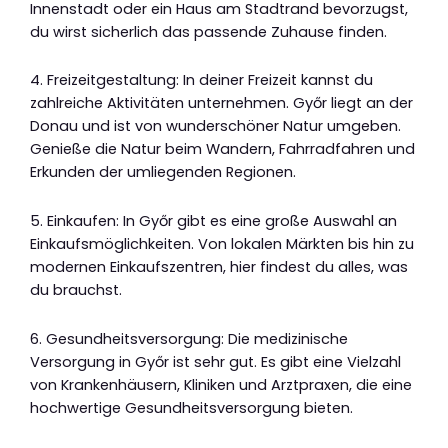
Innenstadt oder ein Haus am Stadtrand bevorzugst,
du wirst sicherlich das passende Zuhause finden.
4. Freizeitgestaltung: In deiner Freizeit kannst du
zahlreiche Aktivitäten unternehmen. Győr liegt an der
Donau und ist von wunderschöner Natur umgeben.
Genieße die Natur beim Wandern, Fahrradfahren und
Erkunden der umliegenden Regionen.
5. Einkaufen: In Győr gibt es eine große Auswahl an
Einkaufsmöglichkeiten. Von lokalen Märkten bis hin zu
modernen Einkaufszentren, hier findest du alles, was
du brauchst.
6. Gesundheitsversorgung: Die medizinische
Versorgung in Győr ist sehr gut. Es gibt eine Vielzahl
von Krankenhäusern, Kliniken und Arztpraxen, die eine
hochwertige Gesundheitsversorgung bieten.