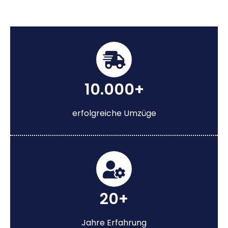
10.000+
erfolgreiche Umzüge
20+
Jahre Erfahrung