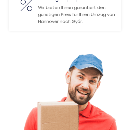
Wir bieten Ihnen garantiert den
günstigen Preis für Ihren Umzug von
Hannover nach Győr.