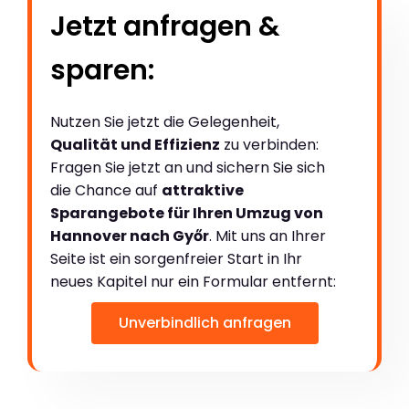
Jetzt anfragen &
sparen:
Nutzen Sie jetzt die Gelegenheit,
Qualität und Effizienz
zu verbinden:
Fragen Sie jetzt an und sichern Sie sich
die Chance auf
attraktive
Sparangebote für Ihren Umzug von
Hannover nach Győr
. Mit uns an Ihrer
Seite ist ein sorgenfreier Start in Ihr
neues Kapitel nur ein Formular entfernt:
Unverbindlich anfragen