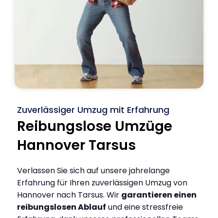
Zuverlässiger Umzug mit Erfahrung
Reibungslose Umzüge
Hannover Tarsus
Verlassen Sie sich auf unsere jahrelange
Erfahrung für Ihren zuverlässigen Umzug von
Hannover nach Tarsus. Wir
garantieren einen
reibungslosen Ablauf
und eine stressfreie