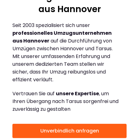
aus Hannover
Seit 2003 spezialisiert sich unser
professionelles Umzugsunternehmen
aus Hannover
auf die Durchführung von
Umzügen zwischen Hannover und Tarsus.
Mit unserer umfassenden Erfahrung und
unserem dedizierten Team stellen wir
sicher, dass Ihr Umzug reibungslos und
effizient verläuft.
Vertrauen Sie auf
unsere Expertise
, um
Ihren Übergang nach Tarsus sorgenfrei und
zuverlässig zu gestalten
Unverbindlich anfragen