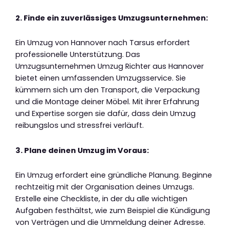
2. Finde ein zuverlässiges Umzugsunternehmen:
Ein Umzug von Hannover nach Tarsus erfordert
professionelle Unterstützung. Das
Umzugsunternehmen Umzug Richter aus Hannover
bietet einen umfassenden Umzugsservice. Sie
kümmern sich um den Transport, die Verpackung
und die Montage deiner Möbel. Mit ihrer Erfahrung
und Expertise sorgen sie dafür, dass dein Umzug
reibungslos und stressfrei verläuft.
3. Plane deinen Umzug im Voraus:
Ein Umzug erfordert eine gründliche Planung. Beginne
rechtzeitig mit der Organisation deines Umzugs.
Erstelle eine Checkliste, in der du alle wichtigen
Aufgaben festhältst, wie zum Beispiel die Kündigung
von Verträgen und die Ummeldung deiner Adresse.