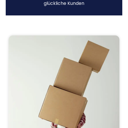
glückliche Kunden