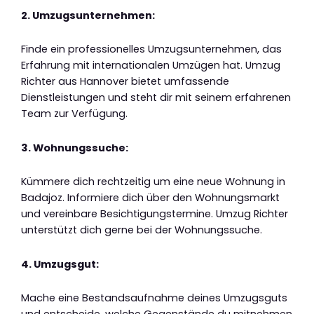
2. Umzugsunternehmen:
Finde ein professionelles Umzugsunternehmen, das
Erfahrung mit internationalen Umzügen hat. Umzug
Richter aus Hannover bietet umfassende
Dienstleistungen und steht dir mit seinem erfahrenen
Team zur Verfügung.
3. Wohnungssuche:
Kümmere dich rechtzeitig um eine neue Wohnung in
Badajoz. Informiere dich über den Wohnungsmarkt
und vereinbare Besichtigungstermine. Umzug Richter
unterstützt dich gerne bei der Wohnungssuche.
4. Umzugsgut:
Mache eine Bestandsaufnahme deines Umzugsguts