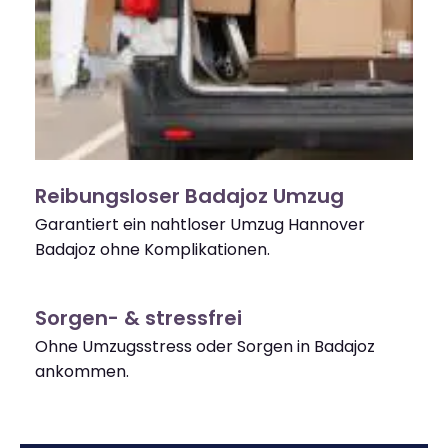
Reibungsloser Badajoz Umzug
Garantiert ein nahtloser Umzug Hannover
Badajoz ohne Komplikationen.
Sorgen- & stressfrei
Ohne Umzugsstress oder Sorgen in Badajoz
ankommen.