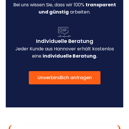
Bei uns wissen Sie, dass wir 100%
transparent
und günstig
arbeiten.
Individuelle Beratung
Jeder Kunde aus Hannover erhält kostenlos
eine
individuelle Beratung.
Unverbindlich anfragen