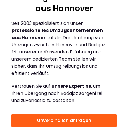
aus Hannover
Seit 2003 spezialisiert sich unser
professionelles Umzugsunternehmen
aus Hannover
auf die Durchführung von
Umzügen zwischen Hannover und Badajoz.
Mit unserer umfassenden Erfahrung und
unserem dedizierten Team stellen wir
sicher, dass Ihr Umzug reibungslos und
effizient verläuft.
Vertrauen Sie auf
unsere Expertise
, um
Ihren Übergang nach Badajoz sorgenfrei
und zuverlässig zu gestalten
Unverbindlich anfragen