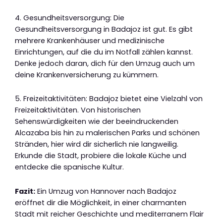
4. Gesundheitsversorgung: Die
Gesundheitsversorgung in Badajoz ist gut. Es gibt
mehrere Krankenhäuser und medizinische
Einrichtungen, auf die du im Notfall zählen kannst.
Denke jedoch daran, dich für den Umzug auch um
deine Krankenversicherung zu kümmern.
5. Freizeitaktivitäten: Badajoz bietet eine Vielzahl von
Freizeitaktivitäten. Von historischen
Sehenswürdigkeiten wie der beeindruckenden
Alcazaba bis hin zu malerischen Parks und schönen
Stränden, hier wird dir sicherlich nie langweilig.
Erkunde die Stadt, probiere die lokale Küche und
entdecke die spanische Kultur.
Fazit:
Ein Umzug von Hannover nach Badajoz
eröffnet dir die Möglichkeit, in einer charmanten
Stadt mit reicher Geschichte und mediterranem Flair