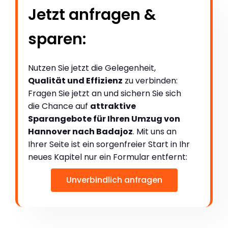
Jetzt anfragen &
sparen:
Nutzen Sie jetzt die Gelegenheit,
Qualität und Effizienz
zu verbinden:
Fragen Sie jetzt an und sichern Sie sich
die Chance auf
attraktive
Sparangebote für Ihren Umzug von
Hannover nach Badajoz
. Mit uns an
Ihrer Seite ist ein sorgenfreier Start in Ihr
neues Kapitel nur ein Formular entfernt:
Unverbindlich anfragen