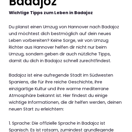
Badajoz
Wichtige Tipps zum Leben in Badajoz
Du planst einen Umzug von Hannover nach Badajoz
und möchtest dich bestmöglich auf dein neues
Leben vorbereiten? Keine Sorge, wir von Umzug
Richter aus Hannover helfen dir nicht nur beim
Umzug, sondern geben dir auch nützliche Tipps,
damit du dich in Badajoz schnell zurechtfindest.
Badajoz ist eine aufregende Stadt im Südwesten
Spaniens, die für ihre reiche Geschichte, ihre
einzigartige Kultur und ihre warme mediterrane
Atmosphäre bekannt ist. Hier findest du einige
wichtige Informationen, die dir helfen werden, deinen
neuen Start zu erleichtern:
1. Sprache: Die offizielle Sprache in Badajoz ist
Spanisch. Es ist ratsam, zumindest grundlegende