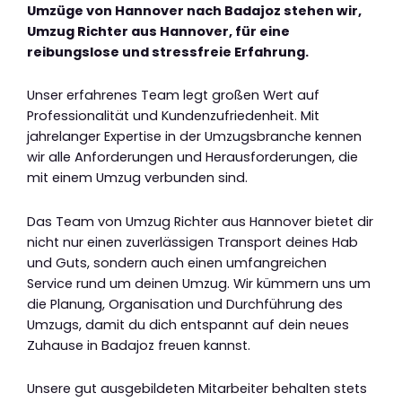
Umzüge von Hannover nach Badajoz stehen wir,
Umzug Richter aus Hannover, für eine
reibungslose und stressfreie Erfahrung.
Unser erfahrenes Team legt großen Wert auf
Professionalität und Kundenzufriedenheit. Mit
jahrelanger Expertise in der Umzugsbranche kennen
wir alle Anforderungen und Herausforderungen, die
mit einem Umzug verbunden sind.
Das Team von Umzug Richter aus Hannover bietet dir
nicht nur einen zuverlässigen Transport deines Hab
und Guts, sondern auch einen umfangreichen
Service rund um deinen Umzug. Wir kümmern uns um
die Planung, Organisation und Durchführung des
Umzugs, damit du dich entspannt auf dein neues
Zuhause in Badajoz freuen kannst.
Unsere gut ausgebildeten Mitarbeiter behalten stets