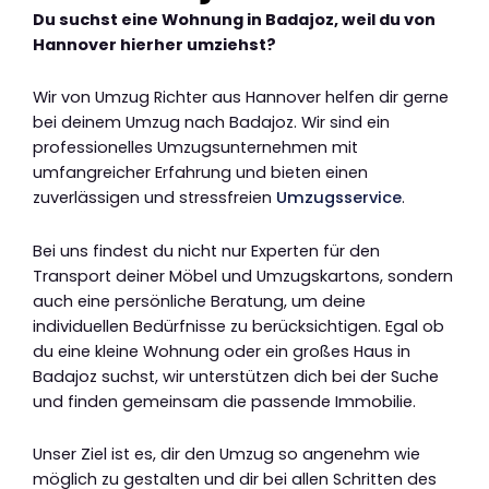
Du suchst eine Wohnung in Badajoz, weil du von
Hannover hierher umziehst?
Wir von Umzug Richter aus Hannover helfen dir gerne
bei deinem Umzug nach Badajoz. Wir sind ein
professionelles Umzugsunternehmen mit
umfangreicher Erfahrung und bieten einen
zuverlässigen und stressfreien
Umzugsservice
.
Bei uns findest du nicht nur Experten für den
Transport deiner Möbel und Umzugskartons, sondern
auch eine persönliche Beratung, um deine
individuellen Bedürfnisse zu berücksichtigen. Egal ob
du eine kleine Wohnung oder ein großes Haus in
Badajoz suchst, wir unterstützen dich bei der Suche
und finden gemeinsam die passende Immobilie.
Unser Ziel ist es, dir den Umzug so angenehm wie
möglich zu gestalten und dir bei allen Schritten des