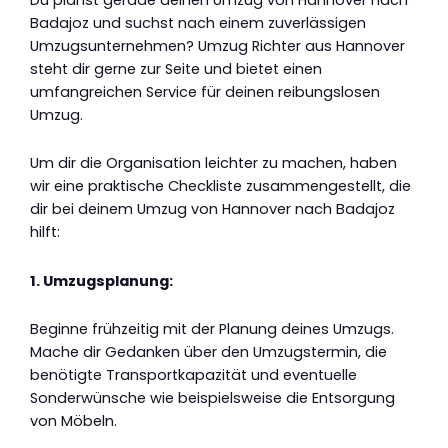
Badajoz und suchst nach einem zuverlässigen
Umzugsunternehmen? Umzug Richter aus Hannover
steht dir gerne zur Seite und bietet einen
umfangreichen Service für deinen reibungslosen
Umzug.
Um dir die Organisation leichter zu machen, haben
wir eine praktische Checkliste zusammengestellt, die
dir bei deinem Umzug von Hannover nach Badajoz
hilft:
1. Umzugsplanung:
Beginne frühzeitig mit der Planung deines Umzugs.
Mache dir Gedanken über den Umzugstermin, die
benötigte Transportkapazität und eventuelle
Sonderwünsche wie beispielsweise die Entsorgung
von Möbeln.