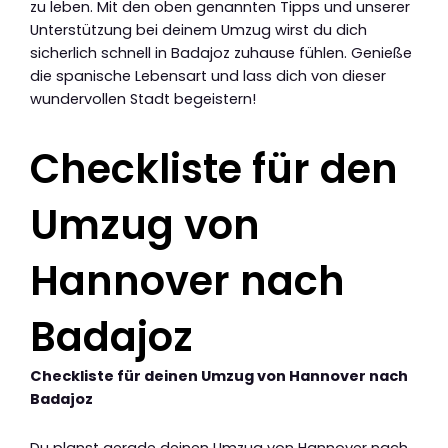
zu leben. Mit den oben genannten Tipps und unserer
Unterstützung bei deinem Umzug wirst du dich
sicherlich schnell in Badajoz zuhause fühlen. Genieße
die spanische Lebensart und lass dich von dieser
wundervollen Stadt begeistern!
Checkliste für den
Umzug von
Hannover nach
Badajoz
Checkliste für deinen Umzug von Hannover nach
Badajoz
Du planst gerade deinen Umzug von Hannover nach