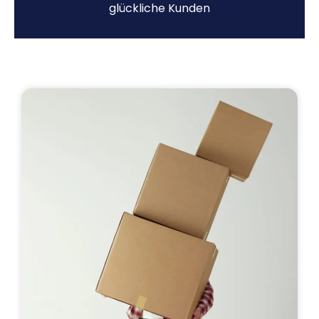
glückliche Kunden