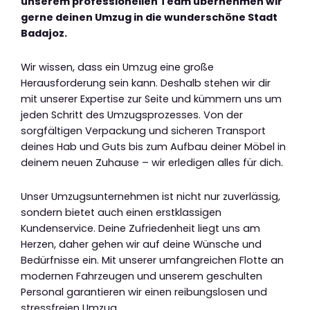
unserem professionellen Team übernehmen wir
gerne deinen Umzug in die wunderschöne Stadt
Badajoz.
Wir wissen, dass ein Umzug eine große
Herausforderung sein kann. Deshalb stehen wir dir
mit unserer Expertise zur Seite und kümmern uns um
jeden Schritt des Umzugsprozesses. Von der
sorgfältigen Verpackung und sicheren Transport
deines Hab und Guts bis zum Aufbau deiner Möbel in
deinem neuen Zuhause – wir erledigen alles für dich.
Unser Umzugsunternehmen ist nicht nur zuverlässig,
sondern bietet auch einen erstklassigen
Kundenservice. Deine Zufriedenheit liegt uns am
Herzen, daher gehen wir auf deine Wünsche und
Bedürfnisse ein. Mit unserer umfangreichen Flotte an
modernen Fahrzeugen und unserem geschulten
Personal garantieren wir einen reibungslosen und
stressfreien Umzug.