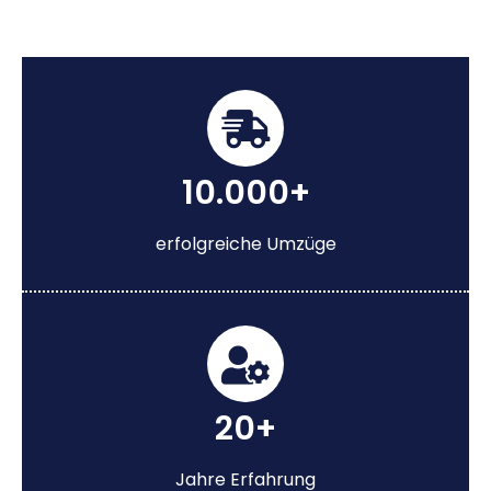
10.000+
erfolgreiche Umzüge
20+
Jahre Erfahrung