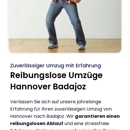
Zuverlässiger Umzug mit Erfahrung
Reibungslose Umzüge
Hannover Badajoz
Verlassen Sie sich auf unsere jahrelange
Erfahrung für Ihren zuverlässigen Umzug von
Hannover nach Badajoz. Wir
garantieren einen
reibungslosen Ablauf
und eine stressfreie