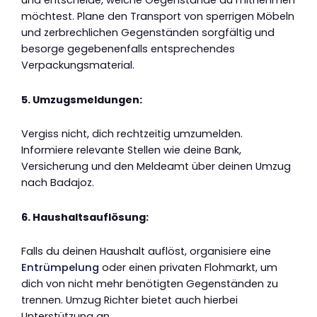
und entscheide, welche Gegenstände du mitnehmen
möchtest. Plane den Transport von sperrigen Möbeln
und zerbrechlichen Gegenständen sorgfältig und
besorge gegebenenfalls entsprechendes
Verpackungsmaterial.
5. Umzugsmeldungen:
Vergiss nicht, dich rechtzeitig umzumelden.
Informiere relevante Stellen wie deine Bank,
Versicherung und den Meldeamt über deinen Umzug
nach Badajoz.
6. Haushaltsauflösung:
Falls du deinen Haushalt auflöst, organisiere eine
Entrümpelung
oder einen privaten Flohmarkt, um
dich von nicht mehr benötigten Gegenständen zu
trennen. Umzug Richter bietet auch hierbei
Unterstützung an.