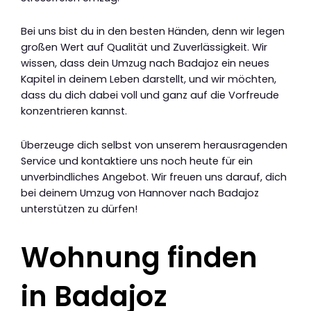
Bei uns bist du in den besten Händen, denn wir legen
großen Wert auf Qualität und Zuverlässigkeit. Wir
wissen, dass dein Umzug nach Badajoz ein neues
Kapitel in deinem Leben darstellt, und wir möchten,
dass du dich dabei voll und ganz auf die Vorfreude
konzentrieren kannst.
Überzeuge dich selbst von unserem herausragenden
Service und kontaktiere uns noch heute für ein
unverbindliches Angebot. Wir freuen uns darauf, dich
bei deinem Umzug von Hannover nach Badajoz
unterstützen zu dürfen!
Wohnung finden
in Badajoz