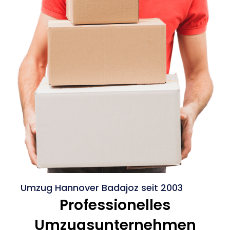
Umzug Hannover Badajoz seit 2003
Professionelles
Umzugsunternehmen