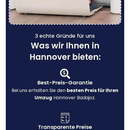
3 echte Gründe für uns
Was wir Ihnen in
Hannover bieten:
Best-Preis-Garantie
Bei uns erhalten Sie den
besten Preis für Ihren
Umzug
Hannover Badajoz.
Transparente Preise