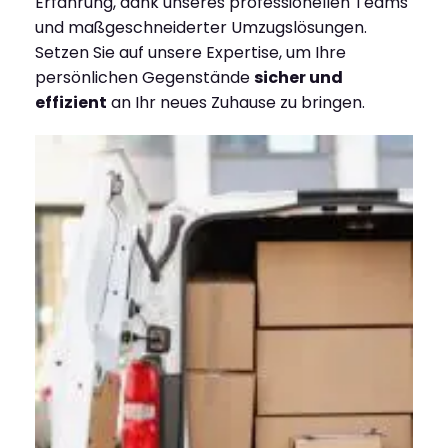
Erfahrung, dank unseres professionellen Teams
und maßgeschneiderter Umzugslösungen.
Setzen Sie auf unsere Expertise, um Ihre
persönlichen Gegenstände
sicher und
effizient
an Ihr neues Zuhause zu bringen.