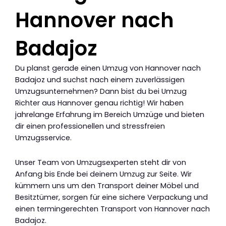
Hannover nach
Badajoz
Du planst gerade einen Umzug von Hannover nach
Badajoz und suchst nach einem zuverlässigen
Umzugsunternehmen? Dann bist du bei Umzug
Richter aus Hannover genau richtig! Wir haben
jahrelange Erfahrung im Bereich Umzüge und bieten
dir einen professionellen und stressfreien
Umzugsservice.
Unser Team von Umzugsexperten steht dir von
Anfang bis Ende bei deinem Umzug zur Seite. Wir
kümmern uns um den Transport deiner Möbel und
Besitztümer, sorgen für eine sichere Verpackung und
einen termingerechten Transport von Hannover nach
Badajoz.