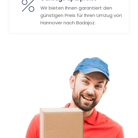
Wir bieten Ihnen garantiert den
günstigen Preis für Ihren Umzug von
Hannover nach Badajoz.