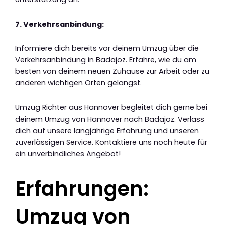
7. Verkehrsanbindung:
Informiere dich bereits vor deinem Umzug über die
Verkehrsanbindung in Badajoz. Erfahre, wie du am
besten von deinem neuen Zuhause zur Arbeit oder zu
anderen wichtigen Orten gelangst.
Umzug Richter aus Hannover begleitet dich gerne bei
deinem Umzug von Hannover nach Badajoz. Verlass
dich auf unsere langjährige Erfahrung und unseren
zuverlässigen Service. Kontaktiere uns noch heute für
ein unverbindliches Angebot!
Erfahrungen:
Umzug von