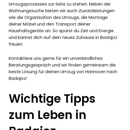
Umzugsprozesses zur Seite zu stehen. Neben der
Wohnungssuche bieten wir auch Zusatzleistungen
wie die Organisation des Umzugs, die Montage
deiner Möbel und den Transport deiner
Haushaltsgeräte an. So sparst du Zeit und Energie
und kannst dich auf dein neues Zuhause in Badajoz
freuen.
Kontaktiere uns gerne für ein unverbindliches
Beratungsgespräch und wir finden gemeinsam die
beste Lösung für deinen Umzug von Hannover nach
Badajoz!
Wichtige Tipps
zum Leben in