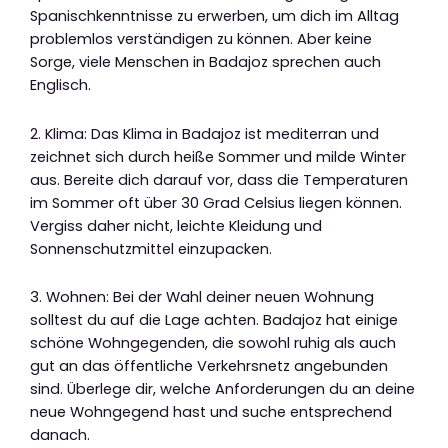
Spanischkenntnisse zu erwerben, um dich im Alltag
problemlos verständigen zu können. Aber keine
Sorge, viele Menschen in Badajoz sprechen auch
Englisch.
2. Klima: Das Klima in Badajoz ist mediterran und
zeichnet sich durch heiße Sommer und milde Winter
aus. Bereite dich darauf vor, dass die Temperaturen
im Sommer oft über 30 Grad Celsius liegen können.
Vergiss daher nicht, leichte Kleidung und
Sonnenschutzmittel einzupacken.
3. Wohnen: Bei der Wahl deiner neuen Wohnung
solltest du auf die Lage achten. Badajoz hat einige
schöne Wohngegenden, die sowohl ruhig als auch
gut an das öffentliche Verkehrsnetz angebunden
sind. Überlege dir, welche Anforderungen du an deine
neue Wohngegend hast und suche entsprechend
danach.