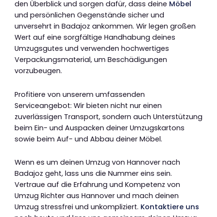
den Überblick und sorgen dafür, dass deine
Möbel
und persönlichen Gegenstände sicher und
unversehrt in Badajoz ankommen. Wir legen großen
Wert auf eine sorgfältige Handhabung deines
Umzugsgutes und verwenden hochwertiges
Verpackungsmaterial, um Beschädigungen
vorzubeugen.
Profitiere von unserem umfassenden
Serviceangebot: Wir bieten nicht nur einen
zuverlässigen Transport, sondern auch Unterstützung
beim Ein- und Auspacken deiner Umzugskartons
sowie beim Auf- und Abbau deiner Möbel.
Wenn es um deinen Umzug von Hannover nach
Badajoz geht, lass uns die Nummer eins sein.
Vertraue auf die Erfahrung und Kompetenz von
Umzug Richter aus Hannover und mach deinen
Umzug stressfrei und unkompliziert.
Kontaktiere uns