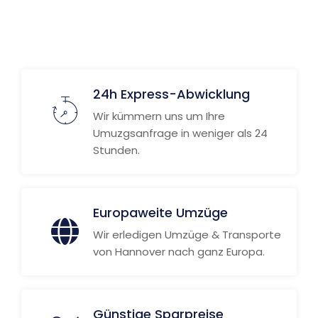
Weitere Informationen
24h Express-Abwicklung
Wir kümmern uns um Ihre
Umuzgsanfrage in weniger als 24
Stunden.
Europaweite Umzüge
Wir erledigen Umzüge & Transporte
von Hannover nach ganz Europa.
Günstige Sparpreise