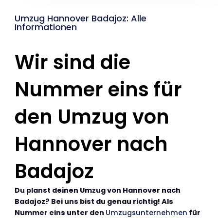
Umzug Hannover Badajoz: Alle
Informationen
Wir sind die
Nummer eins für
den Umzug von
Hannover nach
Badajoz
Du planst deinen Umzug von Hannover nach
Badajoz? Bei uns bist du genau richtig! Als
Nummer eins unter den
Umzugsunternehmen
für