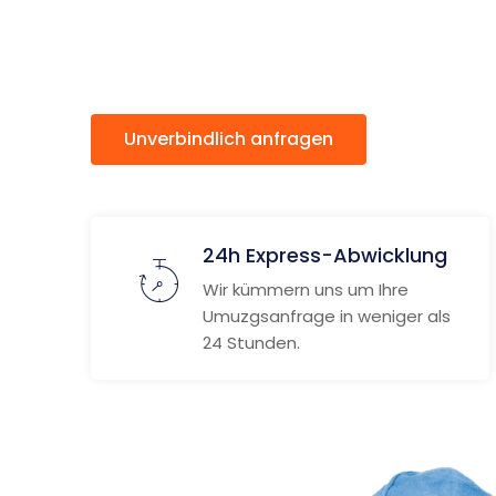
Košice
Unverbindlich anfragen
Weitere
24h Express-Abwicklung
Wir kümmern uns um Ihre
Umuzgsanfrage in weniger als
24 Stunden.