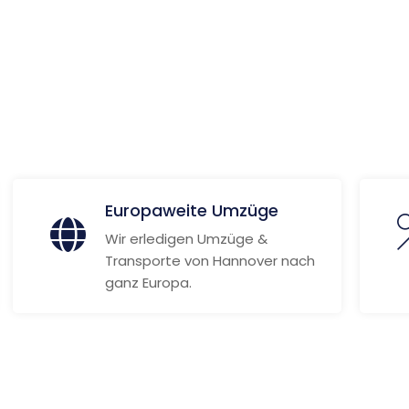
 Informationen
Europaweite Umzüge
Wir erledigen Umzüge &
Transporte von Hannover nach
ganz Europa.