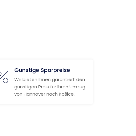
Günstige Sparpreise
Wir bieten Ihnen garantiert den
günstigen Preis für Ihren Umzug
von Hannover nach Košice.