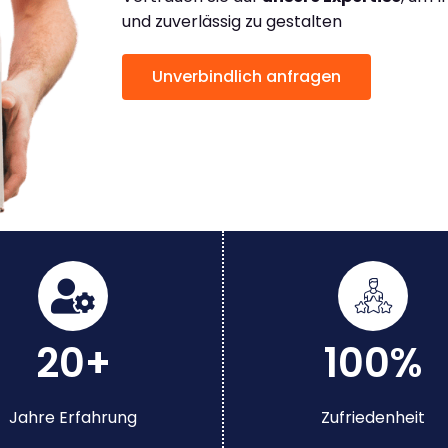
und zuverlässig zu gestalten
Unverbindlich anfragen
20+
100%
Jahre Erfahrung
Zufriedenheit