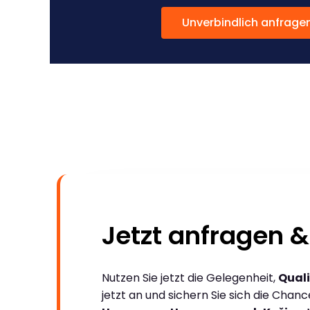
Unverbindlich anfrage
Jetzt anfragen &
Nutzen Sie jetzt die Gelegenheit,
Quali
jetzt an und sichern Sie sich die Chan