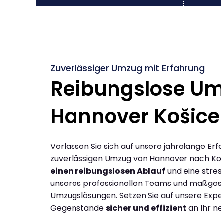
Zuverlässiger Umzug mit Erfahrung
Reibungslose U
Hannover Košice
Verlassen Sie sich auf unsere jahrelange Erf
zuverlässigen Umzug von Hannover nach Ko
einen reibungslosen Ablauf
und eine stres
unseres professionellen Teams und maßges
Umzugslösungen. Setzen Sie auf unsere Expe
Gegenstände
sicher und effizient
an Ihr n