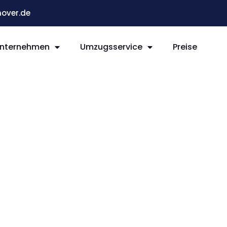
over.de
nternehmen
Umzugsservice
Preise
r