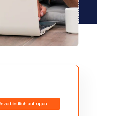
Unverbindlich anfragen