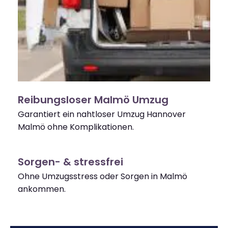
Reibungsloser Malmö Umzug
Garantiert ein nahtloser Umzug Hannover
Malmö ohne Komplikationen.
Sorgen- & stressfrei
Ohne Umzugsstress oder Sorgen in Malmö
ankommen.