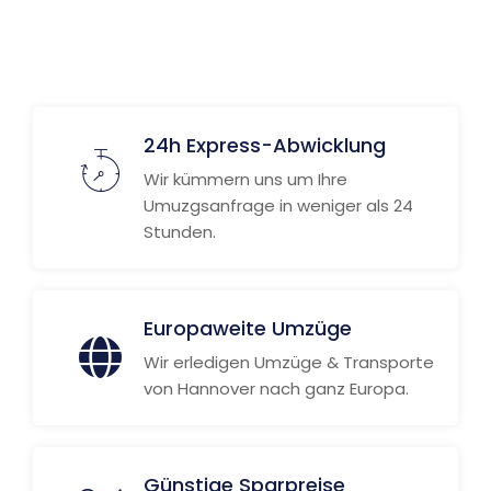
Weitere Informationen
24h Express-Abwicklung
Wir kümmern uns um Ihre
Umuzgsanfrage in weniger als 24
Stunden.
Europaweite Umzüge
Wir erledigen Umzüge & Transporte
von Hannover nach ganz Europa.
Günstige Sparpreise