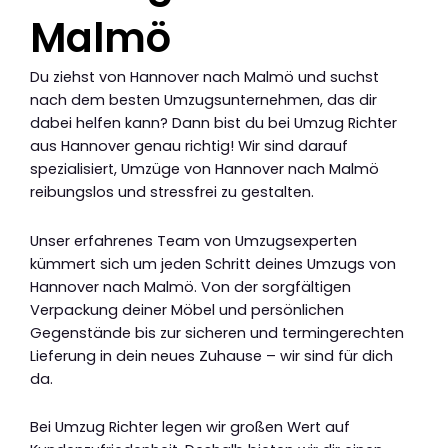
Malmö
Du ziehst von Hannover nach Malmö und suchst
nach dem besten Umzugsunternehmen, das dir
dabei helfen kann? Dann bist du bei Umzug Richter
aus Hannover genau richtig! Wir sind darauf
spezialisiert, Umzüge von Hannover nach Malmö
reibungslos und stressfrei zu gestalten.
Unser erfahrenes Team von Umzugsexperten
kümmert sich um jeden Schritt deines Umzugs von
Hannover nach Malmö. Von der sorgfältigen
Verpackung deiner Möbel und persönlichen
Gegenstände bis zur sicheren und termingerechten
Lieferung in dein neues Zuhause – wir sind für dich
da.
Bei Umzug Richter legen wir großen Wert auf