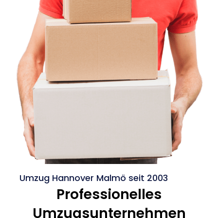
Umzug Hannover Malmö seit 2003
Professionelles
Umzugsunternehmen