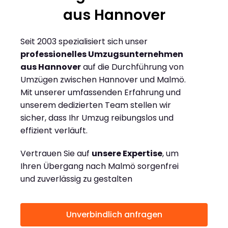
aus Hannover
Seit 2003 spezialisiert sich unser
professionelles Umzugsunternehmen
aus Hannover
auf die Durchführung von
Umzügen zwischen Hannover und Malmö.
Mit unserer umfassenden Erfahrung und
unserem dedizierten Team stellen wir
sicher, dass Ihr Umzug reibungslos und
effizient verläuft.
Vertrauen Sie auf
unsere Expertise
, um
Ihren Übergang nach Malmö sorgenfrei
und zuverlässig zu gestalten
Unverbindlich anfragen