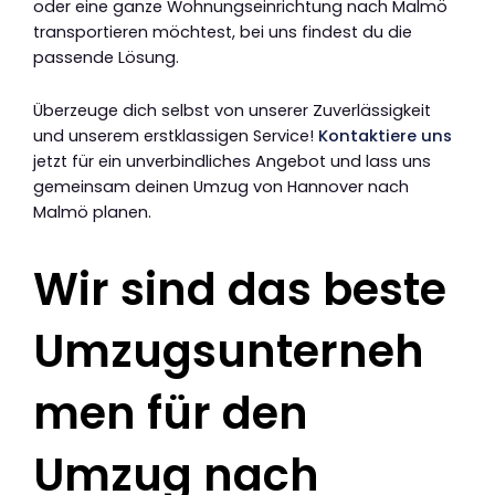
oder eine ganze Wohnungseinrichtung nach Malmö
transportieren möchtest, bei uns findest du die
passende Lösung.
Überzeuge dich selbst von unserer Zuverlässigkeit
und unserem erstklassigen Service!
Kontaktiere uns
jetzt für ein unverbindliches Angebot und lass uns
gemeinsam deinen Umzug von Hannover nach
Malmö planen.
Wir sind das beste
Umzugsunterneh
men für den
Umzug nach