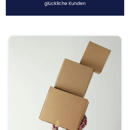
glückliche Kunden