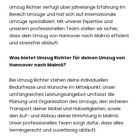
Umzug Richter verfügt über jahrelange Erfahrung im
Bereich Umzüge und hat sich auf internationale
Umzüge spezialisiert. Mit unserer Expertise und
unserem professionellen Team stellen wir sicher,
dass dein Umzug von Hannover nach Malmö effizient
und stressfrei abläuft.
Was bietet Umzug Richter für deinen Umzug von
Hannover nach Malmö?
Bei Umzug Richter stehen deine individuellen
Bedürfnisse und Wünsche im Mittelpunkt. Unser
umfangreiches Leistungsangebot umfasst die
Planung und Organisation des Umzugs, den sicheren
Transport deiner Möbel und Habseligkeiten, sowie
den Auf- und Abbau deiner Einrichtung in Malmö.
Unser professionelles Team sorgt dafür, dass alles
termingerecht und zuverlässig abläuft.