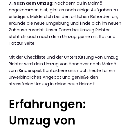
7. Nach dem Umzug:
Nachdem du in Malmö
angekommen bist, gibt es noch einige Aufgaben zu
erledigen. Melde dich bei den örtlichen Behörden an,
erkunde die neue Umgebung und finde dich im neuen
Zuhause zurecht. Unser Team bei Umzug Richter
steht dir auch nach dem Umzug gerne mit Rat und
Tat zur Seite.
Mit der Checkliste und der Unterstützung von Umzug
Richter wird dein Umzug von Hannover nach Malmö
zum Kinderspiel. Kontaktiere uns noch heute für ein
unverbindliches Angebot und genieße den
stressfreien Umzug in deine neue Heimat!
Erfahrungen:
Umzug von