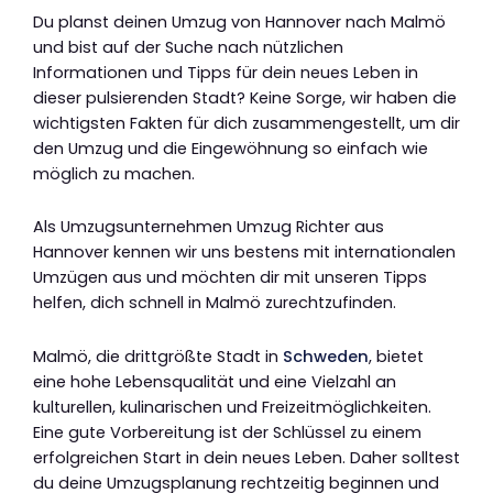
Du planst deinen Umzug von Hannover nach Malmö
und bist auf der Suche nach nützlichen
Informationen und Tipps für dein neues Leben in
dieser pulsierenden Stadt? Keine Sorge, wir haben die
wichtigsten Fakten für dich zusammengestellt, um dir
den Umzug und die Eingewöhnung so einfach wie
möglich zu machen.
Als Umzugsunternehmen Umzug Richter aus
Hannover kennen wir uns bestens mit internationalen
Umzügen aus und möchten dir mit unseren Tipps
helfen, dich schnell in Malmö zurechtzufinden.
Malmö, die drittgrößte Stadt in
Schweden
, bietet
eine hohe Lebensqualität und eine Vielzahl an
kulturellen, kulinarischen und Freizeitmöglichkeiten.
Eine gute Vorbereitung ist der Schlüssel zu einem
erfolgreichen Start in dein neues Leben. Daher solltest
du deine Umzugsplanung rechtzeitig beginnen und