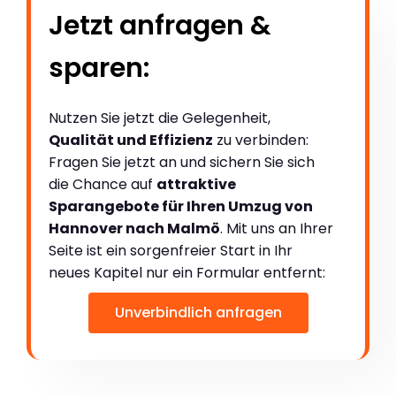
Jetzt anfragen &
sparen:
Nutzen Sie jetzt die Gelegenheit,
Qualität und Effizienz
zu verbinden:
Fragen Sie jetzt an und sichern Sie sich
die Chance auf
attraktive
Sparangebote für Ihren Umzug von
Hannover nach Malmö
. Mit uns an Ihrer
Seite ist ein sorgenfreier Start in Ihr
neues Kapitel nur ein Formular entfernt:
Unverbindlich anfragen