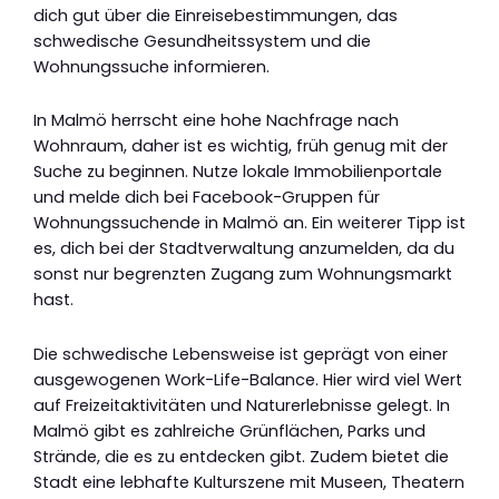
dich gut über die Einreisebestimmungen, das
schwedische Gesundheitssystem und die
Wohnungssuche informieren.
In Malmö herrscht eine hohe Nachfrage nach
Wohnraum, daher ist es wichtig, früh genug mit der
Suche zu beginnen. Nutze lokale Immobilienportale
und melde dich bei Facebook-Gruppen für
Wohnungssuchende in Malmö an. Ein weiterer Tipp ist
es, dich bei der Stadtverwaltung anzumelden, da du
sonst nur begrenzten Zugang zum Wohnungsmarkt
hast.
Die schwedische Lebensweise ist geprägt von einer
ausgewogenen Work-Life-Balance. Hier wird viel Wert
auf Freizeitaktivitäten und Naturerlebnisse gelegt. In
Malmö gibt es zahlreiche Grünflächen, Parks und
Strände, die es zu entdecken gibt. Zudem bietet die
Stadt eine lebhafte Kulturszene mit Museen, Theatern