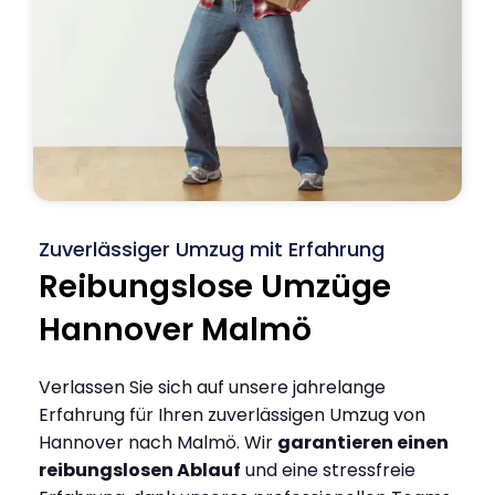
Zuverlässiger Umzug mit Erfahrung
Reibungslose Umzüge
Hannover Malmö
Verlassen Sie sich auf unsere jahrelange
Erfahrung für Ihren zuverlässigen Umzug von
Hannover nach Malmö. Wir
garantieren einen
reibungslosen Ablauf
und eine stressfreie