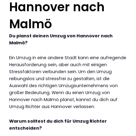
Hannover nach
Malmö
Du planst deinen Umzug von Hannover nach
Malmö?
Ein Umzug in eine andere Stadt kann eine aufregende
Herausforderung sein, aber auch mit einigen
Stressfaktoren verbunden sein. Um den Umzug
reibungslos und stressfrei zu gestalten, ist die
Auswahl des richtigen Umzugsunternehmens von
großer Bedeutung. Wenn du einen Umzug von
Hannover nach Malmö planst, kannst du dich auf
Umzug Richter aus Hannover verlassen.
Warum solltest du dich für Umzug Richter
entscheiden?