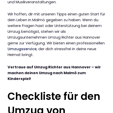
und Musikveranstaltungen.
Wir hoffen, dir mit unseren Tipps einen guten Start für
dein Leben in Malmö gegeben zu haben. Wenn du
weitere Fragen hast oder Unterstützung bei deinem
Umzug benötigst, stehen wir als
Umzugsunternehmen Umzug Richter aus Hannover
gerne zur Verfügung. Wir bieten einen professionellen
Umzugsservice
, der dich stressfrei in deine neue
Heimat bringt.
Vertraue auf Umzug Richter aus Hannover – wir
machen deinen Umzug nach Malmö zum
Kinderspiel!
Checkliste für den
Umzug von