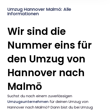
Umzug Hannover Malmö: Alle
Informationen
Wir sind die
Nummer eins für
den Umzug von
Hannover nach
Malmö
Suchst du nach einem zuverlässigen
Umzugsunternehmen
für deinen Umzug von
Hannover nach Malmö? Dann bist du bei Umzug