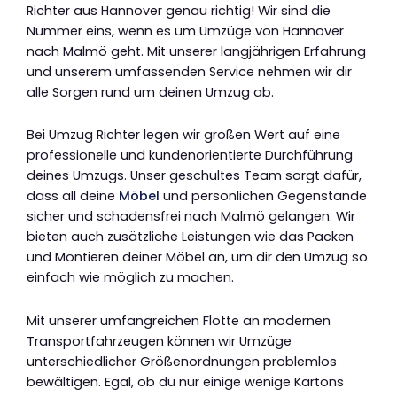
Richter aus Hannover genau richtig! Wir sind die
Nummer eins, wenn es um Umzüge von Hannover
nach Malmö geht. Mit unserer langjährigen Erfahrung
und unserem umfassenden Service nehmen wir dir
alle Sorgen rund um deinen Umzug ab.
Bei Umzug Richter legen wir großen Wert auf eine
professionelle und kundenorientierte Durchführung
deines Umzugs. Unser geschultes Team sorgt dafür,
dass all deine
Möbel
und persönlichen Gegenstände
sicher und schadensfrei nach Malmö gelangen. Wir
bieten auch zusätzliche Leistungen wie das Packen
und Montieren deiner Möbel an, um dir den Umzug so
einfach wie möglich zu machen.
Mit unserer umfangreichen Flotte an modernen
Transportfahrzeugen können wir Umzüge
unterschiedlicher Größenordnungen problemlos
bewältigen. Egal, ob du nur einige wenige Kartons