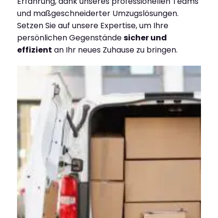
Erfahrung, dank unseres professionellen Teams
und maßgeschneiderter Umzugslösungen.
Setzen Sie auf unsere Expertise, um Ihre
persönlichen Gegenstände
sicher und
effizient
an Ihr neues Zuhause zu bringen.