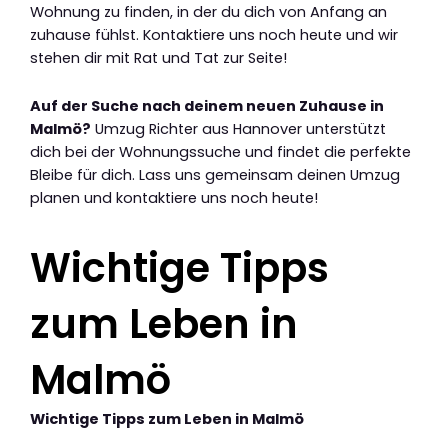
Wohnung zu finden, in der du dich von Anfang an
zuhause fühlst. Kontaktiere uns noch heute und wir
stehen dir mit Rat und Tat zur Seite!
Auf der Suche nach deinem neuen Zuhause in
Malmö?
Umzug Richter aus Hannover unterstützt
dich bei der Wohnungssuche und findet die perfekte
Bleibe für dich. Lass uns gemeinsam deinen Umzug
planen und kontaktiere uns noch heute!
Wichtige Tipps
zum Leben in
Malmö
Wichtige Tipps zum Leben in Malmö