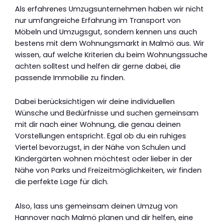
Als erfahrenes Umzugsunternehmen haben wir nicht
nur umfangreiche Erfahrung im Transport von
Möbeln und Umzugsgut, sondern kennen uns auch
bestens mit dem Wohnungsmarkt in Malmö aus. Wir
wissen, auf welche Kriterien du beim Wohnungssuche
achten solltest und helfen dir gerne dabei, die
passende Immobilie zu finden.
Dabei berücksichtigen wir deine individuellen
Wünsche und Bedürfnisse und suchen gemeinsam
mit dir nach einer Wohnung, die genau deinen
Vorstellungen entspricht. Egal ob du ein ruhiges
Viertel bevorzugst, in der Nähe von Schulen und
Kindergärten wohnen möchtest oder lieber in der
Nähe von Parks und Freizeitmöglichkeiten, wir finden
die perfekte Lage für dich.
Also, lass uns gemeinsam deinen Umzug von
Hannover nach Malmö planen und dir helfen, eine