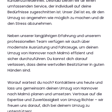
Kundenzufriedenheit. Deshalb bieten wir dir einen
umfassenden Service, der individuell auf deine
Bedürfnisse zugeschnitten ist. Unser Ziel ist es, dir den
Umzug so angenehm wie möglich zu machen und dir
den Stress abzunehmen.
Neben unserer langjährigen Erfahrung und unserem
professionellen Team verfügen wir auch über
modernste Ausrüstung und Fahrzeuge, um deinen
Umzug von Hannover nach Malmö effizient und
sicher durchzuführen. Du kannst dich darauf
verlassen, dass deine wertvollen Besitztümer in guten
Händen sind.
Worauf wartest du noch? Kontaktiere uns heute und
lass uns gemeinsam deinen Umzug von Hannover
nach Malmö planen und umsetzen. Vertraue auf die
Expertise und Zuverlässigkeit von Umzug Richter – wir
freuen uns darauf, dich bei deinem Umzug zu
unterstützen!