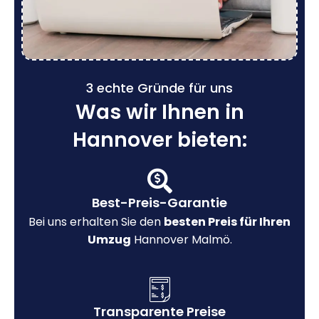
3 echte Gründe für uns
Was wir Ihnen in
Hannover bieten:
Best-Preis-Garantie
Bei uns erhalten Sie den
besten Preis für Ihren
Umzug
Hannover Malmö.
Transparente Preise