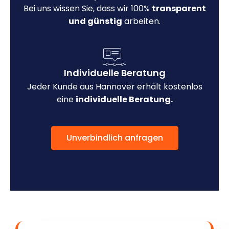
Bei uns wissen Sie, dass wir 100%
transparent
und günstig
arbeiten.
Individuelle Beratung
Jeder Kunde aus Hannover erhält kostenlos
eine
individuelle Beratung.
Unverbindlich anfragen