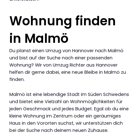
Wohnung finden
in Malmö
Du planst einen Umzug von Hannover nach Malmö
und bist auf der Suche nach einer passenden
Wohnung? Wir von Umzug Richter aus Hannover
helfen dir gerne dabei, eine neue Bleibe in Malmö zu
finden.
Malmö ist eine lebendige Stadt im Süden Schwedens
und bietet eine Vielzahl an Wohnmöglichkeiten für
jeden Geschmack und jedes Budget. Egal ob du eine
kleine Wohnung im Zentrum oder ein geräumiges
Haus in den Vororten suchst, wir unterstützen dich
bei der Suche nach deinem neuen Zuhause.