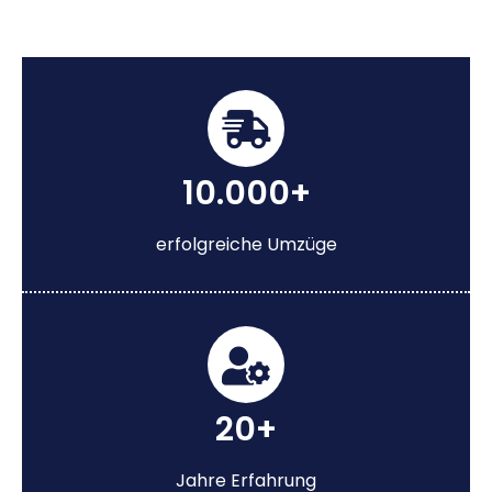
10.000+
erfolgreiche Umzüge
20+
Jahre Erfahrung