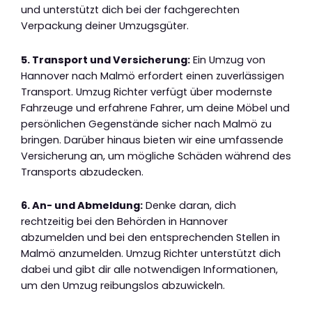
und unterstützt dich bei der fachgerechten
Verpackung deiner Umzugsgüter.
5. Transport und Versicherung:
Ein Umzug von
Hannover nach Malmö erfordert einen zuverlässigen
Transport. Umzug Richter verfügt über modernste
Fahrzeuge und erfahrene Fahrer, um deine Möbel und
persönlichen Gegenstände sicher nach Malmö zu
bringen. Darüber hinaus bieten wir eine umfassende
Versicherung an, um mögliche Schäden während des
Transports abzudecken.
6. An- und Abmeldung:
Denke daran, dich
rechtzeitig bei den Behörden in Hannover
abzumelden und bei den entsprechenden Stellen in
Malmö anzumelden. Umzug Richter unterstützt dich
dabei und gibt dir alle notwendigen Informationen,
um den Umzug reibungslos abzuwickeln.