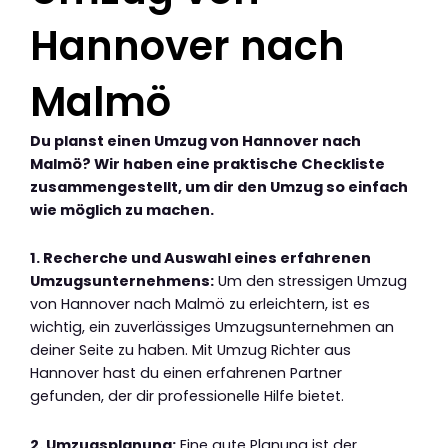
Hannover nach
Malmö
Du planst einen Umzug von Hannover nach
Malmö? Wir haben eine praktische Checkliste
zusammengestellt, um dir den Umzug so einfach
wie möglich zu machen.
1. Recherche und Auswahl eines erfahrenen
Umzugsunternehmens:
Um den stressigen Umzug
von Hannover nach Malmö zu erleichtern, ist es
wichtig, ein zuverlässiges Umzugsunternehmen an
deiner Seite zu haben. Mit Umzug Richter aus
Hannover hast du einen erfahrenen Partner
gefunden, der dir professionelle Hilfe bietet.
2. Umzugsplanung:
Eine gute Planung ist der