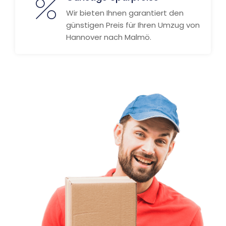
Wir bieten Ihnen garantiert den
günstigen Preis für Ihren Umzug von
Hannover nach Malmö.