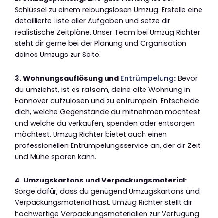
Schlüssel zu einem reibungslosen Umzug. Erstelle eine
detaillierte Liste aller Aufgaben und setze dir
realistische Zeitpläne. Unser Team bei Umzug Richter
steht dir gerne bei der Planung und Organisation
deines Umzugs zur Seite.
3. Wohnungsauflösung und
Entrümpelung
:
Bevor
du umziehst, ist es ratsam, deine alte Wohnung in
Hannover aufzulösen und zu entrümpeln. Entscheide
dich, welche Gegenstände du mitnehmen möchtest
und welche du verkaufen, spenden oder entsorgen
möchtest. Umzug Richter bietet auch einen
professionellen Entrümpelungsservice an, der dir Zeit
und Mühe sparen kann.
4. Umzugskartons und Verpackungsmaterial:
Sorge dafür, dass du genügend Umzugskartons und
Verpackungsmaterial hast. Umzug Richter stellt dir
hochwertige Verpackungsmaterialien zur Verfügung