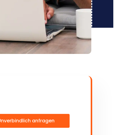
Unverbindlich anfragen