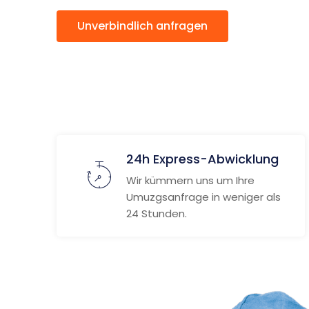
Unverbindlich anfragen
Weitere
24h Express-Abwicklung
Wir kümmern uns um Ihre
Umuzgsanfrage in weniger als
24 Stunden.