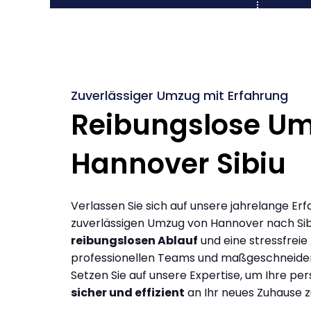
Zuverlässiger Umzug mit Erfahrung
Reibungslose U
Hannover Sibiu
Verlassen Sie sich auf unsere jahrelange Erf
zuverlässigen Umzug von Hannover nach Sib
reibungslosen Ablauf
und eine stressfreie
professionellen Teams und maßgeschneide
Setzen Sie auf unsere Expertise, um Ihre p
sicher und effizient
an Ihr neues Zuhause z