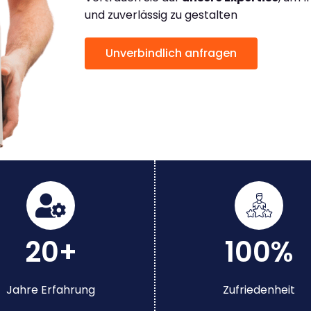
und zuverlässig zu gestalten
Unverbindlich anfragen
20+
100%
Jahre Erfahrung
Zufriedenheit