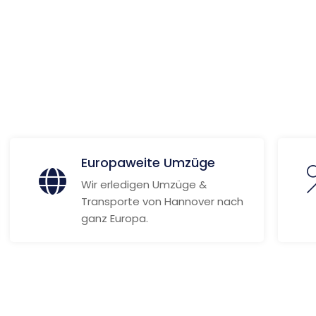
 Informationen
Europaweite Umzüge
Wir erledigen Umzüge &
Transporte von Hannover nach
ganz Europa.