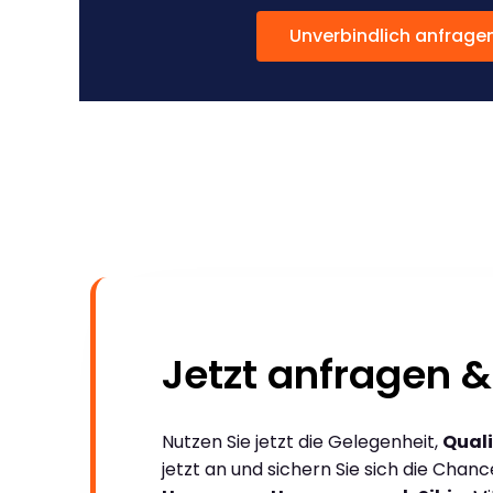
Unverbindlich anfrage
Jetzt anfragen &
Nutzen Sie jetzt die Gelegenheit,
Quali
jetzt an und sichern Sie sich die Chan