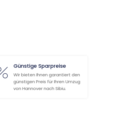
Günstige Sparpreise
Wir bieten Ihnen garantiert den
günstigen Preis für Ihren Umzug
von Hannover nach Sibiu.