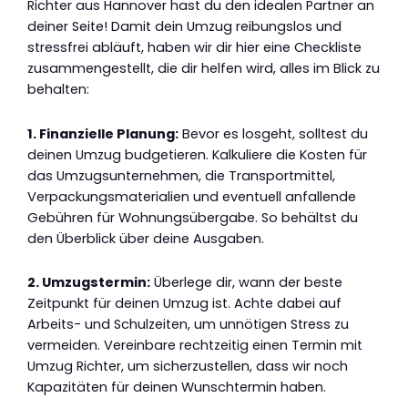
Richter aus Hannover hast du den idealen Partner an
deiner Seite! Damit dein Umzug reibungslos und
stressfrei abläuft, haben wir dir hier eine Checkliste
zusammengestellt, die dir helfen wird, alles im Blick zu
behalten:
1. Finanzielle Planung:
Bevor es losgeht, solltest du
deinen Umzug budgetieren. Kalkuliere die Kosten für
das Umzugsunternehmen, die Transportmittel,
Verpackungsmaterialien und eventuell anfallende
Gebühren für Wohnungsübergabe. So behältst du
den Überblick über deine Ausgaben.
2. Umzugstermin:
Überlege dir, wann der beste
Zeitpunkt für deinen Umzug ist. Achte dabei auf
Arbeits- und Schulzeiten, um unnötigen Stress zu
vermeiden. Vereinbare rechtzeitig einen Termin mit
Umzug Richter, um sicherzustellen, dass wir noch
Kapazitäten für deinen Wunschtermin haben.