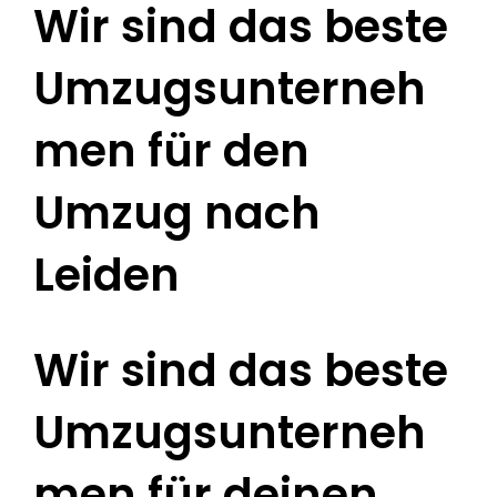
Wir sind das beste
Umzugsunterneh
men für den
Umzug nach
Leiden
Wir sind das beste
Umzugsunterneh
men für deinen