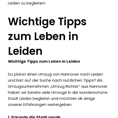
Leiden zu begleiten!
Wichtige Tipps
zum Leben in
Leiden
Wichtige Tipps zum Leben in Leiden
Du planst einen Umzug von Hannover nach Leiden
und bist auf der Suche nach nützlichen Tipps? Als
Umzugsunternehmen „Umzug Richter“ aus Hannover
haben wir bereits viele Umzüge in die wunderschöne
Stadt Leiden begleitet und möchten dir einige
unserer Erfahrungen weitergeben.
1. Erkunde die Stadt vorab