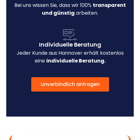
Bei uns wissen Sie, dass wir 100%
transparent
und günstig
arbeiten.
Individuelle Beratung
Jeder Kunde aus Hannover erhält kostenlos
eine
individuelle Beratung.
Unverbindlich anfragen