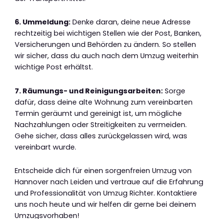
6. Ummeldung:
Denke daran, deine neue Adresse
rechtzeitig bei wichtigen Stellen wie der Post, Banken,
Versicherungen und Behörden zu ändern. So stellen
wir sicher, dass du auch nach dem Umzug weiterhin
wichtige Post erhältst.
7. Räumungs- und Reinigungsarbeiten:
Sorge
dafür, dass deine alte Wohnung zum vereinbarten
Termin geräumt und gereinigt ist, um mögliche
Nachzahlungen oder Streitigkeiten zu vermeiden.
Gehe sicher, dass alles zurückgelassen wird, was
vereinbart wurde.
Entscheide dich für einen sorgenfreien Umzug von
Hannover nach Leiden und vertraue auf die Erfahrung
und Professionalität von Umzug Richter. Kontaktiere
uns noch heute und wir helfen dir gerne bei deinem
Umzugsvorhaben!