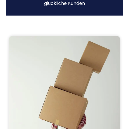
glückliche Kunden