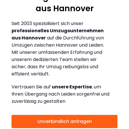
aus Hannover
Seit 2003 spezialisiert sich unser
professionelles Umzugsunternehmen
aus Hannover
auf die Durchführung von
Umzügen zwischen Hannover und Leiden.
Mit unserer umfassenden Erfahrung und
unserem dedizierten Team stellen wir
sicher, dass Ihr Umzug reibungslos und
effizient verläuft.
Vertrauen Sie auf
unsere Expertise
, um
Ihren Übergang nach Leiden sorgenfrei und
zuverlässig zu gestalten
Unverbindlich anfragen