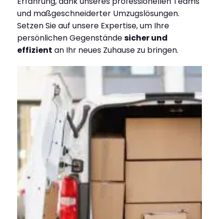
Erfahrung, dank unseres professionellen Teams
und maßgeschneiderter Umzugslösungen.
Setzen Sie auf unsere Expertise, um Ihre
persönlichen Gegenstände
sicher und
effizient
an Ihr neues Zuhause zu bringen.