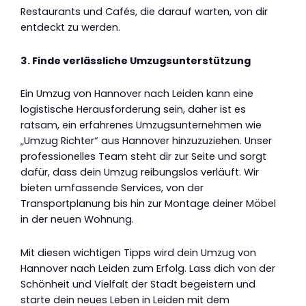
Restaurants und Cafés, die darauf warten, von dir
entdeckt zu werden.
3. Finde verlässliche Umzugsunterstützung
Ein Umzug von Hannover nach Leiden kann eine
logistische Herausforderung sein, daher ist es
ratsam, ein erfahrenes Umzugsunternehmen wie
„Umzug Richter“ aus Hannover hinzuzuziehen. Unser
professionelles Team steht dir zur Seite und sorgt
dafür, dass dein Umzug reibungslos verläuft. Wir
bieten umfassende Services, von der
Transportplanung bis hin zur Montage deiner Möbel
in der neuen Wohnung.
Mit diesen wichtigen Tipps wird dein Umzug von
Hannover nach Leiden zum Erfolg. Lass dich von der
Schönheit und Vielfalt der Stadt begeistern und
starte dein neues Leben in Leiden mit dem