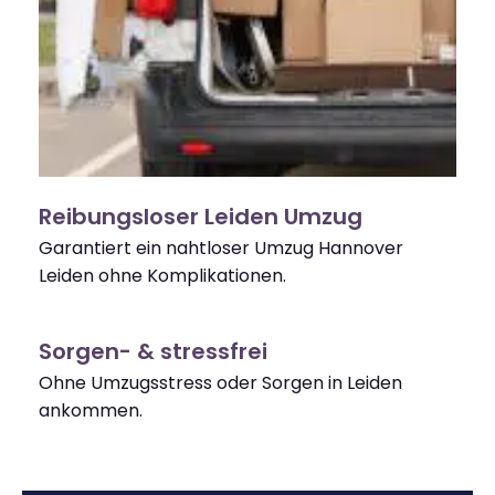
Reibungsloser Leiden Umzug
Garantiert ein nahtloser Umzug Hannover
Leiden ohne Komplikationen.
Sorgen- & stressfrei
Ohne Umzugsstress oder Sorgen in Leiden
ankommen.