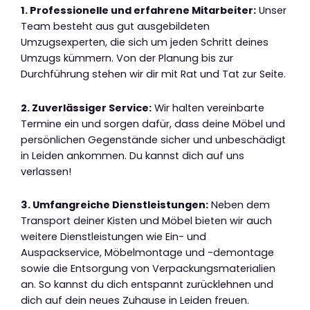
1. Professionelle und erfahrene Mitarbeiter:
Unser
Team besteht aus gut ausgebildeten
Umzugsexperten, die sich um jeden Schritt deines
Umzugs kümmern. Von der Planung bis zur
Durchführung stehen wir dir mit Rat und Tat zur Seite.
2. Zuverlässiger Service:
Wir halten vereinbarte
Termine ein und sorgen dafür, dass deine Möbel und
persönlichen Gegenstände sicher und unbeschädigt
in Leiden ankommen. Du kannst dich auf uns
verlassen!
3. Umfangreiche Dienstleistungen:
Neben dem
Transport deiner Kisten und Möbel bieten wir auch
weitere Dienstleistungen wie Ein- und
Auspackservice, Möbelmontage und -demontage
sowie die Entsorgung von Verpackungsmaterialien
an. So kannst du dich entspannt zurücklehnen und
dich auf dein neues Zuhause in Leiden freuen.