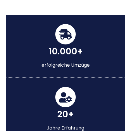
10.000+
erfolgreiche Umzüge
20+
Jahre Erfahrung