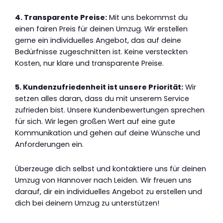
4. Transparente Preise:
Mit uns bekommst du
einen fairen Preis für deinen Umzug. Wir erstellen
gerne ein individuelles Angebot, das auf deine
Bedürfnisse zugeschnitten ist. Keine versteckten
Kosten, nur klare und transparente Preise.
5. Kundenzufriedenheit ist unsere Priorität:
Wir
setzen alles daran, dass du mit unserem Service
zufrieden bist. Unsere Kundenbewertungen sprechen
für sich. Wir legen großen Wert auf eine gute
Kommunikation und gehen auf deine Wünsche und
Anforderungen ein.
Überzeuge dich selbst und kontaktiere uns für deinen
Umzug von Hannover nach Leiden. Wir freuen uns
darauf, dir ein individuelles Angebot zu erstellen und
dich bei deinem Umzug zu unterstützen!