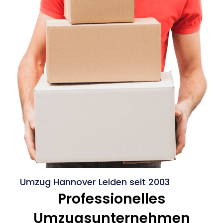
Umzug Hannover Leiden seit 2003
Professionelles
Umzugsunternehmen