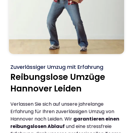
Zuverlässiger Umzug mit Erfahrung
Reibungslose Umzüge
Hannover Leiden
Verlassen Sie sich auf unsere jahrelange
Erfahrung für Ihren zuverlässigen Umzug von
Hannover nach Leiden. Wir
garantieren einen
reibungslosen Ablauf
und eine stressfreie