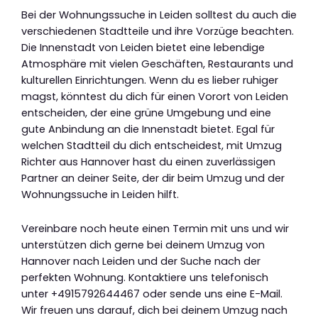
Bei der Wohnungssuche in Leiden solltest du auch die
verschiedenen Stadtteile und ihre Vorzüge beachten.
Die Innenstadt von Leiden bietet eine lebendige
Atmosphäre mit vielen Geschäften, Restaurants und
kulturellen Einrichtungen. Wenn du es lieber ruhiger
magst, könntest du dich für einen Vorort von Leiden
entscheiden, der eine grüne Umgebung und eine
gute Anbindung an die Innenstadt bietet. Egal für
welchen Stadtteil du dich entscheidest, mit Umzug
Richter aus Hannover hast du einen zuverlässigen
Partner an deiner Seite, der dir beim Umzug und der
Wohnungssuche in Leiden hilft.
Vereinbare noch heute einen Termin mit uns und wir
unterstützen dich gerne bei deinem Umzug von
Hannover nach Leiden und der Suche nach der
perfekten Wohnung. Kontaktiere uns telefonisch
unter +4915792644467 oder sende uns eine E-Mail.
Wir freuen uns darauf, dich bei deinem Umzug nach