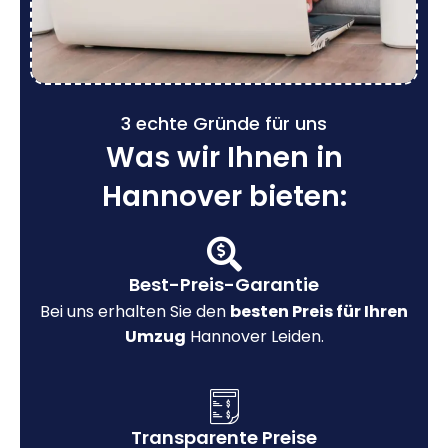
3 echte Gründe für uns
Was wir Ihnen in
Hannover bieten:
Best-Preis-Garantie
Bei uns erhalten Sie den
besten Preis für Ihren
Umzug
Hannover Leiden.
Transparente Preise