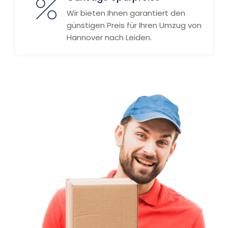
Wir bieten Ihnen garantiert den
günstigen Preis für Ihren Umzug von
Hannover nach Leiden.