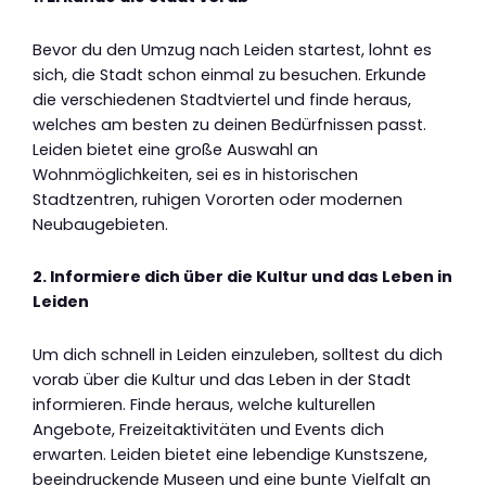
Bevor du den Umzug nach Leiden startest, lohnt es
sich, die Stadt schon einmal zu besuchen. Erkunde
die verschiedenen Stadtviertel und finde heraus,
welches am besten zu deinen Bedürfnissen passt.
Leiden bietet eine große Auswahl an
Wohnmöglichkeiten, sei es in historischen
Stadtzentren, ruhigen Vororten oder modernen
Neubaugebieten.
2. Informiere dich über die Kultur und das Leben in
Leiden
Um dich schnell in Leiden einzuleben, solltest du dich
vorab über die Kultur und das Leben in der Stadt
informieren. Finde heraus, welche kulturellen
Angebote, Freizeitaktivitäten und Events dich
erwarten. Leiden bietet eine lebendige Kunstszene,
beeindruckende Museen und eine bunte Vielfalt an