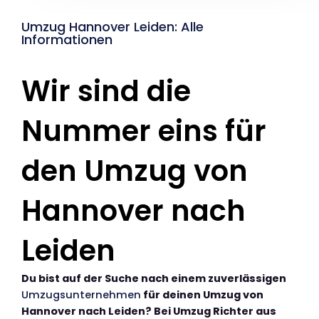
Umzug Hannover Leiden: Alle
Informationen
Wir sind die
Nummer eins für
den Umzug von
Hannover nach
Leiden
Du bist auf der Suche nach einem zuverlässigen
Umzugsunternehmen
für deinen Umzug von
Hannover nach Leiden? Bei Umzug Richter aus