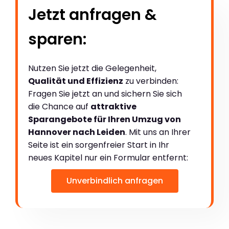
Jetzt anfragen &
sparen:
Nutzen Sie jetzt die Gelegenheit,
Qualität und Effizienz
zu verbinden:
Fragen Sie jetzt an und sichern Sie sich
die Chance auf
attraktive
Sparangebote für Ihren Umzug von
Hannover nach Leiden
. Mit uns an Ihrer
Seite ist ein sorgenfreier Start in Ihr
neues Kapitel nur ein Formular entfernt:
Unverbindlich anfragen