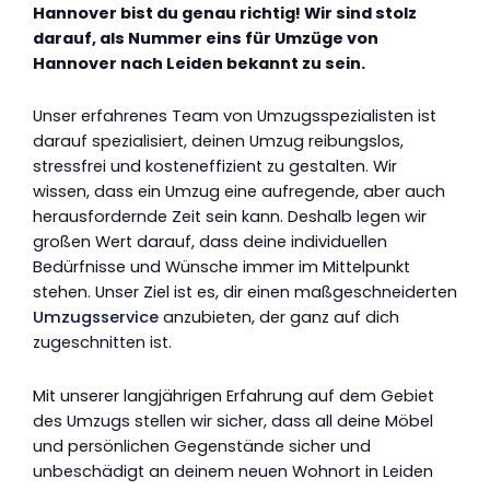
Hannover bist du genau richtig! Wir sind stolz
darauf, als Nummer eins für Umzüge von
Hannover nach Leiden bekannt zu sein.
Unser erfahrenes Team von Umzugsspezialisten ist
darauf spezialisiert, deinen Umzug reibungslos,
stressfrei und kosteneffizient zu gestalten. Wir
wissen, dass ein Umzug eine aufregende, aber auch
herausfordernde Zeit sein kann. Deshalb legen wir
großen Wert darauf, dass deine individuellen
Bedürfnisse und Wünsche immer im Mittelpunkt
stehen. Unser Ziel ist es, dir einen maßgeschneiderten
Umzugsservice
anzubieten, der ganz auf dich
zugeschnitten ist.
Mit unserer langjährigen Erfahrung auf dem Gebiet
des Umzugs stellen wir sicher, dass all deine Möbel
und persönlichen Gegenstände sicher und
unbeschädigt an deinem neuen Wohnort in Leiden