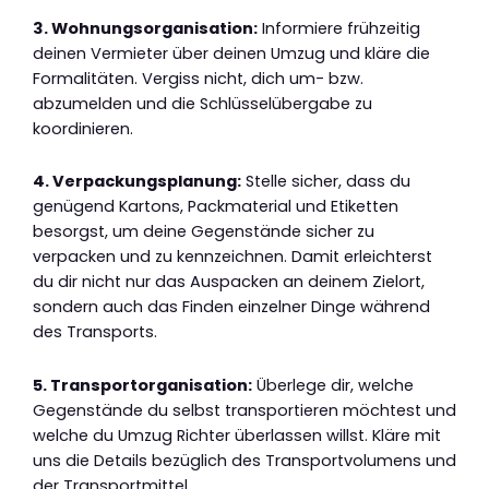
3. Wohnungsorganisation:
Informiere frühzeitig
deinen Vermieter über deinen Umzug und kläre die
Formalitäten. Vergiss nicht, dich um- bzw.
abzumelden und die Schlüsselübergabe zu
koordinieren.
4. Verpackungsplanung:
Stelle sicher, dass du
genügend Kartons, Packmaterial und Etiketten
besorgst, um deine Gegenstände sicher zu
verpacken und zu kennzeichnen. Damit erleichterst
du dir nicht nur das Auspacken an deinem Zielort,
sondern auch das Finden einzelner Dinge während
des Transports.
5. Transportorganisation:
Überlege dir, welche
Gegenstände du selbst transportieren möchtest und
welche du Umzug Richter überlassen willst. Kläre mit
uns die Details bezüglich des Transportvolumens und
der Transportmittel.