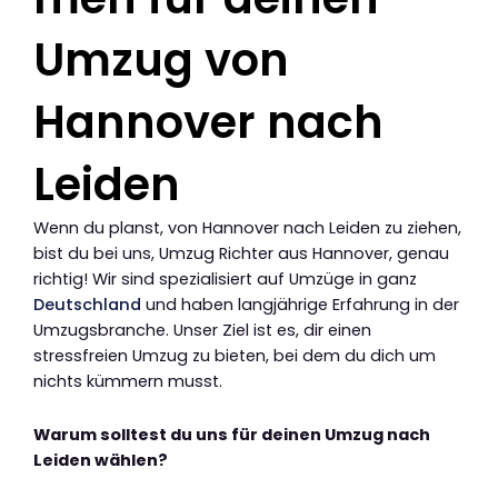
Umzug von
Hannover nach
Leiden
Wenn du planst, von Hannover nach Leiden zu ziehen,
bist du bei uns, Umzug Richter aus Hannover, genau
richtig! Wir sind spezialisiert auf Umzüge in ganz
Deutschland
und haben langjährige Erfahrung in der
Umzugsbranche. Unser Ziel ist es, dir einen
stressfreien Umzug zu bieten, bei dem du dich um
nichts kümmern musst.
Warum solltest du uns für deinen Umzug nach
Leiden wählen?