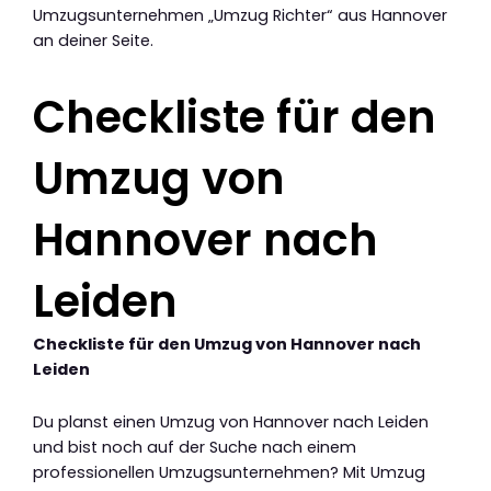
Umzugsunternehmen „Umzug Richter“ aus Hannover
an deiner Seite.
Checkliste für den
Umzug von
Hannover nach
Leiden
Checkliste für den Umzug von Hannover nach
Leiden
Du planst einen Umzug von Hannover nach Leiden
und bist noch auf der Suche nach einem
professionellen Umzugsunternehmen? Mit Umzug