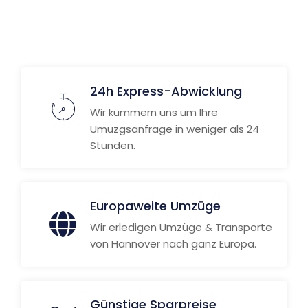
Weitere Informationen
24h Express-Abwicklung
Wir kümmern uns um Ihre
Umuzgsanfrage in weniger als 24
Stunden.
Europaweite Umzüge
Wir erledigen Umzüge & Transporte
von Hannover nach ganz Europa.
Günstige Sparpreise