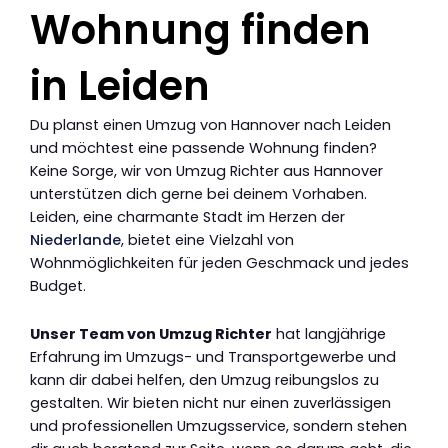
Wohnung finden
in Leiden
Du planst einen Umzug von Hannover nach Leiden
und möchtest eine passende Wohnung finden?
Keine Sorge, wir von Umzug Richter aus Hannover
unterstützen dich gerne bei deinem Vorhaben.
Leiden, eine charmante Stadt im Herzen der
Niederlande
, bietet eine Vielzahl von
Wohnmöglichkeiten für jeden Geschmack und jedes
Budget.
Unser Team von Umzug Richter
hat langjährige
Erfahrung im Umzugs- und Transportgewerbe und
kann dir dabei helfen, den Umzug reibungslos zu
gestalten. Wir bieten nicht nur einen zuverlässigen
und professionellen Umzugsservice, sondern stehen