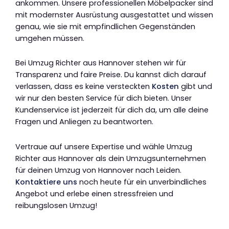
ankommen. Unsere professionellen Möbelpacker sind
mit modernster Ausrüstung ausgestattet und wissen
genau, wie sie mit empfindlichen Gegenständen
umgehen müssen.
Bei Umzug Richter aus Hannover stehen wir für
Transparenz und faire Preise. Du kannst dich darauf
verlassen, dass es keine versteckten
Kosten
gibt und
wir nur den besten Service für dich bieten. Unser
Kundenservice ist jederzeit für dich da, um alle deine
Fragen und Anliegen zu beantworten.
Vertraue auf unsere Expertise und wähle Umzug
Richter aus Hannover als dein Umzugsunternehmen
für deinen Umzug von Hannover nach Leiden.
Kontaktiere uns
noch heute für ein unverbindliches
Angebot und erlebe einen stressfreien und
reibungslosen Umzug!