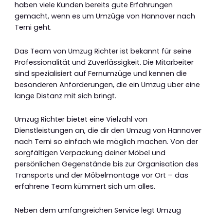
haben viele Kunden bereits gute Erfahrungen
gemacht, wenn es um Umzüge von Hannover nach
Terni geht.
Das Team von Umzug Richter ist bekannt für seine
Professionalität und Zuverlässigkeit. Die Mitarbeiter
sind spezialisiert auf Fernumzüge und kennen die
besonderen Anforderungen, die ein Umzug über eine
lange Distanz mit sich bringt.
Umzug Richter bietet eine Vielzahl von
Dienstleistungen an, die dir den Umzug von Hannover
nach Terni so einfach wie möglich machen. Von der
sorgfältigen Verpackung deiner Möbel und
persönlichen Gegenstände bis zur Organisation des
Transports und der Möbelmontage vor Ort – das
erfahrene Team kümmert sich um alles.
Neben dem umfangreichen Service legt Umzug