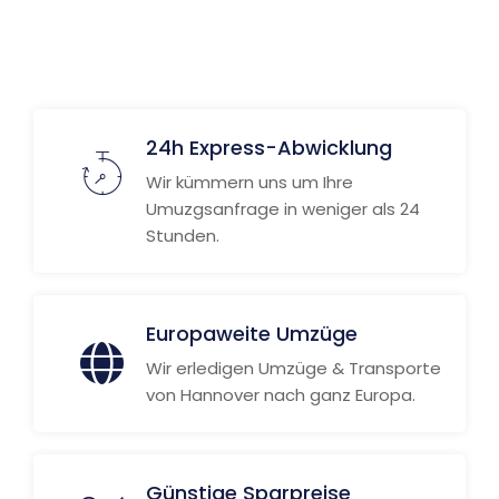
24h Express-Abwicklung
Wir kümmern uns um Ihre
Umuzgsanfrage in weniger als 24
Stunden.
Europaweite Umzüge
Wir erledigen Umzüge & Transporte
von Hannover nach ganz Europa.
Günstige Sparpreise