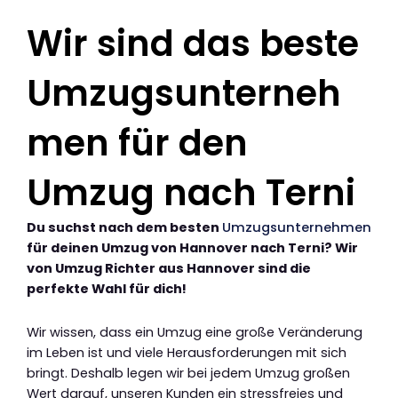
Wir sind das beste
Umzugsunterneh
men für den
Umzug nach Terni
Du suchst nach dem besten
Umzugsunternehmen
für deinen Umzug von Hannover nach Terni? Wir
von Umzug Richter aus Hannover sind die
perfekte Wahl für dich!
Wir wissen, dass ein Umzug eine große Veränderung
im Leben ist und viele Herausforderungen mit sich
bringt. Deshalb legen wir bei jedem Umzug großen
Wert darauf, unseren Kunden ein stressfreies und