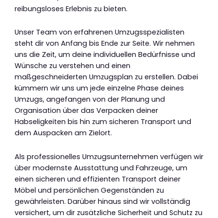
reibungsloses Erlebnis zu bieten.
Unser Team von erfahrenen Umzugsspezialisten
steht dir von Anfang bis Ende zur Seite. Wir nehmen
uns die Zeit, um deine individuellen Bedürfnisse und
Wünsche zu verstehen und einen
maßgeschneiderten Umzugsplan zu erstellen. Dabei
kümmern wir uns um jede einzelne Phase deines
Umzugs, angefangen von der Planung und
Organisation über das Verpacken deiner
Habseligkeiten bis hin zum sicheren Transport und
dem Auspacken am Zielort.
Als professionelles Umzugsunternehmen verfügen wir
über modernste Ausstattung und Fahrzeuge, um
einen sicheren und effizienten Transport deiner
Möbel und persönlichen Gegenständen zu
gewährleisten. Darüber hinaus sind wir vollständig
versichert, um dir zusätzliche Sicherheit und Schutz zu