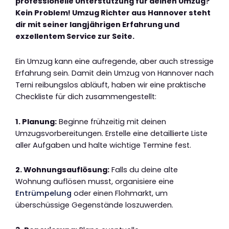
professionelle Unterstützung für deinen Umzug?
Kein Problem! Umzug Richter aus Hannover steht
dir mit seiner langjährigen Erfahrung und
exzellentem Service zur Seite.
Ein Umzug kann eine aufregende, aber auch stressige
Erfahrung sein. Damit dein Umzug von Hannover nach
Terni reibungslos abläuft, haben wir eine praktische
Checkliste für dich zusammengestellt:
1. Planung:
Beginne frühzeitig mit deinen
Umzugsvorbereitungen. Erstelle eine detaillierte Liste
aller Aufgaben und halte wichtige Termine fest.
2. Wohnungsauflösung:
Falls du deine alte
Wohnung auflösen musst, organisiere eine
Entrümpelung
oder einen Flohmarkt, um
überschüssige Gegenstände loszuwerden.