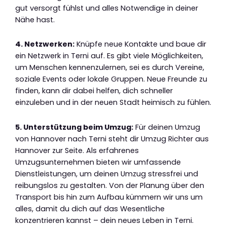
gut versorgt fühlst und alles Notwendige in deiner
Nähe hast.
4. Netzwerken:
Knüpfe neue Kontakte und baue dir
ein Netzwerk in Terni auf. Es gibt viele Möglichkeiten,
um Menschen kennenzulernen, sei es durch Vereine,
soziale Events oder lokale Gruppen. Neue Freunde zu
finden, kann dir dabei helfen, dich schneller
einzuleben und in der neuen Stadt heimisch zu fühlen.
5. Unterstützung beim Umzug:
Für deinen Umzug
von Hannover nach Terni steht dir Umzug Richter aus
Hannover zur Seite. Als erfahrenes
Umzugsunternehmen bieten wir umfassende
Dienstleistungen, um deinen Umzug stressfrei und
reibungslos zu gestalten. Von der Planung über den
Transport bis hin zum Aufbau kümmern wir uns um
alles, damit du dich auf das Wesentliche
konzentrieren kannst – dein neues Leben in Terni.