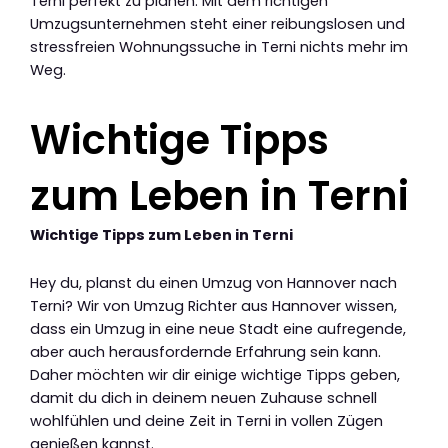
Terni perfekt zu planen. Mit dem richtigen
Umzugsunternehmen steht einer reibungslosen und
stressfreien Wohnungssuche in Terni nichts mehr im
Weg.
Wichtige Tipps
zum Leben in Terni
Wichtige Tipps zum Leben in Terni
Hey du, planst du einen Umzug von Hannover nach
Terni? Wir von Umzug Richter aus Hannover wissen,
dass ein Umzug in eine neue Stadt eine aufregende,
aber auch herausfordernde Erfahrung sein kann.
Daher möchten wir dir einige wichtige Tipps geben,
damit du dich in deinem neuen Zuhause schnell
wohlfühlen und deine Zeit in Terni in vollen Zügen
genießen kannst.