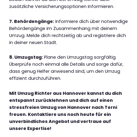
zusätzliche Versicherungsoptionen informieren.
7. Behördengänge:
Informiere dich über notwendige
Behördengänge im Zusammenhang mit deinem
Umzug. Melde dich rechtzeitig ab und registriere dich
in deiner neuen Stadt.
8. Umzugstag:
Plane den Umzugstag sorgfältig.
Überprüfe noch einmal alle Details und sorge dafür,
dass genug Helfer anwesend sind, um den Umzug
effizient durchzuführen.
Mit Umzug Richter aus Hannover kannst du dich
entspannt zurücklehnen und dich auf einen
stressfreien Umzug von Hannover nach Terni
freuen. Kontaktiere uns noch heute für ein
unverbindliches Angebot und vertraue auf
unsere Expertise!