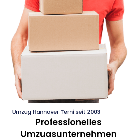
Umzug Hannover Terni seit 2003
Professionelles
Umzugsunternehmen