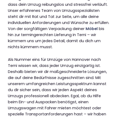
dass dein Umzug reibungslos und stressfrei verläuft.
Unser erfahrenes Team von Umzugsspezialisten
steht dir mit Rat und Tat zur Seite, um alle deine
individuellen Anforderungen und Wünsche zu erfüllen.
Von der sorgfältigen Verpackung deiner
Möbel
bis
hin zur termingerechten Lieferung in Terni – wir
kümmern uns um jedes Detail, damit du dich um
nichts kümmern musst.
Als Nummer eins für Umzüge von Hannover nach
Terni wissen wir, dass jeder Umzug einzigartig ist.
Deshalb bieten wir dir maßgeschneiderte Lösungen,
die auf deine Bedürfnisse zugeschnitten sind. Mit
unserem umfangreichen Leistungsspektrum kannst
du dir sicher sein, dass wir jeden Aspekt deines
Umzugs professionell abdecken. Egal, ob du Hilfe
beim Ein- und Auspacken benötigst, einen
Umzugswagen mit Fahrer mieten möchtest oder
spezielle Transportanforderungen hast – wir haben