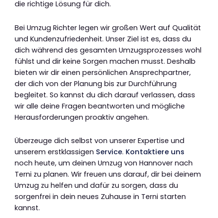
die richtige Lösung für dich.
Bei Umzug Richter legen wir großen Wert auf Qualität
und Kundenzufriedenheit. Unser Ziel ist es, dass du
dich während des gesamten Umzugsprozesses wohl
fühlst und dir keine Sorgen machen musst. Deshalb
bieten wir dir einen persönlichen Ansprechpartner,
der dich von der Planung bis zur Durchführung
begleitet. So kannst du dich darauf verlassen, dass
wir alle deine Fragen beantworten und mögliche
Herausforderungen proaktiv angehen.
Überzeuge dich selbst von unserer Expertise und
unserem erstklassigen
Service
.
Kontaktiere uns
noch heute, um deinen Umzug von Hannover nach
Terni zu planen. Wir freuen uns darauf, dir bei deinem
Umzug zu helfen und dafür zu sorgen, dass du
sorgenfrei in dein neues Zuhause in Terni starten
kannst.