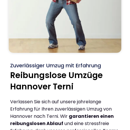
Zuverlässiger Umzug mit Erfahrung
Reibungslose Umzüge
Hannover Terni
Verlassen Sie sich auf unsere jahrelange
Erfahrung für Ihren zuverlässigen Umzug von
Hannover nach Terni. Wir
garantieren einen
reibungslosen Ablauf
und eine stressfreie