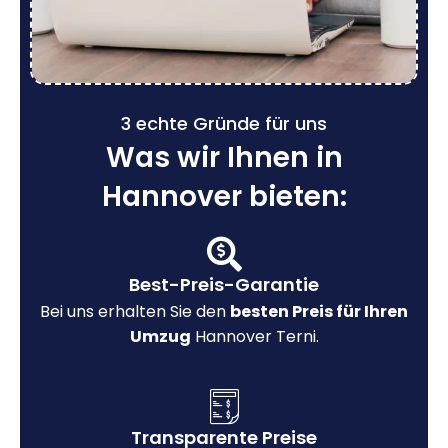
3 echte Gründe für uns
Was wir Ihnen in
Hannover bieten:
Best-Preis-Garantie
Bei uns erhalten Sie den
besten Preis für Ihren
Umzug
Hannover Terni.
Transparente Preise