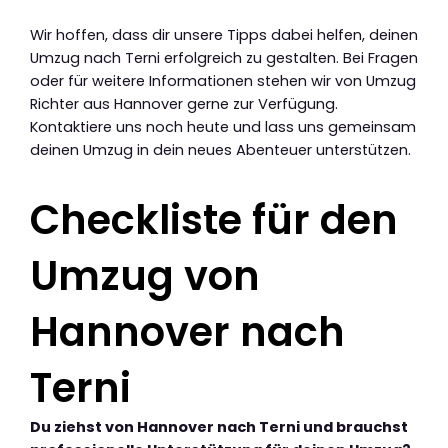
Wir hoffen, dass dir unsere Tipps dabei helfen, deinen
Umzug nach Terni erfolgreich zu gestalten. Bei Fragen
oder für weitere Informationen stehen wir von Umzug
Richter aus Hannover gerne zur Verfügung.
Kontaktiere uns noch heute und lass uns gemeinsam
deinen Umzug in dein neues Abenteuer unterstützen.
Checkliste für den
Umzug von
Hannover nach
Terni
Du ziehst von Hannover nach Terni und brauchst