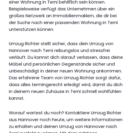
einer Wohnung in Terni behilflich sein können.
Beispielsweise verfügt das Unternehmen über ein
großes Netzwerk an Immobilienmaklern, die dir bei
der Suche nach einer passenden Wohnung in Terni
unterstützen können.
Umzug Richter stellt sicher, dass dein Umzug von
Hannover nach Terni reibungslos und stressfrei
verläuft. Du kannst dich darauf verlassen, dass deine
Möbel und persönlichen Gegenstände sicher und
unbeschädigt in deiner neuen Wohnung ankommen.
Das erfahrene Team von Umzug Richter sorgt dafür,
dass alles termingerecht erledigt wird, damit du dich
in deinem neuen Zuhause in Terni schnell wohlfühlen
kannst.
Worauf wartest du noch? Kontaktiere Umzug Richter
aus Hannover noch heute, um weitere Informationen
zu erhalten und deinen Umzug von Hannover nach