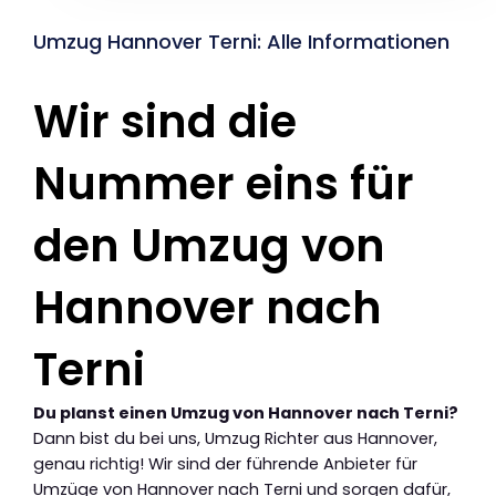
Umzug Hannover Terni: Alle Informationen
Wir sind die
Nummer eins für
den Umzug von
Hannover nach
Terni
Du planst einen Umzug von Hannover nach Terni?
Dann bist du bei uns, Umzug Richter aus Hannover,
genau richtig! Wir sind der führende Anbieter für
Umzüge von Hannover nach Terni und sorgen dafür,