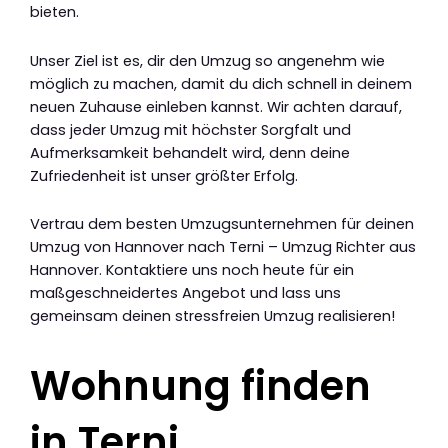
bieten.
Unser Ziel ist es, dir den Umzug so angenehm wie
möglich zu machen, damit du dich schnell in deinem
neuen Zuhause einleben kannst. Wir achten darauf,
dass jeder Umzug mit höchster Sorgfalt und
Aufmerksamkeit behandelt wird, denn deine
Zufriedenheit ist unser größter Erfolg.
Vertrau dem besten Umzugsunternehmen für deinen
Umzug von Hannover nach Terni – Umzug Richter aus
Hannover. Kontaktiere uns noch heute für ein
maßgeschneidertes Angebot und lass uns
gemeinsam deinen stressfreien Umzug realisieren!
Wohnung finden
in Terni