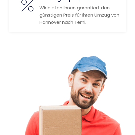
Wir bieten Ihnen garantiert den
günstigen Preis für Ihren Umzug von
Hannover nach Terni.