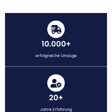
10.000+
erfolgreiche Umzüge
20+
Jahre Erfahrung