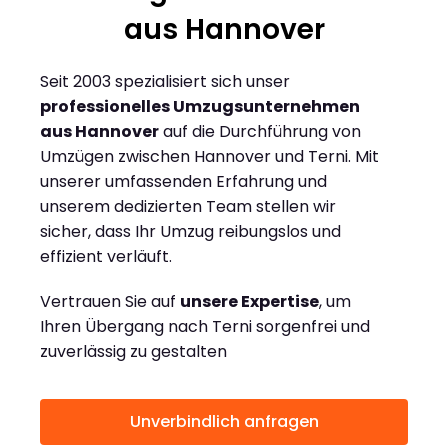
aus Hannover
Seit 2003 spezialisiert sich unser
professionelles Umzugsunternehmen
aus Hannover
auf die Durchführung von
Umzügen zwischen Hannover und Terni. Mit
unserer umfassenden Erfahrung und
unserem dedizierten Team stellen wir
sicher, dass Ihr Umzug reibungslos und
effizient verläuft.
Vertrauen Sie auf
unsere Expertise
, um
Ihren Übergang nach Terni sorgenfrei und
zuverlässig zu gestalten
Unverbindlich anfragen