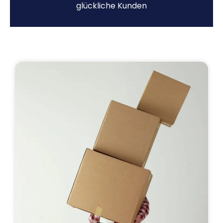
glückliche Kunden