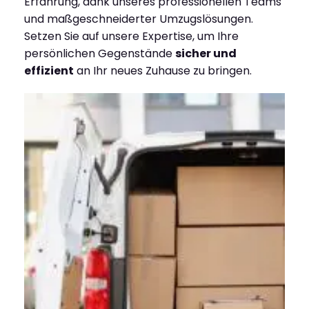
Erfahrung, dank unseres professionellen Teams
und maßgeschneiderter Umzugslösungen.
Setzen Sie auf unsere Expertise, um Ihre
persönlichen Gegenstände
sicher und
effizient
an Ihr neues Zuhause zu bringen.