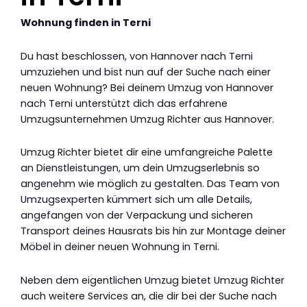
Wohnung finden in Terni
Du hast beschlossen, von Hannover nach Terni
umzuziehen und bist nun auf der Suche nach einer
neuen Wohnung? Bei deinem Umzug von Hannover
nach Terni unterstützt dich das erfahrene
Umzugsunternehmen Umzug Richter aus Hannover.
Umzug Richter bietet dir eine umfangreiche Palette
an Dienstleistungen, um dein Umzugserlebnis so
angenehm wie möglich zu gestalten. Das Team von
Umzugsexperten kümmert sich um alle Details,
angefangen von der Verpackung und sicheren
Transport deines Hausrats bis hin zur Montage deiner
Möbel in deiner neuen Wohnung in Terni.
Neben dem eigentlichen Umzug bietet Umzug Richter
auch weitere Services an, die dir bei der Suche nach