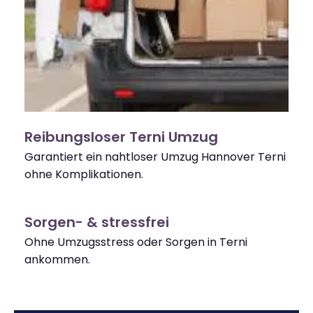
Reibungsloser Terni Umzug
Garantiert ein nahtloser Umzug Hannover Terni
ohne Komplikationen.
Sorgen- & stressfrei
Ohne Umzugsstress oder Sorgen in Terni
ankommen.