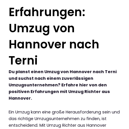
Erfahrungen:
Umzug von
Hannover nach
Terni
Du planst einen Umzug von Hannover nach Terni
und suchst nach einem zuverlässigen
Umzugsunternehmen? Erfahre hier von den
positiven Erfahrungen mit Umzug Richter aus
Hannover.
Ein Umzug kann eine große Herausforderung sein und
das richtige Umzugsunternehmen zu finden, ist
entscheidend. Mit Umzug Richter aus Hannover