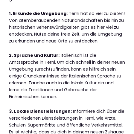
1. Erkunde die Umgebung:
Terni hat so viel zu bieten!
Von atemberaubenden Naturlandschaften bis hin zu
historischen Sehenswürdigkeiten gibt es hier viel zu
entdecken. Nutze deine freie Zeit, um die Umgebung
zu erkunden und neue Orte zu entdecken.
2. Sprache und Kultur:
Italienisch ist die
Amtssprache in Terni. Um dich schnell in deiner neuen
Umgebung zurechtzufinden, kann es hilfreich sein,
einige Grundkenntnisse der italienischen Sprache zu
erlernen. Tauche auch in die lokale Kultur ein und
lerne die Traditionen und Gebräuche der
Einheimischen kennen.
3. Lokale Dienstleistungen:
Informiere dich über die
verschiedenen Dienstleistungen in Terni, wie Ärzte,
Schulen, Supermärkte und öffentliche Verkehrsmittel.
Es ist wichtig, dass du dich in deinem neuen Zuhause