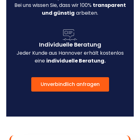
Bei uns wissen Sie, dass wir 100%
transparent
und günstig
arbeiten.
Individuelle Beratung
Jeder Kunde aus Hannover erhält kostenlos
eine
individuelle Beratung.
Unverbindlich anfragen