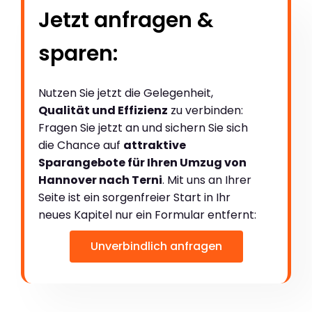
Jetzt anfragen &
sparen:
Nutzen Sie jetzt die Gelegenheit,
Qualität und Effizienz
zu verbinden:
Fragen Sie jetzt an und sichern Sie sich
die Chance auf
attraktive
Sparangebote für Ihren Umzug von
Hannover nach Terni
. Mit uns an Ihrer
Seite ist ein sorgenfreier Start in Ihr
neues Kapitel nur ein Formular entfernt:
Unverbindlich anfragen