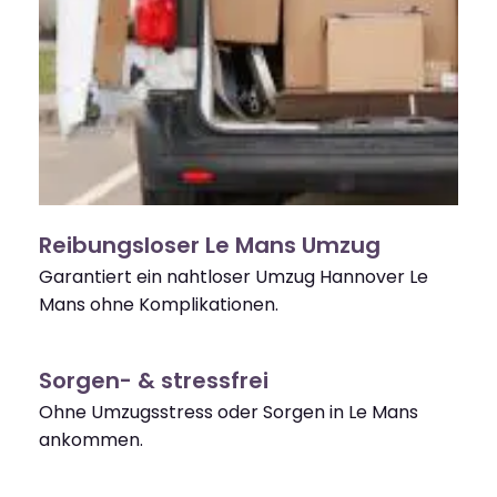
Reibungsloser Le Mans Umzug
Garantiert ein nahtloser Umzug Hannover Le
Mans ohne Komplikationen.
Sorgen- & stressfrei
Ohne Umzugsstress oder Sorgen in Le Mans
ankommen.