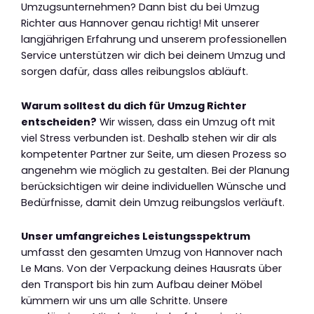
Umzugsunternehmen? Dann bist du bei Umzug
Richter aus Hannover genau richtig! Mit unserer
langjährigen Erfahrung und unserem professionellen
Service unterstützen wir dich bei deinem Umzug und
sorgen dafür, dass alles reibungslos abläuft.
Warum solltest du dich für Umzug Richter
entscheiden?
Wir wissen, dass ein Umzug oft mit
viel Stress verbunden ist. Deshalb stehen wir dir als
kompetenter Partner zur Seite, um diesen Prozess so
angenehm wie möglich zu gestalten. Bei der Planung
berücksichtigen wir deine individuellen Wünsche und
Bedürfnisse, damit dein Umzug reibungslos verläuft.
Unser umfangreiches Leistungsspektrum
umfasst den gesamten Umzug von Hannover nach
Le Mans. Von der Verpackung deines Hausrats über
den Transport bis hin zum Aufbau deiner Möbel
kümmern wir uns um alle Schritte. Unsere