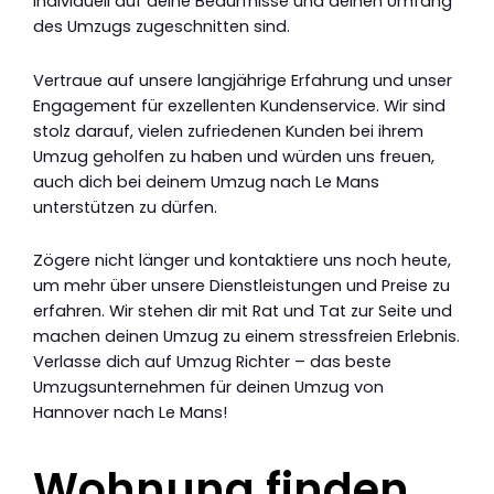
individuell auf deine Bedürfnisse und deinen Umfang
des Umzugs zugeschnitten sind.
Vertraue auf unsere langjährige Erfahrung und unser
Engagement für exzellenten Kundenservice. Wir sind
stolz darauf, vielen zufriedenen Kunden bei ihrem
Umzug geholfen zu haben und würden uns freuen,
auch dich bei deinem Umzug nach Le Mans
unterstützen zu dürfen.
Zögere nicht länger und kontaktiere uns noch heute,
um mehr über unsere Dienstleistungen und Preise zu
erfahren. Wir stehen dir mit Rat und Tat zur Seite und
machen deinen Umzug zu einem stressfreien Erlebnis.
Verlasse dich auf Umzug Richter – das beste
Umzugsunternehmen für deinen Umzug von
Hannover nach Le Mans!
Wohnung finden