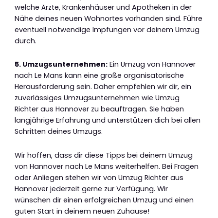
welche Ärzte, Krankenhäuser und Apotheken in der
Nähe deines neuen Wohnortes vorhanden sind. Führe
eventuell notwendige Impfungen vor deinem Umzug
durch.
5. Umzugsunternehmen:
Ein Umzug von Hannover
nach Le Mans kann eine große organisatorische
Herausforderung sein. Daher empfehlen wir dir, ein
zuverlässiges Umzugsunternehmen wie Umzug
Richter aus Hannover zu beauftragen. Sie haben
langjährige Erfahrung und unterstützen dich bei allen
Schritten deines Umzugs.
Wir hoffen, dass dir diese Tipps bei deinem Umzug
von Hannover nach Le Mans weiterhelfen. Bei Fragen
oder Anliegen stehen wir von Umzug Richter aus
Hannover jederzeit gerne zur Verfügung. Wir
wünschen dir einen erfolgreichen Umzug und einen
guten Start in deinem neuen Zuhause!