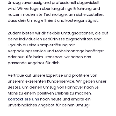
Umzug zuverlässig und professionell abgewickelt
wird. Wir verfügen über langjährige Erfahrung und
nutzen modernste Technologie, um sicherzustellen,
dass dein Umzug effizient und kostengünstig ist.
Zudem bieten wir dir flexible Umzugsoptionen, die auf
deine individuellen Bedürfnisse zugeschnitten sind.
Egal ob du eine Komplettlösung mit
Verpackungsservice und Möbelmontage benötigst
oder nur Hilfe beim Transport, wir haben das
passende Angebot für dich.
Vertraue auf unsere Expertise und profitiere von
unserem exzellenten Kundenservice. Wir geben unser
Bestes, um deinen Umzug von Hannover nach Le
Mans zu einem positiven Erlebnis zu machen.
Kontaktiere uns
noch heute und erhalte ein
unverbindliches Angebot für deinen Umzug!