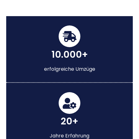
10.000+
erfolgreiche Umzüge
20+
Jahre Erfahrung