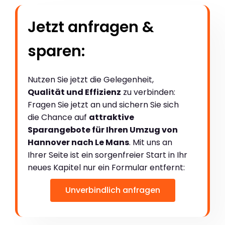
Jetzt anfragen &
sparen:
Nutzen Sie jetzt die Gelegenheit,
Qualität und Effizienz
zu verbinden:
Fragen Sie jetzt an und sichern Sie sich
die Chance auf
attraktive
Sparangebote für Ihren Umzug von
Hannover nach Le Mans
. Mit uns an
Ihrer Seite ist ein sorgenfreier Start in Ihr
neues Kapitel nur ein Formular entfernt:
Unverbindlich anfragen