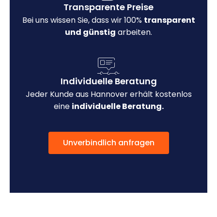
Transparente Preise
Bei uns wissen Sie, dass wir 100%
transparent
und günstig
arbeiten.
Individuelle Beratung
Jeder Kunde aus Hannover erhält kostenlos
eine
individuelle Beratung.
Unverbindlich anfragen