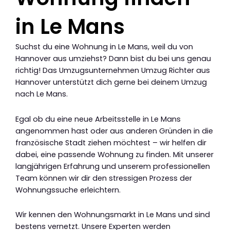
in Le Mans
Suchst du eine Wohnung in Le Mans, weil du von
Hannover aus umziehst? Dann bist du bei uns genau
richtig! Das Umzugsunternehmen Umzug Richter aus
Hannover unterstützt dich gerne bei deinem Umzug
nach Le Mans.
Egal ob du eine neue Arbeitsstelle in Le Mans
angenommen hast oder aus anderen Gründen in die
französische Stadt ziehen möchtest – wir helfen dir
dabei, eine passende Wohnung zu finden. Mit unserer
langjährigen Erfahrung und unserem professionellen
Team können wir dir den stressigen Prozess der
Wohnungssuche erleichtern.
Wir kennen den Wohnungsmarkt in Le Mans und sind
bestens vernetzt. Unsere Experten werden