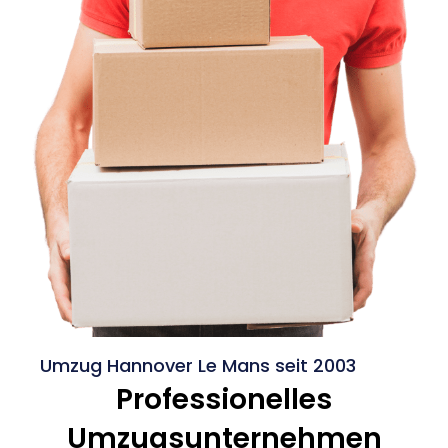
Umzug Hannover Le Mans seit 2003
Professionelles
Umzugsunternehmen