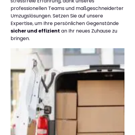
stressfreie Erfahrung, dank unseres
professionellen Teams und maßgeschneiderter
Umzugslösungen. Setzen Sie auf unsere
Expertise, um Ihre persönlichen Gegenstände
sicher und effizient
an Ihr neues Zuhause zu
bringen.