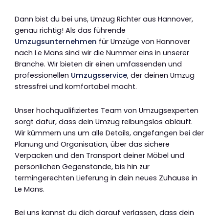
Dann bist du bei uns, Umzug Richter aus Hannover,
genau richtig! Als das führende
Umzugsunternehmen
für Umzüge von Hannover
nach Le Mans sind wir die Nummer eins in unserer
Branche. Wir bieten dir einen umfassenden und
professionellen
Umzugsservice
, der deinen Umzug
stressfrei und komfortabel macht.
Unser hochqualifiziertes Team von Umzugsexperten
sorgt dafür, dass dein Umzug reibungslos abläuft.
Wir kümmern uns um alle Details, angefangen bei der
Planung und Organisation, über das sichere
Verpacken und den Transport deiner Möbel und
persönlichen Gegenstände, bis hin zur
termingerechten Lieferung in dein neues Zuhause in
Le Mans.
Bei uns kannst du dich darauf verlassen, dass dein