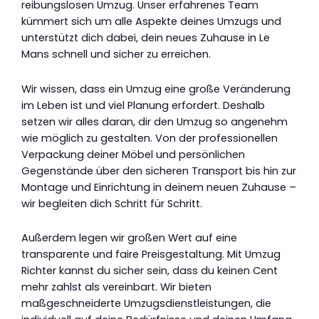
reibungslosen Umzug. Unser erfahrenes Team
kümmert sich um alle Aspekte deines Umzugs und
unterstützt dich dabei, dein neues Zuhause in Le
Mans schnell und sicher zu erreichen.
Wir wissen, dass ein Umzug eine große Veränderung
im Leben ist und viel Planung erfordert. Deshalb
setzen wir alles daran, dir den Umzug so angenehm
wie möglich zu gestalten. Von der professionellen
Verpackung deiner Möbel und persönlichen
Gegenstände über den sicheren Transport bis hin zur
Montage und Einrichtung in deinem neuen Zuhause –
wir begleiten dich Schritt für Schritt.
Außerdem legen wir großen Wert auf eine
transparente und faire Preisgestaltung. Mit Umzug
Richter kannst du sicher sein, dass du keinen Cent
mehr zahlst als vereinbart. Wir bieten
maßgeschneiderte Umzugsdienstleistungen, die