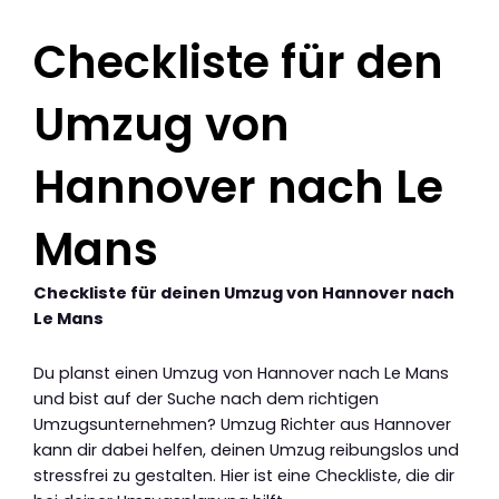
Checkliste für den
Umzug von
Hannover nach Le
Mans
Checkliste für deinen Umzug von Hannover nach
Le Mans
Du planst einen Umzug von Hannover nach Le Mans
und bist auf der Suche nach dem richtigen
Umzugsunternehmen? Umzug Richter aus Hannover
kann dir dabei helfen, deinen Umzug reibungslos und
stressfrei zu gestalten. Hier ist eine Checkliste, die dir