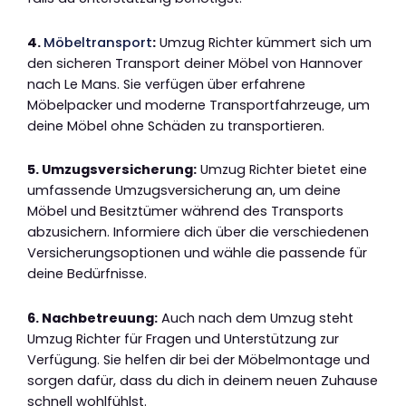
4.
Möbeltransport
:
Umzug Richter kümmert sich um
den sicheren Transport deiner Möbel von Hannover
nach Le Mans. Sie verfügen über erfahrene
Möbelpacker und moderne Transportfahrzeuge, um
deine Möbel ohne Schäden zu transportieren.
5. Umzugsversicherung:
Umzug Richter bietet eine
umfassende Umzugsversicherung an, um deine
Möbel und Besitztümer während des Transports
abzusichern. Informiere dich über die verschiedenen
Versicherungsoptionen und wähle die passende für
deine Bedürfnisse.
6. Nachbetreuung:
Auch nach dem Umzug steht
Umzug Richter für Fragen und Unterstützung zur
Verfügung. Sie helfen dir bei der Möbelmontage und
sorgen dafür, dass du dich in deinem neuen Zuhause
schnell wohlfühlst.