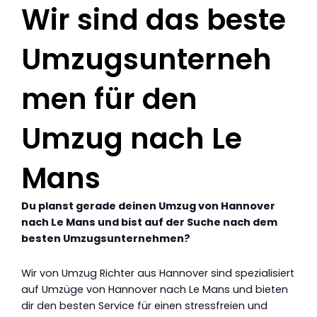
Wir sind das beste
Umzugsunterneh
men für den
Umzug nach Le
Mans
Du planst gerade deinen Umzug von Hannover
nach Le Mans und bist auf der Suche nach dem
besten Umzugsunternehmen?
Wir von Umzug Richter aus Hannover sind spezialisiert
auf Umzüge von Hannover nach Le Mans und bieten
dir den besten Service für einen stressfreien und