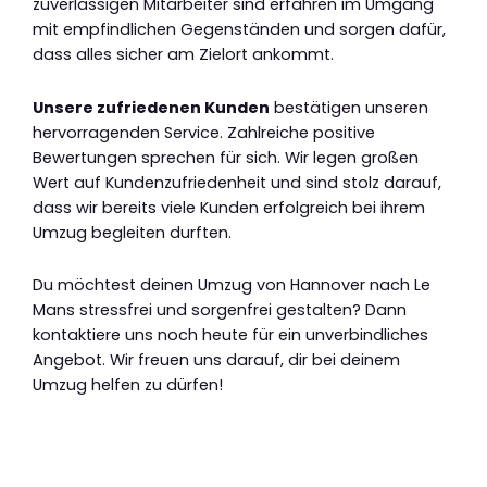
zuverlässigen Mitarbeiter sind erfahren im Umgang
mit empfindlichen Gegenständen und sorgen dafür,
dass alles sicher am Zielort ankommt.
Unsere zufriedenen Kunden
bestätigen unseren
hervorragenden Service. Zahlreiche positive
Bewertungen sprechen für sich. Wir legen großen
Wert auf Kundenzufriedenheit und sind stolz darauf,
dass wir bereits viele Kunden erfolgreich bei ihrem
Umzug begleiten durften.
Du möchtest deinen Umzug von Hannover nach Le
Mans stressfrei und sorgenfrei gestalten? Dann
kontaktiere uns noch heute für ein unverbindliches
Angebot. Wir freuen uns darauf, dir bei deinem
Umzug helfen zu dürfen!