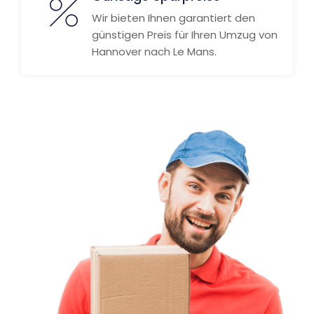
Wir bieten Ihnen garantiert den
günstigen Preis für Ihren Umzug von
Hannover nach Le Mans.