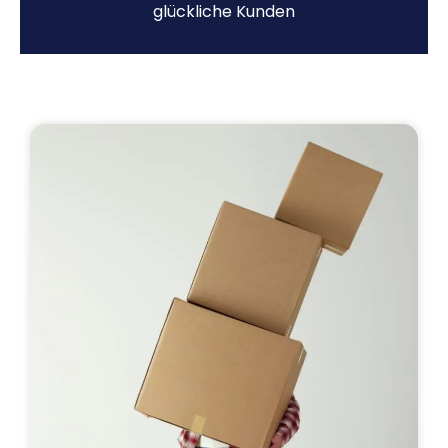
glückliche Kunden