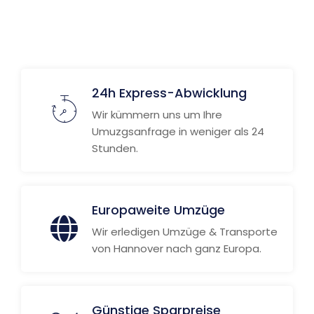
Weitere Informationen
24h Express-Abwicklung
Wir kümmern uns um Ihre
Umuzgsanfrage in weniger als 24
Stunden.
Europaweite Umzüge
Wir erledigen Umzüge & Transporte
von Hannover nach ganz Europa.
Günstige Sparpreise