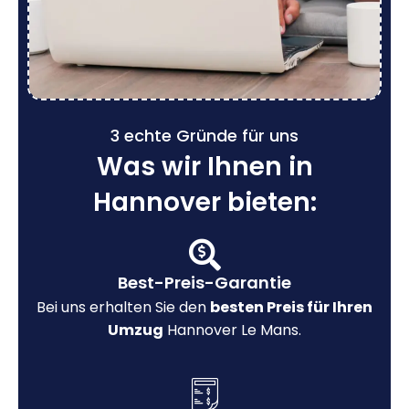
3 echte Gründe für uns
Was wir Ihnen in
Hannover bieten:
Best-Preis-Garantie
Bei uns erhalten Sie den
besten Preis für Ihren
Umzug
Hannover Le Mans.