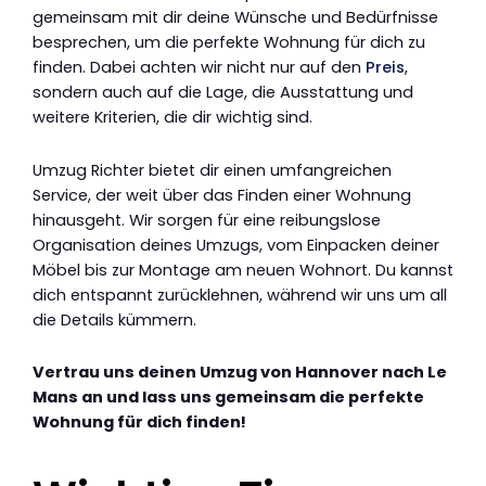
gemeinsam mit dir deine Wünsche und Bedürfnisse
besprechen, um die perfekte Wohnung für dich zu
finden. Dabei achten wir nicht nur auf den
Preis
,
sondern auch auf die Lage, die Ausstattung und
weitere Kriterien, die dir wichtig sind.
Umzug Richter bietet dir einen umfangreichen
Service, der weit über das Finden einer Wohnung
hinausgeht. Wir sorgen für eine reibungslose
Organisation deines Umzugs, vom Einpacken deiner
Möbel bis zur Montage am neuen Wohnort. Du kannst
dich entspannt zurücklehnen, während wir uns um all
die Details kümmern.
Vertrau uns deinen Umzug von Hannover nach Le
Mans an und lass uns gemeinsam die perfekte
Wohnung für dich finden!