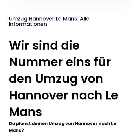
Umzug Hannover Le Mans: Alle
Informationen
Wir sind die
Nummer eins für
den Umzug von
Hannover nach Le
Mans
Du planst deinen Umzug von Hannover nach Le
Mans?