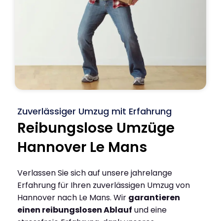
Zuverlässiger Umzug mit Erfahrung
Reibungslose Umzüge
Hannover Le Mans
Verlassen Sie sich auf unsere jahrelange
Erfahrung für Ihren zuverlässigen Umzug von
Hannover nach Le Mans. Wir
garantieren
einen reibungslosen Ablauf
und eine