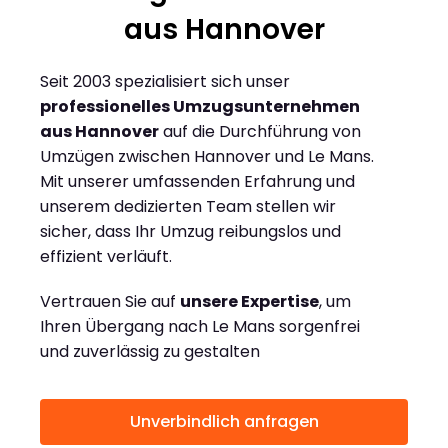
aus Hannover
Seit 2003 spezialisiert sich unser
professionelles Umzugsunternehmen
aus Hannover
auf die Durchführung von
Umzügen zwischen Hannover und Le Mans.
Mit unserer umfassenden Erfahrung und
unserem dedizierten Team stellen wir
sicher, dass Ihr Umzug reibungslos und
effizient verläuft.
Vertrauen Sie auf
unsere Expertise
, um
Ihren Übergang nach Le Mans sorgenfrei
und zuverlässig zu gestalten
Unverbindlich anfragen