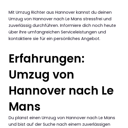
Mit Umzug Richter aus Hannover kannst du deinen
Umzug von Hannover nach Le Mans stressfrei und
zuverlässig durchführen. Informiere dich noch heute
über ihre umfangreichen Serviceleistungen und
kontaktiere sie für ein persönliches Angebot.
Erfahrungen:
Umzug von
Hannover nach Le
Mans
Du planst einen Umzug von Hannover nach Le Mans
und bist auf der Suche nach einem zuverlässigen