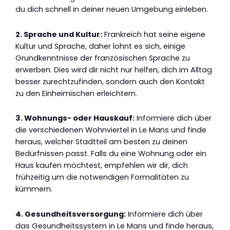
du dich schnell in deiner neuen Umgebung einleben.
2. Sprache und Kultur:
Frankreich hat seine eigene
Kultur und Sprache, daher lohnt es sich, einige
Grundkenntnisse der französischen Sprache zu
erwerben. Dies wird dir nicht nur helfen, dich im Alltag
besser zurechtzufinden, sondern auch den Kontakt
zu den Einheimischen erleichtern.
3. Wohnungs- oder Hauskauf:
Informiere dich über
die verschiedenen Wohnviertel in Le Mans und finde
heraus, welcher Stadtteil am besten zu deinen
Bedürfnissen passt. Falls du eine Wohnung oder ein
Haus kaufen möchtest, empfehlen wir dir, dich
frühzeitig um die notwendigen Formalitäten zu
kümmern.
4. Gesundheitsversorgung:
Informiere dich über
das Gesundheitssystem in Le Mans und finde heraus,