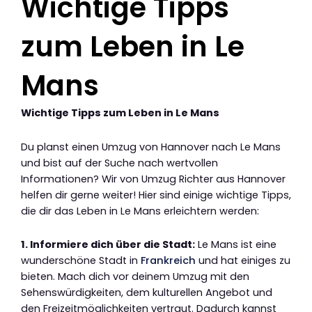
Wichtige Tipps
zum Leben in Le
Mans
Wichtige Tipps zum Leben in Le Mans
Du planst einen Umzug von Hannover nach Le Mans
und bist auf der Suche nach wertvollen
Informationen? Wir von Umzug Richter aus Hannover
helfen dir gerne weiter! Hier sind einige wichtige Tipps,
die dir das Leben in Le Mans erleichtern werden:
1. Informiere dich über die Stadt:
Le Mans ist eine
wunderschöne Stadt in
Frankreich
und hat einiges zu
bieten. Mach dich vor deinem Umzug mit den
Sehenswürdigkeiten, dem kulturellen Angebot und
den Freizeitmöglichkeiten vertraut. Dadurch kannst