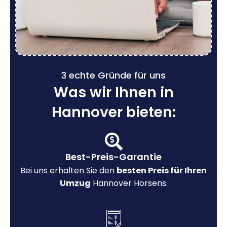
3 echte Gründe für uns
Was wir Ihnen in
Hannover bieten:
Best-Preis-Garantie
Bei uns erhalten Sie den
besten Preis für Ihren
Umzug
Hannover Horsens.