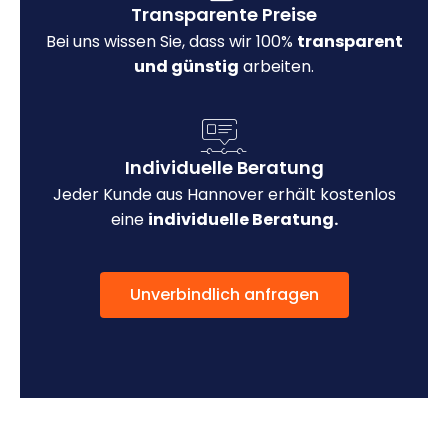
Transparente Preise
Bei uns wissen Sie, dass wir 100%
transparent
und günstig
arbeiten.
Individuelle Beratung
Jeder Kunde aus Hannover erhält kostenlos
eine
individuelle Beratung.
Unverbindlich anfragen