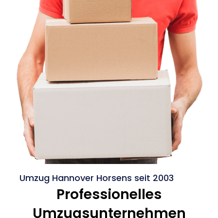
Umzug Hannover Horsens seit 2003
Professionelles
Umzugsunternehmen