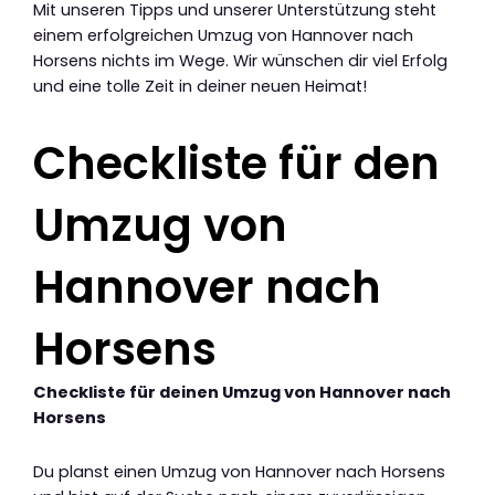
Mit unseren Tipps und unserer Unterstützung steht
einem erfolgreichen Umzug von Hannover nach
Horsens nichts im Wege. Wir wünschen dir viel Erfolg
und eine tolle Zeit in deiner neuen Heimat!
Checkliste für den
Umzug von
Hannover nach
Horsens
Checkliste für deinen Umzug von Hannover nach
Horsens
Du planst einen Umzug von Hannover nach Horsens