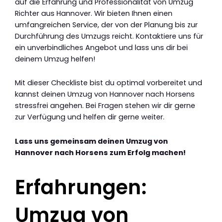
auf die Erfahrung und Professionalität von Umzug
Richter aus Hannover. Wir bieten Ihnen einen
umfangreichen Service, der von der Planung bis zur
Durchführung des Umzugs reicht. Kontaktiere uns für
ein unverbindliches Angebot und lass uns dir bei
deinem Umzug helfen!
Mit dieser Checkliste bist du optimal vorbereitet und
kannst deinen Umzug von Hannover nach Horsens
stressfrei angehen. Bei Fragen stehen wir dir gerne
zur Verfügung und helfen dir gerne weiter.
Lass uns gemeinsam deinen Umzug von
Hannover nach Horsens zum Erfolg machen!
Erfahrungen:
Umzug von