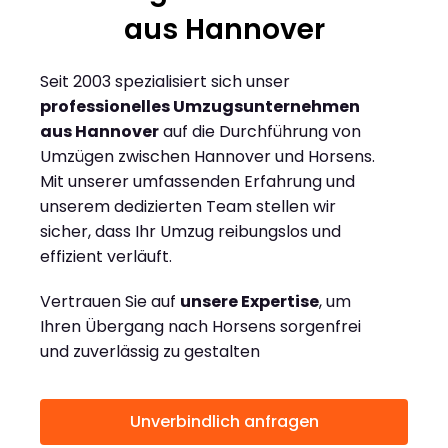
aus Hannover
Seit 2003 spezialisiert sich unser
professionelles Umzugsunternehmen
aus Hannover
auf die Durchführung von
Umzügen zwischen Hannover und Horsens.
Mit unserer umfassenden Erfahrung und
unserem dedizierten Team stellen wir
sicher, dass Ihr Umzug reibungslos und
effizient verläuft.
Vertrauen Sie auf
unsere Expertise
, um
Ihren Übergang nach Horsens sorgenfrei
und zuverlässig zu gestalten
Unverbindlich anfragen