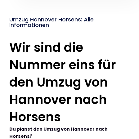
Umzug Hannover Horsens: Alle
Informationen
Wir sind die
Nummer eins für
den Umzug von
Hannover nach
Horsens
Du planst den Umzug von Hannover nach
Horsens?