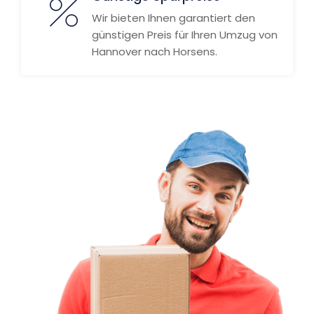
Wir bieten Ihnen garantiert den
günstigen Preis für Ihren Umzug von
Hannover nach Horsens.