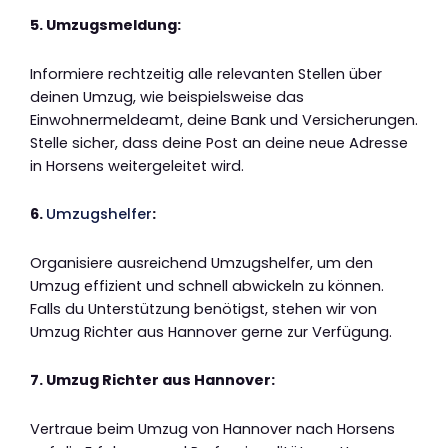
5. Umzugsmeldung:
Informiere rechtzeitig alle relevanten Stellen über
deinen Umzug, wie beispielsweise das
Einwohnermeldeamt, deine Bank und Versicherungen.
Stelle sicher, dass deine Post an deine neue Adresse
in Horsens weitergeleitet wird.
6.
Umzugshelfer
:
Organisiere ausreichend Umzugshelfer, um den
Umzug effizient und schnell abwickeln zu können.
Falls du Unterstützung benötigst, stehen wir von
Umzug Richter aus Hannover gerne zur Verfügung.
7. Umzug Richter aus Hannover:
Vertraue beim Umzug von Hannover nach Horsens