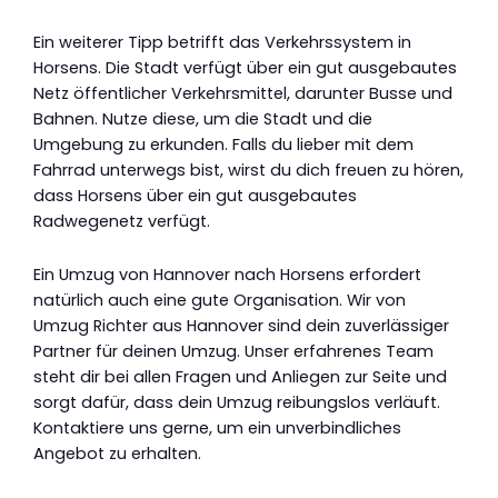
Ein weiterer Tipp betrifft das Verkehrssystem in
Horsens. Die Stadt verfügt über ein gut ausgebautes
Netz öffentlicher Verkehrsmittel, darunter Busse und
Bahnen. Nutze diese, um die Stadt und die
Umgebung zu erkunden. Falls du lieber mit dem
Fahrrad unterwegs bist, wirst du dich freuen zu hören,
dass Horsens über ein gut ausgebautes
Radwegenetz verfügt.
Ein Umzug von Hannover nach Horsens erfordert
natürlich auch eine gute Organisation. Wir von
Umzug Richter aus Hannover sind dein zuverlässiger
Partner für deinen Umzug. Unser erfahrenes Team
steht dir bei allen Fragen und Anliegen zur Seite und
sorgt dafür, dass dein Umzug reibungslos verläuft.
Kontaktiere uns gerne, um ein unverbindliches
Angebot zu erhalten.