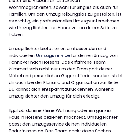
bietet eine Vielzahl an attraktiven
Wohnmöglichkeiten, sowohl für Singles als auch für
Familien. Um den Umzug reibungslos zu gestalten, ist
es wichtig, ein professionelles Umzugsunternehmen
wie Umzug Richter aus Hannover an deiner Seite zu
haben.
Umzug Richter bietet einen umfassenden und
individuellen
Umzugsservice
für deinen Umzug von
Hannover nach Horsens. Das erfahrene Team
kümmert sich nicht nur um den Transport deiner
Möbel und persönlichen Gegenstände, sondern steht
dir auch bei der Planung und Organisation zur Seite.
Du kannst dich entspannt zurücklehnen, während
Umzug Richter den Umzug für dich erledigt.
Egal ob du eine kleine Wohnung oder ein ganzes
Haus in Horsens beziehen möchtest, Umzug Richter
passt den Umzugsservice deinen individuellen
Bedürfnissen an. Das Team packt deine Sachen