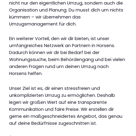
nicht nur den eigentlichen Umzug, sondern auch die
Organisation und Planung. Du musst dich um nichts
kümmern – wir übernehmen das
Umzugsmanagement für dich.
Ein weiterer Vorteil, den wir dir bieten, ist unser
umfangreiches Netzwerk an Partnern in Horsens.
Dadurch können wir dir bei Bedarf bei der
Wohnungssuche, beim Behördengang und bei vielen
anderen Fragen rund um deinen Umzug nach
Horsens helfen.
Unser Ziel ist es, dir einen stressfreien und
unkomplizierten Umzug zu ermöglichen. Deshalb
legen wir großen Wert auf eine transparente
Kommunikation und faire Preise. Wir erstellen dir
gerne ein maßgeschneidertes Angebot, das genau
auf deine Bedürfnisse zugeschnitten ist.