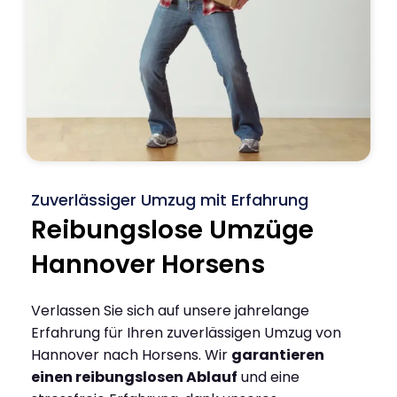
Zuverlässiger Umzug mit Erfahrung
Reibungslose Umzüge
Hannover Horsens
Verlassen Sie sich auf unsere jahrelange
Erfahrung für Ihren zuverlässigen Umzug von
Hannover nach Horsens. Wir
garantieren
einen reibungslosen Ablauf
und eine