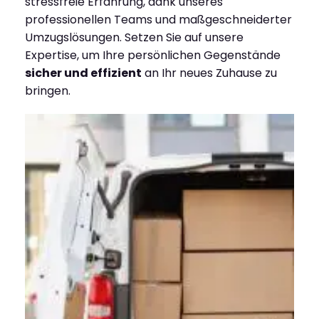
stressfreie Erfahrung, dank unseres
professionellen Teams und maßgeschneiderter
Umzugslösungen. Setzen Sie auf unsere
Expertise, um Ihre persönlichen Gegenstände
sicher und effizient
an Ihr neues Zuhause zu
bringen.