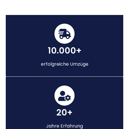
10.000+
erfolgreiche Umzüge
20+
Jahre Erfahrung