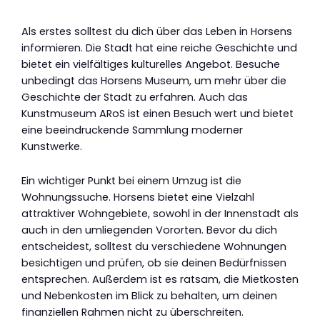
Als erstes solltest du dich über das Leben in Horsens
informieren. Die Stadt hat eine reiche Geschichte und
bietet ein vielfältiges kulturelles Angebot. Besuche
unbedingt das Horsens Museum, um mehr über die
Geschichte der Stadt zu erfahren. Auch das
Kunstmuseum ARoS ist einen Besuch wert und bietet
eine beeindruckende Sammlung moderner
Kunstwerke.
Ein wichtiger Punkt bei einem Umzug ist die
Wohnungssuche. Horsens bietet eine Vielzahl
attraktiver Wohngebiete, sowohl in der Innenstadt als
auch in den umliegenden Vororten. Bevor du dich
entscheidest, solltest du verschiedene Wohnungen
besichtigen und prüfen, ob sie deinen Bedürfnissen
entsprechen. Außerdem ist es ratsam, die Mietkosten
und Nebenkosten im Blick zu behalten, um deinen
finanziellen Rahmen nicht zu überschreiten.