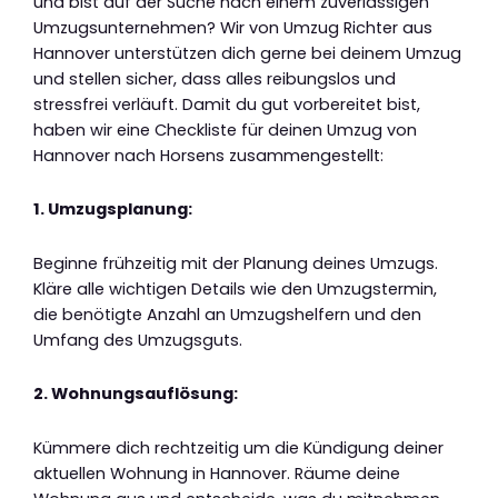
und bist auf der Suche nach einem zuverlässigen
Umzugsunternehmen? Wir von Umzug Richter aus
Hannover unterstützen dich gerne bei deinem Umzug
und stellen sicher, dass alles reibungslos und
stressfrei verläuft. Damit du gut vorbereitet bist,
haben wir eine Checkliste für deinen Umzug von
Hannover nach Horsens zusammengestellt:
1. Umzugsplanung:
Beginne frühzeitig mit der Planung deines Umzugs.
Kläre alle wichtigen Details wie den Umzugstermin,
die benötigte Anzahl an Umzugshelfern und den
Umfang des Umzugsguts.
2. Wohnungsauflösung:
Kümmere dich rechtzeitig um die Kündigung deiner
aktuellen Wohnung in Hannover. Räume deine