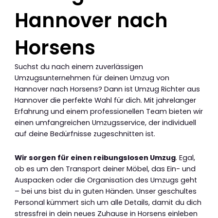
Hannover nach
Horsens
Suchst du nach einem zuverlässigen
Umzugsunternehmen für deinen Umzug von
Hannover nach Horsens? Dann ist Umzug Richter aus
Hannover die perfekte Wahl für dich. Mit jahrelanger
Erfahrung und einem professionellen Team bieten wir
einen umfangreichen Umzugsservice, der individuell
auf deine Bedürfnisse zugeschnitten ist.
Wir sorgen für einen reibungslosen Umzug
. Egal,
ob es um den Transport deiner Möbel, das Ein- und
Auspacken oder die Organisation des Umzugs geht
– bei uns bist du in guten Händen. Unser geschultes
Personal kümmert sich um alle Details, damit du dich
stressfrei in dein neues Zuhause in Horsens einleben