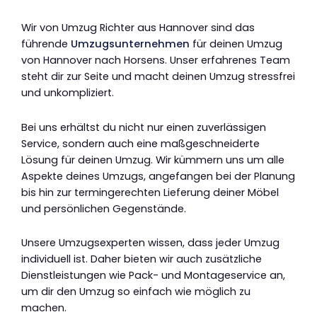
Wir von Umzug Richter aus Hannover sind das
führende
Umzugsunternehmen
für deinen Umzug
von Hannover nach Horsens. Unser erfahrenes Team
steht dir zur Seite und macht deinen Umzug stressfrei
und unkompliziert.
Bei uns erhältst du nicht nur einen zuverlässigen
Service, sondern auch eine maßgeschneiderte
Lösung für deinen Umzug. Wir kümmern uns um alle
Aspekte deines Umzugs, angefangen bei der Planung
bis hin zur termingerechten Lieferung deiner Möbel
und persönlichen Gegenstände.
Unsere Umzugsexperten wissen, dass jeder Umzug
individuell ist. Daher bieten wir auch zusätzliche
Dienstleistungen wie Pack- und Montageservice an,
um dir den Umzug so einfach wie möglich zu
machen.