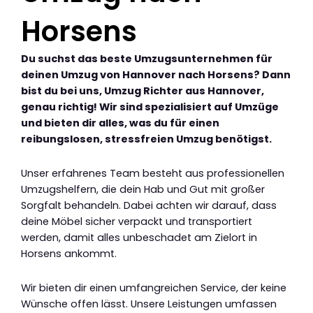
Horsens
Du suchst das beste Umzugsunternehmen für
deinen Umzug von Hannover nach Horsens? Dann
bist du bei uns, Umzug Richter aus Hannover,
genau richtig! Wir sind spezialisiert auf Umzüge
und bieten dir alles, was du für einen
reibungslosen, stressfreien Umzug benötigst.
Unser erfahrenes Team besteht aus professionellen
Umzugshelfern, die dein Hab und Gut mit großer
Sorgfalt behandeln. Dabei achten wir darauf, dass
deine Möbel sicher verpackt und transportiert
werden, damit alles unbeschadet am Zielort in
Horsens ankommt.
Wir bieten dir einen umfangreichen Service, der keine
Wünsche offen lässt. Unsere Leistungen umfassen