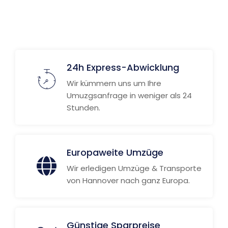
Weitere Informationen
24h Express-Abwicklung
Wir kümmern uns um Ihre
Umuzgsanfrage in weniger als 24
Stunden.
Europaweite Umzüge
Wir erledigen Umzüge & Transporte
von Hannover nach ganz Europa.
Günstige Sparpreise