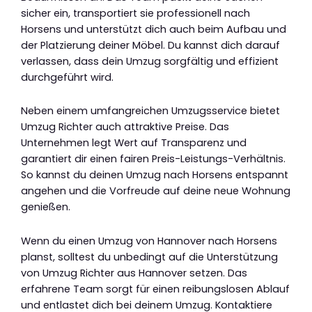
sicher ein, transportiert sie professionell nach
Horsens und unterstützt dich auch beim Aufbau und
der Platzierung deiner Möbel. Du kannst dich darauf
verlassen, dass dein Umzug sorgfältig und effizient
durchgeführt wird.
Neben einem umfangreichen Umzugsservice bietet
Umzug Richter auch attraktive Preise. Das
Unternehmen legt Wert auf Transparenz und
garantiert dir einen fairen Preis-Leistungs-Verhältnis.
So kannst du deinen Umzug nach Horsens entspannt
angehen und die Vorfreude auf deine neue Wohnung
genießen.
Wenn du einen Umzug von Hannover nach Horsens
planst, solltest du unbedingt auf die Unterstützung
von Umzug Richter aus Hannover setzen. Das
erfahrene Team sorgt für einen reibungslosen Ablauf
und entlastet dich bei deinem Umzug. Kontaktiere