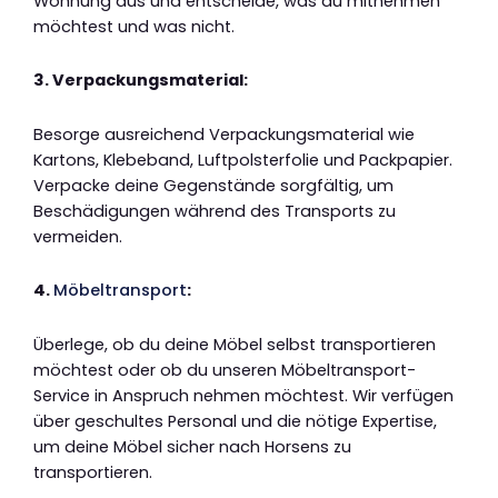
Wohnung aus und entscheide, was du mitnehmen
möchtest und was nicht.
3. Verpackungsmaterial:
Besorge ausreichend Verpackungsmaterial wie
Kartons, Klebeband, Luftpolsterfolie und Packpapier.
Verpacke deine Gegenstände sorgfältig, um
Beschädigungen während des Transports zu
vermeiden.
4.
Möbeltransport
:
Überlege, ob du deine Möbel selbst transportieren
möchtest oder ob du unseren Möbeltransport-
Service in Anspruch nehmen möchtest. Wir verfügen
über geschultes Personal und die nötige Expertise,
um deine Möbel sicher nach Horsens zu
transportieren.