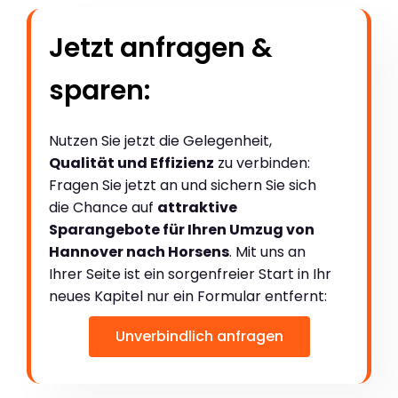
Jetzt anfragen &
sparen:
Nutzen Sie jetzt die Gelegenheit,
Qualität und Effizienz
zu verbinden:
Fragen Sie jetzt an und sichern Sie sich
die Chance auf
attraktive
Sparangebote für Ihren Umzug von
Hannover nach Horsens
. Mit uns an
Ihrer Seite ist ein sorgenfreier Start in Ihr
neues Kapitel nur ein Formular entfernt:
Unverbindlich anfragen