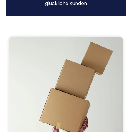
glückliche Kunden