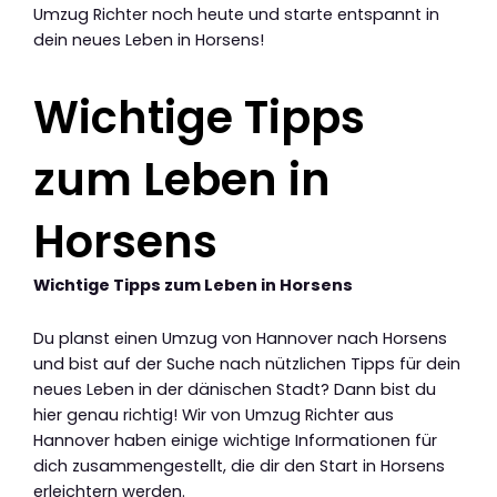
Umzug Richter noch heute und starte entspannt in
dein neues Leben in Horsens!
Wichtige Tipps
zum Leben in
Horsens
Wichtige Tipps zum Leben in Horsens
Du planst einen Umzug von Hannover nach Horsens
und bist auf der Suche nach nützlichen Tipps für dein
neues Leben in der dänischen Stadt? Dann bist du
hier genau richtig! Wir von Umzug Richter aus
Hannover haben einige wichtige Informationen für
dich zusammengestellt, die dir den Start in Horsens
erleichtern werden.