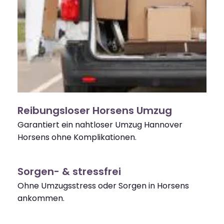
Reibungsloser Horsens Umzug
Garantiert ein nahtloser Umzug Hannover
Horsens ohne Komplikationen.
Sorgen- & stressfrei
Ohne Umzugsstress oder Sorgen in Horsens
ankommen.