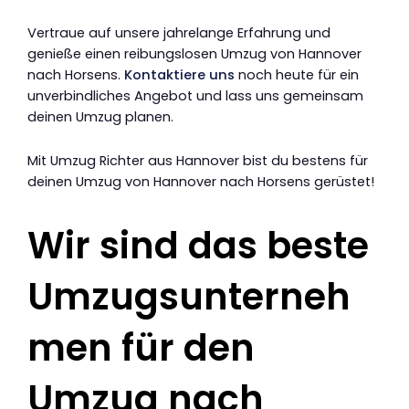
Vertraue auf unsere jahrelange Erfahrung und
genieße einen reibungslosen Umzug von Hannover
nach Horsens.
Kontaktiere uns
noch heute für ein
unverbindliches Angebot und lass uns gemeinsam
deinen Umzug planen.
Mit Umzug Richter aus Hannover bist du bestens für
deinen Umzug von Hannover nach Horsens gerüstet!
Wir sind das beste
Umzugsunterneh
men für den
Umzug nach