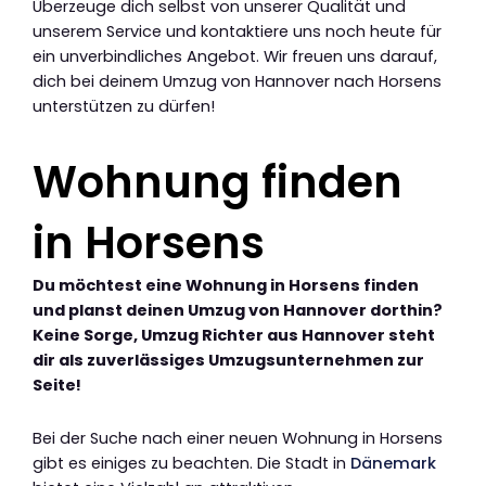
Überzeuge dich selbst von unserer Qualität und
unserem Service und kontaktiere uns noch heute für
ein unverbindliches Angebot. Wir freuen uns darauf,
dich bei deinem Umzug von Hannover nach Horsens
unterstützen zu dürfen!
Wohnung finden
in Horsens
Du möchtest eine Wohnung in Horsens finden
und planst deinen Umzug von Hannover dorthin?
Keine Sorge, Umzug Richter aus Hannover steht
dir als zuverlässiges Umzugsunternehmen zur
Seite!
Bei der Suche nach einer neuen Wohnung in Horsens
gibt es einiges zu beachten. Die Stadt in
Dänemark